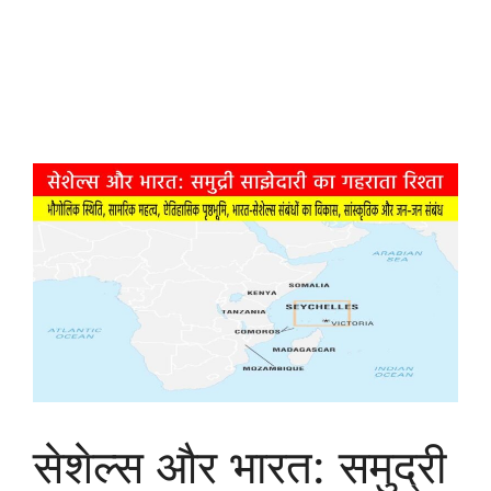
सेशेल्स और भारत: समुद्री