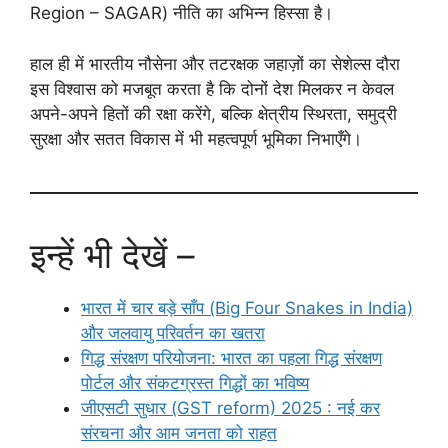
Region – SAGAR) नीति का अभिन्न हिस्सा है।
हाल ही में भारतीय नौसेना और तटरक्षक जहाज़ों का सेशेल्स दौरा
इस विश्वास को मजबूत करता है कि दोनों देश मिलकर न केवल
अपने-अपने हितों की रक्षा करेंगे, बल्कि क्षेत्रीय स्थिरता, समुद्री
सुरक्षा और सतत विकास में भी महत्वपूर्ण भूमिका निभाएँगे।
इन्हें भी देखें –
भारत में चार बड़े साँप (Big Four Snakes in India)
और जलवायु परिवर्तन का खतरा
गिद्ध संरक्षण परियोजना: भारत का पहला गिद्ध संरक्षण
पोर्टल और संकटग्रस्त गिद्धों का भविष्य
जीएसटी सुधार (GST reform) 2025 : नई कर
संरचना और आम जनता को राहत