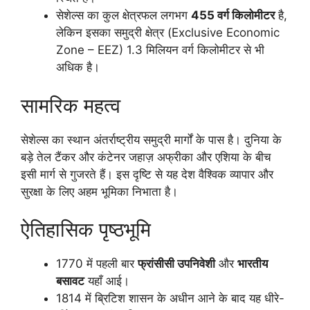
सेशेल्स का कुल क्षेत्रफल लगभग
455 वर्ग किलोमीटर
है,
लेकिन इसका समुद्री क्षेत्र (Exclusive Economic
Zone – EEZ) 1.3 मिलियन वर्ग किलोमीटर से भी
अधिक है।
सामरिक महत्व
सेशेल्स का स्थान अंतर्राष्ट्रीय समुद्री मार्गों के पास है। दुनिया के
बड़े तेल टैंकर और कंटेनर जहाज़ अफ्रीका और एशिया के बीच
इसी मार्ग से गुजरते हैं। इस दृष्टि से यह देश वैश्विक व्यापार और
सुरक्षा के लिए अहम भूमिका निभाता है।
ऐतिहासिक पृष्ठभूमि
1770 में पहली बार
फ्रांसीसी उपनिवेशी
और
भारतीय
बसावट
यहाँ आई।
1814 में ब्रिटिश शासन के अधीन आने के बाद यह धीरे-