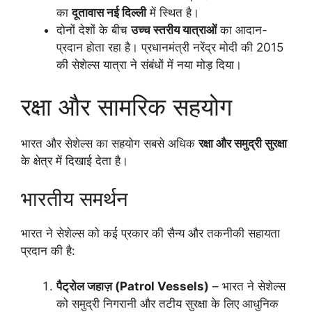
का
दूतावास नई दिल्ली
में स्थित है।
दोनों देशों के बीच
उच्च स्तरीय यात्राओं
का आदान-
प्रदान होता रहा है। प्रधानमंत्री नरेंद्र मोदी की 2015
की सेशेल्स यात्रा ने संबंधों में नया मोड़ दिया।
रक्षा और सामरिक सहयोग
भारत और सेशेल्स का सहयोग सबसे अधिक
रक्षा और समुद्री सुरक्षा
के क्षेत्र में दिखाई देता है।
भारतीय समर्थन
भारत ने सेशेल्स को कई प्रकार की सैन्य और तकनीकी सहायता
प्रदान की है:
पैट्रोल जहाज़ (Patrol Vessels)
– भारत ने सेशेल्स
को समुद्री निगरानी और तटीय सुरक्षा के लिए आधुनिक