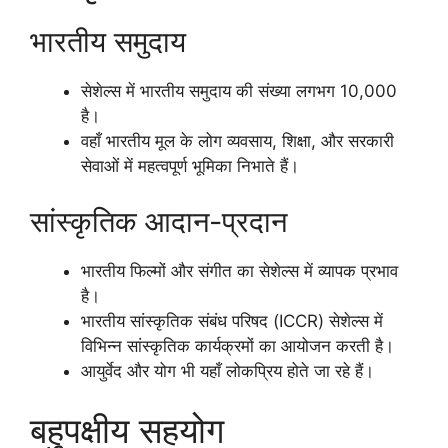
भारतीय समुदाय
सेशेल्स में भारतीय समुदाय की संख्या लगभग 10,000
है।
वहाँ भारतीय मूल के लोग व्यवसाय, शिक्षा, और सरकारी
सेवाओं में महत्वपूर्ण भूमिका निभाते हैं।
सांस्कृतिक आदान-प्रदान
भारतीय फिल्मों और संगीत का सेशेल्स में व्यापक प्रभाव
है।
भारतीय सांस्कृतिक संबंध परिषद (ICCR) सेशेल्स में
विभिन्न सांस्कृतिक कार्यक्रमों का आयोजन करती है।
आयुर्वेद और योग भी यहाँ लोकप्रिय होते जा रहे हैं।
बहुपक्षीय सहयोग