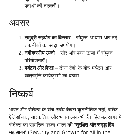
पदार्थों की तस्करी।
अवसर
समुद्री सहयोग का विस्तार
– संयुक्त अभ्यास और नई
तकनीकों का साझा उपयोग।
नवीकरणीय ऊर्जा
– सौर और पवन ऊर्जा में संयुक्त
परियोजनाएँ।
पर्यटन और शिक्षा
– दोनों देशों के बीच पर्यटन और
छात्रवृत्ति कार्यक्रमों को बढ़ावा।
निष्कर्ष
भारत और सेशेल्स के बीच संबंध केवल कूटनीतिक नहीं, बल्कि
ऐतिहासिक, सांस्कृतिक और भावनात्मक भी हैं। हिंद महासागर में
सेशेल्स का सामरिक महत्व भारत की
‘सुरक्षित और समृद्ध हिंद
महासागर’
(Security and Growth for All in the