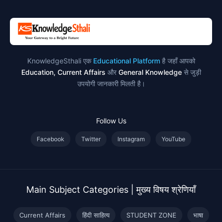
KnowledgeSthali एक
Educational Platform
है जहाँ आपको
Education, Current Affairs
और
General Knowledge
से जुड़ी
उपयोगी जानकारी मिलती है।
Follow Us
Facebook
Twitter
Instagram
YouTube
Main Subject Categories | मुख्य विषय श्रेणियाँ
Current Affairs
हिंदी साहित्य
STUDENT ZONE
भाषा