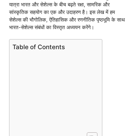
यात्रा भारत और सेशेल्स के बीच बढ़ते रक्षा, सामरिक और
सांस्कृतिक सहयोग का एक और उदाहरण है। इस लेख में हम
सेशेल्स की भौगोलिक, ऐतिहासिक और रणनीतिक पृष्ठभूमि के साथ
भारत-सेशेल्स संबंधों का विस्तृत अध्ययन करेंगे।
Table of Contents