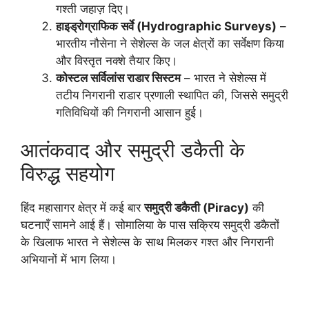
गश्ती जहाज़ दिए।
हाइड्रोग्राफिक सर्वे (Hydrographic Surveys)
–
भारतीय नौसेना ने सेशेल्स के जल क्षेत्रों का सर्वेक्षण किया
और विस्तृत नक्शे तैयार किए।
कोस्टल सर्विलांस राडार सिस्टम
– भारत ने सेशेल्स में
तटीय निगरानी राडार प्रणाली स्थापित की, जिससे समुद्री
गतिविधियों की निगरानी आसान हुई।
आतंकवाद और समुद्री डकैती के
विरुद्ध सहयोग
हिंद महासागर क्षेत्र में कई बार
समुद्री डकैती (Piracy)
की
घटनाएँ सामने आई हैं। सोमालिया के पास सक्रिय समुद्री डकैतों
के खिलाफ भारत ने सेशेल्स के साथ मिलकर गश्त और निगरानी
अभियानों में भाग लिया।