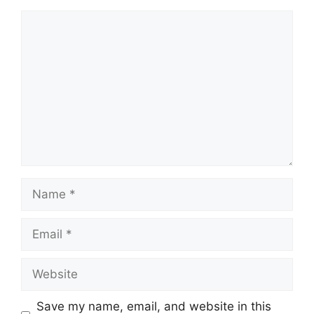
Comment
Name
Email
Website
Save my name, email, and website in this