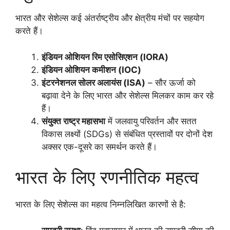
भारत और सेशेल्स कई अंतर्राष्ट्रीय और क्षेत्रीय मंचों पर सहयोग
करते हैं।
इंडियन ओशियन रिम एसोसिएशन (IORA)
इंडियन ओशियन कमीशन (IOC)
इंटरनेशनल सोलर अलायंस (ISA)
– सौर ऊर्जा को
बढ़ावा देने के लिए भारत और सेशेल्स मिलकर काम कर रहे
हैं।
संयुक्त राष्ट्र महासभा
में जलवायु परिवर्तन और सतत
विकास लक्ष्यों (SDGs) से संबंधित प्रस्तावों पर दोनों देश
अक्सर एक-दूसरे का समर्थन करते हैं।
भारत के लिए रणनीतिक महत्व
भारत के लिए सेशेल्स का महत्व निम्नलिखित कारणों से है: