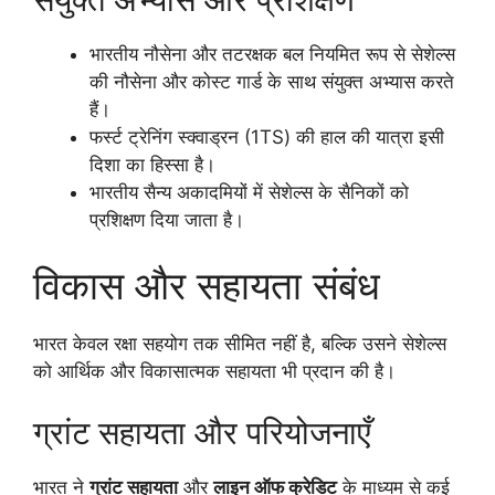
भारतीय नौसेना और तटरक्षक बल नियमित रूप से सेशेल्स
की नौसेना और कोस्ट गार्ड के साथ संयुक्त अभ्यास करते
हैं।
फर्स्ट ट्रेनिंग स्क्वाड्रन (1TS) की हाल की यात्रा इसी
दिशा का हिस्सा है।
भारतीय सैन्य अकादमियों में सेशेल्स के सैनिकों को
प्रशिक्षण दिया जाता है।
विकास और सहायता संबंध
भारत केवल रक्षा सहयोग तक सीमित नहीं है, बल्कि उसने सेशेल्स
को आर्थिक और विकासात्मक सहायता भी प्रदान की है।
ग्रांट सहायता और परियोजनाएँ
भारत ने
ग्रांट सहायता
और
लाइन ऑफ क्रेडिट
के माध्यम से कई