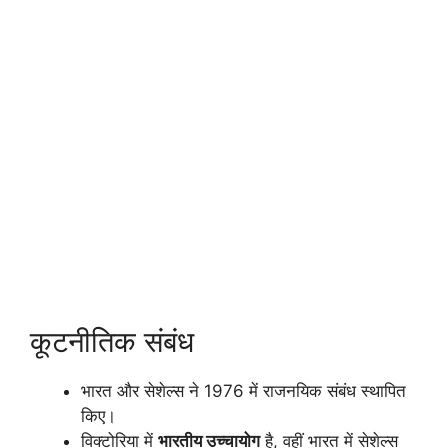
कूटनीतिक संबंध
भारत और सेशेल्स ने 1976 में राजनयिक संबंध स्थापित
किए।
विक्टोरिया में
भारतीय उच्चायोग
है, वहीं भारत में सेशेल्स