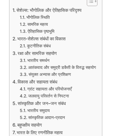
सेशेल्स: भौगोलिक और ऐतिहासिक परिदृश्य
भौगोलिक स्थिति
सामरिक महत्व
ऐतिहासिक पृष्ठभूमि
भारत-सेशेल्स संबंधों का विकास
कूटनीतिक संबंध
रक्षा और सामरिक सहयोग
भारतीय समर्थन
आतंकवाद और समुद्री डकैती के विरुद्ध सहयोग
संयुक्त अभ्यास और प्रशिक्षण
विकास और सहायता संबंध
ग्रांट सहायता और परियोजनाएँ
जलवायु परिवर्तन से निपटना
सांस्कृतिक और जन–जन संबंध
भारतीय समुदाय
सांस्कृतिक आदान-प्रदान
बहुपक्षीय सहयोग
भारत के लिए रणनीतिक महत्व