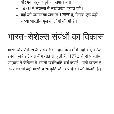
धीरे एक बहुसांस्कृतिक समाज बना।
1976 में सेशेल्स ने स्वतंत्रता प्राप्त की।
यहाँ की जनसंख्या लगभग
1 लाख
है, जिसमें एक बड़ी
संख्या भारतीय मूल के लोगों की भी है।
भारत-सेशेल्स संबंधों का विकास
भारत और सेशेल्स के संबंध केवल हाल के वर्षों में नहीं बने, बल्कि
इनकी जड़ें इतिहास में गहराई से जुड़ी हैं। 1770 से ही भारतीय
समुदाय ने सेशेल्स में अपनी उपस्थिति दर्ज कराई। यही कारण है
कि आज भी वहाँ भारतीय संस्कृति की छाप देखने को मिलती है।