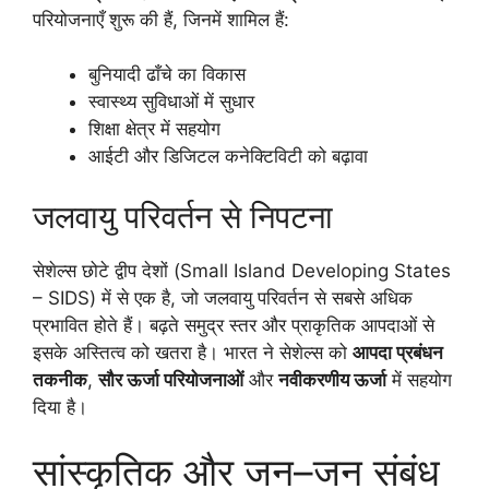
परियोजनाएँ शुरू की हैं, जिनमें शामिल हैं:
बुनियादी ढाँचे का विकास
स्वास्थ्य सुविधाओं में सुधार
शिक्षा क्षेत्र में सहयोग
आईटी और डिजिटल कनेक्टिविटी को बढ़ावा
जलवायु परिवर्तन से निपटना
सेशेल्स छोटे द्वीप देशों (Small Island Developing States
– SIDS) में से एक है, जो जलवायु परिवर्तन से सबसे अधिक
प्रभावित होते हैं। बढ़ते समुद्र स्तर और प्राकृतिक आपदाओं से
इसके अस्तित्व को खतरा है। भारत ने सेशेल्स को
आपदा प्रबंधन
तकनीक
,
सौर ऊर्जा परियोजनाओं
और
नवीकरणीय ऊर्जा
में सहयोग
दिया है।
सांस्कृतिक और जन–जन संबंध