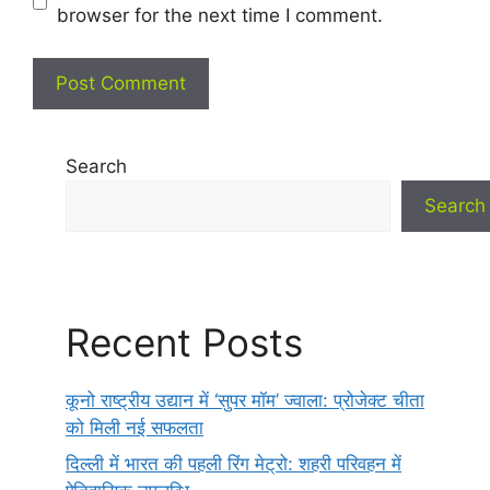
browser for the next time I comment.
Search
Search
Recent Posts
कूनो राष्ट्रीय उद्यान में ‘सुपर मॉम’ ज्वाला: प्रोजेक्ट चीता
को मिली नई सफलता
दिल्ली में भारत की पहली रिंग मेट्रो: शहरी परिवहन में