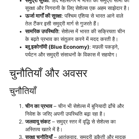
समुद्री सुरक्षा
: हिंद महासागर में भारत की समुद्री सीमा की
सुरक्षा और निगरानी के लिए सेशेल्स एक अहम साझेदार है।
ऊर्जा मार्गों की सुरक्षा
: पश्चिम एशिया से भारत आने वाले
तेल टैंकर इसी समुद्री मार्ग से गुजरते हैं।
सामरिक उपस्थिति
: सेशेल्स में भारत की सक्रियता चीन
के बढ़ते प्रभाव का संतुलन करने में मदद करती है।
ब्लू इकोनॉमी (Blue Economy)
: मछली पकड़ने,
पर्यटन और समुद्री संसाधनों के विकास में सहयोग।
चुनौतियाँ और अवसर
चुनौतियाँ
चीन का प्रभाव
– चीन भी सेशेल्स में बुनियादी ढाँचे और
निवेश के जरिए अपनी उपस्थिति बढ़ा रहा है।
जलवायु संकट
– समुद्र स्तर में वृद्धि से सेशेल्स का
अस्तित्व खतरे में है।
सुरक्षा चुनौतियाँ
– आतंकवाद, समुद्री डकैती और मादक