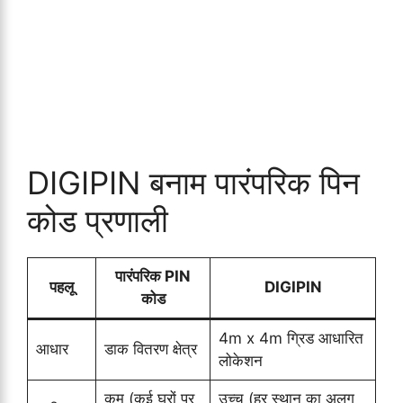
DIGIPIN बनाम पारंपरिक पिन
कोड प्रणाली
पारंपरिक PIN
पहलू
DIGIPIN
कोड
4m x 4m ग्रिड आधारित
आधार
डाक वितरण क्षेत्र
लोकेशन
कम (कई घरों पर
उच्च (हर स्थान का अलग