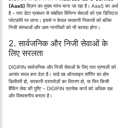
(AaaS)
विज़न का मुख्य स्तंभ माना जा रहा है। AaaS का अर्थ
है – पता डेटा प्रबंधन से संबंधित विभिन्न सेवाओं को एक डिजिटल
प्लेटफ़ॉर्म पर लाना। इससे न केवल सरकारी निकायों को बल्कि
निजी संस्थाओं और आम नागरिकों को भी फायदा होगा।
2. सार्वजनिक और निजी सेवाओं के
लिए सरलता
DIGIPIN सार्वजनिक और निजी सेवाओं के लिए पता प्रणाली को
अत्यंत सरल बना देता है। चाहे वह ऑनलाइन शॉपिंग का होम
डिलीवरी हो, सरकारी दस्तावेज़ों का वितरण हो, या फिर किसी
बैंकिंग सेवा की पुष्टि – DIGIPIN प्रत्येक कार्य को अधिक दक्ष
और विश्वसनीय बनाता है।