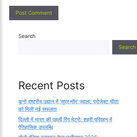
Search
Search
Recent Posts
कूनो राष्ट्रीय उद्यान में ‘सुपर मॉम’ ज्वाला: प्रोजेक्ट चीता
को मिली नई सफलता
दिल्ली में भारत की पहली रिंग मेट्रो: शहरी परिवहन में
ऐतिहासिक उपलब्धि