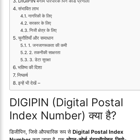
DIGIPIN बनाम पारंपरिक पिन कोड प्रणाली
संभावित लाभ
नागरिकों के लिए
सरकार के लिए
निजी क्षेत्र के लिए
चुनौतियाँ और समाधान
1. जनजागरूकता की कमी
2. तकनीकी साक्षरता
3. डेटा सुरक्षा
भविष्य की दिशा
निष्कर्ष
इन्हें भी देखें –
DIGIPIN (Digital Postal
Index Number) क्या है?
डिजीपिन, जिसे औपचारिक रूप से
Digital Postal Index
Number
कहा जाता है, एक
ओपन-सोर्स, इंटरऑपरेबल, जियो-