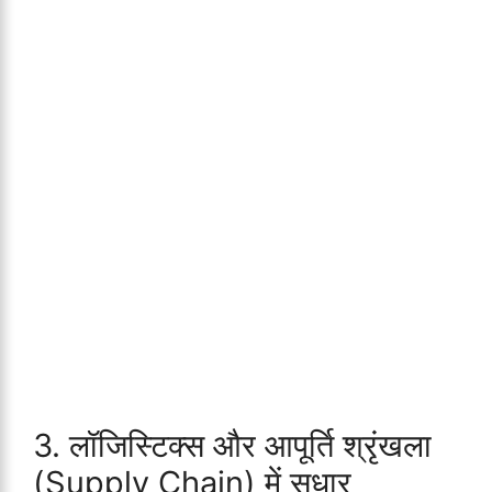
3. लॉजिस्टिक्स और आपूर्ति श्रृंखला
(Supply Chain) में सुधार