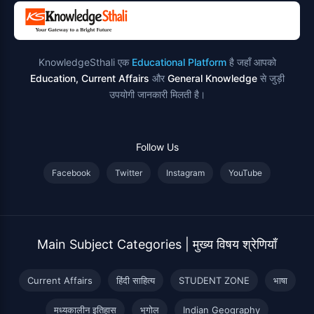
KnowledgeSthali एक
Educational Platform
है जहाँ आपको
Education, Current Affairs
और
General Knowledge
से जुड़ी
उपयोगी जानकारी मिलती है।
Follow Us
Facebook
Twitter
Instagram
YouTube
Main Subject Categories | मुख्य विषय श्रेणियाँ
Current Affairs
हिंदी साहित्य
STUDENT ZONE
भाषा
मध्यकालीन इतिहास
भूगोल
Indian Geography