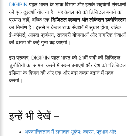
DIGIPIN
पहल भारत के डाक विभाग और इसके सहयोगी संस्थानों
की एक दूरदर्शी योजना है। यह केवल पते को डिजिटल बनाने का
प्रयास नहीं, बल्कि एक
डिजिटल पहचान और लोकेशन इकोसिस्टम
का निर्माण है। इससे न केवल डाक सेवाओं में सुधार होगा, बल्कि
ई-कॉमर्स, आपदा प्रबंधन, सरकारी योजनाओं और नागरिक सेवाओं
की दक्षता भी कई गुना बढ़ जाएगी।
इस प्रकार, DIGIPIN पहल भारत को 21वीं सदी की डिजिटल
चुनौतियों का सामना करने में सक्षम बनाएगी और देश को “डिजिटल
इंडिया” के विज़न की ओर एक और बड़ा कदम बढ़ाने में मदद
करेगी।
इन्हें भी देखें –
अफगानिस्तान में लगातार भूकंप: कारण, प्रभाव और