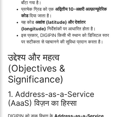
बाँटा गया है।
प्रत्येक ग्रिड को एक
अद्वितीय 10-अक्षरी अल्फ़ान्यूमेरिक
कोड
दिया जाता है।
यह कोड
अक्षांश (latitude) और देशांतर
(longitude)
निर्देशांकों पर आधारित होता है।
इस प्रकार, DIGIPIN किसी भी स्थान को डिजिटल स्तर
पर सटीकता से पहचानने की सुविधा प्रदान करता है।
उद्देश्य और महत्व
(Objectives &
Significance)
1. Address-as-a-Service
(AaaS) विज़न का हिस्सा
DIGIPIN को डाक विभाग के
Address-as-a-Service