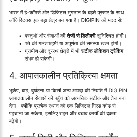
भारत में ई-कॉमर्स और डिजिटल भुगतान के बढ़ते प्रसार के साथ
लॉजिस्टिक्स एक बड़ा क्षेत्र बन गया है। DIGIPIN की मदद से:
वस्तुओं और सेवाओं की
तेजी से डिलीवरी
सुनिश्चित होगी।
पते की गलतफहमी या अपूर्णता की समस्या खत्म होगी।
ग्रामीण और दूरस्थ क्षेत्रों में भी
सटीक लोकेशन ट्रैकिंग
संभव हो सकेगी।
4. आपातकालीन प्रतिक्रिया क्षमता
भूकंप, बाढ़, दुर्घटना या किसी अन्य आपदा की स्थिति में DIGIPIN
आपातकालीन सेवाओं की पहुँच को अत्यधिक सटीक और तेज बना
देगा। क्योंकि प्रत्येक स्थान को एक डिजिटल ग्रिड कोड से
पहचाना जा सकेगा, इसलिए राहत और बचाव कार्यों की दक्षता
बढ़ेगी।