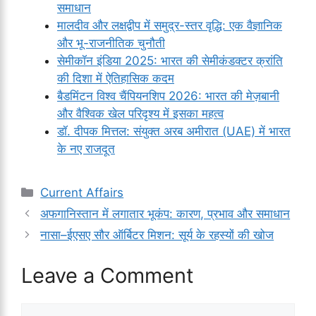
समाधान
मालदीव और लक्षद्वीप में समुद्र-स्तर वृद्धि: एक वैज्ञानिक
और भू-राजनीतिक चुनौती
सेमीकॉन इंडिया 2025: भारत की सेमीकंडक्टर क्रांति
की दिशा में ऐतिहासिक कदम
बैडमिंटन विश्व चैंपियनशिप 2026: भारत की मेज़बानी
और वैश्विक खेल परिदृश्य में इसका महत्व
डॉ. दीपक मित्तल: संयुक्त अरब अमीरात (UAE) में भारत
के नए राजदूत
Categories
Current Affairs
अफगानिस्तान में लगातार भूकंप: कारण, प्रभाव और समाधान
नासा–ईएसए सौर ऑर्बिटर मिशन: सूर्य के रहस्यों की खोज
Leave a Comment
Comment