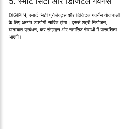
5. स्मार्ट सिटी और डिजिटल गवर्नेंस
DIGIPIN, स्मार्ट सिटी प्रोजेक्ट्स और डिजिटल गवर्नेंस योजनाओं
के लिए अत्यंत उपयोगी साबित होगा। इससे शहरी नियोजन,
यातायात प्रबंधन, कर संग्रहण और नागरिक सेवाओं में पारदर्शिता
आएगी।