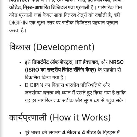
कोडेड, ग्रिड-आधारित डिजिटल पता प्रणाली
है। पारंपरिक पिन
कोड प्रणाली जहां केवल डाक वितरण क्षेत्रों को दर्शाती है, वहीं
DIGIPIN एक सूक्ष्म स्तर पर सटीक डिजिटल पहचान प्रदान
करता है।
विकास (Development)
इसे
डिपार्टमेंट ऑफ पोस्ट्स
,
IIT हैदराबाद
, और
NRSC
(ISRO का राष्ट्रीय रिमोट सेंसिंग केंद्र)
के सहयोग से
विकसित किया गया है।
DIGIPIN का विकास भारतीय परिस्थितियों और
जनसंख्या घनत्व को ध्यान में रखते हुए किया गया है ताकि
यह हर नागरिक तक सटीक और सुगम ढंग से पहुंच सके।
कार्यप्रणाली (How it Works)
पूरे भारत को लगभग
4 मीटर x 4 मीटर
के ग्रिड्स में