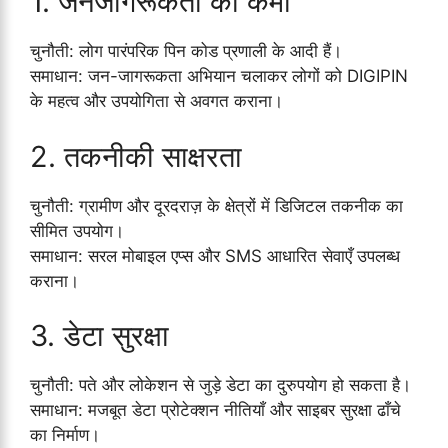
1. जनजागरूकता की कमी
चुनौती: लोग पारंपरिक पिन कोड प्रणाली के आदी हैं।
समाधान: जन-जागरूकता अभियान चलाकर लोगों को DIGIPIN
के महत्व और उपयोगिता से अवगत कराना।
2. तकनीकी साक्षरता
चुनौती: ग्रामीण और दूरदराज़ के क्षेत्रों में डिजिटल तकनीक का
सीमित उपयोग।
समाधान: सरल मोबाइल एप्स और SMS आधारित सेवाएँ उपलब्ध
कराना।
3. डेटा सुरक्षा
चुनौती: पते और लोकेशन से जुड़े डेटा का दुरुपयोग हो सकता है।
समाधान: मजबूत डेटा प्रोटेक्शन नीतियाँ और साइबर सुरक्षा ढाँचे
का निर्माण।