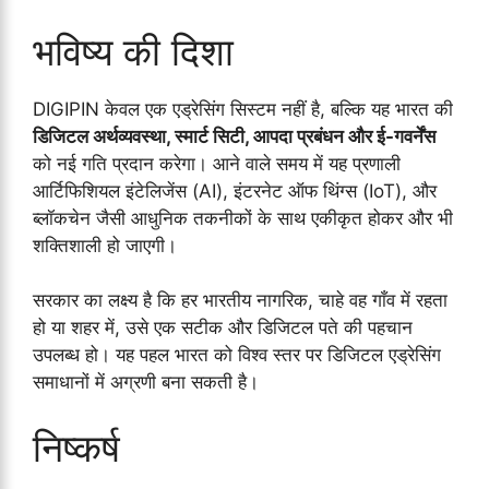
भविष्य की दिशा
DIGIPIN केवल एक एड्रेसिंग सिस्टम नहीं है, बल्कि यह भारत की
डिजिटल अर्थव्यवस्था, स्मार्ट सिटी, आपदा प्रबंधन और ई-गवर्नेंस
को नई गति प्रदान करेगा। आने वाले समय में यह प्रणाली
आर्टिफिशियल इंटेलिजेंस (AI), इंटरनेट ऑफ थिंग्स (IoT), और
ब्लॉकचेन जैसी आधुनिक तकनीकों के साथ एकीकृत होकर और भी
शक्तिशाली हो जाएगी।
सरकार का लक्ष्य है कि हर भारतीय नागरिक, चाहे वह गाँव में रहता
हो या शहर में, उसे एक सटीक और डिजिटल पते की पहचान
उपलब्ध हो। यह पहल भारत को विश्व स्तर पर डिजिटल एड्रेसिंग
समाधानों में अग्रणी बना सकती है।
निष्कर्ष