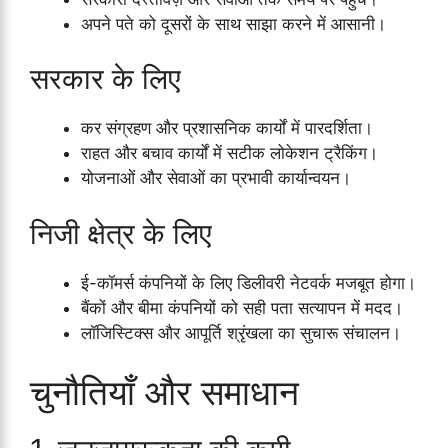
अपने पते को दूसरों के साथ साझा करने में आसानी।
सरकार के लिए
कर संग्रहण और प्रशासनिक कार्यों में पारदर्शिता।
राहत और बचाव कार्यों में सटीक लोकेशन ट्रैकिंग।
योजनाओं और सेवाओं का प्रभावी कार्यान्वयन।
निजी क्षेत्र के लिए
ई-कॉमर्स कंपनियों के लिए डिलीवरी नेटवर्क मजबूत होगा।
बैंकों और बीमा कंपनियों को सही पता सत्यापन में मदद।
लॉजिस्टिक्स और आपूर्ति श्रृंखला का सुचारू संचालन।
चुनौतियाँ और समाधान