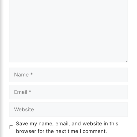
Name
Email
Website
Save my name, email, and website in this
browser for the next time I comment.