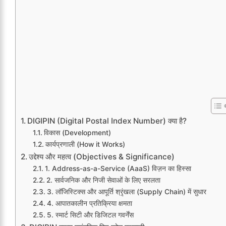
DIGIPIN (Digital Postal Index Number) क्या है?
विकास (Development)
कार्यप्रणाली (How it Works)
उद्देश्य और महत्व (Objectives & Significance)
1. Address-as-a-Service (AaaS) विज़न का हिस्सा
2. सार्वजनिक और निजी सेवाओं के लिए सरलता
3. लॉजिस्टिक्स और आपूर्ति श्रृंखला (Supply Chain) में सुधार
4. आपातकालीन प्रतिक्रिया क्षमता
5. स्मार्ट सिटी और डिजिटल गवर्नेंस