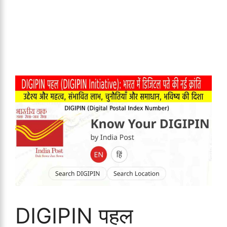
DIGIPIN पहल