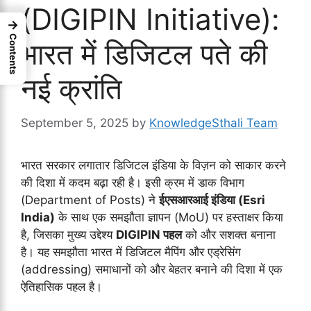
(DIGIPIN Initiative):
→
Contents
भारत में डिजिटल पते की
नई क्रांति
September 5, 2025
by
KnowledgeSthali Team
भारत सरकार लगातार डिजिटल इंडिया के विज़न को साकार करने
की दिशा में कदम बढ़ा रही है। इसी क्रम में डाक विभाग
(Department of Posts) ने
ईएसआरआई इंडिया (Esri
India)
के साथ एक समझौता ज्ञापन (MoU) पर हस्ताक्षर किया
है, जिसका मुख्य उद्देश्य
DIGIPIN पहल
को और सशक्त बनाना
है। यह समझौता भारत में डिजिटल मैपिंग और एड्रेसिंग
(addressing) समाधानों को और बेहतर बनाने की दिशा में एक
ऐतिहासिक पहल है।