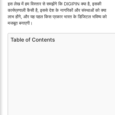
इस लेख में हम विस्तार से समझेंगे कि DIGIPIN क्या है, इसकी
कार्यप्रणाली कैसी है, इससे देश के नागरिकों और संस्थाओं को क्या
लाभ होंगे, और यह पहल किस प्रकार भारत के डिजिटल भविष्य को
मजबूत बनाएगी।
Table of Contents