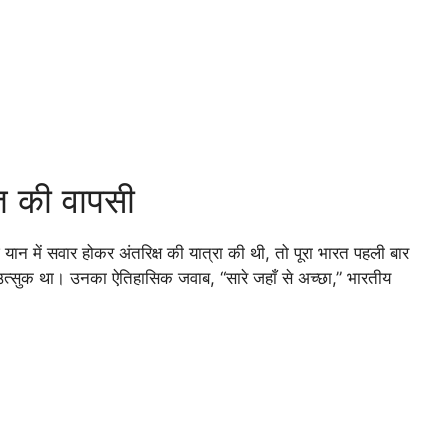
रत की वापसी
 यान में सवार होकर अंतरिक्ष की यात्रा की थी, तो पूरा भारत पहली बार
को उत्सुक था। उनका ऐतिहासिक जवाब, “सारे जहाँ से अच्छा,” भारतीय