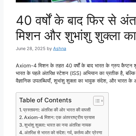
40 वर्षों के बाद फिर से अ
मिशन और शुभांशु शुक्ला का
June 28, 2025
by
Ashna
Axiom-4 मिशन के तहत 40 वर्षों के बाद भारत के ग्रुप कैप्टन श
भारत के पहले अंतरिक्ष स्टेशन (ISS) अभियान का प्रतीक है, बल्
वैज्ञानिक उपलब्धियाँ, शुभांशु शुक्ला का भावुक संदेश, और भारत के 
Table of Contents
प्रस्तावना: अंतरिक्ष की ओर भारत की वापसी
Axiom-4 मिशन: एक अंतरराष्ट्रीय प्रयास
शुभांशु शुक्ला: भारत का नया अंतरिक्ष नायक
अंतरिक्ष से भारत को संदेश: गर्व, कर्तव्य और प्रेरणा