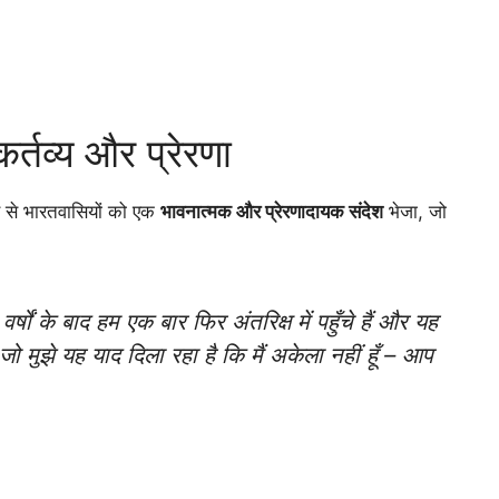
कर्तव्य और प्रेरणा
्ष से भारतवासियों को एक
भावनात्मक और प्रेरणादायक संदेश
भेजा, जो
र्षों के बाद हम एक बार फिर अंतरिक्ष में पहुँचे हैं और यह
जो मुझे यह याद दिला रहा है कि मैं अकेला नहीं हूँ – आप