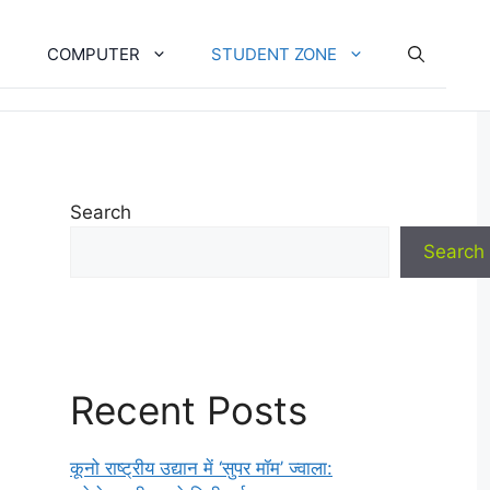
COMPUTER
STUDENT ZONE
Search
Search
Recent Posts
कूनो राष्ट्रीय उद्यान में ‘सुपर मॉम’ ज्वाला: