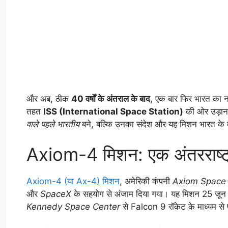
और अब, ठीक
40 वर्षों के अंतराल के बाद
, एक बार फिर भारत का नाम
तहत
ISS (International Space Station)
की ओर उड़ान 
वाले पहले भारतीय
बने, बल्कि उनका संदेश और यह मिशन भारत के म
Axiom-4 मिशन: एक अंतरराष्ट्
Axiom-4 (या Ax-4) मिशन
, अमेरिकी कंपनी
Axiom Space
और
SpaceX
के सहयोग से अंजाम दिया गया। यह मिशन 25 ज
Kennedy Space Center
से Falcon 9 रॉकेट के माध्यम से प