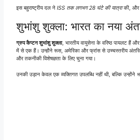
इस बहुराष्ट्रीय दल ने
ISS तक लगभग 28 घंटे की यात्रा
की, और वह
शुभांशु शुक्ला: भारत का नया अंत
ग्रुप कैप्टन शुभांशु शुक्ला
, भारतीय वायुसेना के वरिष्ठ पायलट हैं औ
में से एक हैं। उन्होंने रूस, अमेरिका और फ्रांस से उच्चस्तरीय अंतर
और तकनीकी विशेषज्ञता के लिए चुना गया।
उनकी उड़ान केवल एक व्यक्तिगत उपलब्धि नहीं थी, बल्कि उन्होंने
भ