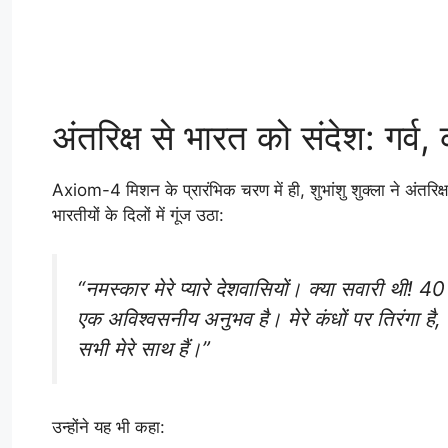
अंतरिक्ष से भारत को संदेश: गर्व, 
Axiom-4 मिशन के प्रारंभिक चरण में ही, शुभांशु शुक्ला ने अंतरिक
भारतीयों के दिलों में गूंज उठा:
“नमस्कार मेरे प्यारे देशवासियों। क्या सवारी थी! 40 व
एक अविश्वसनीय अनुभव है। मेरे कंधों पर तिरंगा है, 
सभी मेरे साथ हैं।”
उन्होंने यह भी कहा: