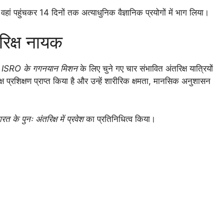
ां पहुंचकर 14 दिनों तक अत्याधुनिक वैज्ञानिक प्रयोगों में भाग लिया।
रिक्ष नायक
र
ISRO के गगनयान मिशन
के लिए चुने गए चार संभावित अंतरिक्ष यात्रियों
िक्ष प्रशिक्षण प्राप्त किया है और उन्हें शारीरिक क्षमता, मानसिक अनुशासन
ारत के पुनः अंतरिक्ष में प्रवेश
का प्रतिनिधित्व किया।