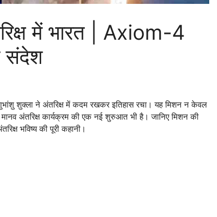
ंतरिक्ष में भारत | Axiom-4
 संदेश
ुभांशु शुक्ला ने अंतरिक्ष में कदम रखकर इतिहास रचा। यह मिशन न केवल
कि मानव अंतरिक्ष कार्यक्रम की एक नई शुरुआत भी है। जानिए मिशन की
अंतरिक्ष भविष्य की पूरी कहानी।