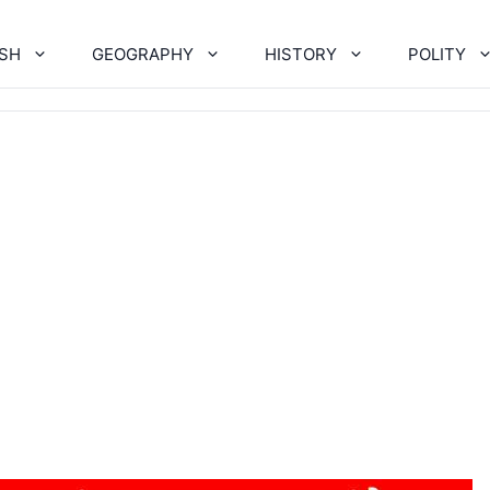
ISH
GEOGRAPHY
HISTORY
POLITY