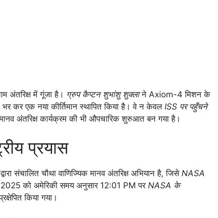
 अंतरिक्ष में गूंजा है।
ग्रुप कैप्टन शुभांशु शुक्ला
ने Axiom-4 मिशन के
भर कर एक नया कीर्तिमान स्थापित किया है। वे न केवल
ISS पर पहुँचने
ानव अंतरिक्ष कार्यक्रम की भी औपचारिक शुरुआत बन गया है।
रीय प्रयास
द्वारा संचालित चौथा वाणिज्यिक मानव अंतरिक्ष अभियान है, जिसे
NASA
ून 2025 को अमेरिकी समय अनुसार 12:01 PM पर
NASA के
्रक्षेपित किया गया।