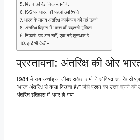
मिशन की वैज्ञानिक उपयोगिता
ISS पर भारत की पहली उपस्थिति
भारत के मानव अंतरिक्ष कार्यक्रम को नई ऊर्जा
अंतरिक्ष विज्ञान में भारत की बदलती भूमिका
निष्कर्ष: यह अंत नहीं, एक नई शुरुआत है
इन्हें भी देखें –
प्रस्तावना: अंतरिक्ष की ओर भा
1984 में जब स्क्वॉड्रन लीडर राकेश शर्मा ने सोवियत संघ के सोयूज़
“भारत अंतरिक्ष से कैसा दिखता है?” जैसे प्रश्न का उत्तर सुनने 
अंतरिक्ष इतिहास में अमर हो गया।