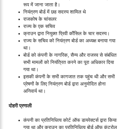
रूप में जाना जाता है।
नियंत्रण बोर्ड में छह सदस्य शामिल थे
राजकोष के चांसलर
राज्य के एक सचिव
क्राउन द्वारा नियुक्त प्रिवी कौंसिल के चार सदस्य।
राज्य के सचिव को नियंत्रण बोर्ड का अध्यक्ष बनाया गया
था।
बोर्ड को कंपनी के नागरिक, सैन्य और राजस्व से संबंधित
सभी मामलों को नियंत्रित करने का पूरा अधिकार दिया
गया था।
इसकी कंपनी के सभी कागजात तक पहुंच थी और सभी
प्रेषणों के लिए नियंत्रण बोर्ड द्वारा अनुमोदित होना
अनिवार्य था।
दोहरी प्रणाली
कंपनी का प्रतिनिधित्व कोर्ट ऑफ डायरेक्टर्स द्वारा किया
गया था और क्राउन का प्रतिनिधित्व बोर्ड ऑफ कंट्रोल