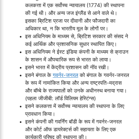
कलकत्ता में एक सर्वोच्च न्यायालय (1774) की स्थापना
की गई थी। और अन्य जज इंग्लैंड से आने वाले थे।
इसका ब्रिटिश प्रजा पर दीवानी और फौजदारी का
अधिकार था, न कि भारतीय मूल के लोगों पर।
इस अधिनियम के माध्यम से, ब्रिटिश सरकार की संसद ने
कई आर्थिक और प्रशासनिक सुधार स्थापित किए।
इस अधिनियम ने ईस्ट इंडिया कंपनी के माध्यम से क्राउन
के शासन में औपचारिक रूप से भारत को लाया।
इसने भारत में केंद्रीय प्रशासन की नींव रखी।
इसने बंगाल के
गवर्नर-जनरल
को बंगाल के गवर्नर-जनरल
के रूप में नामांकित किया और अन्य राष्ट्रपति-मद्रास
और बॉम्बे के राज्यपालों को उनके अधीनस्थ बनाया गया।
(पहला जीजीबी: लॉर्ड विलियम हेस्टिंग्स)
इसने कलकत्ता में सर्वोच्च न्यायालय की स्थापना के लिए
प्रावधान किया।
इसने कंपनी की गवर्निंग बॉडी के रूप में गवर्नर-जनरल
और कोर्ट ऑफ डायरेक्टर्स की सहायता के लिए एक
कार्यकारी परिषद की स्थापना की।