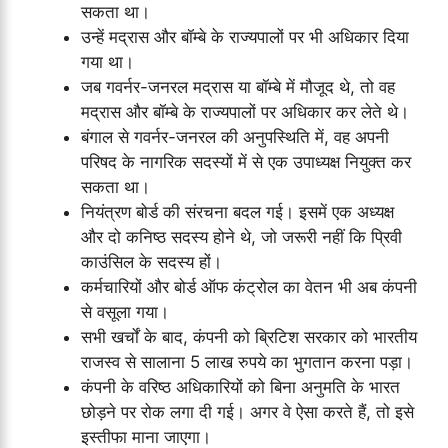
सकता था।
उन्हें मद्रास और बॉम्बे के राज्यपालों पर भी अधिकार दिया
गया था।
जब गवर्नर-जनरल मद्रास या बॉम्बे में मौजूद थे, तो वह
मद्रास और बॉम्बे के राज्यपालों पर अधिकार कर लेते थे।
बंगाल से गवर्नर-जनरल की अनुपस्थिति में, वह अपनी
परिषद के नागरिक सदस्यों में से एक उपाध्यक्ष नियुक्त कर
सकता था।
नियंत्रण बोर्ड की संरचना बदल गई। इसमें एक अध्यक्ष
और दो कनिष्ठ सदस्य होने थे, जो जरूरी नहीं कि प्रिवी
काउंसिल के सदस्य हों।
कर्मचारियों और बोर्ड ऑफ कंट्रोल का वेतन भी अब कंपनी
से वसूला गया।
सभी खर्चों के बाद, कंपनी को ब्रिटिश सरकार को भारतीय
राजस्व से सालाना 5 लाख रुपये का भुगतान करना पड़ा।
कंपनी के वरिष्ठ अधिकारियों को बिना अनुमति के भारत
छोड़ने पर रोक लगा दी गई। अगर वे ऐसा करते हैं, तो इसे
इस्तीफा माना जाएगा।