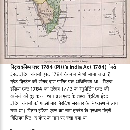
पिट्स इंडिया एक्ट 1784 (Pitt’s India Act 1784)
जिसे
ईस्ट इंडिया कंपनी एक्ट 1784 के नाम से भी जाना जाता है,
ग्रेट ब्रिटेन की संसद द्वारा पारित एक अधिनियम था। पिट्स
इंडिया एक्ट
1784
का उद्देश्य 1773 के रेगुलेटिंग एक्ट की
कमियों को दूर करना था। इस एक्ट के तहत ब्रिटिश ईस्ट
इंडिया कंपनी को पहली बार ब्रिटिश सरकार के नियंत्रण में लाया
गया था। पिट्स इंडिया एक्ट का नाम इंग्लैंड के प्रधान मंत्री
विलियम पिट, द यंगर के नाम पर रखा गया था।