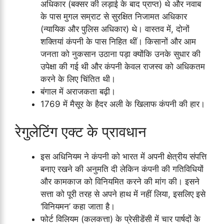
अधिकार (बक्सर की लड़ाई के बाद प्राप्त) थे और नवाब
के पास मुगल सम्राट से सुरक्षित निजामत अधिकार
(न्यायिक और पुलिस अधिकार) थे। वास्तव में, दोनों
शक्तियां कंपनी के पास निहित थीं। किसानों और आम
जनता को नुकसान उठाना पड़ा क्योंकि उनके सुधार की
उपेक्षा की गई थी और कंपनी केवल राजस्व को अधिकतम
करने के लिए चिंतित थी।
बंगाल में अराजकता बढ़ी।
1769 में मैसूर के हैदर अली के खिलाफ कंपनी की हार।
रेगुलेटिंग एक्ट के प्रावधान
इस अधिनियम ने कंपनी को भारत में अपनी क्षेत्रीय संपत्ति
बनाए रखने की अनुमति दी लेकिन कंपनी की गतिविधियों
और कामकाज को विनियमित करने की मांग की। इसने
सत्ता को पूरी तरह से अपने हाथ में नहीं लिया, इसलिए इसे
‘विनियमन’ कहा जाता है।
फोर्ट विलियम (कलकत्ता) के प्रेसीडेंसी में चार पार्षदों के