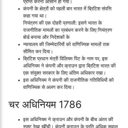
प्राप्त करना आसान हो गया।
कंपनी के क्षेत्रों को पहली बार भारत में ब्रिटिश संपत्ति
कहा गया था।
नियंत्रण की एक दोहरी प्रणाली: इसने भारत के
राजनीतिक मामलों का प्रबंधन करने के लिए नियंत्रण
बोर्ड बनाया और निदेशकों के
न्यायालय की जिम्मेदारियों को वाणिज्यिक मामलों तक
सीमित कर दिया।
ब्रिटिश प्रधान मंत्री विलियम पिट के नाम पर, इस
अधिनियम ने कंपनी और क्राउन द्वारा ब्रिटिश भारत की
एक संयुक्त सरकार के लिए अंतिम अधिकार रखा।
इस अधिनियम ने कंपनी की राजनीतिक गतिविधियों को
वाणिज्यिक से अलग कर दिया।
चर अधिनियम 1786
इस अधिनियम ने क्राउन और कंपनी के बीच अंतर की
स्पष्ट रेखा खींची। कंपनी क्राउन के प्रति अधिक सवाल