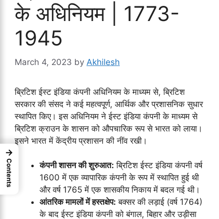
के अधिनियम | 1773-
1945
March 4, 2023
by
Akhilesh
ब्रिटिश ईस्ट इंडिया कंपनी अधिनियम के माध्यम से, ब्रिटिश
सरकार की संसद ने कई महत्वपूर्ण, आर्थिक और प्रशासनिक सुधार
स्थापित किए। इस अधिनियम ने ईस्ट इंडिया कंपनी के माध्यम से
ब्रिटिश क्राउन के शासन को औपचारिक रूप से भारत को लाया।
इसने भारत में केंद्रीय प्रशासन की नींव रखी।
→
Contents
कंपनी शासन की शुरुआत:
ब्रिटिश ईस्ट इंडिया कंपनी वर्ष
1600 में एक व्यापारिक कंपनी के रूप में स्थापित हुई थी
और वर्ष 1765 में एक शासकीय निकाय में बदल गई थी।
आंतरिक मामलों में हस्तक्षेप:
बक्सर की लड़ाई (वर्ष 1764)
के बाद ईस्ट इंडिया कंपनी को बंगाल, बिहार और उड़ीसा