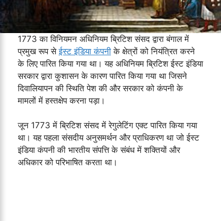
1773 का विनियमन अधिनियम ब्रिटिश संसद द्वारा बंगाल में
प्रमुख रूप से
ईस्ट इंडिया कंपनी
के क्षेत्रों को नियंत्रित करने
के लिए पारित किया गया था। यह अधिनियम ब्रिटिश ईस्ट इंडिया
सरकार द्वारा कुशासन के कारण पारित किया गया था जिसने
दिवालियापन की स्थिति पेश की और सरकार को कंपनी के
मामलों में हस्तक्षेप करना पड़ा।
जून 1773 में ब्रिटिश संसद में रेगुलेटिंग एक्ट पारित किया गया
था। यह पहला संसदीय अनुसमर्थन और प्राधिकरण था जो ईस्ट
इंडिया कंपनी की भारतीय संपत्ति के संबंध में शक्तियों और
अधिकार को परिभाषित करता था।