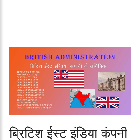
ब्रिटिश ईस्ट इंडिया कंपनी