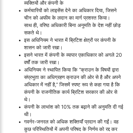
व्यक्तियों और कंपनी के
कर्मचारियों को लाइसेंस देने का अधिकार दिया, जिसने
चीन को अफीम के लदान का मार्ग प्रशस्त किया।
साथ ही, वरिष्ठ अधिकारी बिना अनुमति के देश नहीं छोड़
सकते थे।
इस अधिनियम ने भारत में ब्रिटिश क्षेत्रों पर कंपनी के
शासन को जारी रखा।
इसने भारत में कंपनी के व्यापार एकाधिकार को अगले 20
वर्षों तक जारी रखा।
अधिनियम ने स्थापित किया कि “क्राउन के विषयों द्वारा
संप्रभुता का अधिग्रहण क्राउन की ओर से है और अपने
अधिकार में नहीं है,” जिसमें स्पष्ट रूप से कहा गया है कि
कंपनी के राजनीतिक कार्य ब्रिटिश सरकार की ओर से
थे।
कंपनी के लाभांश को 10% तक बढ़ाने की अनुमति दी गई
थी।
गवर्नर-जनरल को अधिक शक्तियाँ प्रदान की गईं। वह
कुछ परिस्थितियों में अपनी परिषद के निर्णय को रद्द कर