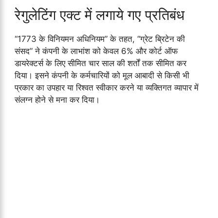
रेगुलेटिंग एक्ट में लगाये गए प्रतिबंध
“1773 के विनियमन अधिनियम” के तहत, “ग्रेट ब्रिटेन की
संसद” ने कंपनी के लाभांश को केवल 6% और कोर्ट ऑफ
डायरेक्टर्स के लिए सीमित चार साल की शर्तों तक सीमित कर
दिया। इसने कंपनी के कर्मचारियों को मूल आबादी से किसी भी
प्रकार का उपहार या रिश्वत स्वीकार करने या व्यक्तिगत व्यापार में
संलग्न होने से मना कर दिया।