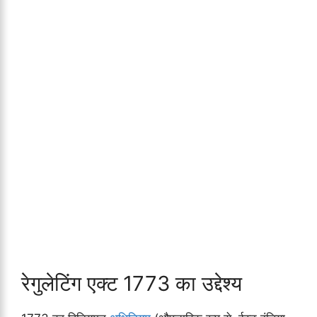
रेगुलेटिंग एक्ट 1773 का उद्देश्य