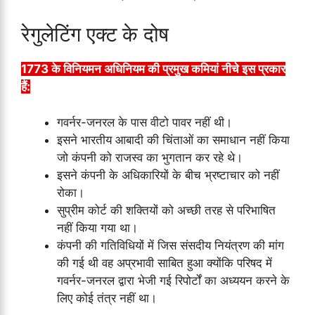
रेगुलेटिंग एक्ट के दोष
1773 के विनियमन अधिनियम की प्रमुख कमियां नीचे इस प्रकार
हैं:
गवर्नर-जनरल के पास वीटो पावर नहीं थी।
इसने भारतीय आबादी की चिंताओं का समाधान नहीं किया
जो कंपनी को राजस्व का भुगतान कर रहे थे।
इसने कंपनी के अधिकारियों के बीच भ्रष्टाचार को नहीं
रोका।
सुप्रीम कोर्ट की शक्तियों को अच्छी तरह से परिभाषित
नहीं किया गया था।
कंपनी की गतिविधियों में जिस संसदीय नियंत्रण की मांग
की गई थी वह अप्रभावी साबित हुआ क्योंकि परिषद में
गवर्नर-जनरल द्वारा भेजी गई रिपोर्टों का अध्ययन करने के
लिए कोई तंत्र नहीं था।