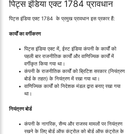
पिट्स इंडिया एक्ट 1784 प्रावधान
पिट्स इंडिया एक्ट 1784 के प्रमुख प्रावधान इस प्रकार हैं:
कार्यों का वर्गीकरण
पिट्स इंडिया एक्ट में, ईस्ट इंडिया कंपनी के कार्यों को
पहली बार राजनीतिक कार्यों और वाणिज्यिक कार्यों में
वर्गीकृत किया गया था।
कंपनी के राजनीतिक कार्यों को ब्रिटिश सरकार (नियंत्रण
बोर्ड के तहत) के नियंत्रण में रखा गया था।
वाणिज्यिक कार्यों को निदेशक मंडल द्वारा बनाए रखा गया
था।
नियंत्रण बोर्ड
कंपनी के नागरिक, सैन्य और राजस्व मामलों पर नियंत्रण
रखने के लिए बोर्ड ऑफ कंट्रोल को बोर्ड ऑफ कंट्रोल के