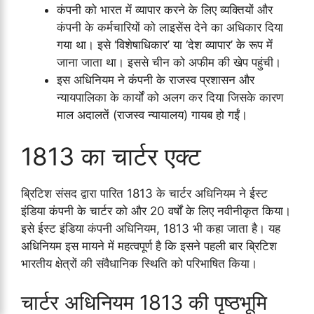
कंपनी को भारत में व्यापार करने के लिए व्यक्तियों और
कंपनी के कर्मचारियों को लाइसेंस देने का अधिकार दिया
गया था। इसे ‘विशेषाधिकार’ या ‘देश व्यापार’ के रूप में
जाना जाता था। इससे चीन को अफीम की खेप पहुंची।
इस अधिनियम ने कंपनी के राजस्व प्रशासन और
न्यायपालिका के कार्यों को अलग कर दिया जिसके कारण
माल अदालतें (राजस्व न्यायालय) गायब हो गईं।
1813 का चार्टर एक्ट
ब्रिटिश संसद द्वारा पारित 1813 के चार्टर अधिनियम ने ईस्ट
इंडिया कंपनी के चार्टर को और 20 वर्षों के लिए नवीनीकृत किया।
इसे ईस्ट इंडिया कंपनी अधिनियम, 1813 भी कहा जाता है। यह
अधिनियम इस मायने में महत्वपूर्ण है कि इसने पहली बार ब्रिटिश
भारतीय क्षेत्रों की संवैधानिक स्थिति को परिभाषित किया।
चार्टर अधिनियम 1813 की पृष्ठभूमि