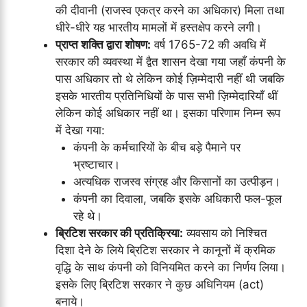
की दीवानी (राजस्व एकत्र करने का अधिकार) मिला तथा
धीरे-धीरे यह भारतीय मामलों में हस्तक्षेप करने लगी।
प्राप्त शक्ति द्वारा शोषण:
वर्ष 1765-72 की अवधि में
सरकार की व्यवस्था में द्वैत शासन देखा गया जहाँ कंपनी के
पास अधिकार तो थे लेकिन कोई ज़िम्मेदारी नहीं थी जबकि
इसके भारतीय प्रतिनिधियों के पास सभी ज़िम्मेदारियाँ थीं
लेकिन कोई अधिकार नहीं था। इसका परिणाम निम्न रूप
में देखा गया:
कंपनी के कर्मचारियों के बीच बड़े पैमाने पर
भ्रष्टाचार।
अत्यधिक राजस्व संग्रह और किसानों का उत्पीड़न।
कंपनी का दिवाला, जबकि इसके अधिकारी फल-फूल
रहे थे।
ब्रिटिश सरकार की प्रतिक्रिया:
व्यवसाय को निश्चित
दिशा देने के लिये ब्रिटिश सरकार ने कानूनों में क्रमिक
वृद्धि के साथ कंपनी को विनियमित करने का निर्णय लिया।
इसके लिए ब्रिटिश सरकार ने कुछ अधिनियम (act)
बनाये।