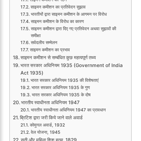
साइमन कमीशन का प्रतिवेदन सुझाव
भारतीयों द्वारा साइमन कमीशन के आगमन पर विरोध
साइमन कमीशन के विरोध का कारण
साइमन कमीशन द्वारा दिए गए प्रतिवेदन अथवा सुझावों की
समीक्षा
सर्वदलीय सम्मेलन
साइमन कमीशन का प्रभाव
साइमन कमीशन से सम्बंधित कुछ महत्वपूर्ण तथ्य
भारत सरकार अधिनियम 1935 (Government of India
Act 1935)
भारत सरकार अधिनियम 1935 की विशेषताएं
भारत सरकार अधिनियम 1935 के गुण
भारत सरकार अधिनियम 1935 के दोष
भारतीय स्वाधीनता अधिनियम 1947
भारतीय स्वाधीनता अधिनियम 1947 का प्रावधान
ब्रिटिश द्वारा जरी किये जाने वाले अवार्ड
कोमुनल अवार्ड, 1932
वेल योजना, 1945
सती और महिला शिशु हत्या, 1829