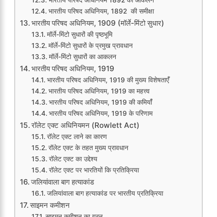
भारतीय परिषद अधिनियम, 1892 की समीक्षा
भारतीय परिषद अधिनियम, 1909 (मॉर्ले-मिंटो सुधार)
मॉर्ले-मिंटो सुधारों की पृष्ठभूमि
मॉर्ले-मिंटो सुधारों के प्रमुख प्रावधान
मॉर्ले-मिंटो सुधारों का आकलन
भारतीय परिषद अधिनियम, 1919
भारतीय परिषद अधिनियम, 1919 की मुख्य विशेषताएंँ
भारतीय परिषद अधिनियम, 1919 का महत्त्व
भारतीय परिषद अधिनियम, 1919 की कमियांँ
भारतीय परिषद अधिनियम, 1919 के परिणाम
रॉलेट एक्ट अधिनियमन (Rowlett Act)
रॉलेट एक्ट लाने का कारण
रॉलेट एक्ट के तहत मुख्य प्रावधान
रॉलेट एक्ट का उद्देश्य
रॉलेट एक्ट पर भारतियों कि प्रतिक्रिया
जलियांवाला बाग हत्याकांड
जलियांवाला बाग हत्याकांड पर भारतीय प्रतिक्रिया
साइमन कमीशन
साइमन कमीशन का गठन