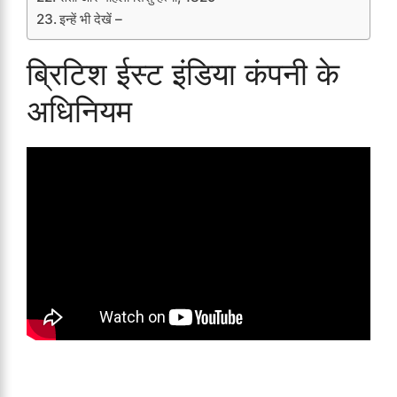
इन्हें भी देखें –
ब्रिटिश ईस्ट इंडिया कंपनी के
अधिनियम