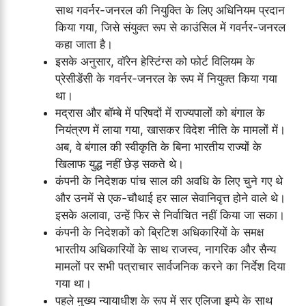
साथ गवर्नर-जनरल की नियुक्ति के लिए अधिनियम प्रदान
किया गया, जिसे संयुक्त रूप से काउंसिल में गवर्नर-जनरल
कहा जाता है।
इसके अनुसार, वॉरेन हेस्टिंग्स को फोर्ट विलियम के
प्रेसीडेंसी के गवर्नर-जनरल के रूप में नियुक्त किया गया
था।
मद्रास और बॉम्बे में परिषदों में राज्यपालों को बंगाल के
नियंत्रण में लाया गया, खासकर विदेश नीति के मामलों में।
अब, वे बंगाल की स्वीकृति के बिना भारतीय राज्यों के
खिलाफ युद्ध नहीं छेड़ सकते थे।
कंपनी के निदेशक पांच साल की अवधि के लिए चुने गए थे
और उनमें से एक-चौथाई हर साल सेवानिवृत्त होने वाले थे।
इसके अलावा, उन्हें फिर से निर्वाचित नहीं किया जा सका।
कंपनी के निदेशकों को ब्रिटिश अधिकारियों के समक्ष
भारतीय अधिकारियों के साथ राजस्व, नागरिक और सैन्य
मामलों पर सभी पत्राचार सार्वजनिक करने का निर्देश दिया
गया था।
पहले मुख्य न्यायाधीश के रूप में सर एलिजा इम्पे के साथ