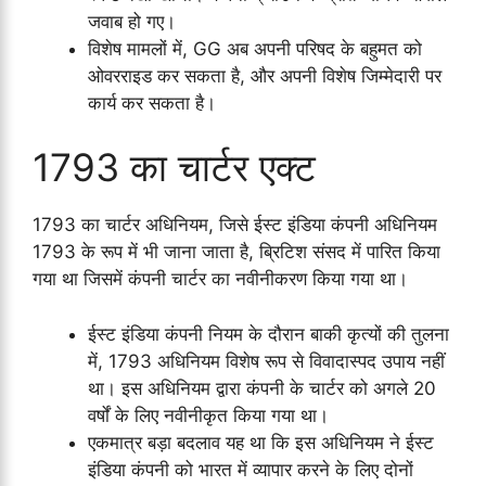
जवाब हो गए।
विशेष मामलों में, GG अब अपनी परिषद के बहुमत को
ओवरराइड कर सकता है, और अपनी विशेष जिम्मेदारी पर
कार्य कर सकता है।
1793 का चार्टर एक्ट
1793 का चार्टर अधिनियम, जिसे ईस्ट इंडिया कंपनी अधिनियम
1793 के रूप में भी जाना जाता है, ब्रिटिश संसद में पारित किया
गया था जिसमें कंपनी चार्टर का नवीनीकरण किया गया था।
ईस्ट इंडिया कंपनी नियम के दौरान बाकी कृत्यों की तुलना
में, 1793 अधिनियम विशेष रूप से विवादास्पद उपाय नहीं
था। इस अधिनियम द्वारा कंपनी के चार्टर को अगले 20
वर्षों के लिए नवीनीकृत किया गया था।
एकमात्र बड़ा बदलाव यह था कि इस अधिनियम ने ईस्ट
इंडिया कंपनी को भारत में व्यापार करने के लिए दोनों