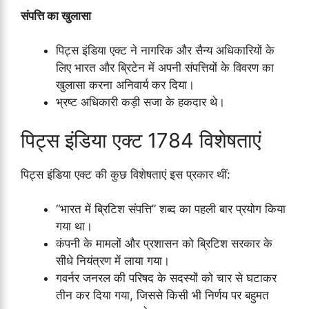
संपत्ति का खुलासा
पिट्स इंडिया एक्ट ने नागरिक और सैन्य अधिकारियों के
लिए भारत और ब्रिटेन में अपनी संपत्तियों के विवरण का
खुलासा करना अनिवार्य कर दिया।
भ्रष्ट अधिकारी कड़ी सजा के हकदार थे।
पिट्स इंडिया एक्ट 1784 विशेषताएं
पिट्स इंडिया एक्ट की कुछ विशेषताएं इस प्रकार थीं:
“भारत में ब्रिटिश संपत्ति” शब्द का पहली बार प्रयोग किया
गया था।
कंपनी के मामलों और प्रशासन को ब्रिटिश सरकार के
सीधे नियंत्रण में लाया गया।
गवर्नर जनरल की परिषद के सदस्यों को चार से घटाकर
तीन कर दिया गया, जिससे किसी भी निर्णय पर बहुमत