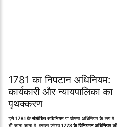
1781 का निपटान अधिनियम:
कार्यकारी और न्यायपालिका का
पृथक्करण
इसे
1781 के संशोधित अधिनियम
या घोषणा अधिनियम के रूप में
भी जाना जाता है, इसका उद्देश्य
1773 के विनियमन अधिनियम
की