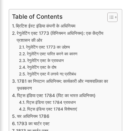
Table of Contents
ब्रिटिश ईस्ट इंडिया कंपनी के अधिनियम
रेगुलेटिंग एक्ट 1773 (विनियमन अधिनियम): एक केंद्रीय
प्रशासन की ओर
रेगुलेटिंग एक्ट 1773 का उद्देश्य
रेगुलेटिंग एक्ट पारित करने का कारण
रेगुलेटिंग एक्ट के प्रावधान
रेगुलेटिंग एक्ट के दोष
रेगुलेटिंग एक्ट में लगाये गए प्रतिबंध
1781 का निपटान अधिनियम: कार्यकारी और न्यायपालिका का
पृथक्करण
पिट्स इंडिया एक्ट 1784 (पिट का भारत अधिनियम)
पिट्स इंडिया एक्ट 1784 प्रावधान
पिट्स इंडिया एक्ट 1784 विशेषताएं
चर अधिनियम 1786
1793 का चार्टर एक्ट
1813 का चार्टर एक्ट