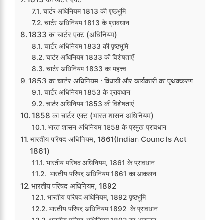
चार्टर अधिनियम 1813 की पृष्ठभूमि
चार्टर अधिनियम 1813 के प्रावधान
1833 का चार्टर एक्ट (अधिनियम)
चार्टर अधिनियम 1833 की पृष्ठभूमि
चार्टर अधिनियम 1833 की विशेषताएँ
चार्टर अधिनियम 1833 का महत्त्व
1853 का चार्टर अधिनियम : विधायी और कार्यकारी का पृथक्करण
चार्टर अधिनियम 1853 के प्रावधान
चार्टर अधिनियम 1853 की विशेषताएं
1858 का चार्टर एक्ट (भारत शासन अधिनियम)
भारत शासन अधिनियम 1858 के प्रमुख प्रावधान
भारतीय परिषद अधिनियम, 1861(Indian Councils Act
1861)
भारतीय परिषद अधिनियम, 1861 के प्रावधान
भारतीय परिषद अधिनियम 1861 का आकलन
भारतीय परिषद अधिनियम, 1892
भारतीय परिषद अधिनियम, 1892 पृष्ठभूमि
भारतीय परिषद अधिनियम 1892 के प्रावधान
भारतीय परिषद अधिनियम 1892 का आकलन