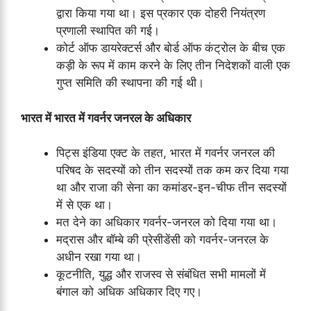
द्वारा किया गया था। इस प्रकार एक दोहरी नियंत्रण
प्रणाली स्थापित की गई।
कोर्ट ऑफ डायरेक्टर्स और बोर्ड ऑफ कंट्रोल के बीच एक
कड़ी के रूप में काम करने के लिए तीन निदेशकों वाली एक
गुप्त समिति की स्थापना की गई थी।
भारत में भारत में गवर्नर जनरल के अधिकार
पिट्स इंडिया एक्ट के तहत, भारत में गवर्नर जनरल की
परिषद के सदस्यों को तीन सदस्यों तक कम कर दिया गया
था और राजा की सेना का कमांडर-इन-चीफ तीन सदस्यों
में से एक था।
मत देने का अधिकार गवर्नर-जनरल को दिया गया था।
मद्रास और बॉम्बे की प्रेसीडेंसी को गवर्नर-जनरल के
अधीन रखा गया था।
कूटनीति, युद्ध और राजस्व से संबंधित सभी मामलों में
बंगाल को अधिक अधिकार दिए गए।