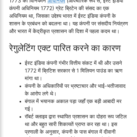
1773 का विनियमन
अधिनियम
(औपचारिक रूप से, ईस्ट इंडिया
कंपनी अधिनियम 1772) ग्रेट ब्रिटेन की संसद का एक
अधिनियम था, जिसका उद्देश्य भारत में ईस्ट इंडिया कंपनी के
शासन के प्रबंधन को बदलना था। यह कंपनी पर संसदीय नियंत्रण
और भारत में केंद्रीकृत प्रशासन की दिशा में पहला कदम था।
रेगुलेटिंग एक्ट पारित करने का कारण
ईस्ट इंडिया कंपनी गंभीर वित्तीय संकट में थी और उसने
1772 में ब्रिटिश सरकार से 1 मिलियन पाउंड का ऋण
मांगा था।
कंपनी के अधिकारियों पर भ्रष्टाचार और भाई-भतीजावाद
के आरोप लगे थे।
बंगाल में भयानक अकाल पड़ा जहाँ एक बड़ी आबादी मर
गई।
रॉबर्ट क्लाइव द्वारा स्थापित प्रशासन का दोहरा रूप जटिल
था और बहुत सारी शिकायतें प्राप्त कर रहा था। इस
प्रणाली के अनुसार, कंपनी के पास बंगाल में दीवानी