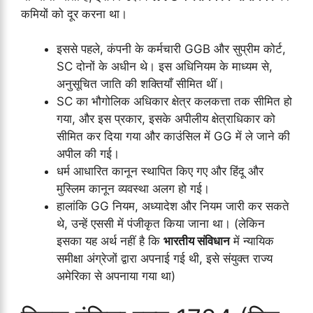
कमियों को दूर करना था।
इससे पहले, कंपनी के कर्मचारी GGB और सुप्रीम कोर्ट,
SC दोनों के अधीन थे। इस अधिनियम के माध्यम से,
अनुसूचित जाति की शक्तियाँ सीमित थीं।
SC का भौगोलिक अधिकार क्षेत्र कलकत्ता तक सीमित हो
गया, और इस प्रकार, इसके अपीलीय क्षेत्राधिकार को
सीमित कर दिया गया और काउंसिल में GG में ले जाने की
अपील की गई।
धर्म आधारित कानून स्थापित किए गए और हिंदू और
मुस्लिम कानून व्यवस्था अलग हो गई।
हालांकि GG नियम, अध्यादेश और नियम जारी कर सकते
थे, उन्हें एससी में पंजीकृत किया जाना था। (लेकिन
इसका यह अर्थ नहीं है कि
भारतीय संविधान
में न्यायिक
समीक्षा अंग्रेजों द्वारा अपनाई गई थी, इसे संयुक्त राज्य
अमेरिका से अपनाया गया था)