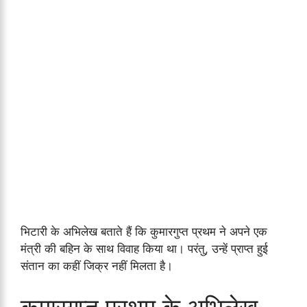
भिटारी के अभिलेख बताते हैं कि कुमारगुप्त प्रथम ने अपने एक
मंत्री की बहिन के साथ विवाह किया था। परंतु, उन्हें प्राप्त हुई
संतान का कहीं जिक्र नहीं मिलता है।
कुमारगुप्त प्रथम के अभिलेख