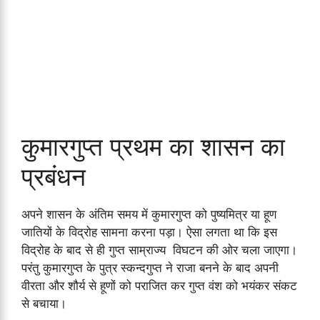
कुमारगुप्त प्रथम का शासन का
प्रबंधन
अपने शासन के अंतिम समय में कुमारगुप्त को पुष्यमित्र या हूण
जातियों के विद्रोह सामना करना पड़ा। ऐसा लगता था कि इस
विद्रोह के बाद से ही गुप्त साम्राज्य विघटन की ओर चला जाएगा।
परंतु कुमारगुप्त के पुत्र स्कन्दगुप्त ने राजा बनने के बाद अपनी
वीरता और शौर्य से हूणों को पराजित कर गुप्त वंश को भयंकर संकट
से बचाया।