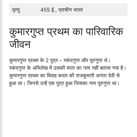
मृत्यु
455 ई., प्राचीन भारत
कुमारगुप्त प्रथम का पारिवारिक
जीवन
कुमारगुप्त प्रथम के 2 पुत्र – स्कंदगुप्त और पूरुगुप्त थे।
स्कंदगुप्त के अभिलेख में उसकी माता का नाम नहीं बताया गया है।
कुमारगुप्त प्रथम का विवाह कदम की राजकुमारी अनंता देवी से
हुआ था। जिनसे उन्हें एक पुत्र हुआ जिसका नाम पूरुगुप्त था।