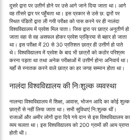
दूसरे द्वारा पर उतीर्ण होने पर उसे आगे जाने दिया जाता था। आगे
वह तीसरे द्वार पर पहुँचता था। इस प्रकार से उसे छ: द्वारों पर
स्थित पंडितों द्वारा ली गयी परीक्षा को पास करने पर ही नालंदा
विश्वविद्यालय में प्रवेश मिल पाता। जिस द्वारा पर छात्र अनुतीर्ण हो
जाता वहा से वह असफल होकर प्रवेश प्रक्रिया से बहार हो जाता
था। इस परीक्षा में 20 से 30 प्रतिशत छात्र ही उत्तीर्ण हो पाते
थे। विश्वविद्यालय में प्रवेश के बाद भी छात्रों को कठोर परिश्रम
करना पड़ता था तथा अनेक परीक्षाओं में उत्तीर्ण होना अनिवार्य था।
यहाँ से स्नातक करने वाले छात्र का हर जगह सम्मान होता था।
नालंदा विश्वविद्यालय की निःशुल्क व्यवस्था
नालन्दा विश्वविद्यालय में शिक्षा, आवास, भोजन आदि का कोई शुल्क
छात्रों से नहीं लिया जाता था। सभी सुविधाएं नि:शुल्क थीं।
राजाओं और अमीर लोगों द्वारा दिये गये दान से इस विश्वविद्यालय का
व्यय चलता था। इस विश्वविद्यालय को 200 ग्रामों की आय प्राप्त
होती थी।