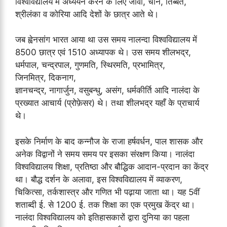
विश्‍वविद्यालय में अध्ययन करने के लिए जावा, चीन, तिब्बत,
श्रीलंका व कोरिया आदि देशों के छात्र आते थे।
जब ह्वेनसांग भारत आया था उस समय नालन्दा विश्‍वविद्यालय में
8500 छात्र एवं 1510 अध्यापक थे। उस समय शीलभद्र,
धर्मपाल, चन्द्रपाल, गुणमति, स्थिरमति, प्रभामित्र,
जिनमित्र, दिकनाग,
ज्ञानचन्द्र, नागार्जुन, वसुबन्धु, असंग, धर्मकीर्ति आदि नालंदा के
प्रख्यात आचार्य (प्रोफ़ेसर) थे। तथा शीलभद्र यहाँ के प्राचार्य
थे।
इसके निर्माण के बाद कन्नौज के राजा हर्षवर्धन, पाल शासक और
अनेक विद्वानों ने समय समय पर इसका संरक्षण किया। नालंदा
विश्वविद्यालय शिक्षा, प्रतिष्ठा और बौद्धिक आदान-प्रदान का केंद्र
था। बौद्ध दर्शन के अलावा, इस विश्वविद्यालय में व्याकरण,
चिकित्सा, तर्कशास्त्र और गणित भी पढ़ाया जाता था। यह 5वीं
शताब्दी ई. से 1200 ई. तक शिक्षा का एक प्रमुख केंद्र था।
नालंदा विश्वविद्यालय को इतिहासकारों द्वारा दुनिया का पहला