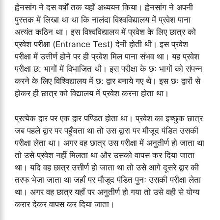
ह्वेनसांग ने दस वर्षों तक यहाँ अध्ययन किया। ह्वेनसांग ने अपनी
पुस्तक में लिखा था था कि नालंदा विश्वविद्यालय में प्रवेश पाना
अत्यंत कठिन था। इस विश्वविद्यालय में प्रवेश के लिए छात्र को
प्रवेश परीक्षा (Entrance Test) देनी होती थी। इस प्रवेश
परीक्षा में उत्तीर्ण होने पर ही प्रवेश मिल पाना संभव था। यह प्रवेश
परीक्षा छ: भागों में विभाजित थी। इस परीक्षा के छः भागों को संपन्न
करने के लिए विश्विद्यालय में छ: द्वार बनाये गए थे। इस छः द्वारों से
होकर ही छात्र को विद्यालय में प्रवेश करना होता था।
प्रत्येक द्वार पर एक द्वार पण्डित होता था। प्रवेश का इच्छुक छात्र
जब पहले द्वार पर पहुँचता था तो उस द्वारा पर मौजूद पंडित उसकी
परीक्षा लेता था। अगर वह छात्र उस परीक्षा में अनुतीर्ण हो जाता था
तो उसे प्रवेश नहीं मिलता था और उसको वापस कर दिया जाता
था। यदि वह छात्र उत्तीर्ण हो जाता था तो उसे आगे दूसरे द्वार की
तरफ भेजा जाता था जहाँ पर मौजूद पंडित पुनः उसकी परीक्षा लेता
था। अगर वह छात्र यहाँ पर अनुतीर्ण हो गया तो उसे वही से योग्य
करार देकर वापस कर दिया जाता।