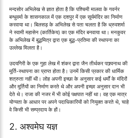
मन्दसोर अभिलेख से ज्ञात होता है कि पश्चिमी मालवा के गवर्नर
बन्धुवर्मा के शासनकाल में एक दशपुर में एक सूर्यमंदिर का निर्माण
करवाया था। बिलसड़ के अभिलेख से पता चलता है कि ध्रुवशर्मा
ने स्वामी महासेन (कार्तिकेय) का एक मंदिर बनवाया था। मनकुवर
के अभिलेख में बुद्धमित्र द्वारा एक बुद्ध-प्रतिमा की स्थापना का
उल्लेख मिलता है।
उदयगिरी के एक गुहा लेख में शंकर द्वारा जैन तीर्थकर पाश्र्वनाथ की
मूर्ति-स्थापना का प्राप्त होता है। उनमें किसी प्रकार की धार्मिक
शत्रुता नहीं थी। लोह अपनी इच्छा के अनुसार कई धर्मों के मंदिरों
और मूर्तियों का निर्माण करते थे और अपनी इच्छा अनुसार दान भी
देते थे। राजा की नजर में भी कोई पक्षपात नहीं था। वह एक मात्र
योग्यता के आधार पर अपने पदाधिकारियों को नियुक्त करते थे, चाहे
वे किसी भी सम्प्रदाय के हों।
2. अश्वमेघ यज्ञ