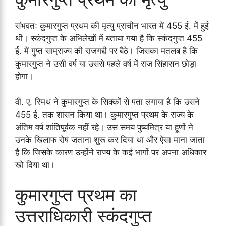
संभवतः कुमारगुप्त प्रथम की मृत्यु प्राचीन भारत में 455 ई. में हुई
थी। स्कंदगुप्त के अभिलेखों में बताया गया है कि स्कंदगुप्त 455
ई. में गुप्त साम्राज्य की राजगद्दी पर बैठे। जिसका मतलब है कि
कुमारगुप्त ने उसी वर्ष या उससे पहले वर्ष में राज सिंहासन छोड़ा
होगा।
वी. ए. स्मिथ ने कुमारगुप्त के सिक्कों से पता लगाया है कि उसने
455 ई. तक शासन किया था। कुमारगुप्त प्रथम के राज्य के
अंतिम वर्ष शांतिपूर्वक नहीं रहे। उस समय पुष्यमित्र या हूणों ने
उनके खिलाफ रोष जताना शुरू कर दिया था और ऐसा माना जाता
है कि जिसके कारण उन्होंने राज्य के कई भागों पर अपना अधिकार
खो दिया था।
कुमारगुप्त प्रथम का
उत्तराधिकारी स्कंदगुप्त