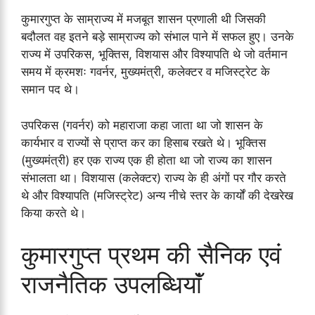
कुमारगुप्त के साम्राज्य में मजबूत शासन प्रणाली थी जिसकी
बदौलत वह इतने बड़े साम्राज्य को संभाल पाने में सफल हुए। उनके
राज्य में उपरिकस, भूक्तिस, विशयास और विश्यापति थे जो वर्तमान
समय में क्रमशः गवर्नर, मुख्यमंत्री, कलेक्टर व मजिस्ट्रेट के
समान पद थे।
उपरिकस (गवर्नर) को महाराजा कहा जाता था जो शासन के
कार्यभार व राज्यों से प्राप्त कर का हिसाब रखते थे। भूक्तिस
(मुख्यमंत्री) हर एक राज्य एक ही होता था जो राज्य का शासन
संभालता था। विशयास (कलेक्टर) राज्य के ही अंगों पर गौर करते
थे और विश्यापति (मजिस्ट्रेट) अन्य नीचे स्तर के कार्यों की देखरेख
किया करते थे।
कुमारगुप्त प्रथम की सैनिक एवं
राजनैतिक उपलब्धियाॅं