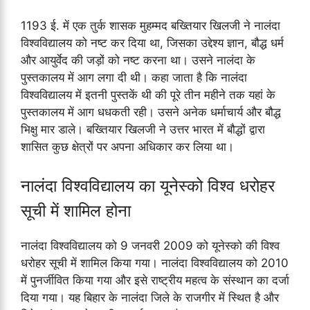
1193 ई. में एक तुर्क शासक मुहम्मद बख्तियार खिलजी ने नालंदा
विश्वविद्यालय को नष्ट कर दिया था, जिसका उद्देश्य ज्ञान, बौद्ध धर्म
और आयुर्वेद की जड़ों को नष्ट करना था। उसने नालंदा के
पुस्तकालय में आग लगा दी थी। कहा जाता है कि नालंदा
विश्वविद्यालय में इतनी पुस्तकें थी की पूरे तीन महीने तक यहां के
पुस्तकालय में आग धधकती रही। उसने अनेक धर्माचार्य और बौद्ध
भिक्षु मार डाले। बख्तियार खिलजी ने उत्तर भारत में बौद्धों द्वारा
शासित कुछ क्षेत्रों पर अपना अधिकार कर लिया था।
नालंदा विश्वविद्यालय का यूनेस्को विश्व धरोहर
सूची में शामिल होना
नालंदा विश्वविद्यालय को 9 जनवरी 2009 को यूनेस्को की विश्व
धरोहर सूची में शामिल किया गया। नालंदा विश्वविद्यालय को 2010
में पुनर्जीवित किया गया और इसे राष्ट्रीय महत्व के संस्थान का दर्जा
दिया गया। यह बिहार के नालंदा जिले के राजगीर में स्थित है और