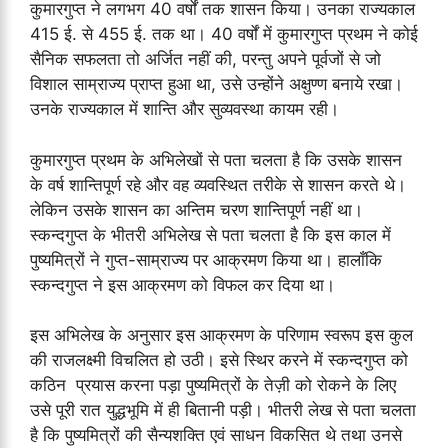
कुमारगुप्त ने लगभग 40 वर्षों तक शासन किया। उनका राज्यकाल
415 ई. से 455 ई. तक था। 40 वर्षों में कुमारगुप्त प्रथम ने कोई
सैनिक सफलता तो अर्जित नहीं की, परन्तु अपने पूर्वजों से जो
विशाल साम्राज्य प्राप्त हुआ था, उसे उन्होंने अक्षुण्ण बनाये रखा।
उनके राज्यकाल में शान्ति और सुव्यवस्था कायम रही।
कुमारगुप्त प्रथम के अभिलेखों से पता चलता है कि उसके शासन
के वर्ष शान्तिपूर्ण रहे और वह व्यवस्थित तरीके से शासन करते थे।
लेकिन उसके शासन का अन्तिम चरण शान्तिपूर्ण नहीं था।
स्कन्दगुप्त के भीतरी अभिलेख से पता चलता है कि इस काल में
पुष्यमित्रों ने गुप्त-साम्राज्य पर आक्रमण किया था। हालाँकि
स्कन्दगुप्त ने इस आक्रमण को विफल कर दिया था।
इस अभिलेख के अनुसार इस आक्रमण के परिणाम स्वरूप इस कुल
की राजलक्ष्मी विचलित हो उठी। इसे स्थिर करने में स्कन्दगुप्त को
कठिन प्रयास करना पड़ा पुष्यमित्रों के तेज़ी को रोकने के लिए
उसे पूरी रात युद्धभूमि में ही बितानी पड़ी। भीतरी लेख से पता चलता
है कि पुष्यमित्रों की सैन्यशक्ति एवं साधन विकसित थे तथा उनसे