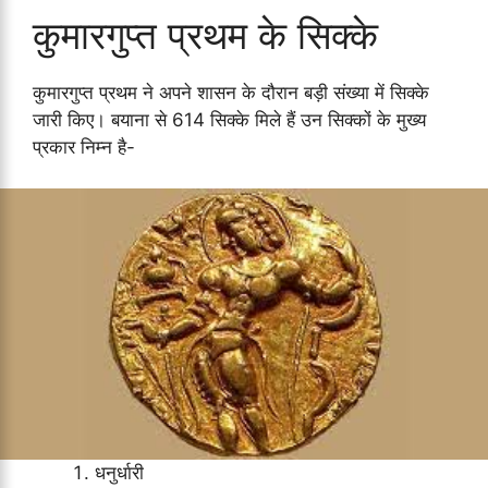
कुमारगुप्त प्रथम के सिक्के
कुमारगुप्त प्रथम ने अपने शासन के दौरान बड़ी संख्या में सिक्के
जारी किए। बयाना से 614 सिक्के मिले हैं उन सिक्कों के मुख्य
प्रकार निम्न है-
धनुर्धारी