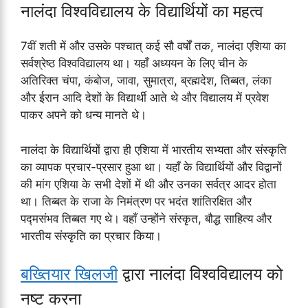
नालंदा विश्वविद्यालय के विद्यार्थियों का महत्व
7वीं शती में और उसके पश्चात् कई सौ वर्षों तक, नालंदा एशिया का
सर्वश्रेष्ठ विश्वविद्यालय था। यहाँ अध्ययन के लिए चीन के
अतिरिक्त चंपा, कंबोज, जावा, सुमात्रा, ब्रह्मदेश, तिब्बत, लंका
और ईरान आदि देशों के विद्यार्थी आते थे और विद्यालय में प्रवेश
पाकर अपने को धन्य मानते थे।
नालंदा के विद्यार्थियों द्वारा ही एशिया में भारतीय सभ्यता और संस्कृति
का व्यापक प्रचार-प्रसार हुआ था। यहाँ के विद्यार्थियों और विद्वानों
की मांग एशिया के सभी देशों में थी और उनका सर्वत्र आदर होता
था। तिब्बत के राजा के निमंत्रण पर भदंत शांतिरक्षित और
पद्मसंभव तिब्बत गए थे। वहाँ उन्होंने संस्कृत, बौद्ध साहित्य और
भारतीय संस्कृति का प्रचार किया।
बख्तियार खिलजी
द्वारा नालंदा विश्वविद्यालय को
नष्ट करना