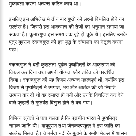
मुकाबला करना अत्यन्त कठिन कार्य था।
इसलिए इस अभिलेख में तीन बार गुप्तों की लक्ष्मी विचलित होने का
उल्लेख है। जिससे इस आक्रमण की तेजी का अनुमान लगाया जा
सकता है। कुमारगुप्त इस समय तक बूढ़े हो चुके थे। इसलिए उनके
पुत्र युवराज स्कन्दगुप्त को इस युद्ध के संचालन का नेतृत्व करना
पड़ा।
स्कन्दगुप्त ने बड़ी कुशलता-पूर्वक पुष्यमित्रों के आक्रमण को
विफल कर दिया तथा अपनी योग्यता और शक्ति को प्रदर्शित
किया। स्कन्दगुप्त की यह विजय अत्यन्त महत्वपूर्ण थी, क्योंकि इस
विजय से पुष्यमित्रों ने उत्पात, भय और आतंक की जो स्थिति
उत्पन्न कर दी थी वह समाप्त हो गयी और उनके विचलित कर देने
वाले प्रहारों से गुप्तवंश विलुप्त होने से बच गया।
विभिन्न स्रोतों से पता चलता है कि प्राचीन भारत में पुष्यमित्र
नामक जाति थी। वायुपुराण तथा जैनकल्पसूत्र में इस जाति का
उल्लेख मिलता है। वे नर्मदा नदी के मुहाने के समीप मेकल में शासन