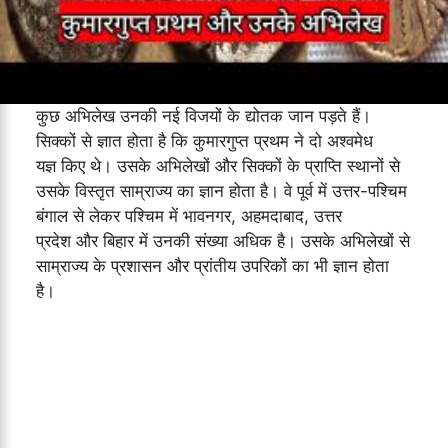
कुछ अभिलेख उनकी नई विजयों के द्योतक जान पड़ते हैं।
सिक्कों से ज्ञात होता है कि कुमारगुप्त प्रथम ने दो अश्वमेध
यज्ञ किए थे। उसके अभिलेखों और सिक्कों के प्राप्ति स्थानों से
उसके विस्तृत साम्राज्य का ज्ञान होता है। वे पूर्व में उत्तर-पश्चिम
बंगाल से लेकर पश्चिम में भावनगर, अहमदाबाद, उत्तर
प्रदेश और बिहार में उनकी संख्या अधिक है। उसके अभिलेखों से
साम्राज्य के प्रशासन और प्रांतीय उपरिकों का भी ज्ञान होता
है।