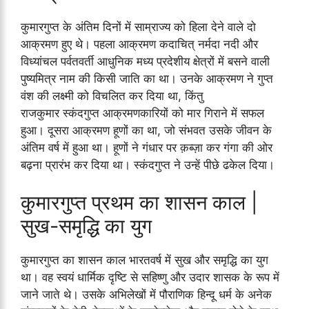
कुमारगुप्त के अंतिम दिनों में साम्राज्य को हिला देने वाले दो
आक्रमण हुए थे। पहला आक्रमण कदाचित्‌ नर्मदा नदी और
विध्यांचल पर्वतवर्ती आधुनिक मध्य प्रदेशीय क्षेत्रों में बसने वाली
पुष्यमित्र नाम की किसी जाति का था। उनके आक्रमण ने गुप्त
वंश की लक्ष्मी को विचलित कर दिया था, किंतु
राजकुमार स्कंदगुप्त आक्रमणकारियों को मार गिराने में सफल
हुआ। दूसरा आक्रमण हूणों का था, जो संभवत उसके जीवन के
अंतिम वर्ष में हुआ था। हूणों ने गंधार पर क़ब्ज़ा कर गंगा की ओर
बढ़ना प्रारंभ कर दिया था। स्कंदगुप्त ने उन्हें पीछे ढकेल दिया।
कुमारगुप्त प्रथम का शासन काल |
सुख-समृद्धि का युग
कुमारगुप्त का शासन काल भारतवर्ष में सुख और समृद्धि का युग
था। वह स्वयं धार्मिक दृष्टि से सहिष्णु और उदार शासक के रूप में
जाने जाते थे। उसके अभिलेखों में पौराणिक हिन्दू धर्म के अनेक