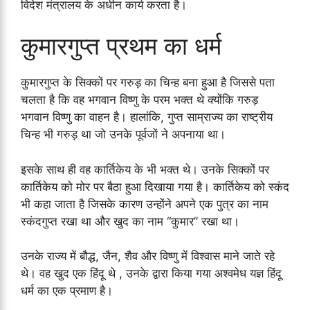
विदेश मंत्रालय के अधीन कार्य करता है।
कुमारगुप्त प्रथम का धर्म
कुमारगुप्त के सिक्कों पर गरुड़ का चिन्ह बना हुआ है जिससे पता
चलता है कि वह भगवान विष्णु के परम भक्त थे क्योंकि गरुड़
भगवान विष्णु का वाहन है। हालांकि, गुप्त साम्राज्य का राष्ट्रीय
चिन्ह भी गरुड़ था जो उनके पूर्वजों ने अपनाया था।
इसके साथ ही वह कार्तिकेय के भी भक्त थे। उनके सिक्कों पर
कार्तिकेय को मोर पर बैठा हुआ दिखाया गया है। कार्तिकेय को स्कंद
भी कहा जाता है जिसके कारण उन्होंने अपने एक पुत्र का नाम
स्कंदगुप्त रखा था और खुद का नाम “कुमार” रखा था।
उनके राज्य में बौद्ध, जैन, शैव और विष्णु में विश्वास माने जाते रहे
थे। वह खुद एक हिंदू थे , उनके द्वारा किया गया अश्वमेध यज्ञ हिंदू
धर्म का एक प्रमाण है।