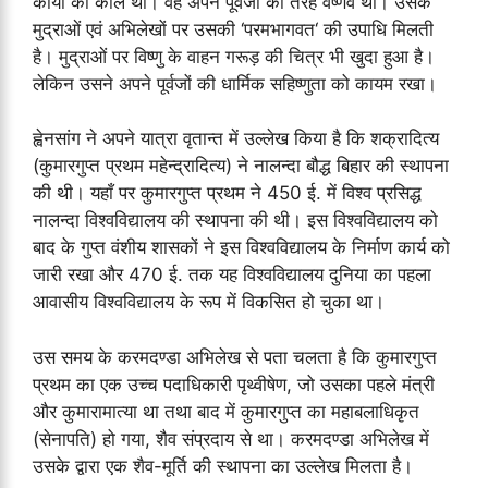
कार्यों का काल था। वह अपने पूर्वजों की तरह वैष्णव था। उसके
मुद्राओं एवं अभिलेखों पर उसकी ‘परमभागवत‘ की उपाधि मिलती
है। मुद्राओं पर विष्णु के वाहन गरूड़ की चित्र भी खुदा हुआ है।
लेकिन उसने अपने पूर्वजों की धार्मिक सहिष्णुता को कायम रखा।
ह्वेनसांग ने अपने यात्रा वृतान्त में उल्लेख किया है कि शक्रादित्य
(कुमारगुप्त प्रथम महेन्द्रादित्य) ने नालन्दा बौद्ध बिहार की स्थापना
की थी। यहाँ पर कुमारगुप्त प्रथम ने 450 ई. में विश्व प्रसिद्ध
नालन्दा विश्‍वविद्यालय की स्थापना की थी। इस विश्वविद्यालय को
बाद के गुप्त वंशीय शासकों ने इस विश्वविद्यालय के निर्माण कार्य को
जारी रखा और 470 ई. तक यह विश्वविद्यालय दुनिया का पहला
आवासीय विश्वविद्यालय के रूप में विकसित हो चुका था।
उस समय के करमदण्डा अभिलेख से पता चलता है कि कुमारगुप्त
प्रथम का एक उच्च पदाधिकारी पृथ्वीषेण, जो उसका पहले मंत्री
और कुमारामात्या था तथा बाद में कुमारगुप्त का महाबलाधिकृत
(सेनापति) हो गया, शैव संप्रदाय से था। करमदण्डा अभिलेख में
उसके द्वारा एक शैव-मूर्ति की स्थापना का उल्लेख मिलता है।