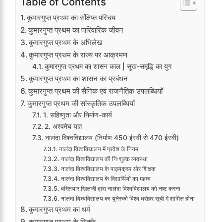
Table of Contents
कुमारगुप्त प्रथम का संक्षिप्त परिचय
कुमारगुप्त प्रथम का पारिवारिक जीवन
कुमारगुप्त प्रथम के अभिलेख
कुमारगुप्त प्रथम के राज्य पर आक्रमण
कुमारगुप्त प्रथम का शासन काल | सुख-समृद्धि का युग
कुमारगुप्त प्रथम का शासन का प्रबंधन
कुमारगुप्त प्रथम की सैनिक एवं राजनैतिक उपलब्धियाॅं
कुमारगुप्त प्रथम की सांस्कृतिक उपलब्धियाँ
1. सहिष्णुता और निर्माण-कार्य
2. अश्वमेघ यज्ञ
नालंदा विश्वविद्यालय (निर्माण 450 ईस्वी से 470 ईस्वी)
नालंदा विश्वविद्यालय में प्रवेश के नियम
नालंदा विश्वविद्यालय की निःशुल्क व्यवस्था
नालंदा विश्वविद्यालय के पाठ्यक्रम और शिक्षक
नालंदा विश्वविद्यालय के विद्यार्थियों का महत्व
बख्तियार खिलजी द्वारा नालंदा विश्वविद्यालय को नष्ट करना
नालंदा विश्वविद्यालय का यूनेस्को विश्व धरोहर सूची में शामिल होना
कुमारगुप्त प्रथम का धर्म
कुमारगुप्त प्रथम के सिक्के