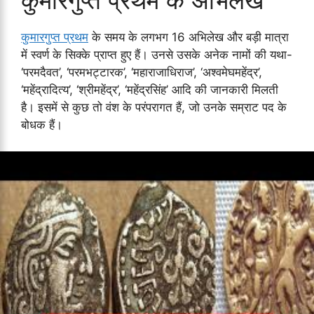
कुमारगुप्त प्रथम
के समय के लगभग 16 अभिलेख और बड़ी मात्रा
में स्वर्ण के सिक्के प्राप्त हुए हैं। उनसे उसके अनेक नामों की यथा-
‘परमदैवत’, ‘परमभट्टारक’, ‘महाराजाधिराज’, ‘अश्वमेघमहेंद्र’,
‘महेंद्रादित्य’, ‘श्रीमहेंद्र’, ‘महेंद्रसिंह’ आदि की जानकारी मिलती
है। इसमें से कुछ तो वंश के परंपरागत हैं, जो उनके सम्राट पद के
बोधक हैं।