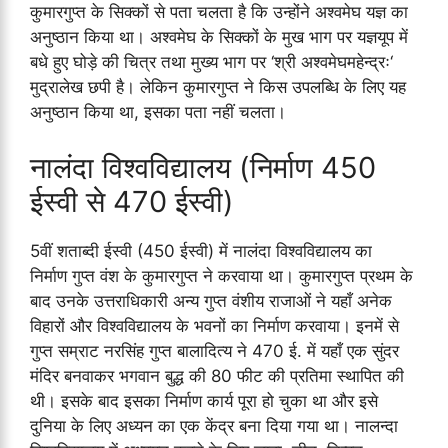
कुमारगुप्त के सिक्कों से पता चलता है कि उन्होंने अश्वमेघ यज्ञ का
अनुष्ठान किया था। अश्वमेघ के सिक्कों के मुख भाग पर यज्ञयूप में
बधे हुए घोड़े की चित्र तथा मुख्य भाग पर ‘श्री अश्वमेघमहेन्द्रः‘
मुद्रालेख छपी है। लेकिन कुमारगुप्त ने किस उपलब्धि के लिए यह
अनुष्ठान किया था, इसका पता नहीं चलता।
नालंदा विश्वविद्यालय (निर्माण 450
ईस्वी से 470 ईस्वी)
5वीं शताब्दी ईस्वी (450 ईस्वी) में नालंदा विश्वविद्यालय का
निर्माण गुप्त वंश के कुमारगुप्त ने करवाया था। कुमारगुप्त प्रथम के
बाद उनके उत्तराधिकारी अन्य गुप्त वंशीय राजाओं ने यहाँ अनेक
विहारों और विश्वविद्यालय के भवनों का निर्माण करवाया। इनमें से
गुप्त सम्राट नरसिंह गुप्त बालादित्य ने 470 ई. में यहाँ एक सुंदर
मंदिर बनवाकर भगवान बुद्ध की 80 फीट की प्रतिमा स्थापित की
थी। इसके बाद इसका निर्माण कार्य पूरा हो चुका था और इसे
दुनिया के लिए अध्यन का एक केंद्र बना दिया गया था। नालन्दा