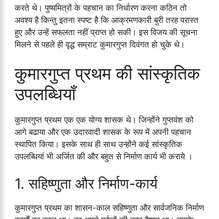
करते थे। पुष्यमित्रों के पहचान का निर्धारण करना कठिन तो
अवश्य है किन्तु इतना स्पष्ट है कि आक्रमणकारी बुरी तरह परास्त
हुए और उन्हें सफलता नहीं प्राप्त हो सकी। इस विजय की सूचना
मिलने से पहले ही वृद्ध सम्राट कुमारगुप्त दिवंगत हो चुके थे।
कुमारगुप्त प्रथम की सांस्कृतिक
उपलब्धियाँ
कुमारगुप्त प्रथम एक एक योग्य शासक थे। जिन्होंने गुप्तवंश को
आगे बढाया और एक उदारवादी शासक के रूप में अपनी पहचान
स्थापित किया। इसके साथ ही साथ उन्होंने कई सांस्कृतिक
उपलब्धियां भी अर्जित की और बहुत से निर्माण कार्य भी कराये ।
1. सहिष्णुता और निर्माण-कार्य
कुमारगुप्त प्रथम का शासन-काल सहिष्णुता और सार्वजनिक निर्माण