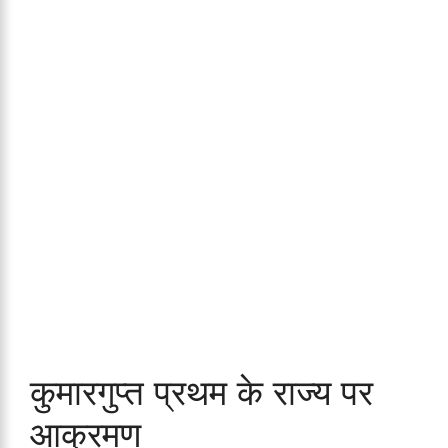
कुमारगुप्त प्रथम के राज्य पर
आक्रमण