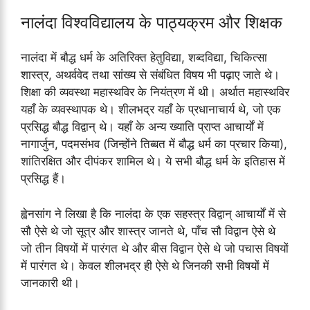
नालंदा विश्वविद्यालय के पाठ्यक्रम और शिक्षक
नालंदा में बौद्ध धर्म के अतिरिक्त हेतुविद्या, शब्दविद्या, चिकित्सा
शास्त्र, अथर्ववेद तथा सांख्य से संबंधित विषय भी पढ़ाए जाते थे।
शिक्षा की व्यवस्था महास्थविर के नियंत्रण में थी। अर्थात महास्थविर
यहाँ के व्यवस्थापक थे। शीलभद्र यहाँ के प्रधानाचार्य थे, जो एक
प्रसिद्ध बौद्ध विद्वान् थे। यहाँ के अन्य ख्याति प्राप्त आचार्यों में
नागार्जुन, पदमसंभव (जिन्होंने तिब्बत में बौद्ध धर्म का प्रचार किया),
शांतिरक्षित और दीपंकर शामिल थे। ये सभी बौद्ध धर्म के इतिहास में
प्रसिद्ध हैं।
ह्वेनसांग ने लिखा है कि नालंदा के एक सहस्त्र विद्वान् आचार्यों में से
सौ ऐसे थे जो सूत्र और शास्त्र जानते थे, पाँच सौ विद्वान ऐसे थे
जो तीन विषयों में पारंगत थे और बीस विद्वान ऐसे थे जो पचास विषयों
में पारंगत थे। केवल शीलभद्र ही ऐसे थे जिनकी सभी विषयों में
जानकारी थी।