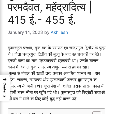
परमदैवत, महेंद्रादित्य |
415 ई.- 455 ई.
January 14, 2023
by
Akhilesh
कुमारगुप्त प्रथम, गुप्त वंश के सम्राट एवं चन्द्रगुप्त द्वितीय के पुत्र
थे। पिता चन्द्रगुप्त द्वितीय की मृत्यु के बाद वह राजगद्दी पर बैठे।
इनकी माता का नाम पट्टमहादेवी ध्रुवदेवी था। उनके शासन
काल में विशाल गुप्त साम्राज्य अक्षुण रूप से क़ायम रहा।
बल्ख से बंगाल की खाड़ी तक उनका अबाधित शासन था। सब
→
राजा, सामन्त, गणराज्य और प्रत्यंतवर्ती जनपद कुमारगुप्त के
Contents
साम्राज्य के अधीन थे। गुप्त वंश की शक्ति उसके शासन काल में
अपनी चरम सीमा पर पहुँच गई थी। कुमारगुप्त को विद्रोही राजाओं
को वश में लाने के लिए कोई युद्ध नहीं करने पड़े।