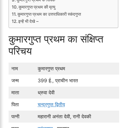
कुमारगुप्त प्रथम की मृत्यु
कुमारगुप्त प्रथम का उत्तराधिकारी स्कंदगुप्त
इन्हें भी देखे –
कुमारगुप्त प्रथम का संक्षिप्त
परिचय
नाम
कुमारगुप्त प्रथम
जन्म
399 ई., प्राचीन भारत
माता
ध्रुवा देवी
पिता
चन्द्रगुप्त द्वितीय
पत्नी
महारानी अनंता देवी, रानी देवकी