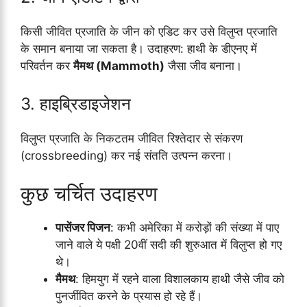
किसी जीवित प्रजाति के जीन को एडिट कर उसे विलुप्त प्रजाति
के समान बनाया जा सकता है। उदाहरण: हाथी के डीएनए में
परिवर्तन कर
मैमथ (Mammoth)
जैसा जीव बनाना।
3. हाइब्रिडाइजेशन
विलुप्त प्रजाति के निकटतम जीवित रिश्तेदार से संकरण
(crossbreeding) कर नई संतति उत्पन्न करना।
कुछ चर्चित उदाहरण
पासेंजर पिजन
: कभी अमेरिका में करोड़ों की संख्या में पाए
जाने वाले ये पक्षी 20वीं सदी की शुरुआत में विलुप्त हो गए
थे।
मैमथ
: हिमयुग में रहने वाला विशालकाय हाथी जैसे जीव को
पुनर्जीवित करने के प्रयास हो रहे हैं।