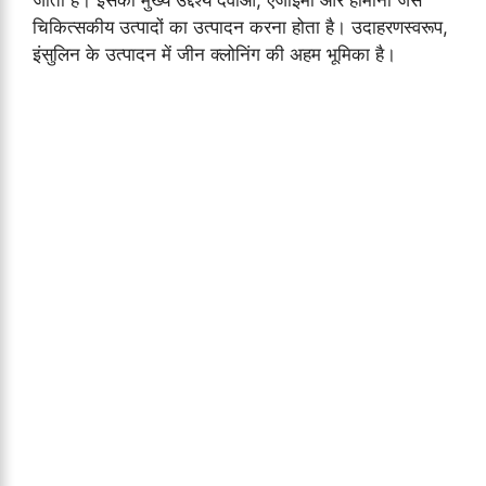
चिकित्सकीय उत्पादों का उत्पादन करना होता है। उदाहरणस्वरूप,
इंसुलिन के उत्पादन में जीन क्लोनिंग की अहम भूमिका है।