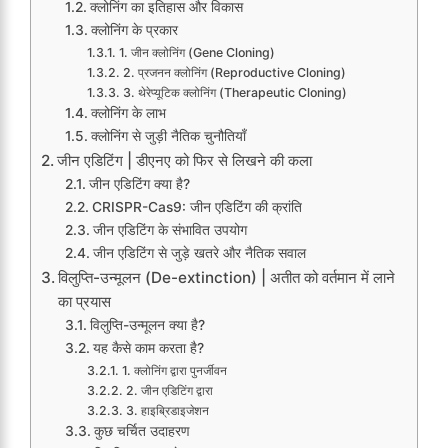
क्लोनिंग का इतिहास और विकास
क्लोनिंग के प्रकार
1. जीन क्लोनिंग (Gene Cloning)
2. प्रजनन क्लोनिंग (Reproductive Cloning)
3. थेरेप्यूटिक क्लोनिंग (Therapeutic Cloning)
क्लोनिंग के लाभ
क्लोनिंग से जुड़ी नैतिक चुनौतियाँ
जीन एडिटिंग | डीएनए को फिर से लिखने की कला
जीन एडिटिंग क्या है?
CRISPR-Cas9: जीन एडिटिंग की क्रांति
जीन एडिटिंग के संभावित उपयोग
जीन एडिटिंग से जुड़े खतरे और नैतिक सवाल
विलुप्ति-उन्मूलन (De-extinction) | अतीत को वर्तमान में लाने
का प्रयास
विलुप्ति-उन्मूलन क्या है?
यह कैसे काम करता है?
1. क्लोनिंग द्वारा पुनर्जीवन
2. जीन एडिटिंग द्वारा
3. हाइब्रिडाइजेशन
कुछ चर्चित उदाहरण