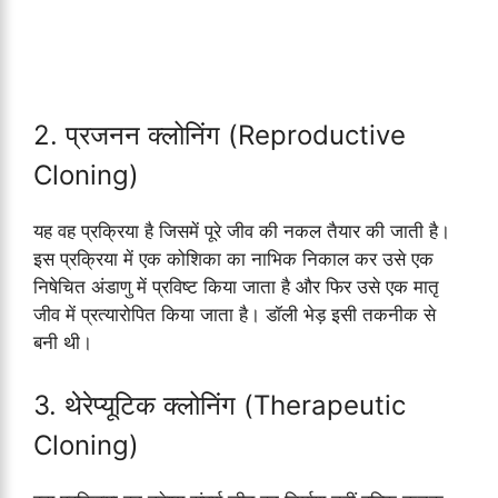
2. प्रजनन क्लोनिंग (Reproductive
Cloning)
यह वह प्रक्रिया है जिसमें पूरे जीव की नकल तैयार की जाती है।
इस प्रक्रिया में एक कोशिका का नाभिक निकाल कर उसे एक
निषेचित अंडाणु में प्रविष्ट किया जाता है और फिर उसे एक मातृ
जीव में प्रत्यारोपित किया जाता है। डॉली भेड़ इसी तकनीक से
बनी थी।
3. थेरेप्यूटिक क्लोनिंग (Therapeutic
Cloning)