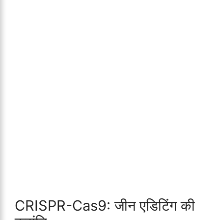
CRISPR-Cas9: जीन एडिटिंग की