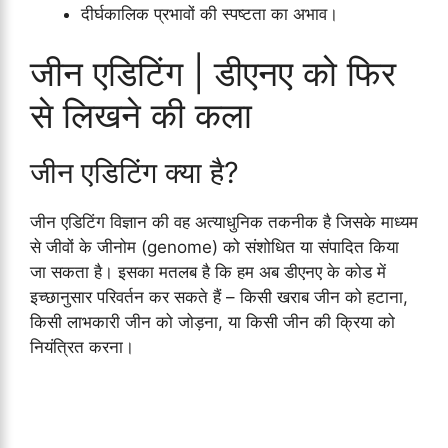
दीर्घकालिक प्रभावों की स्पष्टता का अभाव।
जीन एडिटिंग | डीएनए को फिर
से लिखने की कला
जीन एडिटिंग क्या है?
जीन एडिटिंग विज्ञान की वह अत्याधुनिक तकनीक है जिसके माध्यम
से जीवों के जीनोम (genome) को संशोधित या संपादित किया
जा सकता है। इसका मतलब है कि हम अब डीएनए के कोड में
इच्छानुसार परिवर्तन कर सकते हैं – किसी खराब जीन को हटाना,
किसी लाभकारी जीन को जोड़ना, या किसी जीन की क्रिया को
नियंत्रित करना।