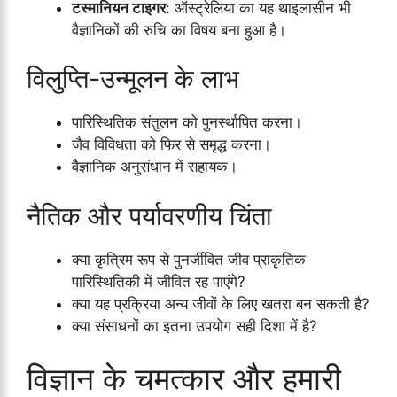
टस्मानियन टाइगर
: ऑस्ट्रेलिया का यह थाइलासीन भी
वैज्ञानिकों की रुचि का विषय बना हुआ है।
विलुप्ति-उन्मूलन के लाभ
पारिस्थितिक संतुलन को पुनर्स्थापित करना।
जैव विविधता को फिर से समृद्ध करना।
वैज्ञानिक अनुसंधान में सहायक।
नैतिक और पर्यावरणीय चिंता
क्या कृत्रिम रूप से पुनर्जीवित जीव प्राकृतिक
पारिस्थितिकी में जीवित रह पाएंगे?
क्या यह प्रक्रिया अन्य जीवों के लिए खतरा बन सकती है?
क्या संसाधनों का इतना उपयोग सही दिशा में है?
विज्ञान के चमत्कार और हमारी