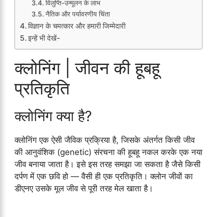
विलुप्ति-उन्मूलन के लाभ
नैतिक और पर्यावरणीय चिंता
विज्ञान के चमत्कार और हमारी जिम्मेदारी
इन्हें भी देखें-
क्लोनिंग | जीवन की हूबहू
प्रतिकृति
क्लोनिंग क्या है?
क्लोनिंग एक ऐसी जैविक प्रक्रिया है, जिसके अंतर्गत किसी जीव
की आनुवंशिक (genetic) संरचना की हूबहू नकल करके एक नया
जीव बनाया जाता है। इसे इस तरह समझा जा सकता है जैसे किसी
दर्पण में एक छवि हो — वैसी ही एक प्रतिकृति। क्लोन जीवों का
डीएनए उसके मूल जीव से पूरी तरह मेल खाता है।