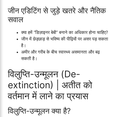
जीन एडिटिंग से जुड़े खतरे और नैतिक
सवाल
क्या हमें “डिज़ाइनर बेबी” बनाने का अधिकार होना चाहिए?
जीन में छेड़छाड़ से भविष्य की पीढ़ियों पर असर पड़ सकता
है।
अमीर और गरीब के बीच स्वास्थ्य असमानता और बढ़
सकती है।
विलुप्ति-उन्मूलन (De-
extinction) | अतीत को
वर्तमान में लाने का प्रयास
विलुप्ति-उन्मूलन क्या है?