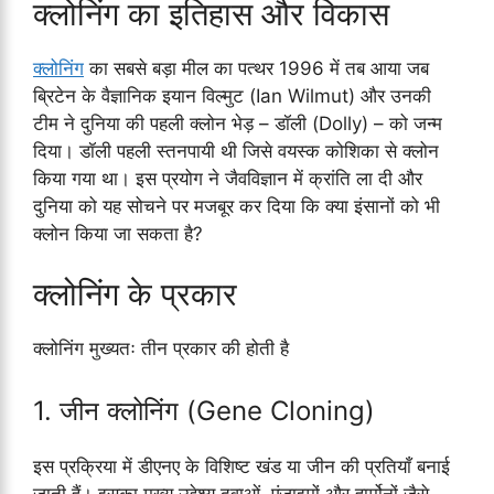
क्लोनिंग का इतिहास और विकास
क्लोनिंग
का सबसे बड़ा मील का पत्थर 1996 में तब आया जब
ब्रिटेन के वैज्ञानिक इयान विल्मुट (Ian Wilmut) और उनकी
टीम ने दुनिया की पहली क्लोन भेड़ – डॉली (Dolly) – को जन्म
दिया। डॉली पहली स्तनपायी थी जिसे वयस्क कोशिका से क्लोन
किया गया था। इस प्रयोग ने जैवविज्ञान में क्रांति ला दी और
दुनिया को यह सोचने पर मजबूर कर दिया कि क्या इंसानों को भी
क्लोन किया जा सकता है?
क्लोनिंग के प्रकार
क्लोनिंग मुख्यतः तीन प्रकार की होती है
1. जीन क्लोनिंग (Gene Cloning)
इस प्रक्रिया में डीएनए के विशिष्ट खंड या जीन की प्रतियाँ बनाई
जाती हैं। इसका मुख्य उद्देश्य दवाओं, एंजाइमों और हार्मोनों जैसे