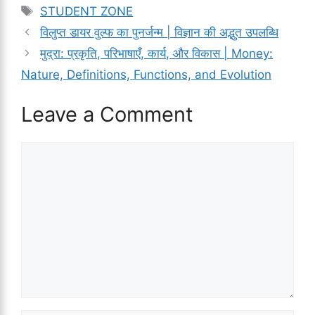
Tags
STUDENT ZONE
विलुप्त डायर वुल्फ का पुनर्जन्म | विज्ञान की अद्भुत उपलब्धि
मुद्रा: प्रकृति, परिभाषाएँ, कार्य, और विकास | Money:
Nature, Definitions, Functions, and Evolution
Leave a Comment
Comment