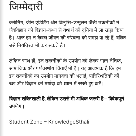
जिम्मेदारी
क्लोनिंग, जीन एडिटिंग और विलुप्ति-उन्मूलन जैसी तकनीकों ने
जैवविज्ञान को विज्ञान-कथा से यथार्थ की दुनिया में ला खड़ा किया
है। आज हम न केवल जीवन की संरचना को समझ पा रहे हैं, बल्कि
उसे नियंत्रित भी कर सकते हैं।
लेकिन साथ ही, इन तकनीकों के उपयोग को लेकर गहन नैतिक,
सामाजिक और पर्यावरणीय चिंताएँ भी हैं। यह आवश्यक है कि हम
इन तकनीकों का उपयोग मानवता की भलाई, पारिस्थितिकी की
रक्षा और विज्ञान की मर्यादा को ध्यान में रखते हुए करें।
विज्ञान शक्तिशाली है, लेकिन उससे भी अधिक जरूरी है – विवेकपूर्ण
उपयोग।
Student Zone – KnowledgeSthali