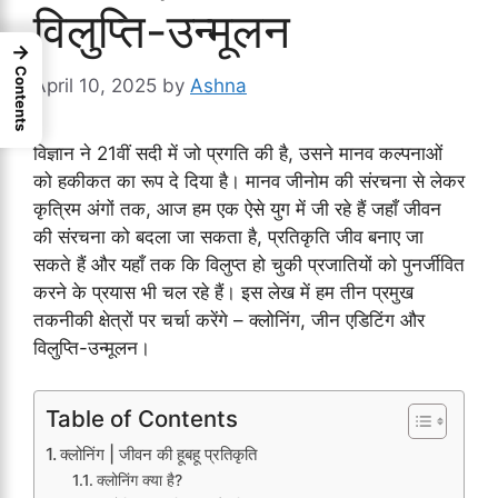
विलुप्ति-उन्मूलन
→
Contents
April 10, 2025
by
Ashna
विज्ञान ने 21वीं सदी में जो प्रगति की है, उसने मानव कल्पनाओं
को हकीकत का रूप दे दिया है। मानव जीनोम की संरचना से लेकर
कृत्रिम अंगों तक, आज हम एक ऐसे युग में जी रहे हैं जहाँ जीवन
की संरचना को बदला जा सकता है, प्रतिकृति जीव बनाए जा
सकते हैं और यहाँ तक कि विलुप्त हो चुकी प्रजातियों को पुनर्जीवित
करने के प्रयास भी चल रहे हैं। इस लेख में हम तीन प्रमुख
तकनीकी क्षेत्रों पर चर्चा करेंगे – क्लोनिंग, जीन एडिटिंग और
विलुप्ति-उन्मूलन।
Table of Contents
क्लोनिंग | जीवन की हूबहू प्रतिकृति
क्लोनिंग क्या है?