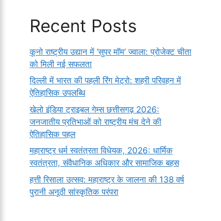
Recent Posts
कूनो राष्ट्रीय उद्यान में ‘सुपर मॉम’ ज्वाला: प्रोजेक्ट चीता
को मिली नई सफलता
दिल्ली में भारत की पहली रिंग मेट्रो: शहरी परिवहन में
ऐतिहासिक उपलब्धि
खेलो इंडिया ट्राइबल गेम्स छत्तीसगढ़ 2026:
जनजातीय प्रतिभाओं को राष्ट्रीय मंच देने की
ऐतिहासिक पहल
महाराष्ट्र धर्म स्वतंत्रता विधेयक, 2026: धार्मिक
स्वतंत्रता, संवैधानिक अधिकार और सामाजिक बहस
हत्ती रिसाला उत्सव: महाराष्ट्र के जालना की 138 वर्ष
पुरानी अनूठी सांस्कृतिक परंपरा