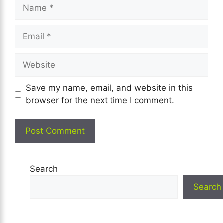
Name
Email
Website
Save my name, email, and website in this
browser for the next time I comment.
Search
Search