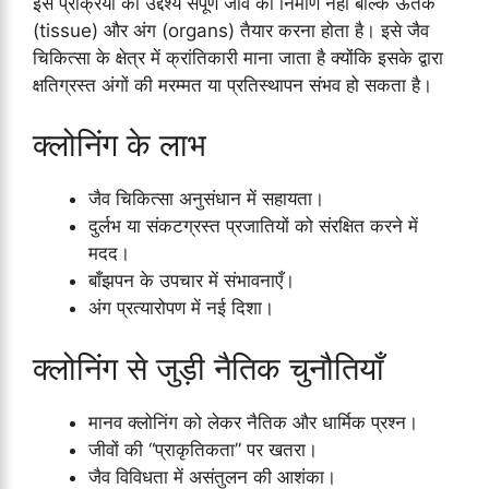
इस प्रक्रिया का उद्देश्य संपूर्ण जीव का निर्माण नहीं बल्कि ऊतक
(tissue) और अंग (organs) तैयार करना होता है। इसे जैव
चिकित्सा के क्षेत्र में क्रांतिकारी माना जाता है क्योंकि इसके द्वारा
क्षतिग्रस्त अंगों की मरम्मत या प्रतिस्थापन संभव हो सकता है।
क्लोनिंग के लाभ
जैव चिकित्सा अनुसंधान में सहायता।
दुर्लभ या संकटग्रस्त प्रजातियों को संरक्षित करने में
मदद।
बाँझपन के उपचार में संभावनाएँ।
अंग प्रत्यारोपण में नई दिशा।
क्लोनिंग से जुड़ी नैतिक चुनौतियाँ
मानव क्लोनिंग को लेकर नैतिक और धार्मिक प्रश्न।
जीवों की “प्राकृतिकता” पर खतरा।
जैव विविधता में असंतुलन की आशंका।