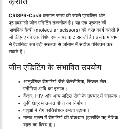
क्रांति
CRISPR-Cas9
वर्तमान समय की सबसे प्रचलित और
प्रभावशाली जीन एडिटिंग तकनीक है। यह एक प्रकार की
आणविक कैंची (molecular scissors) की तरह कार्य करती है
जो डीएनए को एक विशेष स्थान पर काट सकती है। इसके माध्यम
से वैज्ञानिक अब बड़ी सरलता से जीनोम में सटीक परिवर्तन कर
सकते हैं।
जीन एडिटिंग के संभावित उपयोग
आनुवंशिक बीमारियों जैसे थैलेसीमिया, सिकल सेल
एनीमिया आदि का इलाज।
कैंसर, HIV और अन्य जटिल रोगों के उपचार में सहायक।
कृषि क्षेत्र में उन्नत बीजों का निर्माण।
पशुओं में रोग प्रतिरोधक क्षमता बढ़ाना।
मानव भ्रूण में बीमारियों की रोकथाम (हालांकि यह नैतिक
बहस का विषय है)।