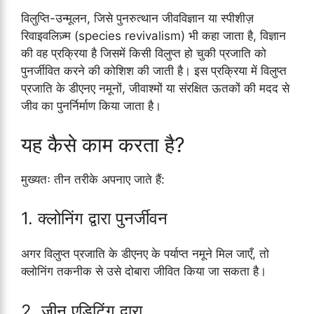
विलुप्ति-उन्मूलन, जिसे पुनरुत्थान जीवविज्ञान या स्पीशीज़
रिवाइवलिज़्म (species revivalism) भी कहा जाता है, विज्ञान
की वह प्रक्रिया है जिसमें किसी विलुप्त हो चुकी प्रजाति को
पुनर्जीवित करने की कोशिश की जाती है। इस प्रक्रिया में विलुप्त
प्रजाति के डीएनए नमूनों, जीवाश्मों या संरक्षित ऊतकों की मदद से
जीव का पुनर्निर्माण किया जाता है।
यह कैसे काम करता है?
मुख्यतः तीन तरीके अपनाए जाते हैं:
1. क्लोनिंग द्वारा पुनर्जीवन
अगर विलुप्त प्रजाति के डीएनए के पर्याप्त नमूने मिल जाएँ, तो
क्लोनिंग तकनीक से उसे दोबारा जीवित किया जा सकता है।
2. जीन एडिटिंग द्वारा