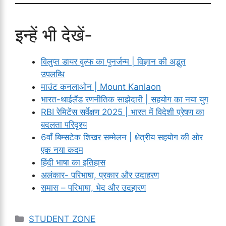
इन्हें भी देखें-
विलुप्त डायर वुल्फ का पुनर्जन्म | विज्ञान की अद्भुत
उपलब्धि
माउंट कनलाओन | Mount Kanlaon
भारत-थाईलैंड रणनीतिक साझेदारी | सहयोग का नया युग
RBI रेमिटेंस सर्वेक्षण 2025 | भारत में विदेशी प्रेषण का
बदलता परिदृश्य
6वाँ बिम्सटेक शिखर सम्मेलन | क्षेत्रीय सहयोग की ओर
एक नया कदम
हिंदी भाषा का इतिहास
अलंकार- परिभाषा, प्रकार और उदाहरण
समास – परिभाषा, भेद और उदहारण
Categories
STUDENT ZONE