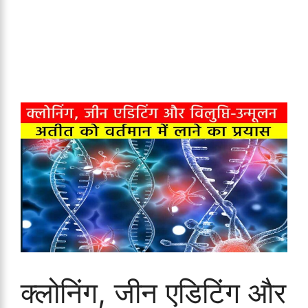
क्लोनिंग, जीन एडिटिंग और