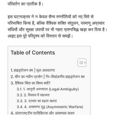
परिवर्तन का प्रतीक है।
इस घटनाक्रम ने न केवल सैन्य रणनीतियों को नए सिरे से
परिभाषित किया है, बल्कि वैश्विक शक्ति संतुलन, परमाणु अप्रसार
संधियों और सुरक्षा उपायों पर भी गहरा प्रश्नचिह्न खड़ा कर दिया है।
आइए इस पूरे परिदृश्य को विस्तार से समझें।
Table of Contents
हाइड्रोजन बम | मूल अवधारणा
चीन का नवीन प्रयोग | गैर-विखंडनीय हाइड्रोजन बम
वैश्विक चिंता का विषय क्यों?
1. कानूनी अस्पष्टता (Legal Ambiguity)
2. विकास में सहजता
3. प्रसार का बढ़ता खतरा
4. असामान्य युद्ध (Asymmetric Warfare)
अंतरराष्ट्रीय प्रतिक्रिया और आवश्यक कदम