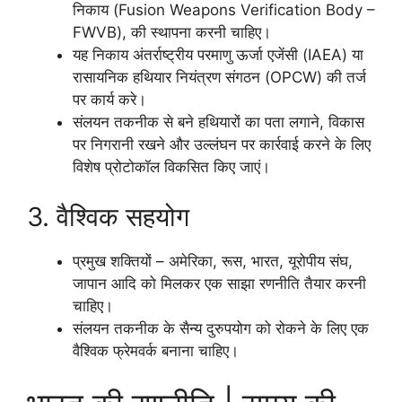
निकाय (Fusion Weapons Verification Body –
FWVB), की स्थापना करनी चाहिए।
यह निकाय अंतर्राष्ट्रीय परमाणु ऊर्जा एजेंसी (IAEA) या
रासायनिक हथियार नियंत्रण संगठन (OPCW) की तर्ज
पर कार्य करे।
संलयन तकनीक से बने हथियारों का पता लगाने, विकास
पर निगरानी रखने और उल्लंघन पर कार्रवाई करने के लिए
विशेष प्रोटोकॉल विकसित किए जाएं।
3. वैश्विक सहयोग
प्रमुख शक्तियों – अमेरिका, रूस, भारत, यूरोपीय संघ,
जापान आदि को मिलकर एक साझा रणनीति तैयार करनी
चाहिए।
संलयन तकनीक के सैन्य दुरुपयोग को रोकने के लिए एक
वैश्विक फ्रेमवर्क बनाना चाहिए।