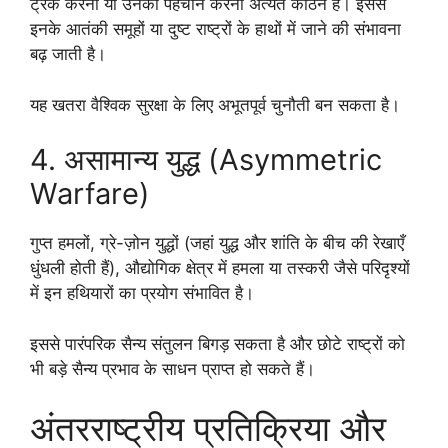
ट्रैक करना या उनकी पहचान करना अत्यंत कठिन है। इससे
इनके आतंकी समूहों या दुष्ट राष्ट्रों के हाथों में जाने की संभावना
बढ़ जाती है।
यह खतरा वैश्विक सुरक्षा के लिए अभूतपूर्व चुनौती बन सकता है।
4. असामान्य युद्ध (Asymmetric
Warfare)
गुप्त हमलों, ग्रे-ज़ोन युद्धों (जहां युद्ध और शांति के बीच की रेखाएँ
धुंधली होती हैं), औद्योगिक क्षेत्र में हमला या तस्करी जैसे परिदृश्यों
में इन हथियारों का प्रयोग संभावित है।
इससे पारंपरिक सैन्य संतुलन बिगड़ सकता है और छोटे राष्ट्रों को
भी बड़े सैन्य प्रभाव के साधन प्राप्त हो सकते हैं।
अंतरराष्ट्रीय प्रतिक्रिया और