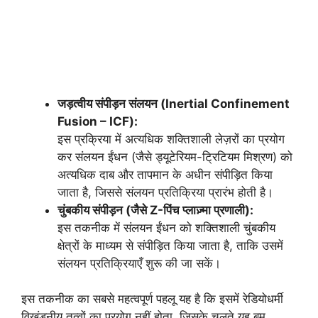
जड़त्वीय संपीड़न संलयन (Inertial Confinement
Fusion – ICF):
इस प्रक्रिया में अत्यधिक शक्तिशाली लेज़रों का प्रयोग
कर संलयन ईंधन (जैसे ड्यूटेरियम-ट्रिटियम मिश्रण) को
अत्यधिक दाब और तापमान के अधीन संपीड़ित किया
जाता है, जिससे संलयन प्रतिक्रिया प्रारंभ होती है।
चुंबकीय संपीड़न (जैसे Z-पिंच प्लाज़्मा प्रणाली):
इस तकनीक में संलयन ईंधन को शक्तिशाली चुंबकीय
क्षेत्रों के माध्यम से संपीड़ित किया जाता है, ताकि उसमें
संलयन प्रतिक्रियाएँ शुरू की जा सकें।
इस तकनीक का सबसे महत्वपूर्ण पहलू यह है कि इसमें रेडियोधर्मी
विखंडनीय तत्वों का प्रयोग नहीं होता, जिसके चलते यह बम