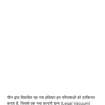
चीन द्वारा विकसित यह नया हथियार इन परिभाषाओं को दरकिनार
करता है, जिससे एक नया कानूनी शून्य (Legal Vacuum)