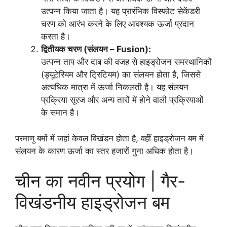
उत्पन्न किया जाता है। यह प्रारंभिक विस्फोट सेकेंडरी
चरण को आरंभ करने के लिए आवश्यक ऊर्जा प्रदान
करता है।
द्वितीयक चरण (संलयन – Fusion):
उत्पन्न ताप और दाब की वजह से हाइड्रोजन समस्थानिकों
(ड्यूटेरियम और ट्रिटियम) का संलयन होता है, जिससे
अत्यधिक मात्रा में ऊर्जा निकलती है। यह संलयन
प्रक्रिया सूरज और अन्य तारों में होने वाली प्रक्रियाओं
के समान है।
परमाणु बमों में जहां केवल विखंडन होता है, वहीं हाइड्रोजन बम में
संलयन के कारण ऊर्जा का स्तर हजारों गुना अधिक होता है।
चीन का नवीन प्रयोग | गैर-
विखंडनीय हाइड्रोजन बम