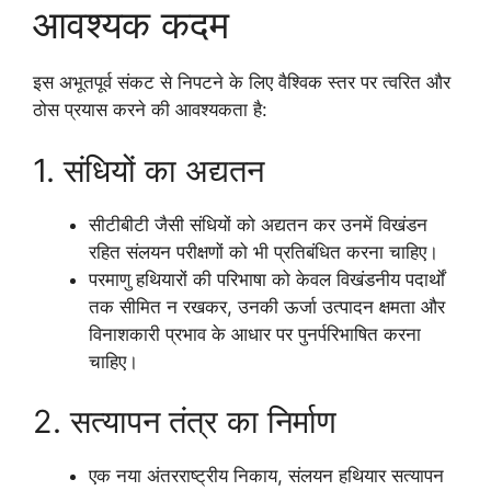
आवश्यक कदम
इस अभूतपूर्व संकट से निपटने के लिए वैश्विक स्तर पर त्वरित और
ठोस प्रयास करने की आवश्यकता है:
1. संधियों का अद्यतन
सीटीबीटी जैसी संधियों को अद्यतन कर उनमें विखंडन
रहित संलयन परीक्षणों को भी प्रतिबंधित करना चाहिए।
परमाणु हथियारों की परिभाषा को केवल विखंडनीय पदार्थों
तक सीमित न रखकर, उनकी ऊर्जा उत्पादन क्षमता और
विनाशकारी प्रभाव के आधार पर पुनर्परिभाषित करना
चाहिए।
2. सत्यापन तंत्र का निर्माण
एक नया अंतरराष्ट्रीय निकाय, संलयन हथियार सत्यापन