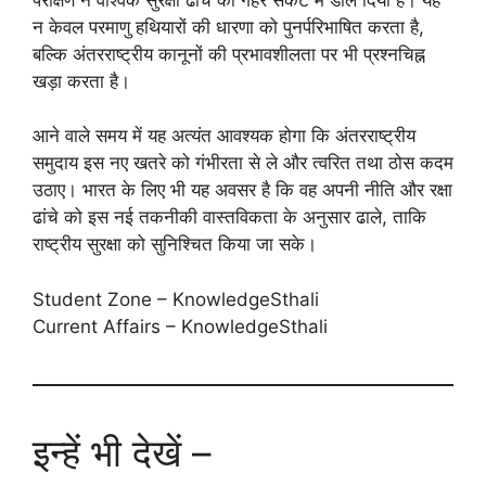
न केवल परमाणु हथियारों की धारणा को पुनर्परिभाषित करता है,
बल्कि अंतरराष्ट्रीय कानूनों की प्रभावशीलता पर भी प्रश्नचिह्न
खड़ा करता है।
आने वाले समय में यह अत्यंत आवश्यक होगा कि अंतरराष्ट्रीय
समुदाय इस नए खतरे को गंभीरता से ले और त्वरित तथा ठोस कदम
उठाए। भारत के लिए भी यह अवसर है कि वह अपनी नीति और रक्षा
ढांचे को इस नई तकनीकी वास्तविकता के अनुसार ढाले, ताकि
राष्ट्रीय सुरक्षा को सुनिश्चित किया जा सके।
Student Zone – KnowledgeSthali
Current Affairs – KnowledgeSthali
इन्हें भी देखें –