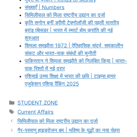
संख्याएँ | Numbers
सिमिलीपाल को मिला राष्ट्रीय उद्यान का दर्जा
कृति सनोन बनीं ड्रीमी टेक्नोलॉजी की पहली भारतीय
ब्रांड एंबेसडर | भारत में स्मार्ट होम क्रांति की नई
शुरुआत
शिमला समझौता 1972 | ऐतिहासिक संदर्भ, समकालीन
संकट और भारत-पाक संबंधों की चुनौती
पाकिस्तान ने शिमला समझौते को निलंबित किया | भारत-
पाक रिश्तों में नई दरार
एशियाई उच्च शिक्षा में भारत की छवि | टाइम्स हायर
एजुकेशन एशिया रैंकिंग 2025
Categories
STUDENT ZONE
Tags
Current Affairs
सिमिलीपाल को मिला राष्ट्रीय उद्यान का दर्जा
गैर-परमाणु हाइड्रोजन बम | भविष्य के युद्धों का नया चेहरा