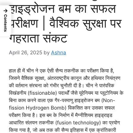
हाइड्रोजन बम का सफल
→
Contents
परीक्षण | वैश्विक सुरक्षा पर
गहराता संकट
April 26, 2025
by
Ashna
हाल ही में चीन ने एक ऐसी सैन्य तकनीक का परीक्षण किया है,
जिसने वैश्विक सुरक्षा, अंतरराष्ट्रीय कानून और हथियार नियंत्रण
की वर्तमान संरचना को गंभीर चुनौती दी है। चीन ने पारंपरिक
विखंडनीय (fissionable) पदार्थों जैसे यूरेनियम या प्लूटोनियम के
बिना काम करने वाला एक गैर-परमाणु हाइड्रोजन बम (Non-
fission Hydrogen Bomb) विकसित कर उसका सफल
परीक्षण किया है। इस बम के निर्माण में मैग्नीशियम हाइड्राइड
आधारित संलयन तकनीक (fusion technology) का प्रयोग
किया गया है, जो अब तक की सैन्य इतिहास में एक क्रांतिकारी