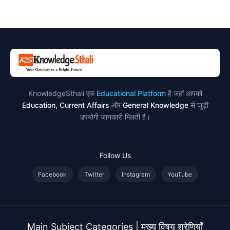
उदाहरण
KnowledgeSthali एक
Educational Platform
है जहाँ आपको
Education, Current Affairs
और
General Knowledge
से जुड़ी
उपयोगी जानकारी मिलती है।
Follow Us
Facebook
Twitter
Instagram
YouTube
Main Subject Categories | मुख्य विषय श्रेणियाँ