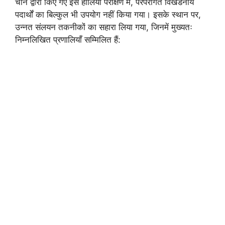
चीन द्वारा किए गए इस हालिया परीक्षण में, परंपरागत विखंडनीय
पदार्थों का बिल्कुल भी उपयोग नहीं किया गया। इसके स्थान पर,
उन्नत संलयन तकनीकों का सहारा लिया गया, जिनमें मुख्यतः
निम्नलिखित प्रणालियाँ सम्मिलित हैं: