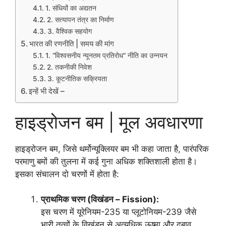
1. संधियों का अद्यतन
2. सत्यापन तंत्र का निर्माण
3. वैश्विक सहयोग
भारत की रणनीति | समय की मांग
1. “विश्वसनीय न्यूनतम प्रतिरोध” नीति का उन्नयन
2. तकनीकी निवेश
3. कूटनीतिक सक्रियता
इन्हें भी देखें –
हाइड्रोजन बम | मूल अवधारणा
हाइड्रोजन बम, जिसे थर्मोन्यूक्लियर बम भी कहा जाता है, पारंपरिक
परमाणु बमों की तुलना में कई गुना अधिक शक्तिशाली होता है।
इसका संचालन दो चरणों में होता है:
प्राथमिक चरण (विखंडन – Fission):
इस चरण में यूरेनियम-235 या प्लूटोनियम-239 जैसे
भारी तत्वों के विखंडन से अत्यधिक ऊष्मा और दबाव