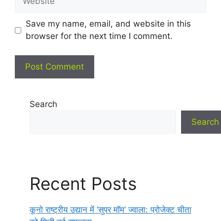
Save my name, email, and website in this
browser for the next time I comment.
Search
Search
Recent Posts
कूनो राष्ट्रीय उद्यान में ‘सुपर मॉम’ ज्वाला: प्रोजेक्ट चीता