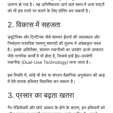
उत्पन्न हो गया है। यह अनिश्चितता आने वाले समय में अन्य राष्ट्रों
को भी इस रास्ते पर चलने के लिए प्रेरित कर सकती है।
2. विकास में सहजता
ड्यूटेरियम और ट्रिटियम जैसे संलयन ईंधनों की उपलब्धता और
नियंत्रण पारंपरिक परमाणु सामग्री की तुलना में अपेक्षाकृत सरल
है। इसके अतिरिक्त, संलयन तकनीकों का उपयोग ऊर्जा उत्पादन
जैसे नागरिक कार्यों में भी होता है, जिससे इन्हें द्वैध-उपयोगी
तकनीक (Dual-Use Technology) माना जाता है।
इस स्थिति में, कोई भी देश या संगठन वैज्ञानिक अनुसंधान की आड़
में ऐसे घातक हथियार विकसित कर सकता है।
3. प्रसार का बढ़ता खतरा
गैर-रेडियोधर्मी और छोटे आकार के होने के कारण, इन हथियारों को