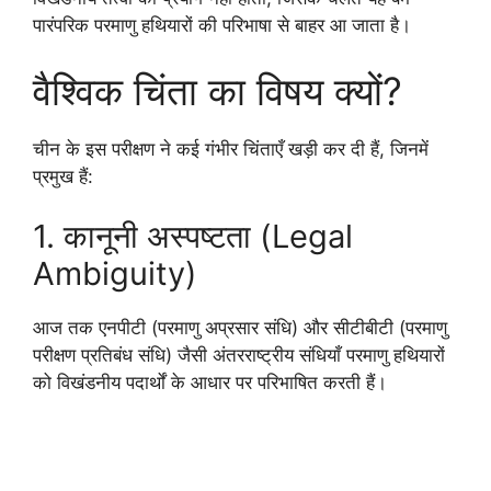
पारंपरिक परमाणु हथियारों की परिभाषा से बाहर आ जाता है।
वैश्विक चिंता का विषय क्यों?
चीन के इस परीक्षण ने कई गंभीर चिंताएँ खड़ी कर दी हैं, जिनमें
प्रमुख हैं:
1. कानूनी अस्पष्टता (Legal
Ambiguity)
आज तक एनपीटी (परमाणु अप्रसार संधि) और सीटीबीटी (परमाणु
परीक्षण प्रतिबंध संधि) जैसी अंतरराष्ट्रीय संधियाँ परमाणु हथियारों
को विखंडनीय पदार्थों के आधार पर परिभाषित करती हैं।