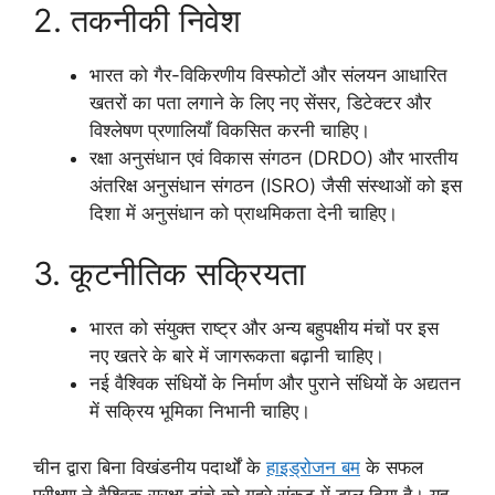
2. तकनीकी निवेश
भारत को गैर-विकिरणीय विस्फोटों और संलयन आधारित
खतरों का पता लगाने के लिए नए सेंसर, डिटेक्टर और
विश्लेषण प्रणालियाँ विकसित करनी चाहिए।
रक्षा अनुसंधान एवं विकास संगठन (DRDO) और भारतीय
अंतरिक्ष अनुसंधान संगठन (ISRO) जैसी संस्थाओं को इस
दिशा में अनुसंधान को प्राथमिकता देनी चाहिए।
3. कूटनीतिक सक्रियता
भारत को संयुक्त राष्ट्र और अन्य बहुपक्षीय मंचों पर इस
नए खतरे के बारे में जागरूकता बढ़ानी चाहिए।
नई वैश्विक संधियों के निर्माण और पुराने संधियों के अद्यतन
में सक्रिय भूमिका निभानी चाहिए।
चीन द्वारा बिना विखंडनीय पदार्थों के
हाइड्रोजन बम
के सफल
परीक्षण ने वैश्विक सुरक्षा ढांचे को गहरे संकट में डाल दिया है। यह