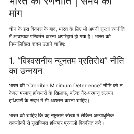
भारत की रणनीति | समय की
मांग
चीन के इस विकास के बाद, भारत के लिए भी अपनी सुरक्षा रणनीति
में आवश्यक परिवर्तन करना अपरिहार्य हो गया है। भारत को
निम्नलिखित कदम उठाने चाहिए:
1. “विश्वसनीय न्यूनतम प्रतिरोध” नीति
का उन्नयन
भारत की “Credible Minimum Deterrence” नीति को न
केवल परमाणु हथियारों के खिलाफ, बल्कि गैर-परमाणु संलयन
हथियारों के संदर्भ में भी अद्यतन करना चाहिए।
भारत को चाहिए कि वह न्यूनतम संख्या में लेकिन अत्याधुनिक
तकनीकों से सुसज्जित हथियार प्रणाली विकसित करे।