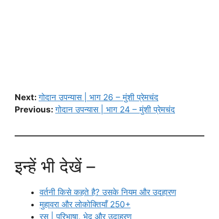
Next:
गोदान उपन्यास | भाग 26 – मुंशी प्रेमचंद
Previous:
गोदान उपन्यास | भाग 24 – मुंशी प्रेमचंद
इन्हें भी देखें –
वर्तनी किसे कहते है? उसके नियम और उदहारण
मुहावरा और लोकोक्तियाँ 250+
रस | परिभाषा, भेद और उदाहरण