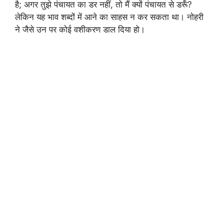
है; अगर तुझे पंचायत का डर नहीं, तो मैं क्यों पंचायत से डरूँ?
लेकिन यह भाव शब्दों में आने का साहस न कर सकता था। नोहरी
ने जैसे उन पर कोई वशीकरण डाल दिया हो।