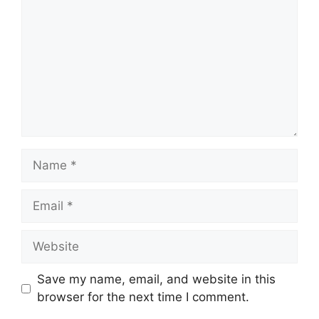
Name
Email
Website
Save my name, email, and website in this
browser for the next time I comment.