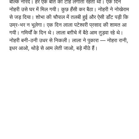
बल्कि नारद। हर एक बात की टोह लगाता रहता था। एक दिन
नोहरी उसे घर में मिल गयी। कुछ हँसी कर बैठा। नोहरी ने नोखेराम
से जड़ दिया। शोभा की चौपाल में तलबी हुई और ऐसी डाँट पड़ी कि
उम्र-भर न भूलेगा। एक दिन लाला पटेश्वरी प्रसाद की शामत आ
गयी। गमिर्यों के दिन थे। लाला बग़ीचे में बैठे आम तुड़वा रहे थे।
नोहरी बनी-ठनी उधर से निकली। लाला ने पुकारा — नोहरा रानी,
इधर आओ, थोड़े से आम लेती जाओ, बड़े मीठे हैं।