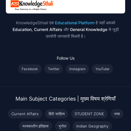
KnowledgeSthali एक
Educational Platform
है जहाँ आपको
Education, Current Affairs
और
General Knowledge
से जुड़ी
उपयोगी जानकारी मिलती है।
Follow Us
Facebook
Twitter
Instagram
YouTube
Main Subject Categories | मुख्य विषय श्रेणियाँ
Current Affairs
हिंदी साहित्य
STUDENT ZONE
भाषा
मध्यकालीन इतिहास
भूगोल
Indian Geography