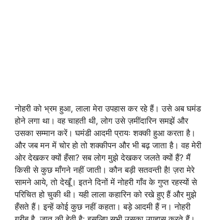
नोहरी को भ्रम हुआ, लाला मेरा उपहास कर रहे हैं। उसे अब घमंड
होने लगा था। वह चाहती थी, लोग उसे ज़मींदारिन समझें और
उसका सम्मान करें। घमंडी आदमी प्रायः शक्की हुआ करता है।
और जब मन में चोर हो तो शक्कीपन और भी बढ़ जाता है। वह मेरी
ओर देखकर क्यों हँसा? सब लोग मुझे देखकर जलते क्यों हैं? मैं
किसी से कुछ माँगने नहीं जाती। कौन बड़ी सतवन्ती है! ज़रा मेरे
सामने आये, तो देखूँ। इतने दिनों में नोहरी गाँव के गुप्त रहस्यों से
परिचित हो चुकी थी। यही लाला कहारिन को रखे हुए हैं और मुझे
हँसते हैं। इन्हें कोई कुछ नहीं कहता। बड़े आदमी हैं न। नोहरी
ग़रीब है, जात की हेठी है; इसलिए सभी उसका उपहास करते हैं।