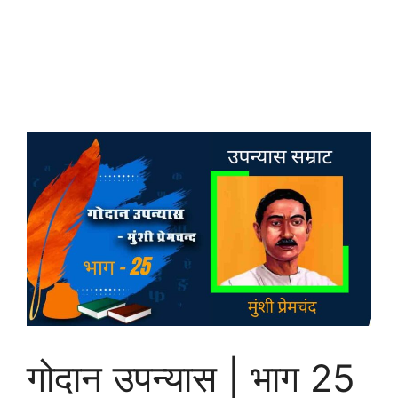
गोदान उपन्यास | भाग 25