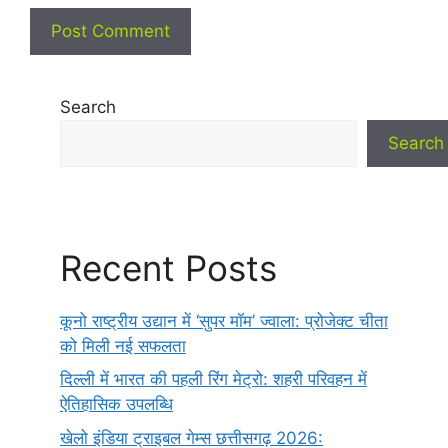
Search
Search
Recent Posts
कूनो राष्ट्रीय उद्यान में ‘सुपर मॉम’ ज्वाला: प्रोजेक्ट चीता
को मिली नई सफलता
दिल्ली में भारत की पहली रिंग मेट्रो: शहरी परिवहन में
ऐतिहासिक उपलब्धि
खेलो इंडिया ट्राइबल गेम्स छत्तीसगढ़ 2026: