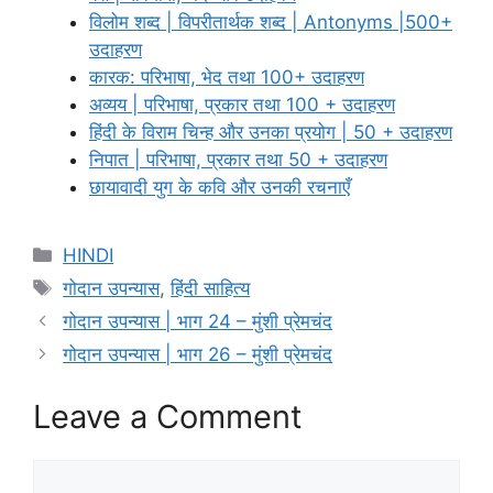
विलोम शब्द | विपरीतार्थक शब्द | Antonyms |500+
उदाहरण
कारक: परिभाषा, भेद तथा 100+ उदाहरण
अव्यय | परिभाषा, प्रकार तथा 100 + उदाहरण
हिंदी के विराम चिन्ह और उनका प्रयोग | 50 + उदाहरण
निपात | परिभाषा, प्रकार तथा 50 + उदाहरण
छायावादी युग के कवि और उनकी रचनाएँ
Categories
HINDI
Tags
गोदान उपन्यास
,
हिंदी साहित्य
गोदान उपन्यास | भाग 24 – मुंशी प्रेमचंद
गोदान उपन्यास | भाग 26 – मुंशी प्रेमचंद
Leave a Comment
Comment