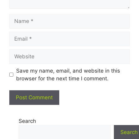
Name
Email
Website
Save my name, email, and website in this
browser for the next time I comment.
Search
Search