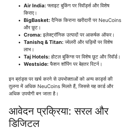
Air India:
फ्लाइट बुकिंग पर रिवॉर्ड्स और विशेष
किराए।
BigBasket:
दैनिक किराना खरीदारी पर NeuCoins
और छूट।
Croma:
इलेक्ट्रॉनिक उत्पादों पर आकर्षक ऑफर।
Tanishq & Titan:
ज्वेलरी और घड़ियों पर विशेष
लाभ।
Taj Hotels:
होटल बुकिंग्स पर विशेष छूट और रिवॉर्ड।
Westside:
फैशन शॉपिंग पर बेहतर रिटर्न।
इन ब्रांड्स पर खर्च करने से उपभोक्ताओं को अन्य कार्ड्स की
तुलना में अधिक NeuCoins मिलते हैं, जिससे यह कार्ड और
अधिक उपयोगी बन जाता है।
आवेदन प्रक्रिया: सरल और
डिजिटल