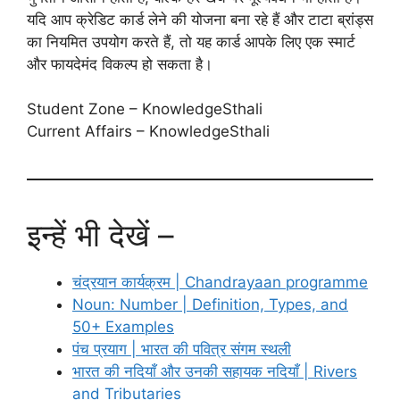
यदि आप क्रेडिट कार्ड लेने की योजना बना रहे हैं और टाटा ब्रांड्स
का नियमित उपयोग करते हैं, तो यह कार्ड आपके लिए एक स्मार्ट
और फायदेमंद विकल्प हो सकता है।
Student Zone – KnowledgeSthali
Current Affairs – KnowledgeSthali
इन्हें भी देखें –
चंद्रयान कार्यक्रम | Chandrayaan programme
Noun: Number | Definition, Types, and
50+ Examples
पंच प्रयाग | भारत की पवित्र संगम स्थली
भारत की नदियाँ और उनकी सहायक नदियाँ | Rivers
and Tributaries