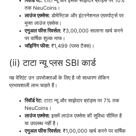
रिवॉर्ड रेट:
टाटा न्यू और इसके साझेदार ब्रांड्स पर 10%
तक NeuCoins।
लाउंज एक्सेस:
डोमेस्टिक और इंटरनेशनल एयरपोर्ट्स पर
मुफ्त लाउंज एक्सेस।
एनुअल फीस रिवर्सल:
₹3,00,000 सालाना खर्च करने
पर वार्षिक शुल्क माफ।
जॉइनिंग फीस:
₹1,499 (प्लस टैक्स)।
(ii) टाटा न्यू प्लस SBI कार्ड
यह वेरिएंट उन उपभोक्ताओं के लिए है जो साधारण लेकिन
प्रभावशाली लाभ चाहते हैं।
रिवॉर्ड रेट:
टाटा न्यू और साझेदार ब्रांड्स पर 7% तक
NeuCoins।
लाउंज एक्सेस:
इसमें लाउंज एक्सेस की सुविधा सीमित है
या उपलब्ध नहीं है।
एनुअल फीस रिवर्सल:
₹1,00,000 खर्च करने पर वार्षिक