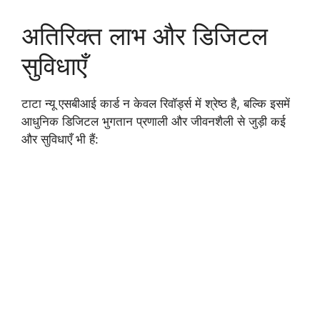
अतिरिक्त लाभ और डिजिटल
सुविधाएँ
टाटा न्यू एसबीआई कार्ड न केवल रिवॉर्ड्स में श्रेष्ठ है, बल्कि इसमें
आधुनिक डिजिटल भुगतान प्रणाली और जीवनशैली से जुड़ी कई
और सुविधाएँ भी हैं: