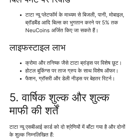
टाटा न्यू प्लेटफॉर्म के माध्यम से बिजली, पानी, मोबाइल,
ब्रॉडबैंड आदि बिल्स का भुगतान करने पर 5% तक
NeuCoins अर्जित किए जा सकते हैं।
लाइफस्टाइल लाभ
क्रोमा और तनिष्क जैसे टाटा ब्रांड्स पर विशेष छूट।
होटल बुकिंग्स पर ताज ग्रुप के साथ विशेष ऑफर।
फैशन, ग्रॉसरी और डेली नीड्स पर बेहतर रिटर्न।
5. वार्षिक शुल्क और शुल्क
माफी की शर्तें
टाटा न्यू एसबीआई कार्ड को दो श्रेणियों में बाँटा गया है और दोनों
के शुल्क निम्नलिखित हैं: