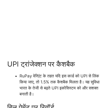
UPI ट्रांजेक्शन पर कैशबैक
RuPay वेरिएंट के तहत यदि इस कार्ड को UPI से लिंक
किया जाए, तो 1.5% तक कैशबैक मिलता है। यह सुविधा
भारत के तेजी से बढ़ते UPI इकोसिस्टम को और सशक्त
बनाती है।
बिल पेमेंट पर रिवॉर्ड