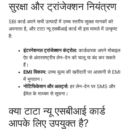
सुरक्षा और ट्रांजेक्शन नियंत्रण
SBI कार्ड अपने सभी उत्पादों में उच्च स्तरीय सुरक्षा मानकों को
अपनाता है, और टाटा न्यू एसबीआई कार्ड भी इस मामले में उत्कृष्ट
है:
इंटरनेशनल ट्रांजेक्शन कंट्रोल:
कार्डधारक अपने मोबाइल
ऐप से अंतरराष्ट्रीय लेन-देन को चालू या बंद कर सकते
हैं।
EMI विकल्प:
उच्च मूल्य की खरीदारी पर आसानी से EMI
में भुगतान।
नोटिफिकेशन और अलर्ट्स:
हर लेन-देन पर SMS और
ईमेल के माध्यम से सूचना।
क्या टाटा न्यू एसबीआई कार्ड
आपके लिए उपयुक्त है?