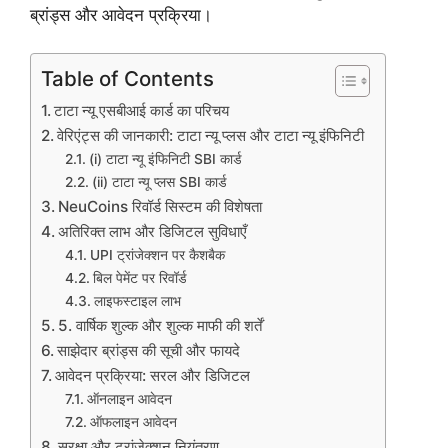
ब्रांड्स और आवेदन प्रक्रिया।
Table of Contents
टाटा न्यू एसबीआई कार्ड का परिचय
वेरिएंट्स की जानकारी: टाटा न्यू प्लस और टाटा न्यू इंफिनिटी
(i) टाटा न्यू इंफिनिटी SBI कार्ड
(ii) टाटा न्यू प्लस SBI कार्ड
NeuCoins रिवॉर्ड सिस्टम की विशेषता
अतिरिक्त लाभ और डिजिटल सुविधाएँ
UPI ट्रांजेक्शन पर कैशबैक
बिल पेमेंट पर रिवॉर्ड
लाइफस्टाइल लाभ
5. वार्षिक शुल्क और शुल्क माफी की शर्तें
साझेदार ब्रांड्स की सूची और फायदे
आवेदन प्रक्रिया: सरल और डिजिटल
ऑनलाइन आवेदन
ऑफलाइन आवेदन
सुरक्षा और ट्रांजेक्शन नियंत्रण