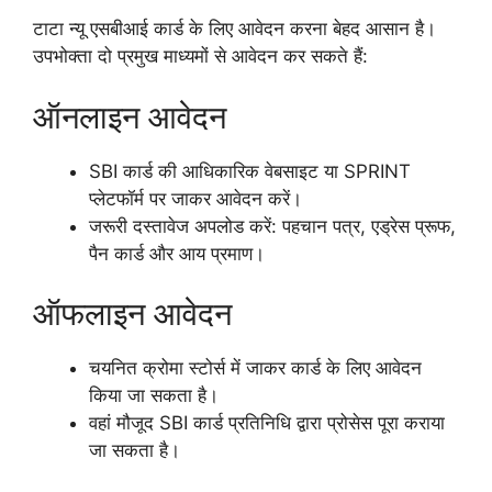
टाटा न्यू एसबीआई कार्ड के लिए आवेदन करना बेहद आसान है।
उपभोक्ता दो प्रमुख माध्यमों से आवेदन कर सकते हैं:
ऑनलाइन आवेदन
SBI कार्ड की आधिकारिक वेबसाइट या SPRINT
प्लेटफॉर्म पर जाकर आवेदन करें।
जरूरी दस्तावेज अपलोड करें: पहचान पत्र, एड्रेस प्रूफ,
पैन कार्ड और आय प्रमाण।
ऑफलाइन आवेदन
चयनित क्रोमा स्टोर्स में जाकर कार्ड के लिए आवेदन
किया जा सकता है।
वहां मौजूद SBI कार्ड प्रतिनिधि द्वारा प्रोसेस पूरा कराया
जा सकता है।