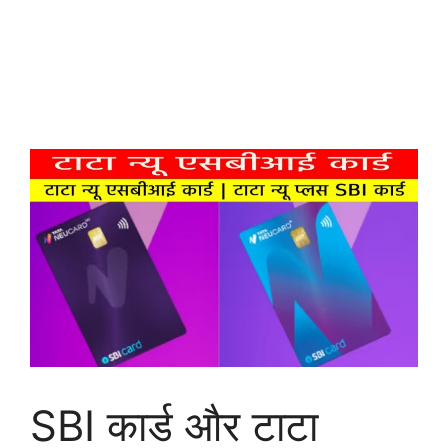
SBI कार्ड और टाटा