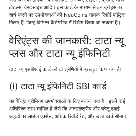
होटल्स, वेस्टसाइड आदि। इस कार्ड के माध्यम से इन ब्रांड्स पर
खर्च करने पर उपभोक्ताओं को NeuCoins नामक रिवॉर्ड पॉइंट्स
मिलते हैं, जिन्हें विभिन्न कैटेगरीज में रिडीम किया जा सकता है।
वेरिएंट्स की जानकारी: टाटा न्यू
प्लस और टाटा न्यू इंफिनिटी
टाटा न्यू एसबीआई कार्ड को दो श्रेणियों में प्रस्तुत किया गया है:
(i) टाटा न्यू इंफिनिटी SBI कार्ड
यह वेरिएंट प्रीमियम उपभोक्ताओं के लिए बनाया गया है। इसमें कई
अतिरिक्त लाभ शामिल हैं जैसे कि अंतरराष्ट्रीय और घरेलू हवाई
अड्डों पर लाउंज एक्सेस, अधिक रिवॉर्ड रेट, और उच्च खर्च सीमा।