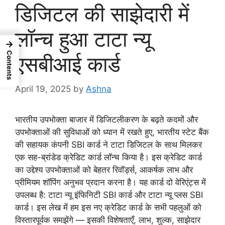
डिजिटल की साझेदारी में
लॉन्च हुआ टाटा न्यू
→
Contents
एसबीआई कार्ड
April 19, 2025
by
Ashna
भारतीय उपभोक्ता बाजार में डिजिटलीकरण के बढ़ते कदमों और
उपभोक्ताओं की सुविधाओं को ध्यान में रखते हुए, भारतीय स्टेट बैंक
की सहायक कंपनी SBI कार्ड ने टाटा डिजिटल के साथ मिलकर
एक सह-ब्रांडेड क्रेडिट कार्ड लॉन्च किया है। इस क्रेडिट कार्ड
का उद्देश्य उपभोक्ताओं को बेहतर रिवॉर्ड्स, आकर्षक लाभ और
प्रीमियम शॉपिंग अनुभव प्रदान करना है। यह कार्ड दो वेरिएंट्स में
उपलब्ध है: टाटा न्यू इंफिनिटी SBI कार्ड और टाटा न्यू प्लस SBI
कार्ड। इस लेख में हम इस नए क्रेडिट कार्ड के सभी पहलुओं को
विस्तारपूर्वक समझेंगे — इसकी विशेषताएँ, लाभ, शुल्क, साझेदार