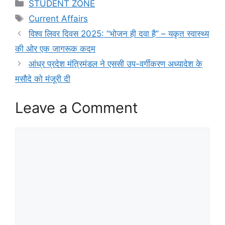
Categories
STUDENT ZONE
Tags
Current Affairs
विश्व लिवर दिवस 2025: “भोजन ही दवा है” – यकृत स्वास्थ्य
की ओर एक जागरूक कदम
आंध्र प्रदेश मंत्रिमंडल ने एससी उप-वर्गीकरण अध्यादेश के
मसौदे को मंजूरी दी
Leave a Comment
Comment