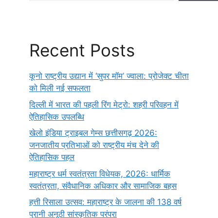
Recent Posts
कूनो राष्ट्रीय उद्यान में ‘सुपर मॉम’ ज्वाला: प्रोजेक्ट चीता
को मिली नई सफलता
दिल्ली में भारत की पहली रिंग मेट्रो: शहरी परिवहन में
ऐतिहासिक उपलब्धि
खेलो इंडिया ट्राइबल गेम्स छत्तीसगढ़ 2026:
जनजातीय प्रतिभाओं को राष्ट्रीय मंच देने की
ऐतिहासिक पहल
महाराष्ट्र धर्म स्वतंत्रता विधेयक, 2026: धार्मिक
स्वतंत्रता, संवैधानिक अधिकार और सामाजिक बहस
हत्ती रिसाला उत्सव: महाराष्ट्र के जालना की 138 वर्ष
पुरानी अनूठी सांस्कृतिक परंपरा