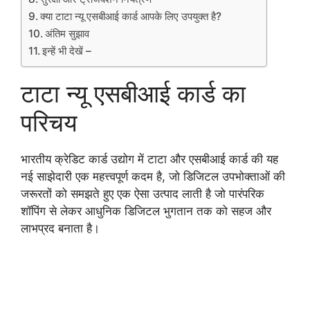
क्या टाटा न्यू एसबीआई कार्ड आपके लिए उपयुक्त है?
अंतिम सुझाव
इन्हें भी देखें –
टाटा न्यू एसबीआई कार्ड का
परिचय
भारतीय क्रेडिट कार्ड उद्योग में टाटा और एसबीआई कार्ड की यह
नई साझेदारी एक महत्त्वपूर्ण कदम है, जो डिजिटल उपभोक्ताओं की
जरूरतों को समझते हुए एक ऐसा उत्पाद लाती है जो पारंपरिक
शॉपिंग से लेकर आधुनिक डिजिटल भुगतान तक को सहज और
लाभप्रद बनाता है।