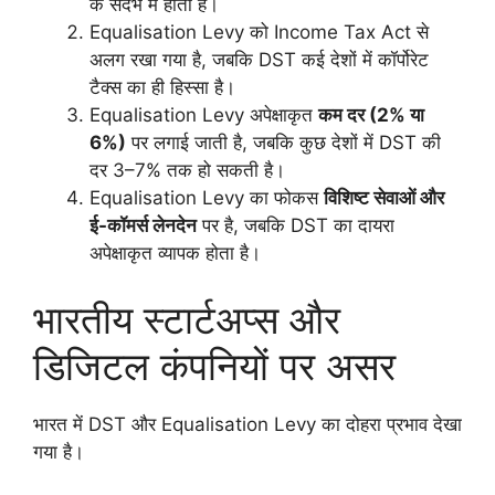
के संदर्भ में होता है।
Equalisation Levy को Income Tax Act से
अलग रखा गया है, जबकि DST कई देशों में कॉर्पोरेट
टैक्स का ही हिस्सा है।
Equalisation Levy अपेक्षाकृत
कम दर (2% या
6%)
पर लगाई जाती है, जबकि कुछ देशों में DST की
दर 3–7% तक हो सकती है।
Equalisation Levy का फोकस
विशिष्ट सेवाओं और
ई-कॉमर्स लेनदेन
पर है, जबकि DST का दायरा
अपेक्षाकृत व्यापक होता है।
भारतीय स्टार्टअप्स और
डिजिटल कंपनियों पर असर
भारत में DST और Equalisation Levy का दोहरा प्रभाव देखा
गया है।