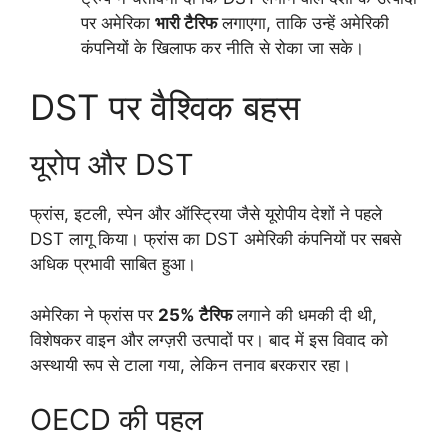
पर अमेरिका
भारी टैरिफ
लगाएगा, ताकि उन्हें अमेरिकी
कंपनियों के खिलाफ कर नीति से रोका जा सके।
DST पर वैश्विक बहस
यूरोप और DST
फ्रांस, इटली, स्पेन और ऑस्ट्रिया जैसे यूरोपीय देशों ने पहले
DST लागू किया। फ्रांस का DST अमेरिकी कंपनियों पर सबसे
अधिक प्रभावी साबित हुआ।
अमेरिका ने फ्रांस पर
25% टैरिफ
लगाने की धमकी दी थी,
विशेषकर वाइन और लग्ज़री उत्पादों पर। बाद में इस विवाद को
अस्थायी रूप से टाला गया, लेकिन तनाव बरकरार रहा।
OECD की पहल