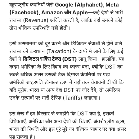
बहुराष्ट्रीय कंपनियाँ जैसे
Google (Alphabet), Meta
(Facebook), Amazon और Apple
—कई देशों से भारी
राजस्व (Revenue) अर्जित करती हैं, जबकि वहाँ उनकी कोई
ठोस भौतिक उपस्थिति नहीं होती।
इसी असमानता को दूर करने और डिजिटल सेवाओं से होने वाले
राजस्व को कराधान (Taxation) के दायरे में लाने के लिए कई
देशों ने
डिजिटल सर्विस टैक्स (DST)
लागू किया। हालांकि, यह
कदम अमेरिका के लिए विवाद का कारण बना, क्योंकि DST का
सबसे अधिक असर उसकी टेक दिग्गज कंपनियों पर पड़ा।
अमेरिकी राष्ट्रपति डोनाल्ड ट्रंप ने यहाँ तक चेतावनी दी थी कि
यदि यूरोप, भारत या अन्य देश DST पर जोर देंगे, तो अमेरिका
उनके उत्पादों पर भारी टैरिफ (Tariffs) लगाएगा।
इस लेख में हम विस्तार से समझेंगे कि DST क्या है, इसकी
विशेषताएँ, अमेरिका और अन्य देशों की चिंताएँ, अंतर्राष्ट्रीय बहस,
भारत की स्थिति और इस पूरे मुद्दे का वैश्विक व्यापार पर क्या असर
पड़ सकता है।