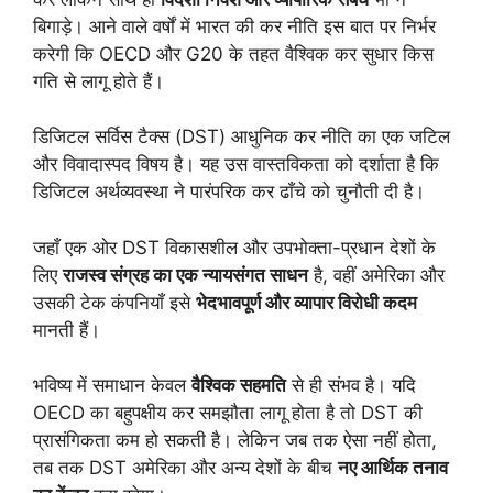
बिगाड़े। आने वाले वर्षों में भारत की कर नीति इस बात पर निर्भर
करेगी कि OECD और G20 के तहत वैश्विक कर सुधार किस
गति से लागू होते हैं।
डिजिटल सर्विस टैक्स (DST) आधुनिक कर नीति का एक जटिल
और विवादास्पद विषय है। यह उस वास्तविकता को दर्शाता है कि
डिजिटल अर्थव्यवस्था ने पारंपरिक कर ढाँचे को चुनौती दी है।
जहाँ एक ओर DST विकासशील और उपभोक्ता-प्रधान देशों के
लिए
राजस्व संग्रह का एक न्यायसंगत साधन
है, वहीं अमेरिका और
उसकी टेक कंपनियाँ इसे
भेदभावपूर्ण और व्यापार विरोधी कदम
मानती हैं।
भविष्य में समाधान केवल
वैश्विक सहमति
से ही संभव है। यदि
OECD का बहुपक्षीय कर समझौता लागू होता है तो DST की
प्रासंगिकता कम हो सकती है। लेकिन जब तक ऐसा नहीं होता,
तब तक DST अमेरिका और अन्य देशों के बीच
नए आर्थिक तनाव