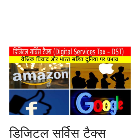
डिजिटल सर्विस टैक्स