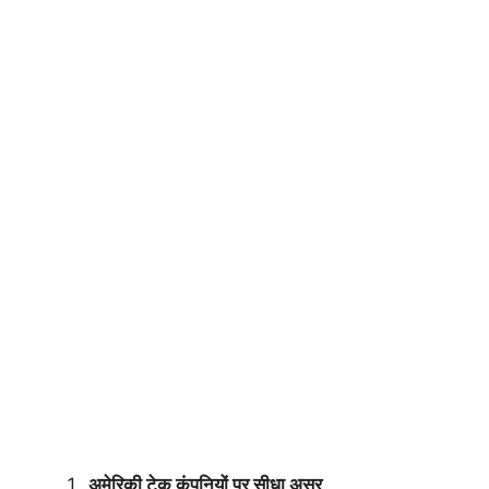
अमेरिकी टेक कंपनियों पर सीधा असर