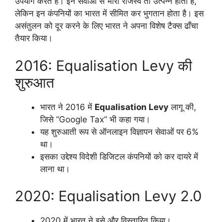
उपयोग करते हैं। इन सेवाओं से भारी राजस्व तो उत्पन्न होता है,
लेकिन इन कंपनियों का भारत में सीमित कर भुगतान होता है। इस
असंतुलन को दूर करने के लिए भारत ने अपना विशेष टैक्स ढाँचा
तैयार किया।
2016: Equalisation Levy की
शुरुआत
भारत ने 2016 में
Equalisation Levy
लागू की,
जिसे “Google Tax” भी कहा गया।
यह शुरुआती रूप से ऑनलाइन विज्ञापन सेवाओं पर 6%
था।
इसका उद्देश्य विदेशी डिजिटल कंपनियों को कर दायरे में
लाना था।
2020: Equalisation Levy 2.0
2020 में भारत ने इसे और विस्तारित किया।