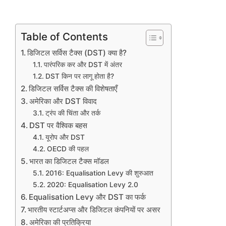
Table of Contents
डिजिटल सर्विस टैक्स (DST) क्या है?
पारंपरिक कर और DST में अंतर
DST किन पर लागू होता है?
डिजिटल सर्विस टैक्स की विशेषताएँ
अमेरिका और DST विवाद
ट्रंप की चिंता और तर्क
DST पर वैश्विक बहस
यूरोप और DST
OECD की पहल
भारत का डिजिटल टैक्स मॉडल
2016: Equalisation Levy की शुरुआत
2020: Equalisation Levy 2.0
Equalisation Levy और DST का फर्क
भारतीय स्टार्टअप्स और डिजिटल कंपनियों पर असर
अमेरिका की प्रतिक्रिया