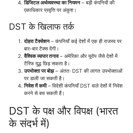
डिजिटल अर्थव्यवस्था का नियमन
– बड़ी कंपनियों की
एकाधिकार प्रवृत्ति पर अंकुश।
DST के खिलाफ तर्क
दोहरा टैक्सेशन
– कंपनियाँ कई देशों में एक ही राजस्व पर
बार-बार टैक्स देंगी।
वैश्विक व्यापार तनाव
– अमेरिका और यूरोप जैसे देशों में
टैरिफ युद्ध छिड़ सकता है।
उपभोक्ता पर बोझ
– अंततः DST की लागत उपभोक्ताओं
पर डाली जा सकती है।
निवेश में कमी
– विदेशी कंपनियाँ DST वाले देशों में निवेश
करने से बच सकती हैं।
DST के पक्ष और विपक्ष (भारत
के संदर्भ में)