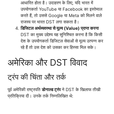
आधारित होता है। उदाहरण के लिए, यदि भारत में
उपयोगकर्ता YouTube या Facebook का इस्तेमाल
करते हैं, तो उससे Google या Meta को मिलने वाले
राजस्व पर भारत DST लगा सकता है।
डिजिटल अर्थव्यवस्था से मूल्य (Value) प्राप्त करना
DST का मुख्य उद्देश्य यह सुनिश्चित करना है कि किसी
देश के उपयोगकर्ता डिजिटल सेवाओं से मूल्य उत्पन्न कर
रहे हैं तो उस देश को उसका कर हिस्सा मिल सके।
अमेरिका और DST विवाद
ट्रंप की चिंता और तर्क
पूर्व अमेरिकी राष्ट्रपति
डोनाल्ड ट्रंप
ने DST के खिलाफ तीखी
प्रतिक्रिया दी। उनके तर्क निम्नलिखित थे: