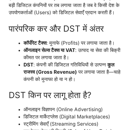
बड़ी डिजिटल कंपनियों पर तब लगाया जाता है जब वे किसी देश के
उपयोगकर्ताओं (Users) को डिजिटल सेवाएँ प्रदान करती हैं।
पारंपरिक कर और DST में अंतर
कॉर्पोरेट टैक्स
: मुनाफे (Profits) पर लगाया जाता है।
ऑनलाइन सेल्स टैक्स या VAT
: उत्पाद या सेवा की बिक्री
कीमत पर लगाया जाता है।
DST
: कंपनी की डिजिटल गतिविधियों से उत्पन्न
कुल
राजस्व (Gross Revenue)
पर लगाया जाता है—चाहे
कंपनी को मुनाफा हो या न हो।
DST किन पर लागू होता है?
ऑनलाइन विज्ञापन (Online Advertising)
डिजिटल मार्केटप्लेस (Digital Marketplaces)
स्ट्रीमिंग सेवाएँ (Streaming Services)