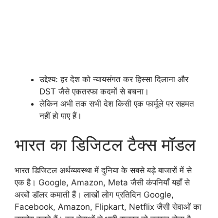
उद्देश्य: हर देश को न्यायसंगत कर हिस्सा दिलाना और
DST जैसे एकतरफा कदमों से बचना।
लेकिन अभी तक सभी देश किसी एक फार्मूले पर सहमत
नहीं हो पाए हैं।
भारत का डिजिटल टैक्स मॉडल
भारत डिजिटल अर्थव्यवस्था में दुनिया के सबसे बड़े बाजारों में से
एक है। Google, Amazon, Meta जैसी कंपनियाँ यहाँ से
अरबों डॉलर कमाती हैं। लाखों लोग प्रतिदिन Google,
Facebook, Amazon, Flipkart, Netflix जैसी सेवाओं का