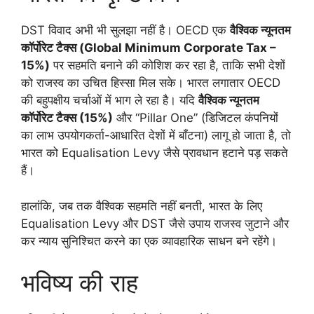
DST विवाद अभी भी सुलझा नहीं है। OECD एक
वैश्विक न्यूनतम
कॉर्पोरेट टैक्स (Global Minimum Corporate Tax –
15%)
पर सहमति बनाने की कोशिश कर रहा है, ताकि सभी देशों
को राजस्व का उचित हिस्सा मिल सके। भारत लगातार OECD
की बहुपक्षीय चर्चाओं में भाग ले रहा है। यदि
वैश्विक न्यूनतम
कॉर्पोरेट टैक्स (15%)
और “Pillar One” (डिजिटल कंपनियों
का लाभ उपयोगकर्ता-आधारित देशों में बाँटना) लागू हो जाता है, तो
भारत को Equalisation Levy जैसे प्रावधान हटाने पड़ सकते
हैं।
हालांकि, जब तक वैश्विक सहमति नहीं बनती, भारत के लिए
Equalisation Levy और DST जैसे उपाय राजस्व जुटाने और
कर न्याय सुनिश्चित करने का एक व्यावहारिक साधन बने रहेंगे।
भविष्य की राह