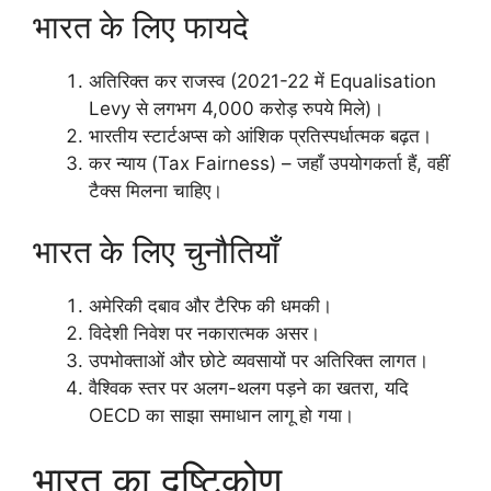
भारत के लिए फायदे
अतिरिक्त कर राजस्व (2021-22 में Equalisation
Levy से लगभग 4,000 करोड़ रुपये मिले)।
भारतीय स्टार्टअप्स को आंशिक प्रतिस्पर्धात्मक बढ़त।
कर न्याय (Tax Fairness) – जहाँ उपयोगकर्ता हैं, वहीं
टैक्स मिलना चाहिए।
भारत के लिए चुनौतियाँ
अमेरिकी दबाव और टैरिफ की धमकी।
विदेशी निवेश पर नकारात्मक असर।
उपभोक्ताओं और छोटे व्यवसायों पर अतिरिक्त लागत।
वैश्विक स्तर पर अलग-थलग पड़ने का खतरा, यदि
OECD का साझा समाधान लागू हो गया।
भारत का दृष्टिकोण