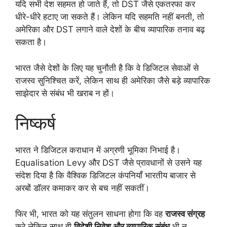
यदि सभी देश सहमत हो जाते हैं, तो DST जैसे एकतरफा कर
धीरे-धीरे हटाए जा सकते हैं। लेकिन यदि सहमति नहीं बनती, तो
अमेरिका और DST लगाने वाले देशों के बीच व्यापारिक तनाव बढ़
सकता है।
भारत जैसे देशों के लिए यह चुनौती है कि वे डिजिटल सेवाओं से
राजस्व सुनिश्चित करें, लेकिन साथ ही अमेरिका जैसे बड़े व्यापारिक
साझेदार से संबंध भी खराब न हों।
निष्कर्ष
भारत ने डिजिटल कराधान में अग्रणी भूमिका निभाई है।
Equalisation Levy और DST जैसे प्रावधानों से उसने यह
संदेश दिया है कि वैश्विक डिजिटल कंपनियाँ भारतीय बाजार से
अरबों डॉलर कमाकर कर से बच नहीं सकतीं।
फिर भी, भारत को यह संतुलन साधना होगा कि वह
राजस्व संग्रह
करे लेकिन साथ ही
विदेशी निवेश और व्यापारिक संबंध
भी न