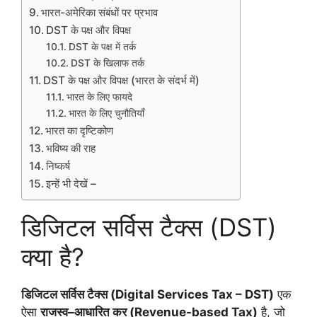
भारत-अमेरिका संबंधों पर प्रभाव
DST के पक्ष और विपक्ष
DST के पक्ष में तर्क
DST के खिलाफ तर्क
DST के पक्ष और विपक्ष (भारत के संदर्भ में)
भारत के लिए फायदे
भारत के लिए चुनौतियाँ
भारत का दृष्टिकोण
भविष्य की राह
निष्कर्ष
इन्हें भी देखें –
डिजिटल सर्विस टैक्स (DST)
क्या है?
डिजिटल सर्विस टैक्स (Digital Services Tax – DST)
एक
ऐसा
राजस्व–आधारित कर (Revenue-based Tax)
है, जो