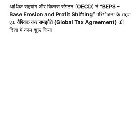
आर्थिक सहयोग और विकास संगठन (
OECD
) ने
“BEPS –
Base Erosion and Profit Shifting”
परियोजना के तहत
एक
वैश्विक कर समझौते (Global Tax Agreement)
की
दिशा में काम शुरू किया।