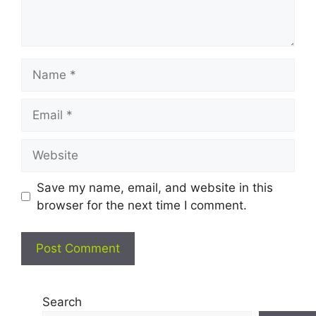
Name
Email
Website
Save my name, email, and website in this
browser for the next time I comment.
Search