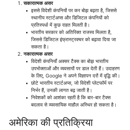
सकारात्मक असर
इससे विदेशी कंपनियों पर कर बोझ बढ़ता है, जिससे
स्थानीय स्टार्टअप्स और डिजिटल कंपनियों को
प्रतिस्पर्धा में कुछ राहत मिलती है।
भारतीय सरकार को अतिरिक्त राजस्व मिलता है,
जिससे डिजिटल इंफ्रास्ट्रक्चर को बढ़ावा दिया जा
सकता है।
नकारात्मक असर
विदेशी कंपनियाँ अक्सर टैक्स का बोझ भारतीय
उपभोक्ताओं और व्यवसायों पर डाल देती हैं। उदाहरण
के लिए, Google ने अपने विज्ञापन दरों में वृद्धि की।
छोटे भारतीय स्टार्टअप्स, जो विदेशी प्लेटफॉर्म पर
निर्भर हैं, उनकी लागत बढ़ जाती है।
निवेशकों को आशंका रहती है कि बार-बार टैक्स
बदलाव से व्यवसायिक माहौल अस्थिर हो सकता है।
अमेरिका की प्रतिक्रिया