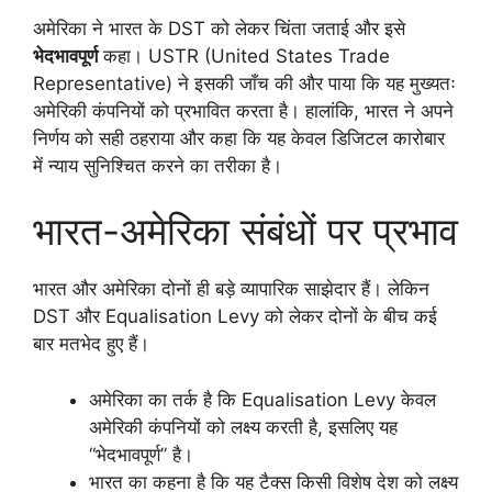
अमेरिका ने भारत के DST को लेकर चिंता जताई और इसे
भेदभावपूर्ण
कहा। USTR (United States Trade
Representative) ने इसकी जाँच की और पाया कि यह मुख्यतः
अमेरिकी कंपनियों को प्रभावित करता है। हालांकि, भारत ने अपने
निर्णय को सही ठहराया और कहा कि यह केवल डिजिटल कारोबार
में न्याय सुनिश्चित करने का तरीका है।
भारत-अमेरिका संबंधों पर प्रभाव
भारत और अमेरिका दोनों ही बड़े व्यापारिक साझेदार हैं। लेकिन
DST और Equalisation Levy को लेकर दोनों के बीच कई
बार मतभेद हुए हैं।
अमेरिका का तर्क है कि Equalisation Levy केवल
अमेरिकी कंपनियों को लक्ष्य करती है, इसलिए यह
“भेदभावपूर्ण” है।
भारत का कहना है कि यह टैक्स किसी विशेष देश को लक्ष्य