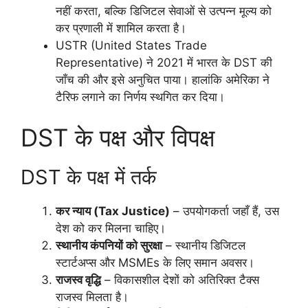
नहीं करता, बल्कि डिजिटल सेवाओं से उत्पन्न मूल्य को
कर प्रणाली में शामिल करता है।
USTR (United States Trade
Representative) ने 2021 में भारत के DST की
जाँच की और इसे अनुचित पाया। हालांकि अमेरिका ने
टैरिफ लगाने का निर्णय स्थगित कर दिया।
DST के पक्ष और विपक्ष
DST के पक्ष में तर्क
कर न्याय (Tax Justice)
– उपयोगकर्ता जहाँ हैं, उस
देश को कर मिलना चाहिए।
स्थानीय कंपनियों को सुरक्षा
– स्थानीय डिजिटल
स्टार्टअप्स और MSMEs के लिए समान अवसर।
राजस्व वृद्धि
– विकासशील देशों को अतिरिक्त टैक्स
राजस्व मिलता है।