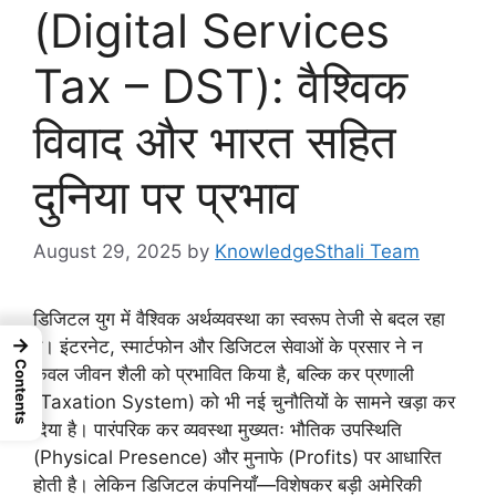
(Digital Services
Tax – DST): वैश्विक
विवाद और भारत सहित
दुनिया पर प्रभाव
August 29, 2025
by
KnowledgeSthali Team
डिजिटल युग में वैश्विक अर्थव्यवस्था का स्वरूप तेजी से बदल रहा
→
है। इंटरनेट, स्मार्टफोन और डिजिटल सेवाओं के प्रसार ने न
Contents
केवल जीवन शैली को प्रभावित किया है, बल्कि कर प्रणाली
(Taxation System) को भी नई चुनौतियों के सामने खड़ा कर
दिया है। पारंपरिक कर व्यवस्था मुख्यतः भौतिक उपस्थिति
(Physical Presence) और मुनाफे (Profits) पर आधारित
होती है। लेकिन डिजिटल कंपनियाँ—विशेषकर बड़ी अमेरिकी