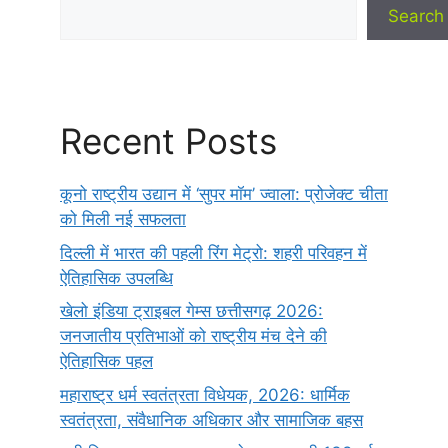
Search
Recent Posts
कूनो राष्ट्रीय उद्यान में ‘सुपर मॉम’ ज्वाला: प्रोजेक्ट चीता
को मिली नई सफलता
दिल्ली में भारत की पहली रिंग मेट्रो: शहरी परिवहन में
ऐतिहासिक उपलब्धि
खेलो इंडिया ट्राइबल गेम्स छत्तीसगढ़ 2026:
जनजातीय प्रतिभाओं को राष्ट्रीय मंच देने की
ऐतिहासिक पहल
महाराष्ट्र धर्म स्वतंत्रता विधेयक, 2026: धार्मिक
स्वतंत्रता, संवैधानिक अधिकार और सामाजिक बहस