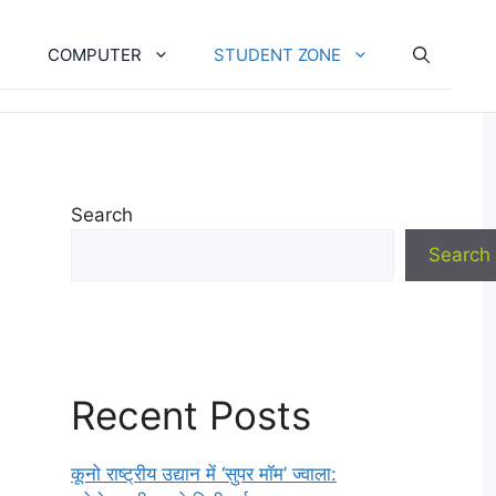
COMPUTER
STUDENT ZONE
Search
Search
Recent Posts
कूनो राष्ट्रीय उद्यान में ‘सुपर मॉम’ ज्वाला: