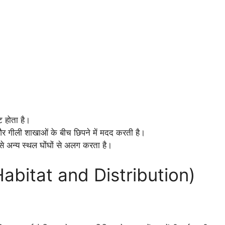
ट होता है।
यों और गीली शाखाओं के बीच छिपने में मदद करती है।
े अन्य स्थल घोंघों से अलग करता है।
Habitat and Distribution)