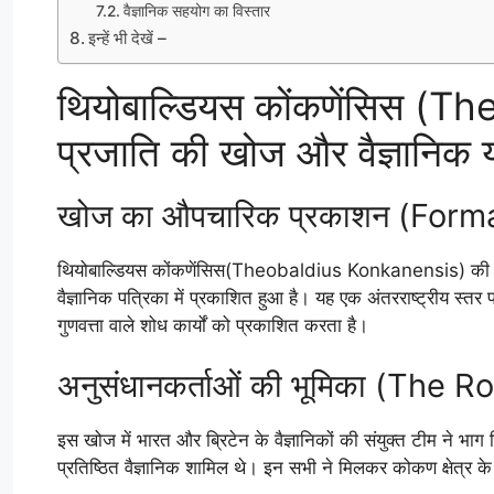
वैज्ञानिक सहयोग का विस्तार
इन्हें भी देखें –
थियोबाल्डियस कोंकणेंसिस (
प्रजाति की खोज और वैज्ञानिक 
खोज का औपचारिक प्रकाशन (Forma
थियोबाल्डियस कोंकणेंसिस(Theobaldius Konkanensis) की
वैज्ञानिक पत्रिका में प्रकाशित हुआ है। यह एक अंतरराष्ट्रीय स्त
गुणवत्ता वाले शोध कार्यों को प्रकाशित करता है।
अनुसंधानकर्ताओं की भूमिका (The 
इस खोज में भारत और ब्रिटेन के वैज्ञानिकों की संयुक्त टीम ने भ
प्रतिष्ठित वैज्ञानिक शामिल थे। इन सभी ने मिलकर कोकण क्षेत्र क