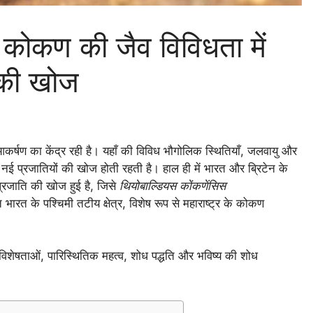
 कोकण की जैव विविधता में
 की खोज
आकर्षण का केंद्र रही है। यहाँ की विविध भौगोलिक स्थितियाँ, जलवायु और
र नई प्रजातियों की खोज होती रहती है। हाल ही में भारत और ब्रिटेन के
 प्रजाति की खोज हुई है, जिसे
थियोबाल्डियस कोंकणेंसिस
 के पश्चिमी तटीय क्षेत्र, विशेष रूप से महाराष्ट्र के कोकण
शेषताओं, पारिस्थितिक महत्व, शोध पद्धति और भविष्य की शोध