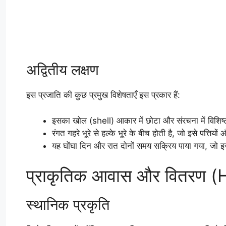
अद्वितीय लक्षण
इस प्रजाति की कुछ प्रमुख विशेषताएँ इस प्रकार हैं:
इसका खोल (shell) आकार में छोटा और संरचना में विशिष्
रंगत गहरे भूरे से हल्के भूरे के बीच होती है, जो इसे पत्ति
यह घोंघा दिन और रात दोनों समय सक्रिय पाया गया, जो इस
प्राकृतिक आवास और वितरण (
स्थानिक प्रकृति