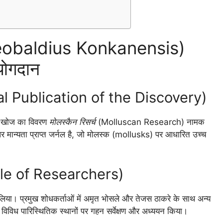
Theobaldius Konkanensis)
योगदान
l Publication of the Discovery)
 खोज का विवरण
मोलस्कैन रिसर्च
(Molluscan Research) नामक
र पर मान्यता प्राप्त जर्नल है, जो मोलस्क (mollusks) पर आधारित उच्च
Role of Researchers)
ाग लिया। प्रमुख शोधकर्ताओं में अमृत भोसले और तेजस ठाकरे के साथ अन्य
े विविध पारिस्थितिक स्थानों पर गहन सर्वेक्षण और अध्ययन किया।