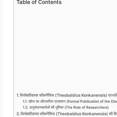
Table of Contents
थियोबाल्डियस कोंकणेंसिस (Theobaldius Konkanensis) प्रजाति
खोज का औपचारिक प्रकाशन (Formal Publication of the Di
अनुसंधानकर्ताओं की भूमिका (The Role of Researchers)
थियोबाल्डियस कोंकणेंसिस (Theobaldius Konkanensis) की विशे