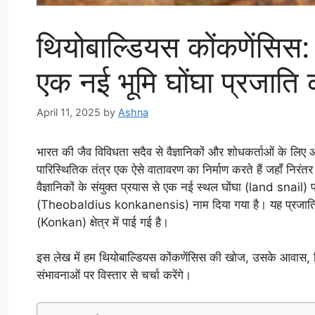
थियोबाल्डियस कोंकणेंसिस:
एक नई भूमि घोंघा प्रजाति
April 11, 2025
by
Ashna
भारत की जैव विविधता सदैव से वैज्ञानिकों और शोधकर्ताओं के लिए 
पारिस्थितिक तंत्र एक ऐसे वातावरण का निर्माण करते हैं जहाँ निरंत
वैज्ञानिकों के संयुक्त प्रयास से एक नई स्थल घोंघा (land snail)
(Theobaldius konkanensis) नाम दिया गया है। यह प्रजाति भारत
(Konkan) क्षेत्र में पाई गई है।
इस लेख में हम थियोबाल्डियस कोंकणेंसिस की खोज, उसके आवास, वि
संभावनाओं पर विस्तार से चर्चा करेंगे।