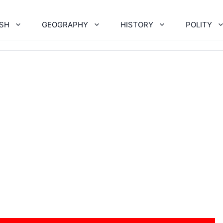
ISH
GEOGRAPHY
HISTORY
POLITY