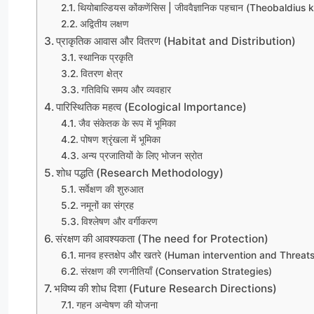
थियोबाल्डियस कोंकणेंसिस | जीववैज्ञानिक पहचान (Theobaldius
अद्वितीय लक्षण
प्राकृतिक आवास और वितरण (Habitat and Distribution)
स्थानिक प्रकृति
वितरण क्षेत्र
गतिविधि समय और व्यवहार
पारिस्थितिक महत्व (Ecological Importance)
जैव संकेतक के रूप में भूमिका
पोषण श्रृंखला में भूमिका
अन्य प्रजातियों के लिए भोजन स्रोत
शोध पद्धति (Research Methodology)
सर्वेक्षण की शुरुआत
नमूनों का संग्रह
विश्लेषण और वर्गीकरण
संरक्षण की आवश्यकता (The need for Protection)
मानव हस्तक्षेप और खतरे (Human intervention and Threats
संरक्षण की रणनीतियाँ (Conservation Strategies)
भविष्य की शोध दिशा (Future Research Directions)
गहन अन्वेषण की योजना