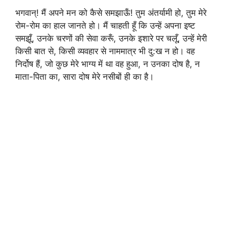
भगवान्! मैं अपने मन को कैसे समझाऊँ! तुम अंतर्यामी हो, तुम मेरे
रोम-रोम का हाल जानते हो। मैं चाहती हूँ कि उन्हें अपना इष्ट
समझूँ, उनके चरणों की सेवा करूँ, उनके इशारे पर चलूँ, उन्हें मेरी
किसी बात से, किसी व्यवहार से नाममात्र भी दु:ख न हो। वह
निर्दोष हैं, जो कुछ मेरे भाग्य में था वह हुआ, न उनका दोष है, न
माता-पिता का, सारा दोष मेरे नसीबों ही का है।