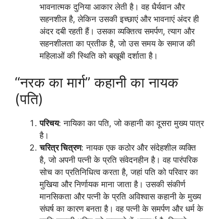
भावनात्मक दुनिया आकार लेती है। वह धैर्यवान और
सहनशील है, लेकिन उसकी इच्छाएं और भावनाएं अंदर ही
अंदर दबी रहती हैं। उसका व्यक्तित्व समर्पण, त्याग और
सहनशीलता का प्रतीक है, जो उस समय के समाज की
महिलाओं की स्थिति को बखूबी दर्शाता है।
“नरक का मार्ग” कहानी का नायक
(पति)
परिचय
: नायिका का पति, जो कहानी का दूसरा मुख्य पात्र
है।
चरित्र चित्रण
: नायक एक कठोर और संदेहशील व्यक्ति
है, जो अपनी पत्नी के प्रति संवेदनहीन है। वह पारंपरिक
सोच का प्रतिनिधित्व करता है, जहां पति को परिवार का
मुखिया और निर्णायक माना जाता है। उसकी संकीर्ण
मानसिकता और पत्नी के प्रति अविश्वास कहानी के मुख्य
संघर्ष का कारण बनता है। वह पत्नी के समर्पण और धर्म के