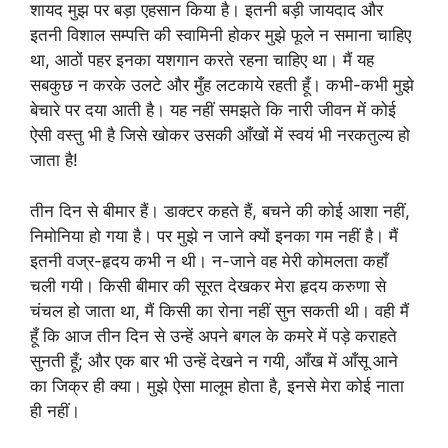
शायद मुझ पर बड़ा एहसान किया है। इतनी बड़ी जायदाद और
इतनी विशाल सम्पत्ति की स्वामिनी होकर मुझे फूले न समाना चाहिए
था, आठों पहर इनका यशगान करते रहना चाहिए था। मैं यह
सबकुछ न करके उलटे और मुँह लटकाये रहती हूँ। कभी-कभी मुझे
बेचारे पर दया आती है। यह नहीं समझते कि नारी जीवन में कोई
ऐसी वस्तु भी है जिसे खोकर उसकी आँखों में स्वयं भी नरकतुल्य हो
जाता है!
तीन दिन से बीमार हैं। डाक्टर कहते हैं, बचने की कोई आशा नहीं,
निमोनिया हो गया है। पर मुझे न जाने क्यों इनका गम नहीं है। मैं
इतनी वज्र-हृदय कभी न थी। न-जाने वह मेरी कोमलता कहाँ
चली गयी। किसी बीमार की सूरत देखकर मेरा हृदय करुणा से
चंचल हो जाता था, मैं किसी का रोना नहीं सुन सकती थी। वही मैं
हूँ कि आज तीन दिन से उन्हें अपने बगल के कमरे में पड़े कराहते
सुनती हूँ; और एक बार भी उन्हें देखने न गयी, आँख में आँसू आने
का जिक्र ही क्या। मुझे ऐसा मालूम होता है, इनसे मेरा कोई नाता
ही नहीं।