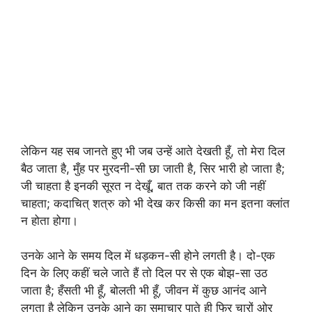
लेकिन यह सब जानते हुए भी जब उन्हें आते देखती हूँ, तो मेरा दिल
बैठ जाता है, मुँह पर मुरदनी-सी छा जाती है, सिर भारी हो जाता है;
जी चाहता है इनकी सूरत न देखूँ, बात तक करने को जी नहीं
चाहता; कदाचित् शत्रु को भी देख कर किसी का मन इतना क्लांत
न होता होगा।
उनके आने के समय दिल में धड़कन-सी होने लगती है। दो-एक
दिन के लिए कहीं चले जाते हैं तो दिल पर से एक बोझ-सा उठ
जाता है; हँसती भी हूँ, बोलती भी हूँ, जीवन में कुछ आनंद आने
लगता है लेकिन उनके आने का समाचार पाते ही फिर चारों ओर