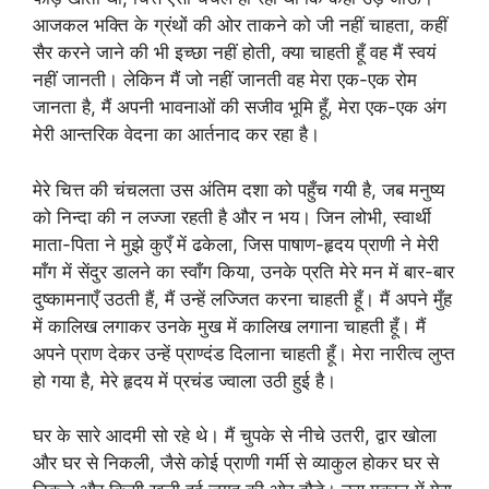
आजकल भक्ति के ग्रंथों की ओर ताकने को जी नहीं चाहता, कहीं
सैर करने जाने की भी इच्छा नहीं होती, क्या चाहती हूँ वह मैं स्वयं
नहीं जानती। लेकिन मैं जो नहीं जानती वह मेरा एक-एक रोम
जानता है, मैं अपनी भावनाओं की सजीव भूमि हूँ, मेरा एक-एक अंग
मेरी आन्तरिक वेदना का आर्तनाद कर रहा है।
मेरे चित्त की चंचलता उस अंतिम दशा को पहुँच गयी है, जब मनुष्य
को निन्दा की न लज्जा रहती है और न भय। जिन लोभी, स्वार्थी
माता-पिता ने मुझे कुएँ में ढकेला, जिस पाषाण-हृदय प्राणी ने मेरी
माँग में सेंदुर डालने का स्वाँग किया, उनके प्रति मेरे मन में बार-बार
दुष्कामनाएँ उठती हैं, मैं उन्हें लज्जित करना चाहती हूँ। मैं अपने मुँह
में कालिख लगाकर उनके मुख में कालिख लगाना चाहती हूँ। मैं
अपने प्राण देकर उन्हें प्राण्दंड दिलाना चाहती हूँ। मेरा नारीत्व लुप्त
हो गया है, मेरे हृदय में प्रचंड ज्वाला उठी हुई है।
घर के सारे आदमी सो रहे थे। मैं चुपके से नीचे उतरी, द्वार खोला
और घर से निकली, जैसे कोई प्राणी गर्मी से व्याकुल होकर घर से