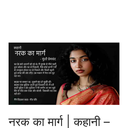
नरक का मार्ग | कहानी –