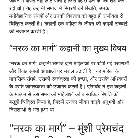
जीवन में वापस नहीं लौट पाती है जिसे वह छोड़ने की कोशिश कर
रही थी। यह कहानी समाज में स्त्रियों की स्थिति, उनके
मनोवैज्ञानिक संघर्षों और उनकी विवशता को बहुत ही सजीवता से
चित्रित करती है। कहानी एक महिला के जीवन की कड़वी सच्चाई
को उजागर करती है।
“नरक का मार्ग” कहानी का मुख्य विषय
“नरक का मार्ग” कहानी समाज द्वारा महिलाओं पर थोपी गई परंपराओं
और विवाह संबंधी अपेक्षाओं पर सवाल उठाती है। यह महिला के
मानसिक संघर्ष, उसकी स्वतंत्रता की इच्छा, और उसके अधिकारों
के प्रति जागरूकता को उजागर करती है। प्रेमचंद ने इस कहानी
के माध्यम से उस समय की महिलाओं की वास्तविक स्थिति को
बखूबी चित्रित किया है, जिसमें उनका जीवन कड़वे अनुभवों और
निराशाओं से भरा हुआ था।
“नरक का मार्ग” – मुंशी प्रेमचंद