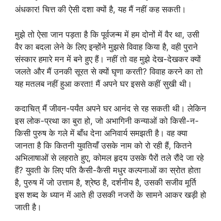
अंधकार! चित्त की ऐसी दशा क्यों है, यह मैं नहीं कह सकती।
मुझे तो ऐसा जान पड़ता है कि पूर्वजन्म में हम दोनों में वैर था, उसी
वैर का बदला लेने के लिए इन्होंने मुझसे विवाह किया है, वही पुराने
संस्कार हमारे मन में बने हुए हैं। नहीं तो वह मुझे देख-देखकर क्यों
जलते और मैं उनकी सूरत से क्यों घृणा करती? विवाह करने का तो
यह मतलब नहीं हुआ करता! मैं अपने घर इससे कहीं सुखी थी।
कदाचित् मैं जीवन-पर्यंत अपने घर आनंद से रह सकती थी। लेकिन
इस लोक-प्रथा का बुरा हो, जो अभागिनी कन्याओं को किसी-न-
किसी पुरुष के गले में बाँध देना अनिवार्य समझती है। वह क्या
जानता है कि कितनी युवतियाँ उसके नाम को रो रही हैं, कितने
अभिलाषाओं से लहराते हुए, कोमल हृदय उसके पैरों तले रौंदे जा रहे
हैं? युवती के लिए पति कैसी-कैसी मधुर कल्पनाओं का स्रोत होता
है, पुरुष में जो उत्ताम है, श्रेष्ठ है, दर्शनीय है, उसकी सजीव मूर्ति
इस शब्द के ध्यान में आते ही उसकी नजरों के सामने आकर खड़ी हो
जाती है।