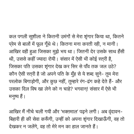
कल पगली सुशीला ने कितनी उमंगों से मेरा शृंगार किया था, कितने
प्रेम से बालों में फूल गूँथे थे। कितना मना करती रही, न मानी।
आखिर वही हुआ जिसका मुझे भय था। जितनी देर उसके साथ हँसी
थी, उससे कहीं ज्यादा रोयी। संसार में ऐसी भी कोई स्त्री है,
जिसका पति उसका शृंगार देख कर सिर से पाँव तक जल उठे?
कौन ऐसी स्त्री है जो अपने पति के मुँह से ये शब्द सुने- तुम मेरा
परलोक बिगाड़ोगी, और कुछ नहीं, तुम्हारे रंग-ढंग कहे देते हैं- और
उसका दिल विष खा लेने को न चाहे? भगवान्! संसार में ऐसे भी
मनुष्य हैं।
आखिर मैं नीचे चली गयी और ‘भक्तमाल’ पढ़ने लगी। अब वृंदावन-
बिहारी ही की सेवा करूँगी, उन्हीं को अपना शृंगार दिखाऊँगी, वह तो
देखकर न जलेंगे, वह तो मेरे मन का हाल जानते हैं।