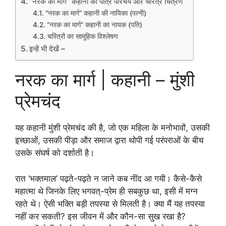
“नरक का मार्ग” कहानी का पात्र परिचय और चरित्र चित्रण
“नरक का मार्ग” कहानी की नायिका (पत्नी)
“नरक का मार्ग” कहानी का नायक (पति)
चरित्रों का सामूहिक विश्लेषण
इन्हें भी देखें –
नरक का मार्ग | कहानी – मुंशी
प्रेमचंद
यह कहानी मुंशी प्रेमचंद की है, जो एक महिला के मनोभावों, उसकी
इच्छाओं, उसकी पीड़ा और समाज द्वारा थोपी गई परंपराओं के बीच
उसके संघर्ष को दर्शाती है।
रात ‘भक्तमाल’ पढ़ते-पढ़ते न जाने कब नींद आ गयी। कैसे-कैसे
महात्मा थे जिनके लिए भगवत्-प्रेम ही सबकुछ था, इसी में मग्न
रहते थे। ऐसी भक्ति बड़ी तपस्या से मिलती है। क्या मैं यह तपस्या
नहीं कर सकती? इस जीवन में और कौन-सा सुख रखा है?