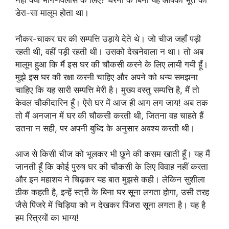
नहीं क्या भोग-विलास के लिए? घरनी के बिना यह आपको भूत का
डेरा-सा मालूम होता था।
नौकर-चाकर घर की सम्पत्ति उड़ाये देते थे। जो चीज जहाँ पड़ी
रहती थी, वहीं पड़ी रहती थी। उसको देखनेवाला न था। तो अब
मालूम हुआ कि मैं इस घर की चौकसी करने के लिए लायी गयी हूँ।
मुझे इस घर की रक्षा करनी चाहिए और अपने को धन्य समझना
चाहिए कि यह सारी सम्पत्ति मेरी है। मुख्य वस्तु सम्पत्ति है, मैं तो
केवल चौकीदारिन हूँ। ऐसे घर में आज ही आग लग जाय! अब तक
तो मैं अनजान में घर की चौकसी करती थी, जितना वह चाहते हैं
उतना न सही, पर अपनी बुध्दि के अनुसार अवश्य करती थी।
आज से किसी चीज को भूलकर भी छूने की कसम खाती हूँ। यह मैं
जानती हूँ कि कोई पुरुष घर की चौकसी के लिए विवाह नहीं करता
और इन महाशय ने चिढ़कर यह बात मुझसे कही। लेकिन सुशीला
ठीक कहती है, इन्हें स्त्री के बिना घर सूना लगता होगा, उसी तरह
जैसे पिंजरे में चिड़िया को न देखकर पिंजरा सूना लगता है। यह है
हम स्त्रियों का भाग्य!