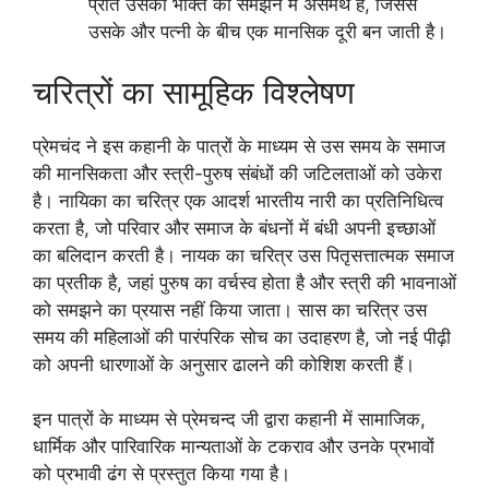
प्रति उसकी भक्ति को समझने में असमर्थ है, जिससे
उसके और पत्नी के बीच एक मानसिक दूरी बन जाती है।
चरित्रों का सामूहिक विश्लेषण
प्रेमचंद ने इस कहानी के पात्रों के माध्यम से उस समय के समाज
की मानसिकता और स्त्री-पुरुष संबंधों की जटिलताओं को उकेरा
है। नायिका का चरित्र एक आदर्श भारतीय नारी का प्रतिनिधित्व
करता है, जो परिवार और समाज के बंधनों में बंधी अपनी इच्छाओं
का बलिदान करती है। नायक का चरित्र उस पितृसत्तात्मक समाज
का प्रतीक है, जहां पुरुष का वर्चस्व होता है और स्त्री की भावनाओं
को समझने का प्रयास नहीं किया जाता। सास का चरित्र उस
समय की महिलाओं की पारंपरिक सोच का उदाहरण है, जो नई पीढ़ी
को अपनी धारणाओं के अनुसार ढालने की कोशिश करती हैं।
इन पात्रों के माध्यम से प्रेमचन्द जी द्वारा कहानी में सामाजिक,
धार्मिक और पारिवारिक मान्यताओं के टकराव और उनके प्रभावों
को प्रभावी ढंग से प्रस्तुत किया गया है।