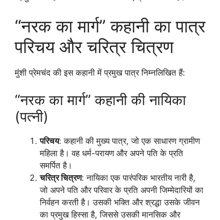
“नरक का मार्ग” कहानी का पात्र
परिचय और चरित्र चित्रण
मुंशी प्रेमचंद की इस कहानी में प्रमुख पात्र निम्नलिखित हैं:
“नरक का मार्ग” कहानी की नायिका
(पत्नी)
परिचय
: कहानी की मुख्य पात्र, जो एक साधारण ग्रामीण
महिला है। वह धर्म-परायण और अपने पति के प्रति
समर्पित है।
चरित्र चित्रण
: नायिका एक पारंपरिक भारतीय नारी है,
जो अपने पति और परिवार के प्रति अपनी जिम्मेदारियों का
निर्वहन करती है। उसकी भक्ति और श्रद्धा उसके जीवन
का प्रमुख हिस्सा है, जिससे उसकी मानसिक और