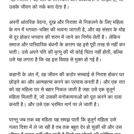
उसके जीवन को नर्क बना देता है।
अपनी आंतरिक वेदना, दुख और निराशा से निकलने के लिए महिला
के मन में भगवत-भक्ति की भावना जागती है, और वह संसार के मोह
से दूर होकर भगवान की शरण में जाने का निर्णय लेती है। लेकिन
समाज और पारिवारिक बंधनों के कारण वह इसे पूरी तरह से नहीं कर
पाती। उसे अपने पति की मृत्यु की भी कोई चिंता नहीं होती, बल्कि
उसे यह लगता है कि वह इस विवाह से मुक्त हो गई है।
कहानी के अंत में, वह जीवन की कठोर सच्चाई से निराश होकर घर
छोड़ने का और आत्महत्या करने का प्रयास करती है। और एक रात
को वह महिला घर से बहार निकल जाती है जहा उसे एक बुजुर्ग
महिला मिलती है, जो उसकी मनोकामनाओं को पूरा करने का दावा
करती है। और उसे एक भ्रमित मार्ग पर ले जाती है।
परन्तु जब तक वह महिला यह समझ पाती कि बुजुर्ग महिला उसे
गलत दिशा में ले जा रही है तब तक बहुत देर हो चुकी थी और उस