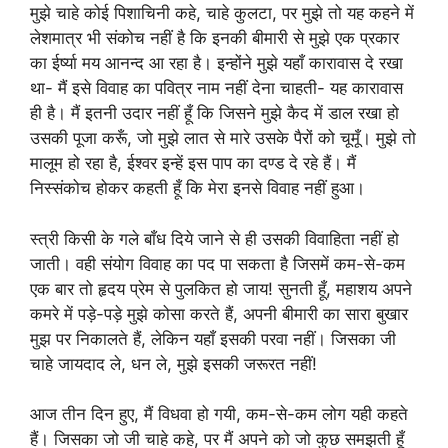
मुझे चाहे कोई पिशाचिनी कहे, चाहे कुलटा, पर मुझे तो यह कहने में
लेशमात्र भी संकोच नहीं है कि इनकी बीमारी से मुझे एक प्रकार
का ईर्ष्या मय आनन्द आ रहा है। इन्होंने मुझे यहाँ कारावास दे रखा
था- मैं इसे विवाह का पवित्र नाम नहीं देना चाहती- यह कारावास
ही है। मैं इतनी उदार नहीं हूँ कि जिसने मुझे कैद में डाल रखा हो
उसकी पूजा करूँ, जो मुझे लात से मारे उसके पैरों को चूमूँ। मुझे तो
मालूम हो रहा है, ईश्वर इन्हें इस पाप का दण्ड दे रहे हैं। मैं
निस्संकोच होकर कहती हूँ कि मेरा इनसे विवाह नहीं हुआ।
स्त्री किसी के गले बाँध दिये जाने से ही उसकी विवाहिता नहीं हो
जाती। वही संयोग विवाह का पद पा सकता है जिसमें कम-से-कम
एक बार तो हृदय प्रेम से पुलकित हो जाय! सुनती हूँ, महाशय अपने
कमरे में पड़े-पड़े मुझे कोसा करते हैं, अपनी बीमारी का सारा बुखार
मुझ पर निकालते हैं, लेकिन यहाँ इसकी परवा नहीं। जिसका जी
चाहे जायदाद ले, धन ले, मुझे इसकी जरूरत नहीं!
आज तीन दिन हुए, मैं विधवा हो गयी, कम-से-कम लोग यही कहते
हैं। जिसका जो जी चाहे कहे, पर मैं अपने को जो कुछ समझती हूँ