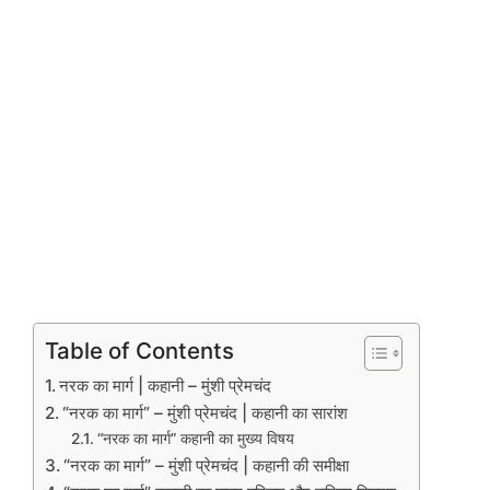
Table of Contents
नरक का मार्ग | कहानी – मुंशी प्रेमचंद
“नरक का मार्ग” – मुंशी प्रेमचंद | कहानी का सारांश
“नरक का मार्ग” कहानी का मुख्य विषय
“नरक का मार्ग” – मुंशी प्रेमचंद | कहानी की समीक्षा