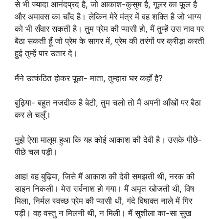
से भी ज्यादा आनंदप्रद है, जो आकाश-कुसुम है, गूलर का फूल है
और अमावस का चाँद है। लेकिन मेरे मंत्र में वह शक्ति है जो भाग्य
को भी सँवार सकती है। तुम प्रेम की प्यासी हो, मैं तुम्हें उस नाव पर
बैठा सकती हूँ जो प्रेम के सागर में, प्रेम की तरंगों पर क्रीड़ा करती
हुई तुम्हें पार उतार दे।
मैंने उत्कंठित होकर पूछा- माता, तुम्हारा घर कहाँ है?
बुढ़िया- बहुत नजदीक है बेटी, तुम चलो तो मैं अपनी आँखों पर बैठा
कर ले चलूँ।
मुझे ऐसा मालूम हुआ कि यह कोई आकाश की देवी है। उसके पीछे-
पीछे चल पड़ी।
आह! वह बुढ़िया, जिसे मैं आकाश की देवी समझती थी, नरक की
डाइन निकली। मेरा सर्वनाश हो गया। मैं अमृत खोजती थी, विष
मिला, निर्मल स्वच्छ प्रेम की प्यासी थी, गंदे विषाक्त नाले में गिर
पड़ी। वह वस्तु न मिलनी थी, न मिली। मैं सुशीला का-सा सुख