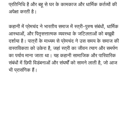
प्रतिनिधि है और बहू से घर के कामकाज और धार्मिक कर्तव्यों की
अपेक्षा करती है।
कहानी में प्रेमचंद ने भारतीय समाज में स्त्री-पुरुष संबंधों, धार्मिक
आस्थाओं, और पितृसत्तात्मक व्यवस्था के जटिलताओं को बखूबी
दर्शाया है। पात्रों के माध्यम से प्रेमचंद ने उस समय के समाज की
वास्तविकता को उकेरा है, जहां स्त्री का जीवन त्याग और समर्पण
का पर्याय माना जाता था। यह कहानी सामाजिक और पारिवारिक
संबंधों में छिपी विडंबनाओं और संघर्षों को सामने लाती है, जो आज
भी प्रासंगिक हैं।