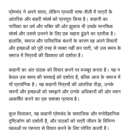
प्रेमचंद ने अपने सरल, लेकिन प्रभावी भाषा-शैली में पात्रों के
आंतरिक और बाहरी संघर्ष को प्रस्तुत किया है। कहानी का
नायिका का धर्म और भक्ति की ओर झुकाव भी उसके मानसिक
संघर्ष और उससे उभरने के लिए एक सहारा ढूंढने का प्रतीक है।
हालांकि, समाज और पारिवारिक बंधनों के कारण वह अपने विचारों
और इच्छाओं को पूरी तरह से व्यक्त नहीं कर पाती, जो उस समय के
समाज में स्त्रियों की विवशता को दर्शाता है।
कहानी का अंत पाठक को विचार करने पर मजबूर करता है। यह न
केवल उस समय की सच्चाई को दर्शाता है, बल्कि आज के समाज में
भी प्रासंगिक है। यह कहानी स्त्रियों की आंतरिक पीड़ा, उनके
सपनों और इच्छाओं को समझने और उनके अधिकारों की ओर ध्यान
आकर्षित करने का एक सशक्त प्रयास है।
कुल मिलाकर, यह कहानी प्रेमचंद के सामाजिक और मनोवैज्ञानिक
दृष्टिकोण को दर्शाती है, और पाठकों को स्त्री जीवन के विभिन्न
पहलुओं पर गहनता से विचार करने के लिए प्रेरित करती है।