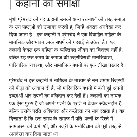
| कहानी की समीक्षा
मुंशी प्रेमचंद की यह कहानी उनकी अन्य रचनाओं की तरह समाज
के उन पहलुओं को उजागर करती है, जिन्हें अक्सर अनदेखा कर
दिया जाता है। इस कहानी में प्रेमचंद ने एक विवाहित महिला के
मानसिक और भावनात्मक संघर्ष को गहराई से उकेरा है। यह
कहानी केवल एक महिला के व्यक्तिगत जीवन का चित्रण नहीं है,
बल्कि यह उस समय के समाज की स्त्रीविरोधी मानसिकता,
पारिवारिक व्यवस्था, और सामाजिक बंधनों पर एक तीखा प्रहार है।
प्रेमचंद ने इस कहानी में नायिका के माध्यम से उन तमाम स्त्रियों
की पीड़ा को आवाज़ दी है, जो पारिवारिक बंधनों में बंधी हुईं अपनी
इच्छाओं और सपनों का बलिदान कर देती हैं। कहानी का नायक
एक ऐसा पुरुष है जो अपनी पत्नी के प्रति न केवल संवेदनहीन है,
बल्कि उसके प्रति अविश्वास और कठोरता का भाव रखता है। यह
दिखाता है कि उस समय के समाज में पति-पत्नी के रिश्ते में
सामंजस्य की कमी थी, और स्त्री के मनोविज्ञान को पूरी तरह से
अनदेखा कर दिया जाता था।