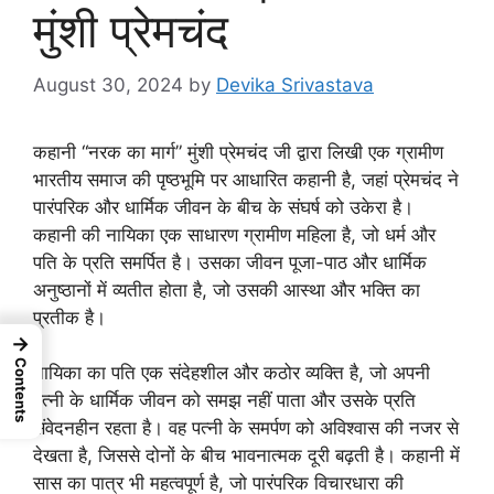
मुंशी प्रेमचंद
August 30, 2024
by
Devika Srivastava
कहानी “नरक का मार्ग” मुंशी प्रेमचंद जी द्वारा लिखी एक ग्रामीण
भारतीय समाज की पृष्ठभूमि पर आधारित कहानी है, जहां प्रेमचंद ने
पारंपरिक और धार्मिक जीवन के बीच के संघर्ष को उकेरा है।
कहानी की नायिका एक साधारण ग्रामीण महिला है, जो धर्म और
पति के प्रति समर्पित है। उसका जीवन पूजा-पाठ और धार्मिक
अनुष्ठानों में व्यतीत होता है, जो उसकी आस्था और भक्ति का
प्रतीक है।
→
Contents
नायिका का पति एक संदेहशील और कठोर व्यक्ति है, जो अपनी
पत्नी के धार्मिक जीवन को समझ नहीं पाता और उसके प्रति
संवेदनहीन रहता है। वह पत्नी के समर्पण को अविश्वास की नजर से
देखता है, जिससे दोनों के बीच भावनात्मक दूरी बढ़ती है। कहानी में
सास का पात्र भी महत्वपूर्ण है, जो पारंपरिक विचारधारा की