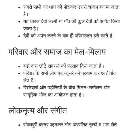
सबसे पहले नए धान को पीसकर उससे चावल बनाया जाता
है।
यह चावल देवी लक्ष्मी या गाँव की कुल देवी को अर्पित किया
जाता है।
देवी को अर्पण करने के बाद ही परिवारजन इसे खाते हैं।
परिवार और समाज का मेल-मिलाप
बड़ों द्वारा छोटे सदस्यों को प्रसाद दिया जाता है।
परिवार के सभी लोग एक-दूसरे को प्रणाम कर आशीर्वाद
लेते हैं।
रिश्तेदारों और पड़ोसियों के बीच मिलन-सम्मेलन और
सामूहिक भोज का आयोजन होता है।
लोकनृत्य और संगीत
संबलपुरी वस्त्र पहनकर लोग पारंपरिक नृत्यों में भाग लेते