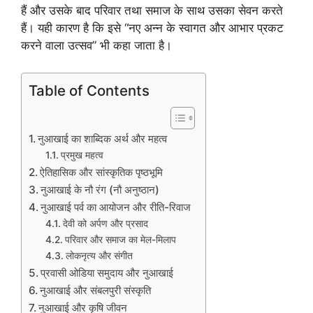
हैं और उसके बाद परिवार तथा समाज के साथ उसका सेवन करते
हैं। यही कारण है कि इसे “नए अन्न के स्वागत और आभार प्रकट
करने वाला उत्सव” भी कहा जाता है।
Table of Contents
नुआखाई का शाब्दिक अर्थ और महत्व
प्रमुख महत्व
ऐतिहासिक और सांस्कृतिक पृष्ठभूमि
नुआखाई के नौ रंग (नौ अनुष्ठान)
नुआखाई पर्व का आयोजन और रीति-रिवाज
देवी को अर्पण और प्रसाद
परिवार और समाज का मेल-मिलाप
लोकनृत्य और संगीत
प्रवासी ओडिया समुदाय और नुआखाई
नुआखाई और संबलपुरी संस्कृति
नुआखाई और कृषि जीवन