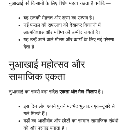
नुआखाई पर्व किसानों के लिए विशेष महत्व रखता है क्योंकि—
यह उनकी मेहनत और श्रम का उत्सव है।
नई फसल की सफलता को देखकर किसानों में
आत्मविश्वास और भविष्य की उम्मीद जगती है।
यह उन्हें आने वाले मौसम और कार्यों के लिए नई प्रेरणा
देता है।
नुआखाई महोत्सव और
सामाजिक एकता
नुआखाई का सबसे बड़ा संदेश
एकता और मेल-मिलाप
है।
इस दिन लोग अपने पुराने मतभेद भुलाकर एक-दूसरे से
गले मिलते हैं।
बड़ों का आशीर्वाद और छोटों का सम्मान सामाजिक संबंधों
को और प्रगाढ़ बनाता है।