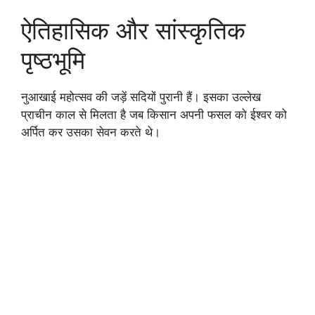
ऐतिहासिक और सांस्कृतिक
पृष्ठभूमि
नुआखाई महोत्सव की जड़ें सदियों पुरानी हैं। इसका उल्लेख
प्राचीन काल से मिलता है जब किसान अपनी फसल को ईश्वर को
अर्पित कर उसका सेवन करते थे।