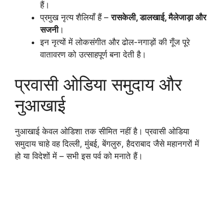
हैं।
प्रमुख नृत्य शैलियाँ हैं –
रासकेली, डालखाई, मैलेजाड़ा और
सजनी
।
इन नृत्यों में लोकसंगीत और ढोल-नगाड़ों की गूँज पूरे
वातावरण को उत्साहपूर्ण बना देती है।
प्रवासी ओडिया समुदाय और
नुआखाई
नुआखाई केवल ओडिशा तक सीमित नहीं है। प्रवासी ओडिया
समुदाय चाहे वह दिल्ली, मुंबई, बेंगलुरु, हैदराबाद जैसे महानगरों में
हो या विदेशों में – सभी इस पर्व को मनाते हैं।