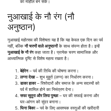
का माहौल बन सके।
नुआखाई के नौ रंग (नौ
अनुष्ठान)
नुआखाई महोत्सव की विशेषता यह है कि यह केवल एक दिन का पर्व
नहीं, बल्कि
नौ चरणों वाले अनुष्ठानों
के साथ संपन्न होता है। इन्हें
नुआखाई के नौ रंग
कहा जाता है। प्रत्येक चरण सामाजिक और
आध्यात्मिक दृष्टि से विशेष महत्व रखता है।
बेहेरेन
– पर्व की तिथि की घोषणा करना।
लग्ना देखा
– शुभ मुहूर्त (लग्न) का निर्धारण करना।
डाका हाका
– रिश्तेदारों और समाज के अन्य सदस्यों को
पर्व में शामिल होने का निमंत्रण देना।
सफा सुतुरा और लिपा पुच्छा
– घर की सफाई करना और
घर-आंगन को सुंदर बनाना।
घिना बिका
– पर्व के लिए आवश्यक वस्तुओं की खरीदारी