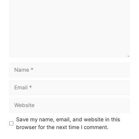
Name
Email
Website
Save my name, email, and website in this
browser for the next time I comment.