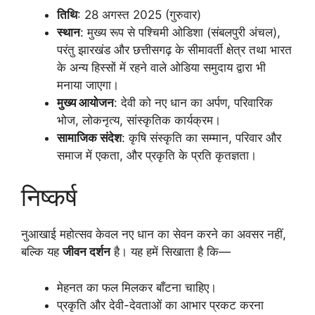
तिथि
: 28 अगस्त 2025 (गुरुवार)
स्थान
: मुख्य रूप से पश्चिमी ओडिशा (संबलपुरी अंचल),
परंतु झारखंड और छत्तीसगढ़ के सीमावर्ती क्षेत्र तथा भारत
के अन्य हिस्सों में रहने वाले ओडिया समुदाय द्वारा भी
मनाया जाएगा।
मुख्य आयोजन
: देवी को नए धान का अर्पण, परिवारिक
भोज, लोकनृत्य, सांस्कृतिक कार्यक्रम।
सामाजिक संदेश
: कृषि संस्कृति का सम्मान, परिवार और
समाज में एकता, और प्रकृति के प्रति कृतज्ञता।
निष्कर्ष
नुआखाई महोत्सव केवल नए धान का सेवन करने का अवसर नहीं,
बल्कि यह
जीवन दर्शन
है। यह हमें सिखाता है कि—
मेहनत का फल मिलकर बाँटना चाहिए।
प्रकृति और देवी-देवताओं का आभार प्रकट करना