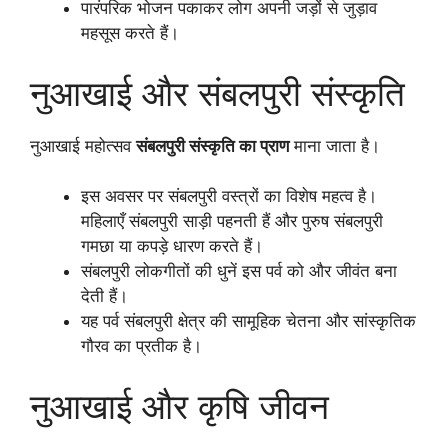
पारंपरिक भोजन पकाकर लोग अपनी जड़ों से जुड़ाव
महसूस करते हैं।
नुआखाई और संबलपुरी संस्कृति
नुआखाई महोत्सव
संबलपुरी संस्कृति का प्राण
माना जाता है।
इस अवसर पर संबलपुरी वस्त्रों का विशेष महत्व है।
महिलाएँ संबलपुरी साड़ी पहनती हैं और पुरुष संबलपुरी
गमछा या कपड़े धारण करते हैं।
संबलपुरी लोकगीतों की धुनें इस पर्व को और जीवंत बना
देती हैं।
यह पर्व संबलपुरी क्षेत्र की सामूहिक चेतना और सांस्कृतिक
गौरव का प्रतीक है।
नुआखाई और कृषि जीवन