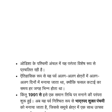
ओडिशा के पश्चिमी अंचल में यह परंपरा विशेष रूप से
प्रचलित रही है।
ऐतिहासिक रूप से यह पर्व अलग-अलग क्षेत्रों में अलग-
अलग दिनों में मनाया जाता था, क्योंकि फसल कटाई का
समय हर जगह भिन्न होता था।
किंतु
1991 से
इसे एक समान तिथि पर मनाने की परंपरा
शुरू हुई। अब यह पर्व निश्चित रूप से
भाद्रपद शुक्ल पंचमी
को मनाया जाता है, जिससे समूचे क्षेत्र में एक साथ उत्सव