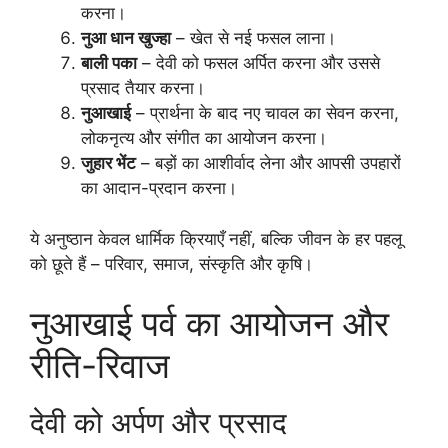
करना।
नुआ धान खुज्हा
– खेत से नई फसल लाना।
बाली पका
– देवी को फसल अर्पित करना और उससे
प्रसाद तैयार करना।
नुआखाई
– प्रार्थना के बाद नए चावल का सेवन करना,
लोकनृत्य और संगीत का आयोजन करना।
जुहार भेंट
– बड़ों का आशीर्वाद लेना और आपसी उपहारों
का आदान-प्रदान करना।
ये अनुष्ठान केवल धार्मिक क्रियाएँ नहीं, बल्कि जीवन के हर पहलू
को छूते हैं – परिवार, समाज, संस्कृति और कृषि।
नुआखाई पर्व का आयोजन और
रीति-रिवाज
देवी को अर्पण और प्रसाद