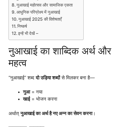
नुआखाई महोत्सव और सामाजिक एकता
आधुनिक परिप्रेक्ष्य में नुआखाई
नुआखाई 2025 की विशेषताएँ
निष्कर्ष
इन्हें भी देखें –
नुआखाई का शाब्दिक अर्थ और
महत्व
“नुआखाई” शब्द
दो उड़िया शब्दों
से मिलकर बना है—
नुआ
= नया
खाई
= भोजन करना
अर्थात्
नुआखाई का अर्थ है नए अन्न का सेवन करना
।