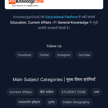
KnowledgeSthali एक
Educational Platform
है जहाँ आपको
Education, Current Affairs
और
General Knowledge
से जुड़ी
उपयोगी जानकारी मिलती है।
Follow Us
Facebook
Twitter
Instagram
YouTube
Main Subject Categories | मुख्य विषय श्रेणियाँ
Current Affairs
हिंदी साहित्य
STUDENT ZONE
भाषा
मध्यकालीन इतिहास
भूगोल
Indian Geography