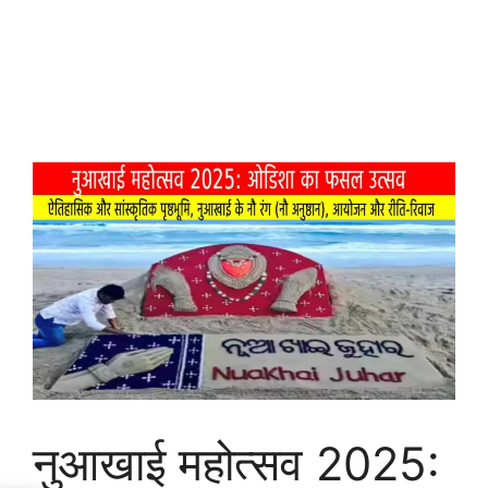
नुआखाई महोत्सव 2025: