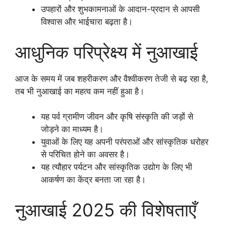
उपहारों और शुभकामनाओं के आदान-प्रदान से आपसी
विश्वास और भाईचारा बढ़ता है।
आधुनिक परिप्रेक्ष्य में नुआखाई
आज के समय में जब शहरीकरण और वैश्वीकरण तेजी से बढ़ रहा है,
तब भी नुआखाई का महत्व कम नहीं हुआ है।
यह पर्व ग्रामीण जीवन और कृषि संस्कृति की जड़ों से
जोड़ने का माध्यम है।
युवाओं के लिए यह अपनी परंपराओं और सांस्कृतिक धरोहर
से परिचित होने का अवसर है।
यह त्यौहार पर्यटन और सांस्कृतिक उद्योग के लिए भी
आकर्षण का केंद्र बनता जा रहा है।
नुआखाई 2025 की विशेषताएँ