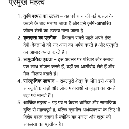
प्रमुख महत्व
कृषि परंपरा का उत्सव
– यह पर्व धान की नई फसल के
कटने के बाद मनाया जाता है और इसे कृषि-आधारित
जीवन शैली का उत्सव माना जाता है।
कृतज्ञता का प्रतीक
– किसान सबसे पहले अपने ईष्ट
देवी-देवताओं को नए अन्न का अर्पण करते हैं और प्रकृति
का आभार व्यक्त करते हैं।
सामुदायिक एकता
– इस अवसर पर परिवार और समाज
एक साथ भोजन करते हैं, बड़ों का आशीर्वाद लेते हैं और
मेल-मिलाप बढ़ाते हैं।
सांस्कृतिक पहचान
– संबलपुरी क्षेत्र के लोग इसे अपनी
सांस्कृतिक जड़ों और लोक परंपराओं से जुड़ाव का सबसे
बड़ा पर्व मानते हैं।
आर्थिक महत्त्व
– यह पर्व न केवल धार्मिक और सामाजिक
दृष्टि से महत्वपूर्ण है, बल्कि ग्रामीण अर्थव्यवस्था के लिए भी
विशेष महत्व रखता है क्योंकि यह फसल और श्रम की
सफलता का प्रतीक है।