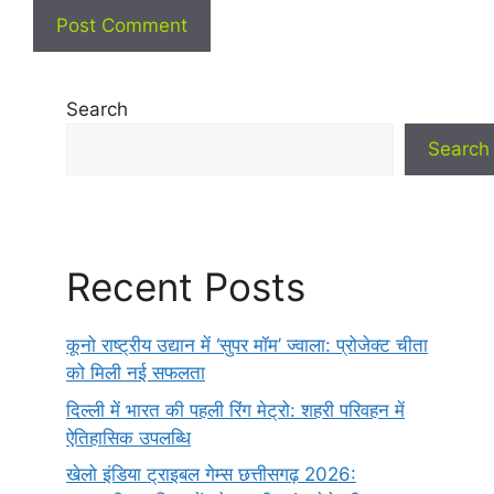
Search
Search
Recent Posts
कूनो राष्ट्रीय उद्यान में ‘सुपर मॉम’ ज्वाला: प्रोजेक्ट चीता
को मिली नई सफलता
दिल्ली में भारत की पहली रिंग मेट्रो: शहरी परिवहन में
ऐतिहासिक उपलब्धि
खेलो इंडिया ट्राइबल गेम्स छत्तीसगढ़ 2026: