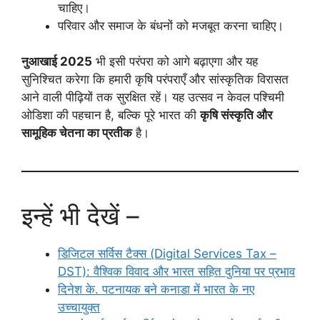
चाहिए।
परिवार और समाज के बंधनों को मजबूत करना चाहिए।
नुआखाई 2025
भी इसी परंपरा को आगे बढ़ाएगा और यह
सुनिश्चित करेगा कि हमारी कृषि परंपराएँ और सांस्कृतिक विरासत
आने वाली पीढ़ियों तक सुरक्षित रहें। यह उत्सव न केवल पश्चिमी
ओडिशा की पहचान है, बल्कि पूरे भारत की
कृषि संस्कृति और
सामूहिक चेतना का प्रतीक
है।
इन्हें भी देखें –
डिजिटल सर्विस टैक्स (Digital Services Tax –
DST): वैश्विक विवाद और भारत सहित दुनिया पर प्रभाव
दिनेश के. पटनायक बने कनाडा में भारत के नए
उच्चायुक्त