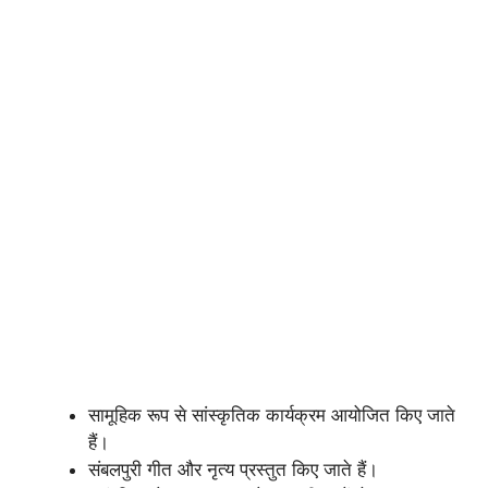
सामूहिक रूप से सांस्कृतिक कार्यक्रम आयोजित किए जाते
हैं।
संबलपुरी गीत और नृत्य प्रस्तुत किए जाते हैं।