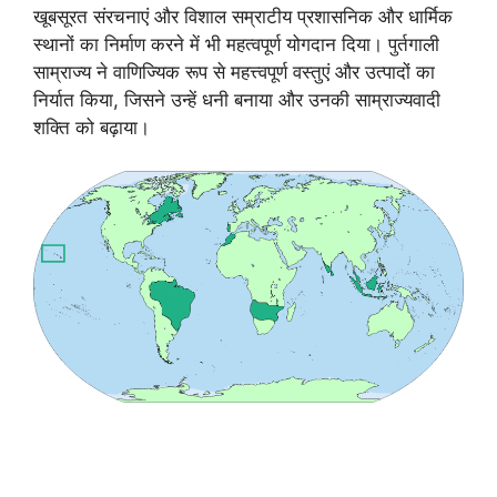
खूबसूरत संरचनाएं और विशाल सम्राटीय प्रशासनिक और धार्मिक
स्थानों का निर्माण करने में भी महत्वपूर्ण योगदान दिया। पुर्तगाली
साम्राज्य ने वाणिज्यिक रूप से महत्त्वपूर्ण वस्तुएं और उत्पादों का
निर्यात किया, जिसने उन्हें धनी बनाया और उनकी साम्राज्यवादी
शक्ति को बढ़ाया।