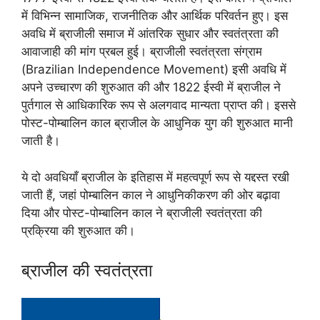
में विभिन्न सामाजिक, राजनीतिक और आर्थिक परिवर्तन हुए। इस
अवधि में ब्राजीली समाज में आंतरिक सुधार और स्वतंत्रता की
आवाजाही की मांग प्रबल हुई। ब्राजीली स्वतंत्रता संग्राम
(Brazilian Independence Movement) इसी अवधि में
अपने उच्चारण की शुरुआत की और 1822 ईस्वी में ब्राजील ने
पुर्तगाल से आधिकारिक रूप से अलगवाद मान्यता प्राप्त की। इससे
पोस्ट-पोम्बालिन काल ब्राजील के आधुनिक युग की शुरुआत मानी
जाती है।
ये दो अवधियाँ ब्राजील के इतिहास में महत्वपूर्ण रूप से यद्दस्त रखी
जाती हैं, जहां पोम्बालिन काल ने आधुनिकीकरण की ओर बढ़ावा
दिया और पोस्ट-पोम्बालिन काल ने ब्राजीली स्वतंत्रता की
प्रक्रिया की शुरुआत की।
ब्राजील की स्वतंत्रता