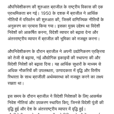
औपनिवेशीकरण की शुरुआत ब्राजील के राष्ट्रीय विकास की एक
प्राथमिकता बन गई। 1950 के दशक में ब्राजील ने आर्थिक
नीतियों में परिवर्तन की शुरुआत की, जिसमें वाणिज्यिक नीतियों के
अनुकरण का प्रयास किया गया। इसका मुख्य उद्देश्य था विदेशी
निवेशों को आकर्षित करना, विदेशी व्यापार को बढ़ावा देना और
अंतरराष्ट्रीय व्यापार में ब्राजील की भूमिका को मजबूत करना।
औपनिवेशीकरण के दौरान ब्राजील ने अपनी उद्योगिकरण प्रक्रिया
को तेजी से बढ़ाया, नई औद्योगिक इकाइयों की स्थापना की और
विदेशी निवेशों को बढ़ावा दिया। यह आर्थिक सुधारों के माध्यम से
अधिक नौकरियों की उपलब्धता, उत्पादकता में वृद्धि और वित्तीय
स्थिरता के साथ ब्राजीली अर्थव्यवस्था को मजबूत करने का लक्ष्य
रखता था।
इस समय के दौरान ब्राजील ने विदेशी निवेशकों के लिए आकर्षक
निवेश नीतियां और उपकरण स्थापित किए, जिनसे विदेशी पूंजी की
वृद्धि हुई और देश के अंतरराष्ट्रीय व्यापार में वृद्धि हुई।