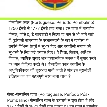
पोम्बालिन काल (Portuguese: Período Pombalino)
1750 ईस्वी से 1777 ईस्वी तक चला। इस काल में मारकीज
पोम्बल, जोसे इ, डे कारवाल्हो ए सिल्वा के नाम से भी जाने जाते
हैं, पुर्तगाली साम्राज्य के प्रधानमंत्री के रूप में कार्यरत थे।
उन्होंने विभिन्न क्षेत्रों में सुधार किए और ब्राजीली समाज को
सुधारने के लिए कई प्रयास किए। वे शिक्षा, विज्ञान, आर्थिक
विकास, न्यायिक सुधार और प्रशासनिक व्यवस्था में सुधार करने
पर ध्यान केंद्रित करते थे। पोम्बालिन काल ब्राजील के
आधुनिकीकरण की शुरुआत मानी जाती है और इसे ब्राजीली
इतिहास का एक महत्वपूर्ण चरण माना जाता है।
पोस्ट-पोम्बालिन काल (Portuguese: Período Pós-
Pombalino) पोम्बालिन काल के उत्तरार्ध से शुरू होता है और
1777 ईस्वी से 1822 ईस्वी तक चलता है। इस काल में ब्राजील