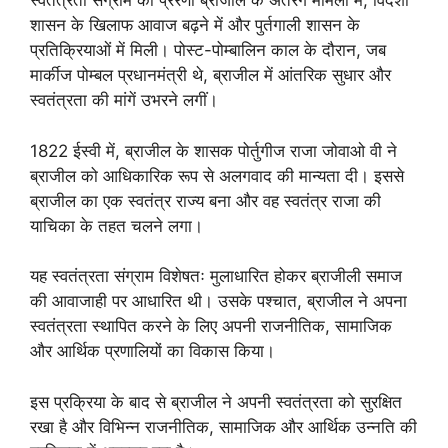
स्वतंत्रता संग्राम की प्रेरणा ब्राजील के अंतरंग मामलों में, विदेशी
शासन के खिलाफ आवाज बढ़ने में और पुर्तगाली शासन के
प्रतिक्रियाओं में मिली। पोस्ट-पोम्बालिन काल के दौरान, जब
मार्कीज पोम्बल प्रधानमंत्री थे, ब्राजील में आंतरिक सुधार और
स्वतंत्रता की मांगें उभरने लगीं।
1822 ईस्वी में, ब्राजील के शासक पोर्तुगीज राजा जोवाओ वी ने
ब्राजील को आधिकारिक रूप से अलगवाद की मान्यता दी। इससे
ब्राजील का एक स्वतंत्र राज्य बना और वह स्वतंत्र राजा की
याचिका के तहत चलने लगा।
यह स्वतंत्रता संग्राम विशेषतः मुलाधारित होकर ब्राजीली समाज
की आवाजाही पर आधारित थी। उसके पश्चात, ब्राजील ने अपना
स्वतंत्रता स्थापित करने के लिए अपनी राजनीतिक, सामाजिक
और आर्थिक प्रणालियों का विकास किया।
इस प्रक्रिया के बाद से ब्राजील ने अपनी स्वतंत्रता को सुरक्षित
रखा है और विभिन्न राजनीतिक, सामाजिक और आर्थिक उन्नति की