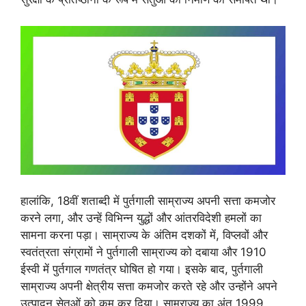
हालांकि, 18वीं शताब्दी में पुर्तगाली साम्राज्य अपनी सत्ता कमजोर
करने लगा, और उन्हें विभिन्न युद्धों और आंतरविदेशी हमलों का
सामना करना पड़ा। साम्राज्य के अंतिम दशकों में, विप्लवों और
स्वतंत्रता संग्रामों ने पुर्तगाली साम्राज्य को दबाया और 1910
ईस्वी में पुर्तगाल गणतंत्र घोषित हो गया। इसके बाद, पुर्तगाली
साम्राज्य अपनी क्षेत्रीय सत्ता कमजोर करते रहे और उन्होंने अपने
उत्पादन सेतुओं को कम कर दिया। साम्राज्य का अंत 1999