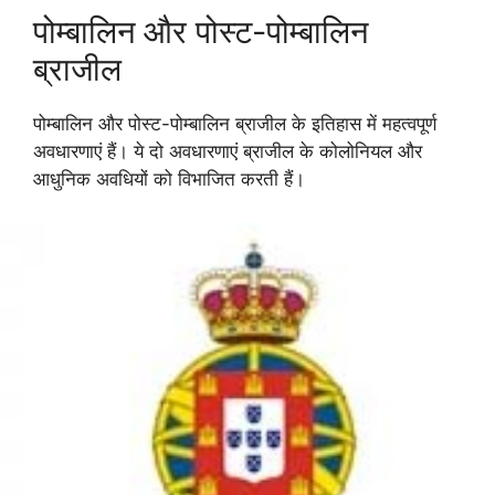
पोम्बालिन और पोस्ट-पोम्बालिन
ब्राजील
पोम्बालिन और पोस्ट-पोम्बालिन ब्राजील के इतिहास में महत्वपूर्ण
अवधारणाएं हैं। ये दो अवधारणाएं ब्राजील के कोलोनियल और
आधुनिक अवधियों को विभाजित करती हैं।