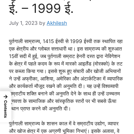
ई. – 1999 ई.
July 1, 2023
by
Akhilesh
पुर्तगाली साम्राज्य, 1415 ईस्वी से 1999 ईस्वी तक स्थापित रहा
एक क्षेत्रीय और ग्लोबल सत्ताधारी था। इस साम्राज्य की शुरुआत
15वीं सदी में हुई, जब पुर्तगाली सम्राट हेनरी दस्त द्वारा नेविगेशन
के क्षेत्र में पहले कदम के रूप में मारको आइलैंड (मोरक्को) के तट
पर कब्जा किया गया। इससे शुरू हुए संचारी और खोजी अभियानों
ने उन्हें अफ्रीका, आशिया, अमेरिका और अंटार्कटिका में व्यापारिक
और कार्यकर्ता मौजूद रखने की अनुमति दी। यह उन्हें विश्वव्यापी
सम्राटीय शक्ति बनाने की अनुमति देने के साथ ही उन्हें उच्चतम
→
गुणवत्ता के सामाजिक और सांस्कृतिक स्तरों पर भी सबसे ऊँचा
Contents
स्थान प्राप्त करने की अनुमति दी।
पुर्तगाली साम्राज्य के शासन काल में वे सम्राटीय उद्योग, व्यापार
और खोज क्षेत्र में एक अग्रणी भूमिका निभाएं। इसके अलावा, वे