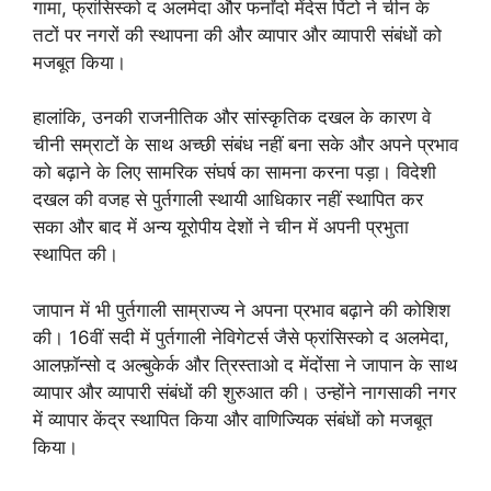
गामा, फ्रांसिस्को द अलमेदा और फर्नांदो मेंदेस पिंटो ने चीन के
तटों पर नगरों की स्थापना की और व्यापार और व्यापारी संबंधों को
मजबूत किया।
हालांकि, उनकी राजनीतिक और सांस्कृतिक दखल के कारण वे
चीनी सम्राटों के साथ अच्छी संबंध नहीं बना सके और अपने प्रभाव
को बढ़ाने के लिए सामरिक संघर्ष का सामना करना पड़ा। विदेशी
दखल की वजह से पुर्तगाली स्थायी आधिकार नहीं स्थापित कर
सका और बाद में अन्य यूरोपीय देशों ने चीन में अपनी प्रभुता
स्थापित की।
जापान में भी पुर्तगाली साम्राज्य ने अपना प्रभाव बढ़ाने की कोशिश
की। 16वीं सदी में पुर्तगाली नेविगेटर्स जैसे फ्रांसिस्को द अलमेदा,
आलफ़ॉन्सो द अल्बुकेर्क और त्रिस्ताओ द मेंदोंसा ने जापान के साथ
व्यापार और व्यापारी संबंधों की शुरुआत की। उन्होंने नागसाकी नगर
में व्यापार केंद्र स्थापित किया और वाणिज्यिक संबंधों को मजबूत
किया।