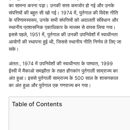
का सामना करना पड़ा। उनकी सत्ता कमजोर हो गई और उनके
संपत्तियों की बहुत सी खो गई। 1974 में, पुर्तगाल की विदेश नीति
के परिणामस्वरूप, उनके सभी संपत्तियों को अदालती संविधान और
स्थानीय प्रशासनिक एकाधिकार के माध्यम से वापस लिया गया।
इससे पहले, 1951 में, पुर्तगाल की उनकी उपनिवेशों में स्वाधीनता
आयोगों की स्थापना हुई थी, जिससे स्थानीय नीति निर्णय ले लिए जा
सके।
अंततः, 1974 में उपनिवेशों की स्वाधीनता के पश्चात, 1999
ईस्वी में मैकाओ समझौता के तहत होंगकांग पुर्तगाली साम्राज्य का
अंत हुआ। इससे पुर्तगाली साम्राज्य के 500 साल के शासनकाल
का अंत हुआ और पुर्तगाल एक गणराज्य बन गया।
Table of Contents