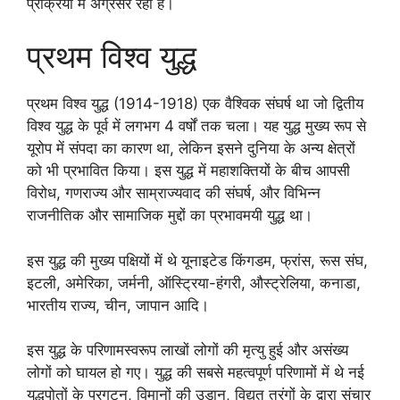
प्रक्रिया में अग्रसर रहा है।
प्रथम विश्व युद्ध
प्रथम विश्व युद्ध (1914-1918) एक वैश्विक संघर्ष था जो द्वितीय
विश्व युद्ध के पूर्व में लगभग 4 वर्षों तक चला। यह युद्ध मुख्य रूप से
यूरोप में संपदा का कारण था, लेकिन इसने दुनिया के अन्य क्षेत्रों
को भी प्रभावित किया। इस युद्ध में महाशक्तियों के बीच आपसी
विरोध, गणराज्य और साम्राज्यवाद की संघर्ष, और विभिन्न
राजनीतिक और सामाजिक मुद्दों का प्रभावमयी युद्ध था।
इस युद्ध की मुख्य पक्षियों में थे यूनाइटेड किंगडम, फ्रांस, रूस संघ,
इटली, अमेरिका, जर्मनी, ऑस्ट्रिया-हंगरी, औस्ट्रेलिया, कनाडा,
भारतीय राज्य, चीन, जापान आदि।
इस युद्ध के परिणामस्वरूप लाखों लोगों की मृत्यु हुई और असंख्य
लोगों को घायल हो गए। युद्ध की सबसे महत्वपूर्ण परिणामों में थे नई
युद्धपोतों के प्रगटन, विमानों की उड़ान, विद्युत तरंगों के द्वारा संचार