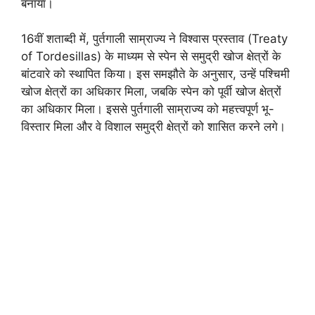
बनाया।
16वीं शताब्दी में, पुर्तगाली साम्राज्य ने विश्वास प्रस्ताव (Treaty
of Tordesillas) के माध्यम से स्पेन से समुद्री खोज क्षेत्रों के
बांटवारे को स्थापित किया। इस समझौते के अनुसार, उन्हें पश्चिमी
खोज क्षेत्रों का अधिकार मिला, जबकि स्पेन को पूर्वी खोज क्षेत्रों
का अधिकार मिला। इससे पुर्तगाली साम्राज्य को महत्त्वपूर्ण भू-
विस्तार मिला और वे विशाल समुद्री क्षेत्रों को शासित करने लगे।