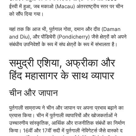
ईस्वी में हुआ, जब मकाओ (Macau) अंतरराष्ट्रीय स्तर पर चीन
को सौंप दिया गया।
यहां तक कि आज भी, पुर्तगाल गोवा, दमान और दीव (Daman
and Diu), और पोंडिचेरी (Pondicherry) जैसे क्षेत्रों को अपने
संबंधीय उपनिवेशों के रूप में संघ क्षेत्रों के रूप में संभालता है।
समुद्री एशिया, अफ्रीका और
हिंद महासागर के साथ व्यापार
चीन और जापान
पुर्तगाली साम्राज्य ने चीन और जापान पर अपना प्रभाव बढ़ाने का
प्रयास किया। चीन में पुर्तगाली व्यापारियों और खोजकर्ताओं ने
उच्चारणीय सांस्कृतिक, आर्थिक और राजनीतिक संबंधों का निर्माण
किया। 16वीं और 17वीं सदी में पुर्तगाली नेविगेटर्स जैसे वास्को द