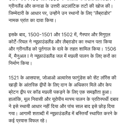
ग्रीनलैंड और कनाडा के उत्तरी अटलांटिक तटों की खोज की।
जिम्मेदारी के आधार पर, उन्होंने उन स्थानों के लिए “लैब्राडोर”
नामक प्रांत का दावा किया।
इसके बाद, 1500-1501 और 1502 में, गैस्पार और मिगुएल
कोर्टे-रियल ने न्यूफ़ाउंडलैंड और लैब्राडोर का स्थान पता किया
और ग्रीनलैंड को पुर्तगाल के दावे के तहत शामिल किया। 1506
में, मैनुअल I ने न्यूफ़ाउंडलैंड जल में मछली पालन के लिए करों का
निर्माण किया।
1521 के आसपास, जोआओ अल्वारेस फागुंडेस को सेंट लॉरेंस की
खाड़ी के आंतरिक द्वीपों के लिए दान के अधिकार मिले और केप
ब्रेटन द्वीप पर कॉड मछली पकड़ने के लिए एक समझौता हुआ।
हालांकि, मूल निवासी और यूरोपीय मत्स्य पालन के प्रतिस्पर्धी दबाव
ने इसे स्थायी आधार नहीं दिया और पांच साल बाद इसे छोड़ दिया
गया। आगामी शताब्दी में न्यूफ़ाउंडलैंड में बस्तियाँ स्थापित करने के
कई प्रयास विफल रहे।