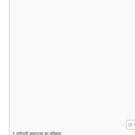
पुर्तगाली साम्राज्य का इतिहास