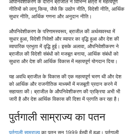
औपनिवेशीकरण के दौरान ब्राजील ने विभिन्न क्षेत्रों में महत्वपूर्ण
नीतियों को लागू किया, जैसे कि उद्योग नीति, विदेशी नीति, आर्थिक
सुधार नीति, आर्थिक गणना और अनुदान नीति।
औपनिवेशीकरण के परिणामस्वरूप, ब्राजील की अर्थव्यवस्था में
सुधार हुआ, विदेशी निवेशों और व्यापार का वृद्धि हुआ और देश की
व्यापारिक प्रभुता में वृद्धि हुई। इसके अलावा, औपनिवेशीकरण ने
ब्राजील की विदेशी संबंधों को मजबूत बनाया, आर्थिक संबंधों को
सुधारा और देश की आर्थिक विकास में महत्वपूर्ण योगदान दिया।
यह अवधि ब्राजील के विकास की एक महत्वपूर्ण चरण थी और देश
को आर्थिक और राजनीतिक माध्यमों में मजबूती प्रदान करने में
सहायता की। ब्राजील के औपनिवेशीकरण की प्रक्रिया अभी भी
जारी है और देश आर्थिक विकास की दिशा में प्रगति कर रहा है।
पुर्तगाली साम्राज्य का पतन
पुर्तगाली साम्राज्य
का पतन सन् 1999 ईस्वी में हुआ। पुर्तगाली