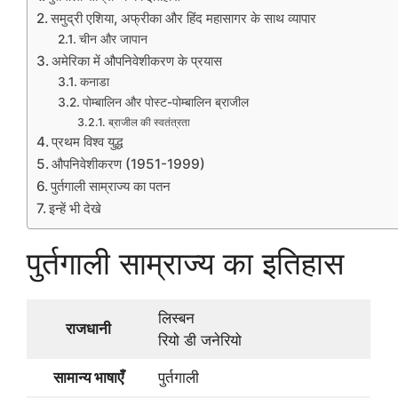
समुद्री एशिया, अफ्रीका और हिंद महासागर के साथ व्यापार
चीन और जापान
अमेरिका में औपनिवेशीकरण के प्रयास
कनाडा
पोम्बालिन और पोस्ट-पोम्बालिन ब्राजील
ब्राजील की स्वतंत्रता
प्रथम विश्व युद्ध
औपनिवेशीकरण (1951-1999)
पुर्तगाली साम्राज्य का पतन
इन्हें भी देखे
पुर्तगाली साम्राज्य का इतिहास
लिस्बन
राजधानी
रियो डी जनेरियो
सामान्य भाषाएँ
पुर्तगाली