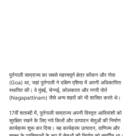
पुर्तगाली साम्राज्य का सबसे महत्त्वपूर्ण क्षेत्र कोंकन और गोवा
(Goa) था, जहां पुर्तगाली ने दक्षिण एशिया में अपनी अधिकारिता
स्थापित की। वे मुंबई, चेन्नई, कोलकाता और नगरी पोर्त
(Nagapattinam) जैसे अन्य शहरों को भी शासित करते थे।
17वीं शताब्दी में, पुर्तगाली साम्राज्य अपनी विस्तृत आदिमांशों को
सुरक्षित रखने के लिए नये किलों और उत्पादन सेतुओं की निर्माण
कार्यक्रम शुरू कर दिया। यह कार्यक्रम उत्पादन, वाणिज्य और
सुरक्षा के प्रतिष्ठानों के रूप में सेतुओं की निर्माण को समर्पित था।