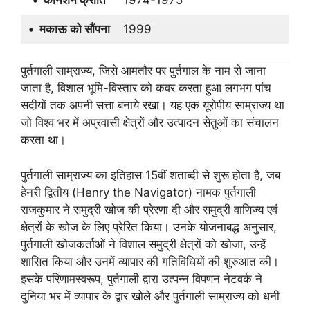
• मकाऊ को सौंपना
1999
पुर्तगाली साम्राज्य, जिसे आमतौर पर पुर्तगाल के नाम से जाना
जाता है, विशाल भूमि-विस्तार को कवर करता हुआ लगभग पांच
सदीयों तक अपनी सत्ता बनाये रखा। यह एक यूरोपीय साम्राज्य था
जो विश्व भर में अप्रवासी क्षेत्रों और उत्पादन सेतुओं का संचालन
करता था।
पुर्तगाली साम्राज्य का इतिहास 15वीं शताब्दी से शुरू होता है, जब
हेनरी द्वितीय (Henry the Navigator) नामक पुर्तगाली
राजकुमार ने समुद्री खोज की प्रेरणा दी और समुद्री वाणिज्य एवं
क्षेत्रों के खोज के लिए प्रेरित किया। उनके योजनाबद्ध अनुसार,
पुर्तगाली खोजकर्ताओं ने विशाल समुद्री क्षेत्रों को खोजा, उन्हें
शासित किया और उनमें व्यापार की गतिविधियों की शुरुआत की।
इसके परिणामस्वरूप, पुर्तगाली द्वारा उत्पन्न विपणन नेटवर्क ने
दुनिया भर में व्यापार के द्वार खोले और पुर्तगाली साम्राज्य को धनी