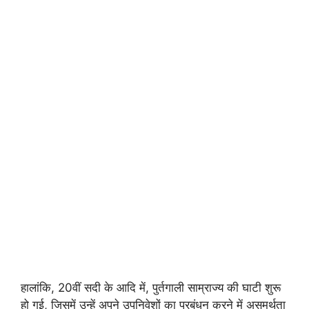
हालांकि, 20वीं सदी के आदि में, पुर्तगाली साम्राज्य की घाटी शुरू
हो गई, जिसमें उन्हें अपने उपनिवेशों का प्रबंधन करने में असमर्थता