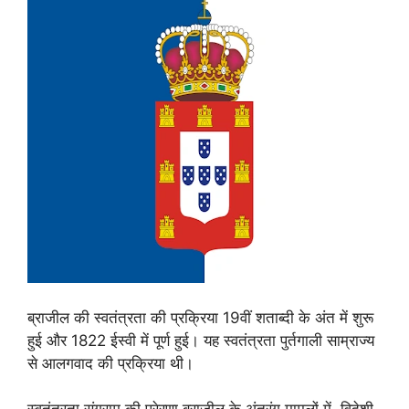
ब्राजील की स्वतंत्रता की प्रक्रिया 19वीं शताब्दी के अंत में शुरू
हुई और 1822 ईस्वी में पूर्ण हुई। यह स्वतंत्रता पुर्तगाली साम्राज्य
से आलगवाद की प्रक्रिया थी।