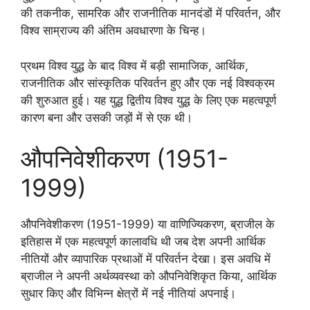
की तकनीक, सामरिक और राजनीतिक मानदंडों में परिवर्तन, और
विश्व साम्राज्य की अंतिम अवधारणा के चिन्ह।
प्रथम विश्व युद्ध के बाद विश्व में बड़ी सामाजिक, आर्थिक,
राजनीतिक और सांस्कृतिक परिवर्तन हुए और एक नई विश्वक्रम
की शुरुआत हुई। यह युद्ध द्वितीय विश्व युद्ध के लिए एक महत्वपूर्ण
कारण बना और उसकी जड़ों में से एक थी।
औपनिवेशीकरण (1951-
1999)
औपनिवेशीकरण (1951-1999) या वाणिज्यिकरण, ब्राजील के
इतिहास में एक महत्वपूर्ण कालावधि थी जब देश अपनी आर्थिक
नीतियों और व्यापारिक प्रथाओं में परिवर्तन देखा। इस अवधि में
ब्राजील ने अपनी अर्थव्यवस्था को औपनिवेशिकृत किया, आर्थिक
सुधार किए और विभिन्न क्षेत्रों में नई नीतियां अपनाई।