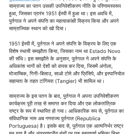
साम्राज्य का पतन उसकी उपनिवेशीकरण नीति के परिणामस्वरूप
हुआ, जिसका प्रारंभ 1951 ईस्वी में हुआ था। इस अवधि में,
पुर्तगाल ने अपने संपत्ति का महत्वाकांक्षी विक्रय किया और अपने
साम्राज्यिक स्थान को खो दिया।
1951 ईस्वी में, पुर्तगाल ने अपने संपत्ति के विक्रय के लिए एक
विशेष स्थायी समझौता किया, जिसका नाम था Estado Novo
की संधि। इस समझौते के अनुसार, पुर्तगाल ने अपने संपत्ति के
अधिकांश भागों को देशों को वापस कर दिया, जिसमें अंगोला,
मोजाम्बिक, गिनी-बिसाउ, साओ टोमे और प्रिंसिपे, और इस्पानियोल
सहायता के तहत टांगियरा (Tangier) भी शामिल था।
साम्राज्य के इस पतन के बाद, पुर्तगाल ने अपना उपनिवेशीकरण
कार्यक्रम पूरी तरह से समाप्त कर दिया और एक लोकतांत्रिक
राष्ट्र के रूप में स्थापित हो गया। आधिकारिक रूप से, पुर्तगाल का
संविधानिक नाम अब गणराज्य पुर्तगाल (Republica
Portuguesa) है। इसके बाद से, पुर्तगाल एक आत्मनिर्भर राष्ट्र
बन गया है और अंतरराष्ट्रीय मंचों पर एक महत्वपूर्ण भूमिका निभा