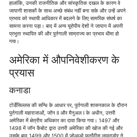
हालांकि, उनकी राजनीतिक और सांस्कृतिक दखल के कारण वे
जापानी शासकों के साथ अच्छे संबंध नहीं बना सके और उन्हें अपने
प्रभाव को स्थायी आधिकार में बदलने के लिए सामरिक संघर्ष का
सामना करना पड़ा। बाद में अन्य यूरोपीय देशों ने जापान में अपनी
प्रभुता स्थापित की और पुर्तगाली साम्राज्य का प्रभाव धीमा हो
गया।
अमेरिका में औपनिवेशीकरण के
प्रयास
कनाडा
टोर्डेसिल्लस की सन्धि के आधार पर, पुर्तगाली शासनकाल के दौरान
पुर्तगाली महाराजाओं, जॉन II और मैनुअल I के अधीन, उत्तरी
अमेरिका में क्षेत्रीय अधिकार का दावा किया गया। 1497 और
1498 में जॉन कैबोट द्वारा उत्तरी अमेरिका की खोज की गई और
उसके बाद 1499 और 1500 में जोआओ फर्नांदीस लावराडोर ने