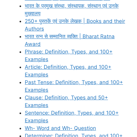
भारत के प्रमुख संस्था, संस्थापक, संस्थान एवं उनके
मुख्यालय
250+ पुस्तकें एवं उनके लेखक | Books and their
Authors
भारत रत्न से सम्मानित व्यक्ति | Bharat Ratna
Award
Phrase: Definition, Types, and 100+
Examples
Article: Definition, Types, and 100+
Examples
Past Tense: Definition, Types, and 100+
Examples
Clause: Definition, Types and 50+
Examples
Sentence: Definition, Types, and 100+
Examples
Wh- Word and Wh- Question
Determiner: Definition, Types, and 100+