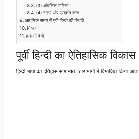
(3) आंचलिक साहित्य
(4) नाट्य और प्रदर्शन कला
आधुनिक समय में पूर्वी हिन्दी की स्थिति
निष्कर्ष
इन्हें भी देखें –
पूर्वी हिन्दी का ऐतिहासिक विकास
हिन्दी भाषा का इतिहास सामान्यतः चार भागों में विभाजित किया जात