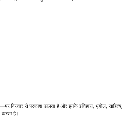
—पर विस्तार से प्रकाश डालता है और इनके इतिहास, भूगोल, साहित्य,
चा करता है।