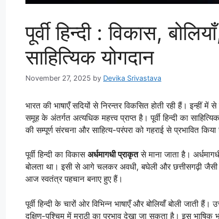
पूर्वी हिन्दी : विकास, बोलि
साहित्यिक योगदान
November 27, 2025
by
Devika Srivastava
भारत की भाषाएँ सदियों से निरन्तर विकसित होती रही हैं। इन्हीं में से 
समूह के अंतर्गत अत्यधिक महत्त्व प्राप्त है। पूर्वी हिन्दी का साहित
की सम्पूर्ण संरचना और साहित्य-परंपरा को गहराई से प्रभावित किया 
पूर्वी हिन्दी का विकास
अर्धमागधी प्राकृत
से माना जाता है। अर्धमागध
बोलता था। इसी से आगे चलकर अवधी, बघेली और छत्तीसगढ़ी जैसी बोलिय
आज स्वतंत्र पहचान बनाए हुए हैं।
पूर्वी हिन्दी के चारों ओर विभिन्न भाषाएँ और बोलियाँ बोली जाती हैं। उत्तर
दक्षिण-पश्चिम में मराठी का प्रभाव देखा जा सकता है। इस भाषिक भूग