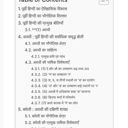
पूर्वी हिन्दी का ऐतिहासिक विकास
पूर्वी हिन्दी का भौगोलिक विस्तार
पूर्वी हिन्दी की प्रमुख बोलियाँ
**(1) अवधी
अवधी : पूर्वी हिन्दी की सर्वाधिक समृद्ध बोली
अवधी का भौगोलिक क्षेत्र
अवधी का साहित्य
प्रमुख कवि एवं ग्रंथ
अवधी की भाषिक विशेषताएँ
(1) ऐ और औ का उच्चारण अइ तथा अउ
(2) ‘ण’ का उच्चारण ‘न’
(3) श, ष, स तीनों स्थलों पर ‘स’ का प्रयोग
(4) ‘ल’ और ‘ड’ का उच्चारण कई स्थानों पर ‘र’
(5) अवधी में अधिकांश शब्द ‘वा’ कारान्त
(6) क्रिया रूपों में परिवर्तन
(7) कर्ता कारक में ‘ने’ का लोप
बघेली : अवधी की दक्षिणी शाखा
बघेली का भौगोलिक क्षेत्र
बघेली की प्रमुख भाषिक विशेषताएँ