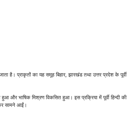
ाता है। प्राकृतों का यह समूह बिहार, झारखंड तथा उत्तर प्रदेश के पूर्वी
आ और भाषिक मिश्रण विकसित हुआ। इस प्रक्रिया में पूर्वी हिन्दी की
रकर सामने आईं।