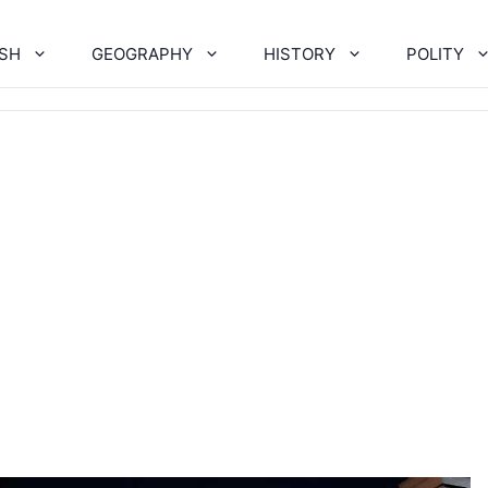
ISH
GEOGRAPHY
HISTORY
POLITY