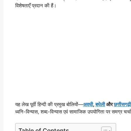
विशेषताएँ प्रदान की हैं।
यह लेख पूर्वी हिन्दी की प्रमुख बोलियों—
अवधी
,
बघेली
और
छत्तीसगढ़ी
ध्वनि-विन्यास, शब्द-विन्यास एवं सामाजिक उपयोगिता पर समग्र चर्
Table of Contents