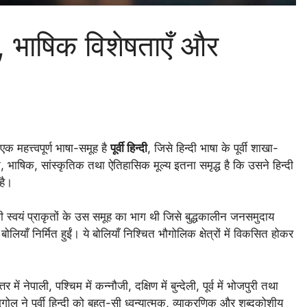
याँ, भाषिक विशेषताएँ और
एक महत्त्वपूर्ण भाषा-समूह है
पूर्वी हिन्दी
, जिसे हिन्दी भाषा के पूर्वी शाखा-
्यिक, भाषिक, सांस्कृतिक तथा ऐतिहासिक मूल्य इतना समृद्ध है कि उसने हिन्दी
है।
ी स्वयं प्राकृतों के उस समूह का भाग थी जिसे बुद्धकालीन जनसमुदाय
ाँ निर्मित हुईं। ये बोलियाँ निश्चित भौगोलिक क्षेत्रों में विकसित होकर
 में नेपाली, पश्चिम में कन्नौजी, दक्षिण में बुन्देली, पूर्व में भोजपुरी तथा
ोल ने पूर्वी हिन्दी को बहुत-सी ध्वन्यात्मक, व्याकरणिक और शब्दकोशीय