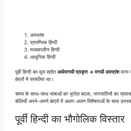
अपभ्रंश
प्रारम्भिक हिन्दी
मध्यकालीन हिन्दी
आधुनिक हिन्दी
पूर्वी हिन्दी का मूल स्रोत
अर्धमागधी प्राकृत → मगधी अपभ्रंश
माना ज
क्षेत्रों में प्रचलित था।
समय के साथ–साथ भाषाओं का भूगोल बदला, जनजातियों का प्रवास हु
बोलियाँ अपने–अपने क्षेत्रों में अलग-अलग विशेषताओं के साथ उभ
पूर्वी हिन्दी का भौगोलिक विस्तार