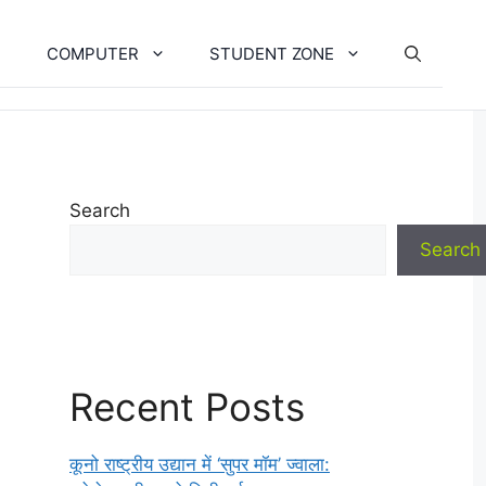
COMPUTER
STUDENT ZONE
Search
Search
Recent Posts
कूनो राष्ट्रीय उद्यान में ‘सुपर मॉम’ ज्वाला: