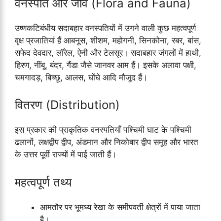
वनस्पति और जीव (Flora and Fauna)
उष्णकटिबंधीय सदाबहार वनस्पतियों में उगने वाली कुछ महत्वपूर्ण
वृक्ष प्रजातियां हैं आबनूस, शीशम, महोगनी, सिनकोना, रबर, बांस,
सफेद देवदार, लॉरेल, ऐनी और टेलसूर। सदाबहार जंगलों में हाथी,
हिरण, नींबू, बंदर, गैंडा जैसे जानवर आम हैं। इसके अलावा पक्षी,
चमगादड़, बिच्छू, आलस, घोंघे आदि मौजूद हैं।
वितरण (Distribution)
इस प्रकार की प्राकृतिक वनस्पतियाँ पश्चिमी घाट के पश्चिमी
ढलानों, लक्षद्वीप द्वीप, अंडमान और निकोबार द्वीप समूह और भारत
के उत्तर पूर्वी राज्यों में पाई जाती हैं।
महत्वपूर्ण तथ्य
आमतौर पर भूमध्य रेखा के समीपवर्ती क्षेत्रों में पाया जाता
है।