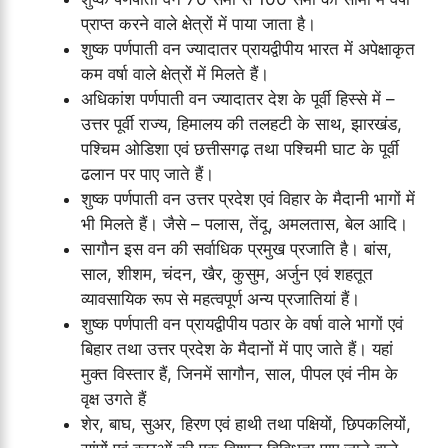
प्राप्त करने वाले क्षेत्रों में पाया जाता है।
शुष्क पर्णपाती वन ज्यादातर प्रायद्वीपीय भारत में अपेक्षाकृत
कम वर्षा वाले क्षेत्रों में मिलते हैं।
अधिकांश पर्णपाती वन ज्यादातर देश के पूर्वी हिस्से में –
उत्तर पूर्वी राज्य, हिमालय की तलहटी के साथ, झारखंड,
पश्चिम ओडिशा एवं छत्तीसगढ़ तथा पश्चिमी घाट के पूर्वी
ढलान पर पाए जाते हैं।
शुष्क पर्णपाती वन उत्तर प्रदेश एवं विहार के मैदानी भागों में
भी मिलते हैं। जैसे – पलास, तेंदू, अमलतास, बेल आदि।
सागौन इस वन की सर्वाधिक प्रमुख प्रजाति है। बांस,
साल, शीशम, चंदन, खैर, कुसुम, अर्जुन एवं शहतूत
व्यावसायिक रूप से महत्वपूर्ण अन्य प्रजातियां हैं।
शुष्क पर्णपाती वन प्रायद्वीपीय पठार के वर्षा वाले भागों एवं
बिहार तथा उत्तर प्रदेश के मैदानों में पाए जाते हैं। यहां
मुक्त विस्तार हैं, जिनमें सागौन, साल, पीपल एवं नीम के
वृक्ष उगते हैं
शेर, बाघ, सुअर, हिरण एवं हाथी तथा पक्षियों, छिपकलियों,