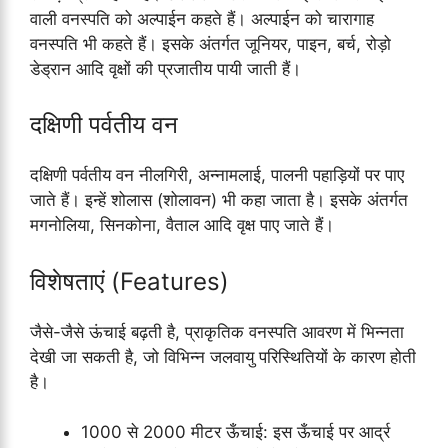
वाली वनस्पति को अल्पाईन कहते हैं। अल्पाईन को चारागाह
वनस्पति भी कहते हैं। इसके अंतर्गत जूनियर, पाइन, बर्च, रोड़ो
डेड्रान आदि वृक्षों की प्रजातीय पायी जाती हैं।
दक्षिणी पर्वतीय वन
दक्षिणी पर्वतीय वन नीलगिरी, अन्नामलाई, पालनी पहाड़ियों पर पाए
जाते हैं। इन्हें शोलास (शोलावन) भी कहा जाता है। इसके अंतर्गत
मगनोलिया, सिनकोना, वैताल आदि वृक्ष पाए जाते हैं।
विशेषताएं (Features)
जैसे-जैसे ऊंचाई बढ़ती है, प्राकृतिक वनस्पति आवरण में भिन्नता
देखी जा सकती है, जो विभिन्न जलवायु परिस्थितियों के कारण होती
है।
1000 से 2000 मीटर ऊँचाई: इस ऊँचाई पर आर्द्र