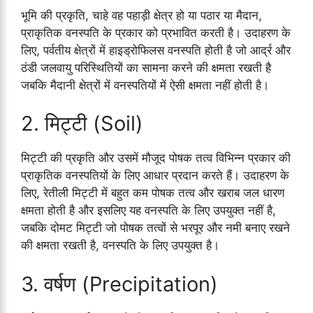
भूमि की प्रकृति, चाहे वह पहाड़ी क्षेत्र हो या पठार या मैदान,
प्राकृतिक वनस्पति के प्रकार को प्रभावित करती है। उदाहरण के
लिए, पर्वतीय क्षेत्रों में हाइड्रोफिलस वनस्पति होती है जो आर्द्र और
ठंडी जलवायु परिस्थितियों का सामना करने की क्षमता रखती है
जबकि मैदानी क्षेत्रों में वनस्पतियों में ऐसी क्षमता नहीं होती है।
2. मिट्टी (Soil)
मिट्टी की प्रकृति और उसमें मौजूद पोषक तत्व विभिन्न प्रकार की
प्राकृतिक वनस्पतियों के लिए आधार प्रदान करते हैं। उदाहरण के
लिए, रेतीली मिट्टी में बहुत कम पोषक तत्व और खराब जल धारण
क्षमता होती है और इसलिए यह वनस्पति के लिए उपयुक्त नहीं है,
जबकि दोमट मिट्टी जो पोषक तत्वों से भरपूर और नमी बनाए रखने
की क्षमता रखती है, वनस्पति के लिए उपयुक्त है।
3. वर्षण (Precipitation)