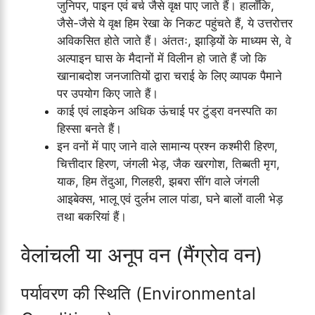
जुनिपर, पाइन एवं बर्च जैसे वृक्ष पाए जाते हैं। हालाँकि,
जैसे-जैसे ये वृक्ष हिम रेखा के निकट पहुंचते हैं, ये उत्तरोत्तर
अविकसित होते जाते हैं। अंततः, झाड़ियों के माध्यम से, वे
अल्पाइन घास के मैदानों में विलीन हो जाते हैं जो कि
खानाबदोश जनजातियों द्वारा चराई के लिए व्यापक पैमाने
पर उपयोग किए जाते हैं।
काई एवं लाइकेन अधिक ऊंचाई पर टुंड्रा वनस्पति का
हिस्सा बनते हैं।
इन वनों में पाए जाने वाले सामान्य प्रश्न कश्मीरी हिरण,
चित्तीदार हिरण, जंगली भेड़, जैक खरगोश, तिब्बती मृग,
याक, हिम तेंदुआ, गिलहरी, झबरा सींग वाले जंगली
आइबेक्स, भालू एवं दुर्लभ लाल पांडा, घने बालों वाली भेड़
तथा बकरियां हैं।
वेलांचली या अनूप वन (मैंग्रोव वन)
पर्यावरण की स्थिति (Environmental