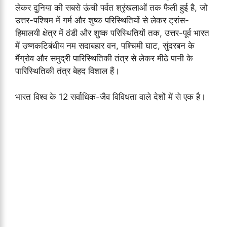
लेकर दुनिया की सबसे ऊंची पर्वत श्रृंखलाओं तक फैली हुई है, जो
उत्तर-पश्चिम में गर्म और शुष्क परिस्थितियों से लेकर ट्रांस-
हिमालयी क्षेत्र में ठंडी और शुष्क परिस्थितियों तक, उत्तर-पूर्व भारत
में उष्णकटिबंधीय नम सदाबहार वन, पश्चिमी घाट, सुंदरबन के
मैंग्रोव और समुद्री पारिस्थितिकी तंत्र से लेकर मीठे पानी के
पारिस्थितिकी तंत्र बेहद विशाल हैं।
भारत विश्व के 12 सर्वाधिक-जैव विविधता वाले देशों में से एक है।