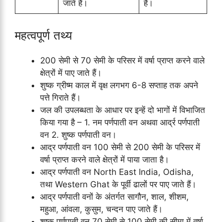
जाते हैं।
हैं।
महत्वपूर्ण तथ्य
200 सेमी से 70 सेमी के परिसर में वर्षा प्राप्त करने वाले
क्षेत्रों में पाए जाते हैं।
शुष्क ग्रीष्म काल में वृक्ष लगभग 6-8 सप्ताह तक अपने
पत्ते गिराते हैं।
जल की उपलब्धता के आधार पर इन्हें दो भागों में विभाजित
किया गया है – 1. नम पर्णपाती वन अथवा आर्द्र पर्णपाती
वन 2. शुष्क पर्णपाती वन।
आद्र पर्णपाती वन 100 सेमी से 200 सेमी के परिसर में
वर्षा प्राप्त करने वाले क्षेत्रों में पाया जाता है।
आद्र पर्णपाती वन North East India, Odisha,
तथा Western Ghat के पूर्वी ढालों पर पाए जाते हैं।
आद्र पर्णपाती वनों के अंतर्गत सागौन, शाल, शीशम,
महुआ, आंवला, कुसुम, चन्दन पाए जाते हैं।
शुष्क पर्णपाती वन 70 सेमी से 100 सेमी की सीमा में वर्षा