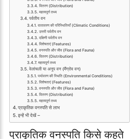
वितरण (Distribution)
महत्वपूर्ण तथ्य
पर्वतीय वन
वातावरण की परिस्थितियाँ (Climatic Conditions)
उत्तरी पर्वतीय वन
दक्षिणी पर्वतीय वन
विशेषताएं (Features)
वनस्पति और जीव (Flora and Fauna)
वितरण (Distribution)
महत्वपूर्ण तथ्य
वेलांचली या अनूप वन (मैंग्रोव वन)
पर्यावरण की स्थिति (Environmental Conditions)
विशेषताएं (Features)
वनस्पति और जीव (Flora and Fauna)
वितरण (Distribution)
महत्वपूर्ण तथ्य
प्राकृतिक वनस्पति से लाभ
इन्हें भी देखें –
प्राकृतिक वनस्पति किसे कहते