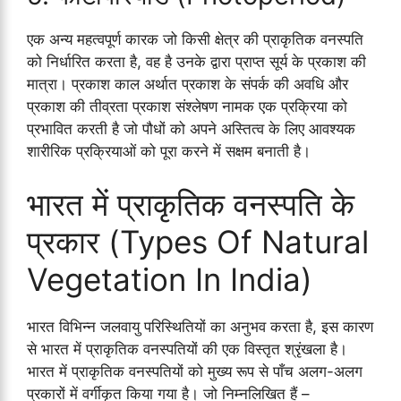
एक अन्य महत्वपूर्ण कारक जो किसी क्षेत्र की प्राकृतिक वनस्पति
को निर्धारित करता है, वह है उनके द्वारा प्राप्त सूर्य के प्रकाश की
मात्रा। प्रकाश काल अर्थात प्रकाश के संपर्क की अवधि और
प्रकाश की तीव्रता प्रकाश संश्लेषण नामक एक प्रक्रिया को
प्रभावित करती है जो पौधों को अपने अस्तित्व के लिए आवश्यक
शारीरिक प्रक्रियाओं को पूरा करने में सक्षम बनाती है।
भारत में प्राकृतिक वनस्पति के
प्रकार (Types Of Natural
Vegetation In India)
भारत विभिन्न जलवायु परिस्थितियों का अनुभव करता है, इस कारण
से भारत में प्राकृतिक वनस्पतियों की एक विस्तृत श्रृंखला है।
भारत में प्राकृतिक वनस्पतियों को मुख्य रूप से पाँच अलग-अलग
प्रकारों में वर्गीकृत किया गया है। जो निम्नलिखित हैं –