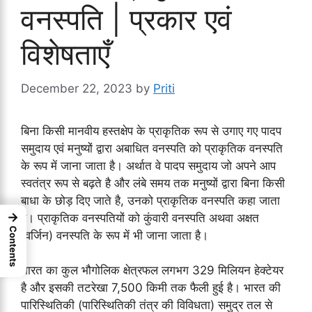
वनस्पति | प्रकार एवं
विशेषताएँ
December 22, 2023
by
Priti
बिना किसी मानवीय हस्तक्षेप के प्राकृतिक रूप से उगाए गए पादप
समुदाय एवं मनुष्यों द्वारा अबाधित वनस्पति को प्राकृतिक वनस्पति
के रूप में जाना जाता है। अर्थात वे पादप समुदाय जो अपने आप
स्वतंत्र रूप से बढ़ते है और लंबे समय तक मनुष्यों द्वारा बिना किसी
बाधा के छोड़ दिए जाते है, उनको प्राकृतिक वनस्पति कहा जाता
→
है। प्राकृतिक वनस्पतियों को कुंवारी वनस्पति अथवा अक्षत
Contents
(वर्जिन) वनस्पति के रूप में भी जाना जाता है।
भारत का कुल भौगोलिक क्षेत्रफल लगभग 329 मिलियन हेक्टेयर
है और इसकी तटरेखा 7,500 किमी तक फैली हुई है। भारत की
पारिस्थितिकी (पारिस्थितिकी तंत्र की विविधता) समुद्र तल से