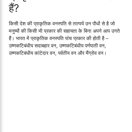
हैं?
किसी देश की प्राकृतिक वनस्पति से तात्पर्य उन पौधों से है जो
मनुष्यों की किसी भी प्रकार की सहायता के बिना अपने आप उगते
हैं। भारत में प्राकृतिक वनस्पति पांच प्रकार की होती है –
उष्णकटिबंधीय सदाबहार वन, उष्णकटिबंधीय पर्णपाती वन,
उष्णकटिबंधीय कांटेदार वन, पर्वतीय वन और मैंग्रोव वन।