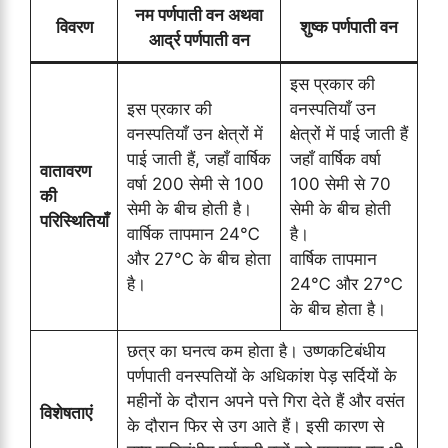
नम पर्णपाती वन अथवा
विवरण
शुष्क पर्णपाती वन
आर्द्र पर्णपाती वन
इस प्रकार की
इस प्रकार की
वनस्पतियाँ उन
वनस्पतियाँ उन क्षेत्रों में
क्षेत्रों में पाई जाती हैं
पाई जाती हैं, जहाँ वार्षिक
जहाँ वार्षिक वर्षा
वातावरण
वर्षा 200 सेमी से 100
100 सेमी से 70
की
सेमी के बीच होती है।
सेमी के बीच होती
परिस्थितियाँ
वार्षिक तापमान 24℃
है।
और 27℃ के बीच होता
वार्षिक तापमान
है।
24℃ और 27℃
के बीच होता है।
छत्र का घनत्व कम होता है। उष्णकटिबंधीय
पर्णपाती वनस्पतियों के अधिकांश पेड़ सर्दियों के
महीनों के दौरान अपने पत्ते गिरा देते हैं और वसंत
विशेषताएं
के दौरान फिर से उग आते हैं। इसी कारण से