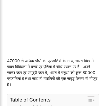
47000 से अधिक पौधों की प्रजातियों के साथ, भारत विश्व में
पादप विविधता में दसवें एवं एशिया में चौथे स्थान पर है। अपने
स्वच्छ जल एवं समुद्री जल में, भारत में पशुओं की कुल 80000
प्रजातियां हैं तथा साथ ही मछलियों की एक समृद्ध किस्म भी मौजूद
है।
Table of Contents