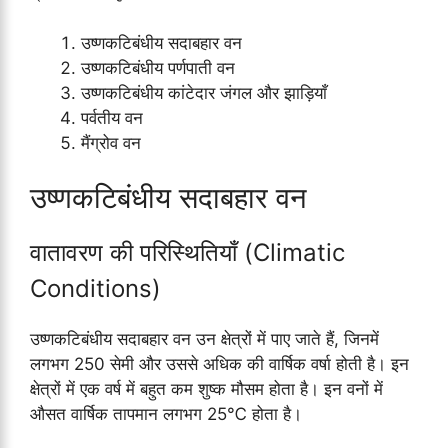
उष्णकटिबंधीय सदाबहार वन
उष्णकटिबंधीय पर्णपाती वन
उष्णकटिबंधीय कांटेदार जंगल और झाड़ियाँ
पर्वतीय वन
मैंग्रोव वन
उष्णकटिबंधीय सदाबहार वन
वातावरण की परिस्थितियाँ (Climatic
Conditions)
उष्णकटिबंधीय सदाबहार वन उन क्षेत्रों में पाए जाते हैं, जिनमें
लगभग 250 सेमी और उससे अधिक की वार्षिक वर्षा होती है। इन
क्षेत्रों में एक वर्ष में बहुत कम शुष्क मौसम होता है। इन वनों में
औसत वार्षिक तापमान लगभग 25℃ होता है।