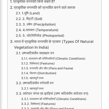
प्राकृतिक वनस्पति किसे कहते हैं?
प्राकृतिक वनस्पति को प्रभावित करने वाले कारक
1.भूमि (Land)
2. मिट्टी (Soil)
3. वर्षण (Precipitation)
4.तापमान (Temperature)
5. फोटोपेरियोड (Photoperiod)
भारत में प्राकृतिक वनस्पति के प्रकार (Types Of Natural
Vegetation In India)
उष्णकटिबंधीय सदाबहार वन
वातावरण की परिस्थितियाँ (Climatic Conditions)
विशेषताएं (Features)
वनस्पति और जीव (Flora and Fauna)
वितरण (Distribution)
महत्वपूर्ण तथ्य
उष्णकटिबंधीय पर्णपाती वन
महत्वपूर्ण तथ्य
कांटेदार जंगल एवं झाड़ियां (उष्ण कटिबंधीय कांटेदार वन)
वातावरण की परिस्थितियाँ (Climatic Conditions)
विशेषताएं (Features)
वनस्पति और जीव (Flora and Fauna)