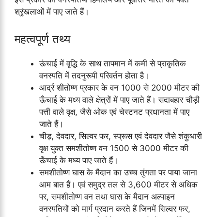
श्रृंखलाओं में पाए जाते हैं।
महत्वपूर्ण तथ्य
ऊंचाई में वृद्धि के साथ तापमान में कमी से प्राकृतिक
वनस्पति में तदनुरूपी परिवर्तन होता है।
आर्द्र शीतोष्ण प्रकार के वन 1000 से 2000 मीटर की
ऊँचाई के मध्य वाले क्षेत्रों में पाए जाते हैं। सदाबहार चौड़ी
पत्ती वाले वृक्ष, जैसे ओक एवं चेस्टनट प्रधानता में पाए
जाते हैं।
चीड़, देवदार, सिल्वर फर, स्प्रूस एवं देवदार जैसे शंकुधारी
वृक्ष युक्त समशीतोष्ण वन 1500 से 3000 मीटर की
ऊँचाई के मध्य पाए जाते हैं।
समशीतोष्ण घास के मैदान का उच्च तुंगता पर पाया जाना
आम बात हैं। एवं समुद्र तल से 3,600 मीटर से अधिक
पर, समशीतोष्ण वन तथा घास के मैदान अल्पाइन
वनस्पतियों को मार्ग प्रदान करते हैं जिनमें सिल्वर फर,