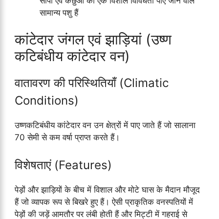
सांपों एवं कछुओं की एक विशाल विविधता पाए जाने वाले
सामान्य पशु हैं
कांटेदार जंगल एवं झाड़ियां (उष्ण
कटिबंधीय कांटेदार वन)
वातावरण की परिस्थितियाँ (Climatic
Conditions)
उष्णकटिबंधीय कांटेदार वन उन क्षेत्रों में पाए जाते हैं जो सालाना
70 सेमी से कम वर्षा प्राप्त करते हैं।
विशेषताएं (Features)
पेड़ों और झाड़ियों के बीच में विशाल और मोटे घास के मैदान मौजूद
हैं जो व्यापक रूप से बिखरे हुए हैं। ऐसी प्राकृतिक वनस्पतियों में
पेड़ों की जड़ें आमतौर पर लंबी होती हैं और मिट्टी में गहराई से