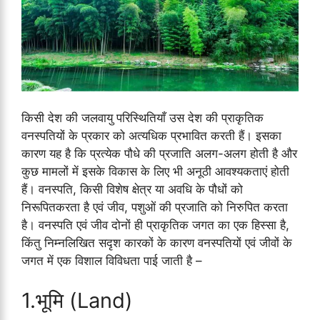
किसी देश की जलवायु परिस्थितियाँ उस देश की प्राकृतिक
वनस्पतियों के प्रकार को अत्यधिक प्रभावित करती हैं। इसका
कारण यह है कि प्रत्येक पौधे की प्रजाति अलग-अलग होती है और
कुछ मामलों में इसके विकास के लिए भी अनूठी आवश्यकताएं होती
हैं। वनस्पति, किसी विशेष क्षेत्र या अवधि के पौधों को
निरूपितकरता है एवं जीव, पशुओं की प्रजाति को निरुपित करता
है। वनस्पति एवं जीव दोनों ही प्राकृतिक जगत का एक हिस्सा है,
किंतु निम्नलिखित सदृश कारकों के कारण वनस्पतियों एवं जीवों के
जगत में एक विशाल विविधता पाई जाती है –
1.भूमि (Land)