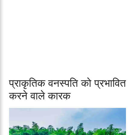
प्राकृतिक वनस्पति को प्रभावित
करने वाले कारक