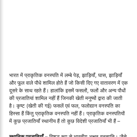
भारत में प्राकृतिक वनस्पति में लम्बे पेड़, झाड़ियाँ, घास, झाड़ियाँ
और फूल वाले पौधे शामिल होते हैं जो किसी दिए गए वातावरण में एक
दूसरे के साथ रहते हैं। हालांकि इसमें फसलों, फलों और अन्य पौधों
की प्रजातियां शामिल नहीं हैं जिनकी खेती मनुष्यों द्वारा की जाती
है। कृष्ट (खेती की गई) फसलें एवं फल, फलोद्यान वनस्पति का
हिस्सा हैं किंतु प्राकृतिक वनस्पति नहीं हैं। प्राकृतिक वनस्पतियों
में कुछ प्रजातियाँ स्थानीय हैं तो कुछ विदेशी प्रजातियाँ भी हैं –
स्थानिक
प्रजातियाँ
– विशुद्ध रूप से भारतीय अक्षत वनस्पति। जैसे