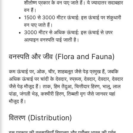
शीतोष्ण प्रकार के वन पाए जाते हैं। ये ज्यादातर सदाबहार
वन हैं।
1500 से 3000 मीटर ऊंचाई: इस ऊंचाई पर शंकुधारी
वन पाए जाते हैं।
3000 मीटर से अधिक ऊंचाई: इस ऊंचाई से उपर
अल्पाइन वनस्पति पाई जाती है।
वनस्पति और जीव (Flora and Fauna)
कम ऊंचाई पर, ओक, चीर, शाहबलूत जैसे पेड़ प्रमुख हैं, जबकि
अधिक ऊंचाई पर चांदी के देवदार, स्प्रूस, देवदार, देवदार, देवदार
जैसे पेड़ मौजूद हैं। ताक, हिम तेंदुआ, चित्तीदार हिरण, भालू, लाल
पांडा, जंगली भेड़, कश्मीरी हिरण, तिब्बती मृग जैसे जानवर यहां
मौजूद हैं।
वितरण (Distribution)
इस प्रकार की वनस्पतियाँ हिमालय और पूर्वोत्तर भारत की पर्वत