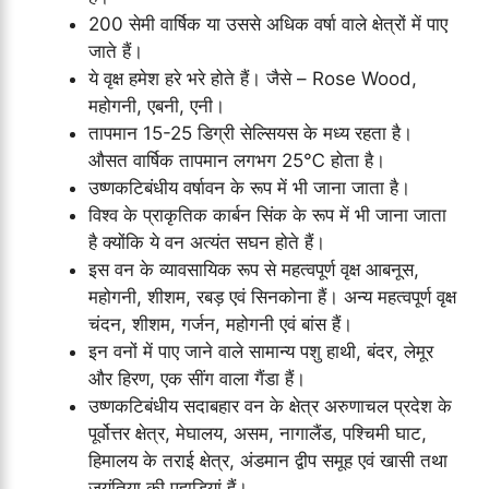
200 सेमी वार्षिक या उससे अधिक वर्षा वाले क्षेत्रों में पाए
जाते हैं।
ये वृक्ष हमेश हरे भरे होते हैं। जैसे – Rose Wood,
महोगनी, एबनी, एनी।
तापमान 15-25 डिग्री सेल्सियस के मध्य रहता है।
औसत वार्षिक तापमान लगभग 25℃ होता है।
उष्णकटिबंधीय वर्षावन के रूप में भी जाना जाता है।
विश्व के प्राकृतिक कार्बन सिंक के रूप में भी जाना जाता
है क्योंकि ये वन अत्यंत सघन होते हैं।
इस वन के व्यावसायिक रूप से महत्वपूर्ण वृक्ष आबनूस,
महोगनी, शीशम, रबड़ एवं सिनकोना हैं। अन्य महत्वपूर्ण वृक्ष
चंदन, शीशम, गर्जन, महोगनी एवं बांस हैं।
इन वनों में पाए जाने वाले सामान्य पशु हाथी, बंदर, लेमूर
और हिरण, एक सींग वाला गैंडा हैं।
उष्णकटिबंधीय सदाबहार वन के क्षेत्र अरुणाचल प्रदेश के
पूर्वोत्तर क्षेत्र, मेघालय, असम, नागालैंड, पश्चिमी घाट,
हिमालय के तराई क्षेत्र, अंडमान द्वीप समूह एवं खासी तथा
जयंतिया की पहाड़ियां हैं।