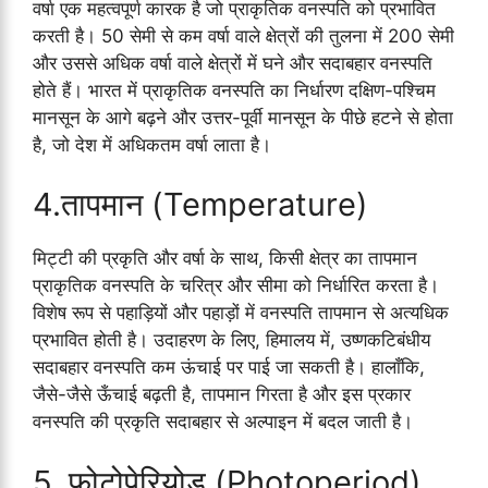
वर्षा एक महत्वपूर्ण कारक है जो प्राकृतिक वनस्पति को प्रभावित
करती है। 50 सेमी से कम वर्षा वाले क्षेत्रों की तुलना में 200 सेमी
और उससे अधिक वर्षा वाले क्षेत्रों में घने और सदाबहार वनस्पति
होते हैं। भारत में प्राकृतिक वनस्पति का निर्धारण दक्षिण-पश्चिम
मानसून के आगे बढ़ने और उत्तर-पूर्वी मानसून के पीछे हटने से होता
है, जो देश में अधिकतम वर्षा लाता है।
4.तापमान (Temperature)
मिट्टी की प्रकृति और वर्षा के साथ, किसी क्षेत्र का तापमान
प्राकृतिक वनस्पति के चरित्र और सीमा को निर्धारित करता है।
विशेष रूप से पहाड़ियों और पहाड़ों में वनस्पति तापमान से अत्यधिक
प्रभावित होती है। उदाहरण के लिए, हिमालय में, उष्णकटिबंधीय
सदाबहार वनस्पति कम ऊंचाई पर पाई जा सकती है। हालाँकि,
जैसे-जैसे ऊँचाई बढ़ती है, तापमान गिरता है और इस प्रकार
वनस्पति की प्रकृति सदाबहार से अल्पाइन में बदल जाती है।
5. फोटोपेरियोड (Photoperiod)