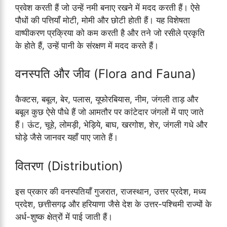
प्रवेश करती हैं जो उन्हें नमी बनाए रखने में मदद करती हैं। ऐसे
पौधों की पत्तियाँ मोटी, मोमी और छोटी होती हैं। यह विशेषता
वाष्पीकरण प्रक्रिया को कम करती है और तने जो रसीले प्रकृति
के होते हैं, उन्हें पानी के संरक्षण में मदद करते हैं।
वनस्पति और जीव (Flora and Fauna)
कैक्टस, बबूल, बेर, पलास, यूफोरबियास, नीम, जंगली ताड़ और
बबूल कुछ ऐसे पौधे हैं जो आमतौर पर कांटेदार जंगलों में पाए जाते
हैं। ऊंट, चूहे, लोमड़ी, भेड़िये, बाघ, खरगोश, शेर, जंगली गधे और
घोड़े जैसे जानवर यहाँ पाए जाते हैं।
वितरण (Distribution)
इस प्रकार की वनस्पतियाँ गुजरात, राजस्थान, उत्तर प्रदेश, मध्य
प्रदेश, छत्तीसगढ़ और हरियाणा जैसे देश के उत्तर-पश्चिमी राज्यों के
अर्ध-शुष्क क्षेत्रों में पाई जाती हैं।