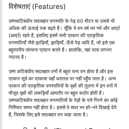
विशेषताएं (Features)
उष्णकटिबंधीय सदाबहार वनस्पति के पेड़ 60 मीटर या उससे भी
अधिक की ऊंचाई तक बढ़ते हैं। चूँकि ये वन वर्ष भर गर्म और आर्द्र
(आर्द्र) रहते हैं, इसलिए इसमें सभी प्रकार की प्राकृतिक
वनस्पतियाँ जैसे झाड़ियाँ, झाड़ियाँ, ऊँचे पेड़ आदि हैं, जो इसे एक
बहुस्तरीय संरचना प्रदान करते हैं। हालांकि, यहां घास लगभग
नदारद है।
उष्ण कटिबंधीय सदाबहार वनों में बहुत घना वन होता है और इस
प्रकार सूर्य का प्रकाश यहाँ धरातल पर नहीं पहुँच पाता है। अन्य
प्रकार की प्राकृतिक वनस्पतियों के वृक्षों की तुलना में इन वनों में
मौजूद वृक्षों की लकड़ियाँ आमतौर पर बहुत कठोर होती हैं।
उष्णकटिबंधीय सदाबहार वनस्पतियों के पेड़ों के पत्ते गिरने का कोई
निश्चित समय नहीं होता है। इससे वे साल भर हरे-भरे दिखाई देते
हैं, जिसके लिए इसे सदाबहार वन कहा जाता है।