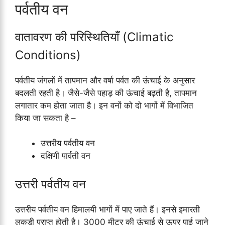
पर्वतीय वन
वातावरण की परिस्थितियाँ (Climatic
Conditions)
पर्वतीय जंगलों में तापमान और वर्षा पर्वत की ऊंचाई के अनुसार
बदलती रहती है। जैसे-जैसे पहाड़ की ऊंचाई बढ़ती है, तापमान
लगातार कम होता जाता है। इन वनों को दो भागों में विभाजित
किया जा सकता है –
उत्तरीय पर्वतीय वन
दक्षिणी पार्वती वन
उत्तरी पर्वतीय वन
उत्तरीय पर्वतीय वन हिमालयी भागों में पाए जाते हैं। इनसे इमारती
लकड़ी प्राप्त होती है। 3000 मीटर की ऊंचाई से ऊपर पाई जाने