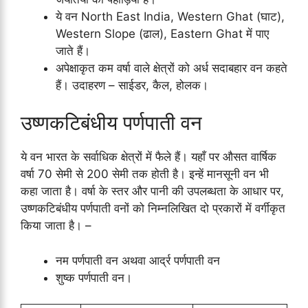
ये वन North East India, Western Ghat (घाट),
Western Slope (ढाल), Eastern Ghat में पाए
जाते हैं।
अपेक्षाकृत कम वर्षा वाले क्षेत्रों को अर्ध सदाबहार वन कहते
हैं। उदाहरण – साईडर, कैल, होलक।
उष्णकटिबंधीय पर्णपाती वन
ये वन भारत के सर्वाधिक क्षेत्रों में फैले हैं। यहाँ पर औसत वार्षिक
वर्षा 70 सेमी से 200 सेमी तक होती है। इन्हें मानसूनी वन भी
कहा जाता है। वर्षा के स्तर और पानी की उपलब्धता के आधार पर,
उष्णकटिबंधीय पर्णपाती वनों को निम्नलिखित दो प्रकारों में वर्गीकृत
किया जाता है। –
नम पर्णपाती वन अथवा आर्द्र पर्णपाती वन
शुष्क पर्णपाती वन।