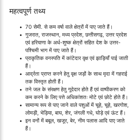
महत्वपूर्ण तथ्य
70 सेमी. से कम वर्षा वाले क्षेत्रों में पाए जाते हैं।
गुजरात, राजस्थान, मध्य प्रदेश, छत्तीसगढ़, उत्तर प्रदेश
एवं हरियाणा के अर्ध-शुष्क क्षेत्रों सहित देश के उत्तर-
पश्चिमी भाग में पाए जाते हैं।
प्राकृतिक वनस्पति में कांटेदार वृक्ष एवं झाड़ियाँ पाई जाती
हैं।
आर्द्रता प्राप्त करने हेतु वृक्ष जड़ों के साथ मृदा में गहराई
तक विस्तृत होती हैं।
तने जल के संरक्षण हेतु गूदेदार होते हैं एवं वाष्पीकरण को
कम करने के लिए पत्ते अधिकांशतः मोटे एवं छोटे होते हैं।
सामान्य रूप से पाए जाने वाले पशुओं में चूहे, चूहे, खरगोश,
लोमड़ी, भेड़िया, बाघ, शेर, जंगली गधे, घोड़े एवं ऊंट हैं।
इन वनों में बबूल, खजूर, बेर, नीम पलास आदि पाए जाते
हैं।