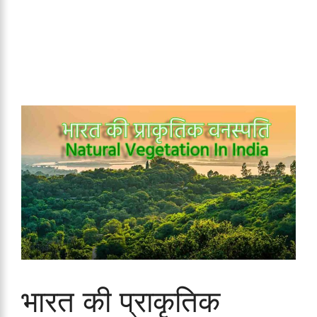
भारत की प्राकृतिक