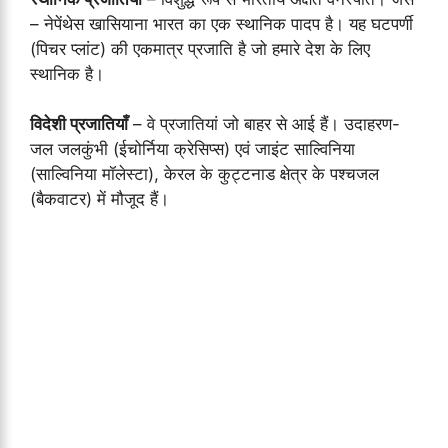
– नेपेंथेस खासियाना भारत का एक स्थानिक पादप है। यह घटपर्णी
(पिचर प्लांट) की एकमात्र प्रजाति है जो हमारे देश के लिए
स्थानिक है।
विदेशी प्रजातियाँ
– वे प्रजातियां जो बाहर से आई हैं। उदाहरण-
जल जलकुंभी (ईचोर्निया क्रेसिप्स) एवं जाइंट साल्विनिया
(साल्विनिया मॉलेस्टा), केरल के कुट्टनाड क्षेत्र के पश्चजल
(बैकवाटर) में मौजूद हैं।