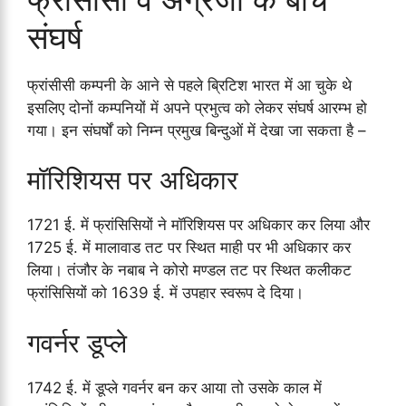
संघर्ष
फ्रांसीसी कम्पनी के आने से पहले ब्रिटिश भारत में आ चुके थे
इसलिए दोनों कम्पनियों में अपने प्रभुत्व को लेकर संघर्ष आरम्भ हो
गया। इन संघर्षों को निम्न प्रमुख बिन्दुओं में देखा जा सकता है –
मॉरिशियस पर अधिकार
1721 ई. में फ्रांसिसियों ने मॉरिशियस पर अधिकार कर लिया और
1725 ई. में मालावाड तट पर स्थित माही पर भी अधिकार कर
लिया। तंजौर के नबाब ने कोरो मण्डल तट पर स्थित कलीकट
फ्रांसिसियों को 1639 ई. में उपहार स्वरूप दे दिया।
गवर्नर डूप्ले
1742 ई. में डूप्ले गवर्नर बन कर आया तो उसके काल में