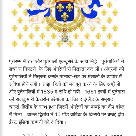
प्रारम्भ में डच और पुर्तगाली एकदूसरे के साथ भिड़े। पुर्तगालियों ने
डचों से निपटने के लिए अंग्रेजों से मित्रता कर ली। अंग्रेजों को
पुर्तगालियों ने मित्रता करके मालाबा-तट पर मसालों के व्यापार में
सुविधा होने लगी। साझा हितों को मजबूत करने के लिए अंग्रेजों
और पुर्तगालियों में 1635 में संधि हो गयी। 1661 ईस्वी में पुर्तगाल
की राजकुमारी कैथरीन ब्रेंगाजा का विवाह इंग्लैंड के सम्राट
चार्ल्स-द्वितीय के साथ हुआ जिसमें अंग्रेजों को बम्बई का द्वीप दहेज़
में मिला। चार्ल्स द्वितीय ने 10 पौंड वार्षिक के किराये पर बम्बई द्वीप
ईस्ट इंडिया कम्पनी को दे दिया।