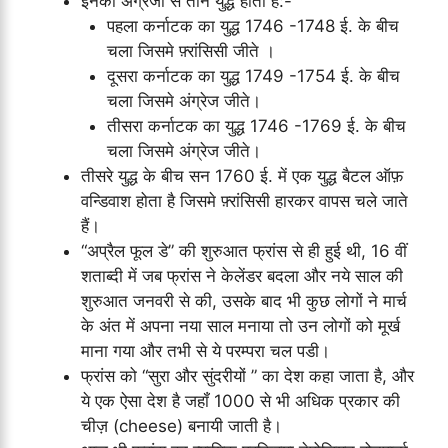
इनका अंग्रेजों से तीन युद्ध होता है:-
पहला कर्नाटक का युद्ध 1746 -1748 ई. के बीच
चला जिसमे फ़्रांसिसी जीते ।
दूसरा कर्नाटक का युद्ध 1749 -1754 ई. के बीच
चला जिसमे अंग्रेज जीते।
तीसरा कर्नाटक का युद्ध 1746 -1769 ई. के बीच
चला जिसमे अंग्रेज जीते।
तीसरे युद्ध के बीच सन 1760 ई. में एक युद्ध बैटल ऑफ़
वन्डिवाश होता है जिसमे फ़्रांसिसी हारकर वापस चले जाते
हैं।
“अप्रैल फूल डे” की शुरुआत फ्रांस से ही हुई थी, 16 वीं
शताब्दी में जब फ्रांस ने केलेंडर बदला और नये साल की
शुरुआत जनवरी से की, उसके बाद भी कुछ लोगों ने मार्च
के अंत में अपना नया साल मनाया तो उन लोगों को मूर्ख
माना गया और तभी से ये परम्परा चल पडी।
फ्रांस को “सुरा और सुंदरीयों ” का देश कहा जाता है, और
ये एक ऐसा देश है जहॉं 1000 से भी अधिक प्रकार की
चीज़ (cheese) बनायी जाती है।