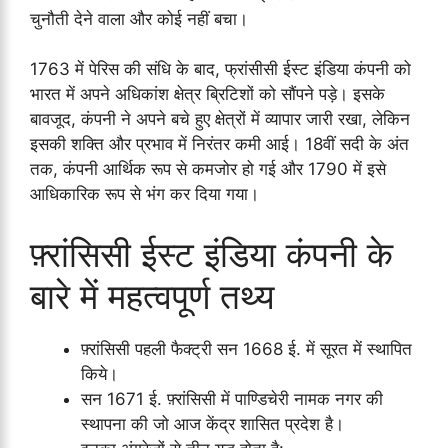
चुनौती देने वाला और कोई नहीं बचा।
1763 में पेरिस की संधि के बाद, फ्रांसीसी ईस्ट इंडिया कंपनी को
भारत में अपने अधिकांश क्षेत्र ब्रिटिशों को सौंपने पड़े। इसके
बावजूद, कंपनी ने अपने बचे हुए क्षेत्रों में व्यापार जारी रखा, लेकिन
इसकी शक्ति और प्रभाव में निरंतर कमी आई। 18वीं सदी के अंत
तक, कंपनी आर्थिक रूप से कमजोर हो गई और 1790 में इसे
आधिकारिक रूप से भंग कर दिया गया।
फ़्रांसिसी ईस्ट इंडिया कंपनी के
बारे में महत्वपूर्ण तथ्य
फ़्रांसिसी पहली फैक्ट्री सन 1668 ई. में सूरत में स्थापित
किये।
सन 1671 ई. फ़्रांसिसी में पाण्डिचेरी नामक नगर की
स्थापना की जो आज केंद्र शासित प्रदेश है।