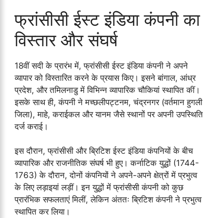
फ्रांसीसी ईस्ट इंडिया कंपनी का
विस्तार और संघर्ष
18वीं सदी के प्रारंभ में, फ्रांसीसी ईस्ट इंडिया कंपनी ने अपने
व्यापार को विस्तारित करने के प्रयास किए। इसने बांगाल, आंध्र
प्रदेश, और तमिलनाडु में विभिन्न व्यापारिक चौकियां स्थापित कीं।
इसके साथ ही, कंपनी ने मच्छलीपट्टनम, चंद्रनगर (वर्तमान हुगली
जिला), माहे, कराईकल और यानम जैसे स्थानों पर अपनी उपस्थिति
दर्ज कराई।
इस दौरान, फ्रांसीसी और ब्रिटिश ईस्ट इंडिया कंपनियों के बीच
व्यापारिक और राजनीतिक संघर्ष भी हुए। कर्नाटिक युद्धों (1744-
1763) के दौरान, दोनों कंपनियों ने अपने-अपने क्षेत्रों में प्रभुत्व
के लिए लड़ाइयां लड़ीं। इन युद्धों में फ्रांसीसी कंपनी को कुछ
प्रारंभिक सफलताएं मिलीं, लेकिन अंततः ब्रिटिश कंपनी ने प्रभुत्व
स्थापित कर लिया।