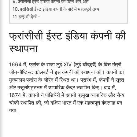
फ़्रांसिसी ईस्ट इंडिया कंपनी का पतन और अंत
फ़्रांसिसी ईस्ट इंडिया कंपनी के बारे में महत्वपूर्ण तथ्य
इन्हें भी देखें –
फ्रांसीसी ईस्ट इंडिया कंपनी की
स्थापना
1664 में, फ्रांस के राजा लुई XIV (लुई चौदहवें) के वित्त मंत्री
जीन-बैप्टिस्ट कोलबर्ट ने इस कंपनी की स्थापना की। कंपनी का
मुख्यालय फ्रांस के लोरेन में स्थित था। प्रारंभ में, कंपनी ने सूरत
और मसूलीपट्टनम में व्यापारिक केंद्र स्थापित किए। बाद में,
1674 में, कंपनी ने पांडिचेरी में अपनी प्रमुख व्यापारिक और सैन्य
चौकी स्थापित की, जो दक्षिण भारत में एक महत्वपूर्ण बंदरगाह बन
गया।