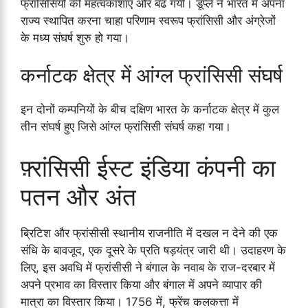
फ्रांसिसियों की महत्वकांशाए और बढ गयी। डूप्ले ने भारत में अपना
राज्य स्थापित करना चाहा परिणाम स्वरूप फ्रांसिसी और अंग्रेजों
के मध्य संघर्ष शुरु हो गया।
कर्नाटक क्षेत्र में आंग्ल फ्रांसिसी संघर्ष
इन दोनों कम्पनियों के बीच दक्षिण भारत के कर्नाटक क्षेत्र में कुल
तीन संघर्ष हुए जिसे आंग्ल फ्रांसिसी संघर्ष कहा गया।
फ़्रांसिसी ईस्ट इंडिया कंपनी का
पतन और अंत
ब्रिटिश और फ्रांसीसी स्थानीय राजनीति में दखल न देने की एक
संधि के बावजूद, एक दूसरे के प्रति षड़यंत्र जारी थी। उदाहरण के
लिए, इस अवधि में फ्रांसीसी ने बंगाल के नवाब के राज-दरबार में
अपने प्रभाव का विस्तार किया और बंगाल में अपने व्यापार की
मात्रा का विस्तार किया। 1756 में, फ्रेंच कलकत्ता में