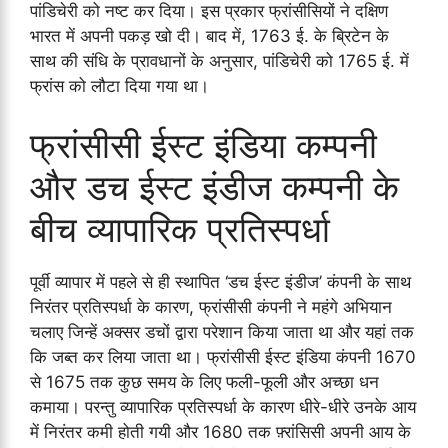
पांडिचेरी को नष्ट कर दिया। इस प्रकार फ्रांसीसियों ने दक्षिण
भारत में अपनी पकड़ खो दी। बाद में, 1763 ई. के ब्रिटेन के
साथ की संधि के प्रावधानों के अनुसार, पांडिचेरी को 1765 ई. में
फ्रांस को लौटा दिया गया था।
फ्रांसीसी ईस्ट इंडिया कम्पनी
और डच ईस्ट इंडीज कम्पनी के
बीच व्यापारिक प्रतिस्पर्धा
पूर्वी व्यापार में पहले से ही स्थापित ‘डच ईस्ट इंडीज’ कंपनी के साथ
निरंतर प्रतिस्पर्धा के कारण, फ्रांसीसी कंपनी ने महंगे अभियान
चलाए जिन्हें अक्सर डचों द्वारा परेशान किया जाता था और यहां तक
​​कि जब्त कर लिया जाता था। फ्रांसीसी ईस्ट इंडिया कंपनी 1670
से 1675 तक कुछ समय के लिए फली-फूली और अच्छा धन
कमाया। परन्तु व्यापारिक प्रतिस्पर्धा के कारण धीरे-धीरे उनके आय
में निरंतर कमी होती गयी और 1680 तक फ़्रांसिसी अपनी आय के