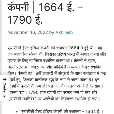
कंपनी | 1664 ई. –
1790 ई.
November 16, 2022
by
Akhilesh
फ्रांसीसी ईस्ट इंडिया कंपनी की स्थापना 1664 में हुई थी। यह
एक व्यापारिक संस्था थी, जिसका उद्देश्य भारत में व्यापार करना और
फ्रांस के लिए उपनिवेश स्थापित करना था। कंपनी ने सूरत,
मछलीपट्टनम, चंद्रनगर, और पांडिचेरी में व्यापार केंद्र स्थापित
किए। कंपनी का 18वीं शताब्दी में अंग्रेजों के साथ कर्नाटक में कई
→
संघर्ष हुए, जिनको कर्नाटक युद्ध के नाम से जाना जाता है। इन
Contents
संघर्षों में फ्रांसीसी कमजोर पड़ गए और अंततः अंग्रेजों के सामने
झुकना पड़ा। 1790 तक कंपनी का प्रभाव कम हो गया और
फ्रांसीसी उपनिवेशों पर अंग्रेजों का नियंत्रण स्थापित हो गया।
फ्रांसीसी ईस्ट इंडिया कंपनी की स्थापना – 1664 ई.।