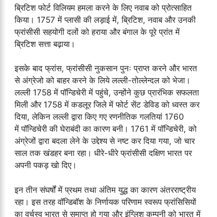
ब्रिटिश फोर्ट विलियम हमला करने के लिए नवाब को प्रोत्साहित
किया। 1757 में प्लासी की लड़ाई में, ब्रिटिश, नवाब और उनकी
फ्रांसीसी सहयोगी दलों को हराया और बंगाल के पूरे प्रांत में
ब्रिटिश सत्ता बढ़ाया।
इसके बाद फ्रांस, फ्रांसीसी नुकसान पुनः प्राप्त करने और भारत
से अंग्रेजो को बाहर करने के लिये लल्ली-तोल्लेन्दल को भेजा।
लल्ली 1758 में पॉन्डिचेरी में पहुंचे, उन्होंने कुछ प्रारंभिक सफलता
मिली और 1758 में कडलूर जिले में फोर्ट सेंट डेविड को ध्वस्त कर
दिया, लेकिन लल्ली द्वारा किए गए रणनीतिक गलतियां 1760
में पॉन्डिचेरी की घेराबंदी का कारण बनी। 1761 में पॉन्डिचेरी, को
अंग्रेजों द्वारा बदला लेने के उद्देश्य से नष्ट कर दिया गया, जो चार
साल तक खंडहर बना रहा। धीरे-धीरे फ्रांसीसी दक्षिण भारत पर
अपनी पकड़ खो दिए।
इन तीन संघर्षों में प्रथम तथा अंतिम युद्ध का कारण अंतरराष्ट्रीय
रहा। इस तरह वॉन्डिबॉश के निर्णायक परिणाम स्वरूप फ्रांसिसियों
का वर्चस्व भारत से समाप्त हो गया और इंग्लिश कम्पनी को भारत में