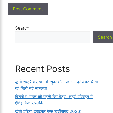
Search
Search
Recent Posts
कूनो राष्ट्रीय उद्यान में ‘सुपर मॉम’ ज्वाला: प्रोजेक्ट चीता
को मिली नई सफलता
दिल्ली में भारत की पहली रिंग मेट्रो: शहरी परिवहन में
ऐतिहासिक उपलब्धि
खेलो इंडिया ट्राइबल गेम्स छत्तीसगढ़ 2026: