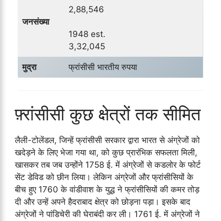
2,88,546
जनसंख्या
1948 est.
3,32,045
मुद्रा
फ्रांसीसी भारतीय रुपया
फ़्रांसीसी कुछ क्षेत्रों तक सीमित
लैली-टोलेंडल, जिन्हें फ्रांसीसी सरकार द्वारा भारत से अंग्रेजों को
खदेड़ने के लिए भेजा गया था, को कुछ प्रारंभिक सफलता मिली,
खासकर तब जब उन्होंने 1758 ई. में अंग्रेजों से कडलोर के फोर्ट
सेंट डेविड को छीन लिया। लेकिन अंग्रेजों और फ्रांसीसियों के
बीच हुए 1760 के वांडीवाश के युद्ध ने फ्रांसीसियों की कमर तोड़
दी और उन्हें अपने हैदराबाद क्षेत्र को छोड़ना पड़ा। इसके बाद
अंग्रेजों ने पांडिचेरी की घेराबंदी कर ली। 1761 ई. में अंग्रेजों ने