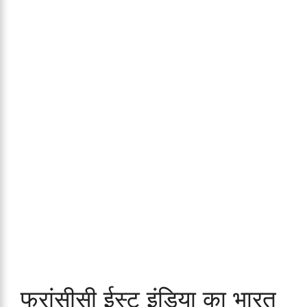
फ्रांसीसी ईस्ट इंडिया का भारत