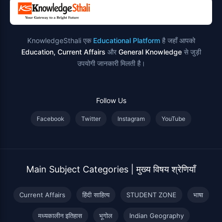
KnowledgeSthali एक
Educational Platform
है जहाँ आपको
Education, Current Affairs
और
General Knowledge
से जुड़ी
उपयोगी जानकारी मिलती है।
Follow Us
Facebook
Twitter
Instagram
YouTube
Main Subject Categories | मुख्य विषय श्रेणियाँ
Current Affairs
हिंदी साहित्य
STUDENT ZONE
भाषा
मध्यकालीन इतिहास
भूगोल
Indian Geography