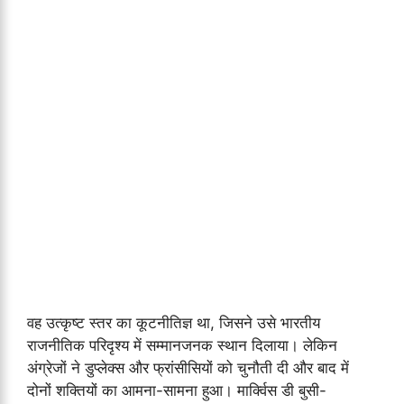
वह उत्कृष्ट स्तर का कूटनीतिज्ञ था, जिसने उसे भारतीय
राजनीतिक परिदृश्य में सम्मानजनक स्थान दिलाया। लेकिन
अंग्रेजों ने डुप्लेक्स और फ्रांसीसियों को चुनौती दी और बाद में
दोनों शक्तियों का आमना-सामना हुआ। मार्क्विस डी बुसी-