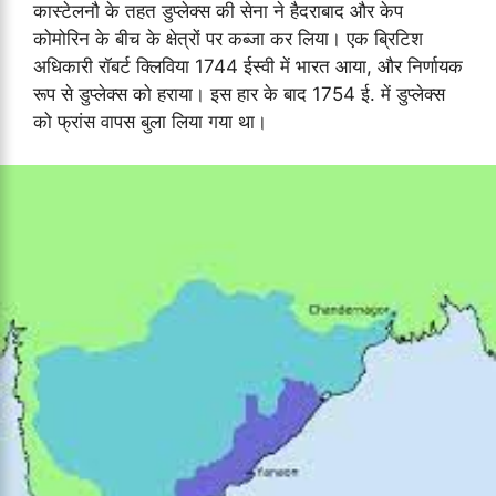
कास्टेलनौ के तहत डुप्लेक्स की सेना ने हैदराबाद और केप
कोमोरिन के बीच के क्षेत्रों पर कब्जा कर लिया। एक ब्रिटिश
अधिकारी रॉबर्ट क्लिविया 1744 ईस्वी में भारत आया, और निर्णायक
रूप से डुप्लेक्स को हराया। इस हार के बाद 1754 ई. में डुप्लेक्स
को फ्रांस वापस बुला लिया गया था।