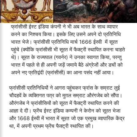
फ्रांसीसी ईस्ट इंडिया कंपनी ने भी अब भारत के साथ व्यापार
करने का निश्चय किया। इसके लिए उसने अपने दो प्रतिनिधि
भारत भेजे। फ्रांसीसी प्रतिनिधि मार्च 1666 ईस्वी में सूरत
पहुंचे (क्योंकि फ्रांसीसी भी सूरत में फैक्ट्री स्थापित करना चाहते
थे)। सूरत के राज्यपाल (गवर्नर) ने उनका स्वागत किया, परन्तु
भारत में पहले से ही अपनी जड़ें जमाये बैठे अंग्रेजों और डचों को
अपने नए प्रतिद्वंदी (फ्रांसीसी) का आना पसंद नहीं आया।
फ्रांसीसी प्रतिनिधियों ने आगरा पहुंचकर फ्रांस के सम्राट लुई
चौदहवें के व्यक्तिगत पत्र को मुग़ल सम्राट औरंगजेब को सौंपा।
औरंगजेब ने फ्रांसीसियों को सूरत में फैक्ट्री स्थापित करने की
आज्ञा दे दी। फ्रेंच ईस्ट इंडिया कम्पनी ने केरोन को सूरत भेजा
और 1668 ईस्वी में भारत में सूरत जो एक प्रमुख व्यापारिक केंद्र
था, में अपनी प्रथम फ्रेंच फैक्ट्री स्थापित की।