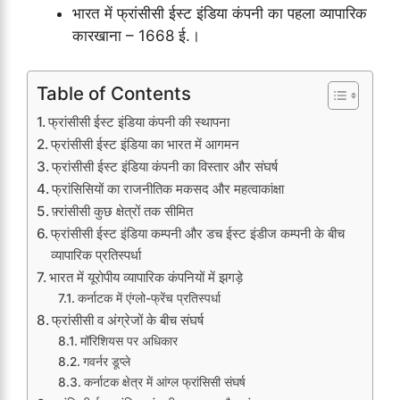
भारत में फ्रांसीसी ईस्ट इंडिया कंपनी का पहला व्यापारिक
कारखाना – 1668 ई.।
Table of Contents
फ्रांसीसी ईस्ट इंडिया कंपनी की स्थापना
फ्रांसीसी ईस्ट इंडिया का भारत में आगमन
फ्रांसीसी ईस्ट इंडिया कंपनी का विस्तार और संघर्ष
फ्रांसिसियों का राजनीतिक मकसद और महत्वाकांक्षा
फ़्रांसीसी कुछ क्षेत्रों तक सीमित
फ्रांसीसी ईस्ट इंडिया कम्पनी और डच ईस्ट इंडीज कम्पनी के बीच
व्यापारिक प्रतिस्पर्धा
भारत में यूरोपीय व्यापारिक कंपनियों में झगड़े
कर्नाटक में एंग्लो-फ्रेंच प्रतिस्पर्धा
फ्रांसीसी व अंग्रेजों के बीच संघर्ष
मॉरिशियस पर अधिकार
गवर्नर डूप्ले
कर्नाटक क्षेत्र में आंग्ल फ्रांसिसी संघर्ष