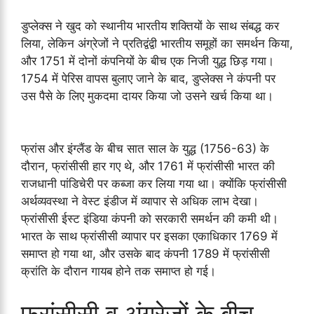
डुप्लेक्स ने खुद को स्थानीय भारतीय शक्तियों के साथ संबद्ध कर
लिया, लेकिन अंग्रेजों ने प्रतिद्वंद्वी भारतीय समूहों का समर्थन किया,
और 1751 में दोनों कंपनियों के बीच एक निजी युद्ध छिड़ गया।
1754 में पेरिस वापस बुलाए जाने के बाद, डुप्लेक्स ने कंपनी पर
उस पैसे के लिए मुकदमा दायर किया जो उसने खर्च किया था।
फ्रांस और इंग्लैंड के बीच सात साल के युद्ध (1756-63) के
दौरान, फ्रांसीसी हार गए थे, और 1761 में फ्रांसीसी भारत की
राजधानी पांडिचेरी पर कब्जा कर लिया गया था। क्योंकि फ्रांसीसी
अर्थव्यवस्था ने वेस्ट इंडीज में व्यापार से अधिक लाभ देखा।
फ्रांसीसी ईस्ट इंडिया कंपनी को सरकारी समर्थन की कमी थी।
भारत के साथ फ्रांसीसी व्यापार पर इसका एकाधिकार 1769 में
समाप्त हो गया था, और उसके बाद कंपनी 1789 में फ्रांसीसी
क्रांति के दौरान गायब होने तक समाप्त हो गई।
फ्रांसीसी व अंग्रेजों के बीच