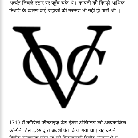
अत्यंत निचले स्टार पर पहुँच चुके थे। कम्पनी की बिगड़ी आर्थिक
स्थिति के कारण कई जहाजों की मरम्मत भी नहीं हो पायी थी ।
1719 में कॉम्पैनी फ़्रैन्काइज़ डेस इंडेस ओरिएंटल को अल्पकालिक
कॉम्पैनी डेस इंडेस द्वारा अवशोषित किया गया था। यह कंपनी