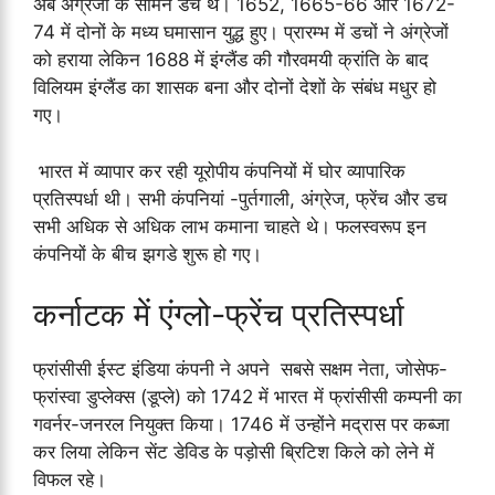
अब अंग्रेजों के सामने डच थे। 1652, 1665-66 और 1672-
74 में दोनों के मध्य घमासान युद्ध हुए। प्रारम्भ में डचों ने अंग्रेजों
को हराया लेकिन 1688 में इंग्लैंड की गौरवमयी क्रांति के बाद
विलियम इंग्लैंड का शासक बना और दोनों देशों के संबंध मधुर हो
गए।
भारत में व्यापार कर रही यूरोपीय कंपनियों में घोर व्यापारिक
प्रतिस्पर्धा थी। सभी कंपनियां -पुर्तगाली, अंग्रेज, फ्रेंच और डच
सभी अधिक से अधिक लाभ कमाना चाहते थे। फलस्वरूप इन
कंपनियों के बीच झगडे शुरू हो गए।
कर्नाटक में एंग्लो-फ्रेंच प्रतिस्पर्धा
फ्रांसीसी ईस्ट इंडिया कंपनी ने अपने सबसे सक्षम नेता, जोसेफ-
फ्रांस्वा डुप्लेक्स (डूप्ले) को 1742 में भारत में फ्रांसीसी कम्पनी का
गवर्नर-जनरल नियुक्त किया। 1746 में उन्होंने मद्रास पर कब्जा
कर लिया लेकिन सेंट डेविड के पड़ोसी ब्रिटिश किले को लेने में
विफल रहे।