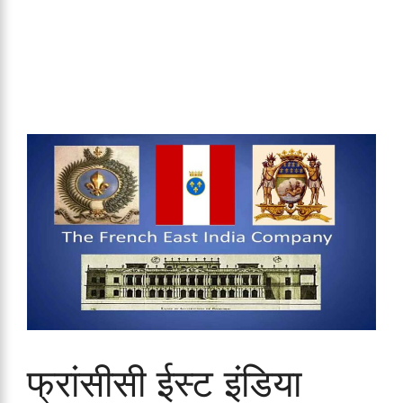
फ्रांसीसी ईस्ट इंडिया