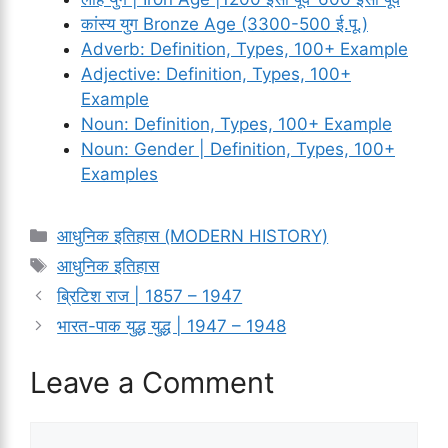
कांस्य युग Bronze Age (3300-500 ई.पू.)
Adverb: Definition, Types, 100+ Example
Adjective: Definition, Types, 100+
Example
Noun: Definition, Types, 100+ Example
Noun: Gender | Definition, Types, 100+
Examples
Categories
आधुनिक इतिहास (MODERN HISTORY)
Tags
आधुनिक इतिहास
ब्रिटिश राज | 1857 – 1947
भारत-पाक युद्ध युद्ध | 1947 – 1948
Leave a Comment
Comment