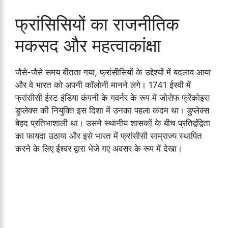
फ्रांसिसियों का राजनीतिक
मकसद और महत्वाकांक्षा
जैसे-जैसे समय बीतता गया, फ्रांसीसियों के उद्देश्यों में बदलाव आया
और वे भारत को अपनी कॉलोनी मानने लगे। 1741 ईस्वी में
फ्रांसीसी ईस्ट इंडिया कंपनी के गवर्नर के रूप में जोसेफ फ्रेंकोइस
डुप्लेक्स की नियुक्ति इस दिशा में उनका पहला कदम था। डुप्लेक्स
बेहद प्रतिभाशाली था। उसने स्थानीय शासकों के बीच प्रतिद्वंद्विता
का फायदा उठाया और इसे भारत में फ्रांसीसी साम्राज्य स्थापित
करने के लिए ईश्वर द्वारा भेजे गए अवसर के रूप में देखा।