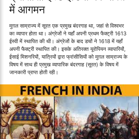
में आगमन
मुग़ल साम्राज्य में सूरत एक प्रमुख बंदरगाह था, जहां से विश्वभर
का व्यापार होता था। अंग्रेजों ने यहाँ अपनी प्रथम फैक्ट्री 1613
ईस्वी में स्थापित की थी। अंग्रेजों के बाद डचों ने 1618 में यहाँ
अपनी फैक्ट्री स्थापित की। इसके अतिरक्त यूरोपियन व्यापारियों,
ईसाई मिशनरियों, यात्रियों द्वारा फ्रांसीसियों को मुग़ल साम्राज्य के
विषय में साथ ही प्रमुख व्यापारिक बंदरगाह (सूरत) के विषय में
जानकारी प्राप्त होती रही।