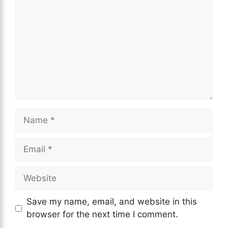
Name
Email
Website
Save my name, email, and website in this
browser for the next time I comment.