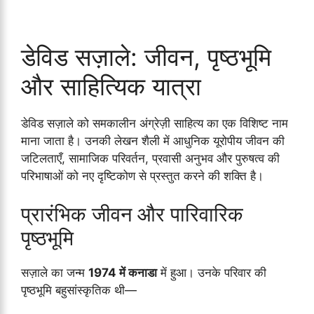
डेविड सज़ाले: जीवन, पृष्ठभूमि
और साहित्यिक यात्रा
डेविड सज़ाले को समकालीन अंग्रेज़ी साहित्य का एक विशिष्ट नाम
माना जाता है। उनकी लेखन शैली में आधुनिक यूरोपीय जीवन की
जटिलताएँ, सामाजिक परिवर्तन, प्रवासी अनुभव और पुरुषत्व की
परिभाषाओं को नए दृष्टिकोण से प्रस्तुत करने की शक्ति है।
प्रारंभिक जीवन और पारिवारिक
पृष्ठभूमि
सज़ाले का जन्म
1974 में कनाडा
में हुआ। उनके परिवार की
पृष्ठभूमि बहुसांस्कृतिक थी—