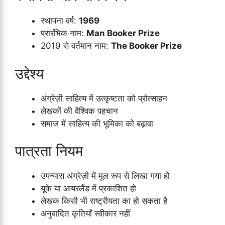
स्थापना वर्ष:
1969
प्रारंभिक नाम:
Man Booker Prize
2019 से वर्तमान नाम:
The Booker Prize
उद्देश्य
अंग्रेज़ी साहित्य में उत्कृष्टता को प्रोत्साहन
लेखकों की वैश्विक पहचान
समाज में साहित्य की भूमिका को बढ़ावा
पात्रता नियम
उपन्यास अंग्रेज़ी में मूल रूप से लिखा गया हो
यूके या आयरलैंड में प्रकाशित हो
लेखक किसी भी राष्ट्रीयता का हो सकता है
अनुवादित कृतियाँ स्वीकार नहीं