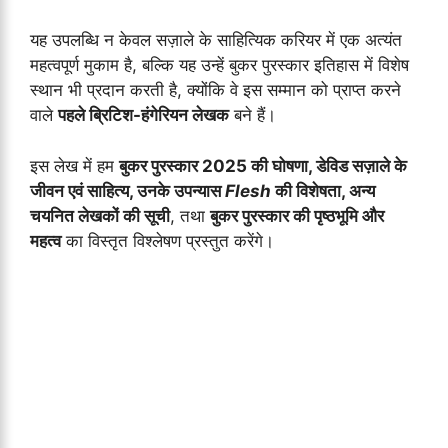
यह उपलब्धि न केवल सज़ाले के साहित्यिक करियर में एक अत्यंत
महत्वपूर्ण मुकाम है, बल्कि यह उन्हें बुकर पुरस्कार इतिहास में विशेष
स्थान भी प्रदान करती है, क्योंकि वे इस सम्मान को प्राप्त करने
वाले
पहले ब्रिटिश-हंगेरियन लेखक
बने हैं।
इस लेख में हम
बुकर पुरस्कार 2025 की घोषणा, डेविड सज़ाले के
जीवन एवं साहित्य, उनके उपन्यास
Flesh
की विशेषता, अन्य
चयनित लेखकों की सूची
, तथा
बुकर पुरस्कार की पृष्ठभूमि और
महत्व
का विस्तृत विश्लेषण प्रस्तुत करेंगे।