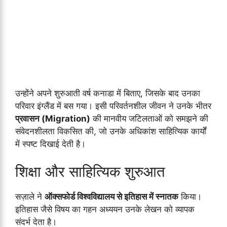
उन्होंने अपने शुरुआती वर्ष कनाडा में बिताए, जिसके बाद उनका
परिवार इंग्लैंड में बस गया। इसी परिवर्तनशील जीवन ने उनके भीतर
प्रवासन (Migration)
की मानवीय जटिलताओं को समझने की
संवेदनशीलता विकसित की, जो उनके अधिकांश साहित्यिक कार्यों
में स्पष्ट दिखाई देती है।
शिक्षा और साहित्यिक शुरुआत
सज़ाले ने
ऑक्सफोर्ड विश्वविद्यालय से इतिहास में स्नातक
किया।
इतिहास जैसे विषय का गहन अध्ययन उनके लेखन को व्यापक
संदर्भ देता है।