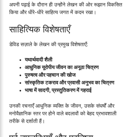
अपनी पढ़ाई के दौरान ही उन्होंने लेखन की ओर रूझान विकसित
किया और धीरे-धीरे साहित्य जगत में कदम रखा।
साहित्यिक विशेषताएँ
डेविड सज़ाले के लेखन की प्रमुख विशेषताएँ:
यथार्थवादी शैली
आधुनिक यूरोपीय जीवन का अनूठा चित्रण
पुरुषत्व और पहचान की खोज
सांस्कृतिक टकराव और प्रवासी अनुभव का चित्रण
भाषा में सादगी, प्रस्तुतिकरण में गहराई
उनकी रचनाएँ आधुनिक व्यक्ति के जीवन, उसके संघर्षों और
मनोवैज्ञानिक स्तर पर होने वाले बदलावों को बेहद प्रभावशाली
तरीके से दर्शाती हैं।