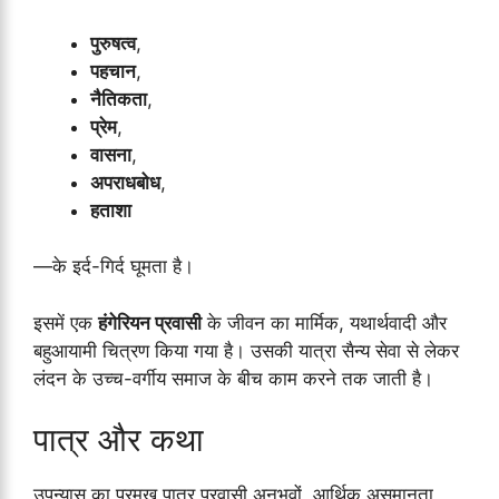
पुरुषत्व
,
पहचान
,
नैतिकता
,
प्रेम
,
वासना
,
अपराधबोध
,
हताशा
—के इर्द-गिर्द घूमता है।
इसमें एक
हंगेरियन प्रवासी
के जीवन का मार्मिक, यथार्थवादी और
बहुआयामी चित्रण किया गया है। उसकी यात्रा सैन्य सेवा से लेकर
लंदन के उच्च-वर्गीय समाज के बीच काम करने तक जाती है।
पात्र और कथा
उपन्यास का प्रमुख पात्र प्रवासी अनुभवों, आर्थिक असमानता,