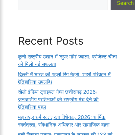
Search
Recent Posts
कूनो राष्ट्रीय उद्यान में ‘सुपर मॉम’ ज्वाला: प्रोजेक्ट चीता
को मिली नई सफलता
दिल्ली में भारत की पहली रिंग मेट्रो: शहरी परिवहन में
ऐतिहासिक उपलब्धि
खेलो इंडिया ट्राइबल गेम्स छत्तीसगढ़ 2026:
जनजातीय प्रतिभाओं को राष्ट्रीय मंच देने की
ऐतिहासिक पहल
महाराष्ट्र धर्म स्वतंत्रता विधेयक, 2026: धार्मिक
स्वतंत्रता, संवैधानिक अधिकार और सामाजिक बहस
हत्ती रिसाला उत्सव: महाराष्ट्र के जालना की 138 वर्ष