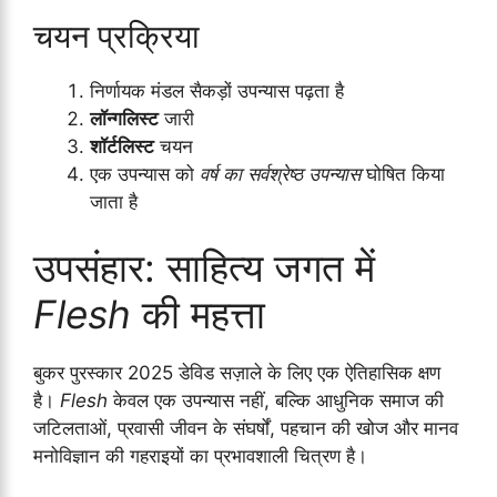
चयन प्रक्रिया
निर्णायक मंडल सैकड़ों उपन्यास पढ़ता है
लॉन्गलिस्ट
जारी
शॉर्टलिस्ट
चयन
एक उपन्यास को
वर्ष का सर्वश्रेष्ठ उपन्यास
घोषित किया
जाता है
उपसंहार: साहित्य जगत में
Flesh
की महत्ता
बुकर पुरस्कार 2025 डेविड सज़ाले के लिए एक ऐतिहासिक क्षण
है।
Flesh
केवल एक उपन्यास नहीं, बल्कि आधुनिक समाज की
जटिलताओं, प्रवासी जीवन के संघर्षों, पहचान की खोज और मानव
मनोविज्ञान की गहराइयों का प्रभावशाली चित्रण है।