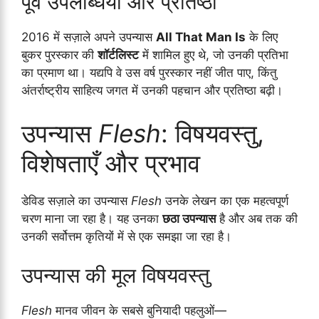
पूर्व उपलब्धियाँ और प्रतिष्ठा
2016 में सज़ाले अपने उपन्यास
All That Man Is
के लिए
बुकर पुरस्कार की
शॉर्टलिस्ट
में शामिल हुए थे, जो उनकी प्रतिभा
का प्रमाण था। यद्यपि वे उस वर्ष पुरस्कार नहीं जीत पाए, किंतु
अंतर्राष्ट्रीय साहित्य जगत में उनकी पहचान और प्रतिष्ठा बढ़ी।
उपन्यास
Flesh
: विषयवस्तु,
विशेषताएँ और प्रभाव
डेविड सज़ाले का उपन्यास
Flesh
उनके लेखन का एक महत्वपूर्ण
चरण माना जा रहा है। यह उनका
छठा उपन्यास
है और अब तक की
उनकी सर्वोत्तम कृतियों में से एक समझा जा रहा है।
उपन्यास की मूल विषयवस्तु
Flesh
मानव जीवन के सबसे बुनियादी पहलुओं—