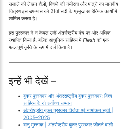
सज़ाले की लेखन शैली, विषयों की गंभीरता और पात्रों का मानवीय
चित्रण इस उपन्यास को 21वीं सदी के प्रमुख साहित्यिक कार्यों में
शामिल करता है।
इस पुरस्कार ने न केवल उन्हें अंतर्राष्ट्रीय मंच पर और अधिक
स्थापित किया है, बल्कि आधुनिक साहित्य में
Flesh
को एक
महत्वपूर्ण कृति के रूप में दर्ज किया है।
इन्हें भी देखें –
बुकर पुरस्कार और अंतरराष्ट्रीय बुकर पुरस्कार: विश्व
साहित्य के दो सर्वोच्च सम्मान
अंतर्राष्ट्रीय बुकर पुरस्कार विजेता एवं नामांकन सूची |
2005–2025
बानु मुश्ताक | अंतर्राष्ट्रीय बुकर पुरस्कार जीतने वाली