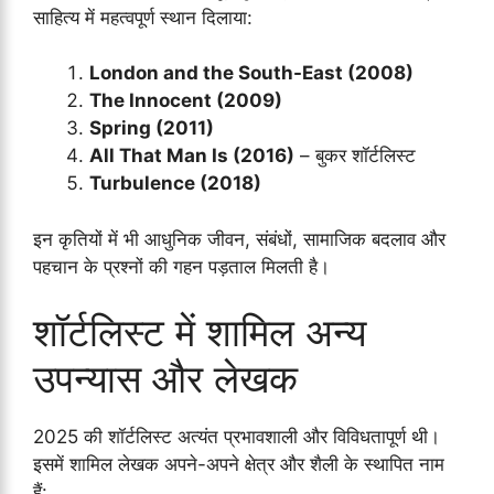
साहित्य में महत्वपूर्ण स्थान दिलाया:
London and the South-East (2008)
The Innocent (2009)
Spring (2011)
All That Man Is (2016)
– बुकर शॉर्टलिस्ट
Turbulence (2018)
इन कृतियों में भी आधुनिक जीवन, संबंधों, सामाजिक बदलाव और
पहचान के प्रश्नों की गहन पड़ताल मिलती है।
शॉर्टलिस्ट में शामिल अन्य
उपन्यास और लेखक
2025 की शॉर्टलिस्ट अत्यंत प्रभावशाली और विविधतापूर्ण थी।
इसमें शामिल लेखक अपने-अपने क्षेत्र और शैली के स्थापित नाम
हैं: