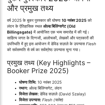
और प्रमुख तथ्य
वर्ष 2025 के बुकर पुरस्कार की घोषणा
10 नवंबर 2025
को
लंदन के ऐतिहासिक स्थल
ओल्ड बिलिंग्सगेट (Old
Billingsgate)
में आयोजित एक भव्य समारोह में की गई।
साहित्य जगत के दिग्गजों, आलोचकों, लेखकों और पत्रकारों की
उपस्थिति में हुए इस आयोजन में डेविड सज़ाले के उपन्यास
Flesh
को सर्वसम्मति से वर्ष का सर्वश्रेष्ठ उपन्यास चुना गया।
प्रमुख तथ्य (Key Highlights –
Booker Prize 2025)
घोषणा तिथि:
10 नवंबर 2025
स्थान:
ओल्ड बिलिंग्सगेट, लंदन
विजेता लेखक:
डेविड सज़ाले (David Szalay)
विजेता उपन्यास:
Flesh (फ्लेश)