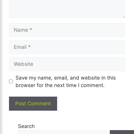
Name
Email
Website
Save my name, email, and website in this
browser for the next time I comment.
Search