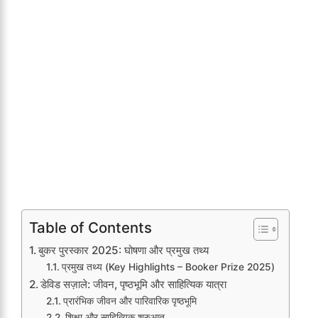
Table of Contents
बुकर पुरस्कार 2025: घोषणा और प्रमुख तथ्य
प्रमुख तथ्य (Key Highlights – Booker Prize 2025)
डेविड सज़ाले: जीवन, पृष्ठभूमि और साहित्यिक यात्रा
प्रारंभिक जीवन और पारिवारिक पृष्ठभूमि
शिक्षा और साहित्यिक शुरुआत