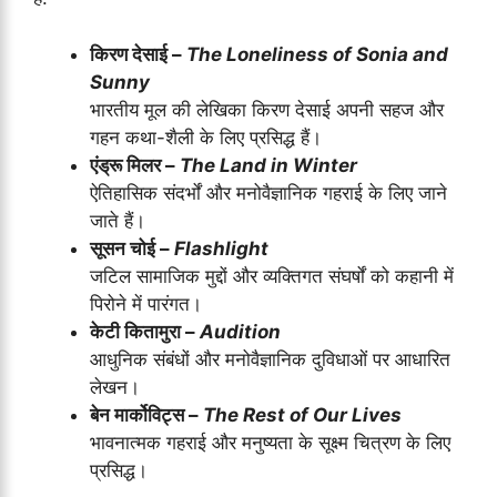
किरण देसाई –
The Loneliness of Sonia and
Sunny
भारतीय मूल की लेखिका किरण देसाई अपनी सहज और
गहन कथा-शैली के लिए प्रसिद्ध हैं।
एंड्रू मिलर –
The Land in Winter
ऐतिहासिक संदर्भों और मनोवैज्ञानिक गहराई के लिए जाने
जाते हैं।
सूसन चोई –
Flashlight
जटिल सामाजिक मुद्दों और व्यक्तिगत संघर्षों को कहानी में
पिरोने में पारंगत।
केटी कितामुरा –
Audition
आधुनिक संबंधों और मनोवैज्ञानिक दुविधाओं पर आधारित
लेखन।
बेन मार्कोविट्स –
The Rest of Our Lives
भावनात्मक गहराई और मनुष्यता के सूक्ष्म चित्रण के लिए
प्रसिद्ध।