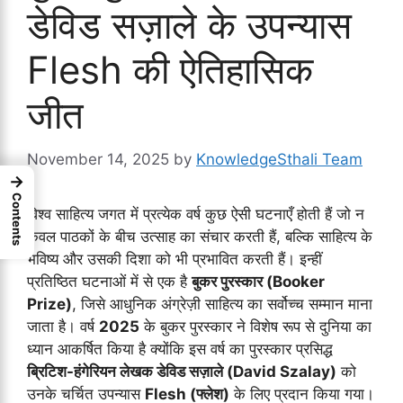
डेविड सज़ाले के उपन्यास
Flesh की ऐतिहासिक
जीत
November 14, 2025
by
KnowledgeSthali Team
→
Contents
विश्व साहित्य जगत में प्रत्येक वर्ष कुछ ऐसी घटनाएँ होती हैं जो न
केवल पाठकों के बीच उत्साह का संचार करती हैं, बल्कि साहित्य के
भविष्य और उसकी दिशा को भी प्रभावित करती हैं। इन्हीं
प्रतिष्ठित घटनाओं में से एक है
बुकर पुरस्कार (Booker
Prize)
, जिसे आधुनिक अंग्रेज़ी साहित्य का सर्वोच्च सम्मान माना
जाता है। वर्ष
2025
के बुकर पुरस्कार ने विशेष रूप से दुनिया का
ध्यान आकर्षित किया है क्योंकि इस वर्ष का पुरस्कार प्रसिद्ध
ब्रिटिश-हंगेरियन लेखक डेविड सज़ाले (David Szalay)
को
उनके चर्चित उपन्यास
Flesh (फ्लेश)
के लिए प्रदान किया गया।