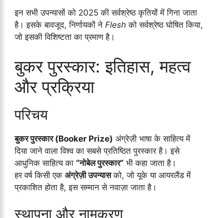
इन सभी उपन्यासों को 2025 की सर्वश्रेष्ठ कृतियों में गिना जाता
है। इसके बावजूद, निर्णायकों ने
Flesh
को सर्वश्रेष्ठ घोषित किया,
जो इसकी विशिष्टता का प्रमाण है।
बुकर पुरस्कार: इतिहास, महत्व
और प्रक्रिया
परिचय
बुकर पुरस्कार (Booker Prize)
अंग्रेज़ी भाषा के साहित्य में
दिया जाने वाला विश्व का सबसे प्रतिष्ठित पुरस्कार है। इसे
आधुनिक साहित्य का
“नोबेल पुरस्कार”
भी कहा जाता है।
हर वर्ष किसी एक
अंग्रेज़ी उपन्यास
को, जो यूके या आयरलैंड में
प्रकाशित होता है, इस सम्मान से नवाज़ा जाता है।
स्थापना और नामकरण