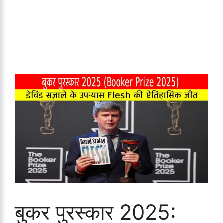
बुकर पुरस्कार 2025: