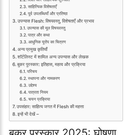
साहित्यिक विशेषताएँ
पूर्व उपलब्धियाँ और प्रतिष्ठा
उपन्यास Flesh: विषयवस्तु, विशेषताएँ और प्रभाव
उपन्यास की मूल विषयवस्तु
पात्र और कथा
आधुनिक यूरोप का चित्रण
अन्य प्रमुख कृतियाँ
शॉर्टलिस्ट में शामिल अन्य उपन्यास और लेखक
बुकर पुरस्कार: इतिहास, महत्व और प्रक्रिया
परिचय
स्थापना और नामकरण
उद्देश्य
पात्रता नियम
चयन प्रक्रिया
उपसंहार: साहित्य जगत में Flesh की महत्ता
इन्हें भी देखें –
बुकर पुरस्कार 2025: घोषणा