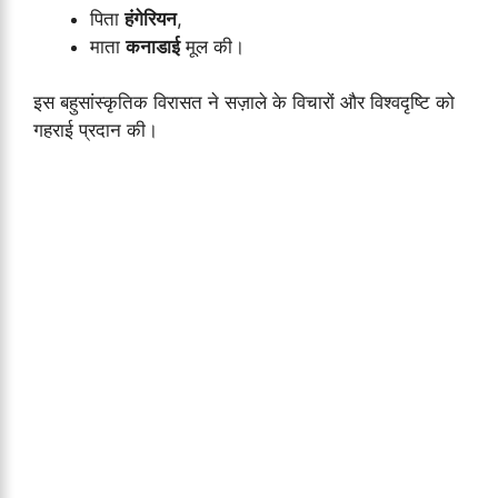
पिता
हंगेरियन
,
माता
कनाडाई
मूल की।
इस बहुसांस्कृतिक विरासत ने सज़ाले के विचारों और विश्वदृष्टि को
गहराई प्रदान की।