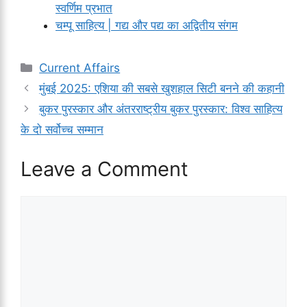
स्वर्णिम प्रभात
चम्पू साहित्य | गद्य और पद्य का अद्वितीय संगम
Categories
Current Affairs
मुंबई 2025: एशिया की सबसे खुशहाल सिटी बनने की कहानी
बुकर पुरस्कार और अंतरराष्ट्रीय बुकर पुरस्कार: विश्व साहित्य
के दो सर्वोच्च सम्मान
Leave a Comment
Comment