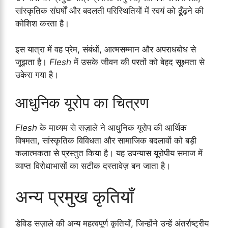
सांस्कृतिक संघर्षों और बदलती परिस्थितियों में स्वयं को ढूँढ़ने की
कोशिश करता है।
इस यात्रा में वह प्रेम, संबंधों, आत्मसम्मान और अपराधबोध से
जूझता है।
Flesh
में उसके जीवन की परतों को बेहद सूक्ष्मता से
उकेरा गया है।
आधुनिक यूरोप का चित्रण
Flesh
के माध्यम से सज़ाले ने आधुनिक यूरोप की आर्थिक
विषमता, सांस्कृतिक विविधता और सामाजिक बदलावों को बड़ी
कलात्मकता से प्रस्तुत किया है। यह उपन्यास यूरोपीय समाज में
व्याप्त विरोधाभासों का सटीक दस्तावेज़ बन जाता है।
अन्य प्रमुख कृतियाँ
डेविड सज़ाले की अन्य महत्वपूर्ण कृतियाँ, जिन्होंने उन्हें अंतर्राष्ट्रीय