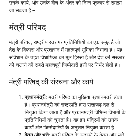
उनके कार्य, और उनके बीच के अंतर को निम्न प्रकार से समझा
जा सकता है –
मंत्री परिषद
मंत्री परिषद, राष्ट्रीय स्तर पर प्रतिनिधियों का एक समूह है जो
देश के विकास और प्रशासन में महत्वपूर्ण भूमिका निभाता है। यह
संविधान के तहत विधायिका का मूल हिस्सा है और देश की सरकार
को चलाने की सबसे महत्वपूर्ण जिम्मेदारी इसी पर निर्भर होती है।
मंत्री परिषद् की संरचना और कार्य
प्रधानमंत्री
: मंत्री परिषद का मुखिया प्रधानमंत्री होता
है। प्रधानमंत्री को राष्ट्रपति द्वारा सत्तारूढ़ दल से
नियुक्त किया जाता है और प्रधानमंत्री विभिन्न विभागों के
प्रतिनिधियों को चुनता है। वह इन मंत्रियों को उनके
कार्यों और जिम्मेदारियों के अनुसार नियुक्त करता है।
वेतन और भत्ते
: मंत्री परिषद के सदस्यों के वेतन और भत्ते