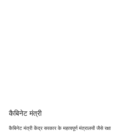
कैबिनेट मंत्री
कैबिनेट मंत्री केंद्र सरकार के महत्वपूर्ण मंत्रालयों जैसे रक्षा