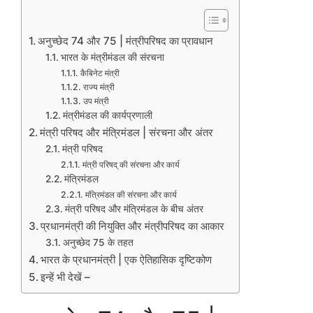
अनुच्छेद 74 और 75 | मंत्रीपरिषद का प्रावधान
भारत के मंत्रीमंडल की संरचना
कैबिनेट मंत्री
राज्य मंत्री
उप मंत्री
मंत्रीमंडल की कार्यप्रणाली
मंत्री परिषद और मंत्रिमंडल | संरचना और अंतर
मंत्री परिषद
मंत्री परिषद् की संरचना और कार्य
मंत्रिमंडल
मंत्रिमंडल की संरचना और कार्य
मंत्री परिषद और मंत्रिमंडल के बीच अंतर
प्रधानमंत्री की नियुक्ति और मंत्रीपरिषद का आकार
अनुच्छेद 75 के तहत
भारत के प्रधानमंत्री | एक ऐतिहासिक दृष्टिकोण
इन्हें भी देखें –