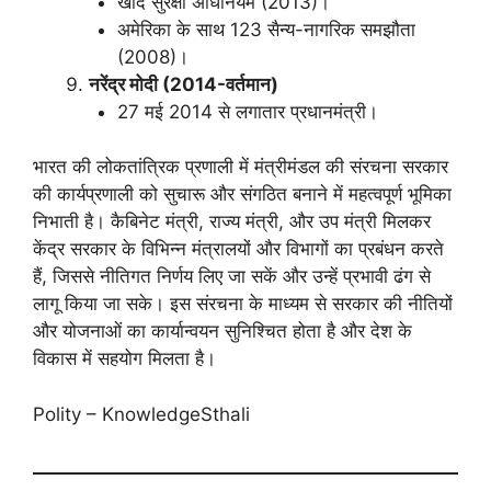
खाद सुरक्षा अधिनियम (2013)।
अमेरिका के साथ 123 सैन्य-नागरिक समझौता
(2008)।
नरेंद्र मोदी (2014-वर्तमान)
27 मई 2014 से लगातार प्रधानमंत्री।
भारत की लोकतांत्रिक प्रणाली में मंत्रीमंडल की संरचना सरकार
की कार्यप्रणाली को सुचारू और संगठित बनाने में महत्वपूर्ण भूमिका
निभाती है। कैबिनेट मंत्री, राज्य मंत्री, और उप मंत्री मिलकर
केंद्र सरकार के विभिन्न मंत्रालयों और विभागों का प्रबंधन करते
हैं, जिससे नीतिगत निर्णय लिए जा सकें और उन्हें प्रभावी ढंग से
लागू किया जा सके। इस संरचना के माध्यम से सरकार की नीतियों
और योजनाओं का कार्यान्वयन सुनिश्चित होता है और देश के
विकास में सहयोग मिलता है।
Polity – KnowledgeSthali