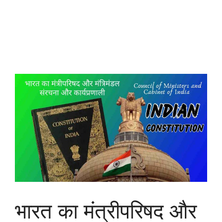
भारत का मंत्रीपरिषद और