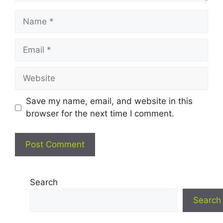
Name
Email
Website
Save my name, email, and website in this
browser for the next time I comment.
Search
Search