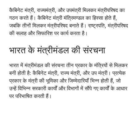
कैबिनेट मंत्री, राज्यमंत्री, और उपमंत्री मिलकर मंत्रीपरिषद का
गठन करते हैं। कैबिनेट मंत्री मंत्रिमण्डल का हिस्सा होते हैं,
जबकि तीनों मिलकर मंत्रीपरिषद बनाते हैं। राष्ट्रपति, मंत्रीपरिषद
की सलाह और सिफारिश पर कार्य करता है।
भारत के मंत्रीमंडल की संरचना
भारत में मंत्रीमंडल की संरचना तीन प्रकार के मंत्रियों से मिलकर
बनी होती है: कैबिनेट मंत्री, राज्य मंत्री, और उप मंत्री। प्रत्येक
प्रकार के मंत्री की भूमिका और जिम्मेदारियाँ भिन्न होती हैं, जो
उन्हें विभिन्न सरकारी कार्यों और विभागों में सौंपे गए कार्यों के आधार
पर परिभाषित करती हैं।