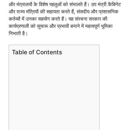
और मंत्रालयों के विशेष पहलुओं को संभालते हैं। उप मंत्री कैबिनेट
और राज्य मंत्रियों की सहायता करते हैं, संसदीय और प्रशासनिक
कर्तव्यों में उनका सहयोग करते हैं। यह संरचना सरकार की
कार्यप्रणाली को सुचारू और प्रभावी बनाने में महत्वपूर्ण भूमिका
निभाती है।
Table of Contents