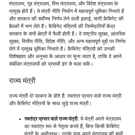
मंत्रालय, गृह मंत्रालय, वित्त मंत्रालय, और विदेश मंत्रालय के
प्रमुख होते हैं। ये मंत्री नीति निर्माण में महत्वपूर्ण भूमिका निभाते हैं
और सरकार की सर्वोच्च निर्णय लेने वाली इकाई, यानी कैबिनेट की
बैठकों में भाग लेते हैं। कैबिनेट मंत्रियों की जिम्मेदारियाँ केंद्र
सरकार के सभी क्षेत्रों में फैली होती हैं। वे राष्ट्रीय सुरक्षा, आंतरिक
सुरक्षा, वित्तीय नीति, विदेश नीति, और अन्य महत्वपूर्ण मुद्दों पर निर्णय
लेने में प्रमुख भूमिका निभाते हैं। कैबिनेट मंत्रियों को उनकी
विशेषज्ञता और अनुभव के आधार पर चुना जाता है, ताकि वे अपने
संबंधित मंत्रालयों को प्रभावी ढंग से चला सकें।
राज्य मंत्री
राज्य मंत्री दो प्रकार के होते हैं: स्वतंत्र प्रभार वाले राज्य मंत्री
और कैबिनेट मंत्रियों के साथ जुड़े राज्य मंत्री।
स्वतंत्र प्रभार वाले राज्य मंत्री
: ये मंत्री अपने मंत्रालय
का स्वतंत्र रूप से नेतृत्व करते हैं, बिना किसी कैबिनेट
मंत्री के अधीनस्थ। उनके पास अपने मंत्रालय की सभी