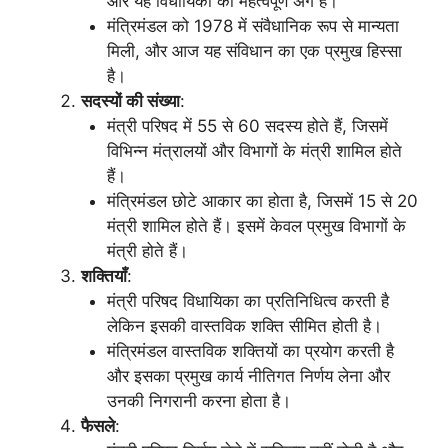
और यह विधायिका का महत्वपूर्ण अंग है।
मंत्रिमंडल को 1978 में संवैधानिक रूप से मान्यता
मिली, और आज यह संविधान का एक प्रमुख हिस्सा
है।
सदस्यों की संख्या
:
मंत्री परिषद में 55 से 60 सदस्य होते हैं, जिसमें
विभिन्न मंत्रालयों और विभागों के मंत्री शामिल होते
हैं।
मंत्रिमंडल छोटे आकार का होता है, जिसमें 15 से 20
मंत्री शामिल होते हैं। इसमें केवल प्रमुख विभागों के
मंत्री होते हैं।
शक्तियाँ
:
मंत्री परिषद विधायिका का प्रतिनिधित्व करती है
लेकिन इसकी वास्तविक शक्ति सीमित होती है।
मंत्रिमंडल वास्तविक शक्तियों का प्रयोग करती है
और इसका प्रमुख कार्य नीतिगत निर्णय लेना और
उनकी निगरानी करना होता है।
फैसले
: