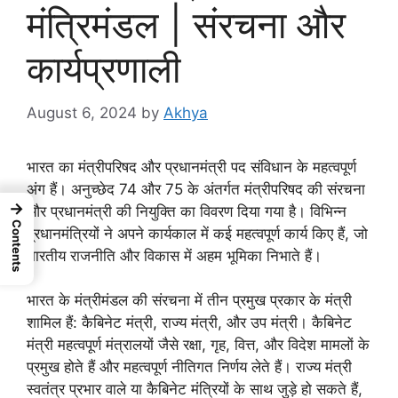
मंत्रिमंडल | संरचना और
कार्यप्रणाली
August 6, 2024
by
Akhya
भारत का मंत्रीपरिषद और प्रधानमंत्री पद संविधान के महत्वपूर्ण
अंग हैं। अनुच्छेद 74 और 75 के अंतर्गत मंत्रीपरिषद की संरचना
→
और प्रधानमंत्री की नियुक्ति का विवरण दिया गया है। विभिन्न
Contents
प्रधानमंत्रियों ने अपने कार्यकाल में कई महत्वपूर्ण कार्य किए हैं, जो
भारतीय राजनीति और विकास में अहम भूमिका निभाते हैं।
भारत के मंत्रीमंडल की संरचना में तीन प्रमुख प्रकार के मंत्री
शामिल हैं: कैबिनेट मंत्री, राज्य मंत्री, और उप मंत्री। कैबिनेट
मंत्री महत्वपूर्ण मंत्रालयों जैसे रक्षा, गृह, वित्त, और विदेश मामलों के
प्रमुख होते हैं और महत्वपूर्ण नीतिगत निर्णय लेते हैं। राज्य मंत्री
स्वतंत्र प्रभार वाले या कैबिनेट मंत्रियों के साथ जुड़े हो सकते हैं,