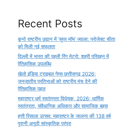
Recent Posts
कूनो राष्ट्रीय उद्यान में ‘सुपर मॉम’ ज्वाला: प्रोजेक्ट चीता
को मिली नई सफलता
दिल्ली में भारत की पहली रिंग मेट्रो: शहरी परिवहन में
ऐतिहासिक उपलब्धि
खेलो इंडिया ट्राइबल गेम्स छत्तीसगढ़ 2026:
जनजातीय प्रतिभाओं को राष्ट्रीय मंच देने की
ऐतिहासिक पहल
महाराष्ट्र धर्म स्वतंत्रता विधेयक, 2026: धार्मिक
स्वतंत्रता, संवैधानिक अधिकार और सामाजिक बहस
हत्ती रिसाला उत्सव: महाराष्ट्र के जालना की 138 वर्ष
पुरानी अनूठी सांस्कृतिक परंपरा