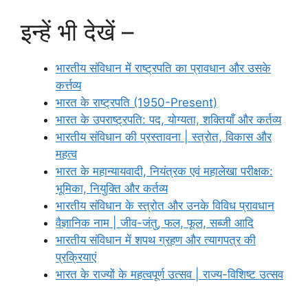
इन्हें भी देखें –
भारतीय संविधान में राष्ट्रपति का प्रावधान और उसके
कर्त्तव्य
भारत के राष्ट्रपति (1950-Present)
भारत के उपराष्ट्रपति: पद, योग्यता, शक्तियाँ और कर्तव्य
भारतीय संविधान की प्रस्तावना | स्त्रोत, विकास और
महत्व
भारत के महान्यायवादी, नियंत्रक एवं महालेखा परीक्षक:
भूमिका, नियुक्ति और कर्तव्य
भारतीय संविधान के स्त्रोत और उनके विविध प्रावधान
वैज्ञानिक नाम | जीव-जंतु, फल, फूल, सब्जी आदि
भारतीय संविधान में शपथ ग्रहण और त्यागपत्र की
प्रक्रियाएं
भारत के राज्यों के महत्वपूर्ण उत्सव | राज्य-विशिष्ट उत्सव