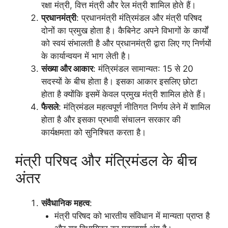
रक्षा मंत्री, वित्त मंत्री और रेल मंत्री शामिल होते हैं।
प्रधानमंत्री
: प्रधानमंत्री मंत्रिमंडल और मंत्री परिषद
दोनों का प्रमुख होता है। कैबिनेट अपने विभागों के कार्यों
को स्वयं संभालती है और प्रधानमंत्री द्वारा लिए गए निर्णयों
के कार्यान्वयन में भाग लेती है।
संख्या और आकार
: मंत्रिमंडल सामान्यत: 15 से 20
सदस्यों के बीच होता है। इसका आकार इसलिए छोटा
होता है क्योंकि इसमें केवल प्रमुख मंत्री शामिल होते हैं।
फैसले
: मंत्रिमंडल महत्वपूर्ण नीतिगत निर्णय लेने में शामिल
होता है और इसका प्रभावी संचालन सरकार की
कार्यक्षमता को सुनिश्चित करता है।
मंत्री परिषद और मंत्रिमंडल के बीच
अंतर
संवैधानिक महत्व
:
मंत्री परिषद को भारतीय संविधान में मान्यता प्राप्त है