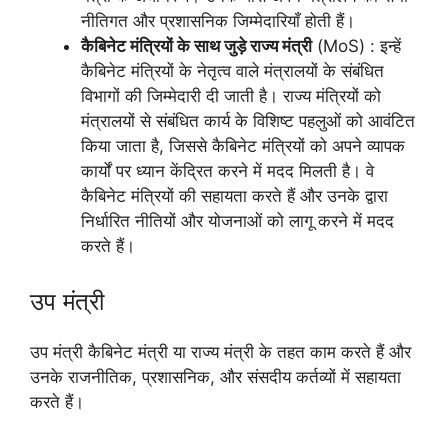
नीतिगत और प्रशासनिक जिम्मेदारियाँ होती हैं।
कैबिनेट मंत्रियों के साथ जुड़े राज्य मंत्री
(MoS) : इन्हें
कैबिनेट मंत्रियों के नेतृत्व वाले मंत्रालयों के संबंधित
विभागों की जिम्मेदारी दी जाती है। राज्य मंत्रियों को
मंत्रालयों से संबंधित कार्य के विशिष्ट पहलुओं को आवंटित
किया जाता है, जिससे कैबिनेट मंत्रियों को अपने व्यापक
कार्यों पर ध्यान केंद्रित करने में मदद मिलती है। वे
कैबिनेट मंत्रियों की सहायता करते हैं और उनके द्वारा
निर्धारित नीतियों और योजनाओं को लागू करने में मदद
करते हैं।
उप मंत्री
उप मंत्री कैबिनेट मंत्री या राज्य मंत्री के तहत काम करते हैं और
उनके राजनीतिक, प्रशासनिक, और संसदीय कर्तव्यों में सहायता
करते हैं।