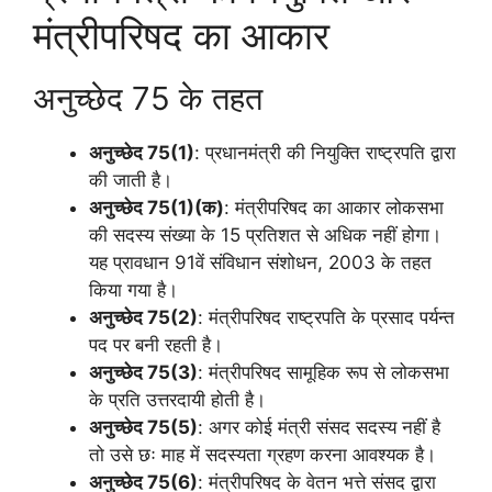
मंत्रीपरिषद का आकार
अनुच्छेद 75 के तहत
अनुच्छेद 75(1)
: प्रधानमंत्री की नियुक्ति राष्ट्रपति द्वारा
की जाती है।
अनुच्छेद 75(1)(क)
: मंत्रीपरिषद का आकार लोकसभा
की सदस्य संख्या के 15 प्रतिशत से अधिक नहीं होगा।
यह प्रावधान 91वें संविधान संशोधन, 2003 के तहत
किया गया है।
अनुच्छेद 75(2)
: मंत्रीपरिषद राष्ट्रपति के प्रसाद पर्यन्त
पद पर बनी रहती है।
अनुच्छेद 75(3)
: मंत्रीपरिषद सामूहिक रूप से लोकसभा
के प्रति उत्तरदायी होती है।
अनुच्छेद 75(5)
: अगर कोई मंत्री संसद सदस्य नहीं है
तो उसे छः माह में सदस्यता ग्रहण करना आवश्यक है।
अनुच्छेद 75(6)
: मंत्रीपरिषद के वेतन भत्ते संसद द्वारा