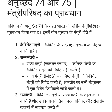
अनुच्छेद 74 और 75 |
मंत्रीपरिषद का प्रावधान
संविधान के अनुच्छेद 74 के तहत भारत की संघीय मंत्रीपरिषद का
प्रावधान किया गया है। इसमें तीन प्रकार के मंत्री होते हैं:
कैबिनेट मंत्री
– कैबिनेट के सदस्य; मंत्रालय का नेतृत्व
करने वाले।
राज्यमंत्री
–
राज्य मंत्री (स्वतंत्र प्रभार) – कनिष्ठ मंत्री जो
कैबिनेट मंत्री को रिपोर्ट नहीं करते हैं।
राज्य मंत्री (MoS) – कनिष्ठ मंत्री जो कैबिनेट
मंत्री को रिपोर्ट करते हैं; आमतौर पर उसी मंत्रालय
में एक विशेष जिम्मेदारी सौंपी जाती हैं।
उपमंत्री
– कैबिनेट मंत्री या राज्य मंत्री के तहत काम
करते हैं और उनके राजनीतिक, प्रशासनिक, और संसदीय
कर्तव्यों में सहायता करते हैं।