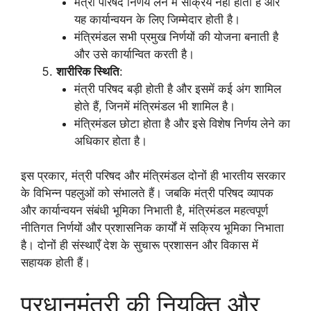
मंत्री परिषद निर्णय लेने में सक्रिय नहीं होती है और
यह कार्यान्वयन के लिए जिम्मेदार होती है।
मंत्रिमंडल सभी प्रमुख निर्णयों की योजना बनाती है
और उसे कार्यान्वित करती है।
शारीरिक स्थिति
:
मंत्री परिषद बड़ी होती है और इसमें कई अंग शामिल
होते हैं, जिनमें मंत्रिमंडल भी शामिल है।
मंत्रिमंडल छोटा होता है और इसे विशेष निर्णय लेने का
अधिकार होता है।
इस प्रकार, मंत्री परिषद और मंत्रिमंडल दोनों ही भारतीय सरकार
के विभिन्न पहलुओं को संभालते हैं। जबकि मंत्री परिषद व्यापक
और कार्यान्वयन संबंधी भूमिका निभाती है, मंत्रिमंडल महत्वपूर्ण
नीतिगत निर्णयों और प्रशासनिक कार्यों में सक्रिय भूमिका निभाता
है। दोनों ही संस्थाएँ देश के सुचारू प्रशासन और विकास में
सहायक होती हैं।
प्रधानमंत्री की नियुक्ति और