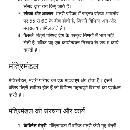
संसद द्वारा तय किए जाते हैं।
संख्या और आकार
: मंत्री परिषद में सदस्य संख्या आमतौर
पर 55 से 60 के बीच होती है, जिसमें विभिन्न अंग और
मंत्रालय शामिल होते हैं।
फैसले
: मंत्री परिषद देश के प्रमुख निर्णयों में भाग नहीं
लेती है, बल्कि यह एक कार्यान्वयन निकाय के रूप में कार्य
करती है।
मंत्रिमंडल
मंत्रिमंडल, मंत्री परिषद का एक महत्वपूर्ण अंग होता है। इसमें
वरिष्ठ मंत्री शामिल होते हैं जो विभिन्न महत्वपूर्ण विभागों का प्रबंधन
करते हैं।
मंत्रिमंडल की संरचना और कार्य
कैबिनेट मंत्री
: मंत्रिमंडल में वरिष्ठ मंत्री जैसे गृह मंत्री,