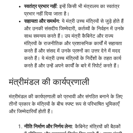
स्वतंत्र प्रभार नहीं
: इन्हें किसी भी मंत्रालय का स्वतंत्र
प्रभार नहीं दिया जाता है।
सहायता और समर्थन
: ये मंत्री उच्च मंत्रियों से जुड़े होते हैं
और उनकी संसदीय जिम्मेदारी, कर्तव्यों के निर्वहन में उनके
साथ समन्वय करते हैं। उप मंत्री कैबिनेट और राज्य
मंत्रियों के राजनीतिक और प्रशासनिक कार्यों में सहायता
करते हैं और संसद में उनके प्रश्नों का उत्तर देने में मदद
करते हैं। ये मंत्री उच्च मंत्रियों के निर्देशों के तहत कार्य
करते हैं और उन्हें अपने कार्यों के बारे में रिपोर्ट करते हैं।
मंत्रीमंडल की कार्यप्रणाली
मंत्रीमंडल की कार्यप्रणाली को प्रभावी और संगठित बनाने के लिए
तीनों प्रकार के मंत्रियों के बीच स्पष्ट रूप से परिभाषित भूमिकाएँ
और जिम्मेदारियाँ होती हैं।
नीति निर्माण और निर्णय लेना
: कैबिनेट मंत्रियों की बैठकों