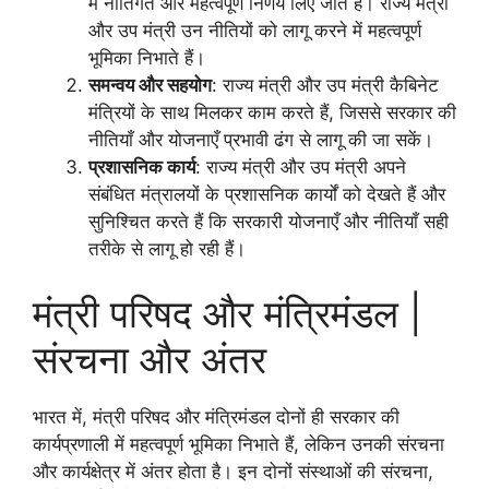
में नीतिगत और महत्वपूर्ण निर्णय लिए जाते हैं। राज्य मंत्री
और उप मंत्री उन नीतियों को लागू करने में महत्वपूर्ण
भूमिका निभाते हैं।
समन्वय और सहयोग
: राज्य मंत्री और उप मंत्री कैबिनेट
मंत्रियों के साथ मिलकर काम करते हैं, जिससे सरकार की
नीतियाँ और योजनाएँ प्रभावी ढंग से लागू की जा सकें।
प्रशासनिक कार्य
: राज्य मंत्री और उप मंत्री अपने
संबंधित मंत्रालयों के प्रशासनिक कार्यों को देखते हैं और
सुनिश्चित करते हैं कि सरकारी योजनाएँ और नीतियाँ सही
तरीके से लागू हो रही हैं।
मंत्री परिषद और मंत्रिमंडल |
संरचना और अंतर
भारत में, मंत्री परिषद और मंत्रिमंडल दोनों ही सरकार की
कार्यप्रणाली में महत्वपूर्ण भूमिका निभाते हैं, लेकिन उनकी संरचना
और कार्यक्षेत्र में अंतर होता है। इन दोनों संस्थाओं की संरचना,