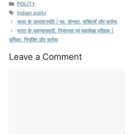
Categories
POLITY
Tags
Indian polity
भारत के उपराष्ट्रपति | पद, योग्यता, शक्तियाँ और कर्तव्य
भारत के महान्यायवादी, नियंत्रक एवं महालेखा परीक्षक |
भूमिका, नियुक्ति और कर्तव्य
Leave a Comment
Comment