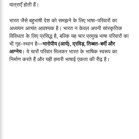
यात्राएँ होती हैं।
भारत जैसे बहुभाषी देश को समझने के लिए भाषा-परिवारों का
अध्ययन अत्यंत आवश्यक है। भारत न केवल अपनी सांस्कृतिक
विविधता के लिए प्रसिद्ध है, बल्कि यह चार प्रमुख भाषा परिवारों का
भी गृह-स्थान है—
भारोपीय (आर्य), द्रविड़, तिब्बत-बर्मी और
आग्नेय
। ये चारों परिवार मिलकर भारत के भाषिक स्वरूप का
निर्माण करते हैं और यही हमारी भाषाई एकता की रीढ़ है।