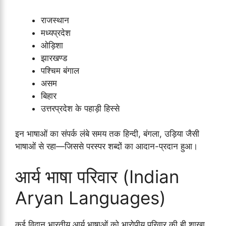
राजस्थान
मध्यप्रदेश
ओड़िशा
झारखण्ड
पश्चिम बंगाल
असम
बिहार
उत्तरप्रदेश के पहाड़ी हिस्से
इन भाषाओं का संपर्क लंबे समय तक हिन्दी, बंगला, उड़िया जैसी
भाषाओं से रहा—जिससे परस्पर शब्दों का आदान-प्रदान हुआ।
आर्य भाषा परिवार (Indian
Aryan Languages)
कई विद्वान भारतीय आर्य भाषाओं को भारोपीय परिवार की ही शाखा