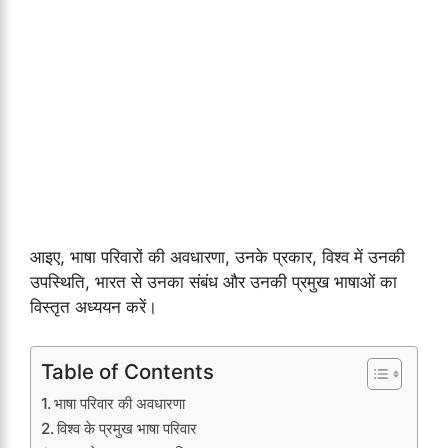
आइए, भाषा परिवारों की अवधारणा, उनके प्रकार, विश्व में उनकी
उपस्थिति, भारत से उनका संबंध और उनकी प्रमुख भाषाओं का
विस्तृत अध्ययन करें।
Table of Contents
भाषा परिवार की अवधारणा
विश्व के प्रमुख भाषा परिवार