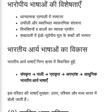
भारोपीय भाषाओं की विशेषताएँ
ध्वन्यात्मक प्रणाली में स्पष्टता
लचीली और व्यवस्थित व्याकरणिक संरचना
विभक्तियों व कालों का व्यापक प्रयोग
शब्दावली में इंडो-यूरोपीय मूल के शब्दों की भरमार
भारतीय आर्य भाषाओं का विकास
भारतीय आर्य भाषाएँ निम्न क्रम में विकसित हुईं:
संस्कृत → पाली → प्राकृत → अपभ्रंश → आधुनिक
भारतीय आर्य भाषाएँ
इस परिवार की भाषाएँ मुख्यतः उत्तर, पश्चिम और मध्य भारत में
बोली जाती हैं।