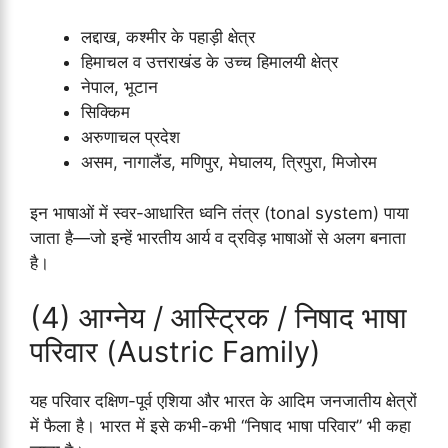
लद्दाख, कश्मीर के पहाड़ी क्षेत्र
हिमाचल व उत्तराखंड के उच्च हिमालयी क्षेत्र
नेपाल, भूटान
सिक्किम
अरुणाचल प्रदेश
असम, नागालैंड, मणिपुर, मेघालय, त्रिपुरा, मिजोरम
इन भाषाओं में स्वर-आधारित ध्वनि तंत्र (tonal system) पाया
जाता है—जो इन्हें भारतीय आर्य व द्रविड़ भाषाओं से अलग बनाता
है।
(4) आग्नेय / आस्ट्रिक / निषाद भाषा
परिवार (Austric Family)
यह परिवार दक्षिण-पूर्व एशिया और भारत के आदिम जनजातीय क्षेत्रों
में फैला है। भारत में इसे कभी-कभी “निषाद भाषा परिवार” भी कहा