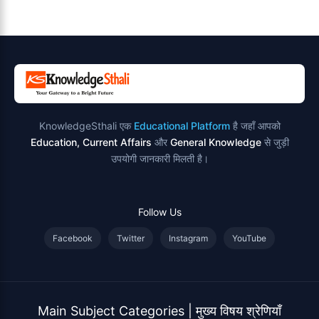
उदाहरण
KnowledgeSthali एक
Educational Platform
है जहाँ आपको
Education, Current Affairs
और
General Knowledge
से जुड़ी
उपयोगी जानकारी मिलती है।
Follow Us
Facebook
Twitter
Instagram
YouTube
Main Subject Categories | मुख्य विषय श्रेणियाँ