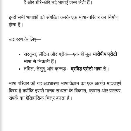
हैं और धीरे-धीरे नई भाषाएँ जन्म लेती हैं।
इन्हीं सभी भाषाओं को संगठित करके एक भाषा-परिवार का निर्माण
होता है।
उदाहरण के लिए—
संस्कृत, लैटिन और ग्रीक—एक ही मूल
भारोपीय प्रोटो
भाषा
से निकली हैं।
तमिल, तेलुगु और कन्नड़—
द्रविड़ प्रोटो भाषा
से।
भाषा परिवार की यह अवधारणा भाषाविज्ञान का एक अत्यंत महत्वपूर्ण
विषय है क्योंकि इससे मानव सभ्यता के विकास, प्रवास और परस्पर
संपर्क का ऐतिहासिक चित्र बनता है।