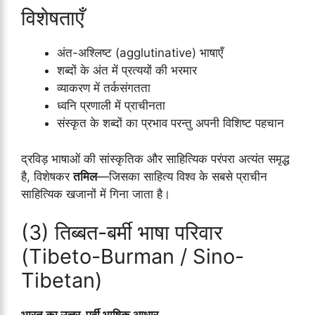
विशेषताएँ
अंत-अश्लिष्ट (agglutinative) भाषाएँ
शब्दों के अंत में प्रत्ययों की भरमार
व्याकरण में तर्कसंगतता
ध्वनि प्रणाली में प्राचीनता
संस्कृत के शब्दों का प्रभाव परन्तु अपनी विशिष्ट पहचान
द्रविड़ भाषाओं की सांस्कृतिक और साहित्यिक परंपरा अत्यंत समृद्ध
है, विशेषकर
तमिल
—जिसका साहित्य विश्व के सबसे प्राचीन
साहित्यिक खजानों में गिना जाता है।
(3) तिब्बत-बर्मी भाषा परिवार
(Tibeto-Burman / Sino-
Tibetan)