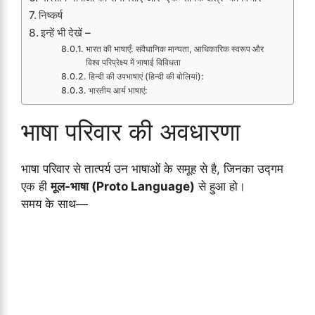
निष्कर्ष
इन्हें भी देखें –
भारत की भाषाएँ: संवैधानिक मान्यता, आधिकारिक स्वरूप और
विश्व परिप्रेक्ष्य में भाषाई विविधता
हिन्दी की उपभाषाएं (हिन्दी की बोलियां):
भारतीय आर्य भाषाएं:
भाषा परिवार की अवधारणा
भाषा परिवार से तात्पर्य उन भाषाओं के समूह से है, जिनका उद्गम
एक ही
मूल-भाषा (Proto Language)
से हुआ हो।
समय के साथ—