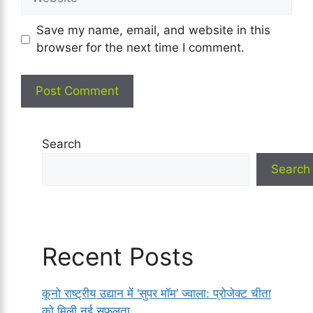
Save my name, email, and website in this
browser for the next time I comment.
Search
Search
Recent Posts
कूनो राष्ट्रीय उद्यान में ‘सुपर मॉम’ ज्वाला: प्रोजेक्ट चीता
को मिली नई सफलता