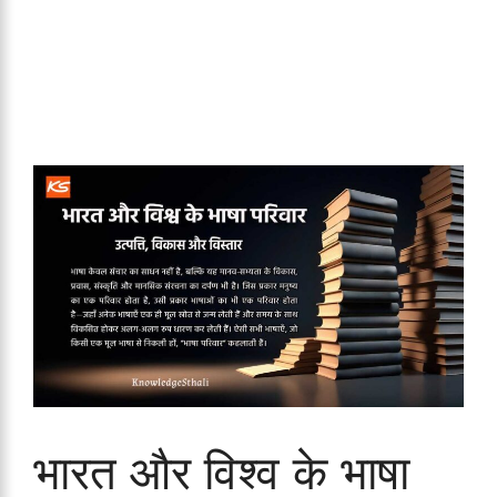
भारत और विश्व के भाषा