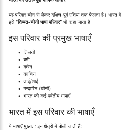
भारत का उत्तर-पूर्वी भाषिक आधार
यह परिवार चीन से लेकर दक्षिण-पूर्व एशिया तक फैलता है। भारत में
इसे
“तिब्बत-चीनी भाषा परिवार”
भी कहा जाता है।
इस परिवार की प्रमुख भाषाएँ
तिब्बती
बर्मी
करेन
काचिन
ताई/शाई
मन्दारिन (चीनी)
भारत की कई पर्वतीय भाषाएँ
भारत में इस परिवार की भाषाएँ
ये भाषाएँ मुख्यतः इन क्षेत्रों में बोली जाती हैं: