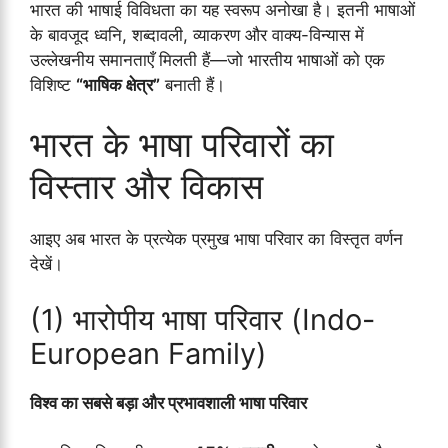
भारत की भाषाई विविधता का यह स्वरूप अनोखा है। इतनी भाषाओं
के बावजूद ध्वनि, शब्दावली, व्याकरण और वाक्य-विन्यास में
उल्लेखनीय समानताएँ मिलती हैं—जो भारतीय भाषाओं को एक
विशिष्ट
“भाषिक क्षेत्र”
बनाती हैं।
भारत के भाषा परिवारों का
विस्तार और विकास
आइए अब भारत के प्रत्येक प्रमुख भाषा परिवार का विस्तृत वर्णन
देखें।
(1) भारोपीय भाषा परिवार (Indo-
European Family)
विश्व का सबसे बड़ा और प्रभावशाली भाषा परिवार