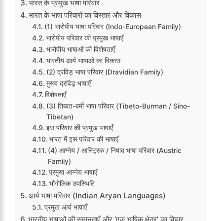
भारत के प्रमुख भाषा परिवार
भारत के भाषा परिवारों का विस्तार और विकास
(1) भारोपीय भाषा परिवार (Indo-European Family)
भारोपीय परिवार की प्रमुख भाषाएँ
भारोपीय भाषाओं की विशेषताएँ
भारतीय आर्य भाषाओं का विकास
(2) द्रविड़ भाषा परिवार (Dravidian Family)
मुख्य द्रविड़ भाषाएँ
विशेषताएँ
(3) तिब्बत-बर्मी भाषा परिवार (Tibeto-Burman / Sino-
Tibetan)
इस परिवार की प्रमुख भाषाएँ
भारत में इस परिवार की भाषाएँ
(4) आग्नेय / आस्ट्रिक / निषाद भाषा परिवार (Austric
Family)
प्रमुख आग्नेय भाषाएँ
भौगोलिक उपस्थिति
आर्य भाषा परिवार (Indian Aryan Languages)
प्रमुख आर्य भाषाएँ
भारतीय भाषाओं की समानताएँ और ‘एक भाषिक क्षेत्र’ का विचार