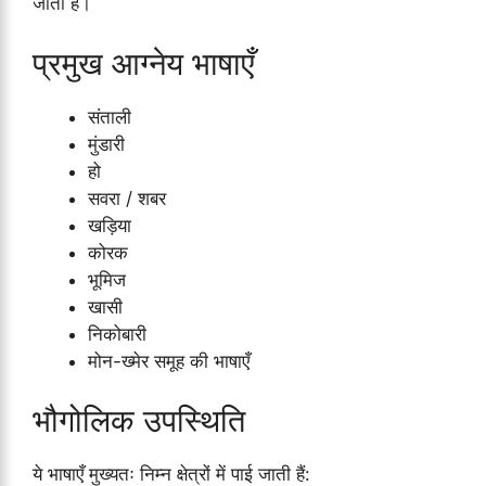
जाता है।
प्रमुख आग्नेय भाषाएँ
संताली
मुंडारी
हो
सवरा / शबर
खड़िया
कोरक
भूमिज
खासी
निकोबारी
मोन-ख्मेर समूह की भाषाएँ
भौगोलिक उपस्थिति
ये भाषाएँ मुख्यतः निम्न क्षेत्रों में पाई जाती हैं: