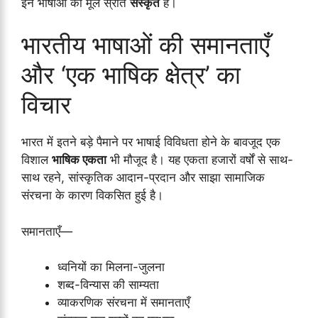
इन भाषाओं का मूल स्रोत
संस्कृत
है।
भारतीय भाषाओं की समानताएँ
और ‘एक भाषिक क्षेत्र’ का
विचार
भारत में इतने बड़े पैमाने पर भाषाई विविधता होने के बावजूद एक
विशाल
भाषिक एकता
भी मौजूद है। यह एकता हजारों वर्षों से साथ-
साथ रहने, सांस्कृतिक आदान-प्रदान और साझा सामाजिक
संरचना के कारण विकसित हुई है।
समानताएँ—
ध्वनियों का मिलना-जुलना
शब्द-विन्यास की साम्यता
व्याकरणिक संरचना में समानताएँ