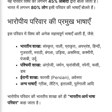
यह परिवार विश्व की लगभग
45% आबादी
द्वारा बोला जाता है।
भारत में लगभग
80% लोग
इसी परिवार की भाषाएँ बोलते हैं।
भारोपीय परिवार की प्रमुख भाषाएँ
इस परिवार में विश्व की अनेक महत्वपूर्ण भाषाएँ आती हैं, जैसे:
भारतीय शाखा:
संस्कृत, पाली, प्राकृत, अपभ्रंश, हिन्दी,
गुजराती, मराठी, बंगला, उड़िया, असमिया, कश्मीरी,
पंजाबी, उर्दू
पश्चिमी शाखा:
अंग्रेजी, जर्मन, फ्रांसीसी, स्पेनी, रूसी,
डच
ईरानी शाखा:
फारसी (Persian), अवेस्ता
अन्य भाषाएँ:
ग्रीक, लैटिन, इतालवी, पुर्तगाली आदि
भारोपीय परिवार की भारतीय शाखा को ही
“भारतीय आर्य भाषा
परिवार”
कहा जाता है।