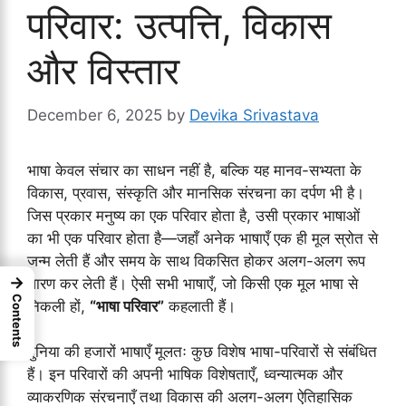
परिवार: उत्पत्ति, विकास
और विस्तार
December 6, 2025
by
Devika Srivastava
भाषा केवल संचार का साधन नहीं है, बल्कि यह मानव-सभ्यता के
विकास, प्रवास, संस्कृति और मानसिक संरचना का दर्पण भी है।
जिस प्रकार मनुष्य का एक परिवार होता है, उसी प्रकार भाषाओं
का भी एक परिवार होता है—जहाँ अनेक भाषाएँ एक ही मूल स्रोत से
जन्म लेती हैं और समय के साथ विकसित होकर अलग-अलग रूप
→
धारण कर लेती हैं। ऐसी सभी भाषाएँ, जो किसी एक मूल भाषा से
Contents
निकली हों,
“भाषा परिवार”
कहलाती हैं।
दुनिया की हजारों भाषाएँ मूलतः कुछ विशेष भाषा-परिवारों से संबंधित
हैं। इन परिवारों की अपनी भाषिक विशेषताएँ, ध्वन्यात्मक और
व्याकरणिक संरचनाएँ तथा विकास की अलग-अलग ऐतिहासिक