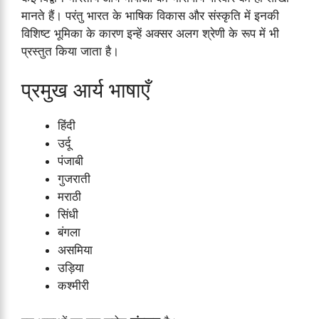
मानते हैं। परंतु भारत के भाषिक विकास और संस्कृति में इनकी
विशिष्ट भूमिका के कारण इन्हें अक्सर अलग श्रेणी के रूप में भी
प्रस्तुत किया जाता है।
प्रमुख आर्य भाषाएँ
हिंदी
उर्दू
पंजाबी
गुजराती
मराठी
सिंधी
बंगला
असमिया
उड़िया
कश्मीरी