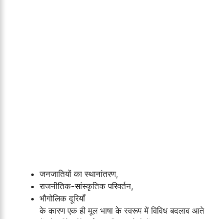
जनजातियों का स्थानांतरण,
राजनीतिक-सांस्कृतिक परिवर्तन,
भौगोलिक दूरियाँ
के कारण एक ही मूल भाषा के स्वरूप में विविध बदलाव आते