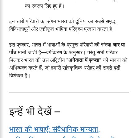
का स्वरूप लिए हुए हैं।
इन चारों परिवारों का संगम भारत को दुनिया का सबसे समृद्ध,
विविधतापूर्ण और एकीकृत भाषिक परिदृश्य प्रदान करता है।
इस प्रकार, भारत में भाषाओं के प्रमुख परिवारों की संख्या
चार या
पाँच
मानी जाती है—वर्गीकरण के अनुसार। परंतु सभी परिवार
मिलकर भारत की उस अद्वितीय
“अनेकता में एकता”
की भावना को
अभिव्यक्त करते हैं, जो हमारी सांस्कृतिक धरोहर की सबसे बड़ी
विशेषता है।
इन्हें भी देखें –
भारत की भाषाएँ: संवैधानिक मान्यता,