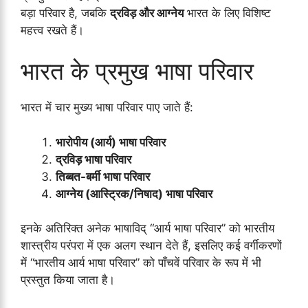
बड़ा परिवार है, जबकि
द्रविड़ और आग्नेय
भारत के लिए विशिष्ट
महत्त्व रखते हैं।
भारत के प्रमुख भाषा परिवार
भारत में चार मुख्य भाषा परिवार पाए जाते हैं:
भारोपीय (आर्य) भाषा परिवार
द्रविड़ भाषा परिवार
तिब्बत-बर्मी भाषा परिवार
आग्नेय (आस्ट्रिक/निषाद) भाषा परिवार
इनके अतिरिक्त अनेक भाषाविद् “आर्य भाषा परिवार” को भारतीय
शास्त्रीय परंपरा में एक अलग स्थान देते हैं, इसलिए कई वर्गीकरणों
में “भारतीय आर्य भाषा परिवार” को पाँचवें परिवार के रूप में भी
प्रस्तुत किया जाता है।