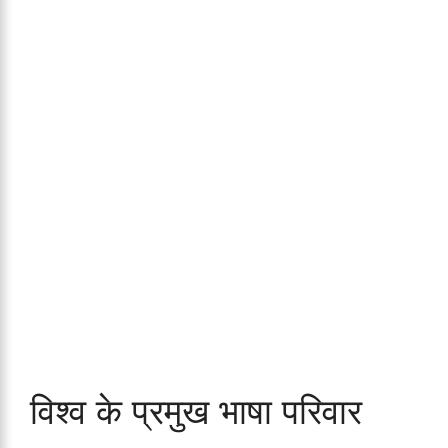
विश्व के प्रमुख भाषा परिवार