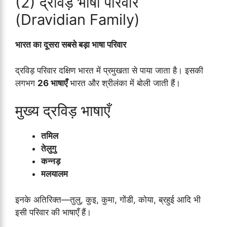
(2) द्रविड़ भाषा परिवार
(Dravidian Family)
भारत का दूसरा सबसे बड़ा भाषा परिवार
द्रविड़ परिवार दक्षिण भारत में प्रमुखता से पाया जाता है। इसकी
लगभग
26 भाषाएँ
भारत और श्रीलंका में बोली जाती हैं।
मुख्य द्रविड़ भाषाएँ
तमिल
तेलुगु
कन्नड़
मलयालम
इनके अतिरिक्त—तुलु, कुइ, कुमा, गोंडी, कोया, ब्रहुई आदि भी
इसी परिवार की भाषाएँ हैं।