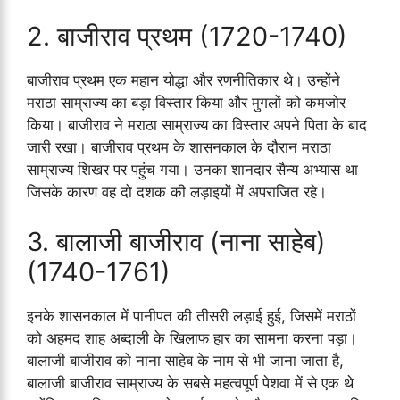
2. बाजीराव प्रथम (1720-1740)
बाजीराव प्रथम एक महान योद्धा और रणनीतिकार थे। उन्होंने
मराठा साम्राज्य का बड़ा विस्तार किया और मुगलों को कमजोर
किया। बाजीराव ने मराठा साम्राज्य का विस्तार अपने पिता के बाद
जारी रखा। बाजीराव प्रथम के शासनकाल के दौरान मराठा
साम्राज्य शिखर पर पहुंच गया। उनका शानदार सैन्य अभ्यास था
जिसके कारण वह दो दशक की लड़ाइयों में अपराजित रहे।
3. बालाजी बाजीराव (नाना साहेब)
(1740-1761)
इनके शासनकाल में पानीपत की तीसरी लड़ाई हुई, जिसमें मराठों
को अहमद शाह अब्दाली के खिलाफ हार का सामना करना पड़ा।
बालाजी बाजीराव को नाना साहेब के नाम से भी जाना जाता है,
बालाजी बाजीराव साम्राज्य के सबसे महत्वपूर्ण पेशवा में से एक थे