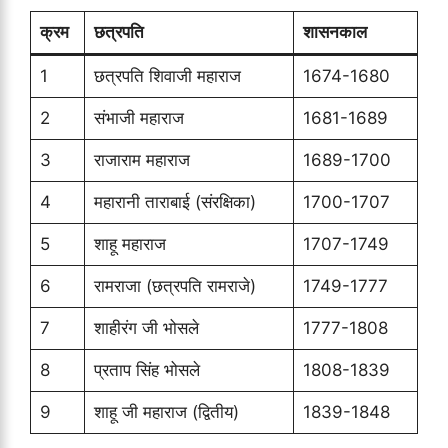
क्रम
छत्रपति
शासनकाल
1
छत्रपति शिवाजी महाराज
1674-1680
2
संभाजी महाराज
1681-1689
3
राजाराम महाराज
1689-1700
4
महारानी ताराबाई (संरक्षिका)
1700-1707
5
शाहू महाराज
1707-1749
6
रामराजा (छत्रपति रामराजे)
1749-1777
7
शाहीरंग जी भोसले
1777-1808
8
प्रताप सिंह भोसले
1808-1839
9
शाहू जी महाराज (द्वितीय)
1839-1848