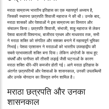
मराठा साम्राज्य भारतीय इतिहास का एक महत्वपूर्ण अध्याय है,
जिसकी स्थापना छत्रपति शिवाजी महाराज ने की थी। उनके बाद,
मराठा शासकों और पेशवाओं ने इस साम्राज्य का विस्तार और
संचालन किया। छत्रपति शिवाजी, संभाजी, शाहू महाराज से लेकर
पेशवा बालाजी विश्वनाथ, बाजीराव प्रथम और माधवराव तक, सभी
ने मराठा शक्ति को संगठित और सशक्त बनाने में महत्वपूर्ण भूमिका
निभाई। पेशवा प्रशासन ने मराठाओं को भारतीय उपमहाद्वीप की
सबसे प्रभावशाली शक्ति बना दिया। लेकिन अंग्रेजों के साथ हुए
संघर्षों और पानीपत की तीसरी लड़ाई जैसी घटनाओं के कारण
मराठा शक्ति धीरे-धीरे कमजोर होती गई। आगे मराठा इतिहास के
अंतर्गत छत्रपतियों और पेशवाओं के शासनकाल, उनकी उपलब्धियों
और उनके योगदान का विस्तृत वर्णन शामिल है।
मराठा छत्रपति और उनका
शासनकाल