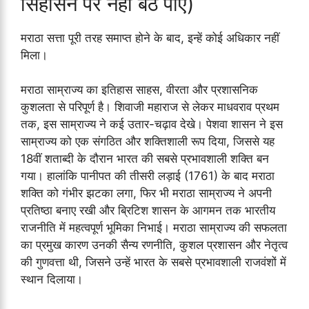
सिंहासन पर नहीं बैठ पाए)
मराठा सत्ता पूरी तरह समाप्त होने के बाद, इन्हें कोई अधिकार नहीं
मिला।
मराठा साम्राज्य का इतिहास साहस, वीरता और प्रशासनिक
कुशलता से परिपूर्ण है। शिवाजी महाराज से लेकर माधवराव प्रथम
तक, इस साम्राज्य ने कई उतार-चढ़ाव देखे। पेशवा शासन ने इस
साम्राज्य को एक संगठित और शक्तिशाली रूप दिया, जिससे यह
18वीं शताब्दी के दौरान भारत की सबसे प्रभावशाली शक्ति बन
गया। हालांकि पानीपत की तीसरी लड़ाई (1761) के बाद मराठा
शक्ति को गंभीर झटका लगा, फिर भी मराठा साम्राज्य ने अपनी
प्रतिष्ठा बनाए रखी और ब्रिटिश शासन के आगमन तक भारतीय
राजनीति में महत्वपूर्ण भूमिका निभाई। मराठा साम्राज्य की सफलता
का प्रमुख कारण उनकी सैन्य रणनीति, कुशल प्रशासन और नेतृत्व
की गुणवत्ता थी, जिसने उन्हें भारत के सबसे प्रभावशाली राजवंशों में
स्थान दिलाया।