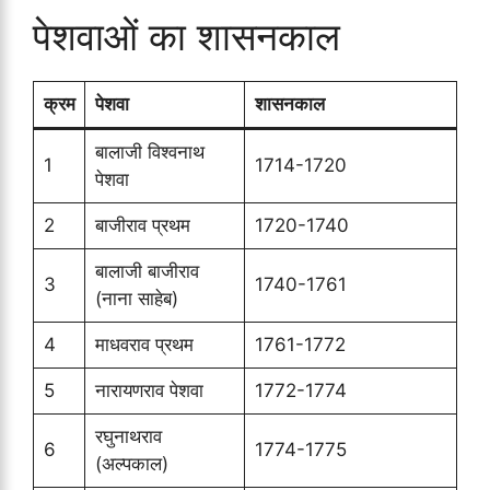
पेशवाओं का शासनकाल
क्रम
पेशवा
शासनकाल
बालाजी विश्वनाथ
1
1714-1720
पेशवा
2
बाजीराव प्रथम
1720-1740
बालाजी बाजीराव
3
1740-1761
(नाना साहेब)
4
माधवराव प्रथम
1761-1772
5
नारायणराव पेशवा
1772-1774
रघुनाथराव
6
1774-1775
(अल्पकाल)