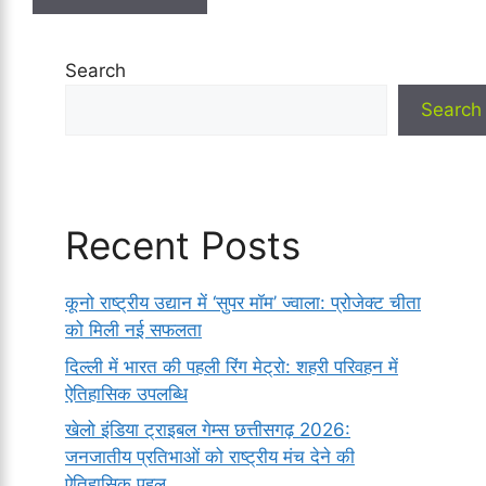
Search
Search
Recent Posts
कूनो राष्ट्रीय उद्यान में ‘सुपर मॉम’ ज्वाला: प्रोजेक्ट चीता
को मिली नई सफलता
दिल्ली में भारत की पहली रिंग मेट्रो: शहरी परिवहन में
ऐतिहासिक उपलब्धि
खेलो इंडिया ट्राइबल गेम्स छत्तीसगढ़ 2026:
जनजातीय प्रतिभाओं को राष्ट्रीय मंच देने की
ऐतिहासिक पहल