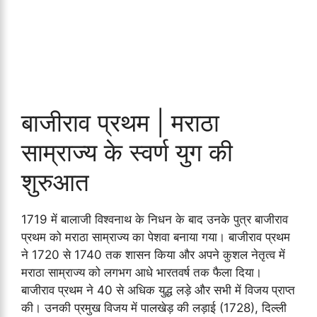
बाजीराव प्रथम | मराठा
साम्राज्य के स्वर्ण युग की
शुरुआत
1719 में बालाजी विश्वनाथ के निधन के बाद उनके पुत्र बाजीराव
प्रथम को मराठा साम्राज्य का पेशवा बनाया गया। बाजीराव प्रथम
ने 1720 से 1740 तक शासन किया और अपने कुशल नेतृत्व में
मराठा साम्राज्य को लगभग आधे भारतवर्ष तक फैला दिया।
बाजीराव प्रथम ने 40 से अधिक युद्ध लड़े और सभी में विजय प्राप्त
की। उनकी प्रमुख विजय में पालखेड़ की लड़ाई (1728), दिल्ली