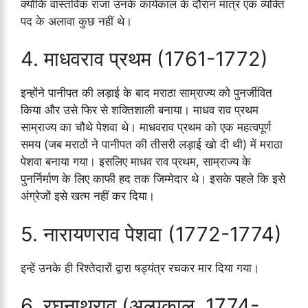
क्योंकि वास्तविक राजा उनके कार्यकाल के दौरान मात्र एक व्यक्ति
पद के अलावा कुछ नहीं थे।
4. माधवराव प्रथम (1761-1772)
इन्होंने पानीपत की लड़ाई के बाद मराठा साम्राज्य को पुनर्जीवित
किया और उसे फिर से शक्तिशाली बनाया। माधव राव प्रथम
साम्राज्य का चौथे पेशवा थे। माधवराव प्रथम को एक महत्वपूर्ण
समय (जब मराठों ने पानीपत की तीसरी लड़ाई खो दी थी) में मराठा
पेशवा बनाया गया। इसलिए माधव राव प्रथम, साम्राज्य के
पुनर्निर्माण के लिए काफी हद तक जिम्मेदार थे। इसके पहले कि इसे
अंग्रेजों इसे खत्म नहीं कर दिया।
5. नारायणराव पेशवा (1772-1774)
इन्हें उनके ही रिश्तेदारों द्वारा षड्यंत्र रचकर मार दिया गया।
6. रघुनाथराव (अल्पकाल, 1774-