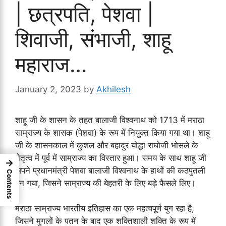
| छत्रपति, पेशवा |
शिवाजी, संभाजी, शाहू
महाराज…
January 2, 2023
by
Akhilesh
शाहू जी के शासन के तहत बालाजी विश्वनाथ को 1713 में मराठा
साम्राज्य के शासक (पेशवा) के रूप में नियुक्त किया गया था। शाहू
जी के शासनकाल में कुशल और बहादुर योद्धा राघोजी भोसले के
नेतृत्व में पूर्व में साम्राज्य का विस्तार हुआ। समय के साथ शाहू जी
→
अपने प्रधानमंत्री पेशवा बालाजी विश्वनाथ के हाथों की कठपुतली
Contents
बन गया, जिसने साम्राज्य की बेहतरी के लिए बड़े फैसले लिए।
मराठा साम्राज्य भारतीय इतिहास का एक महत्वपूर्ण युग रहा है,
जिसने मुगलों के पतन के बाद एक शक्तिशाली शक्ति के रूप में