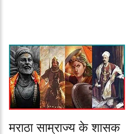
मराठा साम्राज्य के शासक