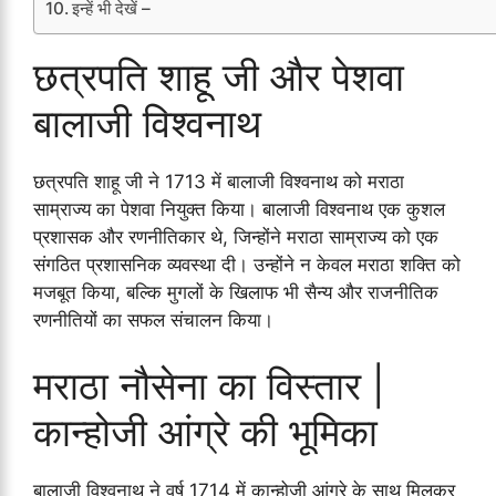
इन्हें भी देखें –
छत्रपति शाहू जी और पेशवा
बालाजी विश्वनाथ
छत्रपति शाहू जी ने 1713 में बालाजी विश्वनाथ को मराठा
साम्राज्य का पेशवा नियुक्त किया। बालाजी विश्वनाथ एक कुशल
प्रशासक और रणनीतिकार थे, जिन्होंने मराठा साम्राज्य को एक
संगठित प्रशासनिक व्यवस्था दी। उन्होंने न केवल मराठा शक्ति को
मजबूत किया, बल्कि मुगलों के खिलाफ भी सैन्य और राजनीतिक
रणनीतियों का सफल संचालन किया।
मराठा नौसेना का विस्तार |
कान्होजी आंग्रे की भूमिका
बालाजी विश्वनाथ ने वर्ष 1714 में कान्होजी आंग्रे के साथ मिलकर