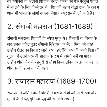
की स्थापना के अलावा शिवाजी मराठा शक्ति को एक प्रमुख शक्ति
में बदलने के लिए जिम्मेदार थे। शिवाजी महान योद्धा राजा के रूप में
आज भी भारत के लोगों के एक विशाल संप्रदाय में पूजे जाते हैं।
2. संभाजी महाराज (1681-1689)
संभाजी महाराज, शिवाजी के ज्येष्ठ पुत्र थे। शिवाजी के निधन के
बाद उनके ज्येष्ठ पुत्र संभाजी सिंहासन पर बैठे। पिता की तरह
उन्होंने क्षेत्र का विस्तार जारी रखा. हालाँकि संभाजी अपने पिता की
तुलना में उतने प्रभावी शासक के रूप में सामने नहीं आ पाए।
उन्होंने औरंगजेब से बहादुरी से संघर्ष किया लेकिन अंततः पकड़े गए
और उनकी हत्या कर दी गई।
3. राजाराम महाराज (1689-1700)
राजाराम ने कठिन परिस्थितियों में मराठा संघर्ष को जारी रखा और
मुगलों के विरुद्ध गुरिल्ला युद्ध की रणनीति अपनाई।