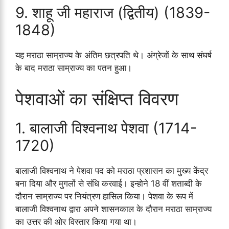
9. शाहू जी महाराज (द्वितीय) (1839-
1848)
यह मराठा साम्राज्य के अंतिम छत्रपति थे। अंग्रेजों के साथ संघर्ष
के बाद मराठा साम्राज्य का पतन हुआ।
पेशवाओं का संक्षिप्त विवरण
1. बालाजी विश्वनाथ पेशवा (1714-
1720)
बालाजी विश्वनाथ ने पेशवा पद को मराठा प्रशासन का मुख्य केंद्र
बना दिया और मुगलों से संधि करवाई। इन्होने 18 वीं शताब्दी के
दौरान साम्राज्य पर नियंत्रण हासिल किया। पेशवा के रूप में
बालाजी विश्वनाथ द्वारा अपने शासनकाल के दौरान मराठा साम्राज्य
का उत्तर की ओर विस्तार किया गया था।