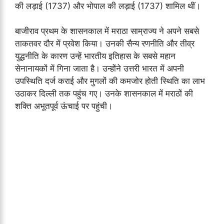
की लड़ाई (1737) और भोपाल की लड़ाई (1737) शामिल थीं।
बाजीराव प्रथम के शासनकाल में मराठा साम्राज्य ने अपने सबसे
ताकतवर दौर में प्रवेश किया। उनकी सैन्य रणनीति और तीव्र
युद्धनीति के कारण उन्हें भारतीय इतिहास के सबसे महान
सेनानायकों में गिना जाता है। उन्होंने उत्तरी भारत में अपनी
उपस्थिति दर्ज कराई और मुगलों की कमजोर होती स्थिति का लाभ
उठाकर दिल्ली तक पहुंच गए। उनके शासनकाल में मराठों की
शक्ति अभूतपूर्व ऊंचाई पर पहुंची।