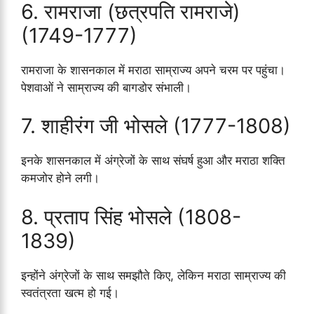
6. रामराजा (छत्रपति रामराजे)
(1749-1777)
रामराजा के शासनकाल में मराठा साम्राज्य अपने चरम पर पहुंचा।
पेशवाओं ने साम्राज्य की बागडोर संभाली।
7. शाहीरंग जी भोसले (1777-1808)
इनके शासनकाल में अंग्रेजों के साथ संघर्ष हुआ और मराठा शक्ति
कमजोर होने लगी।
8. प्रताप सिंह भोसले (1808-
1839)
इन्होंने अंग्रेजों के साथ समझौते किए, लेकिन मराठा साम्राज्य की
स्वतंत्रता खत्म हो गई।