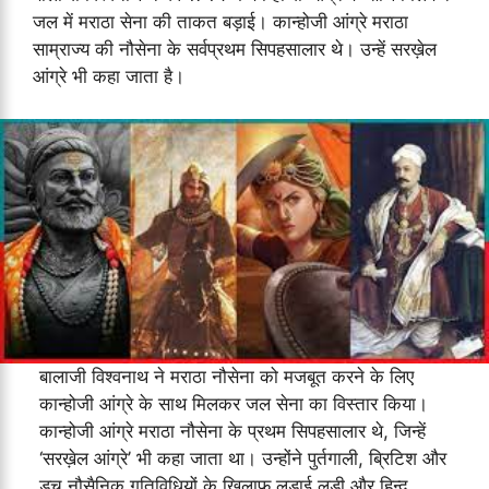
जल में मराठा सेना की ताकत बड़ाई। कान्होजी आंग्रे मराठा
साम्राज्य की नौसेना के सर्वप्रथम सिपहसालार थे। उन्हें सरख़ेल
आंग्रे भी कहा जाता है।
बालाजी विश्वनाथ ने मराठा नौसेना को मजबूत करने के लिए
कान्होजी आंग्रे के साथ मिलकर जल सेना का विस्तार किया।
कान्होजी आंग्रे मराठा नौसेना के प्रथम सिपहसालार थे, जिन्हें
‘सरख़ेल आंग्रे’ भी कहा जाता था। उन्होंने पुर्तगाली, ब्रिटिश और
डच नौसैनिक गतिविधियों के खिलाफ लड़ाई लड़ी और हिन्द