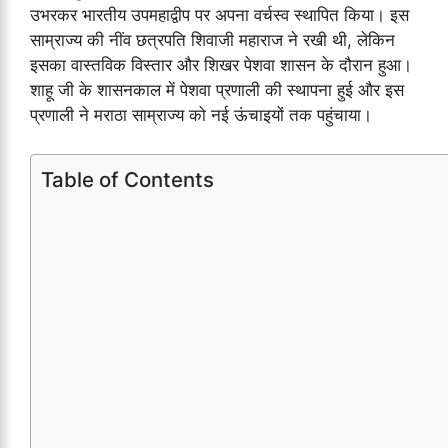
उभरकर भारतीय उपमहाद्वीप पर अपना वर्चस्व स्थापित किया। इस
साम्राज्य की नींव छत्रपति शिवाजी महाराज ने रखी थी, लेकिन
इसका वास्तविक विस्तार और शिखर पेशवा शासन के दौरान हुआ।
शाहू जी के शासनकाल में पेशवा प्रणाली की स्थापना हुई और इस
प्रणाली ने मराठा साम्राज्य को नई ऊंचाइयों तक पहुंचाया।
Table of Contents