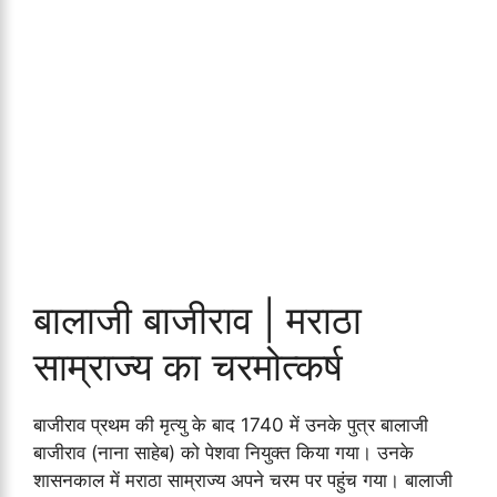
बालाजी बाजीराव | मराठा
साम्राज्य का चरमोत्कर्ष
बाजीराव प्रथम की मृत्यु के बाद 1740 में उनके पुत्र बालाजी
बाजीराव (नाना साहेब) को पेशवा नियुक्त किया गया। उनके
शासनकाल में मराठा साम्राज्य अपने चरम पर पहुंच गया। बालाजी