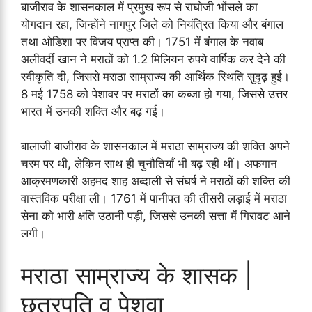
बाजीराव के शासनकाल में प्रमुख रूप से राघोजी भोंसले का
योगदान रहा, जिन्होंने नागपुर जिले को नियंत्रित किया और बंगाल
तथा ओडिशा पर विजय प्राप्त की। 1751 में बंगाल के नवाब
अलीवर्दी खान ने मराठों को 1.2 मिलियन रुपये वार्षिक कर देने की
स्वीकृति दी, जिससे मराठा साम्राज्य की आर्थिक स्थिति सुदृढ़ हुई।
8 मई 1758 को पेशावर पर मराठों का कब्जा हो गया, जिससे उत्तर
भारत में उनकी शक्ति और बढ़ गई।
बालाजी बाजीराव के शासनकाल में मराठा साम्राज्य की शक्ति अपने
चरम पर थी, लेकिन साथ ही चुनौतियाँ भी बढ़ रही थीं। अफगान
आक्रमणकारी अहमद शाह अब्दाली से संघर्ष ने मराठों की शक्ति की
वास्तविक परीक्षा ली। 1761 में पानीपत की तीसरी लड़ाई में मराठा
सेना को भारी क्षति उठानी पड़ी, जिससे उनकी सत्ता में गिरावट आने
लगी।
मराठा साम्राज्य के शासक |
छत्रपति व पेशवा