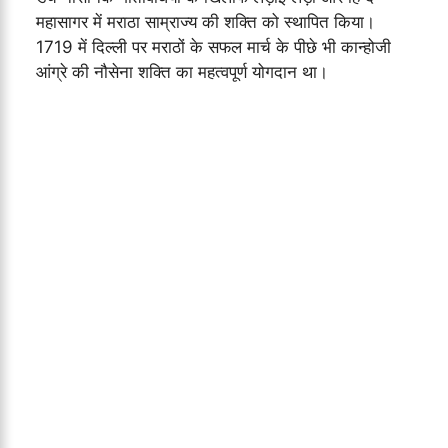
महासागर में मराठा साम्राज्य की शक्ति को स्थापित किया।
1719 में दिल्ली पर मराठों के सफल मार्च के पीछे भी कान्होजी
आंग्रे की नौसेना शक्ति का महत्वपूर्ण योगदान था।