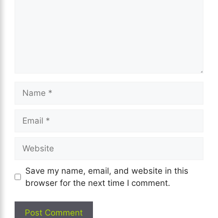
Name
Email
Website
Save my name, email, and website in this
browser for the next time I comment.