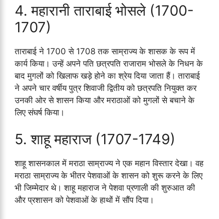
4. महारानी ताराबाई भोसले (1700-
1707)
ताराबाई ने 1700 से 1708 तक साम्राज्य के शासक के रूप में
कार्य किया। उन्हें अपने पति छत्रपति राजाराम भोसले के निधन के
बाद मुगलों को खिलाफ खड़े होने का श्रेय दिया जाता हैं। ताराबाई
ने अपने चार वर्षीय पुत्र शिवाजी द्वितीय को छत्रपति नियुक्त कर
उनकी ओर से शासन किया और मराठाओं को मुगलों से बचाने के
लिए संघर्ष किया।
5. शाहू महाराज (1707-1749)
शाहू शासनकाल में मराठा साम्राज्य ने एक महान विस्तार देखा। वह
मराठा साम्राज्य के भीतर पेशवाओं के शासन को शुरू करने के लिए
भी जिम्मेदार थे। शाहू महाराज ने पेशवा प्रणाली की शुरुआत की
और प्रशासन को पेशवाओं के हाथों में सौंप दिया।