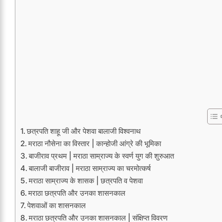
छत्रपति शाहू जी और पेशवा बालाजी विश्वनाथ
मराठा नौसेना का विस्तार | कान्होजी आंग्रे की भूमिका
बाजीराव प्रथम | मराठा साम्राज्य के स्वर्ण युग की शुरुआत
बालाजी बाजीराव | मराठा साम्राज्य का चरमोत्कर्ष
मराठा साम्राज्य के शासक | छत्रपति व पेशवा
मराठा छत्रपति और उनका शासनकाल
पेशवाओं का शासनकाल
मराठा छत्रपति और उनका शासनकाल | संक्षिप्त विवरण