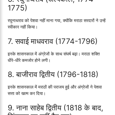
1775)
रघुनाथराव को पेशवा नहीं माना गया, क्योंकि मराठा सरदारों ने उन्हें
स्वीकार नहीं किया।
7. सवाई माधवराव (1774-1796)
इनके शासनकाल में अंग्रेजों के साथ संघर्ष बढ़ा। मराठा शक्ति
धीरे-धीरे कमजोर होने लगी।
8. बाजीराव द्वितीय (1796-1818)
इनके शासनकाल में मराठों की पराजय हुई और अंग्रेजों ने पेशवा
सत्ता को खत्म कर दिया।
9. नाना साहेब द्वितीय (1818 के बाद,