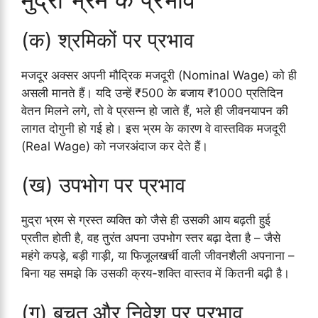
(क) श्रमिकों पर प्रभाव
मजदूर अक्सर अपनी मौद्रिक मजदूरी (Nominal Wage) को ही
असली मानते हैं। यदि उन्हें ₹500 के बजाय ₹1000 प्रतिदिन
वेतन मिलने लगे, तो वे प्रसन्न हो जाते हैं, भले ही जीवनयापन की
लागत दोगुनी हो गई हो। इस भ्रम के कारण वे वास्तविक मजदूरी
(Real Wage) को नजरअंदाज कर देते हैं।
(ख) उपभोग पर प्रभाव
मुद्रा भ्रम से ग्रस्त व्यक्ति को जैसे ही उसकी आय बढ़ती हुई
प्रतीत होती है, वह तुरंत अपना उपभोग स्तर बढ़ा देता है – जैसे
महंगे कपड़े, बड़ी गाड़ी, या फिजूलखर्ची वाली जीवनशैली अपनाना –
बिना यह समझे कि उसकी क्रय-शक्ति वास्तव में कितनी बढ़ी है।
(ग) बचत और निवेश पर प्रभाव