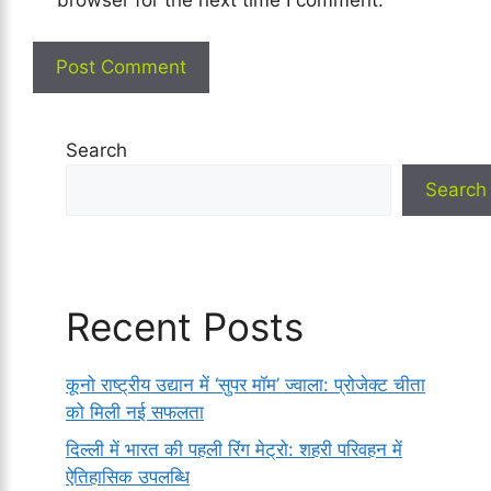
Search
Search
Recent Posts
कूनो राष्ट्रीय उद्यान में ‘सुपर मॉम’ ज्वाला: प्रोजेक्ट चीता
को मिली नई सफलता
दिल्ली में भारत की पहली रिंग मेट्रो: शहरी परिवहन में
ऐतिहासिक उपलब्धि