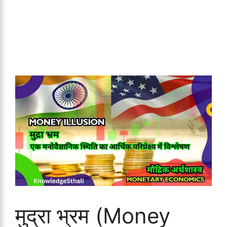
मुद्रा भ्रम (Money