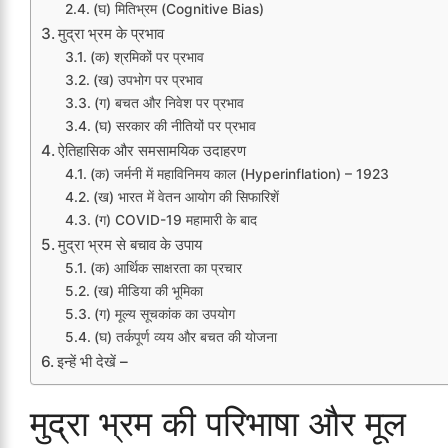
(घ) मितिभ्रम (Cognitive Bias)
मुद्रा भ्रम के प्रभाव
(क) श्रमिकों पर प्रभाव
(ख) उपभोग पर प्रभाव
(ग) बचत और निवेश पर प्रभाव
(घ) सरकार की नीतियों पर प्रभाव
ऐतिहासिक और समसामयिक उदाहरण
(क) जर्मनी में महाविनिमय काल (Hyperinflation) – 1923
(ख) भारत में वेतन आयोग की सिफारिशें
(ग) COVID-19 महामारी के बाद
मुद्रा भ्रम से बचाव के उपाय
(क) आर्थिक साक्षरता का प्रचार
(ख) मीडिया की भूमिका
(ग) मूल्य सूचकांक का उपयोग
(घ) तर्कपूर्ण व्यय और बचत की योजना
इन्हें भी देखें –
मुद्रा भ्रम की परिभाषा और मूल