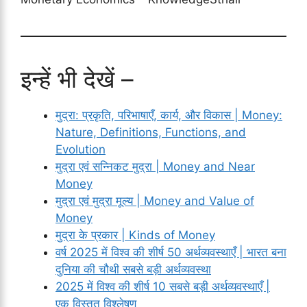
इन्हें भी देखें –
मुद्रा: प्रकृति, परिभाषाएँ, कार्य, और विकास | Money:
Nature, Definitions, Functions, and
Evolution
मुद्रा एवं सन्निकट मुद्रा | Money and Near
Money
मुद्रा एवं मुद्रा मूल्य | Money and Value of
Money
मुद्रा के प्रकार | Kinds of Money
वर्ष 2025 में विश्व की शीर्ष 50 अर्थव्यवस्थाएँ | भारत बना
दुनिया की चौथी सबसे बड़ी अर्थव्यवस्था
2025 में विश्व की शीर्ष 10 सबसे बड़ी अर्थव्यवस्थाएँ |
एक विस्तृत विश्लेषण