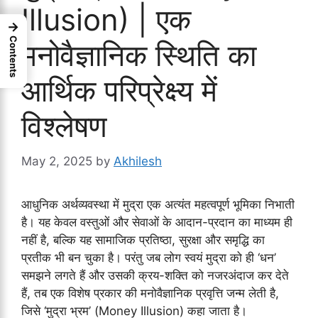
Illusion) | एक
→
Contents
मनोवैज्ञानिक स्थिति का
आर्थिक परिप्रेक्ष्य में
विश्लेषण
May 2, 2025
by
Akhilesh
आधुनिक अर्थव्यवस्था में मुद्रा एक अत्यंत महत्वपूर्ण भूमिका निभाती
है। यह केवल वस्तुओं और सेवाओं के आदान-प्रदान का माध्यम ही
नहीं है, बल्कि यह सामाजिक प्रतिष्ठा, सुरक्षा और समृद्धि का
प्रतीक भी बन चुका है। परंतु जब लोग स्वयं मुद्रा को ही ‘धन’
समझने लगते हैं और उसकी क्रय-शक्ति को नजरअंदाज कर देते
हैं, तब एक विशेष प्रकार की मनोवैज्ञानिक प्रवृत्ति जन्म लेती है,
जिसे ‘मुद्रा भ्रम’ (Money Illusion) कहा जाता है।