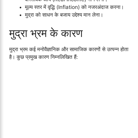
मूल्य स्तर में वृद्धि (Inflation) को नजरअंदाज करना।
मुद्रा को साधन के बजाय उद्देश्य मान लेना।
मुद्रा भ्रम के कारण
मुद्रा भ्रम कई मनोवैज्ञानिक और सामाजिक कारणों से उत्पन्न होता
है। कुछ प्रमुख कारण निम्नलिखित हैं: