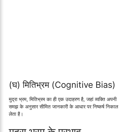
(घ) मितिभ्रम (Cognitive Bias)
मुद्रा भ्रम, मितिभ्रम का ही एक उदाहरण है, जहां व्यक्ति अपनी
समझ के अनुसार सीमित जानकारी के आधार पर निष्कर्ष निकाल
लेता है।
मुद्रा भ्रम के प्रभाव