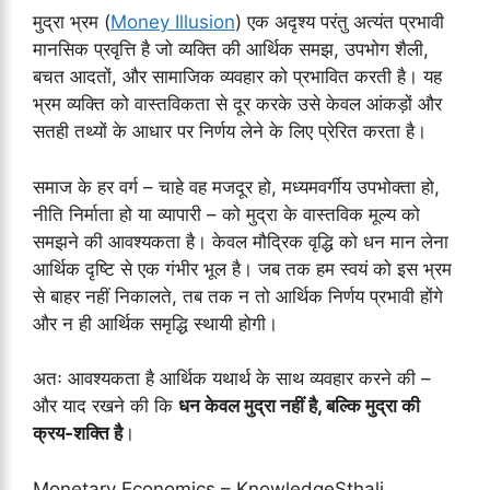
मुद्रा भ्रम (
Money Illusion
) एक अदृश्य परंतु अत्यंत प्रभावी
मानसिक प्रवृत्ति है जो व्यक्ति की आर्थिक समझ, उपभोग शैली,
बचत आदतों, और सामाजिक व्यवहार को प्रभावित करती है। यह
भ्रम व्यक्ति को वास्तविकता से दूर करके उसे केवल आंकड़ों और
सतही तथ्यों के आधार पर निर्णय लेने के लिए प्रेरित करता है।
समाज के हर वर्ग – चाहे वह मजदूर हो, मध्यमवर्गीय उपभोक्ता हो,
नीति निर्माता हो या व्यापारी – को मुद्रा के वास्तविक मूल्य को
समझने की आवश्यकता है। केवल मौद्रिक वृद्धि को धन मान लेना
आर्थिक दृष्टि से एक गंभीर भूल है। जब तक हम स्वयं को इस भ्रम
से बाहर नहीं निकालते, तब तक न तो आर्थिक निर्णय प्रभावी होंगे
और न ही आर्थिक समृद्धि स्थायी होगी।
अतः आवश्यकता है आर्थिक यथार्थ के साथ व्यवहार करने की –
और याद रखने की कि
धन केवल मुद्रा नहीं है, बल्कि मुद्रा की
क्रय-शक्ति है
।
Monetary Economics – KnowledgeSthali