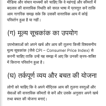
मीडिया और संचार माध्यमों को चाहिए कि वे महंगाई और कीमतों में
बदलाव की वास्तविक स्थिति को सरल भाषा में प्रस्तुत करें ताकि
आम नागरिक समझ सके कि उसकी वास्तविक आय में कोई
परिवर्तन हुआ है या नहीं।
(ग) मूल्य सूचकांक का उपयोग
उपभोक्ताओं को अपने खर्च और आय की तुलना किसी विश्वसनीय
मूल्य सूचकांक (जैसे CPI – Consumer Price Index) से
करनी चाहिए ताकि उन्हें यह समझ में आए कि उनकी क्रय-शक्ति
में कितना परिवर्तन हुआ है।
(घ) तर्कपूर्ण व्यय और बचत की योजना
लोगों को चाहिए कि वे अपने मौद्रिक आय की तुलना वस्तुओं और
सेवाओं की वास्तविक कीमतों से करें और उसके अनुसार अपने खर्च
तथा बचत की योजना बनाएं।