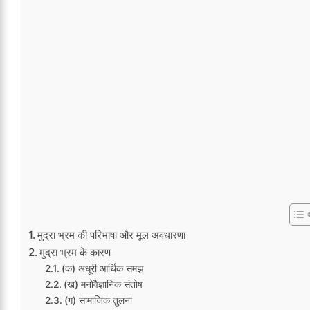
मुद्रा भ्रम की परिभाषा और मूल अवधारणा
मुद्रा भ्रम के कारण
(क) अधूरी आर्थिक समझ
(ख) मनोवैज्ञानिक संतोष
(ग) सामाजिक तुलना