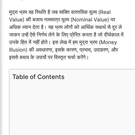
मुद्रा भ्रम वह स्थिति है जब व्यक्ति वास्तविक मूल्य (Real
Value) की बजाय नाममात्र मूल्य (Nominal Value) पर
अधिक ध्यान देता है। यह भ्रम लोगों को आर्थिक यथार्थ से दूर ले
जाकर उन्हें ऐसे निर्णय लेने के लिए प्रेरित करता है जो दीर्घकाल में
उनके हित में नहीं होते। इस लेख में हम मुद्रा भ्रम (Money
Illusion) की अवधारणा, इसके कारण, प्रभाव, उदाहरण, और
इससे बचाव के उपायों पर विस्तृत चर्चा करेंगे।
Table of Contents