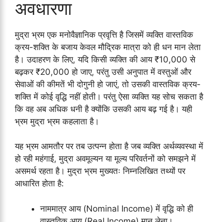
अवधारणा
मुद्रा भ्रम एक मनोवैज्ञानिक प्रवृत्ति है जिसमें व्यक्ति वास्तविक
क्रय-शक्ति के बजाय केवल मौद्रिक मात्रा को ही धन मान लेता
है। उदाहरण के लिए, यदि किसी व्यक्ति की आय ₹10,000 से
बढ़कर ₹20,000 हो जाए, परंतु उसी अनुपात में वस्तुओं और
सेवाओं की कीमतें भी दोगुनी हो जाएं, तो उसकी वास्तविक क्रय-
शक्ति में कोई वृद्धि नहीं होती। परंतु ऐसा व्यक्ति यह सोच सकता है
कि वह अब अधिक धनी है क्योंकि उसकी आय बढ़ गई है। यही
भ्रम मुद्रा भ्रम कहलाता है।
यह भ्रम आमतौर पर तब उत्पन्न होता है जब व्यक्ति अर्थव्यवस्था में
हो रही महंगाई, मुद्रा अवमूल्यन या मूल्य परिवर्तनों को समझने में
असमर्थ रहता है। मुद्रा भ्रम मुख्यतः निम्नलिखित तथ्यों पर
आधारित होता है:
नाममात्र आय (Nominal Income) में वृद्धि को ही
वास्तविक आय (Real Income) मान लेना।