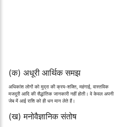
(क) अधूरी आर्थिक समझ
अधिकांश लोगों को मुद्रा की क्रय-शक्ति, महंगाई, वास्तविक
मजदूरी आदि की सैद्धांतिक जानकारी नहीं होती। वे केवल अपनी
जेब में आई राशि को ही धन मान लेते हैं।
(ख) मनोवैज्ञानिक संतोष