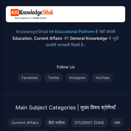
KnowledgeSthali एक
Educational Platform
है जहाँ आपको
Education, Current Affairs
और
General Knowledge
से जुड़ी
उपयोगी जानकारी मिलती है।
Follow Us
Facebook
Twitter
Instagram
YouTube
Main Subject Categories | मुख्य विषय श्रेणियाँ
Current Affairs
हिंदी साहित्य
STUDENT ZONE
भाषा