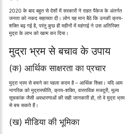
2020 के बाद बहुत से देशों में सरकारों ने राहत पैकेज के अंतर्गत
जनता को नकद सहायता दी। लोग यह मान बैठे कि उनकी क्रय-
शक्ति बढ़ गई है, परंतु कुछ ही महीनों में महंगाई ने उस अतिरिक्त
मुद्रा के लाभ को खत्म कर दिया।
मुद्रा भ्रम से बचाव के उपाय
(क) आर्थिक साक्षरता का प्रचार
मुद्रा भ्रम से बचने का पहला कदम है – आर्थिक शिक्षा। यदि आम
नागरिक को मुद्रास्फीति, क्रय-शक्ति, वास्तविक मजदूरी, मूल्य
सूचकांक जैसी अवधारणाओं की सही जानकारी हो, तो वे मुद्रा भ्रम
से बच सकते हैं।
(ख) मीडिया की भूमिका