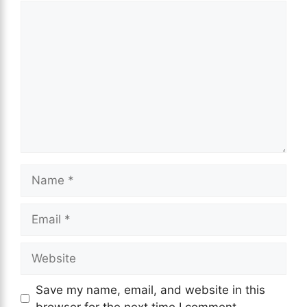
Comment
Name
Email
Website
Save my name, email, and website in this
browser for the next time I comment.