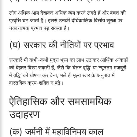
लोग अधिक आय देखकर अधिक व्यय करने लगते हैं और बचत की
प्रवृत्ति घट जाती है। इससे उनकी दीर्घकालिक वित्तीय सुरक्षा पर
नकारात्मक प्रभाव पड़ सकता है।
(घ) सरकार की नीतियों पर प्रभाव
सरकारें भी कभी-कभी मुद्रा भ्रम का लाभ उठाकर आर्थिक आंकड़ों
को बेहतर दिखा सकती हैं, जैसे कि ‘वेतन वृद्धि’ या ‘न्यूनतम मजदूरी
में वृद्धि’ की घोषणा कर देना, भले ही मूल्य स्तर के अनुपात में
वास्तविक क्रय-शक्ति न बढ़े।
ऐतिहासिक और समसामयिक
उदाहरण
(क) जर्मनी में महाविनिमय काल