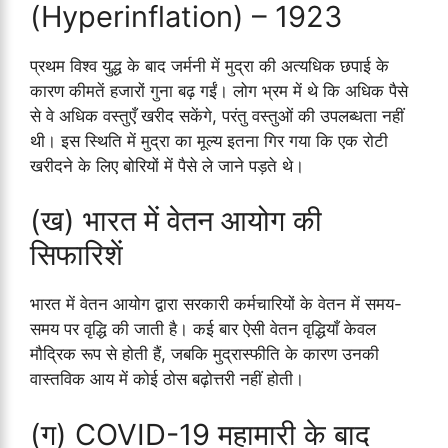
(Hyperinflation) – 1923
प्रथम विश्व युद्ध के बाद जर्मनी में मुद्रा की अत्यधिक छपाई के
कारण कीमतें हजारों गुना बढ़ गईं। लोग भ्रम में थे कि अधिक पैसे
से वे अधिक वस्तुएँ खरीद सकेंगे, परंतु वस्तुओं की उपलब्धता नहीं
थी। इस स्थिति में मुद्रा का मूल्य इतना गिर गया कि एक रोटी
खरीदने के लिए बोरियों में पैसे ले जाने पड़ते थे।
(ख) भारत में वेतन आयोग की
सिफारिशें
भारत में वेतन आयोग द्वारा सरकारी कर्मचारियों के वेतन में समय-
समय पर वृद्धि की जाती है। कई बार ऐसी वेतन वृद्धियाँ केवल
मौद्रिक रूप से होती हैं, जबकि मुद्रास्फीति के कारण उनकी
वास्तविक आय में कोई ठोस बढ़ोत्तरी नहीं होती।
(ग) COVID-19 महामारी के बाद