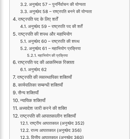
अनुच्छेद 57 – पुनर्निर्वाचन की योग्यता
अनुच्छेद 58 – राष्ट्रपति बनने की योग्यता
राष्ट्रपति पद के लिए शर्तें
अनुच्छेद 59 – राष्ट्रपति पद की शर्तें
राष्ट्रपति की शपथ और महाभियोग
अनुच्छेद 60 – राष्ट्रपति की शपथ
अनुच्छेद 61 – महाभियोग प्रक्रिया
महाभियोग की प्रक्रिया
राष्ट्रपति पद की आकस्मिक रिक्तता
अनुच्छेद 62
राष्ट्रपति की व्यवस्थापिका शक्तियाँ
कार्यपालिका सम्बन्धी शक्तियाँ
सैन्य शक्तियाँ
न्यायिक शक्तियाँ
अध्यादेश जारी करने की शक्ति
राष्ट्रपति की आपातकालीन शक्तियाँ
राष्ट्रीय आपातकाल (अनुच्छेद 352)
राज्य आपातकाल (अनुच्छेद 356)
वित्तीय आपातकाल (अनुच्छेद 360)