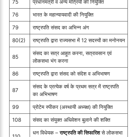
75
प्रधानमंत्री व अन्य मंत्रियों की नियुक्ति
76
भारत के महान्यायवादी की नियुक्ति
79
राष्ट्रपति संसद का अभिन्न अंग
80(2)
राष्ट्रपति द्वारा राज्यसभा में 12 सदस्यों का मनोनयन
संसद का सत्र आहूत करना, सत्रावसान एवं
85
लोकसभा भंग करना
86
राष्ट्रपति द्वारा संसद को संदेश व अभिभाषण
संसद के प्रत्येक वर्ष के प्रथम सत्र में राष्ट्रपति
87
का अभिभाषण
99
प्रोटेम स्पीकर (अस्थायी अध्यक्ष) की नियुक्ति
108
संसद का संयुक्त अधिवेशन बुलाने की शक्ति
धन विधेयक –
राष्ट्रपति की सिफारिश
से लोकसभा
110