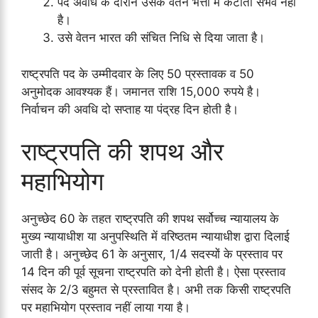
पद अवधि के दौरान उसके वेतन भत्तों में कटौती संभव नहीं
है।
उसे वेतन भारत की संचित निधि से दिया जाता है।
राष्ट्रपति पद के उम्मीदवार के लिए 50 प्रस्तावक व 50
अनुमोदक आवश्यक हैं। जमानत राशि 15,000 रुपये है।
निर्वाचन की अवधि दो सप्ताह या पंद्रह दिन होती है।
राष्ट्रपति की शपथ और
महाभियोग
अनुच्छेद 60 के तहत राष्ट्रपति की शपथ सर्वोच्च न्यायालय के
मुख्य न्यायाधीश या अनुपस्थिति में वरिष्ठतम न्यायाधीश द्वारा दिलाई
जाती है। अनुच्छेद 61 के अनुसार, 1/4 सदस्यों के प्रस्ताव पर
14 दिन की पूर्व सूचना राष्ट्रपति को देनी होती है। ऐसा प्रस्ताव
संसद के 2/3 बहुमत से प्रस्तावित है। अभी तक किसी राष्ट्रपति
पर महाभियोग प्रस्ताव नहीं लाया गया है।