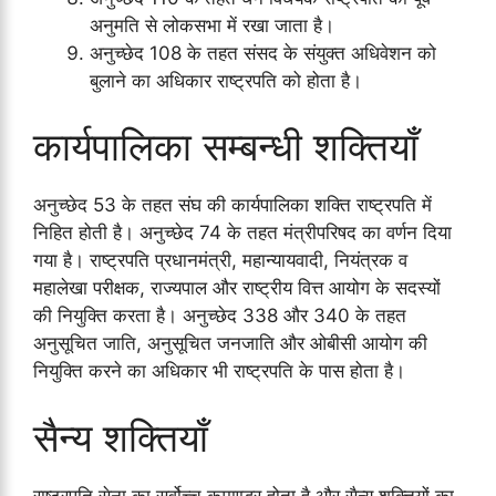
अनुमति से लोकसभा में रखा जाता है।
अनुच्छेद 108 के तहत संसद के संयुक्त अधिवेशन को
बुलाने का अधिकार राष्ट्रपति को होता है।
कार्यपालिका सम्बन्धी शक्तियाँ
अनुच्छेद 53 के तहत संघ की कार्यपालिका शक्ति राष्ट्रपति में
निहित होती है। अनुच्छेद 74 के तहत मंत्रीपरिषद का वर्णन दिया
गया है। राष्ट्रपति प्रधानमंत्री, महान्यायवादी, नियंत्रक व
महालेखा परीक्षक, राज्यपाल और राष्ट्रीय वित्त आयोग के सदस्यों
की नियुक्ति करता है। अनुच्छेद 338 और 340 के तहत
अनुसूचित जाति, अनुसूचित जनजाति और ओबीसी आयोग की
नियुक्ति करने का अधिकार भी राष्ट्रपति के पास होता है।
सैन्य शक्तियाँ
राष्ट्रपति सेना का सर्वोच्च कमाण्डर होता है और सैन्य शक्तियों का