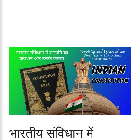
भारतीय संविधान में