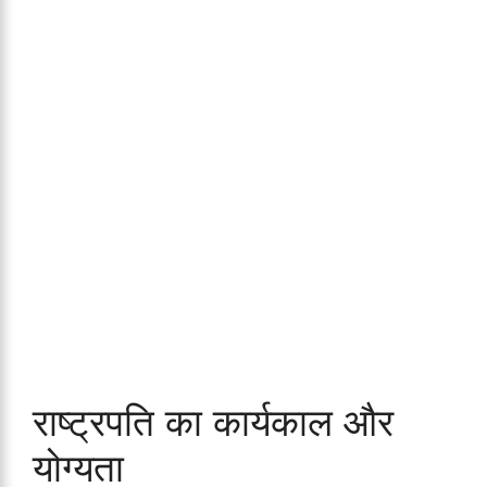
राष्ट्रपति का कार्यकाल और
योग्यता