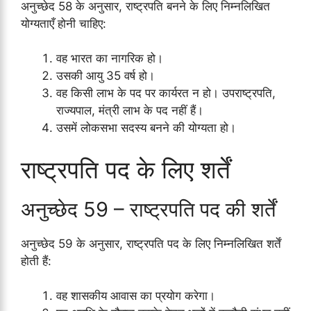
अनुच्छेद 58 के अनुसार, राष्ट्रपति बनने के लिए निम्नलिखित
योग्यताएँ होनी चाहिए:
वह भारत का नागरिक हो।
उसकी आयु 35 वर्ष हो।
वह किसी लाभ के पद पर कार्यरत न हो। उपराष्ट्रपति,
राज्यपाल, मंत्री लाभ के पद नहीं हैं।
उसमें लोकसभा सदस्य बनने की योग्यता हो।
राष्ट्रपति पद के लिए शर्तें
अनुच्छेद 59 – राष्ट्रपति पद की शर्तें
अनुच्छेद 59 के अनुसार, राष्ट्रपति पद के लिए निम्नलिखित शर्तें
होती हैं:
वह शासकीय आवास का प्रयोग करेगा।