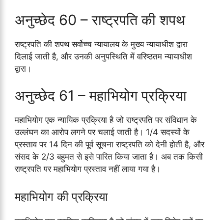
अनुच्छेद 60 – राष्ट्रपति की शपथ
राष्ट्रपति की शपथ सर्वोच्च न्यायालय के मुख्य न्यायाधीश द्वारा
दिलाई जाती है, और उनकी अनुपस्थिति में वरिष्ठतम न्यायाधीश
द्वारा।
अनुच्छेद 61 – महाभियोग प्रक्रिया
महाभियोग एक न्यायिक प्रक्रिया है जो राष्ट्रपति पर संविधान के
उल्लंघन का आरोप लगने पर चलाई जाती है। 1/4 सदस्यों के
प्रस्ताव पर 14 दिन की पूर्व सूचना राष्ट्रपति को देनी होती है, और
संसद के 2/3 बहुमत से इसे पारित किया जाता है। अब तक किसी
राष्ट्रपति पर महाभियोग प्रस्ताव नहीं लाया गया है।
महाभियोग की प्रक्रिया