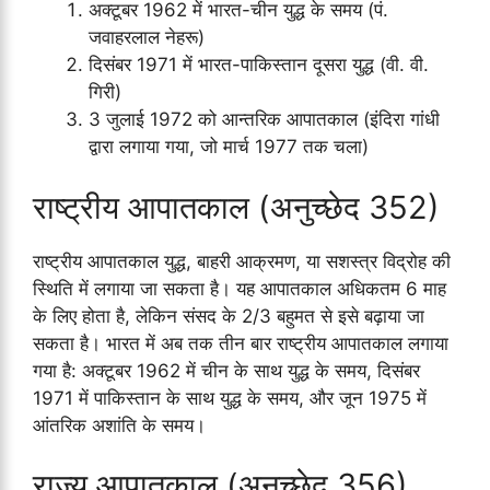
अक्टूबर 1962 में भारत-चीन युद्ध के समय (पं.
जवाहरलाल नेहरू)
दिसंबर 1971 में भारत-पाकिस्तान दूसरा युद्ध (वी. वी.
गिरी)
3 जुलाई 1972 को आन्तरिक आपातकाल (इंदिरा गांधी
द्वारा लगाया गया, जो मार्च 1977 तक चला)
राष्ट्रीय आपातकाल (अनुच्छेद 352)
राष्ट्रीय आपातकाल युद्ध, बाहरी आक्रमण, या सशस्त्र विद्रोह की
स्थिति में लगाया जा सकता है। यह आपातकाल अधिकतम 6 माह
के लिए होता है, लेकिन संसद के 2/3 बहुमत से इसे बढ़ाया जा
सकता है। भारत में अब तक तीन बार राष्ट्रीय आपातकाल लगाया
गया है: अक्टूबर 1962 में चीन के साथ युद्ध के समय, दिसंबर
1971 में पाकिस्तान के साथ युद्ध के समय, और जून 1975 में
आंतरिक अशांति के समय।
राज्य आपातकाल (अनुच्छेद 356)