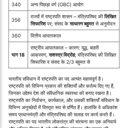
340
अन्य पिछड़ा वर्ग (OBC) आयोग
राज्यों में राष्ट्रपति शासन – मंत्रिपरिषद की
लिखित
356
सिफारिश
पर; संसद के
साधारण बहुमत
से अनुमोदन
360
वित्तीय आपातकाल
राष्ट्रीय आपातकाल – कारण: युद्ध, बाहरी
भाग 18
आक्रमण,
सशस्त्र विद्रोह
; मंत्रिपरिषद की लिखित
सिफारिश व संसद के 2/3 बहुमत से
भारतीय संविधान में राष्ट्रपति का पद अत्यंत महत्वपूर्ण है।
राष्ट्रपति को विभिन्न प्रकार की शक्तियाँ और कर्तव्य दिए गए हैं,
जिनका उद्देश्य देश की संवैधानिक व्यवस्था को बनाए रखना है।
राष्ट्रपति का निर्वाचन, कार्यकाल, और उसकी शक्तियाँ संविधान के
विभिन्न अनुच्छेदों में विस्तृत रूप से वर्णित हैं। हालांकि वे अधिकांश
समय प्रधानमंत्री और मंत्रिपरिषद की सलाह पर कार्य करते हैं।
राष्ट्रपति का पद भारतीय लोकतंत्र की संरचना का एक अनिवार्य