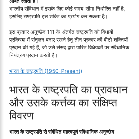
लंबित रखता है
।
भारतीय संविधान में इसके लिए कोई समय-सीमा निर्धारित नहीं है,
इसलिए राष्ट्रपति इस शक्ति का प्रयोग कर सकता है।
इस प्रकार अनुच्छेद 111 के अंतर्गत राष्ट्रपति को विधायी
प्रक्रिया में संतुलन बनाए रखने हेतु तीन प्रकार की वीटो शक्तियाँ
प्रदान की गई हैं, जो उसे संसद द्वारा पारित विधेयकों पर संवैधानिक
नियंत्रण प्रदान करती हैं।
भारत के राष्ट्रपति (1950-Present)
भारत के राष्ट्रपति का प्रावधान
और उसके कर्त्तव्य का संक्षिप्त
विवरण
भारत के राष्ट्रपति से संबंधित महत्वपूर्ण संवैधानिक अनुच्छेद