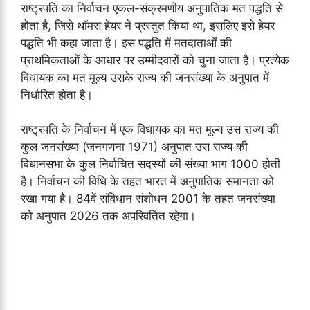
राष्ट्रपति का निर्वाचन एकल-संक्रमणीय अनुपातिक मत पद्धति से
होता है, जिसे थाॅमस हेयर ने प्रस्तुत किया था, इसलिए इसे हेयर
पद्धति भी कहा जाता है। इस पद्धति में मतदाताओं की
प्राथमिकताओं के आधार पर उम्मीदवारों को चुना जाता है। प्रत्येक
विधायक का मत मूल्य उसके राज्य की जनसंख्या के अनुपात में
निर्धारित होता है।
राष्ट्रपति के निर्वाचन में एक विधायक का मत मूल्य उस राज्य की
कुल जनसंख्या (जनगणना 1971) अनुपात उस राज्य की
विधानसभा के कुल निर्वाचित सदस्यों की संख्या भाग 1000 होती
है। निर्वाचन की विधि के तहत भारत में अनुपातिक समानता को
रखा गया है। 84वें संविधान संशोधन 2001 के तहत जनसंख्या
को अनुपात 2026 तक अपरिवर्तित रहेगा।