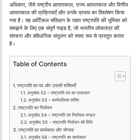
अधिकार, जैसे राष्ट्रीय आपातकाल, राज्य आपातकाल और वित्तीय
आपातकाल की प्रक्रियाएँ और उनके प्रभाव का विश्लेषण किया
गया है। यह आर्टिकल संविधान के तहत राष्ट्रपति की भूमिका को
समझने के लिए एक संपूर्ण गाइड है, जो भारतीय लोकतंत्र की
संरचना और संवैधानिक संतुलन को स्पष्ट रूप से प्रस्तुत करता
है।
Table of Contents
राष्ट्रपति का पद और उसकी शक्तियाँ
अनुच्छेद 52 – राष्ट्रपति पद का प्रावधान
अनुच्छेद 53 – कार्यपालिका शक्ति
राष्ट्रपति का निर्वाचन
अनुच्छेद 54 – राष्ट्रपति का निर्वाचक मण्डल
अनुच्छेद 55 – राष्ट्रपति निर्वाचन की विधि
राष्ट्रपति का कार्यकाल और योग्यता
अनुच्छेद 56 – राष्ट्रपति का कार्यकाल