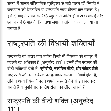
राज्यों में शासन संविधानिक प्रक्रिया से नहीं चलने की स्थिति में
राज्यपाल की सिफारिश या राष्ट्रपति स्वयं घोषणा कर सकता है।
इसे दो माह में संसद के 2/3 बहुमत से पारित होना आवश्यक है और
एक बार में 6 माह के लिए तथा लगातार तीन वर्ष तक लगाया जा
सकता है।
राष्ट्रपति की विधायी शक्तियाँ
राष्ट्रपति को संसद द्वारा पारित किसी भी विधेयक को कानून में
बदलने का अधिकार है (अनुच्छेद 111)। इसमें तीन प्रकार की
वीटो शक्तियाँ होती हैं:
पूर्ण वीटो, सस्पेंसिव वीटो, और पॉकेट वीटो
।
राष्ट्रपति को धन विधेयक पर हस्ताक्षर करना अनिवार्य होता है,
लेकिन अन्य विधेयकों पर वे अपनी सहमति देने से इनकार कर
सकते हैं या पुनर्विचार के लिए संसद को लौटा सकते हैं।
राष्ट्रपति की वीटो शक्ति (अनुच्छेद
111)