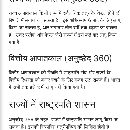
राज्य आपातकाल किसी राज्य में संवैधानिक तंत्र के विफल होने की
स्थिति में लगाया जा सकता है। इसे अधिकतम 6 माह के लिए लागू
किया जा सकता है, और लगातार तीन वर्षों तक बढ़ाया जा सकता
है। उत्तर प्रदेश और केरल जैसे राज्यों में इसे कई बार लागू किया
गया है।
वित्तीय आपातकाल (अनुच्छेद 360)
वित्तीय आपातकाल की स्थिति में राष्ट्रपति संघ और राज्यों के
वित्तीय स्थिरता को बनाए रखने के लिए कदम उठा सकते हैं। भारत
में अभी तक इसे कभी लागू नहीं किया गया है।
राज्यों में राष्ट्रपति शासन
अनुच्छेद 356 के तहत, राज्यों में राष्ट्रपति शासन लागू किया जा
सकता है। इसकी सिफारिश मंत्रीपरिषद की लिखित होती है।