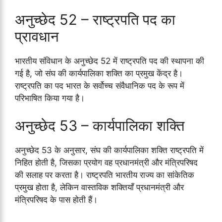
अनुच्छेद 52 – राष्ट्रपति पद का
प्रावधान
भारतीय संविधान के अनुच्छेद 52 में राष्ट्रपति पद की स्थापना की
गई है, जो संघ की कार्यपालिका शक्ति का प्रमुख केंद्र है।
राष्ट्रपति का पद भारत के सर्वोच्च संवैधानिक पद के रूप में
परिभाषित किया गया है।
अनुच्छेद 53 – कार्यपालिका शक्ति
अनुच्छेद 53 के अनुसार, संघ की कार्यपालिका शक्ति राष्ट्रपति में
निहित होती है, जिसका प्रयोग वह प्रधानमंत्री और मंत्रिपरिषद
की सलाह पर करता है। राष्ट्रपति भारतीय राज्य का सांकेतिक
प्रमुख होता है, लेकिन वास्तविक शक्तियाँ प्रधानमंत्री और
मंत्रिपरिषद के पास होती हैं।