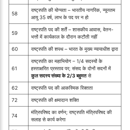
राष्ट्रपति की योग्यता – भारतीय नागरिक, न्यूनतम
58
आयु 35 वर्ष, लाभ के पद पर न हो
राष्ट्रपति पद की शर्तें – शासकीय आवास, वेतन-
59
भत्तों में कार्यकाल के दौरान कटौती नहीं
60
राष्ट्रपति की शपथ – भारत के मुख्य न्यायाधीश द्वारा
राष्ट्रपति का महाभियोग – 1/4 सदस्यों के
61
हस्ताक्षरित प्रस्ताव पर; संसद के दोनों सदनों में
कुल सदस्य संख्या के 2/3 बहुमत
से
62
राष्ट्रपति पद की आकस्मिक रिक्तता
72
राष्ट्रपति की क्षमादान शक्ति
मंत्रिपरिषद का वर्णन; राष्ट्रपति मंत्रिपरिषद की
74
सलाह से कार्य करेगा