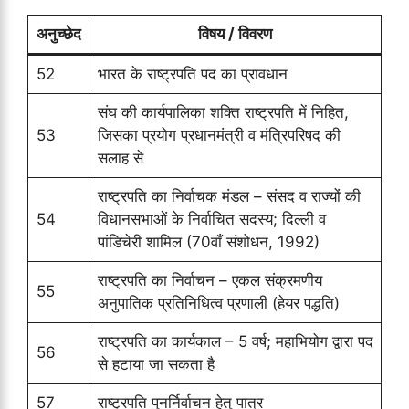
अनुच्छेद
विषय / विवरण
52
भारत के राष्ट्रपति पद का प्रावधान
संघ की कार्यपालिका शक्ति राष्ट्रपति में निहित,
53
जिसका प्रयोग प्रधानमंत्री व मंत्रिपरिषद की
सलाह से
राष्ट्रपति का निर्वाचक मंडल – संसद व राज्यों की
54
विधानसभाओं के निर्वाचित सदस्य; दिल्ली व
पांडिचेरी शामिल (70वाँ संशोधन, 1992)
राष्ट्रपति का निर्वाचन – एकल संक्रमणीय
55
अनुपातिक प्रतिनिधित्व प्रणाली (हेयर पद्धति)
राष्ट्रपति का कार्यकाल – 5 वर्ष; महाभियोग द्वारा पद
56
से हटाया जा सकता है
57
राष्ट्रपति पुनर्निर्वाचन हेतु पात्र