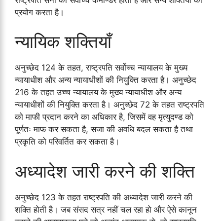
प्रयोग करता है।
न्यायिक शक्तियाँ
अनुच्छेद 124 के तहत, राष्ट्रपति सर्वोच्च न्यायालय के मुख्य
न्यायाधीश और अन्य न्यायाधीशों की नियुक्ति करता है। अनुच्छेद
216 के तहत उच्च न्यायालय के मुख्य न्यायाधीश और अन्य
न्यायाधीशों की नियुक्ति करता है। अनुच्छेद 72 के तहत राष्ट्रपति
को माफी प्रदान करने का अधिकार है, जिसमें वह मृत्युदण्ड को
पूर्णतः माफ कर सकता है, सजा की अवधि बदल सकता है तथा
प्रकृति को परिवर्तित कर सकता है।
अध्यादेश जारी करने की शक्ति
अनुच्छेद 123 के तहत राष्ट्रपति की अध्यादेश जारी करने की
शक्ति होती है। जब संसद सत्र नहीं चल रहा हो और ऐसे कानून