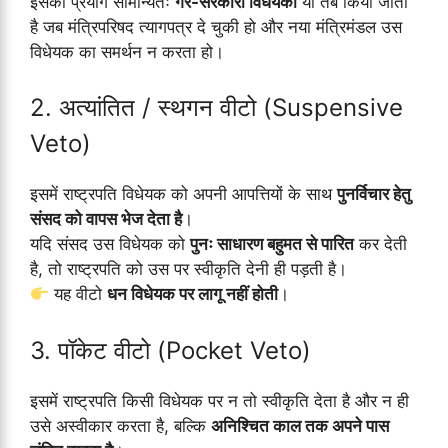
इसका प्रयोग सामान्यतः
गैर-सरकारी विधेयकों
या तब किया जाता
है जब मंत्रिपरिषद त्यागपत्र दे चुकी हो और नया मंत्रिमंडल उस
विधेयक का समर्थन न करता हो।
2. अत्यांतित / स्थगन वीटो (Suspensive
Veto)
इसमें राष्ट्रपति विधेयक को अपनी आपत्तियों के साथ
पुनर्विचार हेतु
संसद को वापस भेज देता है
।
यदि संसद उस विधेयक को
पुनः साधारण बहुमत से पारित
कर देती
है, तो राष्ट्रपति को उस पर स्वीकृति देनी ही पड़ती है।
यह वीटो
धन विधेयक पर लागू नहीं होती
।
3. पॉकेट वीटो (Pocket Veto)
इसमें राष्ट्रपति किसी विधेयक पर न तो स्वीकृति देता है और न ही
उसे अस्वीकार करता है, बल्कि
अनिश्चित काल तक अपने पास