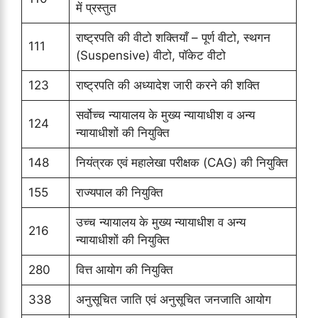
में प्रस्तुत
राष्ट्रपति की वीटो शक्तियाँ – पूर्ण वीटो, स्थगन
111
(Suspensive) वीटो, पॉकेट वीटो
123
राष्ट्रपति की अध्यादेश जारी करने की शक्ति
सर्वोच्च न्यायालय के मुख्य न्यायाधीश व अन्य
124
न्यायाधीशों की नियुक्ति
148
नियंत्रक एवं महालेखा परीक्षक (CAG) की नियुक्ति
155
राज्यपाल की नियुक्ति
उच्च न्यायालय के मुख्य न्यायाधीश व अन्य
216
न्यायाधीशों की नियुक्ति
280
वित्त आयोग की नियुक्ति
338
अनुसूचित जाति एवं अनुसूचित जनजाति आयोग