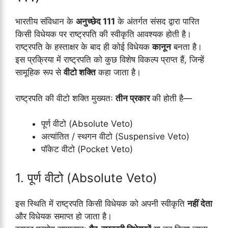
भारतीय संविधान के
अनुच्छेद 111
के अंतर्गत संसद द्वारा पारित
किसी विधेयक पर राष्ट्रपति की स्वीकृति आवश्यक होती है।
राष्ट्रपति के हस्ताक्षर के बाद ही कोई विधेयक
कानून
बनता है।
इस प्रक्रिया में राष्ट्रपति को कुछ विशेष विकल्प प्राप्त हैं, जिन्हें
सामूहिक रूप से
वीटो शक्ति
कहा जाता है।
राष्ट्रपति की वीटो शक्ति मुख्यतः
तीन प्रकार
की होती है—
पूर्ण वीटो (Absolute Veto)
अत्यांतित / स्थगन वीटो (Suspensive Veto)
पॉकेट वीटो (Pocket Veto)
1. पूर्ण वीटो (Absolute Veto)
इस स्थिति में राष्ट्रपति किसी विधेयक को अपनी स्वीकृति
नहीं देता
और विधेयक समाप्त हो जाता है।