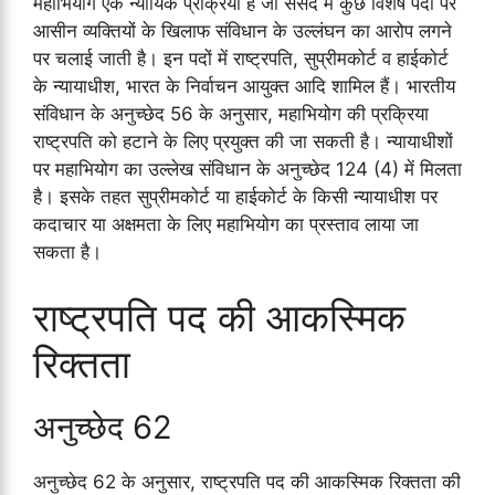
महाभियोग एक न्यायिक प्रक्रिया है जो संसद में कुछ विशेष पदों पर
आसीन व्यक्तियों के खिलाफ संविधान के उल्लंघन का आरोप लगने
पर चलाई जाती है। इन पदों में राष्ट्रपति, सुप्रीमकोर्ट व हाईकोर्ट
के न्यायाधीश, भारत के निर्वाचन आयुक्त आदि शामिल हैं। भारतीय
संविधान के अनुच्छेद 56 के अनुसार, महाभियोग की प्रक्रिया
राष्ट्रपति को हटाने के लिए प्रयुक्त की जा सकती है। न्यायाधीशों
पर महाभियोग का उल्लेख संविधान के अनुच्छेद 124 (4) में मिलता
है। इसके तहत सुप्रीमकोर्ट या हाईकोर्ट के किसी न्यायाधीश पर
कदाचार या अक्षमता के लिए महाभियोग का प्रस्ताव लाया जा
सकता है।
राष्ट्रपति पद की आकस्मिक
रिक्तता
अनुच्छेद 62
अनुच्छेद 62 के अनुसार, राष्ट्रपति पद की आकस्मिक रिक्तता की