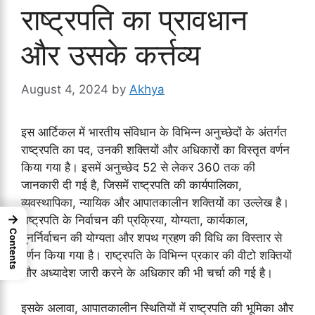
राष्ट्रपति का प्रावधान
और उसके कर्त्तव्य
August 4, 2024
by
Akhya
इस आर्टिकल में भारतीय संविधान के विभिन्न अनुच्छेदों के अंतर्गत
राष्ट्रपति का पद, उनकी शक्तियों और अधिकारों का विस्तृत वर्णन
किया गया है। इसमें अनुच्छेद 52 से लेकर 360 तक की
जानकारी दी गई है, जिसमें राष्ट्रपति की कार्यपालिका,
व्यवस्थापिका, न्यायिक और आपातकालीन शक्तियों का उल्लेख है।
→
राष्ट्रपति के निर्वाचन की प्रक्रिया, योग्यता, कार्यकाल,
Contents
पुनर्निर्वाचन की योग्यता और शपथ ग्रहण की विधि का विस्तार से
वर्णन किया गया है। राष्ट्रपति के विभिन्न प्रकार की वीटो शक्तियों
और अध्यादेश जारी करने के अधिकार की भी चर्चा की गई है।
इसके अलावा, आपातकालीन स्थितियों में राष्ट्रपति की भूमिका और