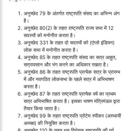
अनुच्छेद 79 के अंतर्गत राष्ट्रपति संसद का अभिन्न अंग
है।
अनुच्छेद 80(2) के तहत राष्ट्रपति राज्य सभा में 12
सदस्यों को मनोनीत करता है।
अनुच्छेद 331 के तहत दो सदस्यों को (एंग्लो इंडियन)
लोक सभा में मनोनीत करता है।
अनुच्छेद 85 के तहत राष्ट्रपति संसद का सत्र आहूत,
सत्रावसान और भंग करने का अधिकार रखता है।
अनुच्छेद 86 के तहत राष्ट्रपति प्रत्येक सत्र के प्रारम्भ
में और नवगठित लोकसभा के पहले सत्र में अभिभाषण
करता है।
अनुच्छेद 87 के तहत राष्ट्रपति प्रत्येक वर्ष का प्रथम
सत्र अभिभाषित करता है। इसका भाषण मंत्रिमंडल द्वारा
तैयार किया जाता है।
अनुच्छेद 99 के तहत राष्ट्रपति प्रोटेम स्पीकर (अस्थायी
अध्यक्ष) की नियुक्ति करता है।
अनुच्छेद 110 के तहत धन विधेयक राष्ट्रपति की पूर्व