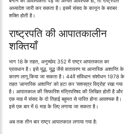
बनाने की आवश्यकता पड़े जो अत्यंत आवश्यक हो, तो राष्ट्रपति
अध्यादेश जारी कर सकता है। इसमें संसद के कानून के बराबर
शक्ति होती है।
राष्ट्रपति की आपातकालीन
शक्तियाँ
भाग 18 के तहत, अनुच्छेद 352 में राष्ट्र आपातकाल का
प्रावधान है। इसे युद्ध, युद्ध जैसे वातावरण या आन्तरिक अशान्ति के
कारण लागू किया जा सकता है। 44वें संविधान संशोधन 1978 के
तहत ‘आन्तरिक अशान्ति’ को हटा कर ‘सशस्त्र विद्रोह’ रखा गया
है। आपातकाल की सिफारिश मंत्रिपरिषद की लिखित होती है और
एक माह में संसद के दो तिहाई बहुमत से पारित होना आवश्यक है।
इसे एक बार में 6 माह के लिए लगाया जा सकता है।
अब तक तीन बार राष्ट्र आपातकाल लगाया गया है: