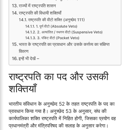
राज्यों में राष्ट्रपति शासन
राष्ट्रपति की विधायी शक्तियाँ
राष्ट्रपति की वीटो शक्ति (अनुच्छेद 111)
1. पूर्ण वीटो (Absolute Veto)
2. अत्यांतित / स्थगन वीटो (Suspensive Veto)
3. पॉकेट वीटो (Pocket Veto)
भारत के राष्ट्रपति का प्रावधान और उसके कर्त्तव्य का संक्षिप्त
विवरण
इन्हें भी देखें –
राष्ट्रपति का पद और उसकी
शक्तियाँ
भारतीय संविधान के अनुच्छेद 52 के तहत राष्ट्रपति के पद का
प्रावधान किया गया है। अनुच्छेद 53 के अनुसार, संघ की
कार्यपालिका शक्ति राष्ट्रपति में निहित होगी, जिसका प्रयोग वह
प्रधानमंत्री और मंत्रिपरिषद की सलाह के अनुसार करेगा।