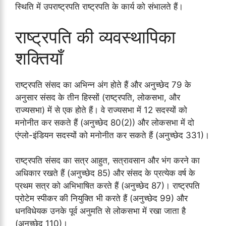
स्थिति में उपराष्ट्रपति राष्ट्रपति के कार्य को संभालते हैं।
राष्ट्रपति की व्यवस्थापिका
शक्तियाँ
राष्ट्रपति संसद का अभिन्न अंग होते हैं और अनुच्छेद 79 के
अनुसार संसद के तीन हिस्सों (राष्ट्रपति, लोकसभा, और
राज्यसभा) में से एक होते हैं। वे राज्यसभा में 12 सदस्यों को
मनोनीत कर सकते हैं (अनुच्छेद 80(2)) और लोकसभा में दो
एंग्लो-इंडियन सदस्यों को मनोनीत कर सकते हैं (अनुच्छेद 331)।
राष्ट्रपति संसद का सत्र आहुत, सत्रावसान और भंग करने का
अधिकार रखते हैं (अनुच्छेद 85) और संसद के प्रत्येक वर्ष के
प्रथम सत्र को अभिभाषित करते हैं (अनुच्छेद 87)। राष्ट्रपति
प्रोटेम स्पीकर की नियुक्ति भी करते हैं (अनुच्छेद 99) और
धनविधेयक उनके पूर्व अनुमति से लोकसभा में रखा जाता है
(अनुच्छेद 110)।