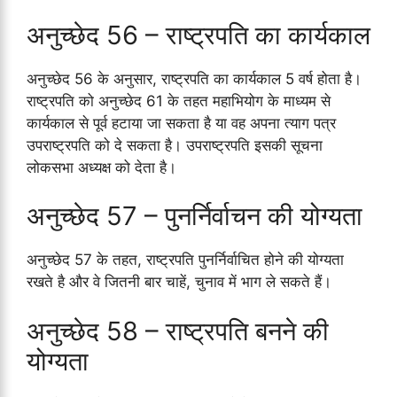
अनुच्छेद 56 – राष्ट्रपति का कार्यकाल
अनुच्छेद 56 के अनुसार, राष्ट्रपति का कार्यकाल 5 वर्ष होता है।
राष्ट्रपति को अनुच्छेद 61 के तहत महाभियोग के माध्यम से
कार्यकाल से पूर्व हटाया जा सकता है या वह अपना त्याग पत्र
उपराष्ट्रपति को दे सकता है। उपराष्ट्रपति इसकी सूचना
लोकसभा अध्यक्ष को देता है।
अनुच्छेद 57 – पुनर्निर्वाचन की योग्यता
अनुच्छेद 57 के तहत, राष्ट्रपति पुनर्निर्वाचित होने की योग्यता
रखते है और वे जितनी बार चाहें, चुनाव में भाग ले सकते हैं।
अनुच्छेद 58 – राष्ट्रपति बनने की
योग्यता