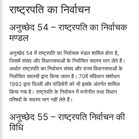
राष्ट्रपति का निर्वाचन
अनुच्छेद 54 – राष्ट्रपति का निर्वाचक
मण्डल
अनुच्छेद 54 में राष्ट्रपति का निर्वाचक मंडल शामिल होता है,
जिसमें संसद और विधानसभाओं के निर्वाचित सदस्य भाग लेते हैं।
अर्थात राष्ट्रपति का निर्वाचन संसद और राज्य विधानसभाओं के
निर्वाचित सदस्यों द्वारा किया जाता है। 70वें संविधान संशोधन
1992 द्वारा दिल्ली और पांडिचेरी को भी इसके अंतर्गत शामिल
किया गया है। राष्ट्रपति के निर्वाचन में मनोनीत तथा विधान
परिषदों के सदस्य भाग नहीं लेते हैं।
अनुच्छेद 55 – राष्ट्रपति निर्वाचन की
विधि