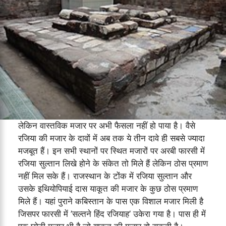
लेकिन वास्तविक मजार पर अभी फैसला नहीं हो पाया है। वैसे
रजिया की मजार के दावों में अब तक ये तीन दावे ही सबसे ज्यादा
मजबूत हैं। इन सभी स्थानों पर स्थित मजारों पर अरबी फारसी में
रजिया सुल्तान लिखे होने के संकेत तो मिले हैं लेकिन ठोस प्रमाण
नहीं मिल सके हैं। राजस्थान के टोंक में रजिया सुल्तान और
उसके इथियोपियाई दास याकूत की मजार के कुछ ठोस प्रमाण
मिले हैं। यहां पुराने कबिस्तान के पास एक विशाल मजार मिली है
जिसपर फारसी में ’सल्तने हिंद रजियाह’ उकेरा गया है। पास ही में