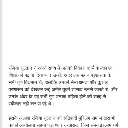
रजिया सुल्तान ने अपने राज्य में अनेको विकास कार्य करवाए एवं
शिक्षा को बढ़ावा दिया था। उनके अंदर एक महान प्रशासक के
सभी गुण विद्यमान थे, हालांकि उनकी सैन्य क्षमता और कुशल
प्रशासन को देखकर कई अमीर तुर्की शासक उनसे जलते थे, और
उनके अंदर के यह सभी गुण उनका महिला होने की वजह से
स्वीकार नहीं कर पा रहे थे।
इसके अलावा रजिया सुल्तान को रुढ़िवादी मुस्लिम समाज द्वारा भी
काफी आचोलना सहना पड़ा था। दरअसल, जिस समय इस्लाम धर्म