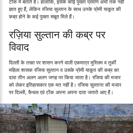
टोंक में बताते हैं। हालांकि, इसके कोई पुख्ता प्रमाण अभी तक नहीं
ज्ञात हुए हैं, लेकिन रजिया सुल्तान के साथ उनके प्रेमी याकूत की
कब्र होने के कई पुख्ता सबूत मिले हैं।
रज़िया सुल्तान की
कब्र पर
विवाद
दिल्ली के तख्त पर शासन करने वाली एकमात्र मुस्लिम व तुर्की
महिला शासक रजिया सुल्तान व उसके प्रेमी याकूत की कब्र का
दावा तीन अलग अलग जगह पर किया जाता है। रजिया की मजार
को लेकर इतिहासकार एक मत नहीं है। रजिया सुल्ताना की मजार
पर दिल्ली, कैथल एवं टोंक अपना अपना दावा जताते आए हैं।