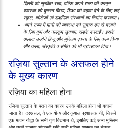
दिल्ली को सुरक्षित रखा, बल्कि अपने राज्य की कानून
व्यवस्था को दुरुस्त किया, शिक्षा को बढ़ावा देने के लिए कई
स्कूल, कॉलेजों एवं शैक्षणिक संस्थानों का निर्माण करवाया।
अपने राज्य में पानी की व्यवस्था को सुचारु ढंग से चलाने
के लिए कुएं और नलकूप खुदवाए, सड़के बनवाईं। इसके
अलावा उन्होंने हिन्दू और मुस्लिम एकता के लिए काम किया
और कला, संस्कृति व संगीत को भी प्रोत्साहन दिया।
रज़िया सुल्तान के असफल होने
के मुख्य कारण
रज़िया का महिला होना
रजिया सुल्तान के पतन का कारण उनके महिला होना भी बताया
जाता है। दरअसल, वे एक योग्य और कुशल प्रशासक थीं, जिसमें
एक महान योद्धा के सभी गुण विद्यमान थे, इसलिए कई अन्य मुस्लिम
और तुर्की शासक ओजस्वी छवि वाली महिला शासक का नेतृत्व