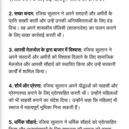
2. सख्त कदम:
रजिया सुल्तान ने अपने सरदारों और अमीरों के
प्रति सख्ती बरती और उन्हें उनकी अनियमितताओं के लिए दंड
दिया। वह अपने शासकीय पॉलिसी (शासनादेश) का पालन कराने
के लिए सख्त कार्रवाई करती थी।
3. आपसी मेलजोल के द्वारा बाजार में विश्वास:
रजिया सुल्तान ने
अपने सरदारों और अमीरों को विश्वास दिलाने के लिए सामाजिक
मेलजोल और आपसी सौहार्द को स्थापित किया और उन्हें सरकारी
कार्यों में शामिल किया।
4. शौर्य और प्रेरणा:
रजिया सुल्तान अपने योद्धाओं को साहसी और
प्रेरणास्पद बनाने के लिए प्रोत्साहित करती थी। उन्होंने महिलाओं
को भी साहसी बनाने का संदेश दिया। उन्होंने कहा कि महिलाएं भी
समाज में महत्वपूर्ण भूमिका निभा सकती हैं।
5. धर्मिक सौहार्द:
रजिया सुल्तान ने धर्मिक सौहार्द को प्रोत्साहित