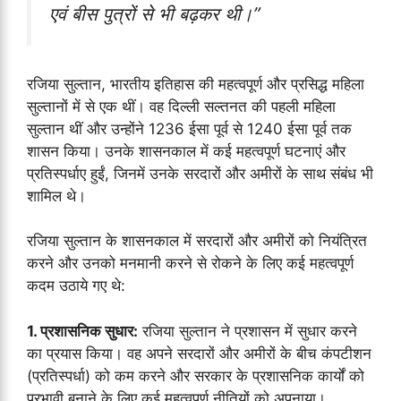
एवं बीस पुत्रों से भी बढ़कर थी।”
रजिया सुल्तान, भारतीय इतिहास की महत्वपूर्ण और प्रसिद्ध महिला
सुल्तानों में से एक थीं। वह दिल्ली सल्तनत की पहली महिला
सुल्तान थीं और उन्होंने 1236 ईसा पूर्व से 1240 ईसा पूर्व तक
शासन किया। उनके शासनकाल में कई महत्वपूर्ण घटनाएं और
प्रतिस्पर्धाए हुईं, जिनमें उनके सरदारों और अमीरों के साथ संबंध भी
शामिल थे।
रजिया सुल्तान के शासनकाल में सरदारों और अमीरों को नियंत्रित
करने और उनको मनमानी करने से रोकने के लिए कई महत्वपूर्ण
कदम उठाये गए थे:
1. प्रशासनिक सुधार:
रजिया सुल्तान ने प्रशासन में सुधार करने
का प्रयास किया। वह अपने सरदारों और अमीरों के बीच कंपटीशन
(प्रतिस्पर्धा) को कम करने और सरकार के प्रशासनिक कार्यों को
प्रभावी बनाने के लिए कई महत्वपूर्ण नीतियों को अपनाया।