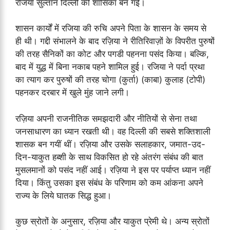
रजिया सुल्तान दिल्ली की शासिका बन गई।
शासन कार्यों में रजिया की रुचि अपने पिता के शासन के समय से
ही थी। गद्दी संभालने के बाद रज़िया ने रीतिरिवाज़ों के विपरीत पुरुषों
की तरह सैनिकों का कोट और पगडी पहनना पसंद किया। बल्कि,
बाद में युद्ध में बिना नकाब पहने शामिल हुई। रजिया ने पर्दा प्रथा
का त्याग कर पुरुषों की तरह चोगा (कुर्ता) (काबा) कुलाह (टोपी)
पहनकर दरबार में खुले मुंह जाने लगी।
रज़िया अपनी राजनीतिक समझदारी और नीतियों से सेना तथा
जनसाधारण का ध्यान रखती थी। वह दिल्ली की सबसे शक्तिशाली
शासक बन गयीं थीं। रज़िया और उसके सलाहकार, जमात-उद-
दिन-याकुत हब्शी के साथ विकसित हो रहे अंतरंग संबंध की बात
मुसलमानों को पसंद नहीं आई। रज़िया ने इस पर पर्याप्त ध्यान नहीं
दिया। किंतु उसका इस संबंध के परिणाम को कम आंकना अपने
राज्य के लिये घातक सिद्ध हुआ।
कुछ स्रोतों के अनुसार, रज़िया और याकुत प्रेमी थे। अन्य स्रोतों