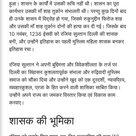
हुआ। शासन के कार्यों में उसकी रूचि नहीं थी। शासन का पूरा
कार्यभार उसकी माँ शाह तुर्कान संभालती थी। परन्तु कुछ दिनों बाद
ही उनके शासन में विद्रोह हो गया, जिसमे रुकुनुद्दीन फिरोज शाह
और उसकी माँ शाह तुर्कान दोनों की हत्या कर दी गई। जिसके बाद
10 नवंबर, 1236 ईसवी को रजिया सुल्तान दिल्ली की शासक
बनी, और उन्होंने इतिहास का पहली मुस्लिम महिला शासक बनकर
इतिहास रचा।
रजिया सुल्तान ने अपनी बुद्दिमत्ता और विवेकशीलता के तर्ज पर
दिल्ली का सिंहासन कुशलतापूर्वक संभाला और रुढ़िवादी मुस्लिम
समाज को चौंका दिया और उन्होंने खुद को एक दूरदर्शी, न्यायप्रिय,
व्यवहारकुशल, प्रजा के हित करने वाली शासिका साबित किया।
उन्होंने अपने राज्य का जमकर विस्तार किया एवं विकास काम
करवाए।
शासक की भूमिका