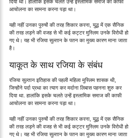
दिया था। हालांकि इसके चलते उन्हें इस्लामिक समाज की काफी
आचोलना का सामना करना पड़ा था।
यही नहीं उनका पुरुषों की तरह शिकार करना, युद्ध में एक सैनिक
की तरह लड़ने की वजह से भी कई कट्टर मुस्लिम उनके विरोधी हो
गए थे। यह भी रजिया सुल्तान के पतन का मुख्य कारण माना जाता
है।
याकूत के साथ रजिया के संबंध
रजिया सुल्तान इतिहास की पहली महिला मुस्लिम शासक थी,
जिन्होंने पर्दा प्रथा का त्याग कर मर्दाना लिबास पहनना शुरु कर
दिया था. हालांकि इसके चलते उन्हें इस्लामिक समाज की काफी
आचोलना का सामना करना पड़ा था।
यही नहीं उनका पुरुषों की तरह शिकार करना, युद्ध में एक सैनिक
की तरह लड़ने की वजह से भी कई कट्टर मुस्लिम उनके विरोधी हो
गए थे। यह भी रजिया सुल्तान के पतन का मुख्य कारण माना जाता