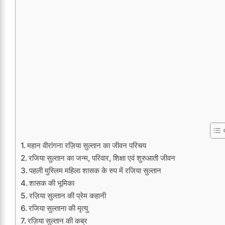
महान वीरांगना रज़िया सुल्तान का जीवन परिचय
रजिया सुल्तान का जन्म, परिवार, शिक्षा एवं शुरुआती जीवन
पहली मुस्लिम महिला शासक के रुप में रजिया सुल्तान
शासक की भूमिका
रज़िया सुल्तान की प्रेम कहानी
रजिया सुल्ताना की मृत्यु
रज़िया सुल्तान की कब्र