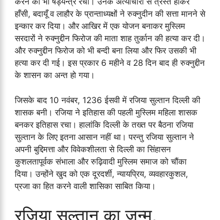
करने का भी षड्यन्त्र रचा। उनके अत्याचारों से त्रस्त होकर
हाँसी, बदायूँ व लाहौर के प्रान्ताध्यक्षों ने रुक्नुदीन की सत्ता मानने से
इन्कार कर दिया। और आखिर में एक योजन बनाकर मुस्लिम
सरदारों ने रुक्नुद्दीन फिरोज की माता शाह तुर्कान की हत्या कर दी।
और रुक्नुद्दीन फिरोज को भी बन्दी बना लिया और फिर उसकी भी
हत्या कर दी गई। इस प्रकार 6 महीने व 28 दिन बाद ही रुक्नुद्दीन
के शासन का अन्त हो गया।
जिसके बाद 10 नवंबर, 1236 ईसवी में रजिया सुल्तान दिल्ली की
शासक बनी। रजिया ने इतिहास की पहली मुस्लिम महिला शासक
बनकर इतिहास रचा। हालांकि दिल्ली के तख्त पर बैठना रजिया
सुल्तान के लिए इतना आसान नहीं था। परन्तु रजिया सुल्तान ने
अपनी बुद्दिमत्ता और विवेकशीलता से दिल्ली का सिंहासन
कुशलतापूर्वक संभाला और रुढ़िवादी मुस्लिम समाज को चौंका
दिया। उन्होंने खुद को एक दूरदर्शी, न्यायप्रिय, व्यवहारकुशल,
प्रजा का हित करने वाली शासिका साबित किया।
रजिया सुल्तान का जन्म,