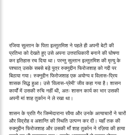
रजिया सुल्तान के पिता इल्तुतमिश ने पहले ही अपनी बेटी की
प्रतिभा को देखते हुए उसे अपना उत्तराधिकारी बनाने की घोषणा
कर इतिहास रच दिया था। परन्तु सुल्तान इल्तुतमिश की मृत्यु के
पश्चात् उसके सबसे बड़े पुत्र रुक्नुद्दीन फिरोजशाह को गद्दी पर
बिठाया गया। रुक्नुद्दीन फिरोजशाह एक अयोग्य व विलास-प्रिय
शासक सिद्ध हुआ। उसे ‘विलास-प्रेमी’ जीव कहा गया है। शासन
कार्यों में उसकी रुचि नहीं थी, अतः शासन कार्य का भार उसकी
अपनी मां शाह तुर्कान ने ले रखा था।
शासन के प्रति गैर जिम्मेदाराना रवैया और उनके अत्याचारों ने चारों
और विद्रोह व अशान्ति की स्थिति उत्पन्न कर दी। यहाँ तक की
रुक्नुद्दीन फिरोजशाह और उसकी माँ शाह तुर्कान ने रज़िया की हत्या