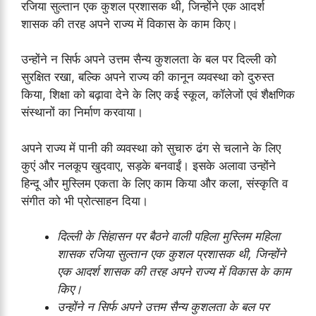
रजिया सुल्तान एक कुशल प्रशासक थी, जिन्होंने एक आदर्श
शासक की तरह अपने राज्य में विकास के काम किए।
उन्होंने न सिर्फ अपने उत्तम सैन्य कुशलता के बल पर दिल्ली को
सुरक्षित रखा, बल्कि अपने राज्य की कानून व्यवस्था को दुरुस्त
किया, शिक्षा को बढ़ावा देने के लिए कई स्कूल, कॉलेजों एवं शैक्षणिक
संस्थानों का निर्माण करवाया।
अपने राज्य में पानी की व्यवस्था को सुचारु ढंग से चलाने के लिए
कुएं और नलकूप खुदवाए, सड़के बनवाईं। इसके अलावा उन्होंने
हिन्दू और मुस्लिम एकता के लिए काम किया और कला, संस्कृति व
संगीत को भी प्रोत्साहन दिया।
दिल्ली के सिंहासन पर बैठने वाली पहिला मुस्लिम महिला
शासक रजिया सुल्तान एक कुशल प्रशासक थी, जिन्होंने
एक आदर्श शासक की तरह अपने राज्य में विकास के काम
किए।
उन्होंने न सिर्फ अपने उत्तम सैन्य कुशलता के बल पर