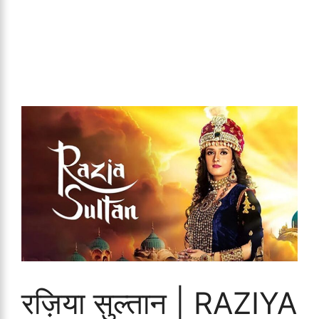
रज़िया सुल्तान | RAZIYA