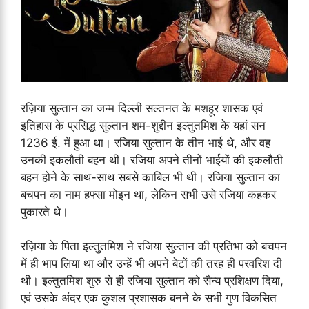
रज़िया सुल्तान का जन्म दिल्ली सल्तनत के मशहूर शासक एवं
इतिहास के प्रसिद्ध सुल्तान शम-शुद्दीन इल्तुतमिश के यहां सन
1236 ई. में हुआ था। रजिया सुल्तान के तीन भाई थे, और वह
उनकी इकलौती बहन थी। रजिया अपने तीनों भाईयों की इकलौती
बहन होने के साथ-साथ सबसे काबिल भी थी। रजिया सुल्तान का
बचपन का नाम हफ्सा मोइन था, लेकिन सभी उसे रजिया कहकर
पुकारते थे।
रज़िया के पिता इल्तुतमिश ने रजिया सुल्तान की प्रतिभा को बचपन
में ही भाप लिया था और उन्हें भी अपने बेटों की तरह ही परवरिश दी
थी। इल्तुतमिश शुरु से ही रजिया सुल्तान को सैन्य प्रशिक्षण दिया,
एवं उसके अंदर एक कुशल प्रशासक बनने के सभी गुण विकसित