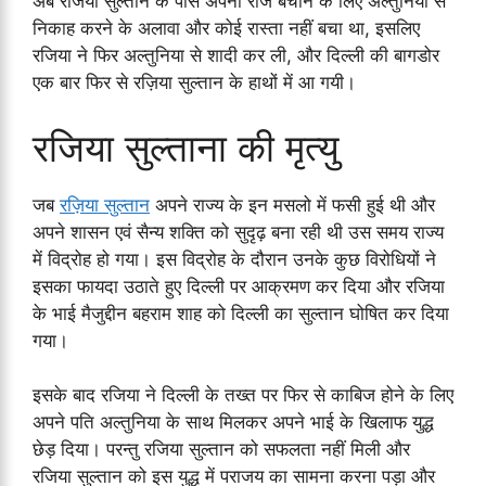
अब रजिया सुल्तान के पास अपना राज बचाने के लिए अल्तुनिया से
निकाह करने के अलावा और कोई रास्ता नहीं बचा था, इसलिए
रजिया ने फिर अल्तुनिया से शादी कर ली, और दिल्ली की बागडोर
एक बार फिर से रज़िया सुल्तान के हाथों में आ गयी।
रजिया सुल्ताना की मृत्यु
जब
रज़िया सुल्तान
अपने राज्य के इन मसलो में फसी हुई थी और
अपने शासन एवं सैन्य शक्ति को सुदृढ़ बना रही थी उस समय राज्य
में विद्रोह हो गया। इस विद्रोह के दौरान उनके कुछ विरोधियों ने
इसका फायदा उठाते हुए दिल्ली पर आक्रमण कर दिया और रजिया
के भाई मैजुद्दीन बहराम शाह को दिल्ली का सुल्तान घोषित कर दिया
गया।
इसके बाद रजिया ने दिल्ली के तख्त पर फिर से काबिज होने के लिए
अपने पति अल्तुनिया के साथ मिलकर अपने भाई के खिलाफ युद्ध
छेड़ दिया। परन्तु रजिया सुल्तान को सफलता नहीं मिली और
रजिया सुल्तान को इस युद्ध में पराजय का सामना करना पड़ा और