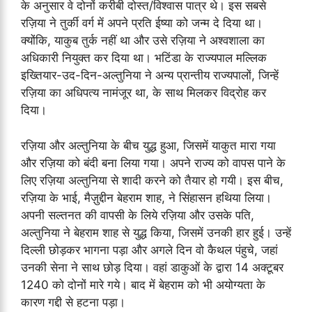
के अनुसार वे दोनों करीबी दोस्त/विश्वास पात्र थे। इस सबसे
रज़िया ने तुर्की वर्ग में अपने प्रति ईष्या को जन्म दे दिया था।
क्योंकि, याकुब तुर्क नहीं था और उसे रज़िया ने अश्वशाला का
अधिकारी नियुक्त कर दिया था। भटिंडा के राज्यपाल मल्लिक
इख्तियार-उद-दिन-अल्तुनिया ने अन्य प्रान्तीय राज्यपालों, जिन्हें
रज़िया का अधिपत्य नामंजूर था, के साथ मिलकर विद्रोह कर
दिया।
रज़िया और अल्तुनिया के बीच युद्ध हुआ, जिसमें याकुत मारा गया
और रज़िया को बंदी बना लिया गया। अपने राज्य को वापस पाने के
लिए रज़िया अल्तुनिया से शादी करने को तैयार हो गयी। इस बीच,
रज़िया के भाई, मैज़ुद्दीन बेहराम शाह, ने सिंहासन हथिया लिया।
अपनी सल्तनत की वापसी के लिये रज़िया और उसके पति,
अल्तुनिया ने बेहराम शाह से युद्ध किया, जिसमें उनकी हार हुई। उन्हें
दिल्ली छोड़कर भागना पड़ा और अगले दिन वो कैथल पंहुचे, जहां
उनकी सेना ने साथ छोड़ दिया। वहां डाकुओं के द्वारा 14 अक्टूबर
1240 को दोनों मारे गये। बाद में बेहराम को भी अयोग्यता के
कारण गद्दी से हटना पड़ा।