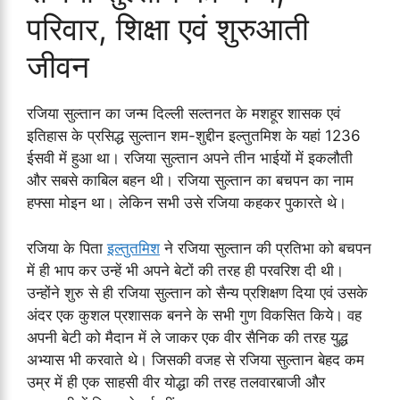
परिवार, शिक्षा एवं शुरुआती
जीवन
रजिया सुल्तान का जन्म दिल्ली सल्तनत के मशहूर शासक एवं
इतिहास के प्रसिद्ध सुल्तान शम-शुद्दीन इल्तुतमिश के यहां 1236
ईसवी में हुआ था। रजिया सुल्तान अपने तीन भाईयों में इकलौती
और सबसे काबिल बहन थी। रजिया सुल्तान का बचपन का नाम
हफ्सा मोइन था। लेकिन सभी उसे रजिया कहकर पुकारते थे।
रजिया के पिता
इल्तुतमिश
ने रजिया सुल्तान की प्रतिभा को बचपन
में ही भाप कर उन्हें भी अपने बेटों की तरह ही परवरिश दी थी।
उन्होंने शुरु से ही रजिया सुल्तान को सैन्य प्रशिक्षण दिया एवं उसके
अंदर एक कुशल प्रशासक बनने के सभी गुण विकसित किये। वह
अपनी बेटी को मैदान में ले जाकर एक वीर सैनिक की तरह युद्ध
अभ्यास भी करवाते थे। जिसकी वजह से रजिया सुल्तान बेहद कम
उम्र में ही एक साहसी वीर योद्धा की तरह तलवारबाजी और