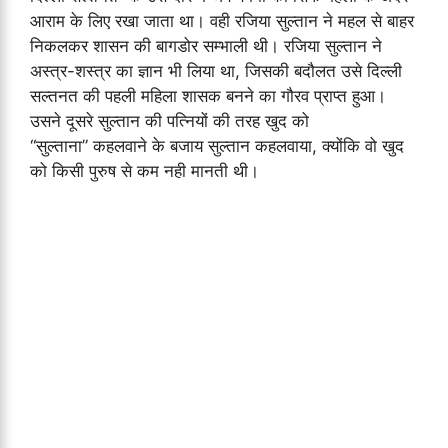
आराम के लिए रखा जाता था। वही रजिया सुल्तान ने महल से बाहर
निकलकर शासन की बागडोर सम्भाली थी। रजिया सुल्तान ने
अस्त्र-शस्त्र का ज्ञान भी लिया था, जिसकी बदौलत उसे दिल्ली
सल्तनत की पहली महिला शासक बनने का गौरव प्राप्त हुआ।
उसने दूसरे सुल्तान की पत्नियों की तरह खुद को
“सुल्ताना” कहलवाने के बजाय सुल्तान कहलवाया, क्योंकि वो खुद
को किसी पुरुष से कम नही मानती थी।