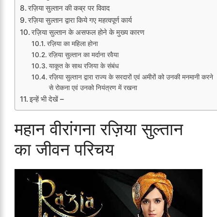
रज़िया सुल्तान की कब्र पर विवाद
रज़िया सुल्तान द्वारा किये गए महत्वपूर्ण कार्य
रज़िया सुल्तान के असफल होने के मुख्य कारण
रज़िया का महिला होना
रज़िया सुल्तान का मर्दाना रवैया
याकूत के साथ रजिया के संबंध
रज़िया सुल्तान द्वारा राज्य के सरदारों एवं अमीरों को उनकी मनमानी करने
से रोकना एवं उनको नियंत्रण में रखना
इन्हें भी देखें –
महान वीरांगना रज़िया सुल्तान
का जीवन परिचय