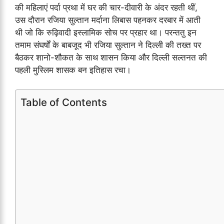
की महिलाएं पर्दा प्रथा में घर की चार-दीवारी के अंदर रहती थीं,
उस दौरान रजिया सुल्तान मर्दाना लिबास पहनकर दरबार में आती
थी जो कि रुढ़िवादी इस्लामिक सोच पर प्रहार था। परन्ततु इन
तमाम संघर्षों के बाबजूद भी रजिया सुल्तान ने दिल्ली की तख्त पर
बैठकर शानो-शौकत के साथ शासन किया और दिल्ली सल्तनत की
पहली मुस्लिम शासक बन इतिहास रचा।
Table of Contents