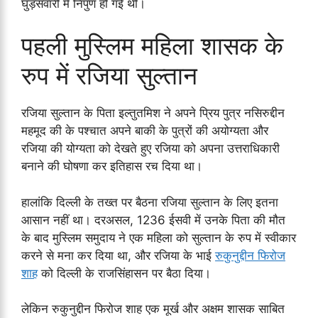
घुड़सवारी में निपुण हो गई थीं।
पहली मुस्लिम महिला शासक के
रुप में रजिया सुल्तान
रजिया सुल्तान के पिता इल्तुतमिश ने अपने प्रिय पुत्र नसिरुद्दीन
महमूद की के पश्चात अपने बाकी के पुत्रों की अयोग्यता और
रजिया की योग्यता को देखते हुए रजिया को अपना उत्तराधिकारी
बनाने की घोषणा कर इतिहास रच दिया था।
हालांकि दिल्ली के तख्त पर बैठना रजिया सुल्तान के लिए इतना
आसान नहीं था। दरअसल, 1236 ईसवी में उनके पिता की मौत
के बाद मुस्लिम समुदाय ने एक महिला को सुल्तान के रुप में स्वीकार
करने से मना कर दिया था, और रजिया के भाई
रुकुनुद्दीन फिरोज
शाह
को दिल्ली के राजसिंहासन पर बैठा दिया।
लेकिन रुकुनुद्दीन फिरोज शाह एक मूर्ख और अक्षम शासक साबित