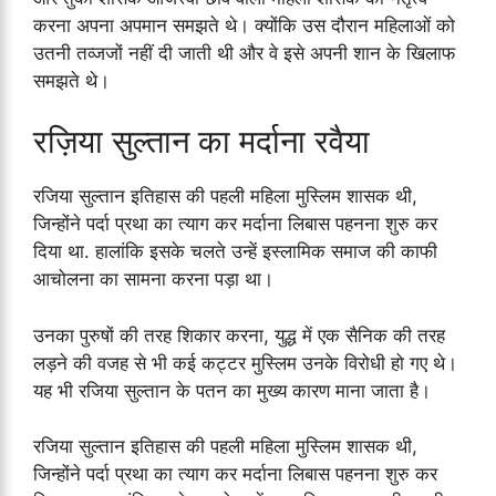
करना अपना अपमान समझते थे। क्योंकि उस दौरान महिलाओं को
उतनी तव्जजों नहीं दी जाती थी और वे इसे अपनी शान के खिलाफ
समझते थे।
रज़िया सुल्तान का मर्दाना रवैया
रजिया सुल्तान इतिहास की पहली महिला मुस्लिम शासक थी,
जिन्होंने पर्दा प्रथा का त्याग कर मर्दाना लिबास पहनना शुरु कर
दिया था. हालांकि इसके चलते उन्हें इस्लामिक समाज की काफी
आचोलना का सामना करना पड़ा था।
उनका पुरुषों की तरह शिकार करना, युद्ध में एक सैनिक की तरह
लड़ने की वजह से भी कई कट्टर मुस्लिम उनके विरोधी हो गए थे।
यह भी रजिया सुल्तान के पतन का मुख्य कारण माना जाता है।
रजिया सुल्तान इतिहास की पहली महिला मुस्लिम शासक थी,
जिन्होंने पर्दा प्रथा का त्याग कर मर्दाना लिबास पहनना शुरु कर