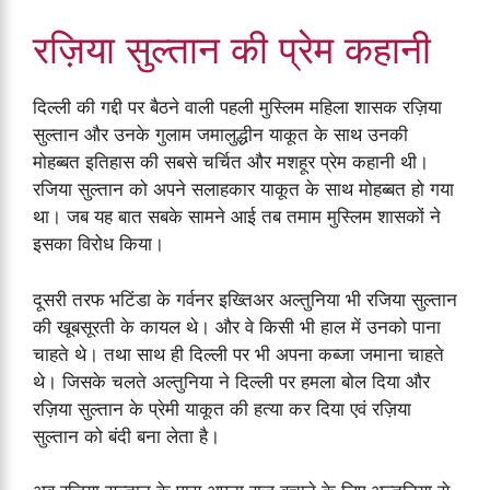
रज़िया सुल्तान की प्रेम कहानी
दिल्ली की गद्दी पर बैठने वाली पहली मुस्लिम महिला शासक रज़िया
सुल्तान और उनके गुलाम जमालुद्धीन याकूत के साथ उनकी
मोहब्बत इतिहास की सबसे चर्चित और मशहूर प्रेम कहानी थी।
रजिया सुल्तान को अपने सलाहकार याकूत के साथ मोहब्बत हो गया
था। जब यह बात सबके सामने आई तब तमाम मुस्लिम शासकों ने
इसका विरोध किया।
दूसरी तरफ भटिंडा के गर्वनर इख्तिअर अल्तुनिया भी रजिया सुल्तान
की खूबसूरती के कायल थे। और वे किसी भी हाल में उनको पाना
चाहते थे। तथा साथ ही दिल्ली पर भी अपना कब्जा जमाना चाहते
थे। जिसके चलते अल्तुनिया ने दिल्ली पर हमला बोल दिया और
रज़िया सुल्तान के प्रेमी याकूत की हत्या कर दिया एवं रज़िया
सुल्तान को बंदी बना लेता है।