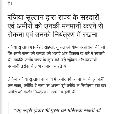
है।
रज़िया सुल्तान द्वारा राज्य के सरदारों
एवं अमीरों को उनकी मनमानी करने से
रोकना एवं उनको नियंत्रण में रखना
रजिया सुल्तान एक बेहद साहसी, कुशल एवं योग्य प्रशासक थीं, जो
कि अपने राज्य की जनता की भलाई और विकास के बारे में सोचती
थीं, जबकि उनके राज्य के कुछ बड़े-बड़े सूबेदार और व्य्वसायी
मनमानी तरीके से लाभ कमाना चाहते थे।
लेकिन रजिया सुल्तान के राज्य में अमीर वर्ग अपना स्वार्थ पूरा नहीं
कर सका, क्योंकि वे सत्ता पर अपना पूर्ण तरीके से नियंत्रण रख कर
अमीरों को कठोर नियंत्रण में रखना चाहती थीं।
“वह स्त्री होकर भी पुरुष का मस्तिष्क रखती थी