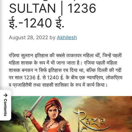
SULTAN | 1236
ई.-1240 ई.
August 28, 2022
by
Akhilesh
रज़िया सुल्तान इतिहास की सबसे ताकतवर महिला थीं, जिन्हें पहली
महिला शासक के रूप में भी जाना जाता है। रजिया पहली महिला
शासक बनकर न सिर्फ इतिहास रच दिया था, बल्कि दिल्ली की गद्दी
पर साल 1236 ई. से 1240 ई. के बीच एक न्यायप्रिय, लोकप्रिय
व प्रजाहितैषी तथा साहसी शासिका के रुप में कार्य किया।
→
Contents