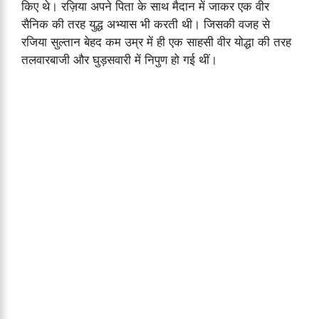
किए थे। रज़िया अपने पिता के साथ मैदान में जाकर एक वीर
सैनिक की तरह युद्ध अभ्यास भी करती थी। जिसकी वजह से
रजिया सुल्तान बेहद कम उम्र में ही एक साहसी वीर योद्धा की तरह
तलवारबाजी और घुड़सवारी में निपुण हो गई थीं।