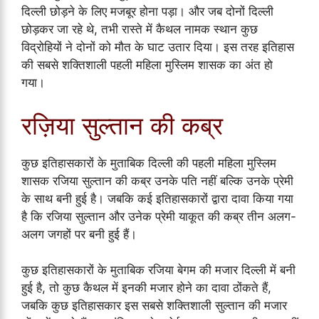
दिल्ली छोड़ने के लिए मजबूर होना पड़ा। और जब दोनों दिल्ली
छोड़कर जा रहे थे, तभी रास्ते में कैथल नामक स्थान कुछ
विद्रोहियों ने दोनों को मौत के घाट उतार दिया। इस तरह इतिहास
की सबसे शक्तिशाली पहली महिला मुस्लिम शासक का अंत हो
गया।
रज़िया सुल्तान की कब्र
कुछ इतिहासकारों के मुताबिक दिल्ली की पहली महिला मुस्लिम
शासक रजिया सुल्तान की कब्र उनके पति नहीं बल्कि उनके प्रेमी
के साथ बनी हुई है। जबकि कई इतिहासकारों द्वारा दावा किया गया
है कि रजिया सुल्तान और उनेक प्रेमी याकूत की कब्र तीन अलग-
अलग जगहों पर बनी हुई हैं।
कुछ इतिहासकारों के मुताबिक रजिया बेगम की मजार दिल्ली में बनी
हुई है, तो कुछ कैथल में इनकी मजार होने का दावा ठोंकते हैं,
जबकि कुछ इतिहासकार इस सबसे शक्तिशाली सुल्तान की मजार