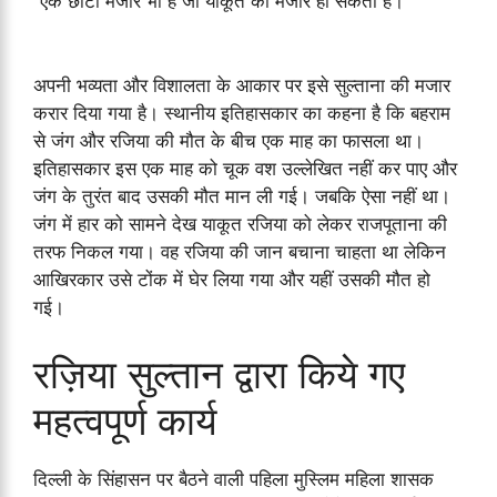
एक छोटी मजार भी है जो याकूत की मजार हो सकती है।
अपनी भव्यता और विशालता के आकार पर इसे सुल्ताना की मजार
करार दिया गया है। स्थानीय इतिहासकार का कहना है कि बहराम
से जंग और रजिया की मौत के बीच एक माह का फासला था।
इतिहासकार इस एक माह को चूक वश उल्लेखित नहीं कर पाए और
जंग के तुरंत बाद उसकी मौत मान ली गई। जबकि ऐसा नहीं था।
जंग में हार को सामने देख याकूत रजिया को लेकर राजपूताना की
तरफ निकल गया। वह रजिया की जान बचाना चाहता था लेकिन
आखिरकार उसे टोंक में घेर लिया गया और यहीं उसकी मौत हो
गई।
रज़िया सुल्तान द्वारा किये गए
महत्वपूर्ण कार्य
दिल्ली के सिंहासन पर बैठने वाली पहिला मुस्लिम महिला शासक