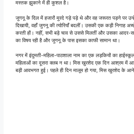
मस्तक झुकाने में ही कुशल है।
जुगनू के दिल में हजारों मुरदे गड़े पड़े थे और वह जरूरत पड़ने पर 
दिखायी, वहाँ जुगनू की त्योरियाँ बदलीं। उसकी एक कड़ी निगाह अच्
करती हों। नहीं, सभी बड़े चाव से उससे मिलतीं और उसका आदर-सत्
का विषय रही है और जुगनू के पास इसका काफी सामान था।
नगर में इंदुमती-महिला-पाठशाला नाम का एक लड़कियों का हाईस्कूल
महिलाओं का दूसरा क्लब न था। मिस खुरशेद एक दिन आश्रम में आयीं
बड़ी आवभगत हुई। पहले ही दिन मालूम हो गया, मिस खुरशेद के आने