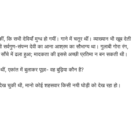
ि सभी देवियाँ मुग्ध हो गयीं। गाने में चतुर थीं। व्याख्यान भी खूब देती
ी सर्वगुण-संपन्न देवी का आना आश्रम का सौभाग्य था। गुलाबी गोरा रंग,
साँचे में ढला हुआ; मादकता की इससे अच्छी प्रतिमा न बन सकती थी।
 एकांत में बुलाकर पूछा- वह बुढ़िया कौन है?
 देख चुकी थी, मानो कोई शहसवार किसी नयी घोड़ी को देख रहा हो।