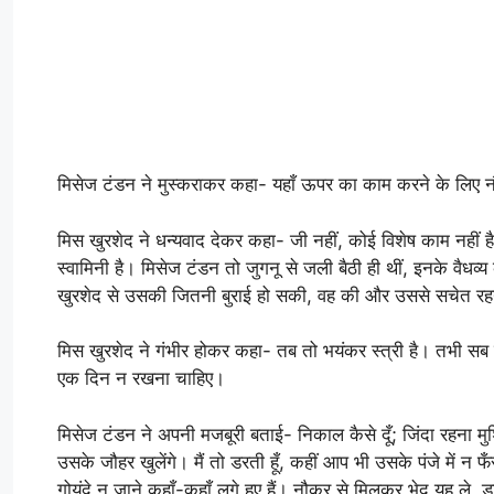
मिसेज टंडन ने मुस्कराकर कहा- यहाँ ऊपर का काम करने के लिए न
मिस खुरशेद ने धन्यवाद देकर कहा- जी नहीं, कोई विशेष काम नहीं है
स्वामिनी है। मिसेज टंडन तो जुगनू से जली बैठी ही थीं, इनके वैध
खुरशेद से उसकी जितनी बुराई हो सकी, वह की और उससे सचेत रह
मिस खुरशेद ने गंभीर होकर कहा- तब तो भयंकर स्त्री है। तभी सब देव
एक दिन न रखना चाहिए।
मिसेज टंडन ने अपनी मजबूरी बताई- निकाल कैसे दूँ; जिंदा रहना मु
उसके जौहर खुलेंगे। मैं तो डरती हूँ, कहीं आप भी उसके पंजे में न
गोयंदे न जाने कहाँ-कहाँ लगे हुए हैं। नौकर से मिलकर भेद यह ले,