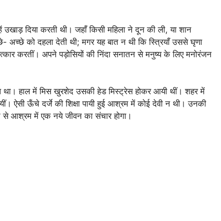
उन्हें उखाड़ दिया करती थी। जहाँ किसी महिला ने दून की ली, या शान
छे- अच्छे को दहला देती थी; मगर यह बात न थी कि स्त्रियाँ उससे घृणा
कार करतीं। अपने पड़ोसियों की निंदा सनातन से मनुष्य के लिए मनोरंजन
 था। हाल में मिस खुरशेद उसकी हेड मिस्ट्रेस होकर आयी थीं। शहर में
। ऐसी ऊँचे दर्जे की शिक्षा पायी हुई आश्रम में कोई देवी न थी। उनकी
 से आश्रम में एक नये जीवन का संचार होगा।