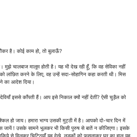
ौकर है। कोई काम हो, तो बुलाऊँ?
। मुझे चालबाज मालूम होती है। यह भी देख रही हूँ, कि वह सेविका नहीं
व्य को लांछित करने के लिए, वह उन्हें सदा-सोहागिन कहा करती थी। मिस
ने का आदेश दिया।
ियाँ इससे काँपती हैं। आप इसे निकाल क्यों नहीं देतीं? ऐसी चुड़ैल को
श्किल हो जाय। हमारा भाग्य उसकी मुट्ठी में है। आपको दो-चार दिन में
 फँस जायें ! उसके सामने भूलकर भी किसी पुरुष से बातें न कीजिएगा। इसके
 डाकिये से मिलकर चिट्ठियाँ यह देखे, लड़कों को फुसलाकर घर का हाल यह