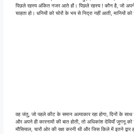
पिछले रहस्य अंकित नजर आते हों। पिछले रहस्य ! कौन है, जो अप
चाहता हो। धनियों को चोरों के भय से निद्रा नहीं आती, मानियों को
वह जंतु, जो पहले कीट के समान अल्पाकार रहा होगा, दिनों के साथ 
और अपने ही कारनामों की बात होती, तो अधिकांश देवियाँ जुगनू को
मौसियाल, चारों ओर की रक्षा करनी थी और जिस किले में इतने द्वार