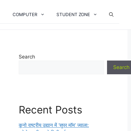
COMPUTER
STUDENT ZONE
Search
Search
Recent Posts
कूनो राष्ट्रीय उद्यान में ‘सुपर मॉम’ ज्वाला: