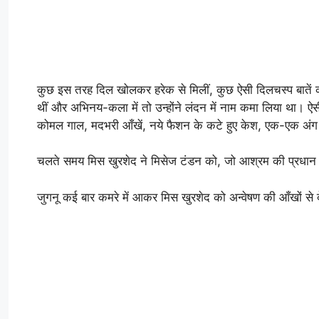
कुछ इस तरह दिल खोलकर हरेक से मिलीं, कुछ ऐसी दिलचस्प बातें कीं, क
थीं और अभिनय-कला में तो उन्होंने लंदन में नाम कमा लिया था। ऐस
कोमल गाल, मदभरी आँखें, नये फैशन के कटे हुए केश, एक-एक अंग 
चलते समय मिस खुरशेद ने मिसेज टंडन को, जो आश्रम की प्रधान थीं,
जुगनू कई बार कमरे में आकर मिस खुरशेद को अन्वेषण की आँखों से