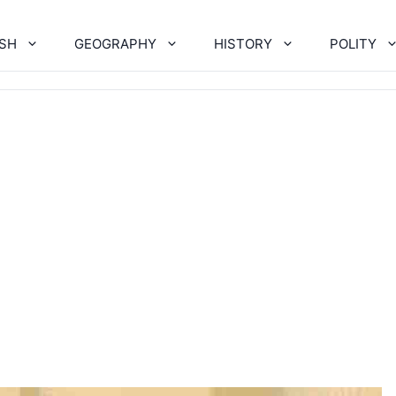
ISH
GEOGRAPHY
HISTORY
POLITY