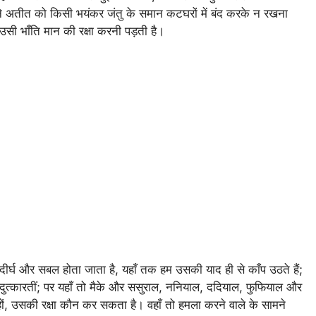
ने अतीत को किसी भयंकर जंतु के समान कटघरों में बंद करके न रखना
 उसी भाँति मान की रक्षा करनी पड़ती है।
दीर्घ और सबल होता जाता है, यहाँ तक हम उसकी याद ही से काँप उठते हैं;
 दुत्कारतीं; पर यहाँ तो मैके और ससुराल, ननियाल, ददियाल, फुफियाल और
 हों, उसकी रक्षा कौन कर सकता है। वहाँ तो हमला करने वाले के सामने