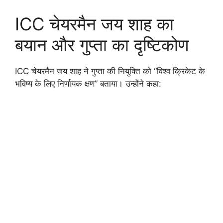
ICC चेयरमैन जय शाह का
बयान और गुप्ता का दृष्टिकोण
ICC चेयरमैन जय शाह ने गुप्ता की नियुक्ति को “विश्व क्रिकेट के
भविष्य के लिए निर्णायक क्षण” बताया। उन्होंने कहा: