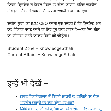
जिसमें क्रिकेट न केवल मैदान पर खेला जाएगा, बल्कि स्क्रीन,
मोबाइल और मस्तिष्क में भी अपना स्थायी स्थान बनाएगा।
संजोग गुप्ता का ICC CEO बनना एक संकेत है कि क्रिकेट अब
एक वैश्विक ब्रांड बनने के लिए पूरी तरह तैयार है—एक ऐसा खेल
जो सीमाओं से परे जाकर दिलों को जोड़ेगा।
Student Zone – KnowledgeSthali
Current Affairs – KnowledgeSthali
इन्हें भी देखें –
हावर्ड विश्वविद्यालय में विदेशी छात्रों के दाखिले पर रोक |
भारतीय छात्रों पर क्या पड़ेगा प्रभाव?
लिथियम | ऊर्जा की दुनिया का श्वेत सोना और उसका भू-