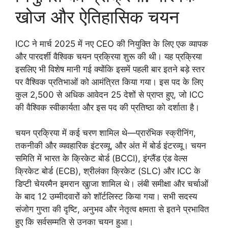
खोज और ऐतिहासिक चयन
ICC ने मार्च 2025 में नए CEO की नियुक्ति के लिए एक व्यापक
और पारदर्शी वैश्विक चयन प्रक्रिया शुरू की थी। यह प्रक्रिया
इसलिए भी विशेष मानी गई क्योंकि इसमें पहली बार इतने बड़े स्तर
पर वैश्विक प्रतिभाओं को आमंत्रित किया गया। इस पद के लिए
कुल 2,500 से अधिक आवेदन 25 देशों से प्राप्त हुए, जो ICC
की वैश्विक स्वीकार्यता और इस पद की प्रतिष्ठा को दर्शाता है।
चयन प्रक्रिया में कई चरण शामिल थे—प्रारंभिक स्क्रीनिंग,
तकनीकी और व्यवहारिक इंटरव्यू, और अंत में बोर्ड इंटरव्यू। चयन
समिति में भारत के क्रिकेट बोर्ड (BCCI), इंग्लैंड एंड वेल्स
क्रिकेट बोर्ड (ECB), श्रीलंका क्रिकेट (SLC) और ICC के
डिप्टी चेयरमैन इमरान खुाजा शामिल थे। लंबी समीक्षा और चर्चाओं
के बाद 12 उम्मीदवारों को शॉर्टलिस्ट किया गया। सभी सदस्य
संजोग गुप्ता की दृष्टि, अनुभव और नेतृत्व क्षमता से इतने प्रभावित
हुए कि सर्वसम्मति से उनका चयन हुआ।