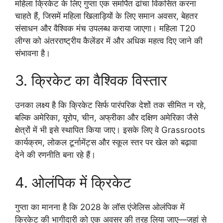
महिला क्रिकेट के लिए गुप्ता एक समर्पित ढांचा विकसित करना
चाहते हैं, जिसमें महिला खिलाड़ियों के लिए समान अवसर, बेहतर
संसाधन और वैश्विक मंच उपलब्ध कराया जाएगा। महिला T20
लीग्स को अंतरराष्ट्रीय कैलेंडर में और अधिक महत्व दिए जाने की
संभावना है।
3. क्रिकेट का वैश्विक विस्तार
उनका लक्ष्य है कि क्रिकेट सिर्फ पारंपरिक देशों तक सीमित न रहे,
बल्कि अमेरिका, यूरोप, चीन, अफ्रीका और दक्षिण अमेरिका जैसे
क्षेत्रों में भी इसे स्थापित किया जाए। इसके लिए वे Grassroots
कार्यक्रम, लोकल टूर्नामेंट्स और स्कूल स्तर पर खेल को बढ़ावा
देने की रणनीति बना रहे हैं।
4. ओलंपिक में क्रिकेट
गुप्ता का मानना है कि 2028 के लॉस एंजेलिस ओलंपिक में
क्रिकेट की भागीदारी को एक अवसर की तरह लिया जाए—जहां से