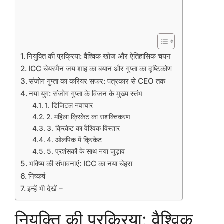
नियुक्ति की प्रक्रिया: वैश्विक खोज और ऐतिहासिक चयन
ICC चेयरमैन जय शाह का बयान और गुप्ता का दृष्टिकोण
संजोग गुप्ता का करियर सफर: पत्रकार से CEO तक
नया युग: संजोग गुप्ता के विजन के मुख्य स्तंभ
1. डिजिटल नवाचार
2. महिला क्रिकेट का सशक्तिकरण
3. क्रिकेट का वैश्विक विस्तार
4. ओलंपिक में क्रिकेट
5. प्रशंसकों के साथ नया जुड़ाव
भविष्य की संभावनाएं: ICC का नया चेहरा
निष्कर्ष
इन्हें भी देखें –
नियुक्ति की प्रक्रिया: वैश्विक