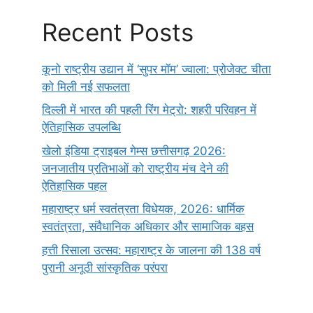
Recent Posts
कूनो राष्ट्रीय उद्यान में ‘सुपर मॉम’ ज्वाला: प्रोजेक्ट चीता
को मिली नई सफलता
दिल्ली में भारत की पहली रिंग मेट्रो: शहरी परिवहन में
ऐतिहासिक उपलब्धि
खेलो इंडिया ट्राइबल गेम्स छत्तीसगढ़ 2026:
जनजातीय प्रतिभाओं को राष्ट्रीय मंच देने की
ऐतिहासिक पहल
महाराष्ट्र धर्म स्वतंत्रता विधेयक, 2026: धार्मिक
स्वतंत्रता, संवैधानिक अधिकार और सामाजिक बहस
हत्ती रिसाला उत्सव: महाराष्ट्र के जालना की 138 वर्ष
पुरानी अनूठी सांस्कृतिक परंपरा