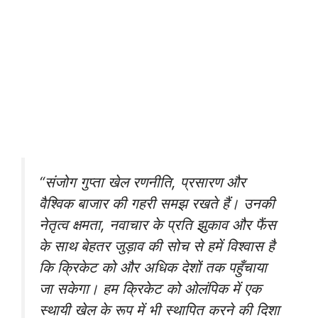
“संजोग गुप्ता खेल रणनीति, प्रसारण और
वैश्विक बाजार की गहरी समझ रखते हैं। उनकी
नेतृत्व क्षमता, नवाचार के प्रति झुकाव और फैंस
के साथ बेहतर जुड़ाव की सोच से हमें विश्वास है
कि क्रिकेट को और अधिक देशों तक पहुँचाया
जा सकेगा। हम क्रिकेट को ओलंपिक में एक
स्थायी खेल के रूप में भी स्थापित करने की दिशा