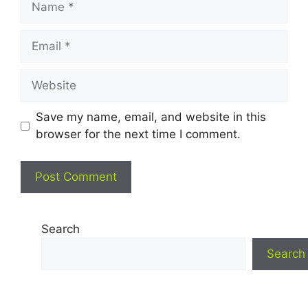
Email
Website
Save my name, email, and website in this
browser for the next time I comment.
Search
Search