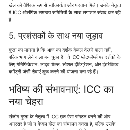
खेल को वैश्विक रूप से स्वीकार्यता और पहचान मिले। उनके नेतृत्व
में ICC ओलंपिक समन्वय समितियों के साथ लगातार संवाद कर रही
है।
5. प्रशंसकों के साथ नया जुड़ाव
गुप्ता का मानना है कि आज का दर्शक केवल देखने वाला नहीं,
बल्कि भाग लेने वाला बन चुका है। वे ICC प्लेटफॉर्म्स पर दर्शकों के
लिए गेमिफिकेशन, लाइव पोल्स, सोशल इंटिग्रेशन, और इंटरेक्टिव
कमेंट्री जैसी सेवाएं शुरू करने की योजना बना रहे हैं।
भविष्य की संभावनाएं: ICC का
नया चेहरा
संजोग गुप्ता के नेतृत्व में ICC एक ऐसा संगठन बनने की ओर
अग्रसर है जो न केवल खेल का संचालन करता है, बल्कि उसके