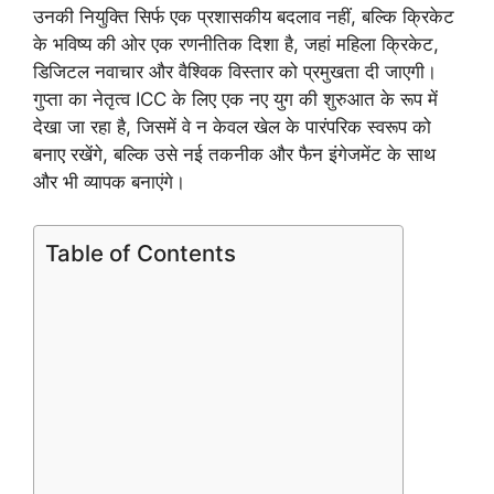
उनकी नियुक्ति सिर्फ एक प्रशासकीय बदलाव नहीं, बल्कि क्रिकेट
के भविष्य की ओर एक रणनीतिक दिशा है, जहां महिला क्रिकेट,
डिजिटल नवाचार और वैश्विक विस्तार को प्रमुखता दी जाएगी।
गुप्ता का नेतृत्व ICC के लिए एक नए युग की शुरुआत के रूप में
देखा जा रहा है, जिसमें वे न केवल खेल के पारंपरिक स्वरूप को
बनाए रखेंगे, बल्कि उसे नई तकनीक और फैन इंगेजमेंट के साथ
और भी व्यापक बनाएंगे।
Table of Contents