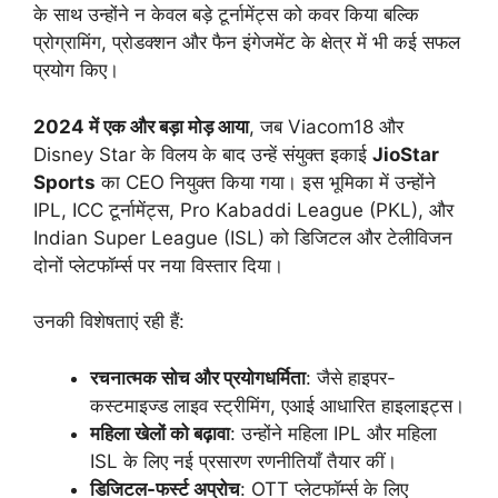
के साथ उन्होंने न केवल बड़े टूर्नामेंट्स को कवर किया बल्कि
प्रोग्रामिंग, प्रोडक्शन और फैन इंगेजमेंट के क्षेत्र में भी कई सफल
प्रयोग किए।
2024 में एक और बड़ा मोड़ आया
, जब Viacom18 और
Disney Star के विलय के बाद उन्हें संयुक्त इकाई
JioStar
Sports
का CEO नियुक्त किया गया। इस भूमिका में उन्होंने
IPL, ICC टूर्नामेंट्स, Pro Kabaddi League (PKL), और
Indian Super League (ISL) को डिजिटल और टेलीविजन
दोनों प्लेटफॉर्म्स पर नया विस्तार दिया।
उनकी विशेषताएं रही हैं:
रचनात्मक सोच और प्रयोगधर्मिता
: जैसे हाइपर-
कस्टमाइज्ड लाइव स्ट्रीमिंग, एआई आधारित हाइलाइट्स।
महिला खेलों को बढ़ावा
: उन्होंने महिला IPL और महिला
ISL के लिए नई प्रसारण रणनीतियाँ तैयार कीं।
डिजिटल-फर्स्ट अप्रोच
: OTT प्लेटफॉर्म्स के लिए