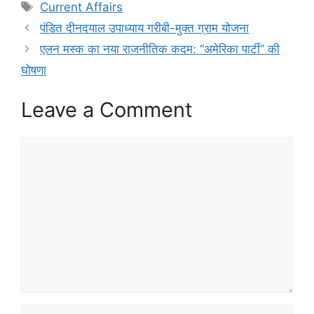
Tags
Current Affairs
पंडित दीनदयाल उपाध्याय गरीबी-मुक्त ग्राम योजना
एलन मस्क का नया राजनीतिक कदम: “अमेरिका पार्टी” की
घोषणा
Leave a Comment
Comment
Name