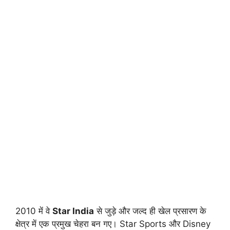
2010 में वे
Star India
से जुड़े और जल्द ही खेल प्रसारण के
क्षेत्र में एक प्रमुख चेहरा बन गए। Star Sports और Disney