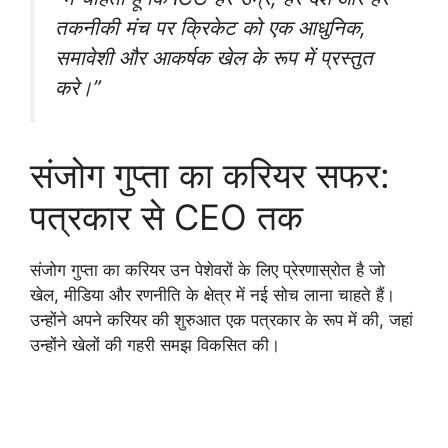
तकनीकी मंच पर क्रिकेट को एक आधुनिक,
समावेशी और आकर्षक खेल के रूप में प्रस्तुत
करे।”
संजोग गुप्ता का करियर सफर:
पत्रकार से CEO तक
संजोग गुप्ता का करियर उन पेशेवरों के लिए प्रेरणास्रोत है जो
खेल, मीडिया और रणनीति के क्षेत्र में नई सोच लाना चाहते हैं।
उन्होंने अपने करियर की शुरुआत एक पत्रकार के रूप में की, जहां
उन्होंने खेलों की गहरी समझ विकसित की।