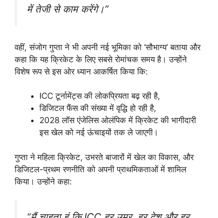
में तेजी से काम करेंगे।”
वहीं, संजोग गुप्ता ने भी अपनी नई भूमिका को ‘सौभाग्य’ बताया और
कहा कि यह क्रिकेट के लिए सबसे रोमांचक समय है। उन्होंने
विशेष रूप से इस ओर ध्यान आकर्षित किया कि:
ICC टूर्नामेंट्स की लोकप्रियता बढ़ रही है,
डिजिटल फैंस की संख्या में वृद्धि हो रही है,
2028 लॉस एंजेलिस ओलंपिक में क्रिकेट की भागीदारी
इस खेल को नई ऊंचाइयों तक ले जाएगी।
गुप्ता ने महिला क्रिकेट, उभरते बाजारों में खेल का विकास, और
डिजिटल-प्रथम रणनीति को अपनी प्राथमिकताओं में शामिल
किया। उन्होंने कहा:
“मैं चाहता हूं कि ICC हर उम्र, हर देश और हर