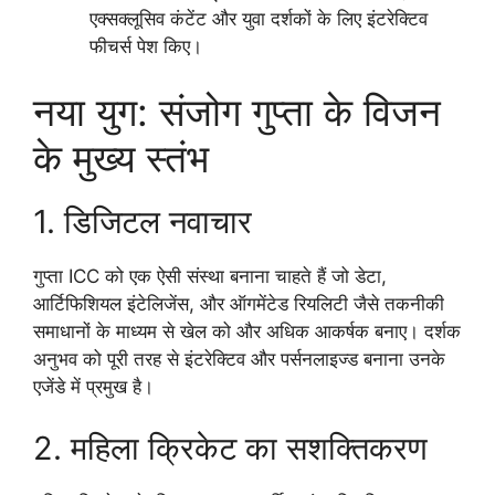
एक्सक्लूसिव कंटेंट और युवा दर्शकों के लिए इंटरेक्टिव
फीचर्स पेश किए।
नया युग: संजोग गुप्ता के विजन
के मुख्य स्तंभ
1. डिजिटल नवाचार
गुप्ता ICC को एक ऐसी संस्था बनाना चाहते हैं जो डेटा,
आर्टिफिशियल इंटेलिजेंस, और ऑगमेंटेड रियलिटी जैसे तकनीकी
समाधानों के माध्यम से खेल को और अधिक आकर्षक बनाए। दर्शक
अनुभव को पूरी तरह से इंटरेक्टिव और पर्सनलाइज्ड बनाना उनके
एजेंडे में प्रमुख है।
2. महिला क्रिकेट का सशक्तिकरण