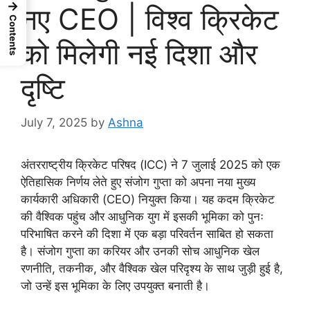
→
नए CEO | विश्व क्रिकेट
Contents
को मिलेगी नई दिशा और
दृष्टि
July 7, 2025
by
Ashna
अंतरराष्ट्रीय क्रिकेट परिषद (ICC) ने 7 जुलाई 2025 को एक
ऐतिहासिक निर्णय लेते हुए संजोग गुप्ता को अपना नया मुख्य
कार्यकारी अधिकारी (CEO) नियुक्त किया। यह कदम क्रिकेट
की वैश्विक पहुंच और आधुनिक युग में इसकी भूमिका को पुनः
परिभाषित करने की दिशा में एक बड़ा परिवर्तन साबित हो सकता
है। संजोग गुप्ता का करियर और उनकी सोच आधुनिक खेल
रणनीति, तकनीक, और वैश्विक खेल परिदृश्य के साथ जुड़ी हुई है,
जो उन्हें इस भूमिका के लिए उपयुक्त बनाती है।