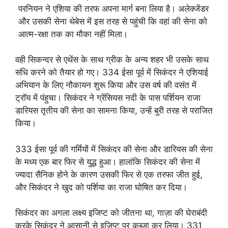
परनियन ने एशिया की तरफ अपना मार्ग बना लिया है। अलेक्जेंडर
और उसकी सेना थेबेस में इस तरह से पहुंची कि वहां की सेना को
आत्म-रक्षा तक का मौका नहीं मिला।
वही सिकन्दर से एथेंस के साथ ग्रीक के अन्य शहर भी उसके साथ
संधि करने को तैयार हो गए। 334 ईसा पूर्व में सिकंदर ने एशियाई
अभियान के लिए नौकायन शुरू किया और उस वर्ष की वसंत में
ट्रॉय में पंहुचा। सिकंदर ने ग्रेंसियस नदी के पास पर्शियन राजा
डारियस तृतीय की सेना का सामना किया, उन्हें बुरी तरह से पराजित
किया।
333 ईसा पूर्व की गर्मियों में सिकंदर की सेना और डारियस की सेना
के मध्य एक बार फिर से युद्ध हुआ। हालांकि सिकंदर की सेना में
ज्यादा सैनिक होने के कारण उसकी फिर से एक तरफा जीत हुई,
और सिकंदर ने खुद को पर्शिया का राजा घोषित कर दिया।
सिकंदर का अगला लक्ष्य इजिप्ट को जीतना था, गाज़ा की घेराबंदी
करके सिकंदर ने आसानी से इजिप्ट पर कब्ज़ा कर लिया। 331