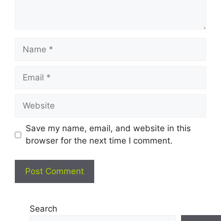
Name
Email
Website
Save my name, email, and website in this
browser for the next time I comment.
Search