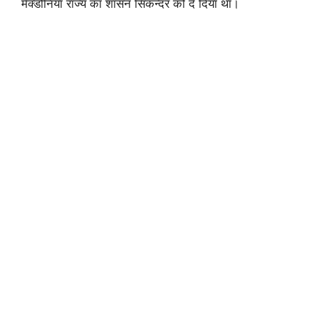
मेक्डोनिया राज्य का शासन सिकन्दर को दे दिया था।