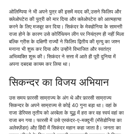
ओलिम्पिया ने भी अपने पुत्र की इसमें मदद की,उसने फिलिप और
क्लेओपटेरा की पुत्री को मार दिया और क्लेओपटेरा को आत्महत्या
करने के लिए मजबूर कर दिया। सिकंदर के मेक्डोनिया के सामन्ती
राजा होने के कारण उसे कोरिंथियन लीग पर नियंत्रण ही नहीं मिला
बल्कि ग्रीस के दक्षिणी राज्यों ने फिलिप द्वितीय की मृत्यु का जश्न
मनाना भी शुरू कर दिया और उन्होंने विभाजित और स्वतंत्र
अभिव्यक्ति शुरू की। सिकंदर ने सत्ता में आते ही पूरी दुनिया में
अपना दबदबा कायम कर लिया था।
सिकन्दर का विजय अभियान
उस समय फ़ारसी साम्राज्य के अंग थे और फ़ारसी साम्राज्य
सिकन्दर के अपने साम्राज्य से कोई 40 गुना बड़ा था। वहां के
राजा डेरियस तृतीय को अरबेला के युद्ध में हरा कर वह स्वयं वहां का
राजा बन गया। फारसी में उसे एस्कंदर-ए-मक्दुनी (मॅसेडोनिया का
अलेक्ज़ेंडर) औऱ हिंदी में सिकंदर महान कहा जाता है। जनता का