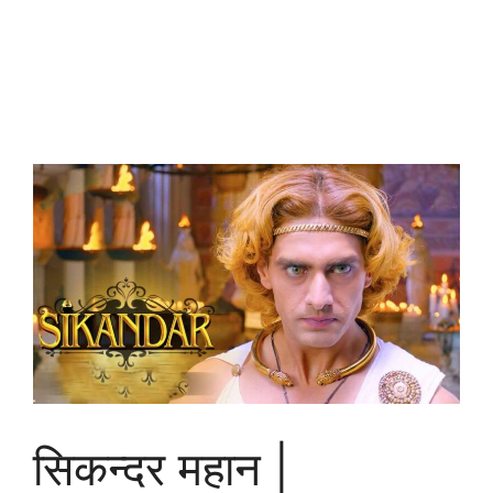
सिकन्दर महान |