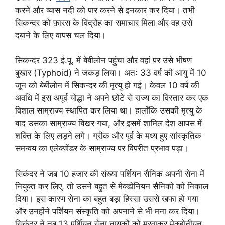
करने और व्यास नदी को पार करने से इनकार कर दिया। तभी
सिकन्दर को फ़ारस के विद्रोह का समाचार मिला और वह उसे
दबाने के लिए वापस चल दिया।
सिकन्दर 323 ई.पू. में बेबीलोन पहुंचा और वहां पर उसे भीषण
बुखार (Typhoid) ने जकड़ लिया। अत: 33 वर्ष की आयु में 10
जून को बेबीलोन में सिकन्दर की मृत्यु हो गई। केवल 10 वर्ष की
अवधि में इस अपूर्व योद्धा ने अपने छोटे से राज्य का विस्तार कर एक
विशाल साम्राज्य स्थापित कर लिया था। हालाँकि उसकी मृत्यु के
बाद उसका साम्राज्य बिखर गया, और इसमें शामिल देश आपस में
शक्ति के लिए लड़ने लगे। ग्रीक और पूर्व के मध्य हुए सांस्कृतिक
समन्वय का एलेक्जेंडर के साम्राज्य पर विपरीत प्रभाव पड़ा।
सिकंदर ने जब 10 हजार की संख्या पर्शियन सैनिक अपनी सेना में
नियुक्त कर लिए, तो उसने बहुत से मेक्डोनियन सैनिको को निकाल
दिया। इस कारण सेना का बहुत बड़ा हिस्सा उससे खफा हो गया
और उनहोंने पर्शियन संस्कृति को अपनाने से भी मना कर दिया।
सिकंदर ने तब 13 पर्शियन सेना नायकों को मरवाकर मेक्डोनीयन