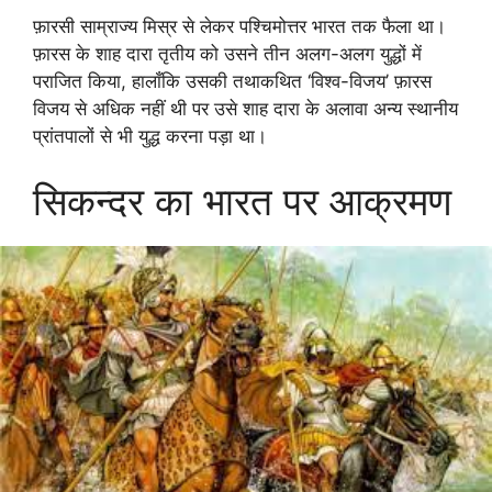
फ़ारसी साम्राज्य मिस्र से लेकर पश्चिमोत्तर भारत तक फैला था।
फ़ारस के शाह दारा तृतीय को उसने तीन अलग-अलग युद्धों में
पराजित किया, हालाँकि उसकी तथाकथित ‘विश्व-विजय’ फ़ारस
विजय से अधिक नहीं थी पर उसे शाह दारा के अलावा अन्य स्थानीय
प्रांतपालों से भी युद्ध करना पड़ा था।
सिकन्दर का भारत पर आक्रमण