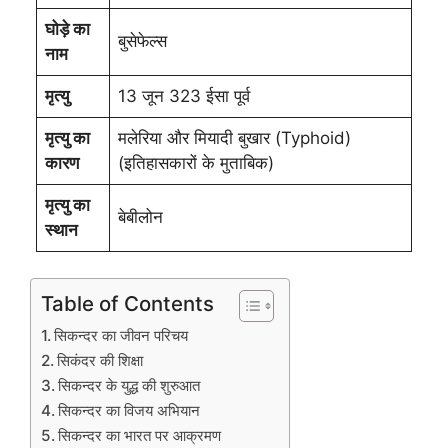
घोड़े का
बुसेफेल्स
नाम
मृत्यु
13 जून 323 ईसा पूर्व
मृत्यु का
मलेरिया और मियादी बुखार (Typhoid)
कारण
(इतिहासकारों के मुताबिक)
मृत्यु का
बेबीलोन
स्थान
Table of Contents
सिकन्दर का जीवन परिचय
सिकंदर की शिक्षा
सिकन्दर के युद्ध की शुरुआत
सिकन्दर का विजय अभियान
सिकन्दर का भारत पर आक्रमण