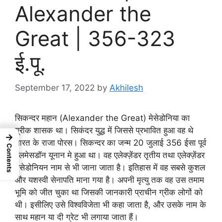
Alexander the
Great | 356-323
ई.पू.
September 17, 2022
by
Akhilesh
सिकन्दर महान (Alexander the Great) मेसेडोनिया का
ग्रीक शासक था। सिकंदर युद्ध में जिससे प्रभावित हुआ वह थे
→
भारत के राजा पोरस। सिकन्दर का जन्म 20 जुलाई 356 ईसा पूर्व
Contents
पेलमेसडॉन यूनान मे हुआ था। वह एलेक्ज़ेंडर तृतीय तथा एलेक्ज़ेंडर
मेसेडोनियन नाम से भी जाना जाता है। इतिहास में वह सबसे कुशल
और यशस्वी सेनापति माना गया है। अपनी मृत्यु तक वह उस तमाम
भूमि को जीत चुका था जिसकी जानकारी प्राचीन ग्रीक लोगों को
थी। इसीलिए उसे विश्वविजेता भी कहा जाता है, और उसके नाम के
साथ महान या दी ग्रेट भी लगाया जाता हैं।