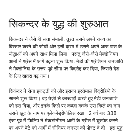
सिकन्दर के युद्ध की शुरुआत
सिकन्दर ने जैसे ही सत्ता संभाली, तुरंत उसने अपने राज्य का
विस्तार करने की सोची और इसी क्रम में उसने अपने आस पास के
योद्धाओं को अपने साथ मिला लिया। परन्तु जैसे-जैसे मेक्डोनियन
आर्मी ने थ्रेस में आगे बढ़ना शुरू किया, मेडी की थ्रेशियन जनजाति
ने मेक्डोनिया के उत्तर-पूर्व सीमा पर विद्रोह कर दिया, जिससे देश
के लिए खतरा बढ़ गया।
सिकंदर ने सेना इकट्ठी की और इसका इस्तेमाल विद्रोहियों के
सामने शुरू किया। वह तेज़ी से कारवाही करते हुए मेडी जनजाति
को हरा दिया, और इनके किले पर कब्ज़ा करके उस किले का नाम
उसने खुद के नाम पर एलेक्जेंड्रोपोलिस रखा। 2 वर्ष बाद 338
ईसा पूर्व में फिलिप ने मेकडोनीयन आर्मी के ग्रीस में घुसपैठ करने
पर अपने बेटे को आर्मी में सीनियर जनरल की पोस्ट दे दी। इस युद्ध