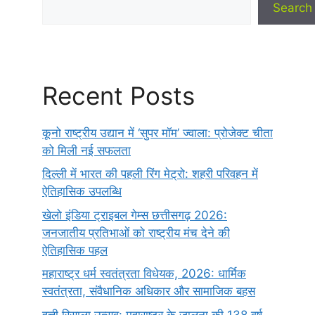
Search
Recent Posts
कूनो राष्ट्रीय उद्यान में ‘सुपर मॉम’ ज्वाला: प्रोजेक्ट चीता
को मिली नई सफलता
दिल्ली में भारत की पहली रिंग मेट्रो: शहरी परिवहन में
ऐतिहासिक उपलब्धि
खेलो इंडिया ट्राइबल गेम्स छत्तीसगढ़ 2026:
जनजातीय प्रतिभाओं को राष्ट्रीय मंच देने की
ऐतिहासिक पहल
महाराष्ट्र धर्म स्वतंत्रता विधेयक, 2026: धार्मिक
स्वतंत्रता, संवैधानिक अधिकार और सामाजिक बहस
हत्ती रिसाला उत्सव: महाराष्ट्र के जालना की 138 वर्ष