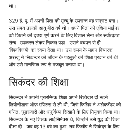
था।
329 ई. पू. में अपनी पिता की मृत्यु के उपरान्त वह सम्राट बना।
उस समय उसकी आयु बीस वर्ष थी। अपने पिता की एशिया माईनर
को जितने की इच्छा पूर्ण करने के लिए विशाल सेना और सर्वोत्कृष्ट
सैन्य- उपकरण लेकर निकल पड़ा। उसने बचपन से ही
‘विश्वविजयी’ का स्वप्न देखा था। उस समय के महान विचारक
अरस्तु ने सिकन्दर को जीवन के पहलुओ की शिक्षा प्रदान की थी
और उसे मानसिक रूप से मजबूत बनाया था।
सिकंदर की शिक्षा
सिकन्दर ने अपनी प्रारम्भिक शिक्षा अपने रिश्तेदार दी स्टर्न
लियोनीडास ऑफ़ एपिरुस से ली थी, जिसे फिलिप ने अलेक्जेंडर को
गणित, घुड़सवारी और धनुर्विध्या सिखाने के लिए नियुक्त किया था।
सिकन्दर के नए शिक्षक लाईसिमेक्स थे, जिन्होंने उसे युद्ध की शिक्षा
दीक्षा दी। जब वह 13 वर्ष का हुआ, तब फिलीप ने सिकंदर के लिए