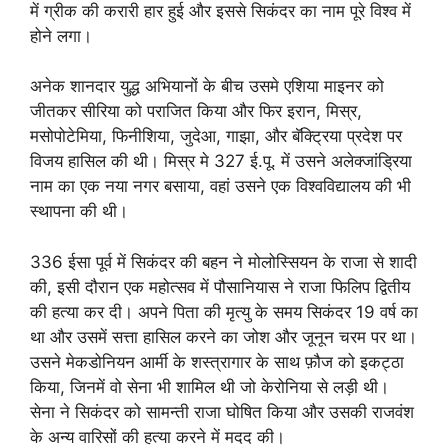
में ग्रीक की करारी हार हुई और इससे सिकंदर का नाम पूरे विश्व में
होने लगा।
अनेक शानदार युद्ध अभियानों के बीच उसमे एशिया माइनर को
जीतकर सीरिया को पराजित किया और फिर इरान, मिस्र,
मसोपोटेमिया, फिनीशिया, जुदेआ, गाझा, और बॅक्ट्रिया प्रदेश पर
विजय हासिल की थी। मिस्र मे 327 ई.पू. में उसने अलेक्जांड्रिया
नाम का एक नया नगर बसाया, वहां उसने एक विश्वविद्यालय की भी
स्थापना की थी।
336 ईसा पूर्व में सिकंदर की बहन ने मोलोस्सियन के राजा से शादी
की, इसी दौरान एक महोत्सव में पौसानियास ने राजा फिलिप द्वितीय
की हत्या कर दी। अपने पिता की मृत्यु के समय सिकंदर 19 वर्ष का
था और उसमें सत्ता हासिल करने का जोश और जूनून चरम पर था।
उसने मेकडोनियन आर्मी के शस्त्रागार के साथ फ़ौज को इकट्ठा
किया, जिनमें वो सेना भी शामिल थी जो केरोनिया से लड़ी थी।
सेना ने सिकंदर को सामन्ती राजा घोषित किया और उसकी राजवंश
के अन्य वारिसों की हत्या करने में मदद की।