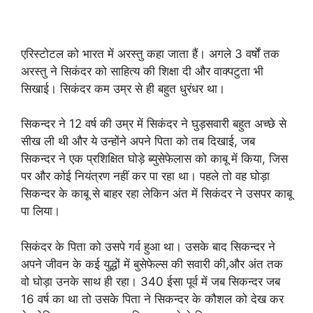
एरिस्टोटल को भारत में अरस्तु कहा जाता हैं। अगले 3 वर्षों तक
अरस्तु ने सिकंदर को साहित्य की शिक्षा दी और वाक्पटुता भी
सिखाई। सिकंदर कम उम्र से ही बहुत धुरंधर था।
सिकन्दर ने 12 वर्ष की उम्र में सिकंदर ने घुड़सवारी बहुत अच्छे से
सीख ली थी और ये उन्होंने अपने पिता को तब दिखाई, जब
सिकन्दर ने एक प्रशिक्षित घोड़े ब्युसेफेलास को काबू में किया, जिस
पर और कोई नियंत्रण नहीं कर पा रहा था। पहले तो वह घोड़ा
सिकन्दर के काबू से बाहर रहा लेकिन अंत में सिकंदर ने उसपर काबू
पा लिया।
सिकंदर के पिता को उसपे गर्व हुआ था। उसके बाद सिकन्दर ने
अपने जीवन के कई युद्धों में बुसेफेल्स की सवारी की,और अंत तक
वो घोड़ा उनके साथ ही रहा। 340 ईसा पूर्व में जब सिकन्दर जब
16 वर्ष का था तो उसके पिता ने सिकन्दर के कौशल को देख कर