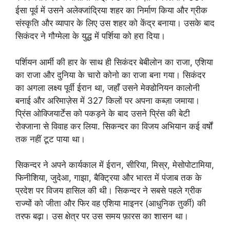
ईसा पूर्व में उसने अलेक्जांद्रिया शहर का निर्माण किया और ग्रीक
संस्कृति और व्यापार के लिए उस शहर को केंद्र बनाया। उसके बाद
सिकंदर ने गौग्मेला के युद्ध में पर्शिया को हरा दिया।
पर्शियन आर्मी की हार के साथ ही सिकंदर बेबीलोन का राजा, एशिया
का राजा और दुनिया के चारो कोनो का राजा बना गया। सिकंदर
का अगला लक्ष्य पूर्वी ईरान था, जहाँ उसने मेक्डोनियन कालोनी
बनाई और अरिमाज़ेस में 327 किलों पर अपना कब्ज़ा जमाया।
प्रिंस ओक्जियार्टेस को पकड़ने के बाद उसने प्रिंस की बेटी
रोक्जाना से विवाह कर लिया. सिकन्दर का विजय अभियान कई वर्षों
तक नहीं टूट पाया था।
सिकन्दर ने अपने कार्यकाल में ईरान, सीरिया, मिस्र, मेसोपोटामिया,
फिनीशिया, जुदेआ, गाझा, बैक्ट्रिया और भारत में पंजाब तक के
प्रदेश पर विजय हासिल की थी। सिकन्दर ने सबसे पहले ग्रीक
राज्यों को जीता और फिर वह एशिया माइनर (आधुनिक तुर्की) की
तरफ बढ़ा। उस क्षेत्र पर उस समय फ़ारस का शासन था।