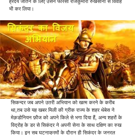
ह्रदय जीतने के लिए उसने फारसी राजकुमारी रुखसाना से विवाह
भी कर लिया।
सिकन्दर जब अपने उतरी अभियान को खत्म करने के करीब
था,तब उसे यह खबर मिली की ग्रीक राज्य के शहर थेबेस ने
मेक़डोनियन फ़ौज को अपने किले से भगा दिया हैं, अन्य शहरों के
विद्रोह के डर से सिकंदर ने अपनी सेना के साथ दक्षिण का रुख
किया। इन सब घटनाक्रमों के दौरान ही सिकंदर के जनरल