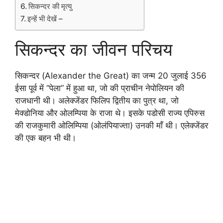
सिकन्दर की मृत्यु
इन्हें भी देखें –
सिकन्दर का जीवन परिचय
सिकन्दर (Alexander the Great) का जन्म 20 जुलाई 356
ईसा पूर्व में “पेला” में हुआ था, जो की प्राचीन नेपोलियन की
राजधानी थी। अलेक्जेंडर फिलिप द्वितीय का पुत्र था, जो
मेक्डोनिया और ओलम्पिया के राजा थे। इसके पडोसी राज्य एपिरुस
की राजकुमारी ओलिम्पिया (ओलंपियाज्ता) उनकी माँ थी। एलेक्जेंडर
की एक बहन भी थी।