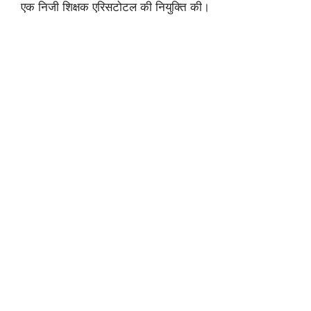
एक निजी शिक्षक एरिसटोटल की नियुक्ति की।