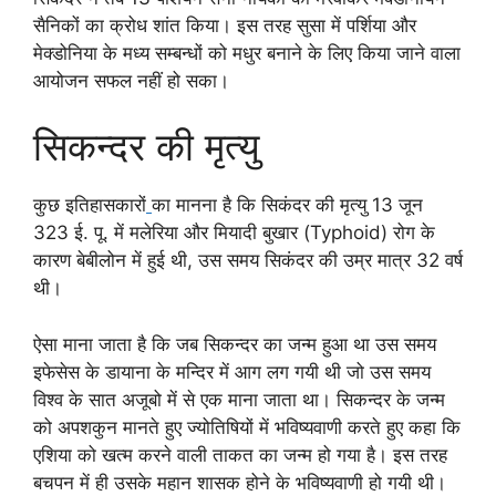
सैनिकों का क्रोध शांत किया। इस तरह सुसा में पर्शिया और
मेक्डोनिया के मध्य सम्बन्धों को मधुर बनाने के लिए किया जाने वाला
आयोजन सफल नहीं हो सका।
सिकन्दर की मृत्यु
कुछ इतिहासकारों
का मानना है कि सिकंदर की मृत्यु 13 जून
323 ई. पू. में मलेरिया और मियादी बुखार (Typhoid) रोग के
कारण बेबीलोन में हुई थी, उस समय सिकंदर की उम्र मात्र 32 वर्ष
थी।
ऐसा माना जाता है कि जब सिकन्दर का जन्म हुआ था उस समय
इफेसेस के डायाना के मन्दिर में आग लग गयी थी जो उस समय
विश्व के सात अजूबो में से एक माना जाता था। सिकन्दर के जन्म
को अपशकुन मानते हुए ज्योतिषियों में भविष्यवाणी करते हुए कहा कि
एशिया को खत्म करने वाली ताकत का जन्म हो गया है। इस तरह
बचपन में ही उसके महान शासक होने के भविष्यवाणी हो गयी थी।