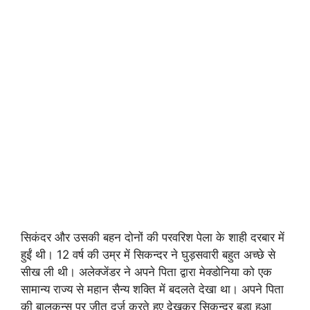
सिकंदर और उसकी बहन दोनों की परवरिश पेला के शाही दरबार में
हुईं थी। 12 वर्ष की उम्र में सिकन्दर ने घुड़सवारी बहुत अच्छे से
सीख ली थी। अलेक्जेंडर ने अपने पिता द्वारा मेक्डोनिया को एक
सामान्य राज्य से महान सैन्य शक्ति में बदलते देखा था। अपने पिता
की बालकन्स पर जीत दर्ज करते हुए देखकर सिकन्दर बड़ा हुआ