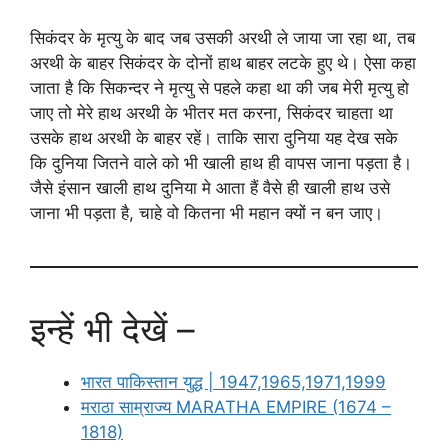
सिकंदर के मृत्यु के बाद जब उसकी अरथी ले जाया जा रहा था, तब
अरथी के बाहर सिकंदर के दोनों हाथ बाहर लटके हुए थे। ऐसा कहा
जाता है कि सिकन्दर ने मृत्यु से पहले कहा था की जब मेरी मृत्यु हो
जाए तो मेरे हाथ अरथी के भीतर मत करना, सिकंदर चाहता था
उसके हाथ अरथी के बाहर रहें। ताकि सारा दुनिया यह देख सके
कि दुनिया जितने वाले को भी खाली हाथ ही वापस जाना पड़ता है।
जैसे इंसान खाली हाथ दुनिया मे आता हैं वैसे ही खाली हाथ उसे
जाना भी पड़ता है, चाहे वो कितना भी महान क्यों न बन जाए।
इन्हें भी देखें –
भारत पाकिस्तान युद्ध | 1947,1965,1971,1999
मराठा साम्राज्य MARATHA EMPIRE (1674 –
1818)