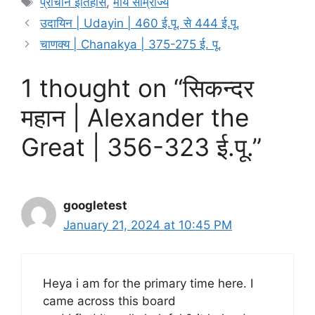
प्राचीन इतिहास
,
मौर्य साम्राज्य
उदायिन | Udayin | 460 ई.पू. से 444 ई.पू.
चाणक्य | Chanakya | 375-275 ई. पू.
1 thought on “सिकन्दर
महान | Alexander the
Great | 356-323 ई.पू.”
googletest
January 21, 2024 at 10:45 PM
Heya i am for the primary time here. I
came across this board