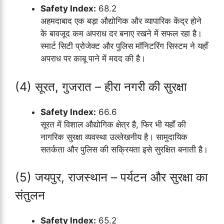
Safety Index:
68.2
अहमदाबाद एक बड़ा औद्योगिक और व्यापारिक केंद्र होने
के बावजूद कम अपराध दर बनाए रखने में सफल रहा है।
स्मार्ट सिटी प्रोजेक्ट और पुलिस मॉनिटरिंग सिस्टम ने यहाँ
अपराध पर काबू पाने में मदद की है।
(4) सूरत, गुजरात – हीरा नगरी की सुरक्षा
Safety Index:
66.6
सूरत में विशाल औद्योगिक क्षेत्र है, फिर भी यहाँ की
नागरिक सुरक्षा व्यवस्था उल्लेखनीय है। सामुदायिक
सतर्कता और पुलिस की सक्रियता इसे सुरक्षित बनाती है।
(5) जयपुर, राजस्थान – पर्यटन और सुरक्षा का
संतुलन
Safety Index:
65.2