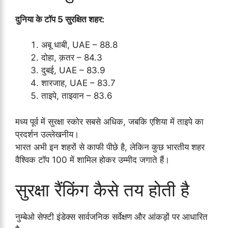
दुनिया के टॉप 5 सुरक्षित शहर:
अबू धाबी, UAE – 88.8
दोहा, क़तर – 84.3
दुबई, UAE – 83.9
शारजाह, UAE – 83.7
ताइपे, ताइवान – 83.6
मध्य पूर्व में सुरक्षा स्कोर सबसे अधिक, जबकि एशिया में ताइपे का
प्रदर्शन उल्लेखनीय।
भारत अभी इन शहरों से काफी पीछे है, लेकिन कुछ भारतीय शहर
वैश्विक टॉप 100 में शामिल होकर उम्मीद जगाते हैं।
सुरक्षा रैंकिंग कैसे तय होती है
नुम्बेओ सेफ्टी इंडेक्स सार्वजनिक सर्वेक्षण और आंकड़ों पर आधारित