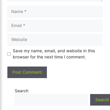
Name
Email
Website
Save my name, email, and website in this
browser for the next time I comment.
Search
Search