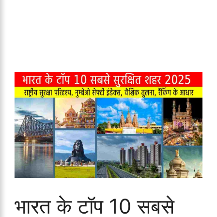
भारत के टॉप 10 सबसे