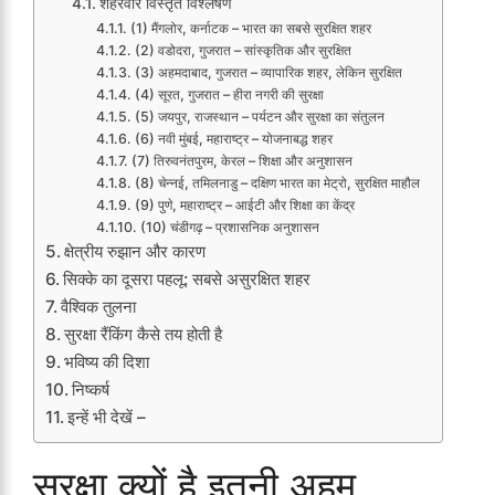
शहरवार विस्तृत विश्लेषण
(1) मैंगलोर, कर्नाटक – भारत का सबसे सुरक्षित शहर
(2) वडोदरा, गुजरात – सांस्कृतिक और सुरक्षित
(3) अहमदाबाद, गुजरात – व्यापारिक शहर, लेकिन सुरक्षित
(4) सूरत, गुजरात – हीरा नगरी की सुरक्षा
(5) जयपुर, राजस्थान – पर्यटन और सुरक्षा का संतुलन
(6) नवी मुंबई, महाराष्ट्र – योजनाबद्ध शहर
(7) तिरुवनंतपुरम, केरल – शिक्षा और अनुशासन
(8) चेन्नई, तमिलनाडु – दक्षिण भारत का मेट्रो, सुरक्षित माहौल
(9) पुणे, महाराष्ट्र – आईटी और शिक्षा का केंद्र
(10) चंडीगढ़ – प्रशासनिक अनुशासन
क्षेत्रीय रुझान और कारण
सिक्के का दूसरा पहलू: सबसे असुरक्षित शहर
वैश्विक तुलना
सुरक्षा रैंकिंग कैसे तय होती है
भविष्य की दिशा
निष्कर्ष
इन्हें भी देखें –
सुरक्षा क्यों है इतनी अहम