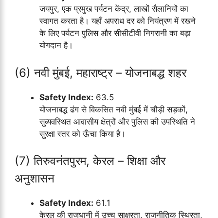
जयपुर, एक प्रमुख पर्यटन केंद्र, लाखों सैलानियों का
स्वागत करता है। यहाँ अपराध दर को नियंत्रण में रखने
के लिए पर्यटन पुलिस और सीसीटीवी निगरानी का बड़ा
योगदान है।
(6) नवी मुंबई, महाराष्ट्र – योजनाबद्ध शहर
Safety Index:
63.5
योजनाबद्ध ढंग से विकसित नवी मुंबई में चौड़ी सड़कों,
सुव्यवस्थित आवासीय क्षेत्रों और पुलिस की उपस्थिति ने
सुरक्षा स्तर को ऊँचा किया है।
(7) तिरुवनंतपुरम, केरल – शिक्षा और
अनुशासन
Safety Index:
61.1
केरल की राजधानी में उच्च साक्षरता, राजनीतिक स्थिरता,