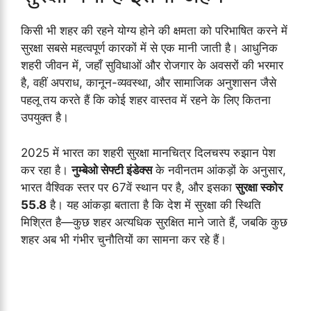
किसी भी शहर की रहने योग्य होने की क्षमता को परिभाषित करने में
सुरक्षा सबसे महत्वपूर्ण कारकों में से एक मानी जाती है। आधुनिक
शहरी जीवन में, जहाँ सुविधाओं और रोजगार के अवसरों की भरमार
है, वहीं अपराध, कानून-व्यवस्था, और सामाजिक अनुशासन जैसे
पहलू तय करते हैं कि कोई शहर वास्तव में रहने के लिए कितना
उपयुक्त है।
2025 में भारत का शहरी सुरक्षा मानचित्र दिलचस्प रुझान पेश
कर रहा है।
नुम्बेओ सेफ्टी इंडेक्स
के नवीनतम आंकड़ों के अनुसार,
भारत वैश्विक स्तर पर 67वें स्थान पर है, और इसका
सुरक्षा स्कोर
55.8
है। यह आंकड़ा बताता है कि देश में सुरक्षा की स्थिति
मिश्रित है—कुछ शहर अत्यधिक सुरक्षित माने जाते हैं, जबकि कुछ
शहर अब भी गंभीर चुनौतियों का सामना कर रहे हैं।