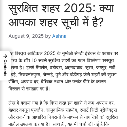
सुरक्षित शहर 2025: क्या
आपका शहर सूची में है?
August 9, 2025
by
Ashna
यह विस्तृत आर्टिकल 2025 के नुम्बेओ सेफ्टी इंडेक्स के आधार पर
→
भारत के टॉप 10 सबसे सुरक्षित शहरों का गहन विश्लेषण प्रस्तुत
Contents
करता है। इसमें मैंगलोर, वडोदरा, अहमदाबाद, सूरत, जयपुर, नवी
मुंबई, तिरुवनंतपुरम, चेन्नई, पुणे और चंडीगढ़ जैसे शहरों की सुरक्षा
रैंकिंग, अपराध दर, वैश्विक स्थान और उनके पीछे के कारण
विस्तार से समझाए गए हैं।
लेख में बताया गया है कि किस तरह इन शहरों ने कम अपराध दर,
बेहतर कानून प्रवर्तन, सामुदायिक सहयोग, स्मार्ट सिटी प्रोजेक्ट्स
और तकनीक आधारित निगरानी के माध्यम से नागरिकों को सुरक्षित
माहौल उपलब्ध कराया है। साथ ही, यह भी चर्चा की गई है कि