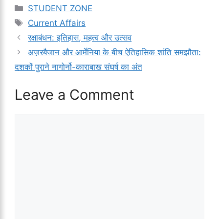
Categories
STUDENT ZONE
Tags
Current Affairs
रक्षाबंधन: इतिहास, महत्व और उत्सव
अज़रबैजान और आर्मेनिया के बीच ऐतिहासिक शांति समझौता:
दशकों पुराने नागोर्नो-काराबाख संघर्ष का अंत
Leave a Comment
Comment