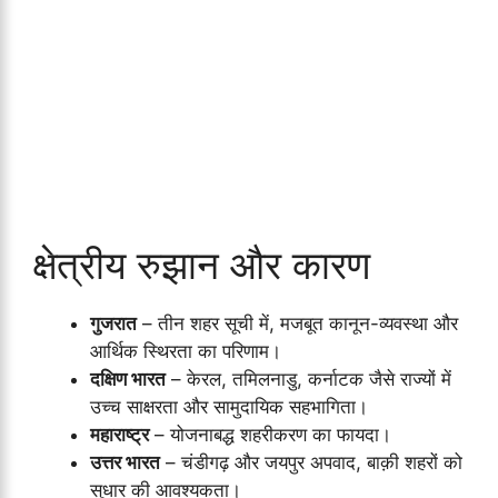
क्षेत्रीय रुझान और कारण
गुजरात
– तीन शहर सूची में, मजबूत कानून-व्यवस्था और
आर्थिक स्थिरता का परिणाम।
दक्षिण भारत
– केरल, तमिलनाडु, कर्नाटक जैसे राज्यों में
उच्च साक्षरता और सामुदायिक सहभागिता।
महाराष्ट्र
– योजनाबद्ध शहरीकरण का फायदा।
उत्तर भारत
– चंडीगढ़ और जयपुर अपवाद, बाक़ी शहरों को
सुधार की आवश्यकता।