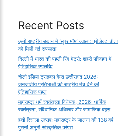
Recent Posts
कूनो राष्ट्रीय उद्यान में ‘सुपर मॉम’ ज्वाला: प्रोजेक्ट चीता
को मिली नई सफलता
दिल्ली में भारत की पहली रिंग मेट्रो: शहरी परिवहन में
ऐतिहासिक उपलब्धि
खेलो इंडिया ट्राइबल गेम्स छत्तीसगढ़ 2026:
जनजातीय प्रतिभाओं को राष्ट्रीय मंच देने की
ऐतिहासिक पहल
महाराष्ट्र धर्म स्वतंत्रता विधेयक, 2026: धार्मिक
स्वतंत्रता, संवैधानिक अधिकार और सामाजिक बहस
हत्ती रिसाला उत्सव: महाराष्ट्र के जालना की 138 वर्ष
पुरानी अनूठी सांस्कृतिक परंपरा