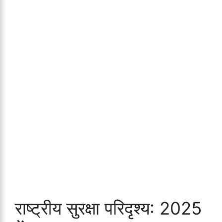
राष्ट्रीय सुरक्षा परिदृश्य: 2025