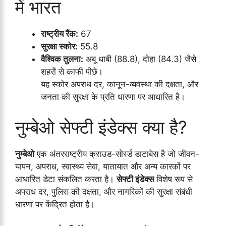
में भारत
राष्ट्रीय रैंक:
67
सुरक्षा स्कोर:
55.8
वैश्विक तुलना:
अबू धाबी (88.8), दोहा (84.3) जैसे
शहरों से काफी पीछे।
यह स्कोर अपराध दर, कानून-व्यवस्था की दक्षता, और
जनता की सुरक्षा के प्रति धारणा पर आधारित है।
नुम्बेओ सेफ्टी इंडेक्स क्या है?
नुम्बेओ
एक अंतरराष्ट्रीय क्राउड-सोर्स्ड डाटाबेस है जो जीवन-
यापन, अपराध, स्वास्थ्य सेवा, यातायात और अन्य कारकों पर
आधारित डेटा संकलित करता है।
सेफ्टी इंडेक्स
विशेष रूप से
अपराध दर, पुलिस की दक्षता, और नागरिकों की सुरक्षा संबंधी
धारणा पर केंद्रित होता है।