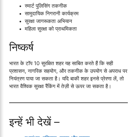
स्मार्ट पुलिसिंग तकनीक
सामुदायिक निगरानी कार्यक्रम
सुरक्षा जागरूकता अभियान
महिला सुरक्षा को प्राथमिकता
निष्कर्ष
भारत के टॉप 10 सुरक्षित शहर यह साबित करते हैं कि सही
प्रशासन, नागरिक सहयोग, और तकनीक के उपयोग से अपराध पर
नियंत्रण पाया जा सकता है। यदि बाकी शहर इनसे प्रेरणा लें, तो
भारत वैश्विक सुरक्षा रैंकिंग में तेज़ी से ऊपर जा सकता है।
इन्हें भी देखें –