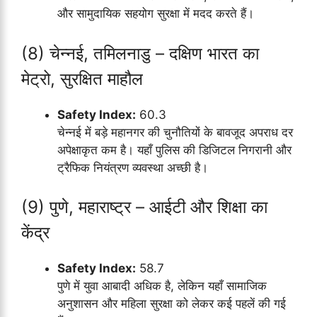
और सामुदायिक सहयोग सुरक्षा में मदद करते हैं।
(8) चेन्नई, तमिलनाडु – दक्षिण भारत का
मेट्रो, सुरक्षित माहौल
Safety Index:
60.3
चेन्नई में बड़े महानगर की चुनौतियों के बावजूद अपराध दर
अपेक्षाकृत कम है। यहाँ पुलिस की डिजिटल निगरानी और
ट्रैफिक नियंत्रण व्यवस्था अच्छी है।
(9) पुणे, महाराष्ट्र – आईटी और शिक्षा का
केंद्र
Safety Index:
58.7
पुणे में युवा आबादी अधिक है, लेकिन यहाँ सामाजिक
अनुशासन और महिला सुरक्षा को लेकर कई पहलें की गई