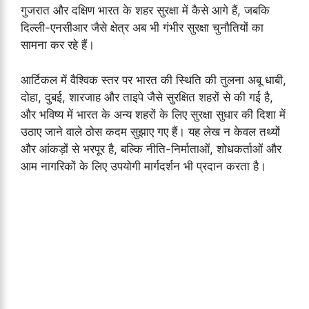
गुजरात और दक्षिण भारत के शहर सुरक्षा में कैसे आगे हैं, जबकि
दिल्ली-एनसीआर जैसे क्षेत्र अब भी गंभीर सुरक्षा चुनौतियों का
सामना कर रहे हैं।
आर्टिकल में वैश्विक स्तर पर भारत की स्थिति की तुलना अबू धाबी,
दोहा, दुबई, शारजाह और ताइपे जैसे सुरक्षित शहरों से की गई है,
और भविष्य में भारत के अन्य शहरों के लिए सुरक्षा सुधार की दिशा में
उठाए जाने वाले ठोस कदम सुझाए गए हैं। यह लेख न केवल तथ्यों
और आंकड़ों से भरपूर है, बल्कि नीति-निर्माताओं, शोधकर्ताओं और
आम नागरिकों के लिए उपयोगी मार्गदर्शन भी प्रदान करता है।