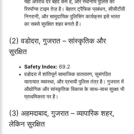
यहाँ अपराध दर बेहद कम है, और स्थानीय पुलिस का
रिस्पॉन्स टाइम तेज़ है। बेहतर ट्रैफिक प्रबंधन, सीसीटीवी
निगरानी, और सामुदायिक पुलिसिंग कार्यक्रम इसे भारत
का सबसे सुरक्षित शहर बनाते हैं।
(2) वडोदरा, गुजरात – सांस्कृतिक और
सुरक्षित
Safety Index:
69.2
वडोदरा में शांतिपूर्ण सामाजिक वातावरण, सुसंगठित
यातायात व्यवस्था, और प्रभावी पुलिस तंत्र है। गुजरात में
औद्योगिक और सांस्कृतिक विकास के साथ-साथ सुरक्षा भी
प्राथमिकता पर है।
(3) अहमदाबाद, गुजरात – व्यापारिक शहर,
लेकिन सुरक्षित