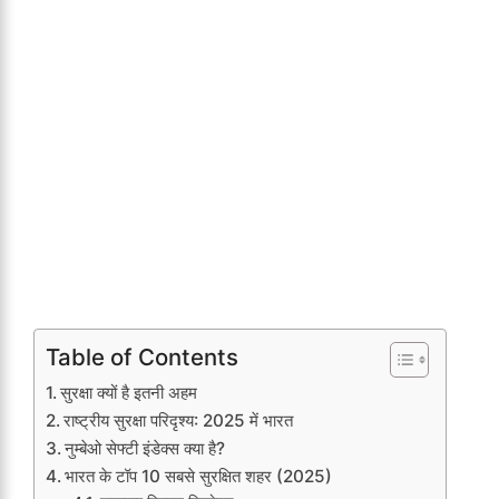
Table of Contents
सुरक्षा क्यों है इतनी अहम
राष्ट्रीय सुरक्षा परिदृश्य: 2025 में भारत
नुम्बेओ सेफ्टी इंडेक्स क्या है?
भारत के टॉप 10 सबसे सुरक्षित शहर (2025)