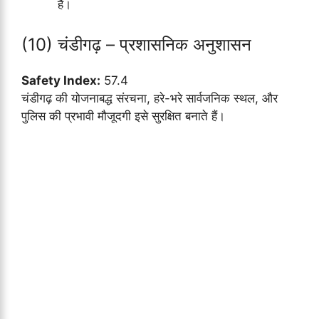
हैं।
(10) चंडीगढ़ – प्रशासनिक अनुशासन
Safety Index:
57.4
चंडीगढ़ की योजनाबद्ध संरचना, हरे-भरे सार्वजनिक स्थल, और
पुलिस की प्रभावी मौजूदगी इसे सुरक्षित बनाते हैं।