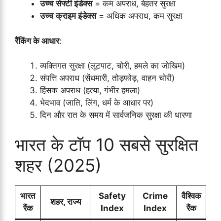
उच्च सेफ्टी इंडेक्स
= कम अपराध, बेहतर सुरक्षा
उच्च क्राइम इंडेक्स
= अधिक अपराध, कम सुरक्षा
रैंकिंग के आधार
:
व्यक्तिगत सुरक्षा (लूटपाट, चोरी, हमले का जोखिम)
संपत्ति अपराध (सेंधमारी, तोड़फोड़, वाहन चोरी)
हिंसक अपराध (हत्या, गंभीर हमला)
भेदभाव (जाति, लिंग, धर्म के आधार पर)
दिन और रात के समय में सार्वजनिक सुरक्षा की धारणा
भारत के टॉप 10 सबसे सुरक्षित
शहर (2025)
भारत
Safety
Crime
वैश्विक
शहर, राज्य
रैंक
Index
Index
रैंक