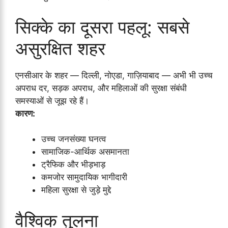
सिक्के का दूसरा पहलू: सबसे
असुरक्षित शहर
एनसीआर के शहर — दिल्ली, नोएडा, गाज़ियाबाद — अभी भी उच्च
अपराध दर, सड़क अपराध, और महिलाओं की सुरक्षा संबंधी
समस्याओं से जूझ रहे हैं।
कारण:
उच्च जनसंख्या घनत्व
सामाजिक-आर्थिक असमानता
ट्रैफिक और भीड़भाड़
कमजोर सामुदायिक भागीदारी
महिला सुरक्षा से जुड़े मुद्दे
वैश्विक तुलना