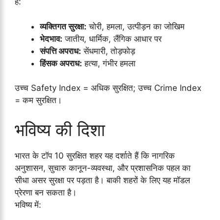
है:
व्यक्तिगत सुरक्षा:
चोरी, हमला, उत्पीड़न का जोखिम
भेदभाव:
जातीय, धार्मिक, लैंगिक आधार पर
संपत्ति अपराध:
सेंधमारी, तोड़फोड़
हिंसक अपराध:
हत्या, गंभीर हमला
उच्च Safety Index = अधिक सुरक्षित; उच्च Crime Index
= कम सुरक्षित।
भविष्य की दिशा
भारत के टॉप 10 सुरक्षित शहर यह दर्शाते हैं कि नागरिक
अनुशासन, सुचारु कानून-व्यवस्था, और प्रशासनिक पहल का
सीधा असर सुरक्षा पर पड़ता है। बाकी शहरों के लिए यह मॉडल
प्रेरणा बन सकता है।
भविष्य में: