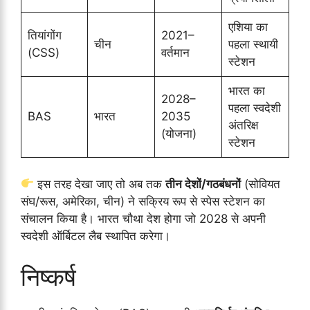
एशिया का
तियांगोंग
2021–
चीन
पहला स्थायी
(CSS)
वर्तमान
स्टेशन
भारत का
2028–
पहला स्वदेशी
BAS
भारत
2035
अंतरिक्ष
(योजना)
स्टेशन
इस तरह देखा जाए तो अब तक
तीन देशों/गठबंधनों
(सोवियत
संघ/रूस, अमेरिका, चीन) ने सक्रिय रूप से स्पेस स्टेशन का
संचालन किया है। भारत चौथा देश होगा जो 2028 से अपनी
स्वदेशी ऑर्बिटल लैब स्थापित करेगा।
निष्कर्ष