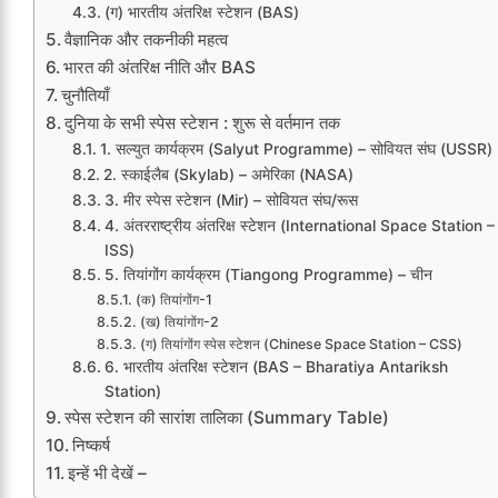
(ग) भारतीय अंतरिक्ष स्टेशन (BAS)
वैज्ञानिक और तकनीकी महत्व
भारत की अंतरिक्ष नीति और BAS
चुनौतियाँ
दुनिया के सभी स्पेस स्टेशन : शुरू से वर्तमान तक
1. सल्युत कार्यक्रम (Salyut Programme) – सोवियत संघ (USSR)
2. स्काईलैब (Skylab) – अमेरिका (NASA)
3. मीर स्पेस स्टेशन (Mir) – सोवियत संघ/रूस
4. अंतरराष्ट्रीय अंतरिक्ष स्टेशन (International Space Station –
ISS)
5. तियांगोंग कार्यक्रम (Tiangong Programme) – चीन
(क) तियांगोंग-1
(ख) तियांगोंग-2
(ग) तियांगोंग स्पेस स्टेशन (Chinese Space Station – CSS)
6. भारतीय अंतरिक्ष स्टेशन (BAS – Bharatiya Antariksh
Station)
स्पेस स्टेशन की सारांश तालिका (Summary Table)
निष्कर्ष
इन्हें भी देखें –