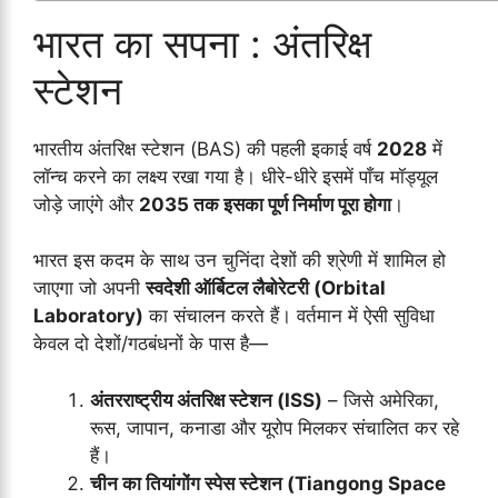
भारत का सपना : अंतरिक्ष
स्टेशन
भारतीय अंतरिक्ष स्टेशन (BAS) की पहली इकाई वर्ष
2028
में
लॉन्च करने का लक्ष्य रखा गया है। धीरे-धीरे इसमें पाँच मॉड्यूल
जोड़े जाएंगे और
2035 तक इसका पूर्ण निर्माण पूरा होगा
।
भारत इस कदम के साथ उन चुनिंदा देशों की श्रेणी में शामिल हो
जाएगा जो अपनी
स्वदेशी ऑर्बिटल लैबोरेटरी (Orbital
Laboratory)
का संचालन करते हैं। वर्तमान में ऐसी सुविधा
केवल दो देशों/गठबंधनों के पास है—
अंतरराष्ट्रीय अंतरिक्ष स्टेशन (ISS)
– जिसे अमेरिका,
रूस, जापान, कनाडा और यूरोप मिलकर संचालित कर रहे
हैं।
चीन का तियांगोंग स्पेस स्टेशन (Tiangong Space