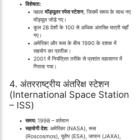
विशेषता:
पहला
मॉड्यूलर स्पेस स्टेशन
, जिसमें समय के साथ नए
मॉड्यूल जोड़े गए।
कुल 28 देशों के 100 से अधिक अंतरिक्ष यात्री यहाँ
गए।
अमेरिका और रूस के बीच 1990 के दशक में
सहयोग का प्रतीक।
2001 में नियंत्रित तरीके से प्रशांत महासागर में
गिराया गया।
4. अंतरराष्ट्रीय अंतरिक्ष स्टेशन
(International Space Station
– ISS)
समय:
1998 – वर्तमान
सहयोगी देश:
अमेरिका (NASA), रूस
(Roscosmos), यूरोप (ESA), जापान (JAXA),