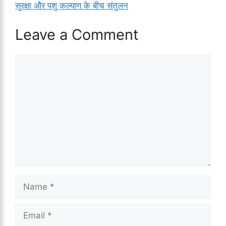
सुरक्षा और पशु कल्याण के बीच संतुलन
Leave a Comment
Comment
Name
Email