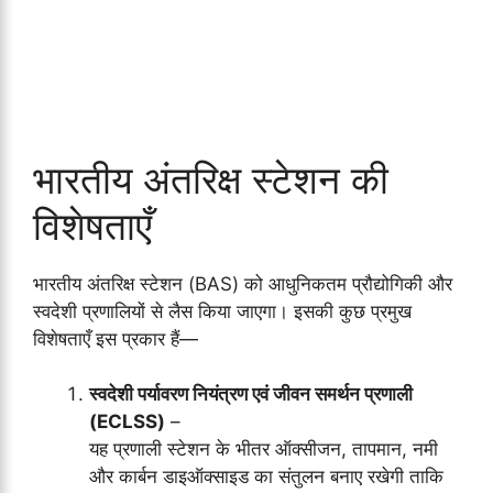
भारतीय अंतरिक्ष स्टेशन की
विशेषताएँ
भारतीय अंतरिक्ष स्टेशन (BAS) को आधुनिकतम प्रौद्योगिकी और
स्वदेशी प्रणालियों से लैस किया जाएगा। इसकी कुछ प्रमुख
विशेषताएँ इस प्रकार हैं—
स्वदेशी पर्यावरण नियंत्रण एवं जीवन समर्थन प्रणाली
(ECLSS)
–
यह प्रणाली स्टेशन के भीतर ऑक्सीजन, तापमान, नमी
और कार्बन डाइऑक्साइड का संतुलन बनाए रखेगी ताकि