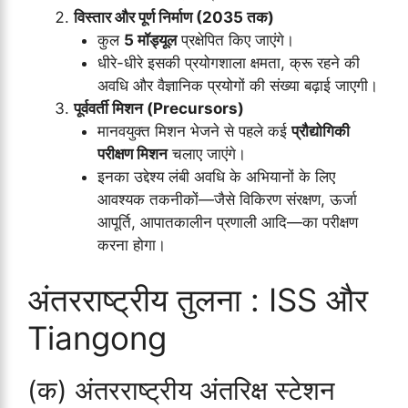
विस्तार और पूर्ण निर्माण (2035 तक)
कुल
5 मॉड्यूल
प्रक्षेपित किए जाएंगे।
धीरे-धीरे इसकी प्रयोगशाला क्षमता, क्रू रहने की
अवधि और वैज्ञानिक प्रयोगों की संख्या बढ़ाई जाएगी।
पूर्ववर्ती मिशन (Precursors)
मानवयुक्त मिशन भेजने से पहले कई
प्रौद्योगिकी
परीक्षण मिशन
चलाए जाएंगे।
इनका उद्देश्य लंबी अवधि के अभियानों के लिए
आवश्यक तकनीकों—जैसे विकिरण संरक्षण, ऊर्जा
आपूर्ति, आपातकालीन प्रणाली आदि—का परीक्षण
करना होगा।
अंतरराष्ट्रीय तुलना : ISS और
Tiangong
(क) अंतरराष्ट्रीय अंतरिक्ष स्टेशन