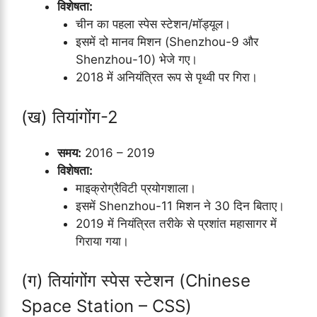
विशेषता:
चीन का पहला स्पेस स्टेशन/मॉड्यूल।
इसमें दो मानव मिशन (Shenzhou-9 और
Shenzhou-10) भेजे गए।
2018 में अनियंत्रित रूप से पृथ्वी पर गिरा।
(ख) तियांगोंग-2
समय:
2016 – 2019
विशेषता:
माइक्रोग्रैविटी प्रयोगशाला।
इसमें Shenzhou-11 मिशन ने 30 दिन बिताए।
2019 में नियंत्रित तरीके से प्रशांत महासागर में
गिराया गया।
(ग) तियांगोंग स्पेस स्टेशन (Chinese
Space Station – CSS)