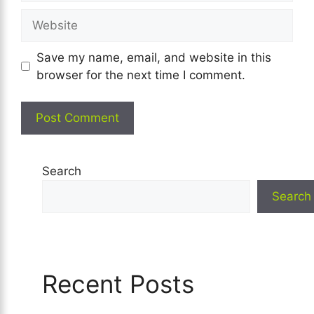
Website
Save my name, email, and website in this
browser for the next time I comment.
Search
Search
Recent Posts