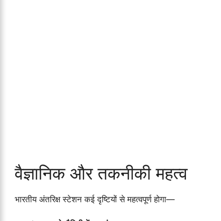
वैज्ञानिक और तकनीकी महत्व
भारतीय अंतरिक्ष स्टेशन कई दृष्टियों से महत्वपूर्ण होगा—