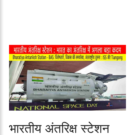
भारतीय अंतरिक्ष स्टेशन