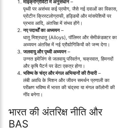
माइक्रोग्रैविटी में अनुसंधान
–
पृथ्वी पर असंभव कई प्रयोग, जैसे नई दवाओं का विकास,
प्रोटीन क्रिस्टलोग्राफी, हड्डियों और मांसपेशियों पर
प्रभाव आदि, अंतरिक्ष में संभव होंगे।
नए पदार्थों का अध्ययन
–
धातु मिश्रधातु (Alloys), पॉलिमर और सेमीकंडक्टर का
अध्ययन अंतरिक्ष में नई प्रौद्योगिकियों को जन्म देगा।
जलवायु और पृथ्वी अध्ययन
–
उन्नत इमेजिंग से जलवायु परिवर्तन, चक्रवात, हिमनदों
और कृषि पैटर्न पर डेटा एकत्र होगा।
भविष्य के चंद्र और मंगल अभियानों की तैयारी
–
लंबी अवधि के मिशन और जीवन समर्थन प्रणाली का
परीक्षण भविष्य में भारत की चंद्रमा या मंगल कॉलोनी की
नींव बनेगा।
भारत की अंतरिक्ष नीति और
BAS