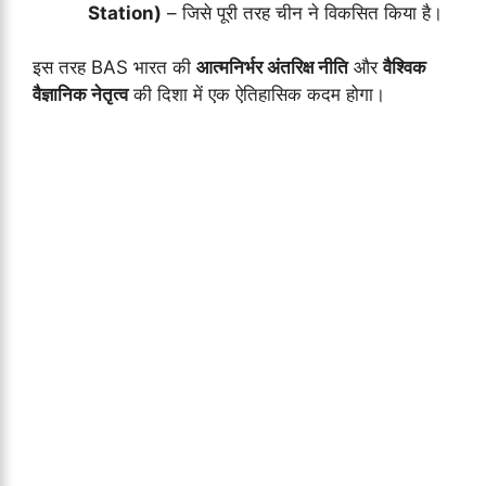
Station)
– जिसे पूरी तरह चीन ने विकसित किया है।
इस तरह BAS भारत की
आत्मनिर्भर अंतरिक्ष नीति
और
वैश्विक
वैज्ञानिक नेतृत्व
की दिशा में एक ऐतिहासिक कदम होगा।