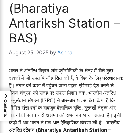
(Bharatiya
Antariksh Station –
BAS)
August 25, 2025
by
Ashna
भारत ने अंतरिक्ष विज्ञान और प्रौद्योगिकी के क्षेत्र में बीते कुछ
दशकों में जो उपलब्धियाँ हासिल की हैं, वे विश्व के लिए प्रेरणादायक
हैं। मंगल की कक्षा में पहुँचने वाला पहला एशियाई देश बनने से
लेकर चंद्रमा की सतह पर सफल मिशन तक, भारतीय अंतरिक्ष
→
अनुसंधान संगठन (ISRO) ने बार-बार यह साबित किया है कि
Contents
सीमित संसाधनों के बावजूद वैज्ञानिक दृष्टि, दूरदर्शी नेतृत्व और
तकनीकी नवाचार से असंभव को संभव बनाया जा सकता है। इसी
कड़ी में अब भारत ने एक और ऐतिहासिक घोषणा की है—
भारतीय
अंतरिक्ष स्टेशन (Bharatiya Antariksh Station –