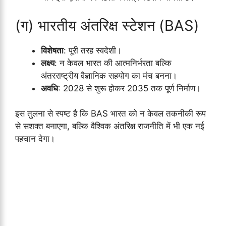
(ग) भारतीय अंतरिक्ष स्टेशन (BAS)
विशेषता
: पूरी तरह स्वदेशी।
लक्ष्य
: न केवल भारत की आत्मनिर्भरता बल्कि
अंतरराष्ट्रीय वैज्ञानिक सहयोग का मंच बनना।
अवधि
: 2028 से शुरू होकर 2035 तक पूर्ण निर्माण।
इस तुलना से स्पष्ट है कि BAS भारत को न केवल तकनीकी रूप
से सशक्त बनाएगा, बल्कि वैश्विक अंतरिक्ष राजनीति में भी एक नई
पहचान देगा।