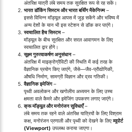
अंतरिक्ष यात्री लंबे समय तक सुरक्षित रूप से रह सकें।
भारत डॉकिंग सिस्टम और भारत बर्थिंग मैकेनिज्म
–
इससे विभिन्न मॉड्यूल आपस में जुड़ सकेंगे और भविष्य में
अन्य देशों के यान भी इस स्टेशन से डॉक कर पाएंगे।
स्वचालित हैच सिस्टम
–
मॉड्यूल के बीच सुरक्षित और सरल आवागमन के लिए
स्वचालित द्वार होंगे।
सूक्ष्म गुरुत्वाकर्षण अनुसंधान
–
अंतरिक्ष में माइक्रोग्रैविटी की स्थिति में कई तरह के
वैज्ञानिक प्रयोग किए जाएंगे, जैसे—जैव-प्रौद्योगिकी,
औषधि निर्माण, सामग्री विज्ञान और द्रव गतिकी।
वैज्ञानिक इमेजिंग
–
पृथ्वी अवलोकन और खगोलीय अध्ययन के लिए उच्च
क्षमता वाले कैमरे और इमेजिंग उपकरण लगाए जाएंगे।
क्रू मॉड्यूल और मनोरंजन सुविधाएँ
–
लंबे समय तक रहने वाले अंतरिक्ष यात्रियों के लिए विश्राम
कक्ष, मनोरंजन प्रणाली और पृथ्वी को देखने के लिए
व्यूपोर्ट
(Viewport)
उपलब्ध कराया जाएगा।