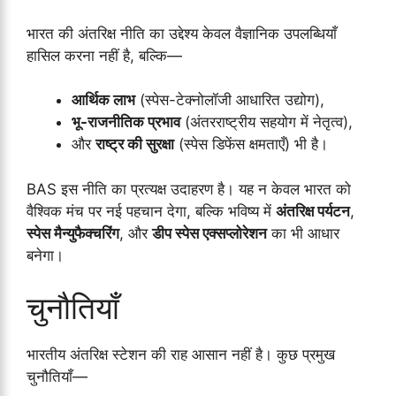
भारत की अंतरिक्ष नीति का उद्देश्य केवल वैज्ञानिक उपलब्धियाँ
हासिल करना नहीं है, बल्कि—
आर्थिक लाभ
(स्पेस-टेक्नोलॉजी आधारित उद्योग),
भू-राजनीतिक प्रभाव
(अंतरराष्ट्रीय सहयोग में नेतृत्व),
और
राष्ट्र की सुरक्षा
(स्पेस डिफेंस क्षमताएँ) भी है।
BAS इस नीति का प्रत्यक्ष उदाहरण है। यह न केवल भारत को
वैश्विक मंच पर नई पहचान देगा, बल्कि भविष्य में
अंतरिक्ष पर्यटन
,
स्पेस मैन्युफैक्चरिंग
, और
डीप स्पेस एक्सप्लोरेशन
का भी आधार
बनेगा।
चुनौतियाँ
भारतीय अंतरिक्ष स्टेशन की राह आसान नहीं है। कुछ प्रमुख
चुनौतियाँ—