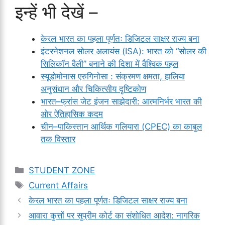
इन्हें भी देखें –
केरल भारत का पहला पूर्णतः डिजिटल साक्षर राज्य बना
इंटरनेशनल सोलर अलायंस (ISA): भारत को “सोलर की
सिलिकॉन वैली” बनाने की दिशा में वैश्विक पहल
स्यूडोमोनास एरुगिनोसा : संक्रमण क्षमता, हालिया
अनुसंधान और चिकित्सीय दृष्टिकोण
भारत–फ्रांस जेट इंजन साझेदारी: आत्मनिर्भर भारत की
ओर ऐतिहासिक कदम
चीन–पाकिस्तान आर्थिक गलियारा (CPEC) का काबुल
तक विस्तार
Categories
STUDENT ZONE
Tags
Current Affairs
केरल भारत का पहला पूर्णतः डिजिटल साक्षर राज्य बना
आवारा कुत्तों पर सुप्रीम कोर्ट का संशोधित आदेश: नागरिक