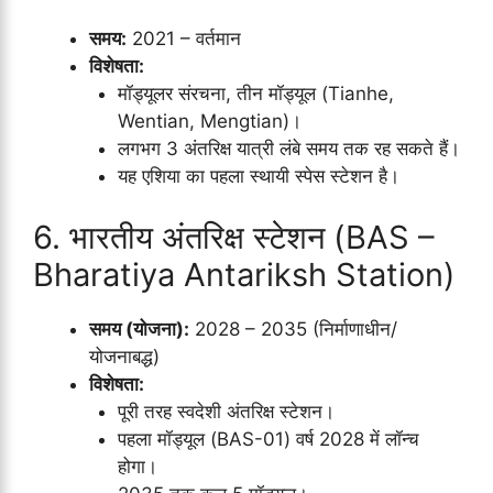
समय:
2021 – वर्तमान
विशेषता:
मॉड्यूलर संरचना, तीन मॉड्यूल (Tianhe,
Wentian, Mengtian)।
लगभग 3 अंतरिक्ष यात्री लंबे समय तक रह सकते हैं।
यह एशिया का पहला स्थायी स्पेस स्टेशन है।
6. भारतीय अंतरिक्ष स्टेशन (BAS –
Bharatiya Antariksh Station)
समय (योजना):
2028 – 2035 (निर्माणाधीन/
योजनाबद्ध)
विशेषता:
पूरी तरह स्वदेशी अंतरिक्ष स्टेशन।
पहला मॉड्यूल (BAS-01) वर्ष 2028 में लॉन्च
होगा।