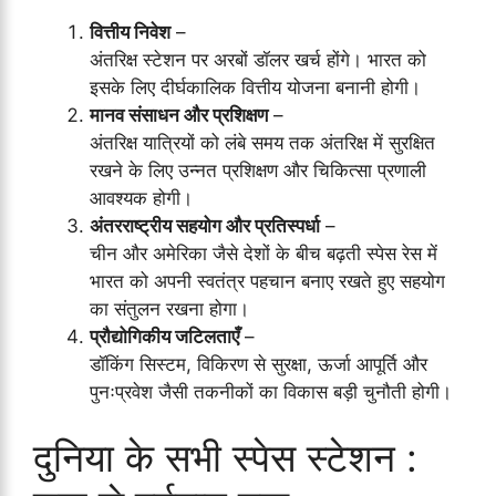
वित्तीय निवेश
–
अंतरिक्ष स्टेशन पर अरबों डॉलर खर्च होंगे। भारत को
इसके लिए दीर्घकालिक वित्तीय योजना बनानी होगी।
मानव संसाधन और प्रशिक्षण
–
अंतरिक्ष यात्रियों को लंबे समय तक अंतरिक्ष में सुरक्षित
रखने के लिए उन्नत प्रशिक्षण और चिकित्सा प्रणाली
आवश्यक होगी।
अंतरराष्ट्रीय सहयोग और प्रतिस्पर्धा
–
चीन और अमेरिका जैसे देशों के बीच बढ़ती स्पेस रेस में
भारत को अपनी स्वतंत्र पहचान बनाए रखते हुए सहयोग
का संतुलन रखना होगा।
प्रौद्योगिकीय जटिलताएँ
–
डॉकिंग सिस्टम, विकिरण से सुरक्षा, ऊर्जा आपूर्ति और
पुनःप्रवेश जैसी तकनीकों का विकास बड़ी चुनौती होगी।
दुनिया के सभी स्पेस स्टेशन :