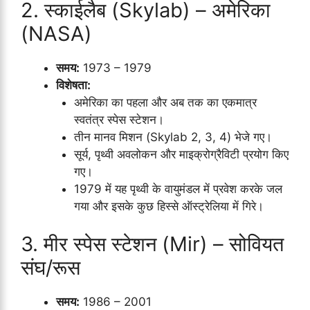
2. स्काईलैब (Skylab) – अमेरिका
(NASA)
समय:
1973 – 1979
विशेषता:
अमेरिका का पहला और अब तक का एकमात्र
स्वतंत्र स्पेस स्टेशन।
तीन मानव मिशन (Skylab 2, 3, 4) भेजे गए।
सूर्य, पृथ्वी अवलोकन और माइक्रोग्रैविटी प्रयोग किए
गए।
1979 में यह पृथ्वी के वायुमंडल में प्रवेश करके जल
गया और इसके कुछ हिस्से ऑस्ट्रेलिया में गिरे।
3. मीर स्पेस स्टेशन (Mir) – सोवियत
संघ/रूस
समय:
1986 – 2001