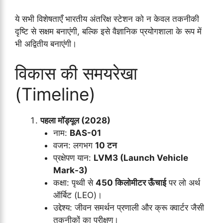
ये सभी विशेषताएँ भारतीय अंतरिक्ष स्टेशन को न केवल तकनीकी
दृष्टि से सक्षम बनाएंगी, बल्कि इसे वैज्ञानिक प्रयोगशाला के रूप में
भी अद्वितीय बनाएंगी।
विकास की समयरेखा
(Timeline)
पहला मॉड्यूल (2028)
नाम:
BAS-01
वजन: लगभग
10 टन
प्रक्षेपण यान:
LVM3 (Launch Vehicle
Mark-3)
कक्षा: पृथ्वी से
450 किलोमीटर ऊँचाई
पर लो अर्थ
ऑर्बिट (LEO)।
उद्देश्य: जीवन समर्थन प्रणाली और क्रू क्वार्टर जैसी
तकनीकों का परीक्षण।