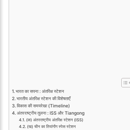
भारत का सपना : अंतरिक्ष स्टेशन
भारतीय अंतरिक्ष स्टेशन की विशेषताएँ
विकास की समयरेखा (Timeline)
अंतरराष्ट्रीय तुलना : ISS और Tiangong
(क) अंतरराष्ट्रीय अंतरिक्ष स्टेशन (ISS)
(ख) चीन का तियांगोंग स्पेस स्टेशन