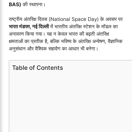
BAS)
की स्थापना।
राष्ट्रीय अंतरिक्ष दिवस (National Space Day) के अवसर पर
भारत मंडपम, नई दिल्ली
में भारतीय अंतरिक्ष स्टेशन के मॉडल का
अनावरण किया गया। यह न केवल भारत की बढ़ती अंतरिक्ष
क्षमताओं का प्रतीक है, बल्कि भविष्य के अंतरिक्ष अन्वेषण, वैज्ञानिक
अनुसंधान और वैश्विक सहयोग का आधार भी बनेगा।
Table of Contents