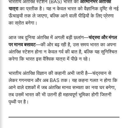
भारतीय अंतरिक्ष स्टेशन (BAS) भारत की
आत्मनिर्भर अंतरिक्ष
यात्रा
का प्रतीक है। यह न केवल भारत को वैज्ञानिक दृष्टि से नई
ऊँचाइयों तक ले जाएगा, बल्कि आने वाली पीढ़ियों के लिए प्रेरणा
का स्रोत बनेगा।
आज जब दुनिया अंतरिक्ष में अगली बड़ी छलांग—
चंद्रमा और मंगल
पर मानव बसावट
—की ओर बढ़ रही है, उस समय भारत का अपना
अंतरिक्ष स्टेशन होना न केवल गर्व की बात है, बल्कि यह सुनिश्चित
करेगा कि भारत इस वैश्विक यात्रा में पीछे न रहे।
भारतीय अंतरिक्ष विज्ञान की कहानी अभी जारी है—चंद्रयान से
लेकर गगनयान और अब BAS तक। यह कहना गलत न होगा कि
आने वाले दशकों में जब अंतरिक्ष मानव सभ्यता का नया घर बनेगा,
तब उसमें भारत की भी उतनी ही महत्वपूर्ण भूमिका होगी जितनी
पृथ्वी पर है।