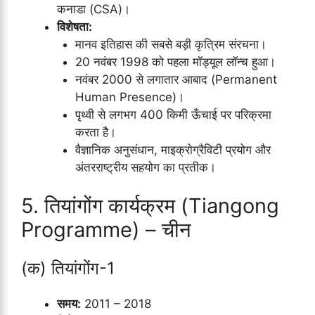
कनाडा (CSA)।
विशेषता:
मानव इतिहास की सबसे बड़ी कृत्रिम संरचना।
20 नवंबर 1998 को पहला मॉड्यूल लॉन्च हुआ।
नवंबर 2000 से लगातार आबाद (Permanent
Human Presence)।
पृथ्वी से लगभग 400 किमी ऊँचाई पर परिक्रमा
करता है।
वैज्ञानिक अनुसंधान, माइक्रोग्रैविटी प्रयोग और
अंतरराष्ट्रीय सहयोग का प्रतीक।
5. तियांगोंग कार्यक्रम (Tiangong
Programme) – चीन
(क) तियांगोंग-1
समय:
2011 – 2018