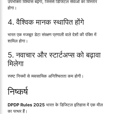
उपभोक्ता विश्वास बढ़ेगा, जिससे डिजिटल सेवाओं का विस्तार
होगा।
4. वैश्विक मानक स्थापित होंगे
भारत एक मजबूत डेटा संरक्षण प्रणाली वाले देशों की पंक्ति में
शामिल होगा।
5. नवाचार और स्टार्टअप्स को बढ़ावा
मिलेगा
स्पष्ट नियमों से व्यवसायिक अनिश्चितता कम होगी।
निष्कर्ष
DPDP Rules 2025
भारत के डिजिटल इतिहास में एक मील
का पत्थर हैं।