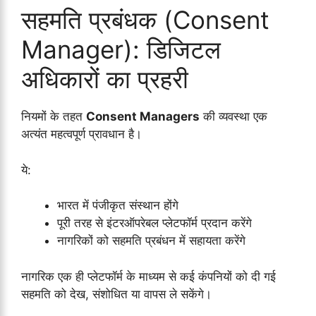
सहमति प्रबंधक (Consent
Manager): डिजिटल
अधिकारों का प्रहरी
नियमों के तहत
Consent Managers
की व्यवस्था एक
अत्यंत महत्वपूर्ण प्रावधान है।
ये:
भारत में पंजीकृत संस्थान होंगे
पूरी तरह से इंटरऑपरेबल प्लेटफॉर्म प्रदान करेंगे
नागरिकों को सहमति प्रबंधन में सहायता करेंगे
नागरिक एक ही प्लेटफॉर्म के माध्यम से कई कंपनियों को दी गई
सहमति को देख, संशोधित या वापस ले सकेंगे।