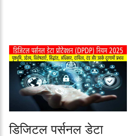
डिजिटल पर्सनल डेटा