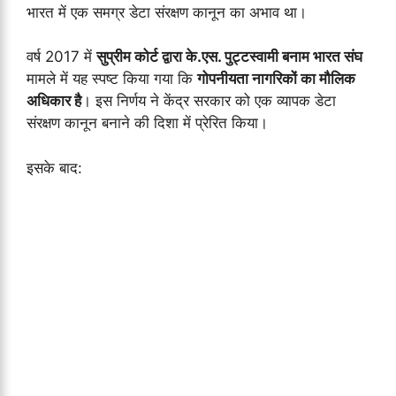
भारत में एक समग्र डेटा संरक्षण कानून का अभाव था।
वर्ष 2017 में
सुप्रीम कोर्ट द्वारा के.एस. पुट्टस्वामी बनाम भारत संघ
मामले में यह स्पष्ट किया गया कि
गोपनीयता नागरिकों का मौलिक
अधिकार है
। इस निर्णय ने केंद्र सरकार को एक व्यापक डेटा
संरक्षण कानून बनाने की दिशा में प्रेरित किया।
इसके बाद: