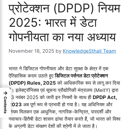
प्रोटेक्शन (DPDP) नियम
2025: भारत में डेटा
गोपनीयता का नया अध्याय
November 18, 2025
by
KnowledgeSthali Team
भारत ने डिजिटल गोपनीयता और डेटा सुरक्षा के क्षेत्र में एक
ऐतिहासिक कदम उठाते हुए
डिजिटल पर्सनल डेटा प्रोटेक्शन
(DPDP) Rules, 2025
को आधिकारिक रूप से लागू कर दिया
है। इलेक्ट्रॉनिक्स एवं सूचना प्रौद्योगिकी मंत्रालय (MeitY) द्वारा
→
13 नवंबर 2025 को जारी इन नियमों के साथ ही
DPDP Act,
Contents
2023
अब पूर्ण रूप से प्रभावी हो गया है। यह अधिनियम और
नियम मिलकर एक आधुनिक, नागरिक-केन्द्रित, पारदर्शी और
नवाचार-हितैषी डेटा शासन ढांचा तैयार करते हैं, जो भारत को विश्व
के अग्रणी डेटा संरक्षण देशों की श्रेणी में ले जाता है।