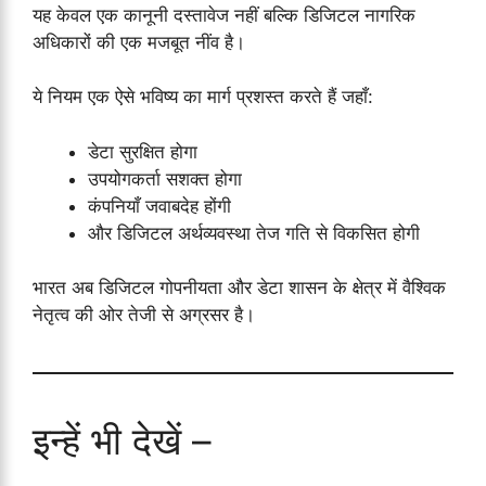
यह केवल एक कानूनी दस्तावेज नहीं बल्कि डिजिटल नागरिक
अधिकारों की एक मजबूत नींव है।
ये नियम एक ऐसे भविष्य का मार्ग प्रशस्त करते हैं जहाँ:
डेटा सुरक्षित होगा
उपयोगकर्ता सशक्त होगा
कंपनियाँ जवाबदेह होंगी
और डिजिटल अर्थव्यवस्था तेज गति से विकसित होगी
भारत अब डिजिटल गोपनीयता और डेटा शासन के क्षेत्र में वैश्विक
नेतृत्व की ओर तेजी से अग्रसर है।
इन्हें भी देखें –