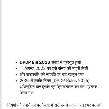
DPDP Bill 2023
संसद में प्रस्तुत हुआ
11 अगस्त 2023 को इसे संसद की मंजूरी मिली
और राष्ट्रपति की सहमति के बाद कानून बना
2025 में इसके नियम (DPDP Rules 2025)
अधिसूचित कर इसके पूर्ण क्रियान्वयन का मार्ग प्रशस्त
किया गया
नियमों को बनाने की प्रक्रिया में सरकार ने व्यापक स्तर पर परामर्श