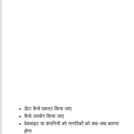
डेटा कैसे एकत्र किया जाए
कैसे उपयोग किया जाए
वेबसाइट या कंपनियों को नागरिकों को क्या-क्या बताना
होगा