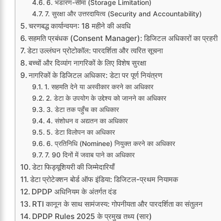
6. भंडारण-सीमा (Storage Limitation)
7. सुरक्षा और उत्तरदायित्व (Security and Accountability)
चरणबद्ध कार्यान्वयन: 18 महीने की अवधि
सहमति प्रबंधक (Consent Manager): डिजिटल अधिकारों का प्रहरी
डेटा उल्लंघन प्रोटोकॉल: पारदर्शिता और त्वरित सूचना
बच्चों और दिव्यांग नागरिकों के लिए विशेष सुरक्षा
नागरिकों के डिजिटल अधिकार: डेटा पर पूर्ण नियंत्रण
1. सहमति देने या अस्वीकार करने का अधिकार
2. डेटा के उपयोग के उद्देश्य को जानने का अधिकार
3. डेटा तक पहुँच का अधिकार
4. संशोधन व अद्यतन का अधिकार
5. डेटा विलोपन का अधिकार
6. प्रतिनिधि (Nominee) नियुक्त करने का अधिकार
7. 90 दिनों में जवाब पाने का अधिकार
डेटा फिड्यूशियरी की जिम्मेदारियाँ
डेटा प्रोटेक्शन बोर्ड ऑफ इंडिया: डिजिटल-प्रथम नियामक
DPDP अधिनियम के अंतर्गत दंड
RTI कानून के साथ सामंजस्य: गोपनीयता और पारदर्शिता का संतुलन
DPDP Rules 2025 के प्रमुख तथ्य (सार)