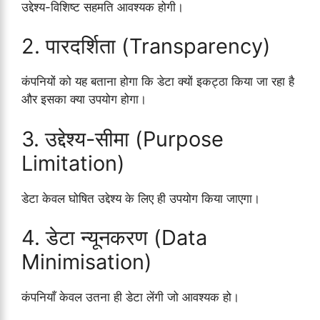
उद्देश्य-विशिष्ट सहमति आवश्यक होगी।
2. पारदर्शिता (Transparency)
कंपनियों को यह बताना होगा कि डेटा क्यों इकट्ठा किया जा रहा है
और इसका क्या उपयोग होगा।
3. उद्देश्य-सीमा (Purpose
Limitation)
डेटा केवल घोषित उद्देश्य के लिए ही उपयोग किया जाएगा।
4. डेटा न्यूनकरण (Data
Minimisation)
कंपनियाँ केवल उतना ही डेटा लेंगी जो आवश्यक हो।