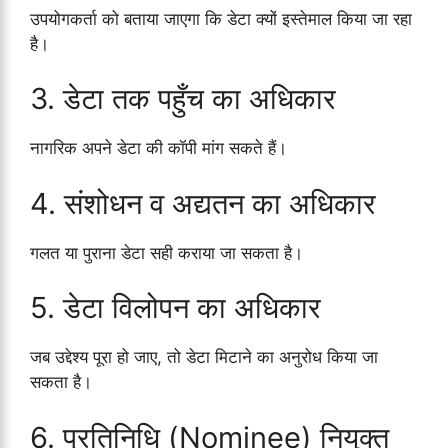
उपयोगकर्ता को बताया जाएगा कि डेटा क्यों इस्तेमाल किया जा रहा
है।
3. डेटा तक पहुँच का अधिकार
नागरिक अपने डेटा की कॉपी मांग सकते हैं।
4. संशोधन व अद्यतन का अधिकार
गलत या पुराना डेटा सही कराया जा सकता है।
5. डेटा विलोपन का अधिकार
जब उद्देश्य पूरा हो जाए, तो डेटा मिटाने का अनुरोध किया जा
सकता है।
6. प्रतिनिधि (Nominee) नियुक्त