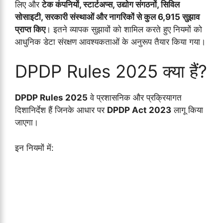
लिए और
टेक कंपनियों, स्टार्टअप्स, उद्योग संगठनों, सिविल
सोसाइटी, सरकारी संस्थाओं और नागरिकों से कुल 6,915 सुझाव
प्राप्त किए
। इतने व्यापक सुझावों को शामिल करते हुए नियमों को
आधुनिक डेटा संरक्षण आवश्यकताओं के अनुरूप तैयार किया गया।
DPDP Rules 2025 क्या हैं?
DPDP Rules 2025
वे प्रशासनिक और प्रक्रियागत
दिशानिर्देश हैं जिनके आधार पर
DPDP Act 2023
लागू किया
जाएगा।
इन नियमों में: