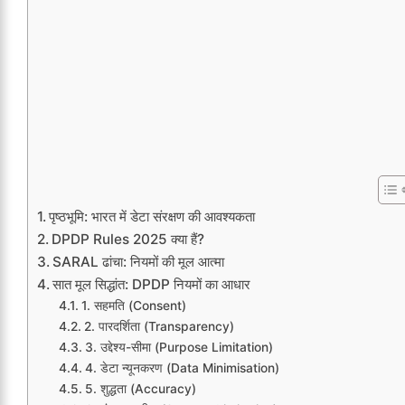
पृष्ठभूमि: भारत में डेटा संरक्षण की आवश्यकता
DPDP Rules 2025 क्या हैं?
SARAL ढांचा: नियमों की मूल आत्मा
सात मूल सिद्धांत: DPDP नियमों का आधार
1. सहमति (Consent)
2. पारदर्शिता (Transparency)
3. उद्देश्य-सीमा (Purpose Limitation)
4. डेटा न्यूनकरण (Data Minimisation)
5. शुद्धता (Accuracy)