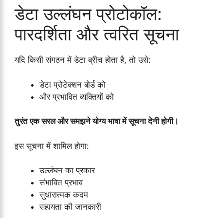
डेटा उल्लंघन प्रोटोकॉल:
पारदर्शिता और त्वरित सूचना
यदि किसी संगठन में डेटा ब्रीच होता है, तो उसे:
डेटा प्रोटेक्शन बोर्ड को
और प्रभावित व्यक्तियों को
तुरंत एक सरल और समझने योग्य भाषा में सूचना देनी होगी।
इस सूचना में शामिल होगा:
उल्लंघन का प्रकार
संभावित प्रभाव
सुधारात्मक कदम
सहायता की जानकारी