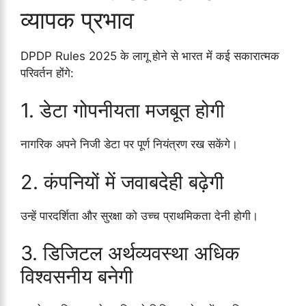
व्यापक प्रभाव
DPDP Rules 2025 के लागू होने से भारत में कई सकारात्मक
परिवर्तन होंगे:
1. डेटा गोपनीयता मजबूत होगी
नागरिक अपने निजी डेटा पर पूर्ण नियंत्रण रख सकेंगे।
2. कंपनियों में जवाबदेही बढ़ेगी
उन्हें पारदर्शिता और सुरक्षा को उच्च प्राथमिकता देनी होगी।
3. डिजिटल अर्थव्यवस्था अधिक
विश्वसनीय बनेगी