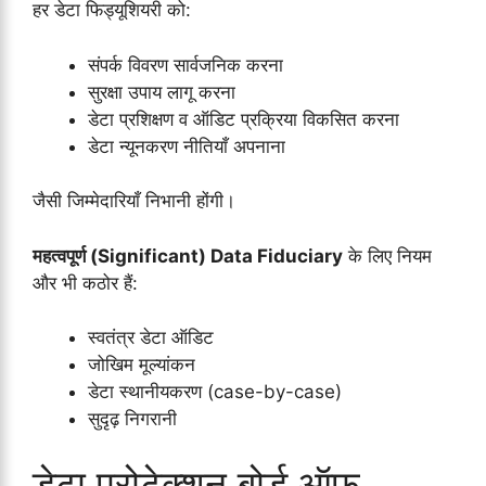
हर डेटा फिड्यूशियरी को:
संपर्क विवरण सार्वजनिक करना
सुरक्षा उपाय लागू करना
डेटा प्रशिक्षण व ऑडिट प्रक्रिया विकसित करना
डेटा न्यूनकरण नीतियाँ अपनाना
जैसी जिम्मेदारियाँ निभानी होंगी।
महत्वपूर्ण (Significant) Data Fiduciary
के लिए नियम
और भी कठोर हैं:
स्वतंत्र डेटा ऑडिट
जोखिम मूल्यांकन
डेटा स्थानीयकरण (case-by-case)
सुदृढ़ निगरानी
डेटा प्रोटेक्शन बोर्ड ऑफ