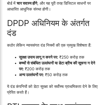
बोर्ड में
चार सदस्य होंगे
, और यह पूरी तरह डिजिटल साधनों पर
आधारित आधुनिक संस्था होगी।
DPDP अधिनियम के अंतर्गत
दंड
कठोर लेकिन न्यायसंगत दंड नियमों की एक प्रमुख विशेषता हैं:
सुरक्षा उपाय लागू न करने पर:
₹250 करोड़ तक
बच्चों से संबंधित उल्लंघनों या डेटा ब्रीच की सूचना न देने
पर:
₹200 करोड़ तक
अन्य उल्लंघनों पर:
₹50 करोड़ तक
ये दंड कंपनियों को डेटा सुरक्षा को सर्वोच्च प्राथमिकता देने के लिए
प्रेरित करते हैं।