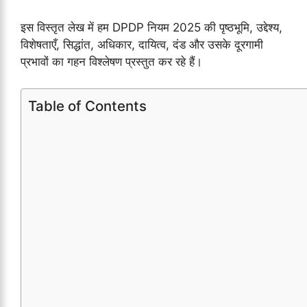
इस विस्तृत लेख में हम DPDP नियम 2025 की पृष्ठभूमि, उद्देश्य,
विशेषताएँ, सिद्धांत, अधिकार, दायित्व, दंड और उसके दूरगामी
प्रभावों का गहन विश्लेषण प्रस्तुत कर रहे हैं।
Table of Contents