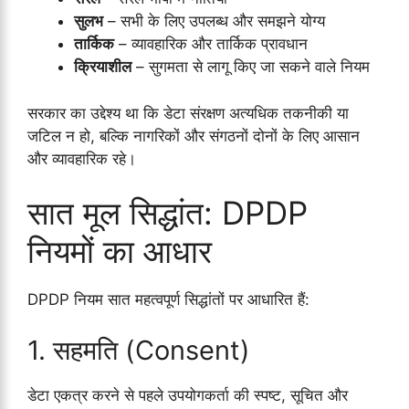
सुलभ
– सभी के लिए उपलब्ध और समझने योग्य
तार्किक
– व्यावहारिक और तार्किक प्रावधान
क्रियाशील
– सुगमता से लागू किए जा सकने वाले नियम
सरकार का उद्देश्य था कि डेटा संरक्षण अत्यधिक तकनीकी या
जटिल न हो, बल्कि नागरिकों और संगठनों दोनों के लिए आसान
और व्यावहारिक रहे।
सात मूल सिद्धांत: DPDP
नियमों का आधार
DPDP नियम सात महत्वपूर्ण सिद्धांतों पर आधारित हैं:
1. सहमति (Consent)
डेटा एकत्र करने से पहले उपयोगकर्ता की स्पष्ट, सूचित और