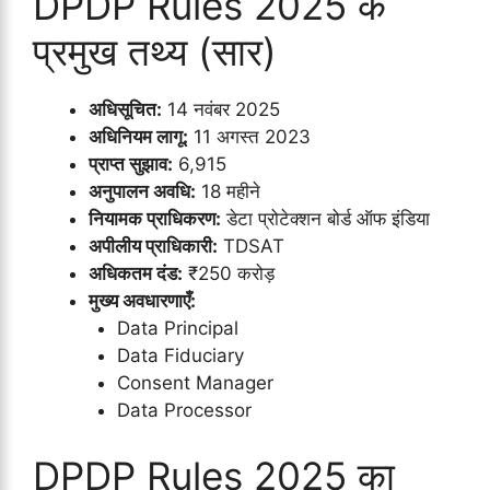
DPDP Rules 2025 के
प्रमुख तथ्य (सार)
अधिसूचित:
14 नवंबर 2025
अधिनियम लागू:
11 अगस्त 2023
प्राप्त सुझाव:
6,915
अनुपालन अवधि:
18 महीने
नियामक प्राधिकरण:
डेटा प्रोटेक्शन बोर्ड ऑफ इंडिया
अपीलीय प्राधिकारी:
TDSAT
अधिकतम दंड:
₹250 करोड़
मुख्य अवधारणाएँ:
Data Principal
Data Fiduciary
Consent Manager
Data Processor
DPDP Rules 2025 का