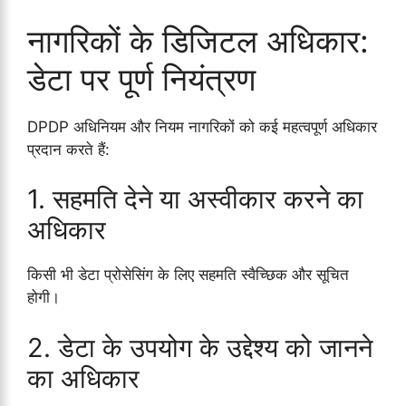
नागरिकों के डिजिटल अधिकार:
डेटा पर पूर्ण नियंत्रण
DPDP अधिनियम और नियम नागरिकों को कई महत्वपूर्ण अधिकार
प्रदान करते हैं:
1. सहमति देने या अस्वीकार करने का
अधिकार
किसी भी डेटा प्रोसेसिंग के लिए सहमति स्वैच्छिक और सूचित
होगी।
2. डेटा के उपयोग के उद्देश्य को जानने
का अधिकार