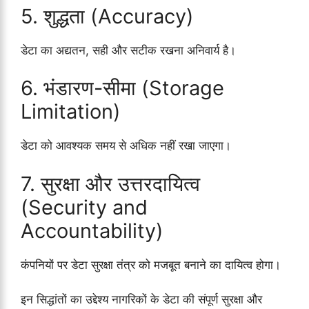
5. शुद्धता (Accuracy)
डेटा का अद्यतन, सही और सटीक रखना अनिवार्य है।
6. भंडारण-सीमा (Storage
Limitation)
डेटा को आवश्यक समय से अधिक नहीं रखा जाएगा।
7. सुरक्षा और उत्तरदायित्व
(Security and
Accountability)
कंपनियों पर डेटा सुरक्षा तंत्र को मजबूत बनाने का दायित्व होगा।
इन सिद्धांतों का उद्देश्य नागरिकों के डेटा की संपूर्ण सुरक्षा और