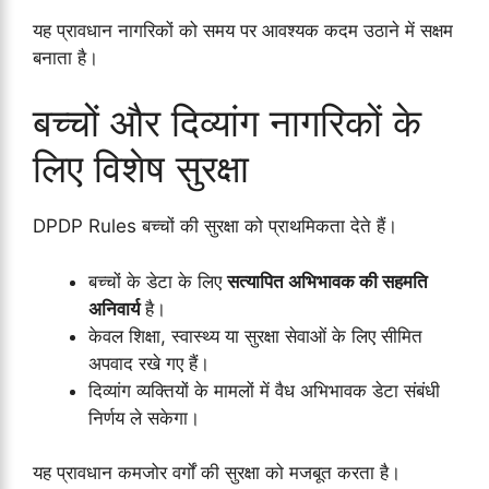
यह प्रावधान नागरिकों को समय पर आवश्यक कदम उठाने में सक्षम
बनाता है।
बच्चों और दिव्यांग नागरिकों के
लिए विशेष सुरक्षा
DPDP Rules बच्चों की सुरक्षा को प्राथमिकता देते हैं।
बच्चों के डेटा के लिए
सत्यापित अभिभावक की सहमति
अनिवार्य
है।
केवल शिक्षा, स्वास्थ्य या सुरक्षा सेवाओं के लिए सीमित
अपवाद रखे गए हैं।
दिव्यांग व्यक्तियों के मामलों में वैध अभिभावक डेटा संबंधी
निर्णय ले सकेगा।
यह प्रावधान कमजोर वर्गों की सुरक्षा को मजबूत करता है।