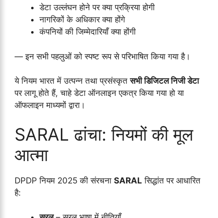
डेटा उल्लंघन होने पर क्या प्रक्रिया होगी
नागरिकों के अधिकार क्या होंगे
कंपनियों की जिम्मेदारियाँ क्या होंगी
— इन सभी पहलुओं को स्पष्ट रूप से परिभाषित किया गया है।
ये नियम भारत में उत्पन्न तथा प्रसंस्कृत
सभी डिजिटल निजी डेटा
पर लागू होते हैं, चाहे डेटा ऑनलाइन एकत्र किया गया हो या
ऑफलाइन माध्यमों द्वारा।
SARAL ढांचा: नियमों की मूल
आत्मा
DPDP नियम 2025 की संरचना
SARAL
सिद्धांत पर आधारित
है:
सरल
– सरल भाषा में नीतियाँ