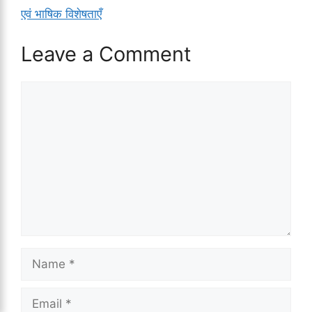
एवं भाषिक विशेषताएँ
Leave a Comment
Comment
Name
Email