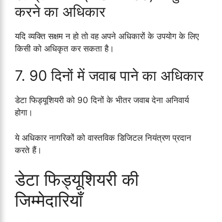
करने का अधिकार
यदि व्यक्ति सक्षम न हो तो वह अपने अधिकारों के उपयोग के लिए
किसी को अधिकृत कर सकता है।
7. 90 दिनों में जवाब पाने का अधिकार
डेटा फिड्यूशियरी को 90 दिनों के भीतर जवाब देना अनिवार्य
होगा।
ये अधिकार नागरिकों को वास्तविक डिजिटल नियंत्रण प्रदान
करते हैं।
डेटा फिड्यूशियरी की
जिम्मेदारियाँ