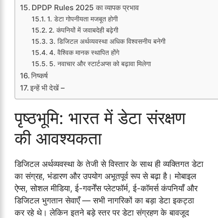
DPDP Rules 2025 का व्यापक प्रभाव
1. डेटा गोपनीयता मजबूत होगी
2. कंपनियों में जवाबदेही बढ़ेगी
3. डिजिटल अर्थव्यवस्था अधिक विश्वसनीय बनेगी
4. वैश्विक मानक स्थापित होंगे
5. नवाचार और स्टार्टअप्स को बढ़ावा मिलेगा
निष्कर्ष
इन्हें भी देखें –
पृष्ठभूमि: भारत में डेटा संरक्षण
की आवश्यकता
डिजिटल अर्थव्यवस्था के तेजी से विस्तार के साथ ही व्यक्तिगत डेटा
का संग्रह, भंडारण और उपयोग अभूतपूर्व रूप से बढ़ा है। मोबाइल
ऐप्स, सोशल मीडिया, ई-गवर्नेंस प्लेटफॉर्म, ई-कॉमर्स कंपनियाँ और
डिजिटल भुगतान सेवाएँ — सभी नागरिकों का बड़ा डेटा इकट्ठा
कर रहे थे। लेकिन इतने बड़े स्तर पर डेटा संग्रहण के बावजूद