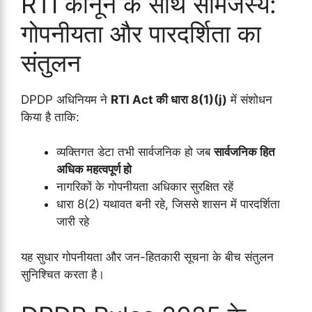
RTI कानून के साथ सामंजस्य:
गोपनीयता और पारदर्शिता का
संतुलन
DPDP अधिनियम ने
RTI Act की धारा 8(1)(j)
में संशोधन
किया है ताकि:
व्यक्तिगत डेटा तभी सार्वजनिक हो जब
सार्वजनिक हित
अधिक महत्वपूर्ण हो
नागरिकों के गोपनीयता अधिकार सुरक्षित रहें
धारा 8(2) यथावत बनी रहे, जिससे शासन में पारदर्शिता
जारी रहे
यह सुधार गोपनीयता और जन-हितकारी सूचना के बीच संतुलन
सुनिश्चित करता है।