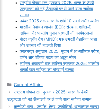
राष्ट्रीय गोपाल रत्न पुरस्कार 2025: भारत के डेयरी
उत्कृष्टता को नई ऊँचाइयों पर ले जाने वाला सर्वोच्च
सम्मान
नवंबर 2025 तक भारत के शीर्ष 10 सबसे अमीर व्यक्ति
भारतीय निर्वाचन आयोग (ECI): संरचना, शक्तियाँ,
दायित्व और भारतीय चुनाव प्रणाली की कार्यप्रणाली
मोटर न्यूरॉन रोग (MND): एक उभरती वैज्ञानिक आशा
और उपचार की बदलती दिशा
कालचक्र अनुष्ठान 2025: भूटान में आध्यात्मिक परंपरा,
दर्शन और वैश्विक महत्व का अद्भुत संगम
साहित्य अकादमी बाल साहित्य पुरस्कार 2025: भारतीय
भाषाई बाल साहित्य का गौरवपूर्ण उत्सव
Categories
Current Affairs
राष्ट्रीय गोपाल रत्न पुरस्कार 2025: भारत के डेयरी
उत्कृष्टता को नई ऊँचाइयों पर ले जाने वाला सर्वोच्च सम्मान
कन्नौजी भाषा : उत्पत्ति, क्षेत्र, उपबोलियाँ, ध्वन्यात्मक स्वरूप