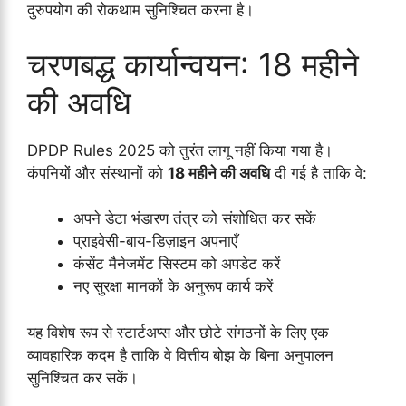
दुरुपयोग की रोकथाम सुनिश्चित करना है।
चरणबद्ध कार्यान्वयन: 18 महीने
की अवधि
DPDP Rules 2025 को तुरंत लागू नहीं किया गया है।
कंपनियों और संस्थानों को
18 महीने की अवधि
दी गई है ताकि वे:
अपने डेटा भंडारण तंत्र को संशोधित कर सकें
प्राइवेसी-बाय-डिज़ाइन अपनाएँ
कंसेंट मैनेजमेंट सिस्टम को अपडेट करें
नए सुरक्षा मानकों के अनुरूप कार्य करें
यह विशेष रूप से स्टार्टअप्स और छोटे संगठनों के लिए एक
व्यावहारिक कदम है ताकि वे वित्तीय बोझ के बिना अनुपालन
सुनिश्चित कर सकें।