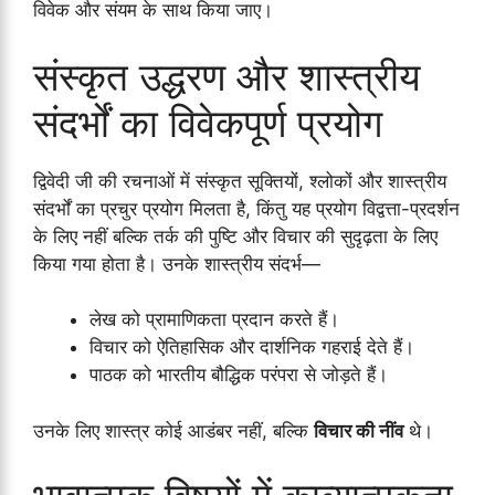
विवेक और संयम के साथ किया जाए।
संस्कृत उद्धरण और शास्त्रीय
संदर्भों का विवेकपूर्ण प्रयोग
द्विवेदी जी की रचनाओं में संस्कृत सूक्तियों, श्लोकों और शास्त्रीय
संदर्भों का प्रचुर प्रयोग मिलता है, किंतु यह प्रयोग विद्वत्ता-प्रदर्शन
के लिए नहीं बल्कि तर्क की पुष्टि और विचार की सुदृढ़ता के लिए
किया गया होता है। उनके शास्त्रीय संदर्भ—
लेख को प्रामाणिकता प्रदान करते हैं।
विचार को ऐतिहासिक और दार्शनिक गहराई देते हैं।
पाठक को भारतीय बौद्धिक परंपरा से जोड़ते हैं।
उनके लिए शास्त्र कोई आडंबर नहीं, बल्कि
विचार की नींव
थे।