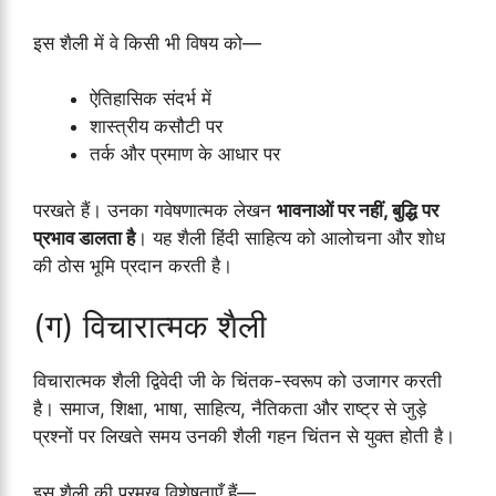
इस शैली में वे किसी भी विषय को—
ऐतिहासिक संदर्भ में
शास्त्रीय कसौटी पर
तर्क और प्रमाण के आधार पर
परखते हैं। उनका गवेषणात्मक लेखन
भावनाओं पर नहीं, बुद्धि पर
प्रभाव डालता है
। यह शैली हिंदी साहित्य को आलोचना और शोध
की ठोस भूमि प्रदान करती है।
(ग) विचारात्मक शैली
विचारात्मक शैली द्विवेदी जी के चिंतक-स्वरूप को उजागर करती
है। समाज, शिक्षा, भाषा, साहित्य, नैतिकता और राष्ट्र से जुड़े
प्रश्नों पर लिखते समय उनकी शैली गहन चिंतन से युक्त होती है।
इस शैली की प्रमुख विशेषताएँ हैं—