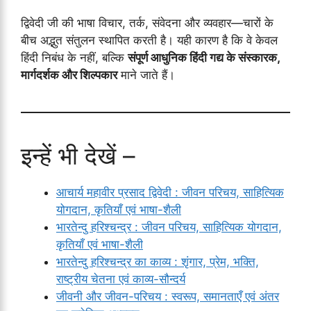
द्विवेदी जी की भाषा विचार, तर्क, संवेदना और व्यवहार—चारों के
बीच अद्भुत संतुलन स्थापित करती है। यही कारण है कि वे केवल
हिंदी निबंध के नहीं, बल्कि
संपूर्ण आधुनिक हिंदी गद्य के संस्कारक,
मार्गदर्शक और शिल्पकार
माने जाते हैं।
इन्हें भी देखें –
आचार्य महावीर प्रसाद द्विवेदी : जीवन परिचय, साहित्यिक
योगदान, कृतियाँ एवं भाषा-शैली
भारतेन्दु हरिश्चन्द्र : जीवन परिचय, साहित्यिक योगदान,
कृतियाँ एवं भाषा-शैली
भारतेन्दु हरिश्चन्द्र का काव्य : शृंगार, प्रेम, भक्ति,
राष्ट्रीय चेतना एवं काव्य-सौन्दर्य
जीवनी और जीवन-परिचय : स्वरूप, समानताएँ एवं अंतर