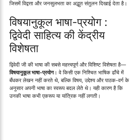
जिसमें विद्वत्ता और जनसुलभता का अद्भुत संतुलन दिखाई देता है।
विषयानुकूल भाषा-प्रयोग :
द्विवेदी साहित्य की केंद्रीय
विशेषता
द्विवेदी जी की भाषा की सबसे महत्त्वपूर्ण और विशिष्ट विशेषता है—
विषयानुकूल भाषा-प्रयोग
। वे किसी एक निश्चित भाषिक ढाँचे में
बँधकर लेखन नहीं करते थे, बल्कि विषय, उद्देश्य और पाठक-वर्ग के
अनुसार अपनी भाषा का स्वरूप बदल लेते थे। यही कारण है कि
उनकी भाषा कभी एकरूप या यांत्रिक नहीं लगती।