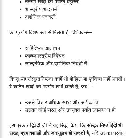
तत्सम शब्दों की पर्याप्त बहुलता
शास्त्रीय शब्दावली
दार्शनिक पदावली
का प्रयोग विशेष रूप से मिलता है, विशेषकर—
साहित्यिक आलोचना
काव्यशास्त्रीय विवेचन
सांस्कृतिक और दार्शनिक निबंधों में
किन्तु यह संस्कृतनिष्ठता कहीं भी बोझिल या कृत्रिम नहीं लगती।
वे कठिन शब्दों का प्रयोग तभी करते हैं, जब—
उससे विचार अधिक स्पष्ट और सटीक हो
उसका कोई सरल और उपयुक्त पर्याय उपलब्ध न हो
इस प्रकार द्विवेदी जी ने यह सिद्ध किया कि
संस्कृतनिष्ठ हिंदी भी
सरल, प्रभावशाली और जनसुलभ हो सकती है
, यदि उसका प्रयोग