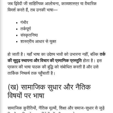
जब द्विवेदी जी साहित्यिक आलोचना, काव्यशास्त्र या वैचारिक
विमर्श करते हैं, तब उनकी भाषा—
गंभीर
तर्कपूर्ण
संस्कृतनिष्ठ
शास्त्रीय आधार से युक्त
हो जाती है। यहाँ भाषा का उद्देश्य भावों को उभारना नहीं, बल्कि
तर्क
की सुदृढ़ स्थापना और विचार की प्रमाणिक प्रस्तुति
होता है। इस
प्रकार की भाषा पाठक की बुद्धि को संबोधित करती है और उसे
तार्किक निष्कर्ष तक पहुँचाती है।
(ख) सामाजिक सुधार और नैतिक
विषयों पर भाषा
सामाजिक कुरीतियों, नैतिक मूल्यों, शिक्षा और समाज-सुधार से जुड़े