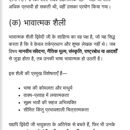
अधिक प्रभावी हो सकती थी, वहीं उसका प्रयोग किया गया।
(क) भावात्मक शैली
भावात्मक शैली द्विवेदी जी के साहित्य का वह पक्ष है, जो यह सिद्ध
करता है कि वे केवल तर्कप्रधान और शुष्क लेखक नहीं थे। जब
विषय
मानवीय संवेदना, नैतिक मूल्य, संस्कृति, राष्ट्रबोध या आदर्शों
से जुड़ा होता है, तब उनकी भाषा भावात्मक हो उठती है।
इस शैली की प्रमुख विशेषताएँ हैं—
भाषा की कोमलता और माधुर्य
वाक्य-प्रवाह में लयात्मकता
सूक्ष्म भावों की सहज अभिव्यक्ति
सीमित किंतु प्रभावशाली चित्रात्मकता
यद्यपि द्विवेदी जी भावुकता के अतिरेक से बचते हैं, फिर भी उनके