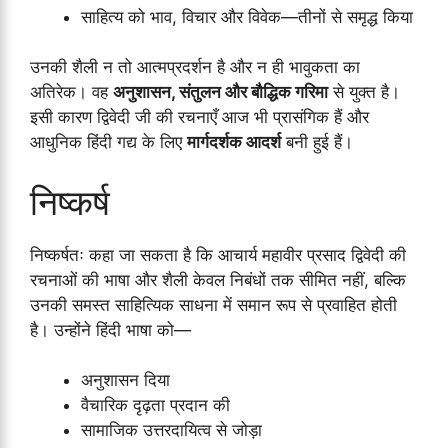
साहित्य को भाव, विचार और विवेक—तीनों से समृद्ध किया
उनकी शैली न तो आत्मप्रदर्शन है और न ही भावुकता का
अतिरेक। वह
अनुशासन, संतुलन और बौद्धिक गरिमा
से युक्त है।
इसी कारण द्विवेदी जी की रचनाएँ आज भी प्रासंगिक हैं और
आधुनिक हिंदी गद्य के लिए
मार्गदर्शक आदर्श
बनी हुई हैं।
निष्कर्ष
निष्कर्षतः कहा जा सकता है कि आचार्य महावीर प्रसाद द्विवेदी की
रचनाओं की भाषा और शैली केवल निबंधों तक सीमित नहीं, बल्कि
उनकी समस्त साहित्यिक साधना में समान रूप से प्रवाहित होती
है। उन्होंने हिंदी भाषा को—
अनुशासन दिया
वैचारिक दृढ़ता प्रदान की
सामाजिक उत्तरदायित्व से जोड़ा