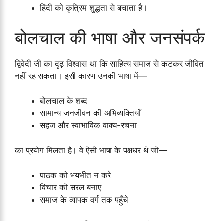
हिंदी को कृत्रिम शुद्धता से बचाता है।
बोलचाल की भाषा और जनसंपर्क
द्विवेदी जी का दृढ़ विश्वास था कि साहित्य समाज से कटकर जीवित
नहीं रह सकता। इसी कारण उनकी भाषा में—
बोलचाल के शब्द
सामान्य जनजीवन की अभिव्यक्तियाँ
सहज और स्वाभाविक वाक्य-रचना
का प्रयोग मिलता है। वे ऐसी भाषा के पक्षधर थे जो—
पाठक को भयभीत न करे
विचार को सरल बनाए
समाज के व्यापक वर्ग तक पहुँचे