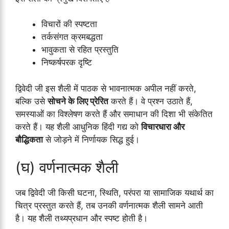
विचारों की स्पष्टता
तर्कसंगत क्रमबद्धता
भावुकता से रहित प्रस्तुति
निष्कर्षपरक दृष्टि
द्विवेदी जी इस शैली में पाठक से भावनात्मक अपील नहीं करते,
बल्कि उसे
सोचने के लिए प्रेरित
करते हैं। वे प्रश्न उठाते हैं,
समस्याओं का विश्लेषण करते हैं और समाधान की दिशा भी संकेतित
करते हैं। यह शैली आधुनिक हिंदी गद्य को
विचारधारा और
बौद्धिकता
से जोड़ने में निर्णायक सिद्ध हुई।
(घ) वर्णनात्मक शैली
जब द्विवेदी जी किसी घटना, स्थिति, परंपरा या सामाजिक यथार्थ का
चित्र प्रस्तुत करते हैं, तब उनकी वर्णनात्मक शैली सामने आती
है। यह शैली तथ्यप्रधान और स्पष्ट होती है।