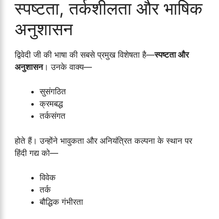
स्पष्टता, तर्कशीलता और भाषिक
अनुशासन
द्विवेदी जी की भाषा की सबसे प्रमुख विशेषता है—
स्पष्टता और
अनुशासन
। उनके वाक्य—
सुसंगठित
क्रमबद्ध
तर्कसंगत
होते हैं। उन्होंने भावुकता और अनियंत्रित कल्पना के स्थान पर
हिंदी गद्य को—
विवेक
तर्क
बौद्धिक गंभीरता