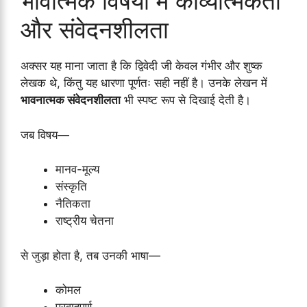
भावात्मक विषयों में काव्यात्मकता
और संवेदनशीलता
अक्सर यह माना जाता है कि द्विवेदी जी केवल गंभीर और शुष्क
लेखक थे, किंतु यह धारणा पूर्णतः सही नहीं है। उनके लेखन में
भावनात्मक संवेदनशीलता
भी स्पष्ट रूप से दिखाई देती है।
जब विषय—
मानव-मूल्य
संस्कृति
नैतिकता
राष्ट्रीय चेतना
से जुड़ा होता है, तब उनकी भाषा—
कोमल