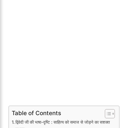
Table of Contents
द्विवेदी जी की भाषा-दृष्टि : साहित्य को समाज से जोड़ने का सशक्त