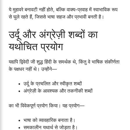
ये मुहावरे बनावटी नहीं होते, बल्कि वाक्य-प्रवाह में स्वाभाविक रूप
से घुले रहते हैं, जिससे भाषा सहज और प्रभावी बनती है।
उर्दू और अंग्रेज़ी शब्दों का
यथोचित प्रयोग
यद्यपि द्विवेदी जी शुद्ध हिंदी के समर्थक थे, किंतु वे भाषिक संकीर्णता
के पक्षधर नहीं थे। उन्होंने—
उर्दू के प्रचलित और स्वीकृत शब्दों
अंग्रेज़ी के आवश्यक और तकनीकी शब्दों
का भी विवेकपूर्ण प्रयोग किया। यह प्रयोग—
भाषा को व्यावहारिक बनाता है।
समकालीन यथार्थ से जोड़ता है।