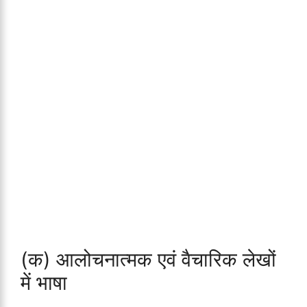
(क) आलोचनात्मक एवं वैचारिक लेखों
में भाषा