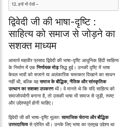
इन्हें भी देखें –
द्विवेदी जी की भाषा-दृष्टि :
साहित्य को समाज से जोड़ने का
सशक्त माध्यम
आचार्य महावीर प्रसाद द्विवेदी की भाषा-दृष्टि आधुनिक हिंदी साहित्य
के निर्माण में एक
निर्णायक मोड़
सिद्ध हुई। उनकी दृष्टि में भाषा
केवल भावों को सजाने या अलंकारिक चमत्कार दिखाने का साधन
नहीं थी, बल्कि वह
समाज के बौद्धिक, नैतिक और सांस्कृतिक
उत्थान का सशक्त उपकरण
थी। वे मानते थे कि यदि साहित्य को
समाजोपयोगी बनाना है, तो उसकी भाषा भी समाज से जुड़ी, स्पष्ट
और उद्देश्यपूर्ण होनी चाहिए।
द्विवेदी जी की भाषा-दृष्टि मूलतः
सामाजिक चेतना और बौद्धिक
उत्तरदायित्व
से प्रेरित थी। उनके लिए भाषा का प्रमुख उद्देश्य था