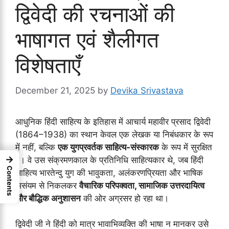
द्विवेदी की रचनाओं की
भाषागत एवं शैलीगत
विशेषताएँ
December 21, 2025
by
Devika Srivastava
आधुनिक हिंदी साहित्य के इतिहास में आचार्य महावीर प्रसाद द्विवेदी
(1864–1938) का स्थान केवल एक लेखक या निबंधकार के रूप
में नहीं, बल्कि
एक युगप्रवर्तक साहित्य-संस्कारक
के रूप में सुरक्षित
→
है। वे उस संक्रमणकाल के प्रतिनिधि साहित्यकार थे, जब हिंदी
Contents
साहित्य भारतेन्दु युग की भावुकता, अलंकरणप्रियता और भाषिक
असंयम से निकलकर
वैचारिक परिपक्वता, सामाजिक उत्तरदायित्व
और बौद्धिक अनुशासन
की ओर अग्रसर हो रहा था।
द्विवेदी जी ने हिंदी को मात्र भावाभिव्यक्ति की भाषा न मानकर उसे