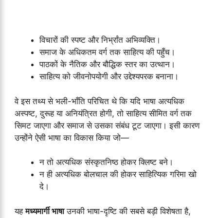
विचारों की स्पष्ट और निर्भ्रांत अभिव्यक्ति।
समाज के अधिकतम वर्ग तक साहित्य की पहुँच।
पाठकों के नैतिक और बौद्धिक स्तर का उत्थान।
साहित्य को जीवनोपयोगी और उद्देश्यपरक बनाना।
वे इस तथ्य से भली-भाँति परिचित थे कि यदि भाषा अत्यधिक
अस्पष्ट, दुरूह या अनियंत्रित होगी, तो साहित्य सीमित वर्ग तक
सिमट जाएगा और समाज से उसका संबंध टूट जाएगा। इसी कारण
उन्होंने ऐसी भाषा का विकास किया जो—
न तो अत्यधिक संस्कृतनिष्ठ होकर क्लिष्ट बने।
न ही अत्यधिक बोलचाल की होकर साहित्यिक गरिमा खो
दे।
यह
मध्यमार्गी भाषा
उनकी भाषा-दृष्टि की सबसे बड़ी विशेषता है,