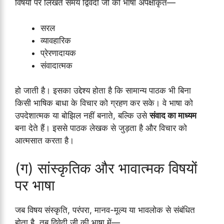
विषयों पर लिखते समय द्विवेदी जी की भाषा अपेक्षाकृत—
सरल
व्यावहारिक
प्रेरणादायक
संवादात्मक
हो जाती है। इसका उद्देश्य होता है कि सामान्य पाठक भी बिना
किसी भाषिक बाधा के विचार को ग्रहण कर सके। वे भाषा को
उपदेशात्मक या बोझिल नहीं बनाते, बल्कि उसे
संवाद का माध्यम
बना देते हैं। इससे पाठक लेखक से जुड़ता है और विचार को
आत्मसात करता है।
(ग) सांस्कृतिक और भावात्मक विषयों
पर भाषा
जब विषय संस्कृति, परंपरा, मानव-मूल्य या भावलोक से संबंधित
होता है, तब द्विवेदी जी की भाषा में—