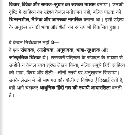
विचार, विवेक और समाज-सुधार का सशक्त माध्यम
बनाया। उनकी
दृष्टि में साहित्य का उद्देश्य केवल मनोरंजन नहीं, बल्कि पाठक को
चिन्तनशील, नैतिक और जागरूक नागरिक
बनाना था। इसी उद्देश्य
के अनुरूप उनकी भाषा और शैली का स्वरूप भी विकसित हुआ।
वे केवल निबंधकार नहीं थे—
वे एक
संपादक
,
आलोचक
,
अनुवादक
,
भाषा-सुधारक
और
सांस्कृतिक चिंतक
थे।
सरस्वती
पत्रिका के संपादन के माध्यम से
उन्होंने न केवल स्वयं श्रेष्ठ लेखन किया, बल्कि समूचे हिंदी साहित्य
को भाषा, विषय और शैली—तीनों स्तरों पर अनुशासन सिखाया।
उनके लेखन में जो भाषागत और शैलीगत विशेषताएँ दिखाई देती हैं,
वही आगे चलकर
आधुनिक हिंदी गद्य की स्थायी आधारशिला
बनती
हैं।