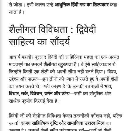
से जोड़ा। इसी कारण उन्हें
आधुनिक हिंदी गद्य का शिल्पकार
कहा
जाता है।
शैलीगत विविधता : द्विवेदी
साहित्य का सौंदर्य
आचार्य महावीर प्रसाद द्विवेदी की साहित्यिक महत्ता का एक अत्यंत
महत्वपूर्ण पक्ष उनकी
शैलीगत बहुरूपता
है। वे ऐसे साहित्यकार थे
जिन्होंने किसी एक शैली को अपनी सीमा नहीं बनने दिया। विषय,
उद्देश्य और पाठक—इन तीनों को ध्यान में रखते हुए वे अपनी शैली
का चयन करते थे। यही कारण है कि उनकी रचनाओं में
भाव,
विचार, तर्क, विवेचन, वर्णन और व्यंग्य
—सभी का संतुलित और
सार्थक प्रयोग दिखाई देता है।
द्विवेदी जी की शैलीगत विविधता केवल तकनीकी कौशल नहीं, बल्कि
उनकी
सजग साहित्यिक दृष्टि और सामाजिक उत्तरदायित्व
का
प्रमाण है। उनकी शैली सदैव उद्देश्यपरक रही—जहाँ जो शैली