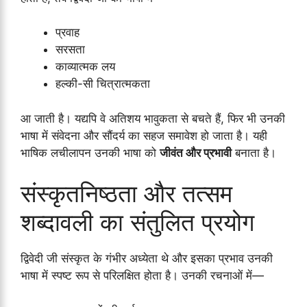
प्रवाह
सरसता
काव्यात्मक लय
हल्की-सी चित्रात्मकता
आ जाती है। यद्यपि वे अतिशय भावुकता से बचते हैं, फिर भी उनकी
भाषा में संवेदना और सौंदर्य का सहज समावेश हो जाता है। यही
भाषिक लचीलापन उनकी भाषा को
जीवंत और प्रभावी
बनाता है।
संस्कृतनिष्ठता और तत्सम
शब्दावली का संतुलित प्रयोग
द्विवेदी जी संस्कृत के गंभीर अध्येता थे और इसका प्रभाव उनकी
भाषा में स्पष्ट रूप से परिलक्षित होता है। उनकी रचनाओं में—