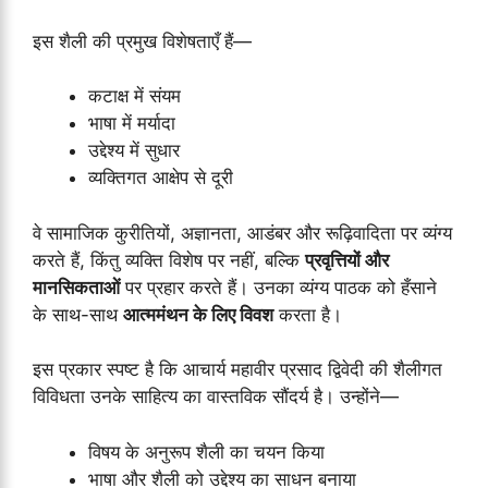
इस शैली की प्रमुख विशेषताएँ हैं—
कटाक्ष में संयम
भाषा में मर्यादा
उद्देश्य में सुधार
व्यक्तिगत आक्षेप से दूरी
वे सामाजिक कुरीतियों, अज्ञानता, आडंबर और रूढ़िवादिता पर व्यंग्य
करते हैं, किंतु व्यक्ति विशेष पर नहीं, बल्कि
प्रवृत्तियों और
मानसिकताओं
पर प्रहार करते हैं। उनका व्यंग्य पाठक को हँसाने
के साथ-साथ
आत्ममंथन के लिए विवश
करता है।
इस प्रकार स्पष्ट है कि आचार्य महावीर प्रसाद द्विवेदी की शैलीगत
विविधता उनके साहित्य का वास्तविक सौंदर्य है। उन्होंने—
विषय के अनुरूप शैली का चयन किया
भाषा और शैली को उद्देश्य का साधन बनाया