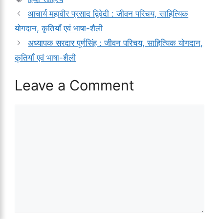
आचार्य महावीर प्रसाद द्विवेदी : जीवन परिचय, साहित्यिक
योगदान, कृतियाँ एवं भाषा-शैली
अध्यापक सरदार पूर्णसिंह : जीवन परिचय, साहित्यिक योगदान,
कृतियाँ एवं भाषा-शैली
Leave a Comment
Comment