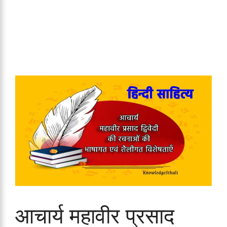
आचार्य महावीर प्रसाद