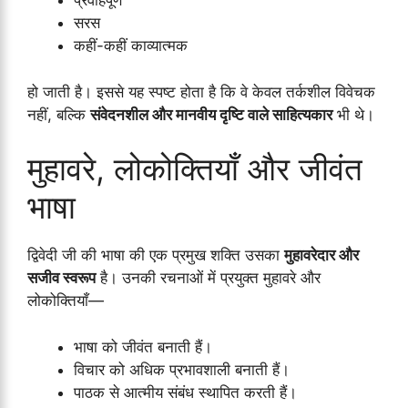
प्रवाहपूर्ण
सरस
कहीं-कहीं काव्यात्मक
हो जाती है। इससे यह स्पष्ट होता है कि वे केवल तर्कशील विवेचक
नहीं, बल्कि
संवेदनशील और मानवीय दृष्टि वाले साहित्यकार
भी थे।
मुहावरे, लोकोक्तियाँ और जीवंत
भाषा
द्विवेदी जी की भाषा की एक प्रमुख शक्ति उसका
मुहावरेदार और
सजीव स्वरूप
है। उनकी रचनाओं में प्रयुक्त मुहावरे और
लोकोक्तियाँ—
भाषा को जीवंत बनाती हैं।
विचार को अधिक प्रभावशाली बनाती हैं।
पाठक से आत्मीय संबंध स्थापित करती हैं।