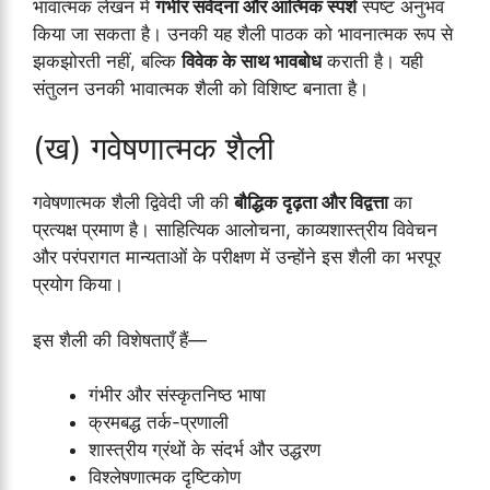
भावात्मक लेखन में
गंभीर संवेदना और आत्मिक स्पर्श
स्पष्ट अनुभव
किया जा सकता है। उनकी यह शैली पाठक को भावनात्मक रूप से
झकझोरती नहीं, बल्कि
विवेक के साथ भावबोध
कराती है। यही
संतुलन उनकी भावात्मक शैली को विशिष्ट बनाता है।
(ख) गवेषणात्मक शैली
गवेषणात्मक शैली द्विवेदी जी की
बौद्धिक दृढ़ता और विद्वत्ता
का
प्रत्यक्ष प्रमाण है। साहित्यिक आलोचना, काव्यशास्त्रीय विवेचन
और परंपरागत मान्यताओं के परीक्षण में उन्होंने इस शैली का भरपूर
प्रयोग किया।
इस शैली की विशेषताएँ हैं—
गंभीर और संस्कृतनिष्ठ भाषा
क्रमबद्ध तर्क-प्रणाली
शास्त्रीय ग्रंथों के संदर्भ और उद्धरण
विश्लेषणात्मक दृष्टिकोण