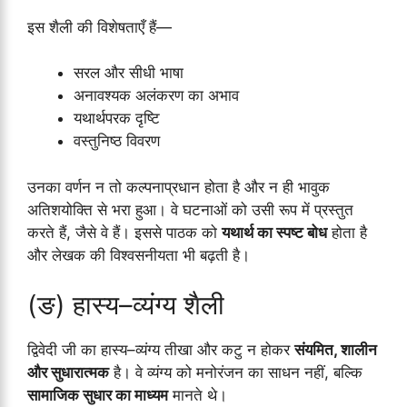
इस शैली की विशेषताएँ हैं—
सरल और सीधी भाषा
अनावश्यक अलंकरण का अभाव
यथार्थपरक दृष्टि
वस्तुनिष्ठ विवरण
उनका वर्णन न तो कल्पनाप्रधान होता है और न ही भावुक
अतिशयोक्ति से भरा हुआ। वे घटनाओं को उसी रूप में प्रस्तुत
करते हैं, जैसे वे हैं। इससे पाठक को
यथार्थ का स्पष्ट बोध
होता है
और लेखक की विश्वसनीयता भी बढ़ती है।
(ङ) हास्य–व्यंग्य शैली
द्विवेदी जी का हास्य–व्यंग्य तीखा और कटु न होकर
संयमित, शालीन
और सुधारात्मक
है। वे व्यंग्य को मनोरंजन का साधन नहीं, बल्कि
सामाजिक सुधार का माध्यम
मानते थे।