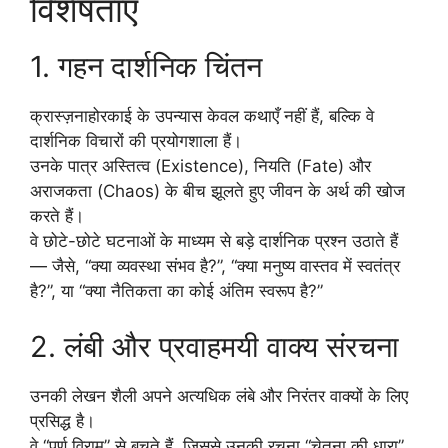
विशेषताएँ
1. गहन दार्शनिक चिंतन
क्रास्ज़नाहोरकाई के उपन्यास केवल कथाएँ नहीं हैं, बल्कि वे
दार्शनिक विचारों की प्रयोगशाला हैं।
उनके पात्र अस्तित्व (Existence), नियति (Fate) और
अराजकता (Chaos) के बीच झूलते हुए जीवन के अर्थ की खोज
करते हैं।
वे छोटे-छोटे घटनाओं के माध्यम से बड़े दार्शनिक प्रश्न उठाते हैं
— जैसे, “क्या व्यवस्था संभव है?”, “क्या मनुष्य वास्तव में स्वतंत्र
है?”, या “क्या नैतिकता का कोई अंतिम स्वरूप है?”
2. लंबी और प्रवाहमयी वाक्य संरचना
उनकी लेखन शैली अपने अत्यधिक लंबे और निरंतर वाक्यों के लिए
प्रसिद्ध है।
वे “पूर्ण विराम” से बचते हैं, जिससे उनकी रचना “चेतना की धारा”