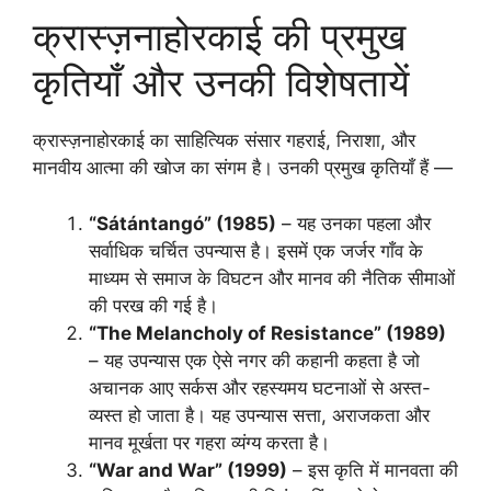
क्रास्ज़नाहोरकाई की प्रमुख
कृतियाँ और उनकी विशेषतायें
क्रास्ज़नाहोरकाई का साहित्यिक संसार गहराई, निराशा, और
मानवीय आत्मा की खोज का संगम है। उनकी प्रमुख कृतियाँ हैं —
“Sátántangó” (1985)
– यह उनका पहला और
सर्वाधिक चर्चित उपन्यास है। इसमें एक जर्जर गाँव के
माध्यम से समाज के विघटन और मानव की नैतिक सीमाओं
की परख की गई है।
“The Melancholy of Resistance” (1989)
– यह उपन्यास एक ऐसे नगर की कहानी कहता है जो
अचानक आए सर्कस और रहस्यमय घटनाओं से अस्त-
व्यस्त हो जाता है। यह उपन्यास सत्ता, अराजकता और
मानव मूर्खता पर गहरा व्यंग्य करता है।
“War and War” (1999)
– इस कृति में मानवता की