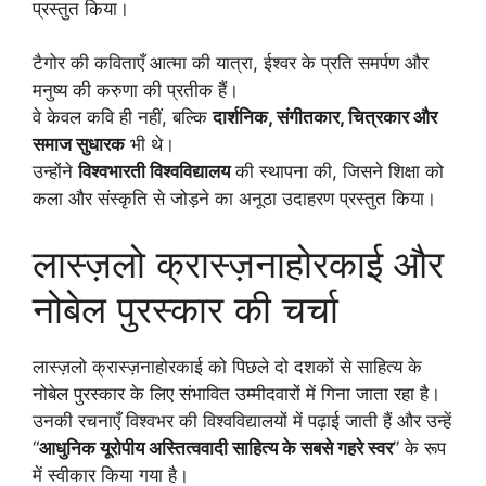
प्रस्तुत किया।
टैगोर की कविताएँ आत्मा की यात्रा, ईश्वर के प्रति समर्पण और
मनुष्य की करुणा की प्रतीक हैं।
वे केवल कवि ही नहीं, बल्कि
दार्शनिक, संगीतकार, चित्रकार और
समाज सुधारक
भी थे।
उन्होंने
विश्वभारती विश्वविद्यालय
की स्थापना की, जिसने शिक्षा को
कला और संस्कृति से जोड़ने का अनूठा उदाहरण प्रस्तुत किया।
लास्ज़लो क्रास्ज़नाहोरकाई और
नोबेल पुरस्कार की चर्चा
लास्ज़लो क्रास्ज़नाहोरकाई को पिछले दो दशकों से साहित्य के
नोबेल पुरस्कार के लिए संभावित उम्मीदवारों में गिना जाता रहा है।
उनकी रचनाएँ विश्वभर की विश्वविद्यालयों में पढ़ाई जाती हैं और उन्हें
“
आधुनिक यूरोपीय अस्तित्ववादी साहित्य के सबसे गहरे स्वर
” के रूप
में स्वीकार किया गया है।