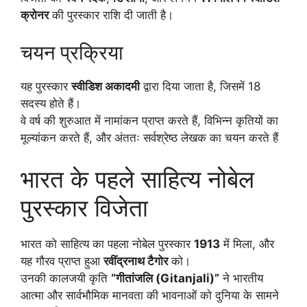
क्रोनर
की पुरस्कार राशि दी जाती है।
चयन प्रक्रिया
यह पुरस्कार
स्वीडिश अकादमी
द्वारा दिया जाता है, जिसमें 18
सदस्य होते हैं।
वे वर्ष की शुरुआत में नामांकन प्राप्त करते हैं, विभिन्न कृतियों का
मूल्यांकन करते हैं, और अंततः सर्वश्रेष्ठ लेखक का चयन करते हैं
भारत के पहले साहित्य नोबेल
पुरस्कार विजेता
भारत को साहित्य का पहला नोबेल पुरस्कार
1913
में मिला, और
यह गौरव प्राप्त हुआ
रवींद्रनाथ टैगोर
को।
उनकी कालजयी कृति
“गीतांजलि (Gitanjali)”
ने भारतीय
आत्मा और सार्वभौमिक मानवता की भावनाओं को दुनिया के सामने