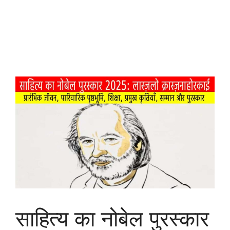
साहित्य का नोबेल पुरस्कार