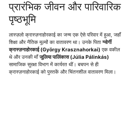
प्रारंभिक जीवन और पारिवारिक
पृष्ठभूमि
लास्ज़लो क्रास्ज़नाहोरकाई का जन्म एक ऐसे परिवार में हुआ, जहाँ
शिक्षा और नैतिक मूल्यों का वातावरण था। उनके पिता
ग्योर्गी
क्रास्ज़नाहोरकाई (György Krasznahorkai)
एक वकील
थे और उनकी माँ
जूलिया पालिंकास (Júlia Pálinkás)
सामाजिक सुरक्षा विभाग में कार्यरत थीं। बचपन से ही
क्रास्ज़नाहोरकाई को पुस्तकें और चिंतनशील वातावरण मिला।