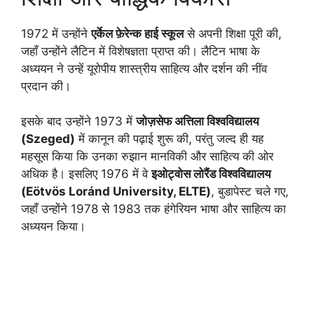
1972 में उन्होंने
एर्केल फ़ेरेन्क हाई स्कूल
से अपनी शिक्षा पूरी की,
जहाँ उन्होंने लैटिन में विशेषज्ञता प्राप्त की। लैटिन भाषा के
अध्ययन ने उन्हें यूरोपीय शास्त्रीय साहित्य और दर्शन की नींव
प्रदान की।
इसके बाद उन्होंने 1973 में
जोज़सेफ अत्तिला विश्वविद्यालय
(Szeged)
में कानून की पढ़ाई शुरू की, परंतु जल्द ही यह
महसूस किया कि उनका रुझान मानविकी और साहित्य की ओर
अधिक है। इसलिए 1976 में वे
इओट्वोस लोरैंड विश्वविद्यालय
(Eötvös Loránd University, ELTE)
, बुडापेस्ट चले गए,
जहाँ उन्होंने 1978 से 1983 तक हंगेरियन भाषा और साहित्य का
अध्ययन किया।