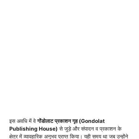
इस अवधि में वे
गोंडोलाट प्रकाशन गृह (Gondolat
Publishing House)
से जुड़े और संपादन व प्रकाशन के
क्षेत्र में व्यावहारिक अनुभव प्राप्त किया। यही समय था जब उन्होंने