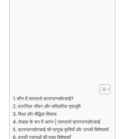
कौन हैं लास्ज़लो क्रास्ज़नाहोरकाई?
प्रारंभिक जीवन और पारिवारिक पृष्ठभूमि
शिक्षा और बौद्धिक विकास
लेखक के रूप में आरंभ | लास्ज़लो क्रास्ज़नाहोरकाई
क्रास्ज़नाहोरकाई की प्रमुख कृतियाँ और उनकी विशेषतायें
उनकी रचनाओं की मुख्य विशेषताएँ