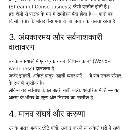
(Stream of Consciousness) जैसी प्रतीत होती है।
इस शैली से पाठक के मन में सम्मोहन पैदा होता है — मानो वह
किसी विचार के भीतर फँस गया हो जो बिना रुके चलता रहता है।
3. अंधकारमय और सर्वनाशकारी
वातावरण
उनके उपन्यासों में एक प्रकार का “विश्व-थकान” (World-
weariness) झलकता है।
जर्जर इमारतें, अकेले पात्र, ढहती व्यवस्थाएँ — ये सब उनके संसार
के स्थायी प्रतीक हैं।
लेकिन यह सर्वनाश केवल बाहरी नहीं, बल्कि आंतरिक भी है — यह
आत्मा के भीतर के शून्य और निराशा का प्रतीक है।
4. मानव संघर्ष और करुणा
उनके पात्र अक्सर छोटे गाँवों, उजाड़ कस्बों या अकेले घरों में रहते