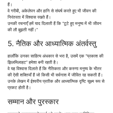
हैं।
वे गरीबी, अकेलेपन और हानि से संघर्ष करते हुए भी जीवन की
निरंतरता में विश्वास रखते हैं।
उनकी रचनाएँ हमें याद दिलाती हैं कि “टूटे हुए मनुष्य में भी जीवन
की लौ बुझती नहीं।”
5. नैतिक और आध्यात्मिक अंतर्वस्तु
हालाँकि उनका साहित्य अंधकार से भरा है, उसमें एक “प्रकाश की
झिलमिलाहट” हमेशा बनी रहती है।
वे यह विश्वास दिलाते हैं कि नैतिकता और करुणा मनुष्य के भीतर
की ऐसी शक्तियाँ हैं जो किसी भी सर्वनाश में जीवित रह सकती हैं।
उनके लेखन में ईश्वरीय प्रतीक और आध्यात्मिक दृष्टि सूक्ष्म रूप से
प्रकट होती है।
सम्मान और पुरस्कार