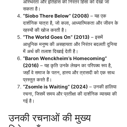
अस्थिरता और इतिहास की निरंतर हिंसा को देखा जा
सकता है।
“Siobo There Below” (2008)
– यह एक
दार्शनिक यात्रा है, जो कला, आध्यात्मिकता और जीवन के
रहस्यों की खोज करती है।
“The World Goes On” (2013)
– इसमें
आधुनिक मनुष्य की असहायता और निरंतर बदलती दुनिया
में अर्थ की तलाश दिखाई देती है।
“Baron Wenckheim’s Homecoming”
(2016)
– यह कृति उनके लेखन का परिपक्व रूप है,
जहाँ वे समाज के पतन, हास्य और त्रासदी को एक साथ
प्रस्तुत करते हैं।
“Zsomle is Waiting” (2024)
– उनकी हालिया
रचना, जिसमें समय और प्रतीक्षा की दार्शनिक व्याख्या की
गई है।
उनकी रचनाओं की मुख्य