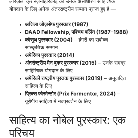
लास्ज़लो क्रास्ज़नाहोरकाई को उनके असाधारण साहित्यिक
योगदान के लिए अनेक अंतरराष्ट्रीय सम्मान प्राप्त हुए हैं —
अत्तिला जोज़सेफ पुरस्कार (1987)
DAAD Fellowship, पश्चिम बर्लिन (1987–1988)
कोसुथ पुरस्कार (2004)
– हंगरी का सर्वोच्च
सांस्कृतिक सम्मान
अमेरिका पुरस्कार (2014)
अंतर्राष्ट्रीय मैन बुकर पुरस्कार (2015)
– उनके समग्र
साहित्यिक योगदान के लिए
अमेरिकी राष्ट्रीय पुस्तक पुरस्कार (2019)
– अनुवादित
साहित्य के लिए
प्रिक्स फोरमेन्टोर (Prix Formentor, 2024)
–
यूरोपीय साहित्य में नवप्रवर्तन के लिए
साहित्य का नोबेल पुरस्कार: एक
परिचय