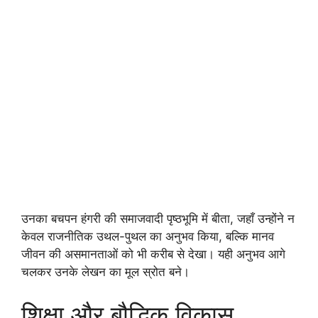
उनका बचपन हंगरी की समाजवादी पृष्ठभूमि में बीता, जहाँ उन्होंने न
केवल राजनीतिक उथल-पुथल का अनुभव किया, बल्कि मानव
जीवन की असमानताओं को भी करीब से देखा। यही अनुभव आगे
चलकर उनके लेखन का मूल स्रोत बने।
शिक्षा और बौद्धिक विकास