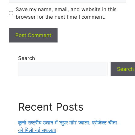
Save my name, email, and website in this
browser for the next time I comment.
Search
Search
Recent Posts
कूनो राष्ट्रीय उद्यान में ‘सुपर मॉम’ ज्वाला: प्रोजेक्ट चीता
को मिली नई सफलता