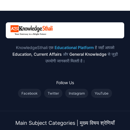
उदाहरण
KnowledgeSthali एक
Educational Platform
है जहाँ आपको
Education, Current Affairs
और
General Knowledge
से जुड़ी
उपयोगी जानकारी मिलती है।
Follow Us
Facebook
Twitter
Instagram
YouTube
Main Subject Categories | मुख्य विषय श्रेणियाँ