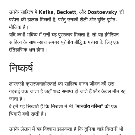
उनके साहित्य में
Kafka
,
Beckett
, और
Dostoevsky
की
परंपरा की झलक मिलती है, परंतु उनकी शैली और दृष्टि पूर्णतः
मौलिक है।
यदि कभी भविष्य में उन्हें यह पुरस्कार मिलता है, तो यह हंगेरियन
साहित्य के साथ-साथ समग्र यूरोपीय बौद्धिक परंपरा के लिए एक
ऐतिहासिक क्षण होगा।
निष्कर्ष
लास्ज़लो क्रास्ज़नाहोरकाई का साहित्य मानव जीवन की उस
गहराई तक जाता है जहाँ शब्द समाप्त हो जाते हैं और केवल मौन रह
जाता है।
वे हमें यह सिखाते हैं कि निराशा में भी
“मानवीय गरिमा”
की एक
चिंगारी बची रहती है।
उनके लेखन में यह विश्वास झलकता है कि दुनिया चाहे कितनी भी