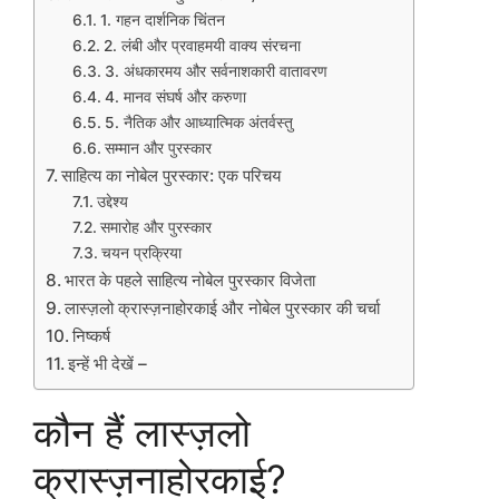
1. गहन दार्शनिक चिंतन
2. लंबी और प्रवाहमयी वाक्य संरचना
3. अंधकारमय और सर्वनाशकारी वातावरण
4. मानव संघर्ष और करुणा
5. नैतिक और आध्यात्मिक अंतर्वस्तु
सम्मान और पुरस्कार
साहित्य का नोबेल पुरस्कार: एक परिचय
उद्देश्य
समारोह और पुरस्कार
चयन प्रक्रिया
भारत के पहले साहित्य नोबेल पुरस्कार विजेता
लास्ज़लो क्रास्ज़नाहोरकाई और नोबेल पुरस्कार की चर्चा
निष्कर्ष
इन्हें भी देखें –
कौन हैं लास्ज़लो
क्रास्ज़नाहोरकाई?