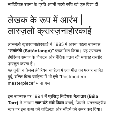
साहित्यिक रचना के प्रति अपनी गहरी रुचि को एक दिशा दी।
लेखक के रूप में आरंभ |
लास्ज़लो क्रास्ज़नाहोरकाई
लास्ज़लो क्रास्ज़नाहोरकाई ने 1985 में अपना पहला उपन्यास
“सतांतंगो (Sátántangó)”
प्रकाशित किया। यह उपन्यास
हंगेरियन समाज के विघटन और नैतिक पतन की भयावह तस्वीर
प्रस्तुत करता है।
यह कृति न केवल हंगेरियन साहित्य में एक मील का पत्थर साबित
हुई, बल्कि विश्व साहित्य में भी इसे “Postmodern
masterpiece” माना गया।
इस उपन्यास पर 1994 में प्रसिद्ध निर्देशक
बेला तार (Béla
Tarr)
ने लगभग
सात घंटे लंबी फिल्म
बनाई, जिसने अंतरराष्ट्रीय
स्तर पर इस कथा की जटिलता और सौंदर्य को अमर कर दिया।