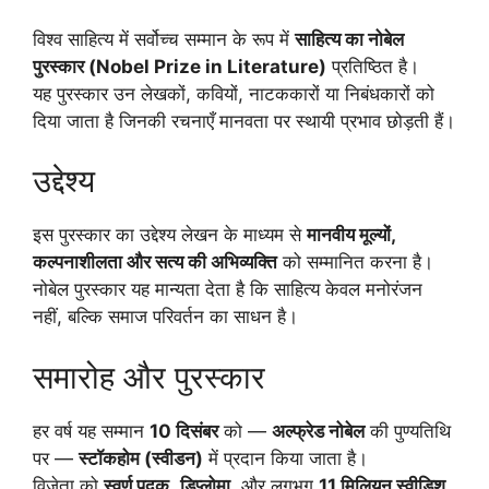
विश्व साहित्य में सर्वोच्च सम्मान के रूप में
साहित्य का नोबेल
पुरस्कार (Nobel Prize in Literature)
प्रतिष्ठित है।
यह पुरस्कार उन लेखकों, कवियों, नाटककारों या निबंधकारों को
दिया जाता है जिनकी रचनाएँ मानवता पर स्थायी प्रभाव छोड़ती हैं।
उद्देश्य
इस पुरस्कार का उद्देश्य लेखन के माध्यम से
मानवीय मूल्यों,
कल्पनाशीलता और सत्य की अभिव्यक्ति
को सम्मानित करना है।
नोबेल पुरस्कार यह मान्यता देता है कि साहित्य केवल मनोरंजन
नहीं, बल्कि समाज परिवर्तन का साधन है।
समारोह और पुरस्कार
हर वर्ष यह सम्मान
10 दिसंबर
को —
अल्फ्रेड नोबेल
की पुण्यतिथि
पर —
स्टॉकहोम (स्वीडन)
में प्रदान किया जाता है।
विजेता को
स्वर्ण पदक
,
डिप्लोमा
, और लगभग
11 मिलियन स्वीडिश