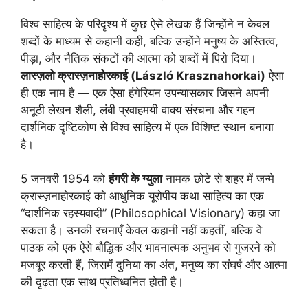
विश्व साहित्य के परिदृश्य में कुछ ऐसे लेखक हैं जिन्होंने न केवल
शब्दों के माध्यम से कहानी कही, बल्कि उन्होंने मनुष्य के अस्तित्व,
पीड़ा, और नैतिक संकटों की आत्मा को शब्दों में पिरो दिया।
लास्ज़लो क्रास्ज़नाहोरकाई (László Krasznahorkai)
ऐसा
ही एक नाम है — एक ऐसा हंगेरियन उपन्यासकार जिसने अपनी
अनूठी लेखन शैली, लंबी प्रवाहमयी वाक्य संरचना और गहन
दार्शनिक दृष्टिकोण से विश्व साहित्य में एक विशिष्ट स्थान बनाया
है।
5 जनवरी 1954 को
हंगरी के ग्युला
नामक छोटे से शहर में जन्मे
क्रास्ज़नाहोरकाई को आधुनिक यूरोपीय कथा साहित्य का एक
“दार्शनिक रहस्यवादी” (Philosophical Visionary) कहा जा
सकता है। उनकी रचनाएँ केवल कहानी नहीं कहतीं, बल्कि वे
पाठक को एक ऐसे बौद्धिक और भावनात्मक अनुभव से गुजरने को
मजबूर करती हैं, जिसमें दुनिया का अंत, मनुष्य का संघर्ष और आत्मा
की दृढ़ता एक साथ प्रतिध्वनित होती है।