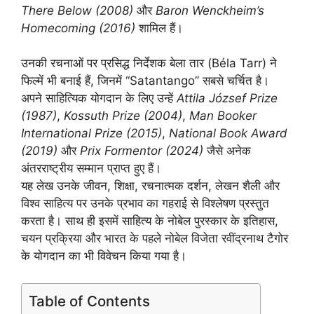
There Below (2008)
और
Baron Wenckheim’s
Homecoming (2016)
शामिल हैं।
उनकी रचनाओं पर प्रसिद्ध निर्देशक बेला तार (Béla Tarr) ने
फिल्में भी बनाई हैं, जिनमें “Satantango” सबसे चर्चित है।
अपने साहित्यिक योगदान के लिए उन्हें
Attila József Prize
(1987)
,
Kossuth Prize (2004)
,
Man Booker
International Prize (2015)
,
National Book Award
(2019)
और
Prix Formentor (2024)
जैसे अनेक
अंतरराष्ट्रीय सम्मान प्राप्त हुए हैं।
यह लेख उनके जीवन, शिक्षा, रचनात्मक दर्शन, लेखन शैली और
विश्व साहित्य पर उनके प्रभाव का गहराई से विश्लेषण प्रस्तुत
करता है। साथ ही इसमें साहित्य के नोबेल पुरस्कार के इतिहास,
चयन प्रक्रिया और भारत के पहले नोबेल विजेता रवींद्रनाथ टैगोर
के योगदान का भी विवेचन किया गया है।
Table of Contents