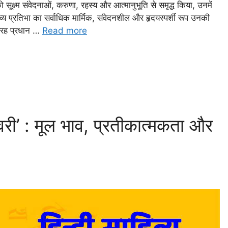
ो सूक्ष्म संवेदनाओं, करुणा, रहस्य और आत्मानुभूति से समृद्ध किया, उनमें
य प्रतिभा का सर्वाधिक मार्मिक, संवेदनशील और हृदयस्पर्शी रूप उनकी
 विरह प्रधान …
Read more
री’ : मूल भाव, प्रतीकात्मकता और