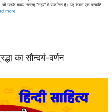
 जो उनके काव्य-संग्रह “लहर” में संकलित है। यह केवल एक प्रकृति-
ad more
्रद्धा का सौन्दर्य-वर्णन