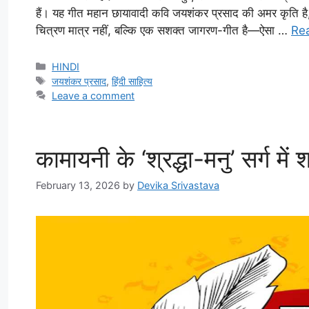
हैं। यह गीत महान छायावादी कवि जयशंकर प्रसाद की अमर कृति है,
चित्रण मात्र नहीं, बल्कि एक सशक्त जागरण-गीत है—ऐसा …
Re
Categories
HINDI
Tags
जयशंकर प्रसाद
,
हिंदी साहित्य
Leave a comment
कामायनी के ‘श्रद्धा-मनु’ सर्ग में श
February 13, 2026
by
Devika Srivastava