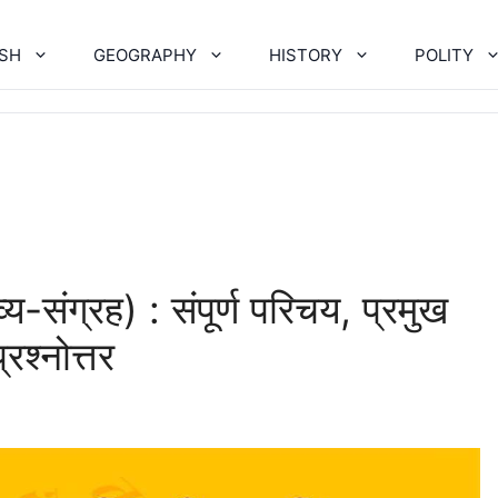
ISH
GEOGRAPHY
HISTORY
POLITY
-संग्रह) : संपूर्ण परिचय, प्रमुख
्रश्नोत्तर