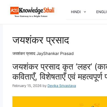
Skip
to
HINDI
ENGL
content
जयशंकर प्रसाद
जयशंकर प्रसाद JayShankar Prasad
जयशंकर प्रसाद कृत ‘लहर’ (काव्य
कविताएँ, विशेषताएँ एवं महत्वपूर्ण प
February 15, 2026
by
Devika Srivastava