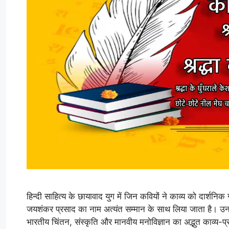
हिन्दी साहित्य के छायावाद युग में जिन कवियों ने काव्य को दार्श
जयशंकर प्रसाद का नाम अत्यंत सम्मान के साथ लिया जाता है। उन
भारतीय चिंतन, संस्कृति और मानवीय मनोविज्ञान का अद्भुत काव्य-प