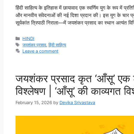
हिंदी साहित्य के इतिहास में छायावाद एक स्वर्णिम युग के रूप में प्रत
और मानवीय संवेदनाओं की नई दिशा प्रदान की। इस युग के चार प्रम
सूर्यकांत त्रिपाठी निराला—में जयशंकर प्रसाद का स्थान अत्यंत वि
Categories
HINDI
Tags
जयशंकर प्रसाद
,
हिंदी साहित्य
Leave a comment
जयशंकर प्रसाद कृत ‘आँसू’ एक श्
विश्लेषण | ‘आँसू’ की काव्यगत विश
February 15, 2026
by
Devika Srivastava