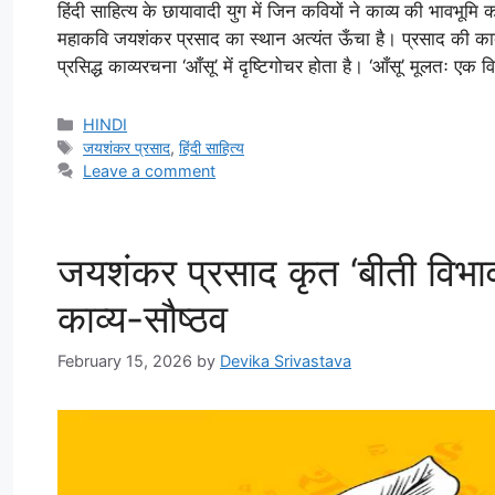
हिंदी साहित्य के छायावादी युग में जिन कवियों ने काव्य की भावभूमि क
महाकवि जयशंकर प्रसाद का स्थान अत्यंत ऊँचा है। प्रसाद की काव्
प्रसिद्ध काव्यरचना ‘आँसू’ में दृष्टिगोचर होता है। ‘आँसू’ मूलतः एक
Categories
HINDI
Tags
जयशंकर प्रसाद
,
हिंदी साहित्य
Leave a comment
जयशंकर प्रसाद कृत ‘बीती विभाव
काव्य-सौष्ठव
February 15, 2026
by
Devika Srivastava