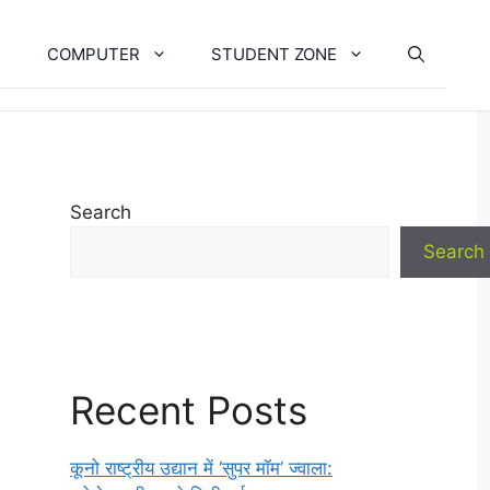
COMPUTER
STUDENT ZONE
Search
Search
Recent Posts
कूनो राष्ट्रीय उद्यान में ‘सुपर मॉम’ ज्वाला: