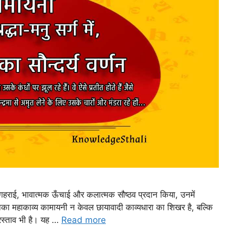
निक गहराई, भावात्मक ऊँचाई और कलात्मक सौष्ठव प्रदान किया, उनमें
का महाकाव्य कामायनी न केवल छायावादी काव्यधारा का शिखर है, बल्कि
्रस्ताव भी है। यह …
Read more