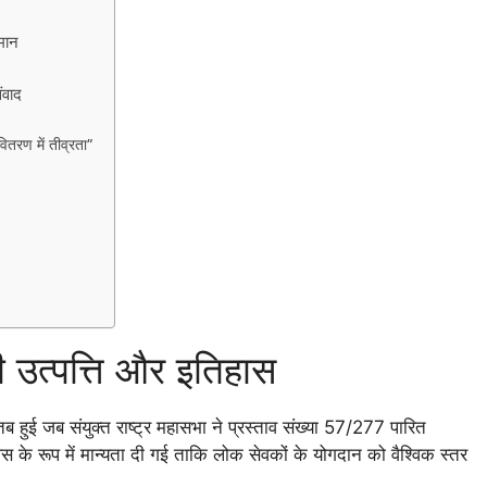
्मान
ंवाद
तरण में तीव्रता”
ी उत्पत्ति और इतिहास
हुई जब संयुक्त राष्ट्र महासभा ने प्रस्ताव संख्या 57/277 पारित
स के रूप में मान्यता दी गई ताकि लोक सेवकों के योगदान को वैश्विक स्तर