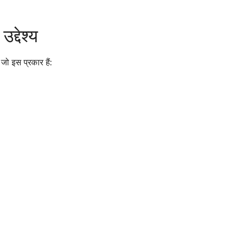
द्देश्य
, जो इस प्रकार हैं: