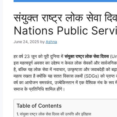
संयुक्त राष्ट्र लोक सेव
Nations Public Serv
June 24, 2025
by
Ashna
हर वर्ष 23 जून को पूरी दुनिया में
संयुक्त राष्ट्र लोक सेवा दिवस
(Uni
इस महत्वपूर्ण अवसर का उद्देश्य न केवल लोक सेवकों और सार्वजनिक 
है, बल्कि यह लोक सेवा में नवाचार, उत्कृष्टता और जवाबदेही को बढ
महत्व रखता है क्योंकि यह सतत विकास लक्ष्यों (SDGs) को प्राप्त करन
वर्ष का आयोजन समरकंद, उज्बेकिस्तान में एक वैश्विक मंच के रूप में
समाज के प्रतिनिधि शामिल होंगे।
Table of Contents
संयुक्त राष्ट्र लोक सेवा दिवस की उत्पत्ति और इतिहास