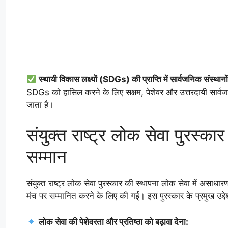
स्थायी विकास लक्ष्यों (SDGs) की प्राप्ति में सार्वजनिक संस्थ
SDGs को हासिल करने के लिए सक्षम, पेशेवर और उत्तरदायी सार्वज
जाता है।
संयुक्त राष्ट्र लोक सेवा पुरस्क
सम्मान
संयुक्त राष्ट्र लोक सेवा पुरस्कार की स्थापना लोक सेवा में असाधारण
मंच पर सम्मानित करने के लिए की गई। इस पुरस्कार के प्रमुख उद्देश्
लोक सेवा की पेशेवरता और प्रतिष्ठा को बढ़ावा देना: