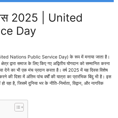
ा दिवस 2025 | United
ice Day
ted Nations Public Service Day) के रूप में मनाया जाता है।
क्षेत्र द्वारा समाज के लिए किए गए अद्वितीय योगदान को सम्मानित करना
़ावा देने का भी एक मंच प्रदान करता है। वर्ष 2025 में यह दिवस विशेष
े की दिशा में अंतिम पांच वर्षों की यात्रा का प्रारंभिक बिंदु भी है। इस
 हो रहा है, जिसमें दुनिया भर के नीति-निर्माता, विद्वान, और नागरिक