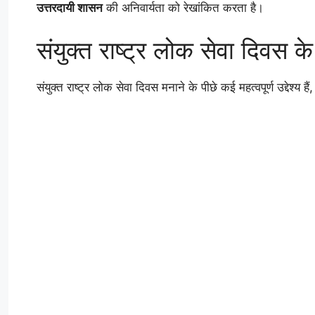
उत्तरदायी शासन
की अनिवार्यता को रेखांकित करता है।
संयुक्त राष्ट्र लोक सेवा दिवस के उ
संयुक्त राष्ट्र लोक सेवा दिवस मनाने के पीछे कई महत्वपूर्ण उद्देश्य हैं