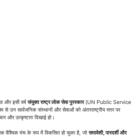
या और इसी वर्ष
संयुक्त राष्ट्र लोक सेवा पुरस्कार
(UN Public Service
 उन सार्वजनिक संस्थानों और सेवाओं को अंतरराष्ट्रीय स्तर पर
ाचार और उत्कृष्टता दिखाई हो।
वैश्विक मंच के रूप में विकसित हो चुका है, जो
समावेशी, पारदर्शी और