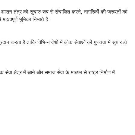
े शासन तंत्र को सुचारु रूप से संचालित करने, नागरिकों की जरूरतों को
हत्वपूर्ण भूमिका निभाते हैं।
न करता है ताकि विभिन्न देशों में लोक सेवाओं की गुणवत्ता में सुधार हो
 सेवा क्षेत्र में आने और समाज सेवा के माध्यम से राष्ट्र निर्माण में