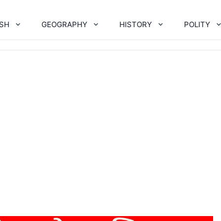
ISH
GEOGRAPHY
HISTORY
POLITY