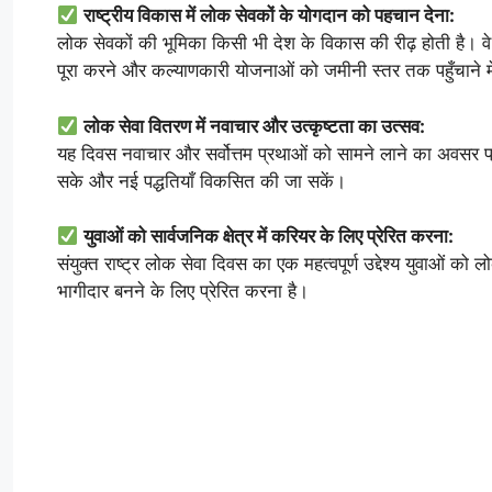
राष्ट्रीय विकास में लोक सेवकों के योगदान को पहचान देना:
लोक सेवकों की भूमिका किसी भी देश के विकास की रीढ़ होती है। व
पूरा करने और कल्याणकारी योजनाओं को जमीनी स्तर तक पहुँचाने में म
लोक सेवा वितरण में नवाचार और उत्कृष्टता का उत्सव:
यह दिवस नवाचार और सर्वोत्तम प्रथाओं को सामने लाने का अवसर प्रदा
सके और नई पद्धतियाँ विकसित की जा सकें।
युवाओं को सार्वजनिक क्षेत्र में करियर के लिए प्रेरित करना:
संयुक्त राष्ट्र लोक सेवा दिवस का एक महत्वपूर्ण उद्देश्य युवाओं को लोक
भागीदार बनने के लिए प्रेरित करना है।