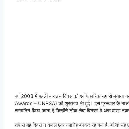
वर्ष 2003 में पहली बार इस दिवस को आधिकारिक रूप से मनाया ग
Awards – UNPSA) की शुरुआत भी हुई। इस पुरस्कार के माध्यम से
सम्मानित किया जाता है जिन्होंने लोक सेवा वितरण में असाधारण नव
तब से यह दिवस न केवल एक समारोह बनकर रह गया है, बल्कि यह एक 