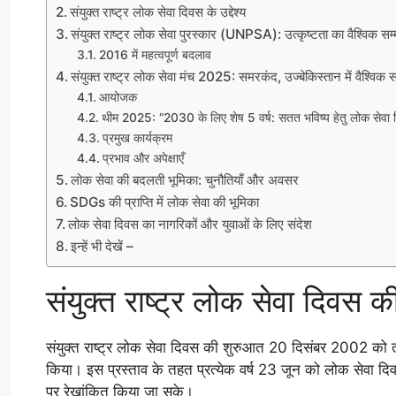
संयुक्त राष्ट्र लोक सेवा दिवस के उद्देश्य
संयुक्त राष्ट्र लोक सेवा पुरस्कार (UNPSA): उत्कृष्टता का वैश्विक सम
2016 में महत्वपूर्ण बदलाव
संयुक्त राष्ट्र लोक सेवा मंच 2025: समरकंद, उज्बेकिस्तान में वैश्विक स
आयोजक
थीम 2025: “2030 के लिए शेष 5 वर्ष: सतत भविष्य हेतु लोक सेवा वि
प्रमुख कार्यक्रम
प्रभाव और अपेक्षाएँ
लोक सेवा की बदलती भूमिका: चुनौतियाँ और अवसर
SDGs की प्राप्ति में लोक सेवा की भूमिका
लोक सेवा दिवस का नागरिकों और युवाओं के लिए संदेश
इन्हें भी देखें –
संयुक्त राष्ट्र लोक सेवा दिवस क
संयुक्त राष्ट्र लोक सेवा दिवस की शुरुआत 20 दिसंबर 2002 को तब 
किया। इस प्रस्ताव के तहत प्रत्येक वर्ष 23 जून को लोक सेवा दिव
पर रेखांकित किया जा सके।