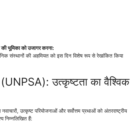
ानों की भूमिका को उजागर करना:
निक संस्थानों की अहमियत को इस दिन विशेष रूप से रेखांकित किया
ार (UNPSA): उत्कृष्टता का वैश्विक
 नवाचारों, उत्कृष्ट परियोजनाओं और सर्वोत्तम प्रथाओं को अंतरराष्ट्रीय
य निम्नलिखित हैं: