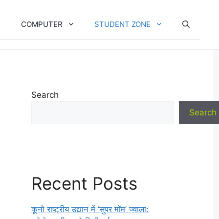
COMPUTER
STUDENT ZONE
Search
Search
Recent Posts
कूनो राष्ट्रीय उद्यान में ‘सुपर मॉम’ ज्वाला: