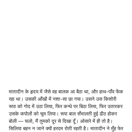
मातादीन के हृदय में जैसे वह बालक आ बैठा था, और हाथ-पाँव फेंक
रहा था। उसकी आँखों में नशा-सा छा गया। उसने उस किशोरी
रूपा को गोद में उठा लिया, फिर कन्धे पर बिठा लिया, फिर उतारकर
उसके कपोलों को चूम लिया। रूपा बाल सँभालती हुई ढीठ होकर
बोली — चलो, मैं तुमको दूर से दिखा दूँ। ओसारे में ही तो है।
सिलिया बहन न जाने क्यों हरदम रोती रहती है। मातादीन ने मुँह फेर