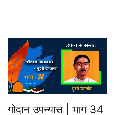
गोदान उपन्यास | भाग 34