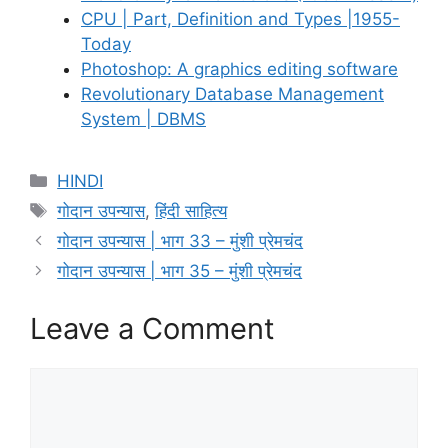
CPU | Part, Definition and Types |1955-
Today
Photoshop: A graphics editing software
Revolutionary Database Management
System | DBMS
Categories
HINDI
Tags
गोदान उपन्यास
,
हिंदी साहित्य
गोदान उपन्यास | भाग 33 – मुंशी प्रेमचंद
गोदान उपन्यास | भाग 35 – मुंशी प्रेमचंद
Leave a Comment
Comment