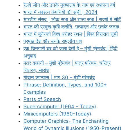
रेलवे जोन और उनके मुख्यालय के नाम एवं स्थापना वर्ष
भारत में नवरत्न कंपनियों की सूची | 2024
भारतीय संसद | लोक सभा और राज्य सभा | राज्यों में सीटें
भारत की प्रमुख कृषि क्रांति, उत्पादन और उनके जनक
भारत में यूनेस्को विश्व धरोहर स्थल | विश्व विरासत सूची
प्रमुख देश और उनके राष्ट्रीय पशु
एक चिनगारी घर को जला देती है – मुंशी प्रेमचंद | हिंदी
अनुवाद
मंत्र कहानी – मुंशी प्रेमचंद | पात्र परिचय, चरित्र
चित्रण, सारांश
गोदान उपन्यास | भाग 30 – मुंशी प्रेमचंद
Phrase: Definition, Types, and 100+
Examples
Parts of Speech
Supercomputer (1964 – Today)
Minicomputers (1960-Today)
Computer Graphics- The Enchanting
World of Dynamic Illusions (1950-Present)