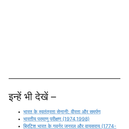
इन्हें भी देखें –
भारत के स्वतंत्रता सेनानी: वीरता और समर्पण
भारतीय परमाणु परीक्षण (1974,1998)
ब्रिटिश भारत के गवर्नर जनरल और वायसराय (1774-