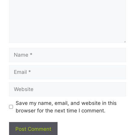
Name
Email
Website
Save my name, email, and website in this
browser for the next time I comment.