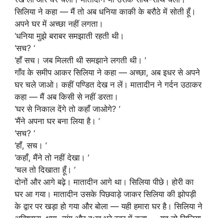
सिलिया ने कहा — मैं तो अब धनिया काकी के बरौठे में सोती हूँ।
अपने घर में अच्छा नहीं लगता।
‘धनिया मुझे बराबर समझाती रहती थी।
‘सच? ‘
‘हाँ सच। जब मिलती थी समझाने लगती थी। ‘
गाँव के समीप आकर सिलिया ने कहा — अच्छा, अब इधर से अपने
घर चले जाओ। कहीं पण्डित देख न लें। मातादीन ने गर्दन उठाकर
कहा — मैं अब किसी से नहीं डरता।
‘घर से निकाल देंगे तो कहाँ जाओगे? ‘
‘मैंने अपना घर बना लिया है। ‘
‘सच? ‘
‘हाँ, सच। ‘
‘कहाँ, मैंने तो नहीं देखा। ‘
‘चल तो दिखाता हूँ। ‘
दोनों और आगे बढ़े। मातादीन आगे था। सिलिया पीछे। होरी का
घर आ गया। मातादीन उसके पिछवाड़े जाकर सिलिया की झोपड़ी
के द्वार पर खड़ा हो गया और बोला — यही हमारा घर है। सिलिया ने