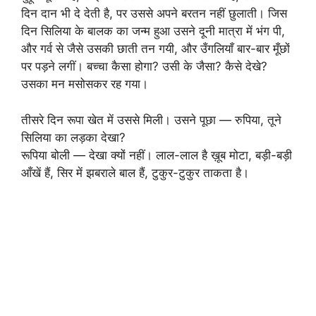
दिन दान भी दे देती है, पर उससे अपने बरतन नहीं छुलाती। जिस
दिन सिलिया के बालक का जन्म हुआ उसने दूनी मात्रा में भंग पी,
और गर्व से जैसे उसकी छाती तन गयी, और उँगलियाँ बार-बार मूँछों
पर पड़ने लगीं। बच्चा कैसा होगा? उसी के जैसा? कैसे देखे?
उसका मन मसोसकर रह गया।
तीसरे दिन रूपा खेत में उससे मिली। उसने पूछा — रुपिया, तूने
सिलिया का लड़का देखा?
रूपिया बोली — देखा क्यों नहीं। लाल-लाल है ख़ूब मोटा, बड़ी-बड़ी
आँखें हैं, सिर में झबराले बाल हैं, टुकुर-टुकुर ताकता है।