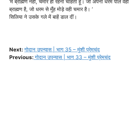
‘मैं ब्राह्मण नहीं, चमार ही रहना चाहता हूँ। जो अपना धरम पाले वही
ब्राह्मण है, जो धरम से मुँह मोड़े वही चमार है। ‘
सिलिया ने उसके गले में बाहें डाल दीं।
Next:
गोदान उपन्यास | भाग 35 – मुंशी प्रेमचंद
Previous:
गोदान उपन्यास | भाग 33 – मुंशी प्रेमचंद