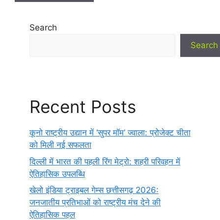
Search
Search
Recent Posts
कूनो राष्ट्रीय उद्यान में ‘सुपर मॉम’ ज्वाला: प्रोजेक्ट चीता
को मिली नई सफलता
दिल्ली में भारत की पहली रिंग मेट्रो: शहरी परिवहन में
ऐतिहासिक उपलब्धि
खेलो इंडिया ट्राइबल गेम्स छत्तीसगढ़ 2026:
जनजातीय प्रतिभाओं को राष्ट्रीय मंच देने की
ऐतिहासिक पहल