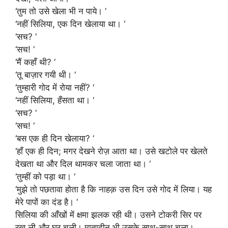
‘तुम तो उसे खेला भी न पाये। ‘
‘नहीं सिलिया, एक दिन खेलाया था। ‘
‘सच? ‘
‘सच! ‘
‘मैं कहाँ थी? ‘
‘तू बाज़ार गयी थी। ‘
‘तुम्हारी गोद में रोया नहीं? ‘
‘नहीं सिलिया, हँसता था। ‘
‘सच? ‘
‘सच! ‘
‘बस एक ही दिन खेलाया? ‘
‘हाँ एक ही दिन; मगर देखने रोज़ आता था। उसे खटोले पर खेलते
देखता था और दिल थामकर चला जाता था। ‘
‘तुम्हीं को पड़ा था। ‘
‘मुझे तो पछतावा होता है कि नाहक़ उस दिन उसे गोद में लिया। यह
मेरे पापों का दंड है। ‘
सिलिया की आँखों में क्षमा झलक रही थी। उसने टोकरी सिर पर
रख ली और घर चली। मातादीन भी उसके साथ-साथ चला।