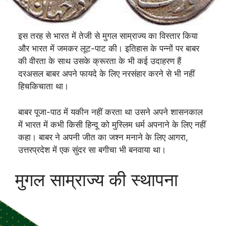
इस तरह से भारत में तेजी से मुगल साम्राज्य का विस्तार किया
और भारत में जमकर लूट-पाट की। इतिहास के पन्नों पर बाबर
की वीरता के साथ उसके क्रूरता के भी कई उदाहरण हैं
दरअसल बाबर अपने फायदे के लिए नरसंहार करने से भी नहीं
हिचकिचाता था।
बाबर पूजा-पाठ में यकीन नहीं करता था उसने अपने शासनकाल
में भारत में कभी किसी हिन्दू को मुस्लिम धर्म अपनाने के लिए नहीं
कहा। बाबर ने अपनी जीत का जश्न मनाने के लिए आगरा,
उत्तरप्रदेश में एक सुंदर सा बगीचा भी बनवाया था।
मुगल साम्राज्य की स्थापना