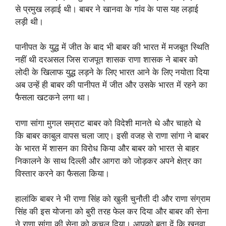
से प्रमुख लड़ाई थी। बाबर ने खानवा के गांव के पास यह लड़ाई
लड़ी थी।
पानीपत के युद्ध में जीत के बाद भी बाबर की भारत में मजबूत स्थिति
नहीं थी दरअसल जिस राजपूत शासक राणा शासक ने बाबर को
लोदी के खिलाफ युद्ध लड़ने के लिए भारत आने के लिए नयोता दिया
अब उन्हें ही बाबर की पानीपत में जीत और उसके भारत में रहने का
फैसला खटकने लगा था।
राणा सांगा मुगल सम्राट बाबर को विदेशी मानते थे और चाहते थे
कि बाबर काबुल वापस चला जाए। इसी वजह से राणा सांगा ने बाबर
के भारत में शासन का विरोध किया और बाबर को भारत से बाहर
निकालने के साथ दिल्ली और आगरा को जोड़कर अपने क्षेत्र का
विस्तार करने का फैसला किया।
हालांकि बाबर ने भी राणा सिंह को खुली चुनौती दी और राणा संग्राम
सिंह की इस योजना को बुरी तरह फेल कर दिया और बाबर की सेना
ने राणा सांगा की सेना को कुचल दिया। आपको बता दें कि खनवा