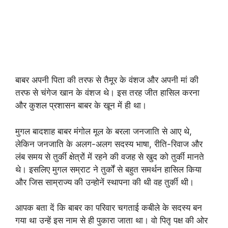
बाबर अपनी पिता की तरफ से तैमूर के वंशज और अपनी मां की
तरफ से चंगेज खान के वंशज थे। इस तरह जीत हासिल करना
और कुशल प्रशासन बाबर के खून में ही था।
मुगल बादशाह बाबर मंगोल मूल के बरला जनजाति से आए थे,
लेकिन जनजाति के अलग-अलग सदस्य भाषा, रीति-रिवाज और
लंब समय से तुर्की क्षेत्रों में रहने की वजह से खुद को तुर्की मानते
थे। इसलिए मुगल सम्राट ने तुर्कों से बहुत समर्थन हासिल किया
और जिस साम्राज्य की उन्होनें स्थापना की थी वह तुर्की थी।
आपक बता दें कि बाबर का परिवार चगताई कबीले के सदस्य बन
गया था उन्हें इस नाम से ही पुकारा जाता था। वो पितृ पक्ष की ओर