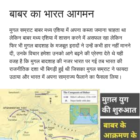
बाबर का भारत आगमन
मुगल सम्राट बाबर मध्य एशिया में अपना कब्जा जमाना चाहता था
लेकिन बाबर मध्य एशिया में शासन करने में असफल रहा लेकिन
फिर भी मुगल बादशाह के मजबूत इरादों ने उन्हें कभी हार नहीं मानने
दी, उनके विचार हमेशा उनको आगे बढ़ने की प्रेरणा देते थे यही
वजह है कि मुगल बादशाह की नजर भारत पर गई तब भारत की
राजनीतिक दशा भी बिगड़ी हुई थी जिसका मुगल सम्राट ने फायदा
उठाया और भारत में अपना साम्राज्य फैलाने का फैसला लिया।