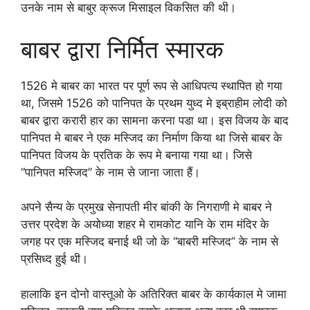
उनके नाम से बाबुर क्रूज मिसाइल विकसित की थी।
बाबर द्वारा निर्मित स्मारक
1526 मे बाबर का भारत पर पूर्ण रूप से आधिपत्य स्थापित हो गया
था, जिसमे 1526 को पानिपत के प्रथम युध्द मे इब्राहीम लोदी को
बाबर द्वारा करारी हार का सामना करना पडा था। इस विजय के बाद
पानिपत मे बाबर ने एक मस्जिद का निर्माण किया था जिसे बाबर के
पानिपत विजय के प्रतिक के रूप मे बनाया गया था। जिसे
“पानिपत मस्जिद” के नाम से जाना जाता हैं।
अपने सैन्य के प्रमुख सेनापती मीर बांकी के निगराणी मे बाबर ने
उत्तर प्रदेश के अयोध्या शहर मे रामकोट यानि के राम मंदिर के
जगह पर एक मस्जिद बनाई थी जो के “बाबरी मस्जिद” के नाम से
प्रसिध्द हुई थी।
हालाकि इन दोनो वास्तूओ के अतिरिक्त बाबर के कार्यकाल मे जामा