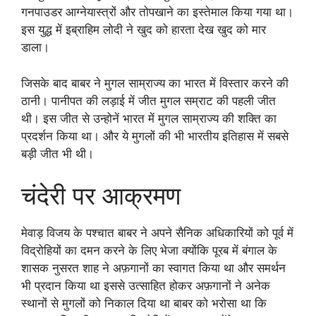
गनपाउडर आग्नेयास्त्रों और तोपखाने का इस्तेमाल किया गया था।
इस युद्ध में इब्राहिम लोदी ने खुद को हारता देख खुद को मार
डाला।
जिसके बाद बाबर ने मुगल साम्राज्य का भारत में विस्तार करने की
ठानी। पानीपत की लड़ाई में जीत मुगल सम्राट की पहली जीत
थी। इस जीत से उन्होनें भारत में मुगल साम्राज्य की शक्ति का
प्रदर्शन किया था। और ये मुगलों की भी भारतीय इतिहास में सबसे
बड़ी जीत भी थी।
चंदेरी पर आक्रमण
मेवाड़ विजय के पश्चात बाबर ने अपने सैनिक अधिकारियों को पूर्व में
विद्रोहियों का दमन करने के लिए भेजा क्योंकि पूरब में बंगाल के
शासक नुसरत शाह ने अफ़गानों का स्वागत किया था और समर्थन
भी प्रदान किया था इससे उत्साहित होकर अफ़गानों ने अनेक
स्थानों से मुगलों को निकाल दिया था बाबर को भरोसा था कि