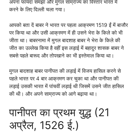
अपना फायदा समझा और मुगल साम्राज्य का विस्तार भारत में
करने के लिए दिल्ली चला गया।
आपको बता दें बाबर ने भारत पर पहला आक्रमण 1519 ईं में बाजौर
पर किया था और उसी आक्रमण में ही उसने भेरा के किले को भी
जीता था। बाबरनामा में मुगल बादशाह बाबर ने भेरा के किले की
जीत का उल्लेख किया है वहीं इस लड़ाई में बहादुर शासक बाबर ने
सबसे पहले बारूद और तोपखाने का भी इस्तेमाल किया था।
मुगल बादशाह बाबर पानीपत की लड़ाई में विजय हासिल करने से
पहले भारत पर 4 बार आक्रमण कर चुका था और पानीपत की
लड़ाई उसकी भारत में पांचवीं लड़ाई थी जिसमें उसने जीत हासिल
की थी। और अपने साम्राज्य को आगे बढ़ाया था।
पानीपत का प्रथम युद्ध (21
अप्रैल, 1526 ई.)