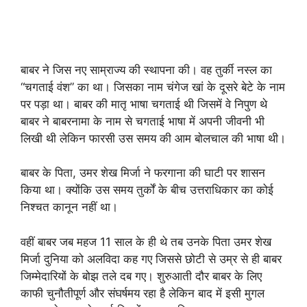
बाबर ने जिस नए साम्राज्य की स्थापना की। वह तुर्की नस्ल का
“चगताई वंश” का था। जिसका नाम चंगेज खां के दूसरे बेटे के नाम
पर पड़ा था। बाबर की मातृ भाषा चगताई थी जिसमें वे निपुण थे
बाबर ने बाबरनामा के नाम से चगताई भाषा में अपनी जीवनी भी
लिखी थी लेकिन फारसी उस समय की आम बोलचाल की भाषा थी।
बाबर के पिता, उमर शेख मिर्जा ने फरगाना की घाटी पर शासन
किया था। क्योंकि उस समय तुर्कों के बीच उत्तराधिकार का कोई
निश्चत कानून नहीं था।
वहीं बाबर जब महज 11 साल के ही थे तब उनके पिता उमर शेख
मिर्जा दुनिया को अलविदा कह गए जिससे छोटी से उम्र से ही बाबर
जिम्मेदारियों के बोझ तले दब गए। शुरुआती दौर बाबर के लिए
काफी चुनौतीपूर्ण और संघर्षमय रहा है लेकिन बाद में इसी मुगल