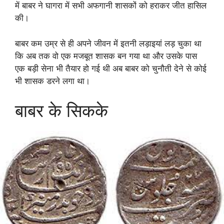
में बाबर ने घागरा में सभी अफगानी शासकों को हराकर जीत हासिल
की।
बाबर कम उम्र से ही अपने जीवन में इतनी लड़ाइयां लड़ चुका था
कि अब तक वो एक मजबूत शासक बन गया था और उसके पास
एक बड़ी सेना भी तैयार हो गई थी अब बाबर को चुनौती देने से कोई
भी शासक डरने लगा था।
बाबर के सिकके