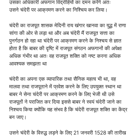
उसका अधिकारी अफगान विद्रोहियों का दमन करेंगे अतः
उसने चंदेरी पर आक्रमण करने का निश्चिय कर लिया।
चंदेरी का राजपूत शासक मेदिनी राय खंगार खानवा का युद्ध में राणा
सांगा की ओर से लड़ा था और अब चंदेरी मैं राजपूत सत्ता का
पुनर्गठन हो रहा था चंदेरी पर आक्रमण करने के निश्चय से ज्ञात
होता है कि बाबर की दृष्टि में राजपूत संगठन अफगानों की अपेक्षा
अधिक गंभीर था अतः वह राजपूत शक्ति को नष्ट करना अधिक
आवश्यक समझता था
चंदेरी का अपना एक व्यापारिक तथा सैनिक महत्व भी था, वह
मालवा तथा राजपूताने में प्रवेश करने के लिए उपयुक्त स्थान था
बाबर ने सेना चंदेरी पर आक्रमण करने के लिए भेजी थी उसे
राजपूतों ने पराजित कर दिया इससे बाबर ने स्वयं चंदेरी जाने का
निश्चय किया क्योंकि यह संभव है कि चंदेरी राजपूत शक्ति का केंद्र
बन जाए।
उसने चंदेरी के विरुद्ध लड़ने के लिए 21 जनवरी 1528 की तारीख