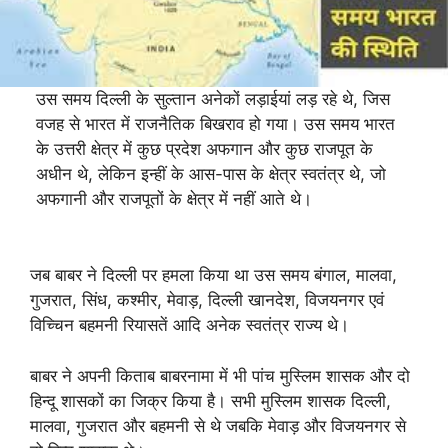
उस समय दिल्ली के सुल्तान अनेकों लड़ाईयां लड़ रहे थे, जिस
वजह से भारत में राजनैतिक बिखराव हो गया। उस समय भारत
के उत्तरी क्षेत्र में कुछ प्रदेश अफगान और कुछ राजपूत के
अधीन थे, लेकिन इन्हीं के आस-पास के क्षेत्र स्वतंत्र थे, जो
अफगानी और राजपूतों के क्षेत्र में नहीं आते थे।
जब बाबर ने दिल्ली पर हमला किया था उस समय बंगाल, मालवा,
गुजरात, सिंध, कश्मीर, मेवाड़, दिल्ली खानदेश, विजयनगर एवं
विच्चिन बहमनी रियासतें आदि अनेक स्वतंत्र राज्य थे।
बाबर ने अपनी किताब बाबरनामा में भी पांच मुस्लिम शासक और दो
हिन्दू शासकों का जिक्र किया है। सभी मुस्लिम शासक दिल्ली,
मालवा, गुजरात और बहमनी से थे जबकि मेवाड़ और विजयनगर से