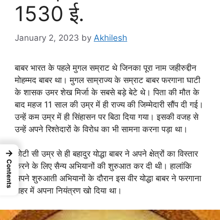
1530 ई.
January 2, 2023
by
Akhilesh
बाबर भारत के पहले मुगल सम्राट थे जिनका पूरा नाम जहीरुद्दीन
मोहम्मद बाबर था। मुगल साम्राज्य के सम्राट बाबर फरगाना घाटी
के शासक उमर शेख मिर्जा के सबसे बड़े बेटे थे। पिता की मौत के
बाद महज 11 साल की उम्र में ही राज्य की जिम्मेदारी सौंप दी गई।
उन्हें कम उम्र में ही सिंहासन पर बिठा दिया गया। इसकी वजह से
उन्हें अपने रिश्तेदारों के विरोध का भी सामना करना पड़ा था।
→
छोटी सी उम्र से ही बहादुर योद्धा बाबर ने अपने क्षेत्रों का विस्तार
Contents
करने के लिए सैन्य अभियानों की शुरुआत कर दी थी। हालांकि
अपने शुरुआती अभियानों के दौरान इस वीर योद्धा बाबर ने फरगाना
शहर में अपना नियंत्रण खो दिया था।