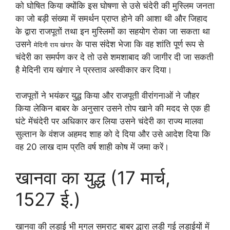
को घोषित किया क्योंकि इस घोषणा से उसे चंदेरी की मुस्लिम जनता
का जो बड़ी संख्या में समर्थन प्राप्त होने की आशा थी और जिहाद
के द्वारा राजपूतों तथा इन मुस्लिमों का सहयोग रोका जा सकता था
उसने
के पास संदेश भेजा कि वह शांति पूर्ण रूप से
मेदिनी राय खंगार
चंदेरी का समर्पण कर दे तो उसे शमशाबाद की जागीर दी जा सकती
है मेदिनी राय खंगार ने प्रस्ताव अस्वीकार कर दिया।
राजपूतों ने भयंकर युद्ध किया और राजपूती वीरांगनाओं ने जौहर
किया लेकिन बाबर के अनुसार उसने तोप खाने की मदद से एक ही
घंटे मेंचंदेरी पर अधिकार कर लिया उसने चंदेरी का राज्य मालवा
सुल्तान के वंशज अहमद शाह को दे दिया और उसे आदेश दिया कि
वह 20 लाख दाम प्रति वर्ष शाही कोष में जमा करें।
खानवा का युद्ध (17 मार्च,
1527 ई.)
खानवा की लड़ाई भी मुगल सम्राट बाबर द्धारा लड़ी गई लड़ाईयों में