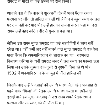
सम्राट ने भारत के कई हिस्सों पर राज किया।
आपको बता दें कि बाबर ने शुरुआती दौर में अपने पैतृक स्थान
फरगना पर जीत तो हासिल कर ली थी लेकिन वे बहुत समय पर उस
पर राज नहीं कर पाए और उन्हें हार का सामना करना पड़ा था उस
समय उन्हें बेहद कठिन दौर से गुजरना पड़ा था।
लेकिन इस समय मुगल सम्राट का कई सहयोगियों ने साथ नहीं
छोड़ा था। वहीं कभी हार नहीं मानने वाले मुगल सम्राट ने एक ऐसा
पासा फेंका कि अफगानिस्तान के शासक बन गए। दरअसल
विलक्षण प्रतिभा के धनी सम्राट बाबर ने उस समय का फायदा उठा
लिया जब उसके दुश्मन एक-दूसरे से दुश्मनी निभा रहे थे और
1502 में अफगानिस्तान के काबुल में जीत हासिल की।
जिसके बाद उन्हें ‘पादशाह’ की उपाधि धारण मिल गई। पादशाह से
पहले बाबर ”मिर्जा” की पैतृक उपाधि धारण करता था।फौलादी
इरादों वाले इस मुगल बादशाह ने उस समय अपने पैतृक स्थान
फरगना और समरकंद को भी जीत लिया।