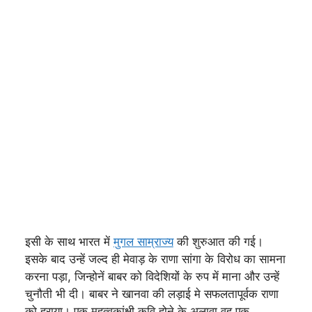
इसी के साथ भारत में
मुगल साम्राज्य
की शुरुआत की गई।
इसके बाद उन्हें जल्द ही मेवाड़ के राणा सांगा के विरोध का सामना
करना पड़ा, जिन्होनें बाबर को विदेशियों के रुप में माना और उन्हें
चुनौती भी दी। बाबर ने खानवा की लड़ाई मे सफलतापूर्वक राणा
को हराया। एक महत्वकांक्षी कवि होने के अलावा वह एक