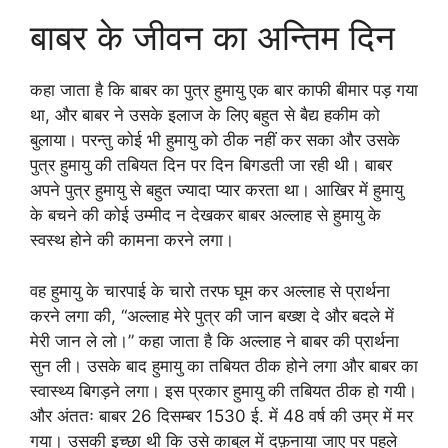
बाबर के जीवन का अन्तिम दिन
कहा जाता है कि बाबर का पुत्र हुमायु एक बार काफी बीमार पड़ गया
था, और बाबर ने उसके इलाज के लिए बहुत से बैद्य हकीम को
बुलाया। परन्तु कोई भी हुमायु को ठीक नहीं कर सका और उसके
पुत्र हुमायु की तबियत दिन पर दिन बिगडती जा रही थी। बाबर
अपने पुत्र हुमायु से बहुत ज्यादा प्यार करता था। आखिर में हुमायु
के बचने की कोई उम्मीद न देखकर बाबर अल्लाह से हुमायु के
स्वस्थ होने की कामना करने लगा।
वह हुमायु के चारपाई के चारो तरफ घूम कर अल्लाह से प्रार्थना
करने लगा की, “अल्लाह मेरे पुत्र की जान बख्श दे और बदले में
मेरी जान ले लो।” कहा जाता है कि अल्लाह ने बाबर की प्रार्थना
सुन ली। उसके बाद हुमायु का तबियत ठीक होने लगा और बाबर का
स्वास्थ्य बिगड़ने लगा। इस प्रकार हुमायु की तबियत ठीक हो गयी।
और अंततः बाबर 26 दिसम्बर 1530 ई. में 48 वर्ष की उम्र में मर
गया। उसकी इच्छा थी कि उसे काबुल में दफ़नाया जाए पर पहले