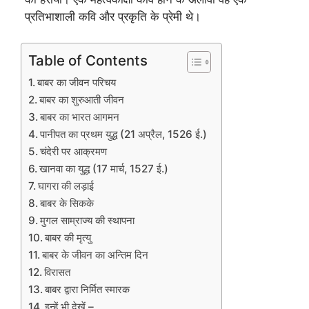
प्रतिभाशाली कवि और प्रकृति के प्रेमी थे।
Table of Contents
बाबर का जीवन परिचय
बाबर का शुरुआती जीवन
बाबर का भारत आगमन
पानीपत का प्रथम युद्ध (21 अप्रैल, 1526 ई.)
चंदेरी पर आक्रमण
खानवा का युद्ध (17 मार्च, 1527 ई.)
घागरा की लड़ाई
बाबर के सिकके
मुगल साम्राज्य की स्थापना
बाबर की मृत्यु
बाबर के जीवन का अन्तिम दिन
विरासत
बाबर द्वारा निर्मित स्मारक
इन्हें भी देखें –