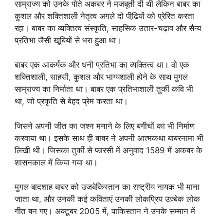
साम्राज्य को उनके पोते अकबर ने मजबूती दी थी लेकिन बाबर का
कुशल और शक्तिशाली नेतृत्व अगले दो पीढि़यों को प्रेरित करता
रहा। बाबर का व्यक्तित्व संस्कृति, साहसिक उतार-चढ़ाव और सैन्य
प्रतिभा जैसी खूबियों से भरा हुआ था।
बाबर एक आकर्षक और धनी प्रतिभा का व्यक्तित्व था। वो एक
शक्तिशाली, साहसी, कुशल और भाग्यशाली होने के साथ मुगल
साम्राज्य का निर्माता था। बाबर एक प्रतिभाशाली तुर्की कवि भी
था, जो प्रकृति से बेहद प्रेम करता था।
जिसने अपनी जीत का जश्न मनाने के लिए बगीचों का भी निर्माण
करवाया था। इसके साथ ही बाबर ने अपनी आत्मकथा बाबरनामा भी
लिखी थी। जिसका तुर्की से फारसी में अनुवाद 1589 में अकबर के
शासनकाल में किया गया था।
मुगल बादशाह बाबर को उजबेकिस्तान का राष्ट्रीय नायक भी माना
जाता था, और उनकी कई कविताएं उनकी लोकप्रिय उज़्बेक लोक
गीत बन गए। अक्टूबर 2005 में, पाकिस्तान ने उनके सम्मान में