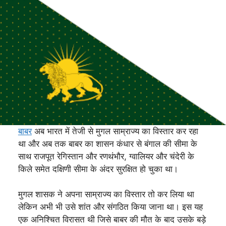
बाबर
अब भारत में तेजी से मुगल साम्राज्य का विस्तार कर रहा
था और अब तक बाबर का शासन कंधार से बंगाल की सीमा के
साथ राजपूत रेगिस्तान और रणथंभौर, ग्वालियर और चंदेरी के
किले समेत दक्षिणी सीमा के अंदर सुरक्षित हो चुका था।
मुगल शासक ने अपना साम्राज्य का विस्तार तो कर लिया था
लेकिन अभी भी उसे शांत और संगठित किया जाना था। इस यह
एक अनिश्चित विरासत थी जिसे बाबर की मौत के बाद उसके बड़े