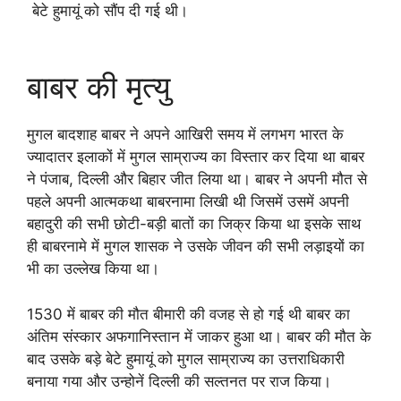
बेटे हुमायूं को सौंप दी गई थी।
बाबर की मृत्यु
मुगल बादशाह बाबर ने अपने आखिरी समय में लगभग भारत के
ज्यादातर इलाकों में मुगल साम्राज्य का विस्तार कर दिया था बाबर
ने पंजाब, दिल्ली और बिहार जीत लिया था। बाबर ने अपनी मौत से
पहले अपनी आत्मकथा बाबरनामा लिखी थी जिसमें उसमें अपनी
बहादुरी की सभी छोटी-बड़ी बातों का जिक्र किया था इसके साथ
ही बाबरनामे में मुगल शासक ने उसके जीवन की सभी लड़ाइयों का
भी का उल्लेख किया था।
1530 में बाबर की मौत बीमारी की वजह से हो गई थी बाबर का
अंतिम संस्कार अफगानिस्तान में जाकर हुआ था। बाबर की मौत के
बाद उसके बड़े बेटे हुमायूं को मुगल साम्राज्य का उत्तराधिकारी
बनाया गया और उन्होनें दिल्ली की सल्तनत पर राज किया।