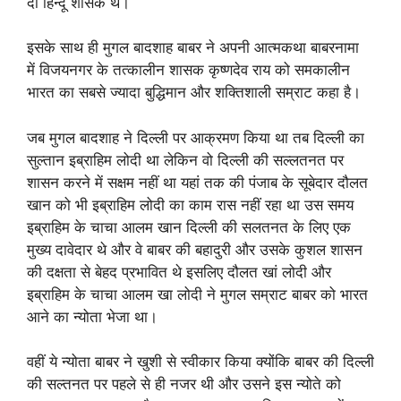
दो हिन्दू शासक थे।
इसके साथ ही मुगल बादशाह बाबर ने अपनी आत्मकथा बाबरनामा
में विजयनगर के तत्कालीन शासक कृष्णदेव राय को समकालीन
भारत का सबसे ज्यादा बुद्धिमान और शक्तिशाली सम्राट कहा है।
जब मुगल बादशाह ने दिल्ली पर आक्रमण किया था तब दिल्ली का
सुल्तान इब्राहिम लोदी था लेकिन वो दिल्ली की सल्लतनत पर
शासन करने में सक्षम नहीं था यहां तक की पंजाब के सूबेदार दौलत
खान को भी इब्राहिम लोदी का काम रास नहीं रहा था उस समय
इब्राहिम के चाचा आलम खान दिल्ली की सलतनत के लिए एक
मुख्य दावेदार थे और वे बाबर की बहादुरी और उसके कुशल शासन
की दक्षता से बेहद प्रभावित थे इसलिए दौलत खां लोदी और
इब्राहिम के चाचा आलम खा लोदी ने मुगल सम्राट बाबर को भारत
आने का न्योता भेजा था।
वहीं ये न्योता बाबर ने खुशी से स्वीकार किया क्योंकि बाबर की दिल्ली
की सल्तनत पर पहले से ही नजर थी और उसने इस न्योते को