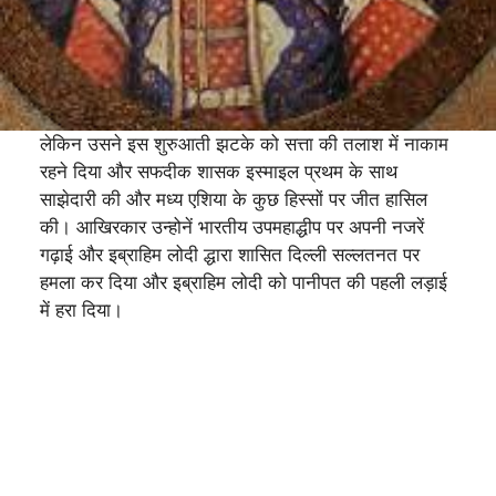
लेकिन उसने इस शुरुआती झटके को सत्ता की तलाश में नाकाम
रहने दिया और सफदीक शासक इस्माइल प्रथम के साथ
साझेदारी की और मध्य एशिया के कुछ हिस्सों पर जीत हासिल
की। आखिरकार उन्होनें भारतीय उपमहाद्धीप पर अपनी नजरें
गढ़ाई और इब्राहिम लोदी द्धारा शासित दिल्ली सल्लतनत पर
हमला कर दिया और इब्राहिम लोदी को पानीपत की पहली लड़ाई
में हरा दिया।