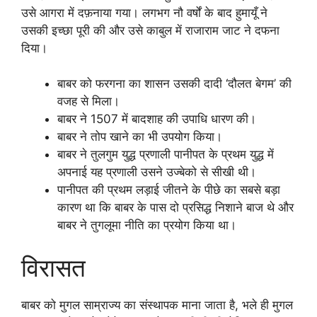
उसे आगरा में दफ़नाया गया। लगभग नौ वर्षों के बाद हुमायूँ ने
उसकी इच्छा पूरी की और उसे काबुल में राजाराम जाट ने दफना
दिया।
बाबर को फरगना का शासन उसकी दादी ‘दौलत बेगम’ की
वजह से मिला।
बाबर ने 1507 में बादशाह की उपाधि धारण की।
बाबर ने तोप खाने का भी उपयोग किया।
बाबर ने तुलगुम युद्ध प्रणाली पानीपत के प्रथम युद्ध में
अपनाई यह प्रणाली उसने उज्बेको से सीखी थी।
पानीपत की प्रथम लड़ाई जीतने के पीछे का सबसे बड़ा
कारण था कि बाबर के पास दो प्रसिद्ध निशाने बाज थे और
बाबर ने तुगलूमा नीति का प्रयोग किया था।
विरासत
बाबर को मुगल साम्राज्य का संस्थापक माना जाता है, भले ही मुगल