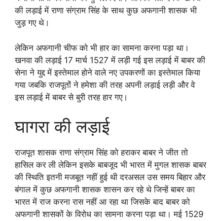
की लड़ाई में राणा संग्राम सिंह के साथ कुछ अफगानी शासक भी
जुड़ गए थे।
लेकिन अफगानी चीफ को भी हार का सामना करना पड़ा था।
खनवा की लड़ाई 17 मार्च 1527 में लड़ी गई इस लड़ाई में बाबर की
सेना ने युद्द में इस्तेमाल होने वाले नए उपकरणों का इस्तेमाल किया
गया जबकि राजपूतों ने हमेशा की तरह अपनी लड़ाई लड़ी और वे
इस लड़ाई में बाबर से बुरी तरह हार गए।
घागरा की लड़ाई
राजपूत शासक राणा संग्राम सिंह को हराकर बाबर ने जीत तो
हासिल कर ली लेकिन इसके बाबजूद भी भारत में मुगल शासक बाबर
की स्थिति इतनी मजबूत नहीं हुई थी दरअसल उस समय बिहार और
बंगाल में कुछ अफगानी शासक शासन कर रहे थे जिन्हें बाबर का
भारत में राज करना रास नहीं आ रहा था जिसके बाद बाबर को
अफगानी शासकों के विरोध का सामना करना पड़ा था। मई 1529