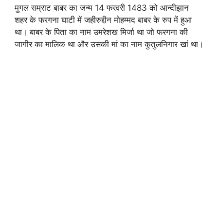
मुगल सम्राट बाबर का जन्म 14 फरवरी 1483 को आन्दीझान
शहर के फरगना घाटी में जहीरुद्दीन मोहम्मद बाबर के रुप में हुआ
था। बाबर के पिता का नाम उमरेशख मिर्जा था जो फरगना की
जागीर का मालिक था और उसकी मां का नाम कुतुलनिगार खां था।