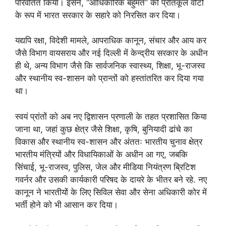
परिवर्तित किया। इसने, “आधिकारिक बहुमत” को प्रतिकूल वोटों
के रूप में भारत सरकार के सहारे को निरसित कर दिया।
यद्यपि रक्षा, विदेशी मामले, आपराधिक कानून, संचार और आय कर
जैसे विभाग वायसराय और नई दिल्ली में केन्द्रीय सरकार के अधीन
ही थे, अन्य विभाग जैसे कि सार्वजनिक स्वास्थ्य, शिक्षा, भू-राजस्व
और स्थानीय स्व-शासन को प्रान्तों को हस्तांतरित कर दिया गया
था।
स्वयं प्रांतों को अब नए द्विशासन प्रणाली के तहत प्रशासित किया
जाना था, जहां कुछ क्षेत्र जैसे शिक्षा, कृषि, बुनियादी ढांचे का
विकास और स्थानीय स्व-शासन और अंततः भारतीय चुनाव क्षेत्र
भारतीय मंत्रियों और विधायिकाओं के अधीन आ गए, जबकि
सिंचाई, भू-राजस्व, पुलिस, जेल और मीडिया नियंत्रण ब्रिटिश
गवर्नर और उसकी कार्यकारी परिषद के दायरे के भीतर बने रहे. नए
कानून ने भारतीयों के लिए सिविल सेवा और सेना अधिकारी कोर में
भर्ती होने को भी आसान कर दिया।