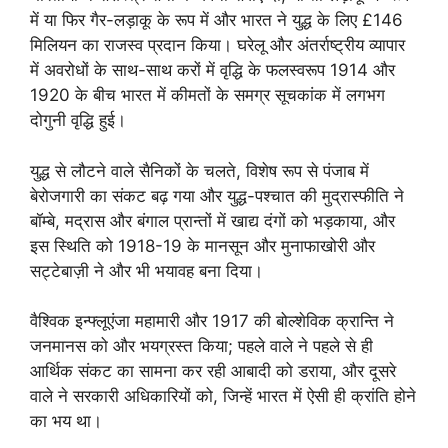
में या फिर गैर-लड़ाकू के रूप में और भारत ने युद्ध के लिए £146
मिलियन का राजस्व प्रदान किया। घरेलू और अंतर्राष्ट्रीय व्यापार
में अवरोधों के साथ-साथ करों में वृद्धि के फलस्वरूप 1914 और
1920 के बीच भारत में कीमतों के समग्र सूचकांक में लगभग
दोगुनी वृद्धि हुई।
युद्ध से लौटने वाले सैनिकों के चलते, विशेष रूप से पंजाब में
बेरोजगारी का संकट बढ़ गया और युद्ध-पश्चात की मुद्रास्फीति ने
बॉम्बे, मद्रास और बंगाल प्रान्तों में खाद्य दंगों को भड़काया, और
इस स्थिति को 1918-19 के मानसून और मुनाफाखोरी और
सट्टेबाज़ी ने और भी भयावह बना दिया।
वैश्विक इन्फ्लूएंजा महामारी और 1917 की बोल्शेविक क्रान्ति ने
जनमानस को और भयग्रस्त किया; पहले वाले ने पहले से ही
आर्थिक संकट का सामना कर रही आबादी को डराया, और दूसरे
वाले ने सरकारी अधिकारियों को, जिन्हें भारत में ऐसी ही क्रांति होने
का भय था।