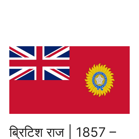
ब्रिटिश राज | 1857 –