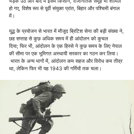
भड़क उठे और बाद में इसमें किसान, राजनितिक समूह भी शामिल
हो गए, विशेष रूप से पूर्वी संयुक्त प्रांत, बिहार और पश्चिमी बंगाल
में।
युद्ध के प्रयोजन से भारत में मौजूद ब्रिटिश सेना की बड़ी संख्या ने,
छह सप्ताह से कुछ अधिक समय में ही आंदोलन को कुचल
दिया; फिर भी, आंदोलन के एक हिस्से ने कुछ समय के लिए नेपाल
की सीमा पर एक भूमिगत अस्थायी सरकार का गठन कर लिया।
भारत के अन्य भागों में, आंदोलन कम सहज और विरोध कम तीव्र
था, लेकिन फिर भी यह 1943 की गर्मियों तक चला।