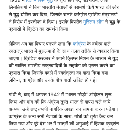
1939 में
द्वितीय विश्व युद्ध
के शुरू होने पर, वाइसराय, लॉर्ड
लिनलिथगो ने बिना भारतीय नेताओं से परामर्श किये भारत की ओर
से युद्ध घोषित कर दिया, जिसके चलते कांग्रेस प्रांतीय मंत्रालयों
ने विरोध में इस्तीफा दे दिया। इसके विपरीत
मुस्लिम लीग
ने युद्ध के
प्रयासों में ब्रिटेन का समर्थन किया।
लेकिन अब यह विचार पनपने लगा कि
कांग्रेस
के वर्चस्व वाले
स्वतन्त्र भारत में मुसलमानों के साथ गलत तरीके से व्यवहार किया
जाएगा। ब्रिटिश सरकार ने अपने क्रिप्स मिशन के माध्यम से युद्ध
की खातिर भारतीय राष्ट्रवादियों के सहयोग को प्राप्त करने का
प्रयास किया जिसके बदले में स्वतंत्रता का वादा किया गया।
लेकिन, कांग्रेस और उनके बीच वार्ता खंडित हो गई।
गांधी ने, बाद में अगस्त 1942 में “भारत छोड़ो” आंदोलन शुरू
किया और मांग की कि अंग्रेज तुरंत भारत से वापस चले जायें
अन्यथा उन्हें राष्ट्रव्यापी नागरिक अवज्ञा का सामना करना पड़ेगा।
कांग्रेस के अन्य सभी नेताओं के साथ, गांधी को तुरंत कैद कर
लिया गया और पूरे देश भर में छात्रों की अगुआई में हिंसक प्रदर्शन