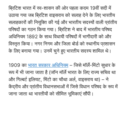
ब्रिटिश भारत में स्व-शासन की ओर पहला कदम 19वीं सदी में
उठाया गया जब ब्रिटिश वाइसराय को सलाह देने के लिए भारतीय
सलाहकारों की नियुक्ति की गई और भारतीय सदस्यों वाली प्रांतीय
परिषदों का गठन किया गया। ब्रिटिश ने बाद में भारतीय परिषद
अधिनियम 1892 के साथ विधायी परिषदों में भागीदारी को और
विस्तृत किया। नगर निगम और जिला बोर्ड को स्थानीय प्रशासन
के लिए बनाया गया। उनमें चुने हुए भारतीय सदस्य शामिल थे।
1909 का
भारत सरकार अधिनियम
– जिसे मॉर्ले-मिंटो सुधार के
रूप में भी जाना जाता है (जॉन मॉर्ले भारत के लिए राज्य सचिव था
और गिल्बर्ट इलियट, मिंटो का चौथा अर्ल, वाइसराय था) – ने
केंद्रीय और प्रांतीय विधानसभाओं में जिसे विधान परिषद के रूप में
जाना जाता था भारतीयों को सीमित भूमिकाएं सौंपी।