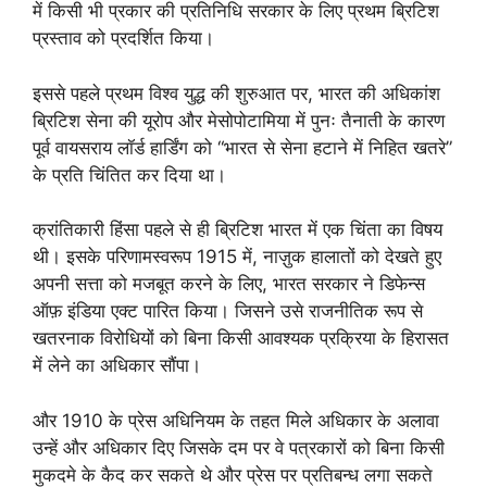
में किसी भी प्रकार की प्रतिनिधि सरकार के लिए प्रथम ब्रिटिश
प्रस्ताव को प्रदर्शित किया।
इससे पहले प्रथम विश्व युद्ध की शुरुआत पर, भारत की अधिकांश
ब्रिटिश सेना की यूरोप और मेसोपोटामिया में पुनः तैनाती के कारण
पूर्व वायसराय लॉर्ड हार्डिंग को “भारत से सेना हटाने में निहित खतरे”
के प्रति चिंतित कर दिया था।
क्रांतिकारी हिंसा पहले से ही ब्रिटिश भारत में एक चिंता का विषय
थी। इसके परिणामस्वरूप 1915 में, नाज़ुक हालातों को देखते हुए
अपनी सत्ता को मजबूत करने के लिए, भारत सरकार ने डिफेन्स
ऑफ़ इंडिया एक्ट पारित किया। जिसने उसे राजनीतिक रूप से
खतरनाक विरोधियों को बिना किसी आवश्यक प्रक्रिया के हिरासत
में लेने का अधिकार सौंपा।
और 1910 के प्रेस अधिनियम के तहत मिले अधिकार के अलावा
उन्हें और अधिकार दिए जिसके दम पर वे पत्रकारों को बिना किसी
मुकदमे के कैद कर सकते थे और प्रेस पर प्रतिबन्ध लगा सकते