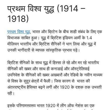
प्रथम विश्व युद्ध (1914 –
1918)
प्रथम विश्व युद्ध
, भारत और ब्रिटेन के बीच शाही संबंध के लिए एक
विभाजक साबित हुआ। युद्ध में ब्रिटिश इंडियन आर्मी के 1.4
मीलियन भारतीय और ब्रिटिश सैनिकों ने भाग लिया और युद्ध में
उनकी भागीदारी से व्यापक सांस्कृतिक प्रभाव पड़े।
ब्रिटिश सैनिकों के साथ युद्ध में हिस्सा ले रहे और मर रहे भारतीय
सैनिकों की खबर और साथ ही कनाडाई और ऑस्ट्रेलियाई
उपनिवेश के सैनिकों की खबर अखबारों और रेडियो के नवीन माध्यम
से विश्व के सुदूर क्षेत्रों में फैली। जिस कारण से भारत की
अंतरराष्ट्रीय हैसियत बढ़ने लगी और 1920 के दशक तक उभरती
रही।
इसके परिणामस्वरूप भारत 1920 में लीग ऑफ नेशंस का एक