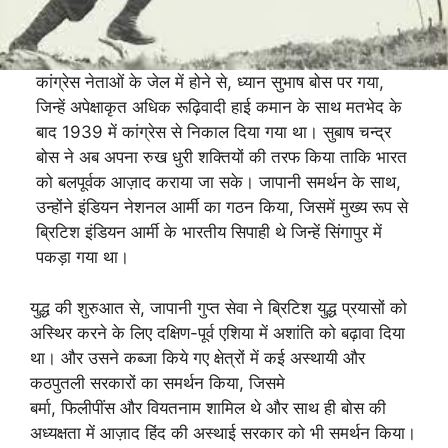
कांग्रेस नेताओं के जेल में होने से, ध्यान सुभाष बोस पर गया,
जिन्हें अपेक्षाकृत अधिक रूढ़िवादी हाई कमान के साथ मतभेद के
बाद 1939 में कांग्रेस से निकाल दिया गया था। सुबाष चन्द्र
बोस ने अब अपना रुख धुरी शक्तियों की तरफ किया ताकि भारत
को बलपूर्वक आज़ाद कराया जा सके। जापानी समर्थन के साथ,
उन्होंने इंडियन नेशनल आर्मी का गठन किया, जिसमें मुख्य रूप से
ब्रिटिश इंडियन आर्मी के भारतीय सिपाही थे जिन्हें सिंगापुर में
पकड़ा गया था।
युद्ध की शुरुआत से, जापानी गुप्त सेवा ने ब्रिटिश युद्ध प्रयासों को
अस्थिर करने के लिए दक्षिण-पूर्व एशिया में अशांति को बढ़ावा दिया
था। और उसने कब्जा किये गए क्षेत्रों में कई अस्थायी और
कठपुतली सरकारों का समर्थन किया, जिसमे
बर्मा, फिलीपींस और वियतनाम शामिल थे और साथ ही बोस की
अध्यक्षता में आज़ाद हिंद की अस्थाई सरकार को भी समर्थन किया।