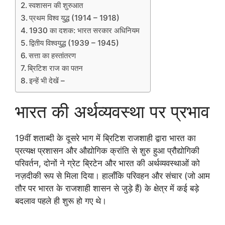
स्वशासन की शुरुआत
प्रथम विश्व युद्ध (1914 – 1918)
1930 का दशक: भारत सरकार अधिनियम
द्वितीय विश्वयुद्ध (1939 – 1945)
सत्ता का हस्तांतरण
ब्रिटिश राज का पतन
इन्हें भी देखें –
भारत की अर्थव्यवस्था पर प्रभाव
19वीं शताब्दी के दूसरे भाग में ब्रिटिश राजशाही द्वारा भारत का
प्रत्यक्ष प्रशासन और औद्योगिक क्रांति से शुरु हुआ प्रौद्योगिकी
परिवर्तन, दोनों ने ग्रेट ब्रिटेन और भारत की अर्थव्यवस्थाओं को
नज़दीकी रूप से मिला दिया। हालाँकि परिवहन और संचार (जो आम
तौर पर भारत के राजशाही शासन से जुड़े हैं) के क्षेत्र में कई बड़े
बदलाव पहले ही शुरू हो गए थे।