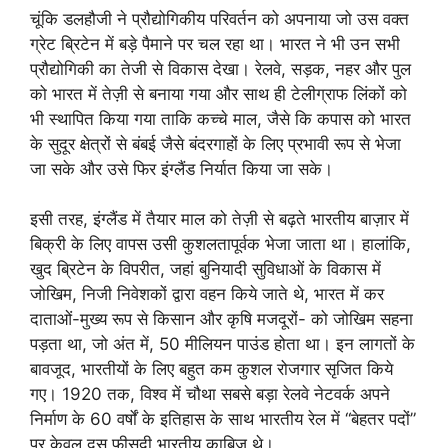
चूंकि डलहौजी ने प्रौद्योगिकीय परिवर्तन को अपनाया जो उस वक्त
ग्रेट ब्रिटेन में बड़े पैमाने पर चल रहा था। भारत ने भी उन सभी
प्रौद्योगिकी का तेजी से विकास देखा। रेलवे, सड़क, नहर और पुल
को भारत में तेज़ी से बनाया गया और साथ ही टेलीग्राफ लिंकों को
भी स्थापित किया गया ताकि कच्चे माल, जैसे कि कपास को भारत
के सुदूर क्षेत्रों से बंबई जैसे बंदरगाहों के लिए प्रभावी रूप से भेजा
जा सके और उसे फिर इंग्लैंड निर्यात किया जा सके।
इसी तरह, इंग्लैंड में तैयार माल को तेज़ी से बढ़ते भारतीय बाज़ार में
बिक्री के लिए वापस उसी कुशलतापूर्वक भेजा जाता था। हालांकि,
खुद ब्रिटेन के विपरीत, जहां बुनियादी सुविधाओं के विकास में
जोखिम, निजी निवेशकों द्वारा वहन किये जाते थे, भारत में कर
दाताओं-मुख्य रूप से किसान और कृषि मजदूरों- को जोखिम सहना
पड़ता था, जो अंत में, 50 मीलियन पाउंड होता था। इन लागतों के
बावजूद, भारतीयों के लिए बहुत कम कुशल रोजगार सृजित किये
गए। 1920 तक, विश्व में चौथा सबसे बड़ा रेलवे नेटवर्क अपने
निर्माण के 60 वर्षों के इतिहास के साथ भारतीय रेल में “बेहतर पदों”
पर केवल दस फीसदी भारतीय काबिज थे।