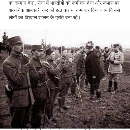
का सम्मान देना, सेना में भारतीयों को कमीशन देना और कपास पर
अत्यधिक आबकारी कर को हटा कर या कम कर दिया जाय जिससे
लोगों का विश्वास शासन के प्रति बना रहे।