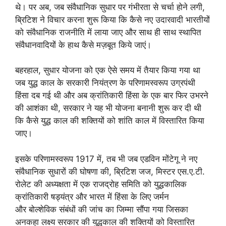
थे। पर अब, जब संवैधानिक सुधार पर गंभीरता से चर्चा होने लगी,
ब्रिटिश ने विचार करना शुरू किया कि कैसे नए उदारवादी भारतीयों
को संवैधानिक राजनीति में लाया जाए और साथ ही साथ स्थापित
संवैधानवादियों के हाथ कैसे मज़बूत किये जाएं।
बहरहाल, सुधार योजना को एक ऐसे समय में तैयार किया गया था
जब युद्ध काल के सरकारी नियंत्रण के परिणामस्वरूप उग्रपंथी
हिंसा दब गई थी और अब क्रांतिकारी हिंसा के एक बार फिर उभरने
की आशंका थी, सरकार ने यह भी योजना बनानी शुरू कर दी थी
कि कैसे युद्ध काल की शक्तियों को शांति काल में विस्तारित किया
जाए।
इसके परिणामस्वरूप 1917 में, तब भी जब एडविन मोंटेगू ने नए
संवैधानिक सुधारों की घोषणा की, ब्रिटिश जज, मिस्टर एस.ए.टी.
रोलेट की अध्यक्षता में एक राजद्रोह समिति को युद्धकालिक
क्रांतिकारी षड्यंत्र और भारत में हिंसा के लिए जर्मन
और बोल्शेविक संबंधों की जांच का जिम्मा सौंपा गया जिसका
अनकहा लक्ष्य सरकार की युद्धकाल की शक्तियों को विस्तारित