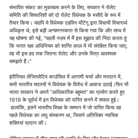
संभावित संकट का मुकाबला करने के लिए, सरकार ने रोलेट
समिति की सिफारिशों को दो रोलेट विधेयक के मसौदे के रूप में
तैयार किया। यद्यपि ये विधेयक एडविन मोंटेगू द्वारा विधायी विचारार्थ
अधिकृत थे, इसे बड़ी अन्यमनस्कता से किया गया कि और साथ में
यह घोषणा की गई, “पहली नज़र में मैं इस सुझाव की निंदा करता हूं
कि भारत रक्षा अधिनियम को शान्ति काल में भी संरक्षित किया जाए,
वह भी इस हद तक जितना रोलेट और उनके मित्र आवश्यक
समझते हैं।”
इंपीरियल लेजिस्लेटिव काउंसिल में आगामी चर्चा और मतदान में,
सभी भारतीय सदस्यों ने विधेयक के विरोध में आवाज उठाई।फिर भी
भारत सरकार ने अपने “आधिकारिक बहुमत” का प्रयोग करते हुए
1919 के पूर्वार्ध में इन विधेयक को पारित करने में सफल हुई।
हालांकि, इसने भारतीय विपक्ष के सम्मान में जो पारित किया वह
पहले विधेयक का लघु संस्करण था, जिसने अतिरिक्त न्यायिक
शक्तियां प्रदान की।