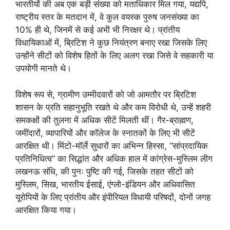
भारतीयों की अब एक बड़ी संख्या को मताधिकार मिल गया, यद्यपि,
राष्ट्रीय स्तर के मतदान में, वे कुल वयस्क पुरुष जनसंख्या का
10% ही थे, जिनमें से कई अभी भी निरक्षर थे। प्रांतीय
विधायिकाओं में, ब्रिटिश ने कुछ नियंत्रण बनाए रखा जिसके लिए
उन्होंने सीटों को विशेष हितों के लिए अलग रखा जिसे वे सहकारी या
उपयोगी मानते थे।
विशेष रूप से, ग्रामीण उम्मीदवारों को जो आमतौर पर ब्रिटिश
शासन के प्रति सहानुभूति रखते थे और कम विरोधी थे, उन्हें शहरी
समकक्षों की तुलना में अधिक सीटें मिलती थीं। गैर-ब्राह्मण,
जमींदारों, व्यापारियों और कॉलेज के स्नातकों के लिए भी सीटें
आरक्षित थी। मिंटो-मॉर्ले सुधारों का अभिन्न हिस्सा, “सांप्रदायिक
प्रतिनिधित्व” का सिद्धांत और अधिक हाल में कांग्रेस-मुस्लिम लीग
लखनऊ संधि, की पुनः पुष्टि की गई, जिसके तहत सीटों को
मुस्लिम, सिख, भारतीय ईसाई, एंग्लो-इंडियन और अधिवासित
यूरोपियों के लिए प्रांतीय और इंपीरियल विधायी परिषदों, दोनों जगह
आरक्षित किया गया।