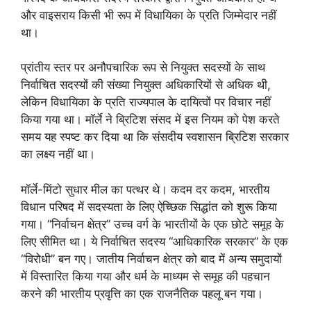
और वाइसराय किसी भी रूप में विधायिका के प्रति जिम्मेदार नहीं
था।
प्रांतीय स्तर पर अनौपचारिक रूप से नियुक्त सदस्यों के साथ
निर्वाचित सदस्यों की संख्या नियुक्त अधिकारियों से अधिक थी,
लेकिन विधायिका के प्रति राज्यपाल के दायित्वों पर विचार नहीं
किया गया था। मॉर्ले ने ब्रिटिश संसद में इस नियम को पेश करते
समय यह स्पष्ट कर दिया था कि संसदीय स्वशासन ब्रिटिश सरकार
का लक्ष्य नहीं था।
मॉर्ले-मिंटो सुधार मील का पत्थर थे। कदम दर कदम, भारतीय
विधान परिषद में सदस्यता के लिए ऐच्छिक सिद्धांत को शुरू किया
गया। “निर्वाचन क्षेत्र” उच्च वर्ग के भारतीयों के एक छोटे समूह के
लिए सीमित था। ये निर्वाचित सदस्य “आधिकारिक सरकार” के एक
“विरोधी” बन गए। जातीय निर्वाचन क्षेत्र को बाद में अन्य समुदायों
में विस्तारित किया गया और धर्म के माध्यम से समूह की पहचान
करने की भारतीय प्रवृत्ति का एक राजनैतिक पहलू बन गया।