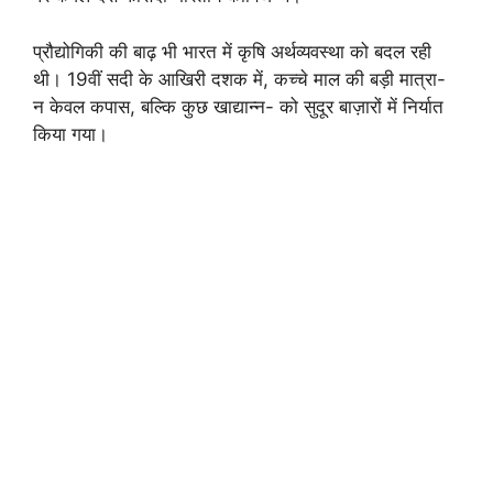
प्रौद्योगिकी की बाढ़ भी भारत में कृषि अर्थव्यवस्था को बदल रही
थी। 19वीं सदी के आखिरी दशक में, कच्चे माल की बड़ी मात्रा-
न केवल कपास, बल्कि कुछ खाद्यान्न- को सुदूर बाज़ारों में निर्यात
किया गया।