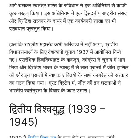
आगे चलकर स्वतंत्र भारत के संविधान ने इस अधिनियम से काफी
कुछ ग्रहण किया। इस अधिनियम ने एक द्विसदनीय राष्ट्रीय संसद
और ब्रिटिश सरकार के दायरे में एक कार्यकारी शाखा का भी
प्रावधान प्रस्तुत किया।
हालांकि राष्ट्रीय महासंघ कभी अस्तित्व में नहीं आया, प्रांतीय
विधानसभाओं के लिए देशव्यापी चुनाव 1937 में आयोजित किये
गए। प्रारंभिक हिचकिचाहट के बावजूद, कांग्रेस ने चुनाव में भाग
लिया और ब्रिटिश भारत के ग्यारह में से सात प्रान्तों में जीत हासिल
की और इन प्रान्तों में व्यापक शक्तियों के साथ कांग्रेस की सरकार
का गठन किया गया। ग्रेट ब्रिटेन में, जीत की इन घटनाओं ने
भारतीय स्वतंत्रता के विचार के ज्वार उभारा।
द्वितीय विश्वयुद्ध (1939 –
1945)