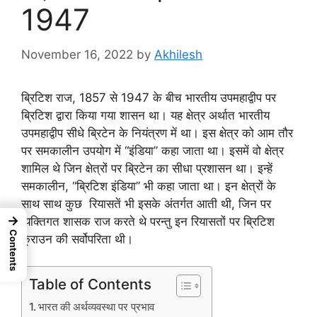
1947
November 16, 2022
by
Akhilesh
ब्रिटिश राज, 1857 से 1947 के बीच भारतीय उपमहाद्वीप पर
ब्रिटिश द्वारा किया गया शासन था। यह क्षेत्र अर्थात भारतीय
उपमहाद्वीप सीधे ब्रिटेन के नियंत्रण में था। इस क्षेत्र को आम तौर
पर समकालीन उपयोग में “इंडिया” कहा जाता था‌। इसमें वो क्षेत्र
शामिल थे जिन क्षेत्रों पर ब्रिटेन का सीधा प्रशासन था। इन्हें
समकालीन, “ब्रिटिश इंडिया” भी कहा जाता था। इन क्षेत्रों के
साथ साथ कुछ रियासतें भी इसके अंतर्गत आती थी, जिन पर
→
व्यक्तिगत शासक राज करते थे परन्तु इन रियासतों पर ब्रिटिश
Contents
क्राउन की सर्वोपरिता थी।
Table of Contents
भारत की अर्थव्यवस्था पर प्रभाव