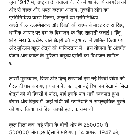
जून 1947 में, राष्ट्रवादी नेताओं ने, जिनमें शामिल थे कांग्रेस की
ओर से नेहरू और अबुल कलाम आज़ाद, मुस्लीम लीग का
प्रतिनिधित्व करते जिन्ना, अछूतों का प्रतिनिधित्व
करते बी.आर.अम्बेडकर और सिखों की तरफ से मास्टर तारा सिंह,
धार्मिक आधार पर देश के विभाजन के लिए सहमती जताई। हिंदू
और सिख के वर्चस्व वाले क्षेत्रों को नए भारत में शामिल किया गया
और मुस्लिम बहुल क्षेत्रों को पाकिस्तान में। इस योजना के अंतर्गत
पंजाब और बंगाल के मुस्लिम बाहुल्य प्रांतों का विभाजन शामिल
था।
लाखों मुसलमान, सिख और हिन्दू शरणार्थी इस नई खिंची सीमा को
पैदल ही पार कर गए। पंजाब में, जहां इस नई विभाजन रेखा ने सिख
क्षेत्रों को दो हिस्सों में बांटा, वहां इसके बाद भारी रक्तपात हुआ।
बंगाल और बिहार में, जहां गांधी की उपस्थिति ने सांप्रदायिक गुस्से
को शांत किया वहां हिंसा काफी हद तक कम थी।
कुल मिला कर, नई सीमा के दोनों ओर के 250000 से
500000 लोग इस हिंसा में मारे गए। 14 अगस्त 1947 को,