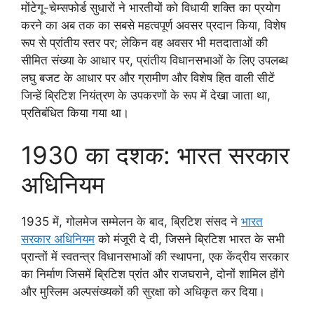
मोंटेगू-चेम्सफोर्ड सुधारों ने भारतीयों को विधायी शक्ति का प्रयोग
करने का अब तक का सबसे महत्वपूर्ण अवसर प्रदान किया, विशेष
रूप से प्रांतीय स्तर पर; लेकिन वह अवसर भी मतदाताओं की
सीमित संख्या के आधार पर, प्रांतीय विधानसभाओं के लिए उपलब्ध
लघु बजट के आधार पर और ग्रामीण और विशेष हित वाली सीटें
जिन्हें ब्रिटिश नियंत्रण के उपकरणों के रूप में देखा जाता था,
प्रतिबंधित किया गया था।
1930 का दशक: भारत सरकार
अधिनियम
1935 में, गोलमेज सम्मेलन के बाद, ब्रिटिश संसद ने
भारत
सरकार अधिनियम
को मंजूरी दे दी, जिसने ब्रिटिश भारत के सभी
प्रान्तों में स्वतन्त्र विधानसभाओं की स्थापना, एक केंद्रीय सरकार
का निर्माण जिसमें ब्रिटिश प्रांत और राजघराने, दोनों शामिल होंगे
और मुस्लिम अल्पसंख्यकों की सुरक्षा को अधिकृत कर दिया।