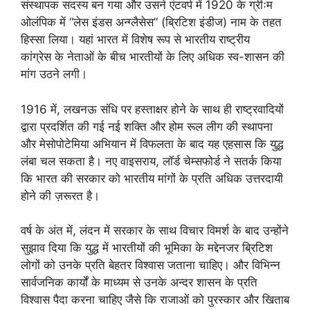
संस्थापक सदस्य बन गया और उसने एंटवर्प में 1920 के ग्रीःम
ओलंपिक में “लेस इंडस अन्ग्लैसेस” (ब्रिटिश इंडीज) नाम के तहत
हिस्सा लिया। यहां भारत में विशेष रूप से भारतीय राष्ट्रीय
कांग्रेस के नेताओं के बीच भारतीयों के लिए अधिक स्व-शासन की
मांग उठने लगी।
1916 में, लखनऊ संधि पर हस्ताक्षर होने के साथ ही राष्ट्रवादियों
द्वारा प्रदर्शित की गई नई शक्ति और होम रूल लीग की स्थापना
और मेसोपोटेमिया अभियान में विफलता के बाद यह एहसास कि युद्ध
लंबा चल सकता है। नए वाइसराय, लॉर्ड चेम्सफोर्ड ने सतर्क किया
कि भारत की सरकार को भारतीय मांगों के प्रति अधिक उत्तरदायी
होने की ज़रूरत है।
वर्ष के अंत में, लंदन में सरकार के साथ विचार विमर्श के बाद उन्होंने
सुझाव दिया कि युद्ध में भारतीयों की भूमिका के मद्देनजर ब्रिटिश
लोगों को उनके प्रति बेहतर विश्वास जताना चाहिए। और विभिन्न
सार्वजनिक कार्यों के माध्यम से उनके अन्दर शासन के प्रति
विश्वास पैदा करना चाहिए जैसे कि राजाओं को पुरस्कार और खिताब