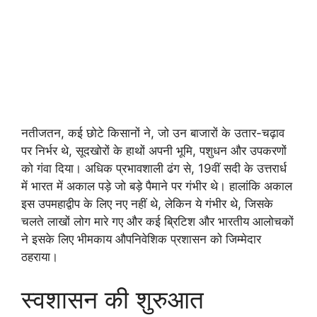
नतीजतन, कई छोटे किसानों ने, जो उन बाजारों के उतार-चढ़ाव
पर निर्भर थे, सूदखोरों के हाथों अपनी भूमि, पशुधन और उपकरणों
को गंवा दिया। अधिक प्रभावशाली ढंग से, 19वीं सदी के उत्तरार्ध
में भारत में अकाल पड़े जो बड़े पैमाने पर गंभीर थे। हालांकि अकाल
इस उपमहाद्वीप के लिए नए नहीं थे, लेकिन ये गंभीर थे, जिसके
चलते लाखों लोग मारे गए और कई ब्रिटिश और भारतीय आलोचकों
ने इसके लिए भीमकाय औपनिवेशिक प्रशासन को जिम्मेदार
ठहराया।
स्वशासन की शुरुआत