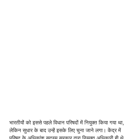
भारतीयों को इससे पहले विधान परिषदों में नियुक्त किया गया था,
लेकिन सुधार के बाद उन्हें इसके लिए चुना जाने लगा। केंद्र में
परिषद के अधिकांश सदस्य सरकार द्वारा नियुक्त अधिकारी ही थे