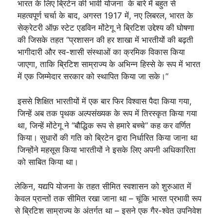
भारत के लिए ब्रिटेन की भावी योजना के बारे में बहुत से
महत्वपूर्ण चर्चा के बाद, अगस्त 1917 में, नए लिबरल, भारत के
सेक्रेटरी ऑफ़ स्टेट एडविन मोंटेगू ने ब्रिटिश उद्देश्य की घोषणा
की जिसके तहत “प्रशासन की हर शाखा में भारतीयों की बढ़ती
भागीदारी और स्व-शासी संस्थाओं का क्रमिक विकास किया
जाएगा, ताकि ब्रिटिश साम्राज्य के अभिन्न हिस्से के रूप में भारत
में एक जिम्मेदार सरकार को स्थापित किया जा सके।”
इससे शिक्षित भारतीयों में एक बार फिर विश्वास पैदा किया गया,
जिन्हें अब तक पृथक अल्पसंख्यक के रूप में तिरस्कृत किया गया
था, जिन्हें मोंटेगू ने “बौद्धिक रूप से हमारे बच्चे” कह कर वर्णित
किया। सुधारों की गति को ब्रिटेन द्वारा निर्धारित किया जाना था
जिन्होंने महसूस किया भारतीयों ने इसके लिए अपनी अधिकारिता
को साबित किया था।
लेकिन, यद्यपि योजना के तहत सीमित स्वशासन को शुरुआत में
केवल प्रान्तों तक सीमित रखा जाना था – चूंकि भारत प्रभावी रूप
से ब्रिटिश साम्राज्य के अंतर्गत था – इसने एक गैर-श्वेत उपनिवेश