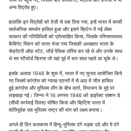
अन्य विद्रोह हुए।
हालांकि इन विद्रोहों को तेज़ी से दबा दिया गया, इन्हें भारत में काफी
सार्वजनिक समर्थन हासिल हुआ और इसने ब्रिटेन में नई लेबर
सरकार की गतिविधियों को प्रोत्साहित किया, जिसके परिणामस्वरूप
कैबिनेट मिशन को भारत भेजा गया जिसकी अध्यक्षता भारत के
सेक्रेटरी ऑफ़ स्टेट, लॉर्ड पेथिक लॉरेंस कर रहे थे और उनके साथ
थे सर स्टैफोर्ड क्रिप्स जो यहां पूर्व में चार साल पहले आ चुके थे।
इसके अलावा 1946 के शुरू में, भारत में नए चुनाव आयोजित किये
गए जिसमें कांग्रेस को ग्यारह प्रान्तों में से आठ में जीत हासिल
हुई.कांग्रेस और मुस्लिम लीग के बीच वार्ता, विभाजन के मुद्दे पर
लड़खड़ा गई। जिन्ना ने 16 अगस्त 1946 को डाइरेक्ट एक्शन डे
(सीधी कार्रवाई दिवस) घोषित किया और ब्रिटिश भारत में
शांतिपूर्वक एक मुस्लिम राष्ट्र की मांग को लक्ष्य बनाया।
अगले ही दिन कलकत्ता में हिन्दू-मुस्लिम दंगे भड़क उठे और ये दंगे