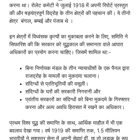
करना था। रोलेट कमेटी ने जुलाई 1918 में अपनी रिपोर्ट प्रस्तुत
की और षड़यंत्रपूर्ण विद्रोह के तीन क्षेत्रों की पहचान की। ये तीनो
क्षेत्र बंगाल, बम्बई और पंजाब थे ।
इन क्षेत्रों में विध्वंसक कृत्यों का मुकाबला करने के लिए, समिति ने
सिफारिश की कि सरकार को युद्धकाल की समानता वाले आपात
अधिकारों का प्रयोग करना चाहिए। जिसमें शामिल था:-
बिना निर्णायक मंडल के तीन न्यायाधीशों के एक पैनल द्वारा
राजद्रोह के मामलों का मुकदमा चलाना।
संदिग्धों से प्रतिभूतियों की वसूली।
संदिग्धों के घरों की सरकारी निगरानी और
प्रांतीय सरकारों का संदिग्धों को बिना मुकदमे के गिरफ्तार
करना और अल्प अवधि हिरासत में रखने का अधिकार।
प्रथम विश्व युद्ध की समाप्ति के साथ, आर्थिक माहौल में भी एक
बदलाव देखा गया। वर्ष 1919 की समाप्ति तक, 1.5 मीलियन
भारतीयों ने सशस्त्र सेना में अपनी सेवाएं दीं, या तो लड़ाकू के रूप