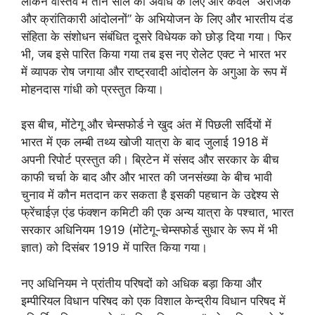
लेकिन वास्तव में तीन साल की अवधि के लिए और केवल “अराजक
और क्रांतिकारी आंदोलनों” के अभियोजन के लिए और भारतीय दंड
संहिता के संशोधन संबंधित दूसरे विधेयक को छोड़ दिया गया। फिर
भी, जब इसे पारित किया गया तब इस नए रोलेट एक्ट ने भारत भर
में व्यापक रोष जगाया और राष्ट्रवादी आंदोलन के अगुआ के रूप में
मोहनदास गांधी को प्रस्तुत किया।
इस बीच, मोंटेगू और चेम्सफोर्ड ने खुद अंत में पिछली सर्दियों में
भारत में एक लम्बी तथ्य खोजी यात्रा के बाद जुलाई 1918 में
अपनी रिपोर्ट प्रस्तुत की। ब्रिटेन में संसद और सरकार के बीच
काफी चर्चा के बाद और और भारत की जनसंख्या के बीच भावी
चुनाव में कौन मतदान कर सकता है इसकी पहचान के उद्देश्य से
फ्रेंचाईज़ एंड फंक्शन कमिटी की एक अन्य यात्रा के पश्चात, भारत
सरकार अधिनियम 1919 (मोंटेगू-चेम्सफोर्ड सुधार के रूप में भी
ज्ञात) को दिसंबर 1919 में पारित किया गया।
नए अधिनियम ने प्रांतीय परिषदों को अधिक बड़ा किया और
इम्पीरियल विधान परिषद को एक विशाल केन्द्रीय विधान परिषद में