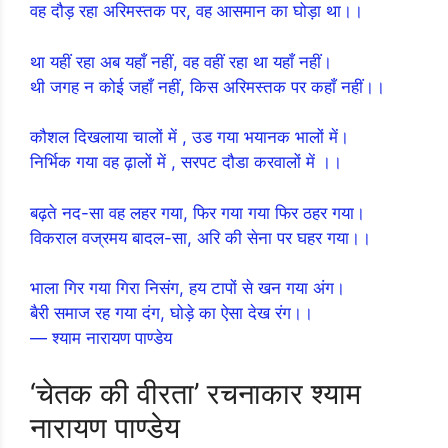
वह दौड़ रहा अरिमस्तक पर, वह आसमान का घोड़ा था।।
था यहीं रहा अब यहाँ नहीं, वह वहीं रहा था यहाँ नहीं।
थी जगह न कोई जहाँ नहीं, किस अरिमस्तक पर कहाँ नहीं।।
कौशल दिखलाया चालों में , उड गया भयानक भालों में।
निर्भिक गया वह ढ़ालों में , सरपट दौडा करवालों में ।।
बढ़ते नद-सा वह लहर गया, फिर गया गया फिर ठहर गया।
विकराल वज्रमय बादल-सा, अरि की सेना पर घहर गया।।
भाला गिर गया गिरा निसंग, हय टापों से खन गया अंग।
बैरी समाज रह गया दंग, घोड़े का ऐसा देख रंग।।
— श्याम नारायण पाण्डेय
‘चेतक की वीरता’ रचनाकार श्याम
नारायण पाण्डेय