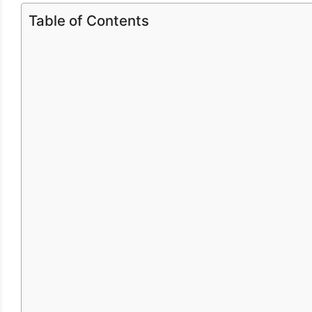
Table of Contents