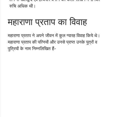
रुचि अधिक थी।
महाराणा प्रताप का विवाह
महाराणा प्रताप ने अपने जीवन में कुल ग्यारह विवाह किये थे।
महाराणा प्रताप की पत्नियों और उनसे प्राप्त उनके पुत्रों व
पुत्रियों के नाम निम्नलिखित हैं-