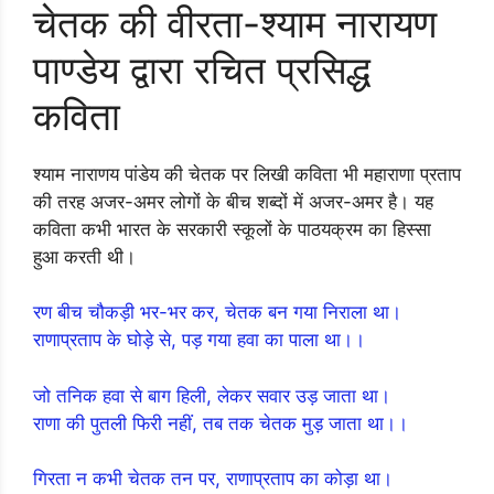
चेतक की वीरता-श्याम नारायण
पाण्डेय द्वारा रचित प्रसिद्ध
कविता
श्याम नाराणय पांडेय की चेतक पर लिखी कविता भी महाराणा प्रताप
की तरह अजर-अमर लोगों के बीच शब्दों में अजर-अमर है। यह
कविता कभी भारत के सरकारी स्कूलों के पाठयक्रम का हिस्सा
हुआ करती थी।
रण बीच चौकड़ी भर-भर कर, चेतक बन गया निराला था।
राणाप्रताप के घोड़े से, पड़ गया हवा का पाला था।।
जो तनिक हवा से बाग हिली, लेकर सवार उड़ जाता था।
राणा की पुतली फिरी नहीं, तब तक चेतक मुड़ जाता था।।
गिरता न कभी चेतक तन पर, राणाप्रताप का कोड़ा था।