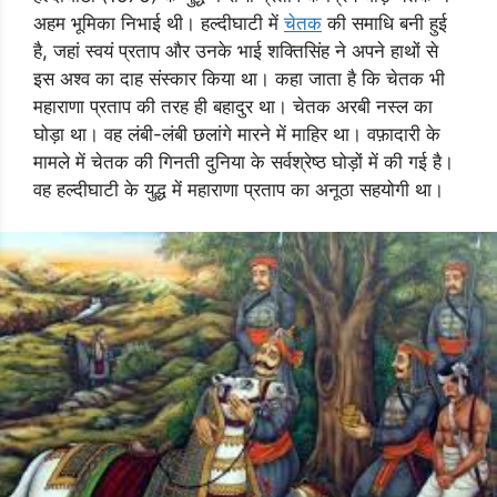
अहम भूमिका निभाई थी। हल्दीघाटी में
चेतक
की समाधि बनी हुई
है, जहां स्वयं प्रताप और उनके भाई शक्तिसिंह ने अपने हाथों से
इस अश्व का दाह संस्कार किया था। कहा जाता है कि चेतक भी
महाराणा प्रताप की तरह ही बहादुर था। चेतक अरबी नस्ल का
घोड़ा था। वह लंबी-लंबी छलांगे मारने में माहिर था। वफ़ादारी के
मामले में चेतक की गिनती दुनिया के सर्वश्रेष्ठ घोड़ों में की गई है।
वह हल्दीघाटी के युद्ध में महाराणा प्रताप का अनूठा सहयोगी था।