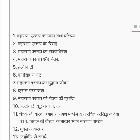
महाराणा प्रताप का जन्म तथा परिचय
महाराणा प्रताप का विवाह
महाराणा प्रताप का राज्याभिषेक
महाराणा प्रताप और चेतक
हल्दीघाटी
मानसिंह से भेंट
महाराणा प्रताप का युद्धमय जीवन
कुशल प्रशासक
महाराणा प्रताप को चेतक की प्राप्ति
हल्दीघाटी युद्ध तथा चेतक
चेतक की वीरता-श्याम नारायण पाण्डेय द्वारा रचित प्रसिद्ध कविता
‘चेतक की वीरता’ रचनाकार श्याम नारायण पाण्डेय
मुग़ल आक्रमण
जहाँगीर से संघर्ष