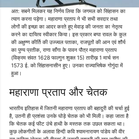
अत: सबने मिलकर यह निर्णय लिया कि जगमल को सिंहासन का
त्याग करना पड़ेगा। महाराणा प्रताप ने भी सभी सरदार तथा
लोगों की इच्छा का आदर करते हुए मेवाड़ की जनता का नेतृत्व
करने का दायित्व स्वीकार किया। इस प्रकार बप्पा रावल के कुल
की अक्षुण्ण कीर्ति की उज्ज्वल पताका, राजपूतों की आन एवं शौर्य
का पुण्य प्रतीक, राणा साँगा के पावन पौत्र महाराणा प्रताप
(विक्रम संवत 1628 फाल्गुन शुक्ल 15) तारीख़ 1 मार्च सन
1573 ई. को सिंहासनासीन हुए। उनका राज्याभिषेक गोगुंदा में
हुआ।
महाराणा प्रताप और चेतक
भारतीय इतिहास में जितनी महाराणा प्रताप की बहादुरी की चर्चा हुई
है, उतनी ही प्रशंसा उनके घोड़े चेतक को भी मिली। कहा जाता है
कि चेतक कई फीट उंचे हाथी के मस्तक तक उछल सकता था।
कुछ लोकगीतों के अलावा हिन्दी कवि श्यामनारायण पांडेय की वीर