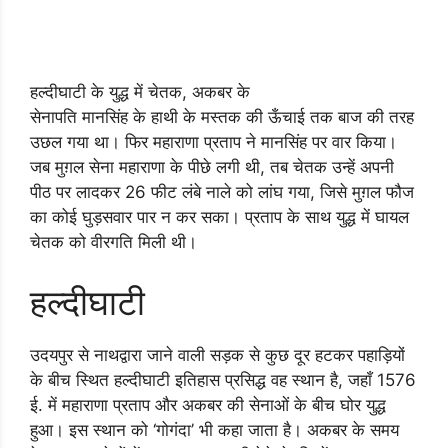
हल्दीघाटी के युद्ध में चेतक, अकबर के
सेनापति मानसिंह के हाथी के मस्तक की ऊँचाई तक बाज की तरह
उछल गया था। फिर महाराणा प्रताप ने मानसिंह पर वार किया।
जब मुग़ल सेना महाराणा के पीछे लगी थी, तब चेतक उन्हें अपनी
पीठ पर लादकर 26 फीट लंबे नाले को लांघ गया, जिसे मुग़ल फौज
का कोई घुड़सवार पार न कर सका। प्रताप के साथ युद्ध में घायल
चेतक को वीरगति मिली थी।
हल्दीघाटी
उदयपुर से नाथद्वारा जाने वाली सड़क से कुछ दूर हटकर पहाड़ियों
के बीच स्थित हल्दीघाटी इतिहास प्रसिद्ध वह स्थान है, जहाँ 1576
ई. में महाराणा प्रताप और अकबर की सेनाओं के बीच घोर युद्ध
हुआ। इस स्थान को ‘गोगंदा’ भी कहा जाता है। अकबर के समय