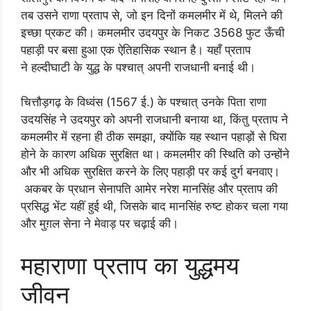
तब उसने राणा प्रताप से, जो इन दिनों कमलमीर में थे, मिलने की
इच्छा प्रकट की। कमलमीर उदयपुर के निकट 3568 फुट ऊँची
पहाड़ी पर बसा हुआ एक ऐतिहासिक स्थान है। यहाँ प्रताप
ने हल्दीघाटी के युद्ध के पश्चात् अपनी राजधानी बनाई थी।
चित्तौड़गढ़ के विध्वंस (1567 ई.) के पश्चात् उनके पिता राणा
उदयसिंह ने उदयपुर को अपनी राजधानी बनाया था, किंतु प्रताप ने
कमलमीर में रहना ही ठीक समझा, क्योंकि यह स्थान पहाड़ों से घिरा
होने के कारण अधिक सुरक्षित था। कमलमीर की स्थिति को उन्होंने
और भी अधिक सुरक्षित करने के लिए पहाड़ी पर कई दुर्ग बनवाए।
अकबर के प्रधान सेनापति आमेर नरेश मानसिंह और प्रताप की
प्रसिद्ध भेंट यहीं हुई थी, जिसके बाद मानसिंह रुष्ट होकर चला गया
और मुग़ल सेना ने मेवाड़ पर चढ़ाई की।
महाराणा प्रताप का युद्धमय
जीवन