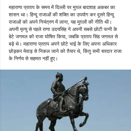
महाराणा प्रताप के समय में दिल्ली पर मुग़ल बादशाह अकबर का
शासन था। हिन्दू राजाओं की शक्ति का उपयोग कर दूसरे हिन्दू
राजाओं को अपने नियंत्रण में लाना, यह मुग़लों की नीति थी।
अपनी मृत्यु से पहले राणा उदयसिंह ने अपनी सबसे छोटी पत्नी के
बेटे जगमल को राजा घोषित किया, जबकि प्रताप सिंह जगमल से
बड़े थे। महाराणा प्रताप अपने छोटे भाई के लिए अपना अधिकार
छोड़कर मेवाड़ से निकल जाने को तैयार थे, किंतु सभी सरदार राजा
के निर्णय से सहमत नहीं हुए।