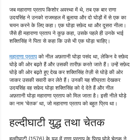
जब महाराणा प्रताप किशोर अवस्था में थे, तब एक बार राणा
उदयसिंह ने उनको राजमहल में बुलाया और दो घोड़ों में से एक का
चयन करने के लिए कहा। एक घोड़ा सफ़ेद था और दूसरा नीला।
जैसे ही महाराणा प्रताप ने कुछ कहा, उसके पहले ही उनके भाई
शक्तिसिंह ने पिता से कहा कि उसे भी एक घोड़ा चाहिए।
महाराणा प्रताप
को नील अफ़ग़ानी घोड़ा पसंद था, लेकिन वे सफ़ेद
घोड़े की ओर बढ़ते हैं और उसकी तारीफ़ करते जाते हैं। उन्हें सफ़ेद
घोड़े की ओर बढ़ते हुए देख कर शक्तिसिंह तेज़ी से घोड़े की ओर
जाकर उसकी सवारी कर लेते हैं। उनकी यह शीघ्रता देखकर
उदयसिंह वह सफ़ेद घोड़ा शक्तिसिंह को दे देते हैं और नील
अफ़ग़ानी घोड़ा महाराणा प्रताप को मिल जाता है। इसी नीले घोड़े
का नाम ‘चेतक’ था, जो महाराणा प्रताप को बहुत प्रिय था।
हल्दीघाटी युद्ध तथा चेतक
हल्दीघाटी (1576) के युद्ध में राणा प्रताप के प्रिय घोड़े चेतक ने