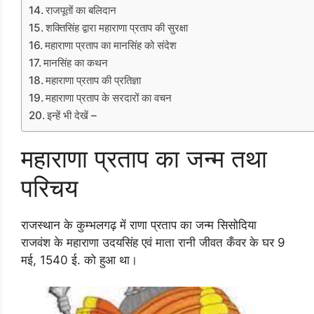
राजपूतों का बलिदान
शक्तिसिंह द्वारा महाराणा प्रताप की सुरक्षा
महाराणा प्रताप का मानसिंह को संदेश
मानसिंह का कथन
महाराणा प्रताप की प्रतिज्ञा
महाराणा प्रताप के सरदारों का वचन
इन्हें भी देखें –
महाराणा प्रताप का जन्म तथा
परिचय
राजस्थान के कुम्भलगढ़ में राणा प्रताप का जन्म सिसोदिया
राजवंश के महाराणा उदयसिंह एवं माता रानी जीवत कँवर के घर 9
मई, 1540 ई. को हुआ था।