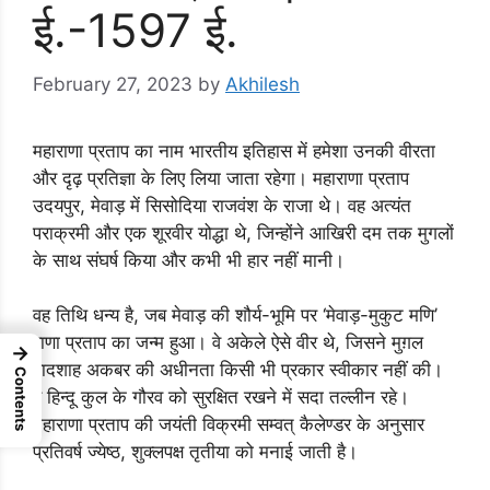
ई.-1597 ई.
February 27, 2023
by
Akhilesh
महाराणा प्रताप का नाम भारतीय इतिहास में हमेशा उनकी वीरता
और दृढ़ प्रतिज्ञा के लिए लिया जाता रहेगा। महाराणा प्रताप
उदयपुर, मेवाड़ में सिसोदिया राजवंश के राजा थे। वह अत्यंत
पराक्रमी और एक शूरवीर योद्धा थे, जिन्होंने आखिरी दम तक मुगलों
के साथ संघर्ष किया और कभी भी हार नहीं मानी।
वह तिथि धन्य है, जब मेवाड़ की शौर्य-भूमि पर ‘मेवाड़-मुकुट मणि’
राणा प्रताप का जन्म हुआ। वे अकेले ऐसे वीर थे, जिसने मुग़ल
→
बादशाह अकबर की अधीनता किसी भी प्रकार स्वीकार नहीं की।
Contents
वे हिन्दू कुल के गौरव को सुरक्षित रखने में सदा तल्लीन रहे।
महाराणा प्रताप की जयंती विक्रमी सम्वत् कैलेण्डर के अनुसार
प्रतिवर्ष ज्येष्ठ, शुक्लपक्ष तृतीया को मनाई जाती है।