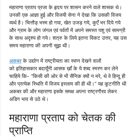
महाराणा प्रताप प्रजा के हृदय पर शासन करने वाले शासक थे।
उनकी एक आज्ञा हुई और विजयी सेना ने देखा कि उसकी विजय
व्यर्थ है। चित्तौड़ भस्म हो गया, खेत उजड़ गये, कुएँ भर दिये गये
और ग्राम के लोग जंगल एवं पर्वतों में अपने समस्त पशु एवं सामग्री
के साथ अदृश्य हो गये। शत्रु के लिये इतना विकट उत्तर, यह उस
समय महाराणा की अपनी सूझ थी।
अकबर
के उद्योग में राष्ट्रीयता का स्वप्न देखने वालों
को इतिहासकार बदायूँनी आसफ ख़ाँ के ये शब्द स्मरण कर लेने
चाहिये कि- “किसी की ओर से भी सैनिक क्यों न मरे, थे वे हिन्दू ही
और प्रत्येक स्थिति में विजय इस्लाम की ही थी।” यह कूटनीति थी
अकबर की और महाराणा इसके समक्ष अपना राष्ट्रगौरव लेकर
अडिग भाव से उठे थे।
महाराणा प्रताप को चेतक की
प्राप्ति