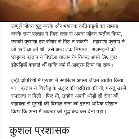
सम्पूर्ण जीवन युद्ध करके और भयानक कठिनाइयों का सामना
करके राणा प्रताप ने जिस तरह से अपना जीवन व्यतीत किया,
उसकी प्रशंसा इस संसार से मिट न सकेगी। महाराणा प्रताप ने
जो प्रतिज्ञा की थी, उसे अन्त तक निभाया। राजमहलों को
छोड़कर प्रताप ने पिछोला तालाब के निकट अपने लिए कुछ
झोपड़ियाँ बनवाई थीं ताकि वर्षा में आश्रय लिया जा सके।
इन्हीं झोपड़ियों में प्रताप ने सपरिवार अपना जीवन व्यतीत किया
था। प्रताप ने चित्तौड़ के उद्धार की प्रतिज्ञा की थी, परन्तु उसमें
सफलता न मिली। फिर भी, उन्होंने अपनी थोड़ी सी सेना की
सहायता से मुग़लों की विशाल सेना को इतना अधिक परेशान
किया कि अन्त में अकबर को युद्ध बन्द कर देना पड़ा।
कुशल प्रशासक