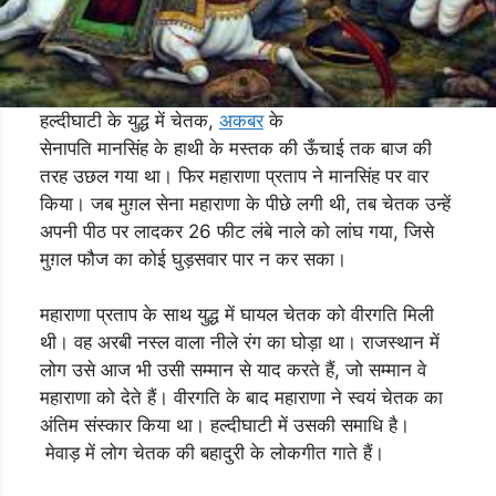
हल्दीघाटी के युद्ध में चेतक,
अकबर
के
सेनापति मानसिंह के हाथी के मस्तक की ऊँचाई तक बाज की
तरह उछल गया था। फिर महाराणा प्रताप ने मानसिंह पर वार
किया। जब मुग़ल सेना महाराणा के पीछे लगी थी, तब चेतक उन्हें
अपनी पीठ पर लादकर 26 फीट लंबे नाले को लांघ गया, जिसे
मुग़ल फौज का कोई घुड़सवार पार न कर सका।
महाराणा प्रताप के साथ युद्ध में घायल चेतक को वीरगति मिली
थी। वह अरबी नस्ल वाला नीले रंग का घोड़ा था। राजस्थान में
लोग उसे आज भी उसी सम्मान से याद करते हैं, जो सम्मान वे
महाराणा को देते हैं। वीरगति के बाद महाराणा ने स्वयं चेतक का
अंतिम संस्कार किया था। हल्दीघाटी में उसकी समाधि है।
मेवाड़ में लोग चेतक की बहादुरी के लोकगीत गाते हैं।