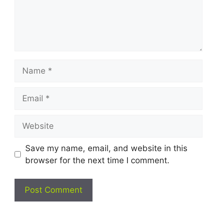
Name
Email
Website
Save my name, email, and website in this
browser for the next time I comment.