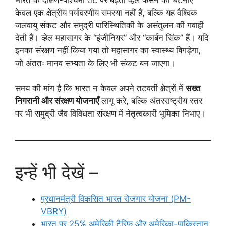
केवल एक क्षेत्रीय पर्यावरणीय समस्या नहीं हैं, बल्कि यह वैश्विक
जलवायु संकट और समुद्री पारिस्थितिकी के असंतुलन की गवाही
देती हैं। व्हेल महासागर के “इंजीनियर” और “कार्बन सिंक” हैं। यदि
इनका संरक्षण नहीं किया गया तो महासागर का स्वास्थ्य बिगड़ेगा,
जो अंततः मानव सभ्यता के लिए भी संकट बन जाएगा।
समय की मांग है कि भारत न केवल अपने तटवर्ती क्षेत्रों में
सख्त
निगरानी और संरक्षण योजनाएँ
लागू करे, बल्कि अंतरराष्ट्रीय स्तर
पर भी समुद्री जैव विविधता संरक्षण में नेतृत्वकारी भूमिका निभाए।
इन्हें भी देखें –
प्रधानमंत्री विकसित भारत रोजगार योजना (PM-
VBRY)
भारत पर 25% अमेरिकी टैरिफ और अमेरिका-पाकिस्तान