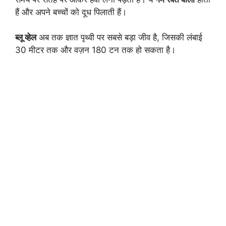
हैं और अपने बच्चों को दूध पिलाती हैं।
ब्लू व्हेल
अब तक ज्ञात पृथ्वी पर सबसे बड़ा जीव है, जिसकी लंबाई
30 मीटर तक और वज़न 180 टन तक हो सकता है।