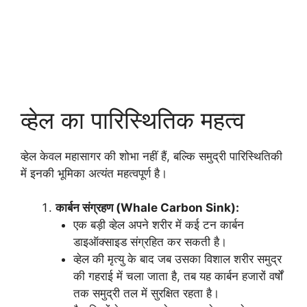
व्हेल का पारिस्थितिक महत्व
व्हेल केवल महासागर की शोभा नहीं हैं, बल्कि समुद्री पारिस्थितिकी
में इनकी भूमिका अत्यंत महत्वपूर्ण है।
कार्बन संग्रहण (Whale Carbon Sink):
एक बड़ी व्हेल अपने शरीर में कई टन कार्बन
डाइऑक्साइड संग्रहित कर सकती है।
व्हेल की मृत्यु के बाद जब उसका विशाल शरीर समुद्र
की गहराई में चला जाता है, तब यह कार्बन हजारों वर्षों
तक समुद्री तल में सुरक्षित रहता है।