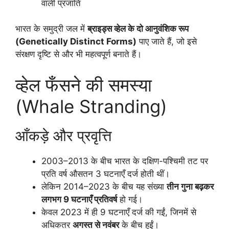
वाली प्रजाति
भारत के समुद्री जल में
ब्राइड्स व्हेल के दो आनुवंशिक रूप
(Genetically Distinct Forms)
पाए जाते हैं, जो इसे
संरक्षण दृष्टि से और भी महत्वपूर्ण बनाते हैं।
व्हेल फँसने की समस्या
(Whale Stranding)
आँकड़े और प्रवृत्ति
2003–2013 के बीच भारत के दक्षिण-पश्चिमी तट पर
प्रति वर्ष औसतन 3 घटनाएँ दर्ज होती थीं।
लेकिन 2014–2023 के बीच यह संख्या
तीन गुना बढ़कर
लगभग 9 घटनाएँ प्रतिवर्ष
हो गई।
केवल 2023 में ही 9 घटनाएँ दर्ज की गईं, जिनमें से
अधिकतर
अगस्त से नवंबर
के बीच हुईं।