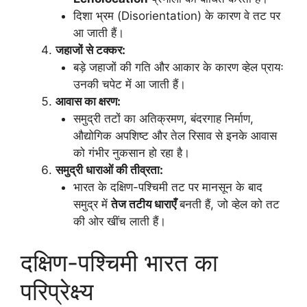
दिशा भ्रम (Disorientation) के कारण वे तट पर
आ जाती हैं।
जहाजों से टक्कर:
बड़े जहाजों की गति और आकार के कारण व्हेल प्रायः
उनकी चपेट में आ जाती हैं।
आवास का क्षरण:
समुद्री तटों का अतिक्रमण, बंदरगाह निर्माण,
औद्योगिक अपशिष्ट और तेल रिसाव से इनके आवास
को गंभीर नुकसान हो रहा है।
समुद्री धाराओं की तीव्रता:
भारत के दक्षिण-पश्चिमी तट पर मानसून के बाद
समुद्र में
तेज तटीय धाराएँ
बनती हैं, जो व्हेल को तट
की ओर खींच लाती हैं।
दक्षिण-पश्चिमी भारत का
परिप्रेक्ष्य