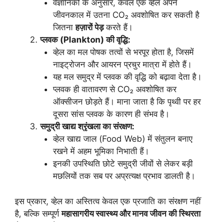
वैज्ञानिकों के अनुसार, केवल एक व्हेल अपने
जीवनकाल में उतना CO₂ अवशोषित कर सकती है
जितना
हज़ारों पेड़
करते हैं।
प्लवक (Plankton) की वृद्धि:
व्हेल का मल पोषक तत्वों से भरपूर होता है, जिसमें
नाइट्रोजन और आयरन प्रचुर मात्रा में होते हैं।
यह मल समुद्र में प्लवक की वृद्धि को बढ़ावा देता है।
प्लवक ही वातावरण से CO₂ अवशोषित कर
ऑक्सीजन छोड़ते हैं। माना जाता है कि पृथ्वी पर हर
दूसरा सांस प्लवक के कारण ही संभव है।
समुद्री खाद्य श्रृंखला का संरक्षण:
व्हेल खाद्य जाल (Food Web) में संतुलन बनाए
रखने में अहम भूमिका निभाती हैं।
इनकी उपस्थिति छोटे समुद्री जीवों से लेकर बड़ी
मछलियों तक सब पर अप्रत्यक्ष प्रभाव डालती है।
इस प्रकार, व्हेल का अस्तित्व केवल एक प्रजाति का संरक्षण नहीं
है, बल्कि सम्पूर्ण
महासागरीय स्वास्थ्य और मानव जीवन की स्थिरता