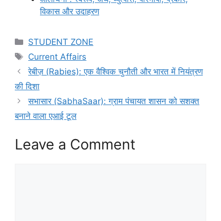
विकास और उदाहरण
Categories
STUDENT ZONE
Tags
Current Affairs
रेबीज़ (Rabies): एक वैश्विक चुनौती और भारत में नियंत्रण
की दिशा
सभासार (SabhaSaar): ग्राम पंचायत शासन को सशक्त
बनाने वाला एआई टूल
Leave a Comment
Comment