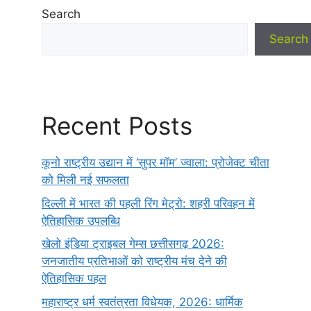
Search
Search
Recent Posts
कूनो राष्ट्रीय उद्यान में ‘सुपर मॉम’ ज्वाला: प्रोजेक्ट चीता
को मिली नई सफलता
दिल्ली में भारत की पहली रिंग मेट्रो: शहरी परिवहन में
ऐतिहासिक उपलब्धि
खेलो इंडिया ट्राइबल गेम्स छत्तीसगढ़ 2026:
जनजातीय प्रतिभाओं को राष्ट्रीय मंच देने की
ऐतिहासिक पहल
महाराष्ट्र धर्म स्वतंत्रता विधेयक, 2026: धार्मिक