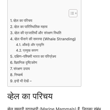
व्हेल का परिचय
व्हेल का पारिस्थितिक महत्व
व्हेल की प्रजातियाँ और संरक्षण स्थिति
व्हेल फँसने की समस्या (Whale Stranding)
आँकड़े और प्रवृत्ति
प्रमुख कारण
दक्षिण-पश्चिमी भारत का परिप्रेक्ष्य
वैज्ञानिक दृष्टिकोण
संरक्षण उपाय
निष्कर्ष
इन्हें भी देखें –
व्हेल का परिचय
व्हेल समुद्री स्तनधारी (Marine Mammals) हैं, जिनका संबंध