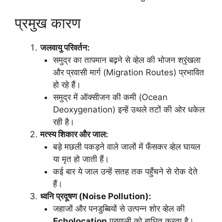
प्रमुख कारण
जलवायु परिवर्तन:
समुद्र का तापमान बढ़ने से व्हेल की भोजन श्रृंखला
और प्रवासी मार्ग (Migration Routes) प्रभावित
हो रहे हैं।
समुद्र में ऑक्सीजन की कमी (Ocean
Deoxygenation) इन्हें उथले तटों की ओर धकेल
रही है।
मत्स्य शिकार और जाल:
बड़े मछली पकड़ने वाले जालों में फँसकर व्हेल घायल
या मृत हो जाती हैं।
कई बार ये जाल उन्हें सतह तक पहुँचने से रोक देते
हैं।
ध्वनि प्रदूषण (Noise Pollution):
जहाजों और पनडुब्बियों से उत्पन्न शोर व्हेल की
Echolocation
प्रणाली को बाधित करता है।