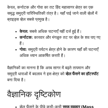
केरल, कर्नाटक और गोवा का तट हिंद महासागर क्षेत्र का एक
समृद्ध समुद्री पारिस्थितिकी तंत्र है। यहाँ पाई जाने वाली व्हेलों में
ब्राइड्स व्हेल सबसे प्रमुख है।
केरल:
सबसे अधिक घटनाएँ यहीं दर्ज हुई हैं।
कर्नाटक:
कारवार और मंगळुरु तट पर व्हेल के शव पाए गए
हैं।
गोवा:
समुद्री पर्यटन क्षेत्र होने के कारण यहाँ की घटनाएँ
अधिक ध्यान आकर्षित करती हैं।
वैज्ञानिकों का मानना है कि अरब सागर में बढ़ते तापमान और
समुद्री धाराओं में बदलाव ने इस क्षेत्र को
व्हेल फँसने का हॉटस्पॉट
बना दिया है।
वैज्ञानिक दृष्टिकोण
व्हेल फँसने के पीछे कभी-कभी
समूह व्यवहार (Mass