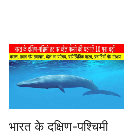
भारत के दक्षिण-पश्चिमी