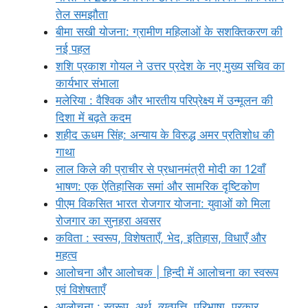
तेल समझौता
बीमा सखी योजना: ग्रामीण महिलाओं के सशक्तिकरण की
नई पहल
शशि प्रकाश गोयल ने उत्तर प्रदेश के नए मुख्य सचिव का
कार्यभार संभाला
मलेरिया : वैश्विक और भारतीय परिप्रेक्ष्य में उन्मूलन की
दिशा में बढ़ते कदम
शहीद ऊधम सिंह: अन्याय के विरुद्ध अमर प्रतिशोध की
गाथा
लाल किले की प्राचीर से प्रधानमंत्री मोदी का 12वाँ
भाषण: एक ऐतिहासिक समां और सामरिक दृष्टिकोण
पीएम विकसित भारत रोजगार योजना: युवाओं को मिला
रोजगार का सुनहरा अवसर
कविता : स्वरूप, विशेषताएँ, भेद, इतिहास, विधाएँ और
महत्व
आलोचना और आलोचक | हिन्दी में आलोचना का स्वरूप
एवं विशेषताएँ
आलोचना : स्वरूप, अर्थ, व्युत्पत्ति, परिभाषा, प्रकार,