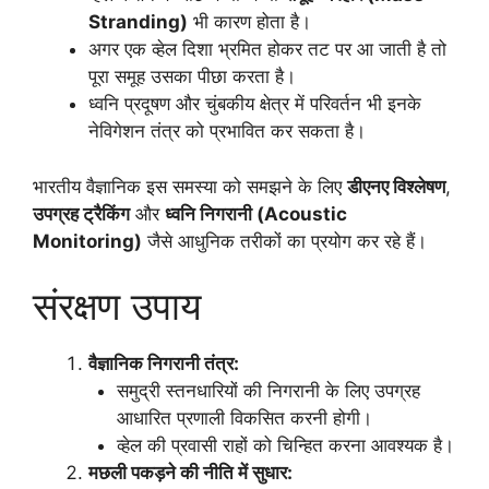
Stranding)
भी कारण होता है।
अगर एक व्हेल दिशा भ्रमित होकर तट पर आ जाती है तो
पूरा समूह उसका पीछा करता है।
ध्वनि प्रदूषण और चुंबकीय क्षेत्र में परिवर्तन भी इनके
नेविगेशन तंत्र को प्रभावित कर सकता है।
भारतीय वैज्ञानिक इस समस्या को समझने के लिए
डीएनए विश्लेषण
,
उपग्रह ट्रैकिंग
और
ध्वनि निगरानी (Acoustic
Monitoring)
जैसे आधुनिक तरीकों का प्रयोग कर रहे हैं।
संरक्षण उपाय
वैज्ञानिक निगरानी तंत्र:
समुद्री स्तनधारियों की निगरानी के लिए उपग्रह
आधारित प्रणाली विकसित करनी होगी।
व्हेल की प्रवासी राहों को चिन्हित करना आवश्यक है।
मछली पकड़ने की नीति में सुधार: