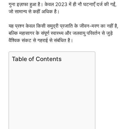
गुना इज़ाफा हुआ है। केवल 2023 में ही नौ घटनाएँ दर्ज की गईं,
जो सामान्य से कहीं अधिक है।
यह प्रश्न केवल किसी समुद्री प्रजाति के जीवन-मरण का नहीं है,
बल्कि महासागर के संपूर्ण स्वास्थ्य और जलवायु परिवर्तन से जुड़े
वैश्विक संकट से गहराई से संबंधित है।
Table of Contents