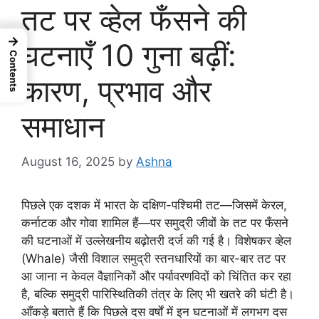
तट पर व्हेल फँसने की
→
घटनाएँ 10 गुना बढ़ीं:
Contents
कारण, प्रभाव और
समाधान
August 16, 2025
by
Ashna
पिछले एक दशक में भारत के दक्षिण-पश्चिमी तट—जिसमें केरल,
कर्नाटक और गोवा शामिल हैं—पर समुद्री जीवों के तट पर फँसने
की घटनाओं में उल्लेखनीय बढ़ोतरी दर्ज की गई है। विशेषकर व्हेल
(Whale) जैसी विशाल समुद्री स्तनधारियों का बार-बार तट पर
आ जाना न केवल वैज्ञानिकों और पर्यावरणविदों को चिंतित कर रहा
है, बल्कि समुद्री पारिस्थितिकी तंत्र के लिए भी खतरे की घंटी है।
आँकड़े बताते हैं कि पिछले दस वर्षों में इन घटनाओं में लगभग दस