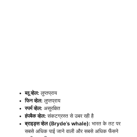
ब्लू व्हेल:
लुप्तप्राय
फिन व्हेल:
लुप्तप्राय
स्पर्म व्हेल:
असुरक्षित
हंपबैक व्हेल:
संकटग्रस्त से उबर रही है
ब्राइड्स व्हेल (Bryde’s whale):
भारत के तट पर
सबसे अधिक पाई जाने वाली और सबसे अधिक फँसने