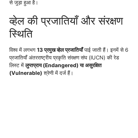
से जुड़ा हुआ है।
व्हेल की प्रजातियाँ और संरक्षण
स्थिति
विश्व में लगभग
13 प्रमुख व्हेल प्रजातियाँ
पाई जाती हैं। इनमें से 6
प्रजातियाँ अंतरराष्ट्रीय प्रकृति संरक्षण संघ (IUCN) की रेड
लिस्ट में
लुप्तप्राय (Endangered) या असुरक्षित
(Vulnerable)
श्रेणी में दर्ज हैं।