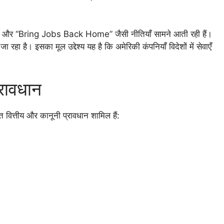
” और “Bring Jobs Back Home” जैसी नीतियाँ सामने आती रही हैं।
ा रहा है। इसका मूल उद्देश्य यह है कि अमेरिकी कंपनियाँ विदेशों में सेवाएँ
।
रावधान
 वित्तीय और कानूनी प्रावधान शामिल हैं: