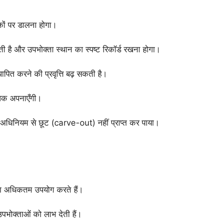
कों पर डालना होगा।
 है और उपभोक्ता स्थान का स्पष्ट रिकॉर्ड रखना होगा।
ापित करने की प्रवृत्ति बढ़ सकती है।
धिक अपनाएँगी।
 अधिनियम से छूट (carve-out) नहीं प्राप्त कर पाया।
 का अधिकतम उपयोग करते हैं।
 उपभोक्ताओं को लाभ देती हैं।