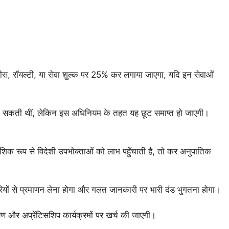
ी फीस, रॉयल्टी, या सेवा शुल्क पर 25% कर लगाया जाएगा, यदि इन सेवाओं
टा सकती थीं, लेकिन इस अधिनियम के तहत यह छूट समाप्त हो जाएगी।
िक रूप से विदेशी उपभोक्ताओं को लाभ पहुँचाती है, तो कर अनुपातिक
िकारियों से प्रमाणन लेना होगा और गलत जानकारी पर भारी दंड भुगतना होगा।
्षण और अप्रेंटिसशिप कार्यक्रमों पर खर्च की जाएगी।