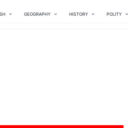
ISH
GEOGRAPHY
HISTORY
POLITY