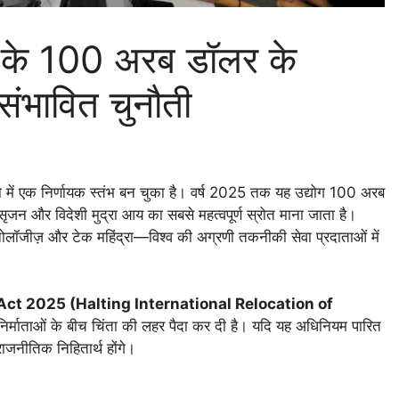
के 100 अरब डॉलर के
 संभावित चुनौती
्था में एक निर्णायक स्तंभ बन चुका है। वर्ष 2025 तक यह उद्योग 100 अरब
सृजन और विदेशी मुद्रा आय का सबसे महत्वपूर्ण स्रोत माना जाता है।
लॉजीज़ और टेक महिंद्रा—विश्व की अग्रणी तकनीकी सेवा प्रदाताओं में
Act 2025 (Halting International Relocation of
िर्माताओं के बीच चिंता की लहर पैदा कर दी है। यदि यह अधिनियम पारित
ाजनीतिक निहितार्थ होंगे।