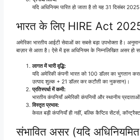
यदि अधिनियम पारित हो जाता है तो यह 31 दिसंबर 2025 
भारत के लिए HIRE Act 2025
अमेरिका भारतीय आईटी सेवाओं का सबसे बड़ा उपभोक्ता है। अनुम
बाज़ार से आता है। ऐसे में इस अधिनियम के निम्नलिखित असर हो सक
लागत में भारी वृद्धि:
यदि अमेरिकी कंपनी भारत को 100 डॉलर का भुगतान करत
उत्पाद शुल्क + 21 डॉलर कर कटौती का नुकसान)।
प्रतिस्पर्धा में कमी:
भारतीय कंपनियाँ अमेरिकी कंपनियों और स्थानीय प्रदाता
विस्तृत प्रभाव:
केवल बड़ी कंपनियाँ ही नहीं, बल्कि कैप्टिव सेंटर्स, कॉन्ट्र
संभावित असर (यदि अधिनियमित