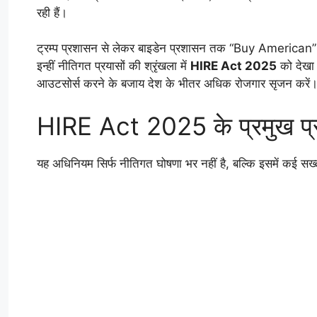
रही हैं।
ट्रम्प प्रशासन से लेकर बाइडेन प्रशासन तक “Buy American
इन्हीं नीतिगत प्रयासों की श्रृंखला में
HIRE Act 2025
को देखा ज
आउटसोर्स करने के बजाय देश के भीतर अधिक रोजगार सृजन करें
HIRE Act 2025 के प्रमुख प्
यह अधिनियम सिर्फ नीतिगत घोषणा भर नहीं है, बल्कि इसमें कई सख्त