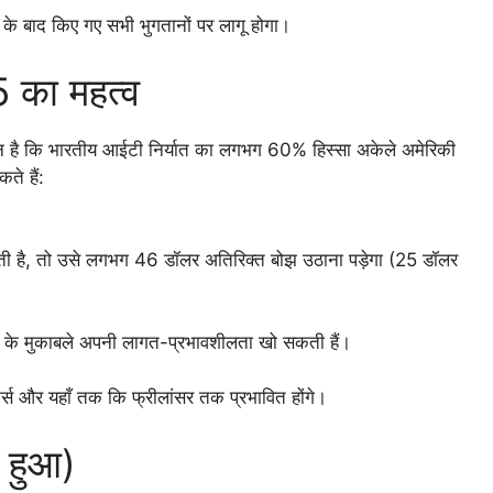
के बाद किए गए सभी भुगतानों पर लागू होगा।
 का महत्व
ान है कि भारतीय आईटी निर्यात का लगभग 60% हिस्सा अकेले अमेरिकी
ते हैं:
ी है, तो उसे लगभग 46 डॉलर अतिरिक्त बोझ उठाना पड़ेगा (25 डॉलर
ओं के मुकाबले अपनी लागत-प्रभावशीलता खो सकती हैं।
ैक्टर्स और यहाँ तक कि फ्रीलांसर तक प्रभावित होंगे।
 हुआ)