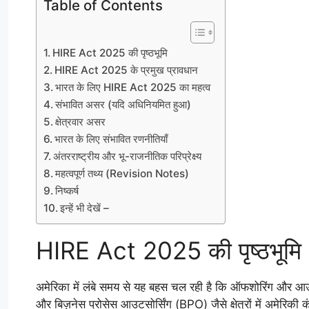
Table of Contents
HIRE Act 2025 की पृष्ठभूमि
HIRE Act 2025 के प्रमुख प्रावधान
भारत के लिए HIRE Act 2025 का महत्व
संभावित असर (यदि अधिनियमित हुआ)
क्षेत्रवार असर
भारत के लिए संभावित रणनीतियाँ
अंतरराष्ट्रीय और भू-राजनीतिक परिप्रेक्ष्य
महत्वपूर्ण तथ्य (Revision Notes)
निष्कर्ष
इन्हें भी देखें –
HIRE Act 2025 की पृष्ठभूमि
अमेरिका में लंबे समय से यह बहस चल रही है कि ऑफशोरिंग और आउट
और बिज़नेस प्रोसेस आउटसोर्सिंग (BPO) जैसे क्षेत्रों में अमेरिकी