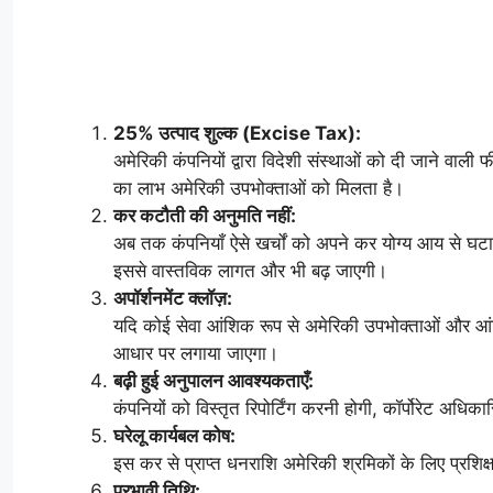
25% उत्पाद शुल्क (Excise Tax):
अमेरिकी कंपनियों द्वारा विदेशी संस्थाओं को दी जाने वाल
का लाभ अमेरिकी उपभोक्ताओं को मिलता है।
कर कटौती की अनुमति नहीं:
अब तक कंपनियाँ ऐसे खर्चों को अपने कर योग्य आय से घ
इससे वास्तविक लागत और भी बढ़ जाएगी।
अपॉर्शनमेंट क्लॉज़:
यदि कोई सेवा आंशिक रूप से अमेरिकी उपभोक्ताओं और आंश
आधार पर लगाया जाएगा।
बढ़ी हुई अनुपालन आवश्यकताएँ:
कंपनियों को विस्तृत रिपोर्टिंग करनी होगी, कॉर्पोरेट अध
घरेलू कार्यबल कोष:
इस कर से प्राप्त धनराशि अमेरिकी श्रमिकों के लिए प्रशिक
प्रभावी तिथि: