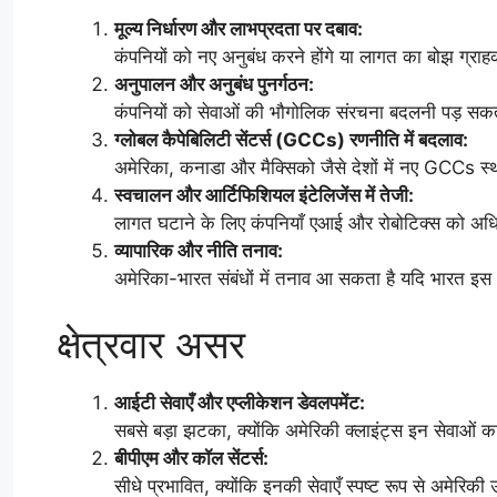
मूल्य निर्धारण और लाभप्रदता पर दबाव:
कंपनियों को नए अनुबंध करने होंगे या लागत का बोझ ग्राह
अनुपालन और अनुबंध पुनर्गठन:
कंपनियों को सेवाओं की भौगोलिक संरचना बदलनी पड़ सकती
ग्लोबल कैपेबिलिटी सेंटर्स (GCCs) रणनीति में बदलाव:
अमेरिका, कनाडा और मैक्सिको जैसे देशों में नए GCCs स्थ
स्वचालन और आर्टिफिशियल इंटेलिजेंस में तेजी:
लागत घटाने के लिए कंपनियाँ एआई और रोबोटिक्स को अ
व्यापारिक और नीति तनाव:
अमेरिका-भारत संबंधों में तनाव आ सकता है यदि भारत इस
क्षेत्रवार असर
आईटी सेवाएँ और एप्लीकेशन डेवलपमेंट:
सबसे बड़ा झटका, क्योंकि अमेरिकी क्लाइंट्स इन सेवाओं
बीपीएम और कॉल सेंटर्स:
सीधे प्रभावित, क्योंकि इनकी सेवाएँ स्पष्ट रूप से अमेरिकी