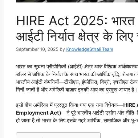
HIRE Act 2025: भारत 
आईटी निर्यात क्षेत्र के लिए
September 10, 2025
by
KnowledgeSthali Team
भारत का सूचना प्रौद्योगिकी (आईटी) क्षेत्र आज वैश्विक अर्थव्यवस
डॉलर से अधिक के निर्यात के साथ भारत की आर्थिक वृद्धि, रोजगार 
भारतीय आईटी कंपनियाँ—टीसीएस, इंफोसिस, विप्रो, एचसीएल टेक्नो
गिनी जाती हैं और अमेरिकी बाज़ार इनकी आय का प्रमुख आधार है।
इसी बीच अमेरिका में प्रस्तुत किया गया एक नया विधेयक—
HIRE 
Employment Act)
—ने पूरे भारतीय आईटी उद्योग और नीति-न
हो जाता है तो भारत के लिए इसके गहरे आर्थिक, सामाजिक और भू-र