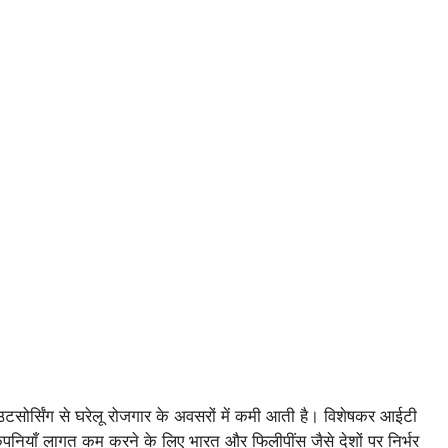
सोर्सिंग से घरेलू रोजगार के अवसरों में कमी आती है। विशेषकर आईटी
 कंपनियाँ लागत कम करने के लिए भारत और फिलीपींस जैसे देशों पर निर्भर