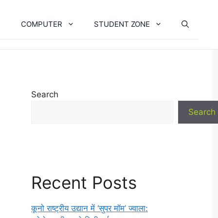
COMPUTER
STUDENT ZONE
Search
Search
Recent Posts
कूनो राष्ट्रीय उद्यान में ‘सुपर मॉम’ ज्वाला: