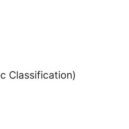
ic Classification)