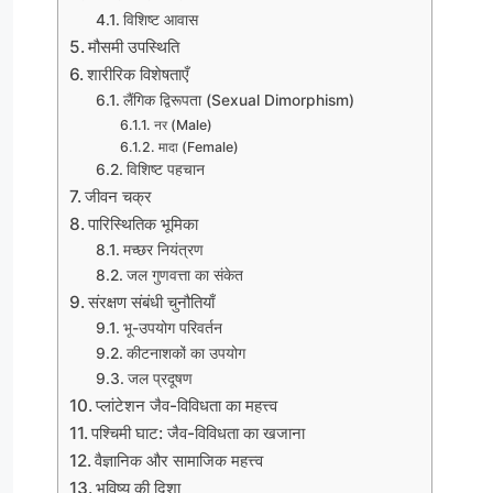
विशिष्ट आवास
मौसमी उपस्थिति
शारीरिक विशेषताएँ
लैंगिक द्विरूपता (Sexual Dimorphism)
नर (Male)
मादा (Female)
विशिष्ट पहचान
जीवन चक्र
पारिस्थितिक भूमिका
मच्छर नियंत्रण
जल गुणवत्ता का संकेत
संरक्षण संबंधी चुनौतियाँ
भू-उपयोग परिवर्तन
कीटनाशकों का उपयोग
जल प्रदूषण
प्लांटेशन जैव-विविधता का महत्त्व
पश्चिमी घाट: जैव-विविधता का खजाना
वैज्ञानिक और सामाजिक महत्त्व
भविष्य की दिशा