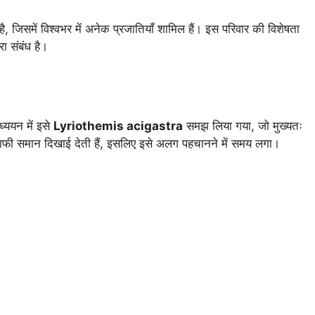
 जिसमें विश्वभर में अनेक प्रजातियाँ शामिल हैं। इस परिवार की विशेषता
ा संबंध है।
्ययन में इसे
Lyriothemis acigastra
समझ लिया गया, जो मुख्यतः
प से काफी समान दिखाई देती हैं, इसलिए इसे अलग पहचानने में समय लगा।