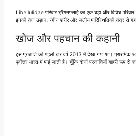
Libellulidae परिवार ड्रैगनफ्लाई का एक बड़ा और विविध परिवार है,
इनकी तेज उड़ान, रंगीन शरीर और जलीय पारिस्थितिकी तंत्र से गहर
खोज और पहचान की कहानी
इस प्रजाति को पहली बार वर्ष 2013 में देखा गया था। प्रारंभिक अध
पूर्वोत्तर भारत में पाई जाती है। चूँकि दोनों प्रजातियाँ बाहरी रू