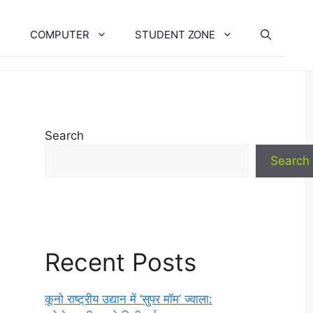
COMPUTER
STUDENT ZONE
Search
Search
Recent Posts
कूनो राष्ट्रीय उद्यान में ‘सुपर मॉम’ ज्वाला: