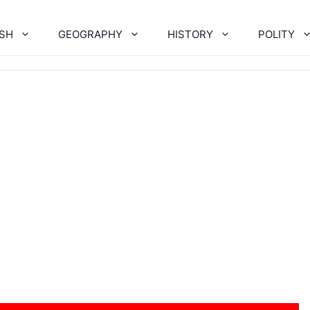
ISH
GEOGRAPHY
HISTORY
POLITY