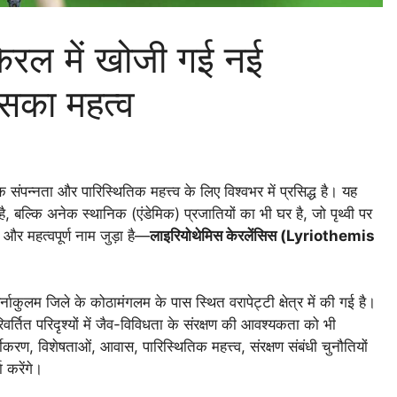
केरल में खोजी गई नई
उसका महत्व
 संपन्नता और पारिस्थितिक महत्त्व के लिए विश्वभर में प्रसिद्ध है। यह
, बल्कि अनेक स्थानिक (एंडेमिक) प्रजातियों का भी घर है, जो पृथ्वी पर
 और महत्वपूर्ण नाम जुड़ा है—
लाइरियोथेमिस केरलेंसिस (Lyriothemis
ाकुलम जिले के कोठामंगलम के पास स्थित वरापेट्टी क्षेत्र में की गई है।
िवर्तित परिदृश्यों में जैव-विविधता के संरक्षण की आवश्यकता को भी
ीकरण, विशेषताओं, आवास, पारिस्थितिक महत्त्व, संरक्षण संबंधी चुनौतियों
 करेंगे।