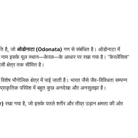
ति है, जो
ओडोनाटा (Odonata)
गण से संबंधित है। ओडोनाटा में
ि का नाम इसके मूल स्थान—केरल—के आधार पर रखा गया है। “केरलेंसिस”
सी क्षेत्र तक सीमित है।
शेष भौगोलिक क्षेत्र में पाई जाती है। भारत जैसे जैव-विविधता सम्पन्न
रे प्राकृतिक परिवेश में बहुत कुछ अनदेखा और अनसुलझा है।
r)
रखा गया है, जो इसके पतले शरीर और तीव्र उड़ान क्षमता की ओर