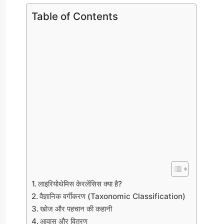
Table of Contents
लाइरियोथेमिस केरलेंसिस क्या है?
वैज्ञानिक वर्गीकरण (Taxonomic Classification)
खोज और पहचान की कहानी
आवास और वितरण