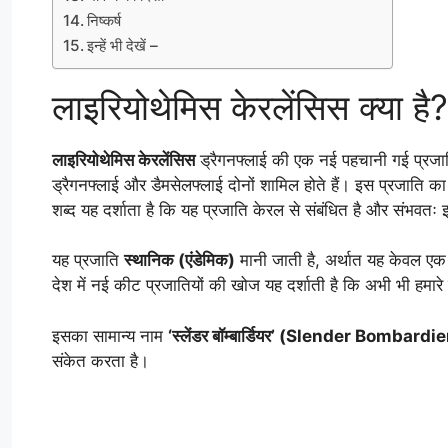
निष्कर्ष
इन्हें भी देखें –
लाइरियोथेमिस केरलेंसिस क्या है?
लाइरियोथेमिस केरलेंसिस
ड्रैगनफ्लाई की एक नई पहचानी गई प्रजा
ड्रैगनफ्लाई और डैमसेलफ्लाई दोनों शामिल होते हैं। इस प्रजात
शब्द यह दर्शाता है कि यह प्रजाति केरल से संबंधित है और संभवतः इ
यह प्रजाति
स्थानिक (एंडेमिक)
मानी जाती है, अर्थात यह केवल एक वि
देश में नई कीट प्रजातियों की खोज यह दर्शाती है कि अभी भी हमा
इसका सामान्य नाम
‘स्लेंडर बॉम्बार्डियर’ (Slender Bombardie
संकेत करता है।