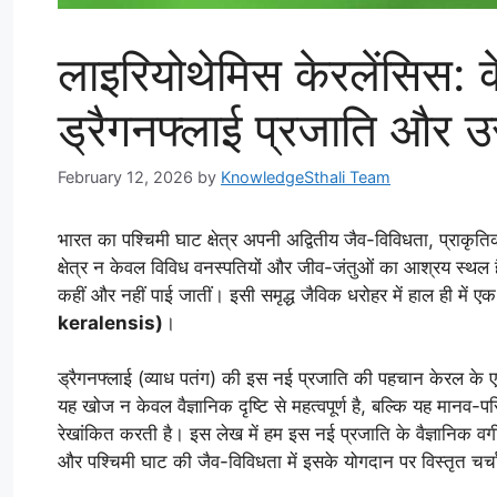
लाइरियोथेमिस केरलेंसिस: 
ड्रैगनफ्लाई प्रजाति और 
February 12, 2026
by
KnowledgeSthali Team
भारत का पश्चिमी घाट क्षेत्र अपनी अद्वितीय जैव-विविधता, प्राकृतिक
क्षेत्र न केवल विविध वनस्पतियों और जीव-जंतुओं का आश्रय स्थल है
कहीं और नहीं पाई जातीं। इसी समृद्ध जैविक धरोहर में हाल ही में एक
keralensis)
।
ड्रैगनफ्लाई (व्याध पतंग) की इस नई प्रजाति की पहचान केरल के एर्न
यह खोज न केवल वैज्ञानिक दृष्टि से महत्वपूर्ण है, बल्कि यह मानव-पर
रेखांकित करती है। इस लेख में हम इस नई प्रजाति के वैज्ञानिक वर्ग
और पश्चिमी घाट की जैव-विविधता में इसके योगदान पर विस्तृत चर्चा