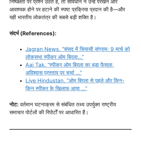
निष्पक्षता पर प्रश्न उठते हैं, तो संविधान ने उन्हें परखने और
आवश्यक होने पर हटाने की स्पष्ट प्रक्रिया प्रदान की है—और
यही भारतीय लोकतंत्र की सबसे बड़ी शक्ति है।
संदर्भ (References):
Jagran News. “संसद में सियासी संग्राम: 9 मार्च को
लोकसभा स्पीकर ओम बिरला…”
Aaj Tak. “स्पीकर ओम बिरला का बड़ा फैसला,
अविश्वास प्रस्ताव पर चर्चा …”
Live Hindustan. “ओम बिरला से पहले और किन-
किन स्पीकर के खिलाफ आया …”
नोट:
वर्तमान घटनाक्रम से संबंधित तथ्य उपर्युक्त राष्ट्रीय
समाचार पोर्टलों की रिपोर्टों पर आधारित हैं।