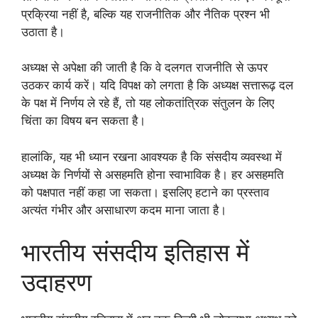
प्रक्रिया नहीं है, बल्कि यह राजनीतिक और नैतिक प्रश्न भी
उठाता है।
अध्यक्ष से अपेक्षा की जाती है कि वे दलगत राजनीति से ऊपर
उठकर कार्य करें। यदि विपक्ष को लगता है कि अध्यक्ष सत्तारूढ़ दल
के पक्ष में निर्णय ले रहे हैं, तो यह लोकतांत्रिक संतुलन के लिए
चिंता का विषय बन सकता है।
हालांकि, यह भी ध्यान रखना आवश्यक है कि संसदीय व्यवस्था में
अध्यक्ष के निर्णयों से असहमति होना स्वाभाविक है। हर असहमति
को पक्षपात नहीं कहा जा सकता। इसलिए हटाने का प्रस्ताव
अत्यंत गंभीर और असाधारण कदम माना जाता है।
भारतीय संसदीय इतिहास में
उदाहरण