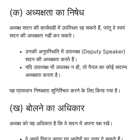
(क) अध्यक्षता का निषेध
अध्यक्ष सदन की कार्यवाही में उपस्थित रह सकते हैं, परंतु वे स्वयं
सदन की अध्यक्षता नहीं कर सकते।
उनकी अनुपस्थिति में उपाध्यक्ष (Deputy Speaker)
सदन की अध्यक्षता करते हैं।
यदि उपाध्यक्ष भी उपलब्ध न हों, तो पैनल का कोई सदस्य
अध्यक्षता करता है।
यह प्रावधान निष्पक्षता सुनिश्चित करने के लिए किया गया है।
(ख) बोलने का अधिकार
अध्यक्ष को यह अधिकार है कि वे सदन में अपना पक्ष रखें।
वे अपने विरुद्ध लगाए गए आरोपों का उत्तर दे सकते हैं।