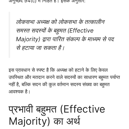
अनुच्छेद 94(c) में निहित है। इसके अनुसार:
लोकसभा अध्यक्ष को लोकसभा के तत्कालीन
समस्त सदस्यों के बहुमत (Effective
Majority) द्वारा पारित संकल्प के माध्यम से पद
से हटाया जा सकता है।
इस प्रावधान से स्पष्ट है कि अध्यक्ष को हटाने के लिए केवल
उपस्थित और मतदान करने वाले सदस्यों का साधारण बहुमत पर्याप्त
नहीं है, बल्कि सदन की कुल वर्तमान सदस्य संख्या का बहुमत
आवश्यक है।
प्रभावी बहुमत (Effective
Majority) का अर्थ