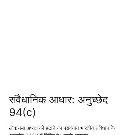
संवैधानिक आधार: अनुच्छेद
94(c)
लोकसभा अध्यक्ष को हटाने का प्रावधान भारतीय संविधान के