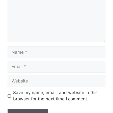
Name
Email
Website
Save my name, email, and website in this
browser for the next time I comment.