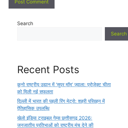
Search
Search
Recent Posts
कूनो राष्ट्रीय उद्यान में ‘सुपर मॉम’ ज्वाला: प्रोजेक्ट चीता
को मिली नई सफलता
दिल्ली में भारत की पहली रिंग मेट्रो: शहरी परिवहन में
ऐतिहासिक उपलब्धि
खेलो इंडिया ट्राइबल गेम्स छत्तीसगढ़ 2026:
जनजातीय प्रतिभाओं को राष्ट्रीय मंच देने की