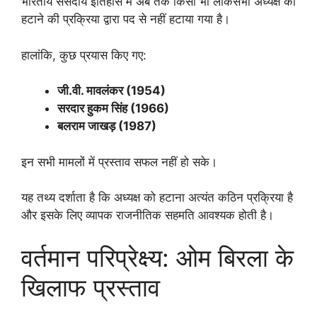
भारतीय संसदीय इतिहास में अब तक किसी भी लोकसभा अध्यक्ष को
हटाने की प्रक्रिया द्वारा पद से नहीं हटाया गया है।
हालांकि, कुछ प्रयास किए गए:
जी.वी. मावलंकर (1954)
सरदार हुकम सिंह (1966)
बलराम जाखड़ (1987)
इन सभी मामलों में प्रस्ताव सफल नहीं हो सके।
यह तथ्य दर्शाता है कि अध्यक्ष को हटाना अत्यंत कठिन प्रक्रिया है
और इसके लिए व्यापक राजनीतिक सहमति आवश्यक होती है।
वर्तमान परिप्रेक्ष्य: ओम बिरला के
खिलाफ प्रस्ताव