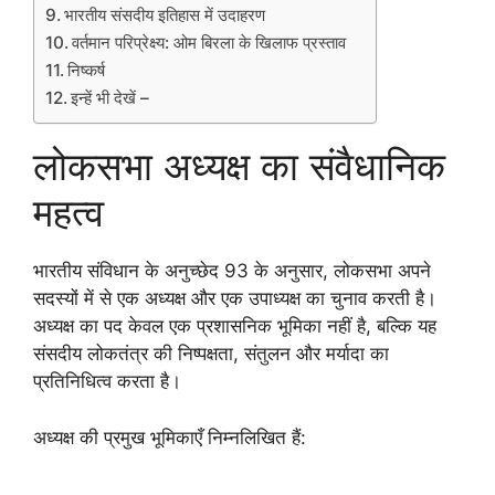
भारतीय संसदीय इतिहास में उदाहरण
वर्तमान परिप्रेक्ष्य: ओम बिरला के खिलाफ प्रस्ताव
निष्कर्ष
इन्हें भी देखें –
लोकसभा अध्यक्ष का संवैधानिक
महत्व
भारतीय संविधान के अनुच्छेद 93 के अनुसार, लोकसभा अपने
सदस्यों में से एक अध्यक्ष और एक उपाध्यक्ष का चुनाव करती है।
अध्यक्ष का पद केवल एक प्रशासनिक भूमिका नहीं है, बल्कि यह
संसदीय लोकतंत्र की निष्पक्षता, संतुलन और मर्यादा का
प्रतिनिधित्व करता है।
अध्यक्ष की प्रमुख भूमिकाएँ निम्नलिखित हैं: