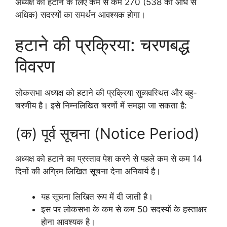
अध्यक्ष को हटाने के लिए कम से कम 270 (538 का आधे से
अधिक) सदस्यों का समर्थन आवश्यक होगा।
हटाने की प्रक्रिया: चरणबद्ध
विवरण
लोकसभा अध्यक्ष को हटाने की प्रक्रिया सुव्यवस्थित और बहु-
चरणीय है। इसे निम्नलिखित चरणों में समझा जा सकता है:
(क) पूर्व सूचना (Notice Period)
अध्यक्ष को हटाने का प्रस्ताव पेश करने से पहले कम से कम 14
दिनों की अग्रिम लिखित सूचना देना अनिवार्य है।
यह सूचना लिखित रूप में दी जाती है।
इस पर लोकसभा के कम से कम 50 सदस्यों के हस्ताक्षर
होना आवश्यक है।