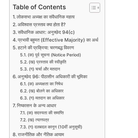
Table of Contents
लोकसभा अध्यक्ष का संवैधानिक महत्व
अविश्वास प्रस्ताव क्या होता है?
संवैधानिक आधार: अनुच्छेद 94(c)
प्रभावी बहुमत (Effective Majority) का अर्थ
हटाने की प्रक्रिया: चरणबद्ध विवरण
(क) पूर्व सूचना (Notice Period)
(ख) प्रस्ताव की स्वीकृति
(ग) चर्चा और मतदान
अनुच्छेद 96: पीठासीन अधिकारी की भूमिका
(क) अध्यक्षता का निषेध
(ख) बोलने का अधिकार
(ग) मतदान का अधिकार
निष्कासन के अन्य आधार
(क) सदस्यता की समाप्ति
(ख) त्यागपत्र
(ग) दलबदल कानून (10वीं अनुसूची)
राजनीतिक और नैतिक आयाम