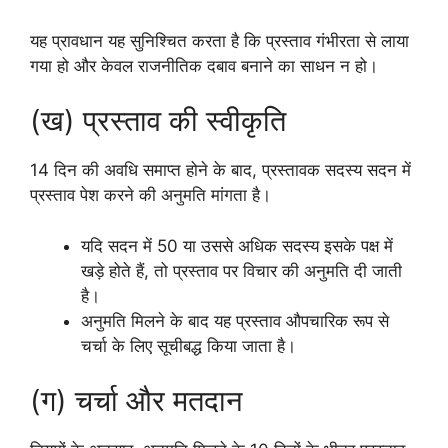
यह प्रावधान यह सुनिश्चित करता है कि प्रस्ताव गंभीरता से लाया
गया हो और केवल राजनीतिक दबाव बनाने का साधन न हो।
(ख) प्रस्ताव की स्वीकृति
14 दिन की अवधि समाप्त होने के बाद, प्रस्तावक सदस्य सदन में
प्रस्ताव पेश करने की अनुमति मांगता है।
यदि सदन में 50 या उससे अधिक सदस्य इसके पक्ष में
खड़े होते हैं, तो प्रस्ताव पर विचार की अनुमति दी जाती
है।
अनुमति मिलने के बाद यह प्रस्ताव औपचारिक रूप से
चर्चा के लिए सूचीबद्ध किया जाता है।
(ग) चर्चा और मतदान