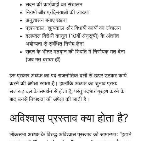
सदन की कार्यवाही का संचालन
नियमों और प्रक्रियाओं की व्याख्या
अनुशासन बनाए रखना
प्रश्नकाल, शून्यकाल और विधायी कार्यों का संचालन
दलबदल विरोधी कानून (10वीं अनुसूची) के अंतर्गत
अयोग्यता से संबंधित निर्णय लेना
सदन के भीतर मतदान की स्थिति में निर्णायक मत देना
(जब मत बराबर हों)
इस प्रकार अध्यक्ष का पद राजनीतिक दलों से ऊपर उठकर कार्य
करने की अपेक्षा रखता है। हालांकि अध्यक्ष का चुनाव प्रायः
सत्तारूढ़ दल के समर्थन से होता है, परंतु पदभार ग्रहण करने के
बाद उनसे निष्पक्षता की अपेक्षा की जाती है।
अविश्वास प्रस्ताव क्या होता है?
लोकसभा अध्यक्ष के विरुद्ध अविश्वास प्रस्ताव को सामान्यतः “हटाने