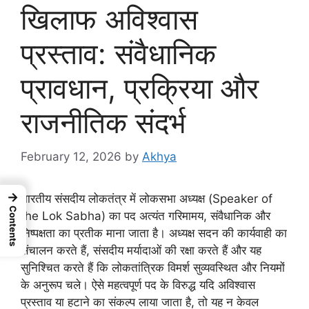
खिलाफ अविश्वास
प्रस्ताव: संवैधानिक
प्रावधान, प्रक्रिया और
राजनीतिक संदर्भ
February 12, 2026
by
Akhya
→
भारतीय संसदीय लोकतंत्र में लोकसभा अध्यक्ष (Speaker of
Contents
the Lok Sabha) का पद अत्यंत गरिमामय, संवैधानिक और
निष्पक्षता का प्रतीक माना जाता है। अध्यक्ष सदन की कार्यवाही का
संचालन करते हैं, संसदीय मर्यादाओं की रक्षा करते हैं और यह
सुनिश्चित करते हैं कि लोकतांत्रिक विमर्श सुव्यवस्थित और नियमों
के अनुरूप चले। ऐसे महत्वपूर्ण पद के विरुद्ध यदि अविश्वास
प्रस्ताव या हटाने का संकल्प लाया जाता है, तो यह न केवल