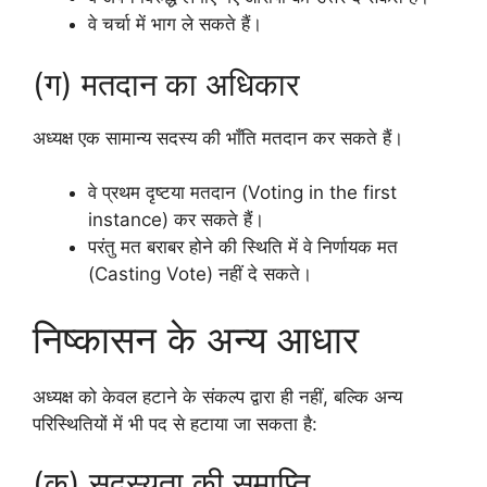
वे चर्चा में भाग ले सकते हैं।
(ग) मतदान का अधिकार
अध्यक्ष एक सामान्य सदस्य की भाँति मतदान कर सकते हैं।
वे प्रथम दृष्टया मतदान (Voting in the first
instance) कर सकते हैं।
परंतु मत बराबर होने की स्थिति में वे निर्णायक मत
(Casting Vote) नहीं दे सकते।
निष्कासन के अन्य आधार
अध्यक्ष को केवल हटाने के संकल्प द्वारा ही नहीं, बल्कि अन्य
परिस्थितियों में भी पद से हटाया जा सकता है:
(क) सदस्यता की समाप्ति