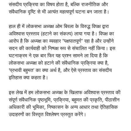
संसदीय प्रक्रिया का विषय होता है, बल्कि राजनीतिक और
संवैधानिक दृष्टि से भी अत्यंत महत्वपूर्ण घटना बन जाता है।
हाल ही में लोकसभा अध्यक्ष ओम बिरला के विरुद्ध विपक्ष द्वारा
अविश्वास प्रस्ताव (हटाने का संकल्प) लाया गया है। विपक्ष का
आरोप है कि अध्यक्ष का व्यवहार “पक्षपातपूर्ण” रहा है और उन्होंने
सदन की कार्यवाही को निष्पक्ष रूप से संचालित नहीं किया। इस
घटनाक्रम ने एक बार फिर यह प्रश्न सामने ला दिया है कि
लोकसभा अध्यक्ष को हटाने की संवैधानिक प्रक्रिया क्या है,
‘प्रभावी बहुमत’ का क्या अर्थ है, और ऐसे प्रस्ताव का संसदीय
इतिहास क्या कहता है।
इस लेख में हम लोकसभा अध्यक्ष के खिलाफ अविश्वास प्रस्ताव की
संपूर्ण संवैधानिक पृष्ठभूमि, प्रक्रिया, बहुमत की प्रकृति, पीठासीन
अधिकारी की भूमिका, निष्कासन के अन्य आधार तथा ऐतिहासिक
उदाहरणों का विस्तृत विश्लेषण प्रस्तुत करेंगे।