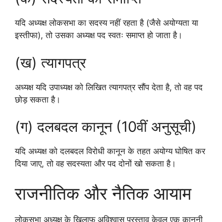
यदि अध्यक्ष लोकसभा का सदस्य नहीं रहता है (जैसे अयोग्यता या
इस्तीफा), तो उसका अध्यक्ष पद स्वतः समाप्त हो जाता है।
(ख) त्यागपत्र
अध्यक्ष यदि उपाध्यक्ष को लिखित त्यागपत्र सौंप देता है, तो वह पद
छोड़ सकता है।
(ग) दलबदल कानून (10वीं अनुसूची)
यदि अध्यक्ष को दलबदल विरोधी कानून के तहत अयोग्य घोषित कर
दिया जाए, तो वह सदस्यता और पद दोनों खो सकता है।
राजनीतिक और नैतिक आयाम
लोकसभा अध्यक्ष के खिलाफ अविश्वास प्रस्ताव केवल एक कानूनी