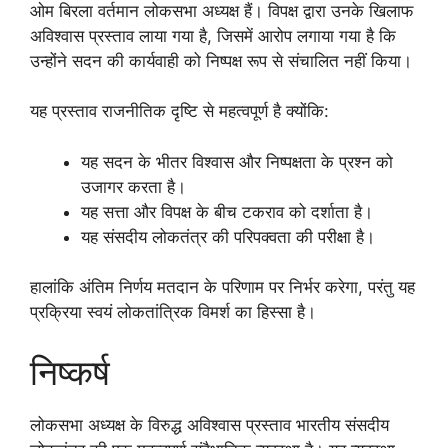
ओम बिरला वर्तमान लोकसभा अध्यक्ष हैं। विपक्ष द्वारा उनके खिलाफ
अविश्वास प्रस्ताव लाया गया है, जिसमें आरोप लगाया गया है कि
उन्होंने सदन की कार्यवाही को निष्पक्ष रूप से संचालित नहीं किया।
यह प्रस्ताव राजनीतिक दृष्टि से महत्वपूर्ण है क्योंकि:
यह सदन के भीतर विश्वास और निष्पक्षता के प्रश्न को
उजागर करता है।
यह सत्ता और विपक्ष के बीच टकराव को दर्शाता है।
यह संसदीय लोकतंत्र की परिपक्वता की परीक्षा है।
हालांकि अंतिम निर्णय मतदान के परिणाम पर निर्भर करेगा, परंतु यह
प्रक्रिया स्वयं लोकतांत्रिक विमर्श का हिस्सा है।
निष्कर्ष
लोकसभा अध्यक्ष के विरुद्ध अविश्वास प्रस्ताव भारतीय संसदीय