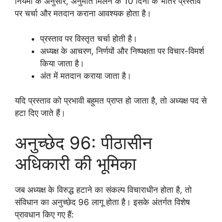
नियमों के अनुसार, अनुमति मिलने के 10 दिनों के भीतर प्रस्ताव
पर चर्चा और मतदान कराना आवश्यक होता है।
प्रस्ताव पर विस्तृत चर्चा होती है।
अध्यक्ष के आचरण, निर्णयों और निष्पक्षता पर विचार-विमर्श
किया जाता है।
अंत में मतदान कराया जाता है।
यदि प्रस्ताव को प्रभावी बहुमत प्राप्त हो जाता है, तो अध्यक्ष पद से
हटा दिए जाते हैं।
अनुच्छेद 96: पीठासीन
अधिकारी की भूमिका
जब अध्यक्ष के विरुद्ध हटाने का संकल्प विचाराधीन होता है, तो
संविधान का अनुच्छेद 96 लागू होता है। इसके अंतर्गत विशेष
प्रावधान किए गए हैं: