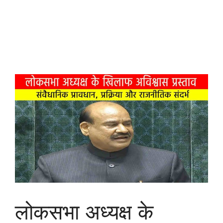
लोकसभा अध्यक्ष के