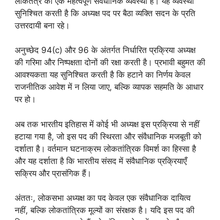
लोकतंत्र की एक महत्वपूर्ण संवैधानिक व्यवस्था है। यह व्यवस्था
सुनिश्चित करती है कि अध्यक्ष पद पर बैठा व्यक्ति सदन के प्रति
उत्तरदायी बना रहे।
अनुच्छेद 94(c) और 96 के अंतर्गत निर्धारित प्रक्रिया अध्यक्ष
की गरिमा और निष्पक्षता दोनों की रक्षा करती है। प्रभावी बहुमत की
आवश्यकता यह सुनिश्चित करती है कि हटाने का निर्णय केवल
राजनीतिक आवेश में न लिया जाए, बल्कि व्यापक सहमति के आधार
पर हो।
अब तक भारतीय इतिहास में कोई भी अध्यक्ष इस प्रक्रिया से नहीं
हटाया गया है, जो इस पद की स्थिरता और संवैधानिक मजबूती को
दर्शाता है। वर्तमान घटनाक्रम लोकतांत्रिक विमर्श का हिस्सा है
और यह दर्शाता है कि भारतीय संसद में संवैधानिक प्रक्रियाएँ
सक्रिय और प्रासंगिक हैं।
अंततः, लोकसभा अध्यक्ष का पद केवल एक संवैधानिक दायित्व
नहीं, बल्कि लोकतांत्रिक मूल्यों का संरक्षक है। यदि इस पद की