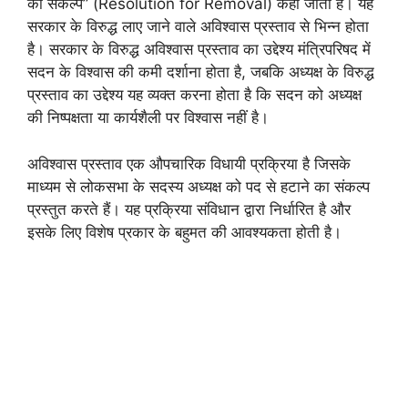
का संकल्प” (Resolution for Removal) कहा जाता है। यह
सरकार के विरुद्ध लाए जाने वाले अविश्वास प्रस्ताव से भिन्न होता
है। सरकार के विरुद्ध अविश्वास प्रस्ताव का उद्देश्य मंत्रिपरिषद में
सदन के विश्वास की कमी दर्शाना होता है, जबकि अध्यक्ष के विरुद्ध
प्रस्ताव का उद्देश्य यह व्यक्त करना होता है कि सदन को अध्यक्ष
की निष्पक्षता या कार्यशैली पर विश्वास नहीं है।
अविश्वास प्रस्ताव एक औपचारिक विधायी प्रक्रिया है जिसके
माध्यम से लोकसभा के सदस्य अध्यक्ष को पद से हटाने का संकल्प
प्रस्तुत करते हैं। यह प्रक्रिया संविधान द्वारा निर्धारित है और
इसके लिए विशेष प्रकार के बहुमत की आवश्यकता होती है।