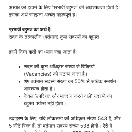
अध्यक्ष को हटाने के लिए ‘प्रभावी बहुमत’ की आवश्यकता होती है।
इसका अर्थ समझना अत्यंत महत्वपूर्ण है।
प्रभावी बहुमत का अर्थ है:
सदन के तत्कालीन (वर्तमान) कुल सदस्यों का बहुमत।
इसमें निम्न बातों का ध्यान रखा जाता है:
सदन की कुल अधिकृत संख्या से रिक्तियों
(Vacancies) को घटाया जाता है।
शेष वर्तमान सदस्य संख्या का 50% से अधिक समर्थन
आवश्यक होता है।
केवल ‘उपस्थित और मतदान करने वाले’ सदस्यों का
बहुमत पर्याप्त नहीं होता।
उदाहरण के लिए, यदि लोकसभा की अधिकृत संख्या 543 है, और
5 सीटें रिक्त हैं, तो वर्तमान सदस्य संख्या 538 होगी। ऐसे में