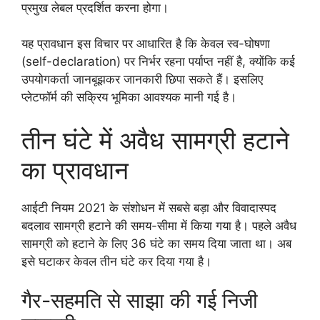
प्रमुख लेबल प्रदर्शित करना होगा।
यह प्रावधान इस विचार पर आधारित है कि केवल स्व-घोषणा
(self-declaration) पर निर्भर रहना पर्याप्त नहीं है, क्योंकि कई
उपयोगकर्ता जानबूझकर जानकारी छिपा सकते हैं। इसलिए
प्लेटफॉर्म की सक्रिय भूमिका आवश्यक मानी गई है।
तीन घंटे में अवैध सामग्री हटाने
का प्रावधान
आईटी नियम 2021 के संशोधन में सबसे बड़ा और विवादास्पद
बदलाव सामग्री हटाने की समय-सीमा में किया गया है। पहले अवैध
सामग्री को हटाने के लिए 36 घंटे का समय दिया जाता था। अब
इसे घटाकर केवल तीन घंटे कर दिया गया है।
गैर-सहमति से साझा की गई निजी