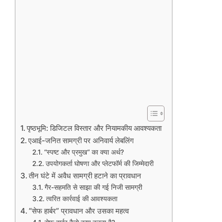
पृष्ठभूमि: डिजिटल विस्तार और नियामकीय आवश्यकता
एआई-जनित सामग्री पर अनिवार्य लेबलिंग
“स्पष्ट और प्रमुख” का क्या अर्थ?
उपयोगकर्ता घोषणा और प्लेटफॉर्म की जिम्मेदारी
तीन घंटे में अवैध सामग्री हटाने का प्रावधान
गैर-सहमति से साझा की गई निजी सामग्री
त्वरित कार्रवाई की आवश्यकता
“सेफ हार्बर” प्रावधान और उसका महत्व