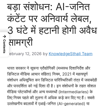
बड़ा संशोधन: AI-जनित
कंटेंट पर अनिवार्य लेबल,
3 घंटे में हटानी होगी अवैध
→
सामग्री
Contents
February 12, 2026
by
KnowledgeSthali Team
भारत सरकार ने सूचना प्रौद्योगिकी (मध्यस्थ दिशानिर्देश और
डिजिटल मीडिया आचार संहिता) नियम, 2021 में महत्वपूर्ण
संशोधन अधिसूचित कर डिजिटल पारिस्थितिकी तंत्र में जवाबदेही
और पारदर्शिता को नई दिशा दी है। इन संशोधनों के तहत सोशल
मीडिया प्लेटफॉर्म्स और अन्य मध्यस्थों (Intermediaries) के
लिए नियम पहले की तुलना में अधिक कड़े कर दिए गए हैं। सबसे
उल्लेखनीय बदलावों में एआई-जनित (AI-generated) या