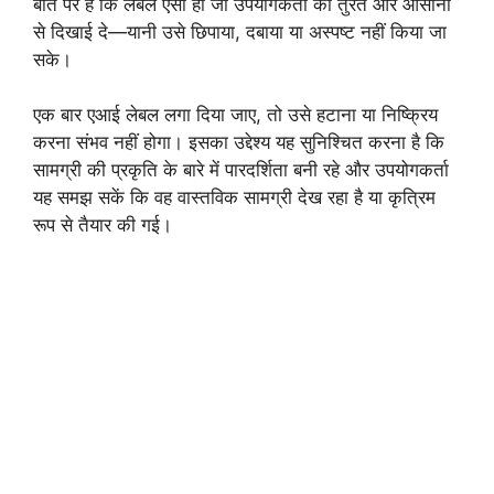
बात पर है कि लेबल ऐसा हो जो उपयोगकर्ता को तुरंत और आसानी
से दिखाई दे—यानी उसे छिपाया, दबाया या अस्पष्ट नहीं किया जा
सके।
एक बार एआई लेबल लगा दिया जाए, तो उसे हटाना या निष्क्रिय
करना संभव नहीं होगा। इसका उद्देश्य यह सुनिश्चित करना है कि
सामग्री की प्रकृति के बारे में पारदर्शिता बनी रहे और उपयोगकर्ता
यह समझ सकें कि वह वास्तविक सामग्री देख रहा है या कृत्रिम
रूप से तैयार की गई।