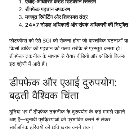
एआई-आधारित कंटेंट डिटेक्शन सिस्टम
डीपफेक पहचान उपकरण
मजबूत रिपोर्टिंग और शिकायत तंत्र
24×7 नोडल अधिकारी और संपर्क अधिकारी की नियुक्ति
प्लेटफॉर्म्स को ऐसे SGI को रोकना होगा जो वास्तविक घटनाओं या
किसी व्यक्ति की पहचान को गलत तरीके से प्रस्तुत करता हो।
डीपफेक तकनीक के माध्यम से तैयार वीडियो और ऑडियो क्लिप्स
इस श्रेणी में आते हैं।
डीपफेक और एआई दुरुपयोग:
बढ़ती वैश्विक चिंता
दुनिया भर में डीपफेक तकनीक के दुरुपयोग के कई मामले सामने
आए हैं—चुनावी प्रक्रियाओं को प्रभावित करने से लेकर
सार्वजनिक हस्तियों की छवि खराब करने तक।