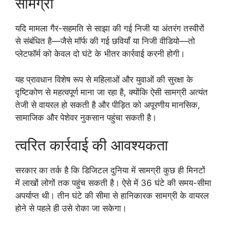
सामग्री
यदि मामला गैर-सहमति से साझा की गई निजी या अंतरंग तस्वीरों
से संबंधित है—जैसे मॉर्फ की गई छवियाँ या निजी वीडियो—तो
प्लेटफॉर्म को केवल दो घंटे के भीतर कार्रवाई करनी होगी।
यह प्रावधान विशेष रूप से महिलाओं और युवाओं की सुरक्षा के
दृष्टिकोण से महत्वपूर्ण माना जा रहा है, क्योंकि ऐसी सामग्री अत्यंत
तेजी से वायरल हो सकती है और पीड़ित को अपूरणीय मानसिक,
सामाजिक और पेशेवर नुकसान पहुंचा सकती है।
त्वरित कार्रवाई की आवश्यकता
सरकार का तर्क है कि डिजिटल दुनिया में सामग्री कुछ ही मिनटों
में लाखों लोगों तक पहुंच सकती है। ऐसे में 36 घंटे की समय-सीमा
अपर्याप्त थी। तीन घंटे की सीमा से हानिकारक सामग्री के वायरल
होने से पहले ही उसे रोका जा सकेगा।