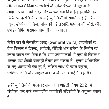
और सोशल मीडिया प्लेटफॉर्म्स की लोकप्रियता ने सूचना के
आदान-प्रदान को तीव्र और व्यापक बना दिया है। हालांकि, इस
डिजिटल क्रांति के साथ कई चुनौतियाँ भी सामने आई हैं—फेक
न्यूज, डीपफेक वीडियो, मॉर्फ की गई तस्वीरें, पहचान की चोरी, और
एआई-निर्मित भ्रामक सामग्री का प्रसार।
विशेष रूप से जेनरेटिव एआई (Generative AI) तकनीकों के
तेज विकास ने टेक्स्ट, ऑडियो, वीडियो और छवियों के निर्माण को
इतना सहज बना दिया है कि आम उपयोगकर्ता भी कुछ ही क्लिक में
अत्यंत यथार्थवादी सामग्री तैयार कर सकता है। इससे अभिव्यक्ति
के नए अवसर तो पैदा हुए हैं, लेकिन साथ ही गलत सूचना,
प्रतिष्ठा-हानि और साइबर अपराध की संभावनाएँ भी बढ़ी हैं।
इन्हीं चुनौतियों के मद्देनजर सरकार ने आईटी नियम 2021 में
संशोधन कर उन्हें समकालीन तकनीकी परिवर्तनों के अनुरूप बनाया
है।