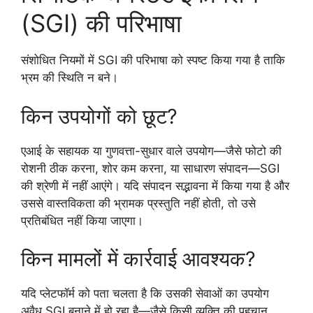
(SGI) की परिभाषा
संशोधित नियमों में SGI की परिभाषा को स्पष्ट किया गया है ताकि
भ्रम की स्थिति न बने।
किन उपयोगों को छूट?
एआई के सहायक या गुणवत्ता-सुधार वाले उपयोग—जैसे फोटो की
रोशनी ठीक करना, शोर कम करना, या साधारण संपादन—SGI
की श्रेणी में नहीं आएंगे। यदि संपादन सद्भावना में किया गया है और
उससे वास्तविकता की भ्रामक प्रस्तुति नहीं होती, तो उसे
प्रतिबंधित नहीं किया जाएगा।
किन मामलों में कार्रवाई आवश्यक?
यदि प्लेटफॉर्म को पता चलता है कि उसकी सेवाओं का उपयोग
अवैध SGI बनाने में हो रहा है—जैसे किसी व्यक्ति की पहचान