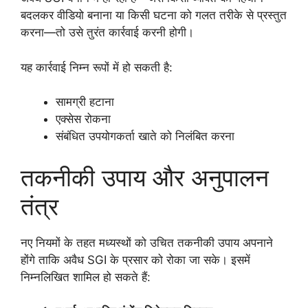
बदलकर वीडियो बनाना या किसी घटना को गलत तरीके से प्रस्तुत
करना—तो उसे तुरंत कार्रवाई करनी होगी।
यह कार्रवाई निम्न रूपों में हो सकती है:
सामग्री हटाना
एक्सेस रोकना
संबंधित उपयोगकर्ता खाते को निलंबित करना
तकनीकी उपाय और अनुपालन
तंत्र
नए नियमों के तहत मध्यस्थों को उचित तकनीकी उपाय अपनाने
होंगे ताकि अवैध SGI के प्रसार को रोका जा सके। इसमें
निम्नलिखित शामिल हो सकते हैं: