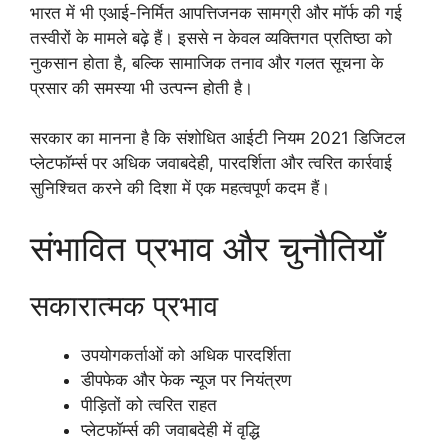
भारत में भी एआई-निर्मित आपत्तिजनक सामग्री और मॉर्फ की गई
तस्वीरों के मामले बढ़े हैं। इससे न केवल व्यक्तिगत प्रतिष्ठा को
नुकसान होता है, बल्कि सामाजिक तनाव और गलत सूचना के
प्रसार की समस्या भी उत्पन्न होती है।
सरकार का मानना है कि संशोधित आईटी नियम 2021 डिजिटल
प्लेटफॉर्म्स पर अधिक जवाबदेही, पारदर्शिता और त्वरित कार्रवाई
सुनिश्चित करने की दिशा में एक महत्वपूर्ण कदम हैं।
संभावित प्रभाव और चुनौतियाँ
सकारात्मक प्रभाव
उपयोगकर्ताओं को अधिक पारदर्शिता
डीपफेक और फेक न्यूज पर नियंत्रण
पीड़ितों को त्वरित राहत
प्लेटफॉर्म्स की जवाबदेही में वृद्धि