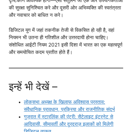
दृष्टिकोण आवश्यक होगा—ऐसा संतुलन जो एक ओर उपयोगकर्ताओं
की सुरक्षा सुनिश्चित करे और दूसरी ओर अभिव्यक्ति की स्वतंत्रता
और नवाचार को बाधित न करे।
डिजिटल युग में जहां तकनीक तेजी से विकसित हो रही है, वहां
नियमन भी उतना ही गतिशील और उत्तरदायी होना चाहिए।
संशोधित आईटी नियम 2021 इसी दिशा में भारत का एक महत्वपूर्ण
और समयोचित कदम प्रतीत होते हैं।
इन्हें भी देखें –
लोकसभा अध्यक्ष के खिलाफ अविश्वास प्रस्ताव:
संवैधानिक प्रावधान, प्रक्रिया और राजनीतिक संदर्भ
गुजरात में स्टारलिंक की एंट्री: सैटेलाइट इंटरनेट से
आदिवासी, सीमावर्ती और दूरदराज़ इलाकों को मिलेगी
डिजिटल ताक़त