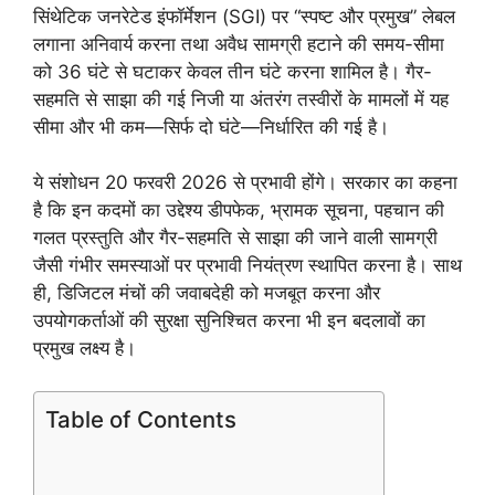
सिंथेटिक जनरेटेड इंफॉर्मेशन (SGI) पर “स्पष्ट और प्रमुख” लेबल
लगाना अनिवार्य करना तथा अवैध सामग्री हटाने की समय-सीमा
को 36 घंटे से घटाकर केवल तीन घंटे करना शामिल है। गैर-
सहमति से साझा की गई निजी या अंतरंग तस्वीरों के मामलों में यह
सीमा और भी कम—सिर्फ दो घंटे—निर्धारित की गई है।
ये संशोधन 20 फरवरी 2026 से प्रभावी होंगे। सरकार का कहना
है कि इन कदमों का उद्देश्य डीपफेक, भ्रामक सूचना, पहचान की
गलत प्रस्तुति और गैर-सहमति से साझा की जाने वाली सामग्री
जैसी गंभीर समस्याओं पर प्रभावी नियंत्रण स्थापित करना है। साथ
ही, डिजिटल मंचों की जवाबदेही को मजबूत करना और
उपयोगकर्ताओं की सुरक्षा सुनिश्चित करना भी इन बदलावों का
प्रमुख लक्ष्य है।
Table of Contents