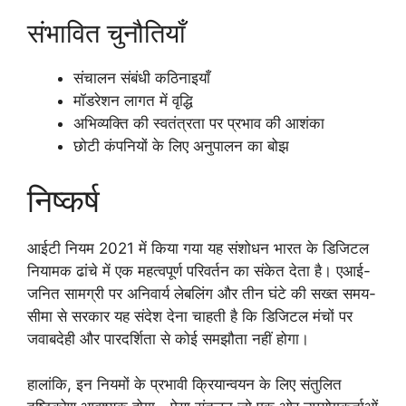
संभावित चुनौतियाँ
संचालन संबंधी कठिनाइयाँ
मॉडरेशन लागत में वृद्धि
अभिव्यक्ति की स्वतंत्रता पर प्रभाव की आशंका
छोटी कंपनियों के लिए अनुपालन का बोझ
निष्कर्ष
आईटी नियम 2021 में किया गया यह संशोधन भारत के डिजिटल
नियामक ढांचे में एक महत्वपूर्ण परिवर्तन का संकेत देता है। एआई-
जनित सामग्री पर अनिवार्य लेबलिंग और तीन घंटे की सख्त समय-
सीमा से सरकार यह संदेश देना चाहती है कि डिजिटल मंचों पर
जवाबदेही और पारदर्शिता से कोई समझौता नहीं होगा।
हालांकि, इन नियमों के प्रभावी क्रियान्वयन के लिए संतुलित