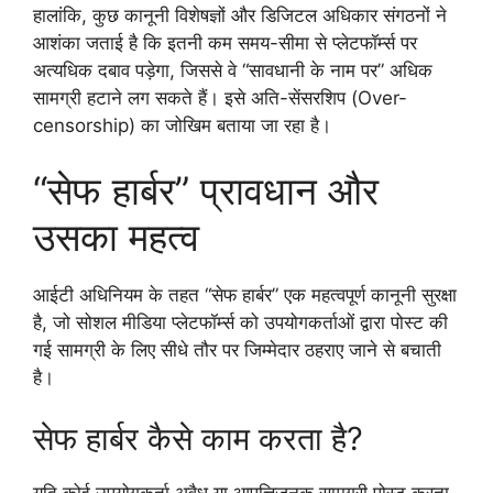
हालांकि, कुछ कानूनी विशेषज्ञों और डिजिटल अधिकार संगठनों ने
आशंका जताई है कि इतनी कम समय-सीमा से प्लेटफॉर्म्स पर
अत्यधिक दबाव पड़ेगा, जिससे वे “सावधानी के नाम पर” अधिक
सामग्री हटाने लग सकते हैं। इसे अति-सेंसरशिप (Over-
censorship) का जोखिम बताया जा रहा है।
“सेफ हार्बर” प्रावधान और
उसका महत्व
आईटी अधिनियम के तहत “सेफ हार्बर” एक महत्वपूर्ण कानूनी सुरक्षा
है, जो सोशल मीडिया प्लेटफॉर्म्स को उपयोगकर्ताओं द्वारा पोस्ट की
गई सामग्री के लिए सीधे तौर पर जिम्मेदार ठहराए जाने से बचाती
है।
सेफ हार्बर कैसे काम करता है?
यदि कोई उपयोगकर्ता अवैध या आपत्तिजनक सामग्री पोस्ट करता