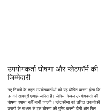
उपयोगकर्ता घोषणा और प्लेटफॉर्म की
जिम्मेदारी
नए नियमों के तहत उपयोगकर्ताओं को यह घोषित करना होगा कि
उनकी सामग्री एआई-जनित है। लेकिन केवल उपयोगकर्ता की
घोषणा पर्याप्त नहीं मानी जाएगी। प्लेटफॉर्म्स को उचित तकनीकी
उपायों के माध्यम से इस घोषणा की पुष्टि करनी होगी और फिर