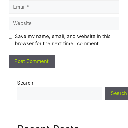
Email
Website
Save my name, email, and website in this
browser for the next time I comment.
Search
Search