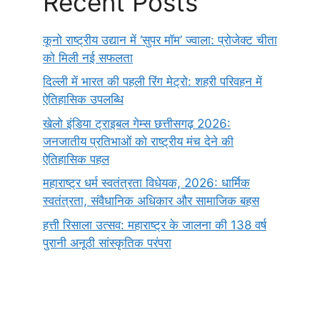
Recent Posts
कूनो राष्ट्रीय उद्यान में ‘सुपर मॉम’ ज्वाला: प्रोजेक्ट चीता
को मिली नई सफलता
दिल्ली में भारत की पहली रिंग मेट्रो: शहरी परिवहन में
ऐतिहासिक उपलब्धि
खेलो इंडिया ट्राइबल गेम्स छत्तीसगढ़ 2026:
जनजातीय प्रतिभाओं को राष्ट्रीय मंच देने की
ऐतिहासिक पहल
महाराष्ट्र धर्म स्वतंत्रता विधेयक, 2026: धार्मिक
स्वतंत्रता, संवैधानिक अधिकार और सामाजिक बहस
हत्ती रिसाला उत्सव: महाराष्ट्र के जालना की 138 वर्ष
पुरानी अनूठी सांस्कृतिक परंपरा