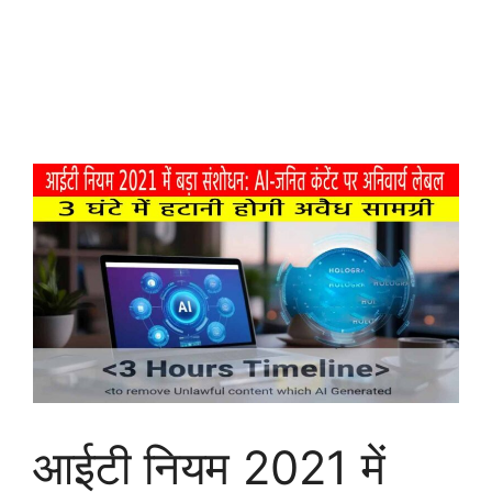
आईटी नियम 2021 में