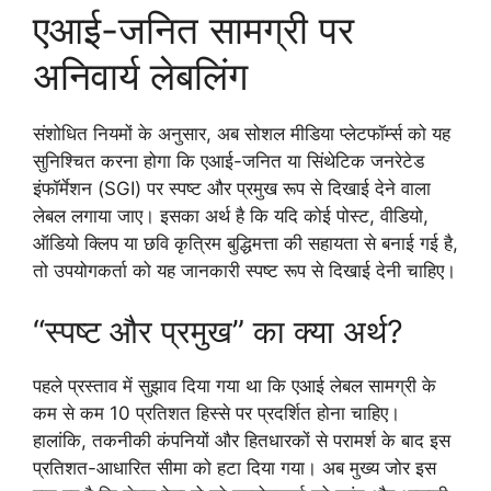
एआई-जनित सामग्री पर
अनिवार्य लेबलिंग
संशोधित नियमों के अनुसार, अब सोशल मीडिया प्लेटफॉर्म्स को यह
सुनिश्चित करना होगा कि एआई-जनित या सिंथेटिक जनरेटेड
इंफॉर्मेशन (SGI) पर स्पष्ट और प्रमुख रूप से दिखाई देने वाला
लेबल लगाया जाए। इसका अर्थ है कि यदि कोई पोस्ट, वीडियो,
ऑडियो क्लिप या छवि कृत्रिम बुद्धिमत्ता की सहायता से बनाई गई है,
तो उपयोगकर्ता को यह जानकारी स्पष्ट रूप से दिखाई देनी चाहिए।
“स्पष्ट और प्रमुख” का क्या अर्थ?
पहले प्रस्ताव में सुझाव दिया गया था कि एआई लेबल सामग्री के
कम से कम 10 प्रतिशत हिस्से पर प्रदर्शित होना चाहिए।
हालांकि, तकनीकी कंपनियों और हितधारकों से परामर्श के बाद इस
प्रतिशत-आधारित सीमा को हटा दिया गया। अब मुख्य जोर इस