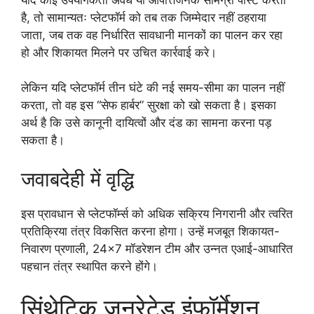
है, तो सामान्यतः प्लेटफॉर्म को तब तक जिम्मेदार नहीं ठहराया
जाता, जब तक वह निर्धारित सावधानी मानकों का पालन कर रहा
हो और शिकायत मिलने पर उचित कार्रवाई करे।
लेकिन यदि प्लेटफॉर्म तीन घंटे की नई समय-सीमा का पालन नहीं
करता, तो वह इस “सेफ हार्बर” सुरक्षा को खो सकता है। इसका
अर्थ है कि उसे कानूनी दायित्वों और दंड का सामना करना पड़
सकता है।
जवाबदेही में वृद्धि
इस प्रावधान से प्लेटफॉर्म्स को अधिक सक्रिय निगरानी और त्वरित
प्रतिक्रिया तंत्र विकसित करना होगा। उन्हें मजबूत शिकायत-
निवारण प्रणाली, 24×7 मॉडरेशन टीम और उन्नत एआई-आधारित
पहचान तंत्र स्थापित करने होंगे।
सिंथेटिक जनरेटेड इंफॉर्मेशन