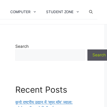
COMPUTER
STUDENT ZONE
Search
Search
Recent Posts
कूनो राष्ट्रीय उद्यान में ‘सुपर मॉम’ ज्वाला: