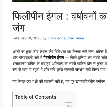
फिलीपीन ईगल : वर्षावनों क
जंग
February 18, 2026
by
KnowledgeSthali Team
धरती पर कुछ जीव केवल जैव विविधता का हिस्सा नहीं होते, बल्कि वे प
और गौरवशाली पक्षी है
फिलीपीन ईगल
— जिसे दुनिया का सबसे शक्ति
असाधारण शक्ति के बावजूद अस्तित्व के सबसे कठिन दौर से गुजर 
रूप से कम हो चुकी है और यदि तुरंत प्रभावी संरक्षण नहीं किया ग
यह केवल एक पक्षी की कहानी नहीं है; यह पूरे उष्णकटिबंधीय वर्षा
Table of Contents