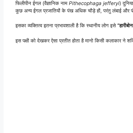
फिलीपीन ईगल (वैज्ञानिक नाम
Pithecophaga jefferyi
) दुनिय
कुछ अन्य ईगल प्रजातियों के पंख अधिक चौड़े हों, परंतु लंबाई और प
इसका व्यक्तित्व इतना प्रभावशाली है कि स्थानीय लोग इसे
“हारीब
इस पक्षी को देखकर ऐसा प्रतीत होता है मानो किसी कलाकार ने शक्