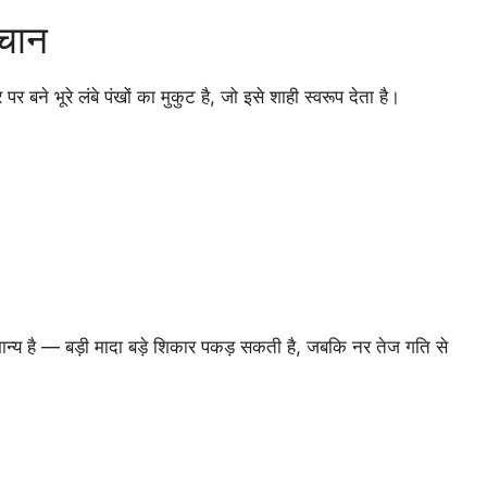
चान
ने भूरे लंबे पंखों का मुकुट है, जो इसे शाही स्वरूप देता है।
ान्य है — बड़ी मादा बड़े शिकार पकड़ सकती है, जबकि नर तेज गति से