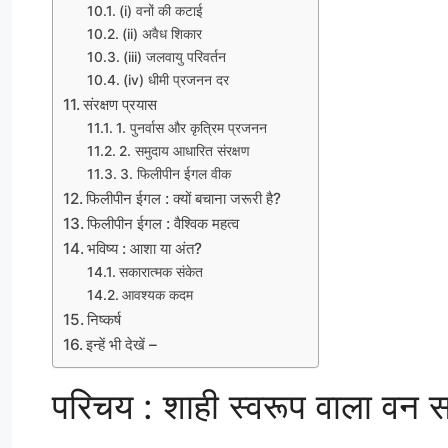
(i) वनों की कटाई
(ii) अवैध शिकार
(iii) जलवायु परिवर्तन
(iv) धीमी प्रजनन दर
संरक्षण प्रयास
1. पुनर्वास और कृत्रिम प्रजनन
2. समुदाय आधारित संरक्षण
3. फिलीपीन ईगल वीक
फिलीपीन ईगल : क्यों बचाना जरूरी है?
फिलीपीन ईगल : वैश्विक महत्व
भविष्य : आशा या अंत?
सकारात्मक संकेत
आवश्यक कदम
निष्कर्ष
इन्हें भी देखें –
परिचय : शाही स्वरूप वाला वन स