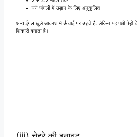
2 से 2.2 मीटर तक
घने जंगलों में उड़ान के लिए अनुकूलित
अन्य ईगल खुले आकाश में ऊँचाई पर उड़ते हैं, लेकिन यह पक्षी पेड़ों 
शिकारी बनाता है।
(iii) चेहरे की बनावट