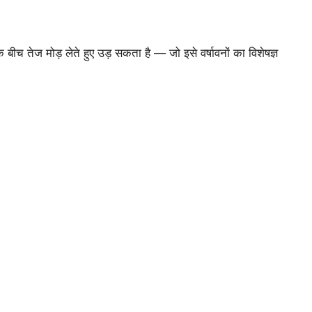
के बीच तेज मोड़ लेते हुए उड़ सकता है — जो इसे वर्षावनों का विशेषज्ञ