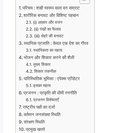
परिचय : शाही स्वरूप वाला वन सम्राट
शारीरिक बनावट और विशिष्ट पहचान
(i) आकार और वजन
(ii) पंखों का फैलाव
(iii) चेहरे की बनावट
स्थानिक प्रजाति : केवल एक देश का गौरव
स्थानिकता का महत्व
भोजन और शिकार करने की शैली
मुख्य शिकार
शिकार तकनीक
पारिस्थितिक भूमिका : एपेक्स प्रीडेटर
इसका महत्व
प्रजनन : प्रकृति की धीमी रणनीति
प्रजनन विशेषताएँ
राष्ट्रीय पक्षी का दर्जा
वर्तमान जनसंख्या स्थिति
संरक्षण स्थिति
प्रमुख खतरे