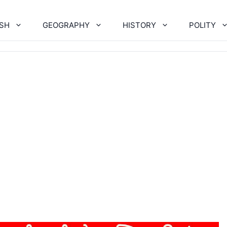
ISH
GEOGRAPHY
HISTORY
POLITY