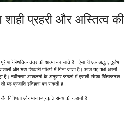
ा शाही प्रहरी और अस्तित्व की
ूरे पारिस्थितिक तंत्र की आत्मा बन जाते हैं। ऐसा ही एक अद्भुत, दुर्लभ
शाली और भव्य शिकारी पक्षियों में गिना जाता है। आज यह पक्षी अपनी
रहा है। नवीनतम आकलनों के अनुसार जंगलों में इसकी संख्या चिंताजनक
या, तो यह प्रजाति इतिहास बन सकती है।
वन, जैव विविधता और मानव-प्रकृति संबंध की कहानी है।