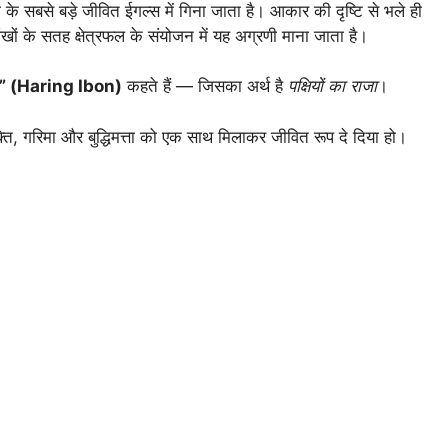
ा के सबसे बड़े जीवित ईगल्स में गिना जाता है। आकार की दृष्टि से भले ही
ंखों के सतह क्षेत्रफल के संयोजन में यह अग्रणी माना जाता है।
ोन” (Haring Ibon)
कहते हैं — जिसका अर्थ है
पक्षियों का राजा
।
ति, गरिमा और बुद्धिमत्ता को एक साथ मिलाकर जीवित रूप दे दिया हो।