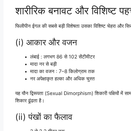
शारीरिक बनावट और विशिष्ट पह
फिलीपीन ईगल की सबसे बड़ी विशेषता उसका विशिष्ट चेहरा और सिर पर ब
(i) आकार और वजन
लंबाई : लगभग 86 से 102 सेंटीमीटर
मादा नर से बड़ी
मादा का वजन : 7–8 किलोग्राम तक
नर अपेक्षाकृत हल्का और अधिक चुस्त
यह यौन द्विरूपता (Sexual Dimorphism) शिकारी पक्षियों में साम
शिकार ढूंढता है।
(ii) पंखों का फैलाव