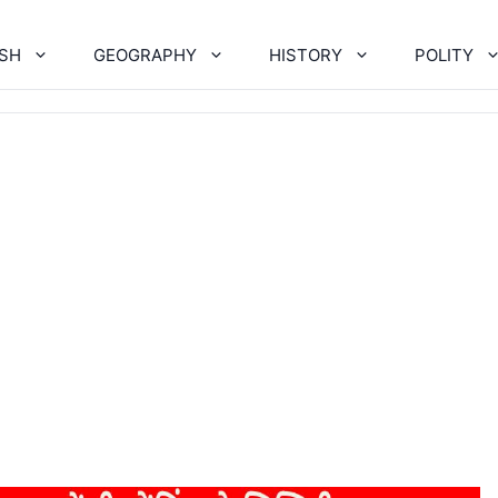
ISH
GEOGRAPHY
HISTORY
POLITY