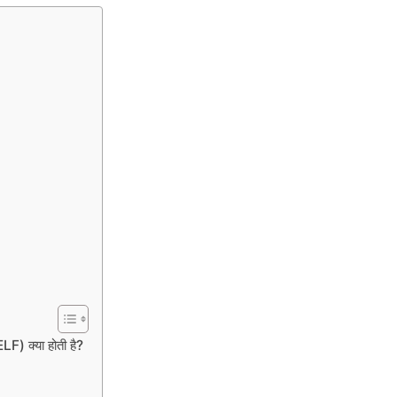
) क्या होती है?