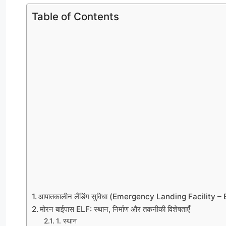
Table of Contents
आपातकालीन लैंडिंग सुविधा (Emergency Landing Facility – ELF
मोरन बाईपास ELF: स्थान, निर्माण और तकनीकी विशेषताएँ
1. स्थान