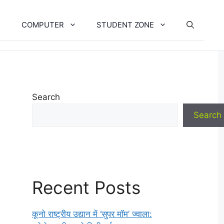
COMPUTER
STUDENT ZONE
Search
Search
Recent Posts
कूनो राष्ट्रीय उद्यान में ‘सुपर मॉम’ ज्वाला: