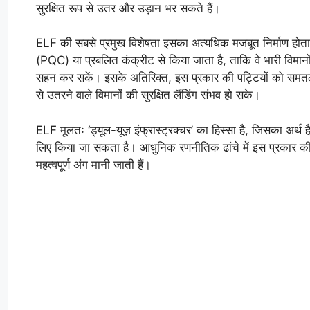
सुरक्षित रूप से उतर और उड़ान भर सकते हैं।
ELF की सबसे प्रमुख विशेषता इसका अत्यधिक मजबूत निर्माण होता है।
(PQC) या प्रबलित कंक्रीट से किया जाता है, ताकि वे भारी विमानो
सहन कर सकें। इसके अतिरिक्त, इस प्रकार की पट्टियों को समतल,
से उतरने वाले विमानों की सुरक्षित लैंडिंग संभव हो सके।
ELF मूलतः ‘ड्यूल-यूज़ इंफ्रास्ट्रक्चर’ का हिस्सा है, जिसका अर्थ
लिए किया जा सकता है। आधुनिक रणनीतिक ढांचे में इस प्रकार की सुव
महत्वपूर्ण अंग मानी जाती हैं।