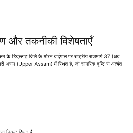
माण और तकनीकी विशेषताएँ
असम के डिब्रूगढ़ जिले के मोरन बाईपास पर राष्ट्रीय राजमार्ग 37 (अब
री असम (Upper Assam) में स्थित है, जो सामरिक दृष्टि से अत्यंत
कृत निकट स्थित है