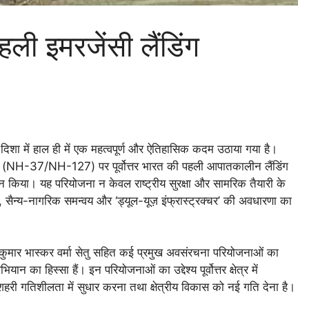
पहली इमरजेंसी लैंडिंग
 की दिशा में हाल ही में एक महत्वपूर्ण और ऐतिहासिक कदम उठाया गया है।
ाईपास (NH-37/NH-127) पर पूर्वोत्तर भारत की पहली आपातकालीन लैंडिंग
ा। यह परियोजना न केवल राष्ट्रीय सुरक्षा और सामरिक तैयारी के
विटी, सैन्य-नागरिक समन्वय और ‘ड्यूल-यूज़ इंफ्रास्ट्रक्चर’ की अवधारणा का
्मित कुमार भास्कर वर्मा सेतु सहित कई प्रमुख अवसंरचना परियोजनाओं का
 हिस्सा हैं। इन परियोजनाओं का उद्देश्य पूर्वोत्तर क्षेत्र में
हरी गतिशीलता में सुधार करना तथा क्षेत्रीय विकास को नई गति देना है।