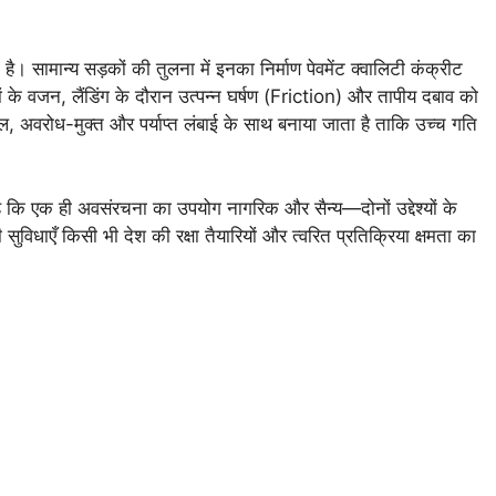
 सामान्य सड़कों की तुलना में इनका निर्माण पेवमेंट क्वालिटी कंक्रीट
ं के वजन, लैंडिंग के दौरान उत्पन्न घर्षण (Friction) और तापीय दबाव को
 अवरोध-मुक्त और पर्याप्त लंबाई के साथ बनाया जाता है ताकि उच्च गति
 है कि एक ही अवसंरचना का उपयोग नागरिक और सैन्य—दोनों उद्देश्यों के
िधाएँ किसी भी देश की रक्षा तैयारियों और त्वरित प्रतिक्रिया क्षमता का