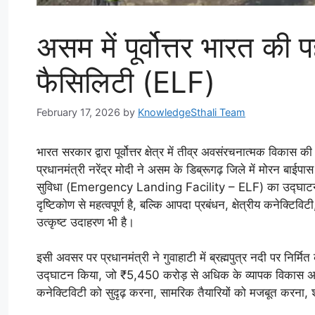
असम में पूर्वोत्तर भारत की 
फैसिलिटी (ELF)
February 17, 2026
by
KnowledgeSthali Team
भारत सरकार द्वारा पूर्वोत्तर क्षेत्र में तीव्र अवसंरचनात्मक विकास
प्रधानमंत्री नरेंद्र मोदी ने असम के डिब्रूगढ़ जिले में मोरन ब
सुविधा (Emergency Landing Facility – ELF) का उद्घाटन किय
दृष्टिकोण से महत्वपूर्ण है, बल्कि आपदा प्रबंधन, क्षेत्रीय कनेक्टि
उत्कृष्ट उदाहरण भी है।
इसी अवसर पर प्रधानमंत्री ने गुवाहाटी में ब्रह्मपुत्र नदी पर निर
उद्घाटन किया, जो ₹5,450 करोड़ से अधिक के व्यापक विकास अभियान का
कनेक्टिविटी को सुदृढ़ करना, सामरिक तैयारियों को मजबूत करना, श