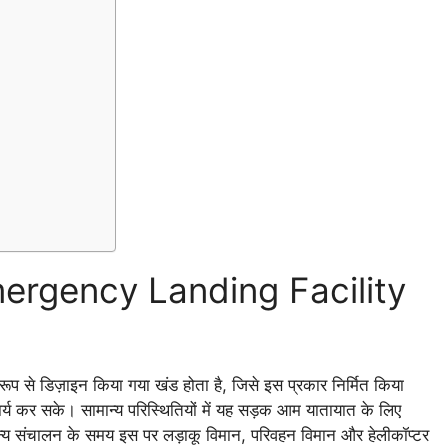
(Emergency Landing Facility
 रूप से डिज़ाइन किया गया खंड होता है, जिसे इस प्रकार निर्मित किया
र्य कर सके। सामान्य परिस्थितियों में यह सड़क आम यातायात के लिए
ैन्य संचालन के समय इस पर लड़ाकू विमान, परिवहन विमान और हेलीकॉप्टर