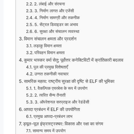
2. लंबाई और संरचना
3. निर्माण लागत और एजेंसी
4. निर्माण सामग्री और तकनीक
5. सेंट्रल डिवाइडर का अभाव
6. सुरक्षा और संचालन व्यवस्था
विमान संचालन क्षमता और प्रदर्शन
लड़ाकू विमान क्षमता
परिवहन विमान क्षमता
कुमार भास्कर वर्मा सेतु: पूर्वोत्तर कनेक्टिविटी में क्रांतिकारी बदलाव
पुल की प्रमुख विशेषताएँ
उन्नत तकनीकी नवाचार
सामरिक महत्व: राष्ट्रीय सुरक्षा की दृष्टि से ELF की भूमिका
1. वैकल्पिक एयरबेस के रूप में उपयोग
2. त्वरित सैन्य तैनाती
3. ऑपरेशनल सरप्राइज और रेडंडेंसी
आपदा प्रबंधन में ELF की उपयोगिता
प्रमुख आपदा-प्रबंधन लाभ
ड्यूल-यूज़ इंफ्रास्ट्रक्चर: विकास और रक्षा का संगम
सामान्य समय में उपयोग