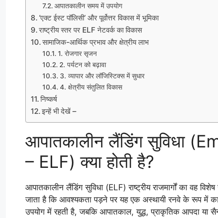
आपातकालीन समय में उपयोग
‘एक्ट ईस्ट पॉलिसी’ और पूर्वोत्तर विकास में भूमिका
राष्ट्रीय स्तर पर ELF नेटवर्क का विकास
सामाजिक-आर्थिक प्रभाव और क्षेत्रीय लाभ
1. रोजगार सृजन
2. पर्यटन को बढ़ावा
3. व्यापार और लॉजिस्टिक्स में सुधार
4. क्षेत्रीय संतुलित विकास
निष्कर्ष
इन्हें भी देखें –
आपातकालीन लैंडिंग सुविधा 
– ELF) क्या होती है?
आपातकालीन लैंडिंग सुविधा (ELF) राष्ट्रीय राजमार्गों का वह विशेष
जाता है कि आवश्यकता पड़ने पर यह एक अस्थायी रनवे के रूप में का
उपयोग में रहती है, जबकि आपातकाल, युद्ध, प्राकृतिक आपदा या स