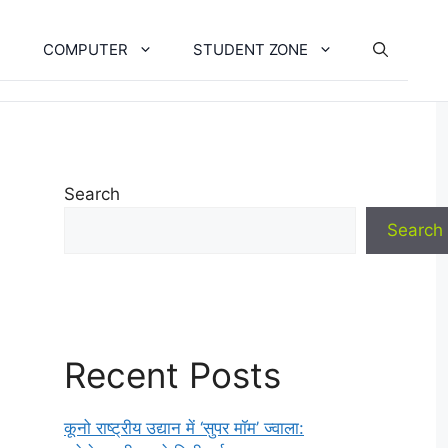
COMPUTER
STUDENT ZONE
Search
Search
Recent Posts
कूनो राष्ट्रीय उद्यान में ‘सुपर मॉम’ ज्वाला: