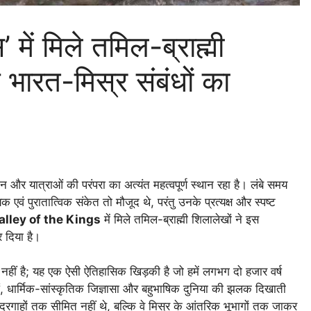
 में मिले तमिल-ब्राह्मी
 भारत-मिस्र संबंधों का
ान और यात्राओं की परंपरा का अत्यंत महत्वपूर्ण स्थान रहा है। लंबे समय
एवं पुरातात्विक संकेत तो मौजूद थे, परंतु उनके प्रत्यक्ष और स्पष्ट
alley of the Kings
में मिले तमिल-ब्राह्मी शिलालेखों ने इस
र दिया है।
 नहीं है; यह एक ऐसी ऐतिहासिक खिड़की है जो हमें लगभग दो हजार वर्ष
त्राओं, धार्मिक-सांस्कृतिक जिज्ञासा और बहुभाषिक दुनिया की झलक दिखाती
बंदरगाहों तक सीमित नहीं थे, बल्कि वे मिस्र के आंतरिक भूभागों तक जाकर