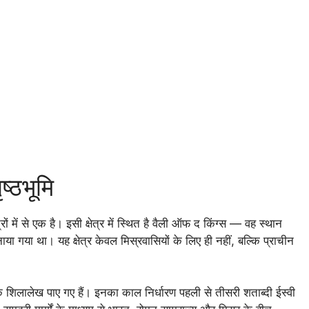
्ठभूमि
्रों में से एक है। इसी क्षेत्र में स्थित है वैली ऑफ द किंग्स — वह स्थान
ा था। यह क्षेत्र केवल मिस्रवासियों के लिए ही नहीं, बल्कि प्राचीन
के शिलालेख पाए गए हैं। इनका काल निर्धारण पहली से तीसरी शताब्दी ईस्वी