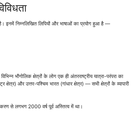
विविधता
है। इनमें निम्नलिखित लिपियों और भाषाओं का प्रयोग हुआ है —
े विभिन्न भौगोलिक क्षेत्रों के लोग एक ही अंतरराष्ट्रीय यात्रा-परंपरा का
्षेत्र) और उत्तर-पश्चिम भारत (गांधार क्षेत्र) — सभी क्षेत्रों के व्यापारी
करण से लगभग 2000 वर्ष पूर्व अस्तित्व में था।