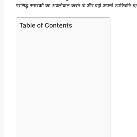
प्रसिद्ध स्मारकों का अवलोकन करते थे और वहां अपनी उपस्थिति दर
Table of Contents