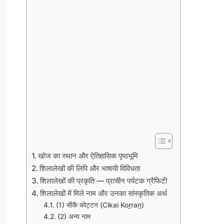
खोज का स्थान और ऐतिहासिक पृष्ठभूमि
शिलालेखों की लिपि और भाषायी विविधता
शिलालेखों की प्रकृति — प्राचीन पर्यटक ग्रैफिटी
शिलालेखों में मिले नाम और उनका सांस्कृतिक अर्थ
(1) सीकै कोट्टन (Cikai Koṟraṉ)
(2) अन्य नाम