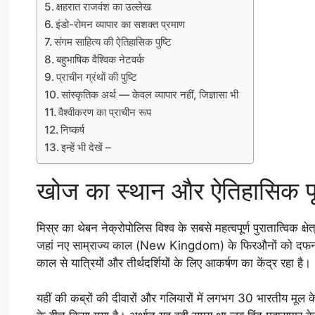
क्षहरात राजवंश का उल्लेख
इंडो-रोमन व्यापार का सशक्त प्रमाण
संगम साहित्य की ऐतिहासिक पुष्टि
बहुभाषिक वैश्विक नेटवर्क
प्राचीन ग्रंथों की पुष्टि
सांस्कृतिक अर्थ — केवल व्यापार नहीं, जिज्ञासा भी
वैश्वीकरण का प्राचीन रूप
निष्कर्ष
इन्हें भी देखें –
खोज का स्थान और ऐतिहासिक पृष
मिस्र का थेबन नेक्रोपोलिस विश्व के सबसे महत्वपूर्ण पुरातात्विक क्षेत
जहां नए साम्राज्य काल (New Kingdom) के फिरऔनों को दफनाया गय
काल से यात्रियों और तीर्थदर्शियों के लिए आकर्षण का केंद्र रहा है।
यहीं की कब्रों की दीवारों और गलियारों में लगभग 30 भारतीय मूल 