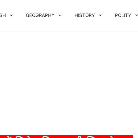
ISH
GEOGRAPHY
HISTORY
POLITY