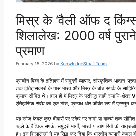
मिस्र के ‘वैली ऑफ द किंग्स’
शिलालेख: 2000 वर्ष पुराने
प्रमाण
February 15, 2026
by
KnowledgeSthali Team
प्राचीन विश्व के इतिहास में समुद्री व्यापार, सांस्कृतिक आदान-प्रद
तक इतिहासकारों के पास भारत और मिस्र के बीच संपर्क के साहित्यिक 
प्रमाण सीमित थे। हाल ही में मिस्र के प्रसिद्ध शाही समाधि-क्षेत्र
V
ऐतिहासिक संबंध को एक ठोस, प्रत्यक्ष और जीवंत रूप में प्रस्तुत क
यह खोज केवल कुछ दीवारों पर उकेरे गए नामों या वाक्यों तक सीमित
पहले के वैश्विक संपर्क, समुद्री मार्गों, भारतीय व्यापारियों की या
है। इन शिलालेखों ने यह सिद्ध कर दिया कि भारतीय व्यापारी केवल 